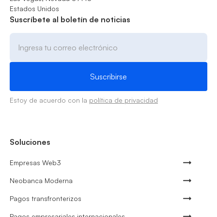
Estados Unidos
Suscríbete al boletín de noticias
Estoy de acuerdo con la
política de privacidad
Soluciones
Empresas Web3
Neobanca Moderna
Pagos transfronterizos
Pagos empresariales internacionales