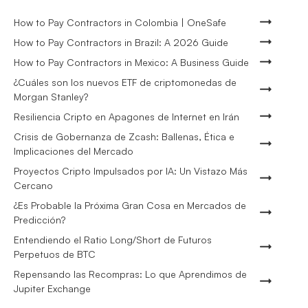
How to Pay Contractors in Colombia | OneSafe
How to Pay Contractors in Brazil: A 2026 Guide
How to Pay Contractors in Mexico: A Business Guide
¿Cuáles son los nuevos ETF de criptomonedas de
Morgan Stanley?
Resiliencia Cripto en Apagones de Internet en Irán
Crisis de Gobernanza de Zcash: Ballenas, Ética e
Implicaciones del Mercado
Proyectos Cripto Impulsados por IA: Un Vistazo Más
Cercano
¿Es Probable la Próxima Gran Cosa en Mercados de
Predicción?
Entendiendo el Ratio Long/Short de Futuros
Perpetuos de BTC
Repensando las Recompras: Lo que Aprendimos de
Jupiter Exchange