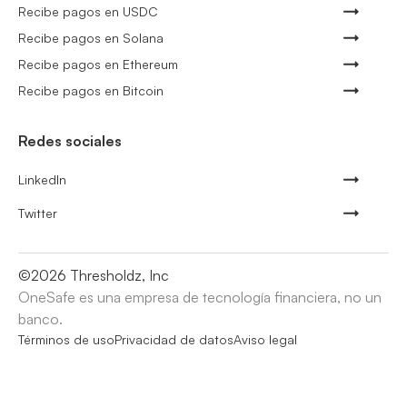
Recibe pagos en USDC
Recibe pagos en Solana
Recibe pagos en Ethereum
Recibe pagos en Bitcoin
Redes sociales
LinkedIn
Twitter
©
2026
Thresholdz, Inc
OneSafe es una empresa de tecnología financiera, no un
banco.
Términos de uso
Privacidad de datos
Aviso legal