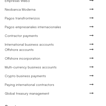
Empresas Web3
Neobanca Moderna
Pagos transfronterizos
Pagos empresariales internacionales
Contractor payments
International business accounts
Offshore accounts
Offshore incorporation
Multi-currency business accounts
Crypto business payments
Paying international contractors
Global treasury management