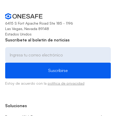
6415 S Fort Apache Road Ste 185 - 1196
Las Vegas, Nevada 89148
Estados Unidos
Suscríbete al boletín de noticias
Estoy de acuerdo con la
política de privacidad
Soluciones