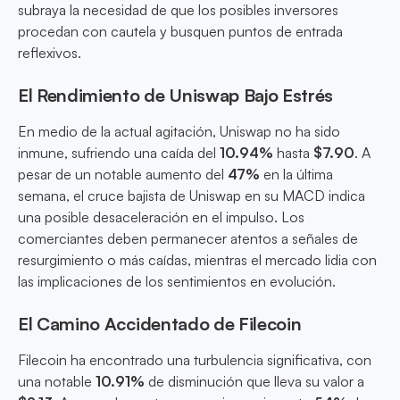
subraya la necesidad de que los posibles inversores
procedan con cautela y busquen puntos de entrada
reflexivos.
El Rendimiento de Uniswap Bajo Estrés
En medio de la actual agitación, Uniswap no ha sido
inmune, sufriendo una caída del
10.94%
hasta
$7.90
. A
pesar de un notable aumento del
47%
en la última
semana, el cruce bajista de Uniswap en su MACD indica
una posible desaceleración en el impulso. Los
comerciantes deben permanecer atentos a señales de
resurgimiento o más caídas, mientras el mercado lidia con
las implicaciones de los sentimientos en evolución.
El Camino Accidentado de Filecoin
Filecoin ha encontrado una turbulencia significativa, con
una notable
10.91%
de disminución que lleva su valor a