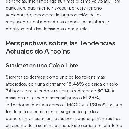
ganancias, intensificando aún más el clima ya volátil. Para
cualquiera que intente navegar por este terreno
accidentado, reconocer la interconexión de los
movimientos del mercado es esencial para informar
efectivamente las decisiones comerciales.
Perspectivas sobre las Tendencias
Actuales de Altcoins
Starknet en una Caída Libre
Starknet se destaca como uno de los tokens más
afectados, con una alarmante
13.46%
de caída en solo
24 horas, reduciendo su valor a alrededor de
$0.14
. A
pesar de un aumento semanal previo del
28%
,
indicadores técnicos como el MACD y el RSI señalan una
tendencia de enfriamiento, sugiriendo que los
comerciantes están ansiosos por asegurar ganancias tras
el repunte de la semana pasada. Este cambio en el interés