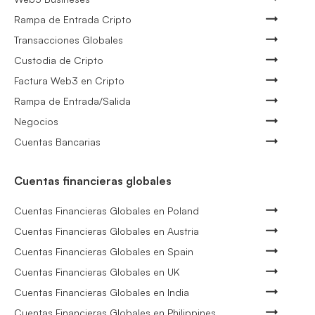
Rampa de Entrada Cripto
Transacciones Globales
Custodia de Cripto
Factura Web3 en Cripto
Rampa de Entrada/Salida
Negocios
Cuentas Bancarias
Cuentas financieras globales
Cuentas Financieras Globales en Poland
Cuentas Financieras Globales en Austria
Cuentas Financieras Globales en Spain
Cuentas Financieras Globales en UK
Cuentas Financieras Globales en India
Cuentas Financieras Globales en Philippines