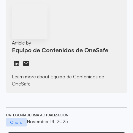
Article by
Equipo de Contenidos de OneSafe
Learn more about Equipo de Contenidos de
OneSafe
CATEGORÍA
ÚLTIMA ACTUALIZACIÓN
November 14, 2025
Cripto