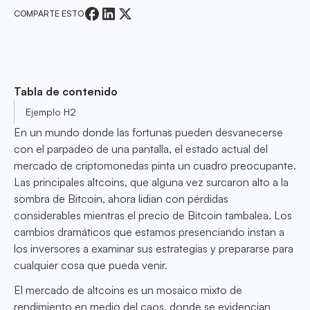
COMPARTE ESTO
Tabla de contenido
Ejemplo H2
En un mundo donde las fortunas pueden desvanecerse
con el parpadeo de una pantalla, el estado actual del
mercado de criptomonedas pinta un cuadro preocupante.
Las principales altcoins, que alguna vez surcaron alto a la
sombra de Bitcoin, ahora lidian con pérdidas
considerables mientras el precio de Bitcoin tambalea. Los
cambios dramáticos que estamos presenciando instan a
los inversores a examinar sus estrategias y prepararse para
cualquier cosa que pueda venir.
El mercado de altcoins es un mosaico mixto de
rendimiento en medio del caos, donde se evidencian