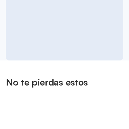
No te pierdas estos