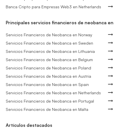
Banca Cripto para Empresas Web3 en Netherlands
Principales servicios financieros de neobanca en
Servicios Financieros de Neobanca en Norway
Servicios Financieros de Neobanca en Sweden
Servicios Financieros de Neobanca en Lithuania
Servicios Financieros de Neobanca en Belgium
Servicios Financieros de Neobanca en Poland
Servicios Financieros de Neobanca en Austria
Servicios Financieros de Neobanca en Spain
Servicios Financieros de Neobanca en Netherlands
Servicios Financieros de Neobanca en Portugal
Servicios Financieros de Neobanca en Malta
Artículos destacados