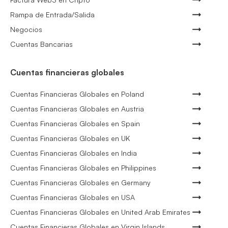
Rampa de Entrada/Salida
Negocios
Cuentas Bancarias
Cuentas financieras globales
Cuentas Financieras Globales en Poland
Cuentas Financieras Globales en Austria
Cuentas Financieras Globales en Spain
Cuentas Financieras Globales en UK
Cuentas Financieras Globales en India
Cuentas Financieras Globales en Philippines
Cuentas Financieras Globales en Germany
Cuentas Financieras Globales en USA
Cuentas Financieras Globales en United Arab Emirates
Cuentas Financieras Globales en Virgin Islands