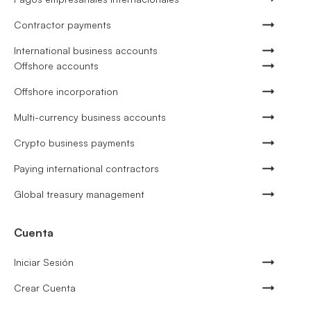
Contractor payments
International business accounts
Offshore accounts
Offshore incorporation
Multi-currency business accounts
Crypto business payments
Paying international contractors
Global treasury management
Cuenta
Iniciar Sesión
Crear Cuenta