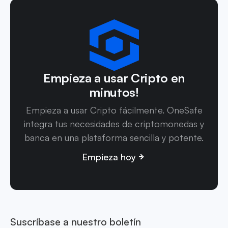
Empieza a usar Cripto en
minutos!
Empieza a usar Cripto fácilmente. OneSafe
integra tus necesidades de criptomonedas y
banca en una plataforma sencilla y potente.
Empieza hoy
Suscríbase a nuestro boletín