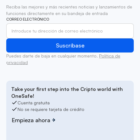
Reciba las mejores y más recientes noticias y lanzamientos de
funciones directamente en su bandeja de entrada
CORREO ELECTRÓNICO
Puedes darte de baja en cualquier momento.
Política de
privacidad
Take your first step into the Cripto world with
OneSafe!
Cuenta gratuita
No se requiere tarjeta de crédito
Empieza ahora