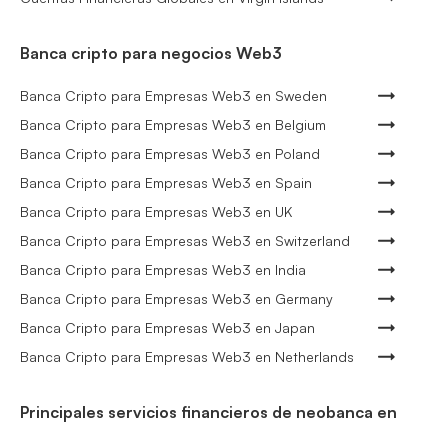
Banca cripto para negocios Web3
Banca Cripto para Empresas Web3 en Sweden
Banca Cripto para Empresas Web3 en Belgium
Banca Cripto para Empresas Web3 en Poland
Banca Cripto para Empresas Web3 en Spain
Banca Cripto para Empresas Web3 en UK
Banca Cripto para Empresas Web3 en Switzerland
Banca Cripto para Empresas Web3 en India
Banca Cripto para Empresas Web3 en Germany
Banca Cripto para Empresas Web3 en Japan
Banca Cripto para Empresas Web3 en Netherlands
Principales servicios financieros de neobanca en