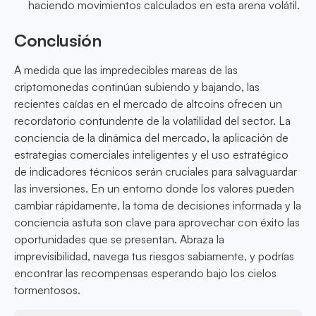
haciendo movimientos calculados en esta arena volátil.
Conclusión
A medida que las impredecibles mareas de las
criptomonedas continúan subiendo y bajando, las
recientes caídas en el mercado de altcoins ofrecen un
recordatorio contundente de la volatilidad del sector. La
conciencia de la dinámica del mercado, la aplicación de
estrategias comerciales inteligentes y el uso estratégico
de indicadores técnicos serán cruciales para salvaguardar
las inversiones. En un entorno donde los valores pueden
cambiar rápidamente, la toma de decisiones informada y la
conciencia astuta son clave para aprovechar con éxito las
oportunidades que se presentan. Abraza la
imprevisibilidad, navega tus riesgos sabiamente, y podrías
encontrar las recompensas esperando bajo los cielos
tormentosos.