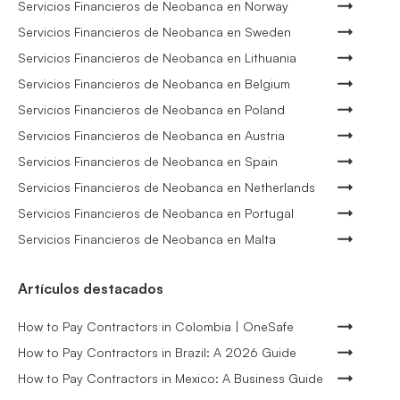
Servicios Financieros de Neobanca en Norway
Servicios Financieros de Neobanca en Sweden
Servicios Financieros de Neobanca en Lithuania
Servicios Financieros de Neobanca en Belgium
Servicios Financieros de Neobanca en Poland
Servicios Financieros de Neobanca en Austria
Servicios Financieros de Neobanca en Spain
Servicios Financieros de Neobanca en Netherlands
Servicios Financieros de Neobanca en Portugal
Servicios Financieros de Neobanca en Malta
Artículos destacados
How to Pay Contractors in Colombia | OneSafe
How to Pay Contractors in Brazil: A 2026 Guide
How to Pay Contractors in Mexico: A Business Guide