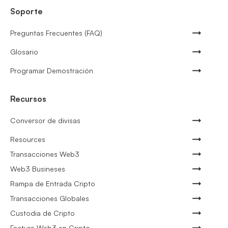
Soporte
Preguntas Frecuentes (FAQ)
Glosario
Programar Demostración
Recursos
Conversor de divisas
Resources
Transacciones Web3
Web3 Busineses
Rampa de Entrada Cripto
Transacciones Globales
Custodia de Cripto
Factura Web3 en Cripto