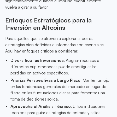
significativamente cuando el impulso eventualmente
vuelva a girar a su favor.
Enfoques Estratégicos para la
Inversión en Altcoins
Para aquellos que se atreven a explorar altcoins,
estrategias bien definidas e informadas son esenciales.
Aquí hay enfoques críticos a considerar:
Diversifica tus Inversiones
: Asignar recursos a
diferentes criptomonedas puede amortiguar las
pérdidas en activos específicos.
Prioriza Perspectivas a Largo Plazo
: Mantén un ojo
en las tendencias generales del mercado en lugar de
fijarte en las fluctuaciones diarias para fomentar una
toma de decisiones sólida.
Aprovecha el Análisis Técnico
: Utiliza indicadores
técnicos para guiar estrategias de entrada y salida,