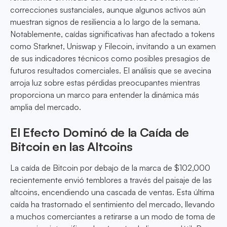
correcciones sustanciales, aunque algunos activos aún
muestran signos de resiliencia a lo largo de la semana.
Notablemente, caídas significativas han afectado a tokens
como Starknet, Uniswap y Filecoin, invitando a un examen
de sus indicadores técnicos como posibles presagios de
futuros resultados comerciales. El análisis que se avecina
arroja luz sobre estas pérdidas preocupantes mientras
proporciona un marco para entender la dinámica más
amplia del mercado.
El Efecto Dominó de la Caída de
Bitcoin en las Altcoins
La caída de Bitcoin por debajo de la marca de $102,000
recientemente envió temblores a través del paisaje de las
altcoins, encendiendo una cascada de ventas. Esta última
caída ha trastornado el sentimiento del mercado, llevando
a muchos comerciantes a retirarse a un modo de toma de