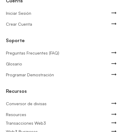
Cuenta
Iniciar Sesión
Crear Cuenta
Soporte
Preguntas Frecuentes (FAQ)
Glosario
Programar Demostración
Recursos
Conversor de divisas
Resources
Transacciones Web3
Web3 Busineses