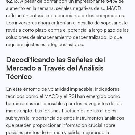
$2.13
. A pesar de contar con un impresionante
54%
de
aumento en la semana, señales negativas de su MACD
reflejan un entusiasmo decreciente de los compradores.
Los inversores ahora enfrentan el desafío de sopesar este
revés a corto plazo contra el potencial a largo plazo de las
soluciones de almacenamiento descentralizado, lo que
requiere ajustes estratégicos astutos.
Decodificando las Señales del
Mercado a Través del Análisis
Técnico
En este entorno de volatilidad implacable, indicadores
técnicos como el MACD y el RSI han emergido como
herramientas indispensables para los navegantes de los
mares cripto. Las fortunas fluctuantes de las altcoins
subrayan la importancia de estos instrumentos analíticos
que pueden proporcionar información crucial sobre
posibles puntos de entrada y salida, mejorando la