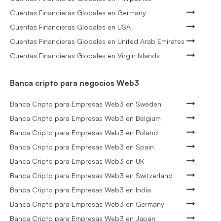
Cuentas Financieras Globales en Germany
Cuentas Financieras Globales en USA
Cuentas Financieras Globales en United Arab Emirates
Cuentas Financieras Globales en Virgin Islands
Banca cripto para negocios Web3
Banca Cripto para Empresas Web3 en Sweden
Banca Cripto para Empresas Web3 en Belgium
Banca Cripto para Empresas Web3 en Poland
Banca Cripto para Empresas Web3 en Spain
Banca Cripto para Empresas Web3 en UK
Banca Cripto para Empresas Web3 en Switzerland
Banca Cripto para Empresas Web3 en India
Banca Cripto para Empresas Web3 en Germany
Banca Cripto para Empresas Web3 en Japan