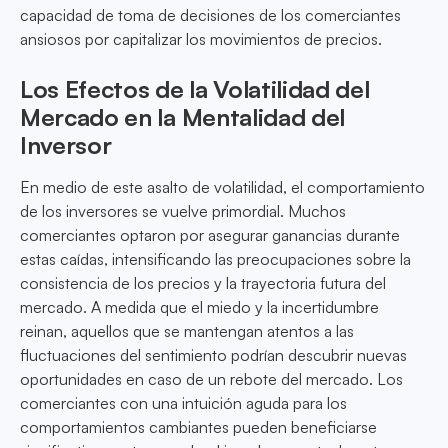
capacidad de toma de decisiones de los comerciantes
ansiosos por capitalizar los movimientos de precios.
Los Efectos de la Volatilidad del
Mercado en la Mentalidad del
Inversor
En medio de este asalto de volatilidad, el comportamiento
de los inversores se vuelve primordial. Muchos
comerciantes optaron por asegurar ganancias durante
estas caídas, intensificando las preocupaciones sobre la
consistencia de los precios y la trayectoria futura del
mercado. A medida que el miedo y la incertidumbre
reinan, aquellos que se mantengan atentos a las
fluctuaciones del sentimiento podrían descubrir nuevas
oportunidades en caso de un rebote del mercado. Los
comerciantes con una intuición aguda para los
comportamientos cambiantes pueden beneficiarse