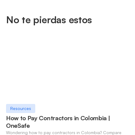
No te pierdas estos
Resources
How to Pay Contractors in Colombia |
OneSafe
Wondering how to pay contractors in Colombia? Compare