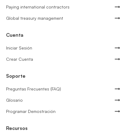
Paying international contractors
Global treasury management
Cuenta
Iniciar Sesión
Crear Cuenta
Soporte
Preguntas Frecuentes (FAQ)
Glosario
Programar Demostración
Recursos