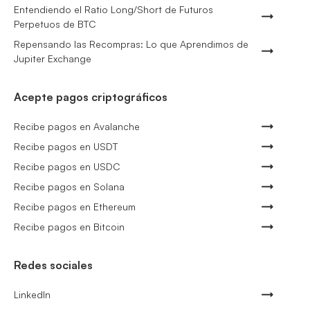
Entendiendo el Ratio Long/Short de Futuros
Perpetuos de BTC
Repensando las Recompras: Lo que Aprendimos de
Jupiter Exchange
Acepte pagos criptográficos
Recibe pagos en Avalanche
Recibe pagos en USDT
Recibe pagos en USDC
Recibe pagos en Solana
Recibe pagos en Ethereum
Recibe pagos en Bitcoin
Redes sociales
LinkedIn