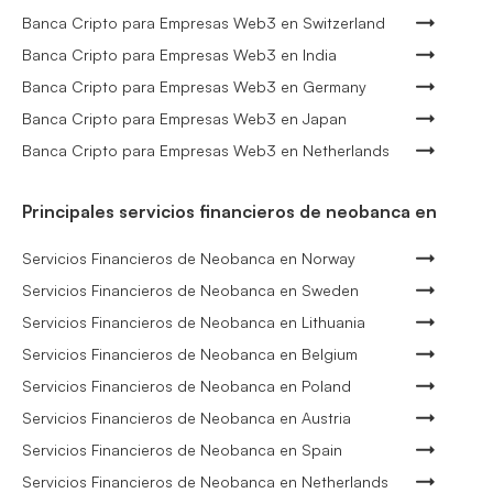
Banca Cripto para Empresas Web3 en Switzerland
Banca Cripto para Empresas Web3 en India
Banca Cripto para Empresas Web3 en Germany
Banca Cripto para Empresas Web3 en Japan
Banca Cripto para Empresas Web3 en Netherlands
Principales servicios financieros de neobanca en
Servicios Financieros de Neobanca en Norway
Servicios Financieros de Neobanca en Sweden
Servicios Financieros de Neobanca en Lithuania
Servicios Financieros de Neobanca en Belgium
Servicios Financieros de Neobanca en Poland
Servicios Financieros de Neobanca en Austria
Servicios Financieros de Neobanca en Spain
Servicios Financieros de Neobanca en Netherlands