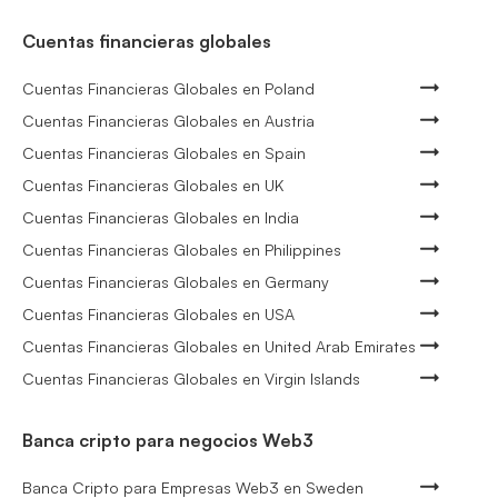
Cuentas financieras globales
Cuentas Financieras Globales en Poland
Cuentas Financieras Globales en Austria
Cuentas Financieras Globales en Spain
Cuentas Financieras Globales en UK
Cuentas Financieras Globales en India
Cuentas Financieras Globales en Philippines
Cuentas Financieras Globales en Germany
Cuentas Financieras Globales en USA
Cuentas Financieras Globales en United Arab Emirates
Cuentas Financieras Globales en Virgin Islands
Banca cripto para negocios Web3
Banca Cripto para Empresas Web3 en Sweden