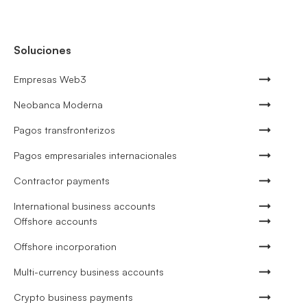
Soluciones
Empresas Web3
Neobanca Moderna
Pagos transfronterizos
Pagos empresariales internacionales
Contractor payments
International business accounts
Offshore accounts
Offshore incorporation
Multi-currency business accounts
Crypto business payments