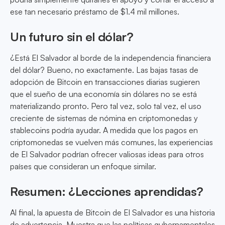
ese tan necesario préstamo de $1.4 mil millones.
Un futuro sin el dólar?
¿Está El Salvador al borde de la independencia financiera
del dólar? Bueno, no exactamente. Las bajas tasas de
adopción de Bitcoin en transacciones diarias sugieren
que el sueño de una economía sin dólares no se está
materializando pronto. Pero tal vez, solo tal vez, el uso
creciente de sistemas de nómina en criptomonedas y
stablecoins podría ayudar. A medida que los pagos en
criptomonedas se vuelven más comunes, las experiencias
de El Salvador podrían ofrecer valiosas ideas para otros
países que consideran un enfoque similar.
Resumen: ¿Lecciones aprendidas?
Al final, la apuesta de Bitcoin de El Salvador es una historia
de advertencia. Muestra que las políticas gubernamentales