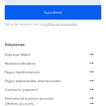
Estoy de acuerdo con la
política de privacidad
Soluciones
Empresas Web3
Neobanca Moderna
Pagos transfronterizos
Pagos empresariales internacionales
Contractor payments
International business accounts
Offshore accounts