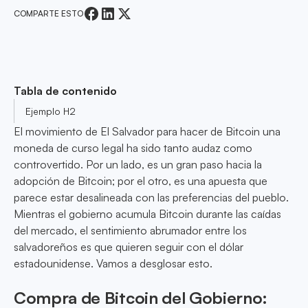
COMPARTE ESTO
Tabla de contenido
Ejemplo H2
El movimiento de El Salvador para hacer de Bitcoin una
moneda de curso legal ha sido tanto audaz como
controvertido. Por un lado, es un gran paso hacia la
adopción de Bitcoin; por el otro, es una apuesta que
parece estar desalineada con las preferencias del pueblo.
Mientras el gobierno acumula Bitcoin durante las caídas
del mercado, el sentimiento abrumador entre los
salvadoreños es que quieren seguir con el dólar
estadounidense. Vamos a desglosar esto.
Compra de Bitcoin del Gobierno: