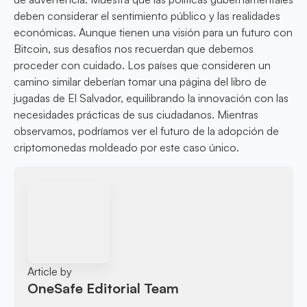
deben considerar el sentimiento público y las realidades
económicas. Aunque tienen una visión para un futuro con
Bitcoin, sus desafíos nos recuerdan que debemos
proceder con cuidado. Los países que consideren un
camino similar deberían tomar una página del libro de
jugadas de El Salvador, equilibrando la innovación con las
necesidades prácticas de sus ciudadanos. Mientras
observamos, podríamos ver el futuro de la adopción de
criptomonedas moldeado por este caso único.
Article by
OneSafe Editorial Team