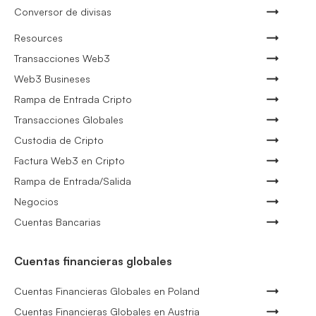
Conversor de divisas
Resources
Transacciones Web3
Web3 Busineses
Rampa de Entrada Cripto
Transacciones Globales
Custodia de Cripto
Factura Web3 en Cripto
Rampa de Entrada/Salida
Negocios
Cuentas Bancarias
Cuentas financieras globales
Cuentas Financieras Globales en Poland
Cuentas Financieras Globales en Austria