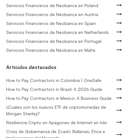
Servicios Financieros de Neobanca en Poland
Servicios Financieros de Neobanca en Austria
Servicios Financieros de Neobanca en Spain
Servicios Financieros de Neobanca en Netherlands
Servicios Financieros de Neobanca en Portugal
Servicios Financieros de Neobanca en Malta
Artículos destacados
How to Pay Contractors in Colombia | OneSafe
How to Pay Contractors in Brazil: A 2026 Guide
How to Pay Contractors in Mexico: A Business Guide
¿Cuáles son los nuevos ETF de criptomonedas de
Morgan Stanley?
Resiliencia Cripto en Apagones de Internet en Irán
Crisis de Gobernanza de Zcash: Ballenas, Ética e
Implicaciones del Mercado