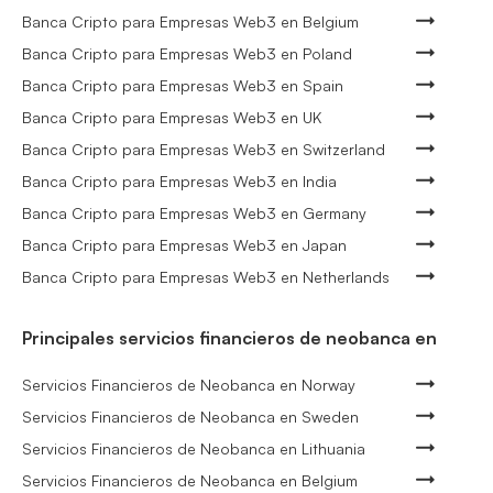
Banca Cripto para Empresas Web3 en Belgium
Banca Cripto para Empresas Web3 en Poland
Banca Cripto para Empresas Web3 en Spain
Banca Cripto para Empresas Web3 en UK
Banca Cripto para Empresas Web3 en Switzerland
Banca Cripto para Empresas Web3 en India
Banca Cripto para Empresas Web3 en Germany
Banca Cripto para Empresas Web3 en Japan
Banca Cripto para Empresas Web3 en Netherlands
Principales servicios financieros de neobanca en
Servicios Financieros de Neobanca en Norway
Servicios Financieros de Neobanca en Sweden
Servicios Financieros de Neobanca en Lithuania
Servicios Financieros de Neobanca en Belgium