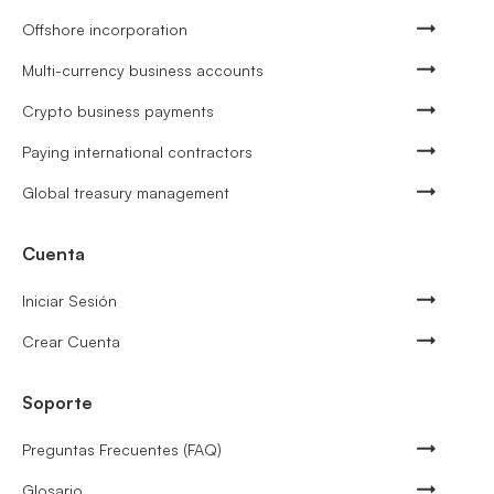
Offshore incorporation
Multi-currency business accounts
Crypto business payments
Paying international contractors
Global treasury management
Cuenta
Iniciar Sesión
Crear Cuenta
Soporte
Preguntas Frecuentes (FAQ)
Glosario