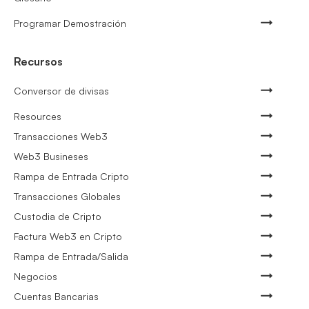
Programar Demostración
Recursos
Conversor de divisas
Resources
Transacciones Web3
Web3 Busineses
Rampa de Entrada Cripto
Transacciones Globales
Custodia de Cripto
Factura Web3 en Cripto
Rampa de Entrada/Salida
Negocios
Cuentas Bancarias