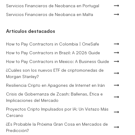
Servicios Financieros de Neobanca en Portugal
Servicios Financieros de Neobanca en Malta
Artículos destacados
How to Pay Contractors in Colombia | OneSafe
How to Pay Contractors in Brazil: A 2026 Guide
How to Pay Contractors in Mexico: A Business Guide
¿Cuáles son los nuevos ETF de criptomonedas de
Morgan Stanley?
Resiliencia Cripto en Apagones de Internet en Irán
Crisis de Gobernanza de Zcash: Ballenas, Ética e
Implicaciones del Mercado
Proyectos Cripto Impulsados por IA: Un Vistazo Más
Cercano
¿Es Probable la Próxima Gran Cosa en Mercados de
Predicción?