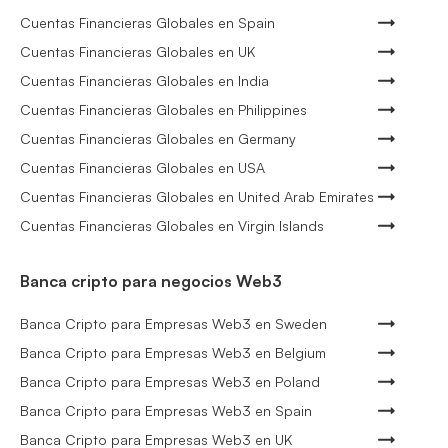
Cuentas Financieras Globales en Spain
Cuentas Financieras Globales en UK
Cuentas Financieras Globales en India
Cuentas Financieras Globales en Philippines
Cuentas Financieras Globales en Germany
Cuentas Financieras Globales en USA
Cuentas Financieras Globales en United Arab Emirates
Cuentas Financieras Globales en Virgin Islands
Banca cripto para negocios Web3
Banca Cripto para Empresas Web3 en Sweden
Banca Cripto para Empresas Web3 en Belgium
Banca Cripto para Empresas Web3 en Poland
Banca Cripto para Empresas Web3 en Spain
Banca Cripto para Empresas Web3 en UK