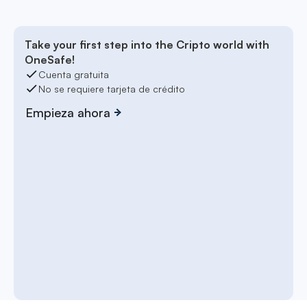
Take your first step into the Cripto world with
OneSafe!
Cuenta gratuita
No se requiere tarjeta de crédito
Empieza ahora