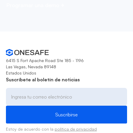
Programar una demo
6415 S Fort Apache Road Ste 185 - 1196
Las Vegas, Nevada 89148
Estados Unidos
Suscríbete al boletín de noticias
Estoy de acuerdo con la
política de privacidad