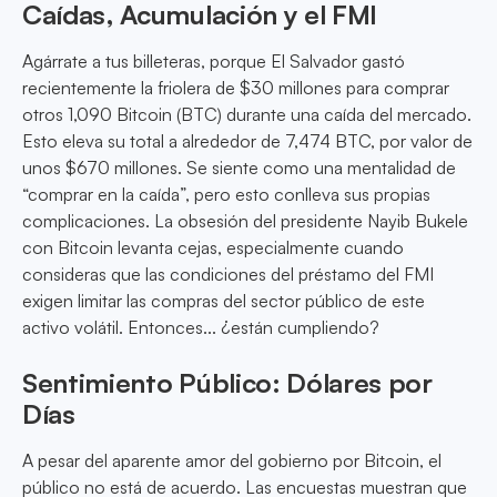
Caídas, Acumulación y el FMI
Agárrate a tus billeteras, porque El Salvador gastó
recientemente la friolera de $30 millones para comprar
otros 1,090 Bitcoin (BTC) durante una caída del mercado.
Esto eleva su total a alrededor de 7,474 BTC, por valor de
unos $670 millones. Se siente como una mentalidad de
“comprar en la caída”, pero esto conlleva sus propias
complicaciones. La obsesión del presidente Nayib Bukele
con Bitcoin levanta cejas, especialmente cuando
consideras que las condiciones del préstamo del FMI
exigen limitar las compras del sector público de este
activo volátil. Entonces... ¿están cumpliendo?
Sentimiento Público: Dólares por
Días
A pesar del aparente amor del gobierno por Bitcoin, el
público no está de acuerdo. Las encuestas muestran que