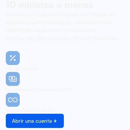
10 minutos o menos
Comienza tu viaje con OneSafe hoy. Rápido, sin
esfuerzo y de forma segura, nuestro proceso
optimizado asegura que tu cuenta esté
configurada y lista para usar, sin complicaciones.
0% de comisión
No se requiere tarjeta de crédito
Transacciones ilimitadas
Abrir una cuenta