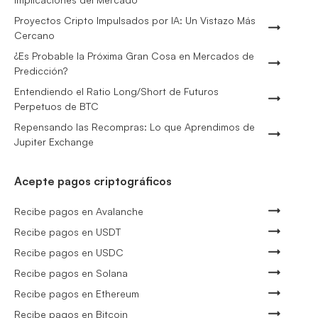
Proyectos Cripto Impulsados por IA: Un Vistazo Más
Cercano
¿Es Probable la Próxima Gran Cosa en Mercados de
Predicción?
Entendiendo el Ratio Long/Short de Futuros
Perpetuos de BTC
Repensando las Recompras: Lo que Aprendimos de
Jupiter Exchange
Acepte pagos criptográficos
Recibe pagos en Avalanche
Recibe pagos en USDT
Recibe pagos en USDC
Recibe pagos en Solana
Recibe pagos en Ethereum
Recibe pagos en Bitcoin