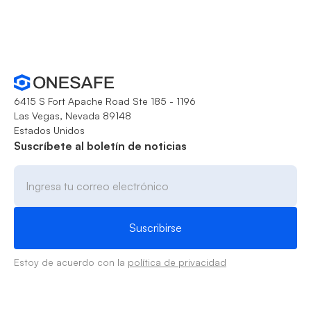
6415 S Fort Apache Road Ste 185 - 1196
Las Vegas, Nevada 89148
Estados Unidos
Suscríbete al boletín de noticias
Estoy de acuerdo con la
política de privacidad