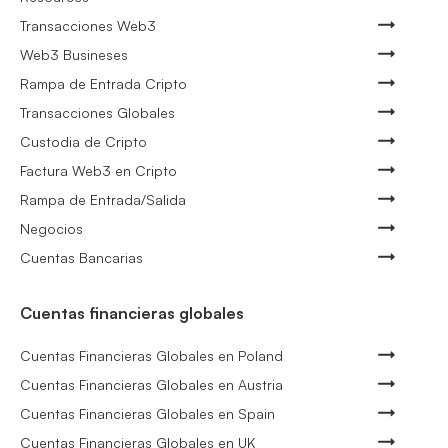
Transacciones Web3
Web3 Busineses
Rampa de Entrada Cripto
Transacciones Globales
Custodia de Cripto
Factura Web3 en Cripto
Rampa de Entrada/Salida
Negocios
Cuentas Bancarias
Cuentas financieras globales
Cuentas Financieras Globales en Poland
Cuentas Financieras Globales en Austria
Cuentas Financieras Globales en Spain
Cuentas Financieras Globales en UK