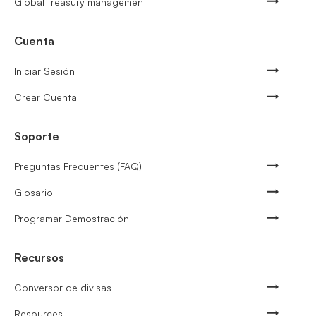
Global treasury management
Cuenta
Iniciar Sesión
Crear Cuenta
Soporte
Preguntas Frecuentes (FAQ)
Glosario
Programar Demostración
Recursos
Conversor de divisas
Resources