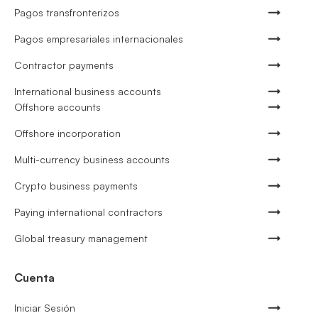
Pagos transfronterizos
Pagos empresariales internacionales
Contractor payments
International business accounts
Offshore accounts
Offshore incorporation
Multi-currency business accounts
Crypto business payments
Paying international contractors
Global treasury management
Cuenta
Iniciar Sesión