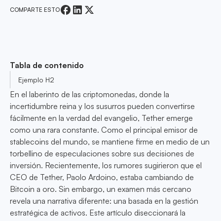
COMPARTE ESTO
Tabla de contenido
Ejemplo H2
En el laberinto de las criptomonedas, donde la
incertidumbre reina y los susurros pueden convertirse
fácilmente en la verdad del evangelio, Tether emerge
como una rara constante. Como el principal emisor de
stablecoins del mundo, se mantiene firme en medio de un
torbellino de especulaciones sobre sus decisiones de
inversión. Recientemente, los rumores sugirieron que el
CEO de Tether, Paolo Ardoino, estaba cambiando de
Bitcoin a oro. Sin embargo, un examen más cercano
revela una narrativa diferente: una basada en la gestión
estratégica de activos. Este artículo diseccionará la