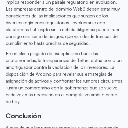
implica responder a un paisaje regulatorio en evolución.
Las empresas dentro del dominio Web3 deben estar muy
conscientes de las implicaciones que surgen de los
diversos regímenes regulatorios. Involucrarse con
plataformas fiat-cripto sin la debida diligencia puede traer
consigo una serie de riesgos, que van desde trampas de
cumplimiento hasta brechas de seguridad.
En un clima plagado de escepticismo hacia las
criptomonedas, la transparencia de Tether actúa como un
amortiguador contra la vacilación de los inversores. La
disposición de Ardoino para revelar sus estrategias de
asignación de activos y confrontar los rumores circulantes
ilustra un compromiso con la gobernanza que se vuelve
cada vez más necesario en el competitivo ámbito cripto
de hoy.
Conclusión
A medida que los rumores sobre las supuestas ventas de