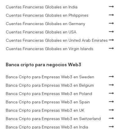
Cuentas Financieras Globales en India
Cuentas Financieras Globales en Philippines
Cuentas Financieras Globales en Germany
Cuentas Financieras Globales en USA
Cuentas Financieras Globales en United Arab Emirates
Cuentas Financieras Globales en Virgin Islands
Banca cripto para negocios Web3
Banca Cripto para Empresas Web3 en Sweden
Banca Cripto para Empresas Web3 en Belgium
Banca Cripto para Empresas Web3 en Poland
Banca Cripto para Empresas Web3 en Spain
Banca Cripto para Empresas Web3 en UK
Banca Cripto para Empresas Web3 en Switzerland
Banca Cripto para Empresas Web3 en India