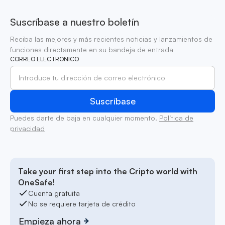
Suscríbase a nuestro boletín
Reciba las mejores y más recientes noticias y lanzamientos de
funciones directamente en su bandeja de entrada
CORREO ELECTRÓNICO
Puedes darte de baja en cualquier momento.
Política de
privacidad
Take your first step into the Cripto world with
OneSafe!
Cuenta gratuita
No se requiere tarjeta de crédito
Empieza ahora