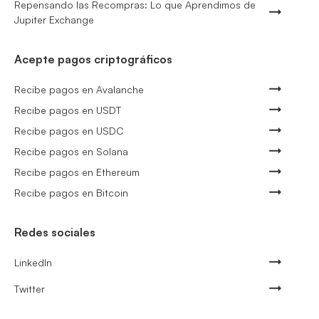
Repensando las Recompras: Lo que Aprendimos de
Jupiter Exchange
Acepte pagos criptográficos
Recibe pagos en Avalanche
Recibe pagos en USDT
Recibe pagos en USDC
Recibe pagos en Solana
Recibe pagos en Ethereum
Recibe pagos en Bitcoin
Redes sociales
LinkedIn
Twitter