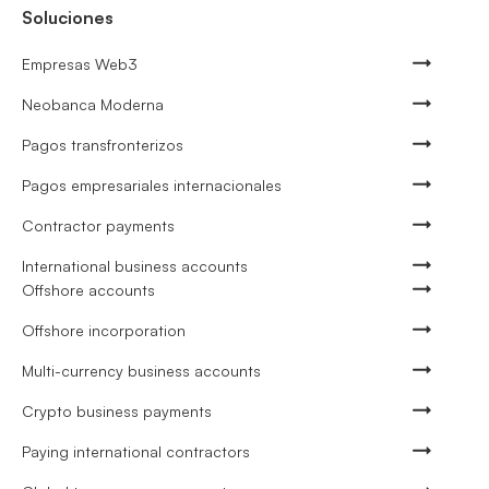
Soluciones
Empresas Web3
Neobanca Moderna
Pagos transfronterizos
Pagos empresariales internacionales
Contractor payments
International business accounts
Offshore accounts
Offshore incorporation
Multi-currency business accounts
Crypto business payments
Paying international contractors