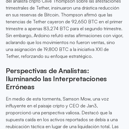
del analista cripto Clive Thompson sobre las atestaciones
trimestrales de Tether, insinuaron una drástica reducción
en sus reservas de Bitcoin. Thompson afirmó que las
tenencias de Tether cayeron de 92,650 BTC en el primer
trimestre a apenas 83,274 BTC para el segundo trimestre.
Sin embargo, Ardoino refutó estas afirmaciones con vigor,
aclarando que los movimientos no fueron ventas, sino
una asignación de 19,800 BTC a la iniciativa XXI de
Tether, reforzando su enfoque estratégico.
Perspectivas de Analistas:
Iluminando las Interpretaciones
Erróneas
En medio de esta tormenta, Samson Mow, una voz
influyente en el paisaje cripto y CEO de Jan3,
proporcionó una perspectiva valiosa. Destacó que la
supuesta caída en los activos reportados se debía a una
reubicación táctica en lugar de una liquidación total. Las