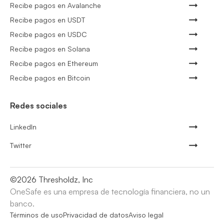
Recibe pagos en Avalanche
Recibe pagos en USDT
Recibe pagos en USDC
Recibe pagos en Solana
Recibe pagos en Ethereum
Recibe pagos en Bitcoin
Redes sociales
LinkedIn
Twitter
©
2026
Thresholdz, Inc
OneSafe es una empresa de tecnología financiera, no un
banco.
Términos de uso
Privacidad de datos
Aviso legal