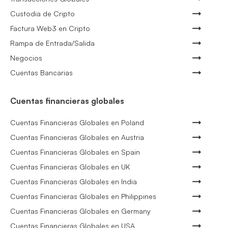
Custodia de Cripto
Factura Web3 en Cripto
Rampa de Entrada/Salida
Negocios
Cuentas Bancarias
Cuentas financieras globales
Cuentas Financieras Globales en Poland
Cuentas Financieras Globales en Austria
Cuentas Financieras Globales en Spain
Cuentas Financieras Globales en UK
Cuentas Financieras Globales en India
Cuentas Financieras Globales en Philippines
Cuentas Financieras Globales en Germany
Cuentas Financieras Globales en USA