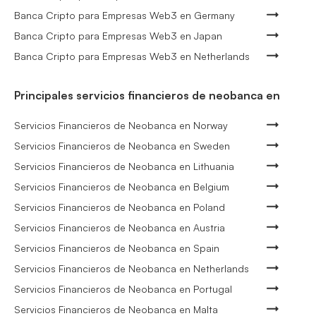
Banca Cripto para Empresas Web3 en Germany
Banca Cripto para Empresas Web3 en Japan
Banca Cripto para Empresas Web3 en Netherlands
Principales servicios financieros de neobanca en
Servicios Financieros de Neobanca en Norway
Servicios Financieros de Neobanca en Sweden
Servicios Financieros de Neobanca en Lithuania
Servicios Financieros de Neobanca en Belgium
Servicios Financieros de Neobanca en Poland
Servicios Financieros de Neobanca en Austria
Servicios Financieros de Neobanca en Spain
Servicios Financieros de Neobanca en Netherlands
Servicios Financieros de Neobanca en Portugal
Servicios Financieros de Neobanca en Malta