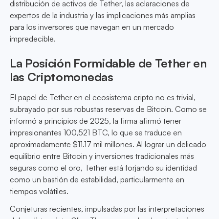
distribución de activos de Tether, las aclaraciones de
expertos de la industria y las implicaciones más amplias
para los inversores que navegan en un mercado
impredecible.
La Posición Formidable de Tether en
las Criptomonedas
El papel de Tether en el ecosistema cripto no es trivial,
subrayado por sus robustas reservas de Bitcoin. Como se
informó a principios de 2025, la firma afirmó tener
impresionantes 100,521 BTC, lo que se traduce en
aproximadamente $11.17 mil millones. Al lograr un delicado
equilibrio entre Bitcoin y inversiones tradicionales más
seguras como el oro, Tether está forjando su identidad
como un bastión de estabilidad, particularmente en
tiempos volátiles.
Conjeturas recientes, impulsadas por las interpretaciones