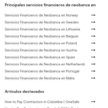
Principales servicios financieros de neobanca en
Servicios Financieros de Neobanca en Norway
Servicios Financieros de Neobanca en Sweden
Servicios Financieros de Neobanca en Lithuania
Servicios Financieros de Neobanca en Belgium
Servicios Financieros de Neobanca en Poland
Servicios Financieros de Neobanca en Austria
Servicios Financieros de Neobanca en Spain
Servicios Financieros de Neobanca en Netherlands
Servicios Financieros de Neobanca en Portugal
Servicios Financieros de Neobanca en Malta
Artículos destacados
How to Pay Contractors in Colombia | OneSafe