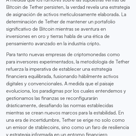
Bitcoin de Tether persisten, la verdad revela una estrategia
de asignación de activos meticulosamente elaborada. La
determinación de Tether de mantener un portafolio
significativo de Bitcoin mientras se aventura en
inversiones en oro y tierras habla de una ética de
pensamiento avanzado en la industria cripto.
Para tanto nuevas empresas de criptomonedas como
para inversores experimentados, la metodología de Tether
refuerza la imperativa de establecer una estrategia
financiera equilibrada, fusionando hábilmente activos
digitales y convencionales. A medida que el paisaje
evoluciona, los paradigmas por los cuales entendemos y
gestionamos las finanzas se reconfigurarán
drásticamente, desafiando las normas establecidas
mientras se crean nuevos marcos para la estabilidad. En
una era de incertidumbre, Tether se erige no solo como
un emisor de stablecoins, sino como un faro de resiliencia
y estrategia informada en un entorno financiero