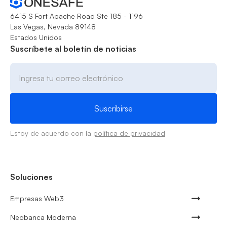
6415 S Fort Apache Road Ste 185 - 1196
Las Vegas, Nevada 89148
Estados Unidos
Suscríbete al boletín de noticias
Estoy de acuerdo con la
política de privacidad
Soluciones
Empresas Web3
Neobanca Moderna