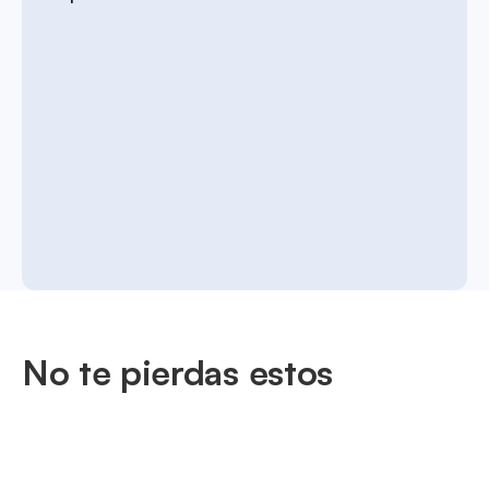
No te pierdas estos