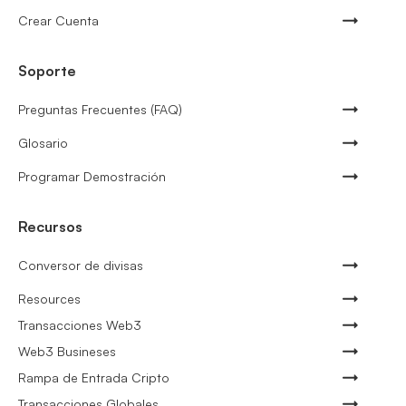
Crear Cuenta
Soporte
Preguntas Frecuentes (FAQ)
Glosario
Programar Demostración
Recursos
Conversor de divisas
Resources
Transacciones Web3
Web3 Busineses
Rampa de Entrada Cripto
Transacciones Globales