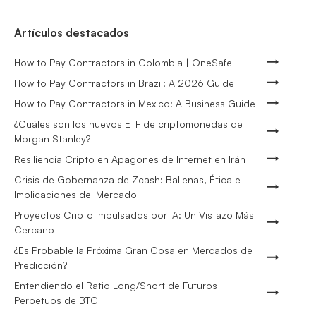
Artículos destacados
How to Pay Contractors in Colombia | OneSafe
How to Pay Contractors in Brazil: A 2026 Guide
How to Pay Contractors in Mexico: A Business Guide
¿Cuáles son los nuevos ETF de criptomonedas de
Morgan Stanley?
Resiliencia Cripto en Apagones de Internet en Irán
Crisis de Gobernanza de Zcash: Ballenas, Ética e
Implicaciones del Mercado
Proyectos Cripto Impulsados por IA: Un Vistazo Más
Cercano
¿Es Probable la Próxima Gran Cosa en Mercados de
Predicción?
Entendiendo el Ratio Long/Short de Futuros
Perpetuos de BTC