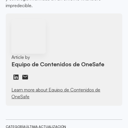
impredecible.
Article by
Equipo de Contenidos de OneSafe
Learn more about Equipo de Contenidos de
OneSafe
CATEGORÍA
ÚLTIMA ACTUALIZACIÓN