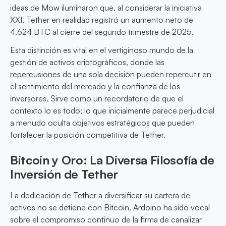
ideas de Mow iluminaron que, al considerar la iniciativa
XXI, Tether en realidad registró un aumento neto de
4,624 BTC al cierre del segundo trimestre de 2025.
Esta distinción es vital en el vertiginoso mundo de la
gestión de activos criptográficos, donde las
repercusiones de una sola decisión pueden repercutir en
el sentimiento del mercado y la confianza de los
inversores. Sirve como un recordatorio de que el
contexto lo es todo; lo que inicialmente parece perjudicial
a menudo oculta objetivos estratégicos que pueden
fortalecer la posición competitiva de Tether.
Bitcoin y Oro: La Diversa Filosofía de
Inversión de Tether
La dedicación de Tether a diversificar su cartera de
activos no se detiene con Bitcoin. Ardoino ha sido vocal
sobre el compromiso continuo de la firma de canalizar