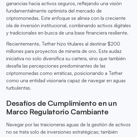
ganancias hacia activos seguros, reflejando una visión
fundamentalmente optimista del mercado de
criptomonedas. Este enfoque se alinea con la creciente
ola de inversión institucional, combinando activos digitales
y tradicionales en busca de una base financiera resiliente.
Recientemente, Tether hizo titulares al destinar $200
millones para proyectos de minería de oro. Esta audaz
iniciativa no solo diversifica su cartera, sino que también
desafía las percepciones predominantes de las
criptomonedas como erráticas, posicionando a Tether
como una entidad visionaria capaz de navegar en aguas
turbulentas.
Desafíos de Cumplimiento en un
Marco Regulatorio Cambiante
Navegar por las traicioneras aguas de la gestión de activos
no se trata solo de inversiones estratégicas; también