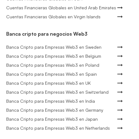
Cuentas Financieras Globales en United Arab Emirates
Cuentas Financieras Globales en Virgin Islands
Banca cripto para negocios Web3
Banca Cripto para Empresas Web3 en Sweden
Banca Cripto para Empresas Web3 en Belgium
Banca Cripto para Empresas Web3 en Poland
Banca Cripto para Empresas Web3 en Spain
Banca Cripto para Empresas Web3 en UK
Banca Cripto para Empresas Web3 en Switzerland
Banca Cripto para Empresas Web3 en India
Banca Cripto para Empresas Web3 en Germany
Banca Cripto para Empresas Web3 en Japan
Banca Cripto para Empresas Web3 en Netherlands