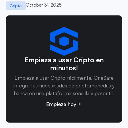
October 31, 2025
Cripto
Empieza a usar Cripto en
minutos!
Empieza a usar Cripto fácilmente. OneSafe
integra tus necesidades de criptomonedas y
banca en una plataforma sencilla y potente.
Empieza hoy