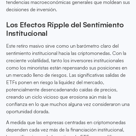
tendencias macroeconómicas generales que moldean sus
decisiones de inversión.
Los Efectos Ripple del Sentimiento
Institucional
Este retiro masivo sirve como un barómetro claro del
sentimiento institucional hacia las criptomonedas. Con la
creciente volatilidad, tanto los inversores institucionales
como los minoristas están repensando sus posiciones en
un mercado lleno de riesgos. Las significativas salidas de
ETFs ponen en riesgo la liquidez del mercado,
potencialmente desencadenando caídas de precios,
creando un ciclo vicioso que erosiona aún más la
confianza en lo que muchos alguna vez consideraron una
oportunidad dorada.
A medida que las empresas centradas en criptomonedas
dependen cada vez más de la financiación institucional,