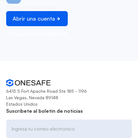
Transacciones ilimitadas
Abrir una cuenta
Programar una demo
6415 S Fort Apache Road Ste 185 - 1196
Las Vegas, Nevada 89148
Estados Unidos
Suscríbete al boletín de noticias