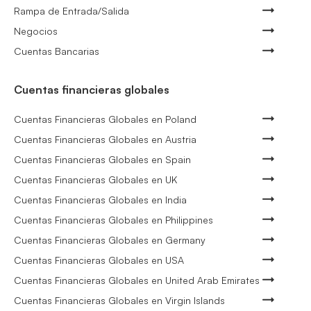
Rampa de Entrada/Salida
Negocios
Cuentas Bancarias
Cuentas financieras globales
Cuentas Financieras Globales en Poland
Cuentas Financieras Globales en Austria
Cuentas Financieras Globales en Spain
Cuentas Financieras Globales en UK
Cuentas Financieras Globales en India
Cuentas Financieras Globales en Philippines
Cuentas Financieras Globales en Germany
Cuentas Financieras Globales en USA
Cuentas Financieras Globales en United Arab Emirates
Cuentas Financieras Globales en Virgin Islands