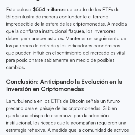
Este colosal
$554 millones
de éxodo de los ETFs de
Bitcoin ilustra de manera contundente el terreno
impredecible de la esfera de las criptomonedas. A medida
que la confianza institucional flaquea, los inversores
deben permanecer astutos. Mantener un seguimiento de
los patrones de entrada y los indicadores económicos
que pueden influir en el sentimiento del mercado es vital
para posicionarse sabiamente en medio de posibles
cambios.
Conclusión: Anticipando la Evolución en la
Inversión en Criptomonedas
La turbulencia en los ETFs de Bitcoin señala un futuro
precario para el paisaje de las criptomonedas. Si bien
queda una chispa de esperanza para la adopción
institucional, los riesgos que la acompañan requieren una
estrategia reflexiva. A medida que la comunidad de activos