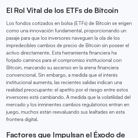
El Rol Vital de los ETFs de Bitcoin
Los fondos cotizados en bolsa (ETFs) de Bitcoin se erigen
como una innovación fundamental, proporcionando un
pasaje para que los inversores naveguen la ola de los
impredecibles cambios de precio de Bitcoin sin poseer el
activo directamente. Esta herramienta financiera ha
forjado caminos para el compromiso institucional con
Bitcoin, marcando su ascenso en la arena financiera
convencional. Sin embargo, a medida que el interés
institucional aumenta, las recientes salidas indican una
realidad preocupante: el apetito por el riesgo entre estos
inversores está cambiando. A medida que la volatilidad del
mercado y los inminentes cambios regulatorios entran en
juego, muchos están reevaluando sus lealtades en esta
frontera digital.
Factores que Impulsan el Éxodo de