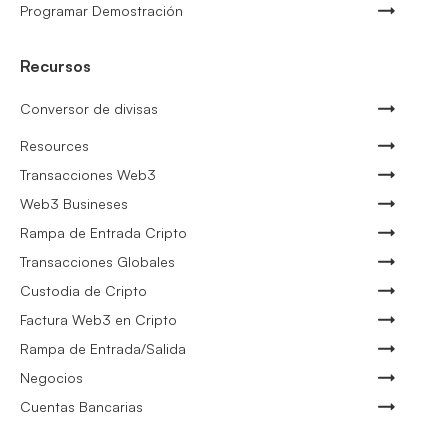
Programar Demostración
Recursos
Conversor de divisas
Resources
Transacciones Web3
Web3 Busineses
Rampa de Entrada Cripto
Transacciones Globales
Custodia de Cripto
Factura Web3 en Cripto
Rampa de Entrada/Salida
Negocios
Cuentas Bancarias