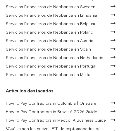
Servicios Financieros de Neobanca en Sweden
Servicios Financieros de Neobanca en Lithuania
Servicios Financieros de Neobanca en Belgium
Servicios Financieros de Neobanca en Poland
Servicios Financieros de Neobanca en Austria
Servicios Financieros de Neobanca en Spain
Servicios Financieros de Neobanca en Netherlands
Servicios Financieros de Neobanca en Portugal
Servicios Financieros de Neobanca en Malta
Artículos destacados
How to Pay Contractors in Colombia | OneSafe
How to Pay Contractors in Brazil: A 2026 Guide
How to Pay Contractors in Mexico: A Business Guide
¿Cuáles son los nuevos ETF de criptomonedas de