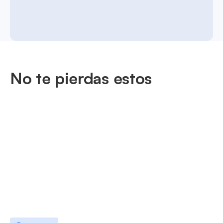
No te pierdas estos