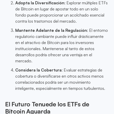
Adopta la Diversificación
: Explorar múltiples ETFs
de Bitcoin en lugar de apostar todo en un solo
fondo puede proporcionar un acolchado esencial
contra los trastornos del mercado.
Mantente Adelante de la Regulación
: El entorno
regulatorio cambiante puede influir drásticamente
en el atractivo de Bitcoin para los inversores
institucionales. Mantenerse al tanto de estos
desarrollos podría ofrecer una ventaja en el
mercado.
Considera la Cobertura
: Evaluar estrategias de
cobertura o diversificarse en otros activos menos
correlacionados podría ser un movimiento
inteligente, especialmente en tiempos turbulentos.
El Futuro Tenuede los ETFs de
Bitcoin Aguarda