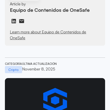
Article by
Equipo de Contenidos de OneSafe
Learn more about Equipo de Contenidos de
OneSafe
CATEGORÍA
ÚLTIMA ACTUALIZACIÓN
November 8, 2025
Cripto