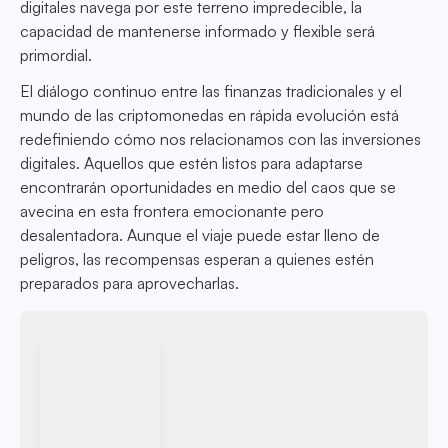
digitales navega por este terreno impredecible, la
capacidad de mantenerse informado y flexible será
primordial.
El diálogo continuo entre las finanzas tradicionales y el
mundo de las criptomonedas en rápida evolución está
redefiniendo cómo nos relacionamos con las inversiones
digitales. Aquellos que estén listos para adaptarse
encontrarán oportunidades en medio del caos que se
avecina en esta frontera emocionante pero
desalentadora. Aunque el viaje puede estar lleno de
peligros, las recompensas esperan a quienes estén
preparados para aprovecharlas.