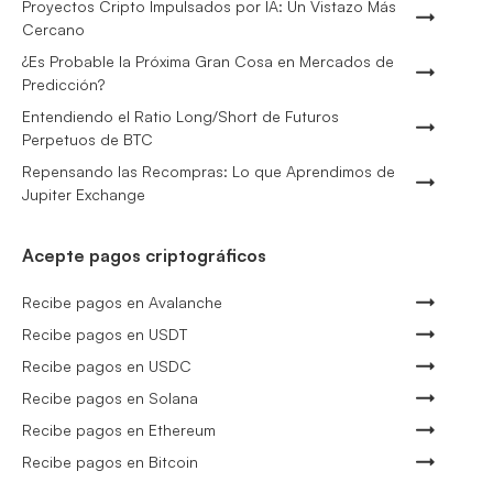
Proyectos Cripto Impulsados por IA: Un Vistazo Más
Cercano
¿Es Probable la Próxima Gran Cosa en Mercados de
Predicción?
Entendiendo el Ratio Long/Short de Futuros
Perpetuos de BTC
Repensando las Recompras: Lo que Aprendimos de
Jupiter Exchange
Acepte pagos criptográficos
Recibe pagos en Avalanche
Recibe pagos en USDT
Recibe pagos en USDC
Recibe pagos en Solana
Recibe pagos en Ethereum
Recibe pagos en Bitcoin