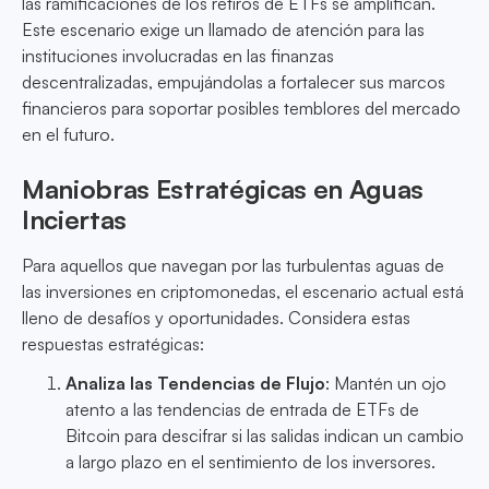
las ramificaciones de los retiros de ETFs se amplifican.
Este escenario exige un llamado de atención para las
instituciones involucradas en las finanzas
descentralizadas, empujándolas a fortalecer sus marcos
financieros para soportar posibles temblores del mercado
en el futuro.
Maniobras Estratégicas en Aguas
Inciertas
Para aquellos que navegan por las turbulentas aguas de
las inversiones en criptomonedas, el escenario actual está
lleno de desafíos y oportunidades. Considera estas
respuestas estratégicas:
Analiza las Tendencias de Flujo
: Mantén un ojo
atento a las tendencias de entrada de ETFs de
Bitcoin para descifrar si las salidas indican un cambio
a largo plazo en el sentimiento de los inversores.