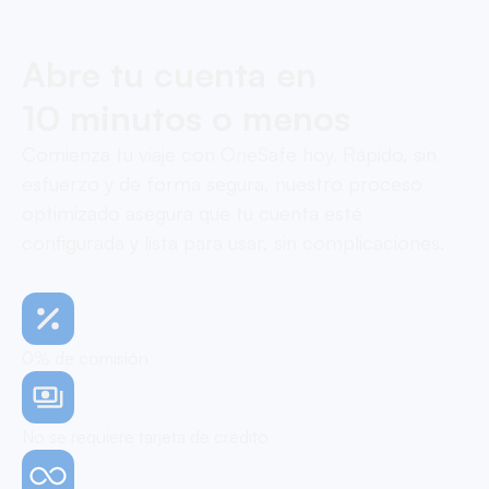
Abre tu cuenta en
10 minutos o menos
Comienza tu viaje con OneSafe hoy. Rápido, sin
esfuerzo y de forma segura, nuestro proceso
optimizado asegura que tu cuenta esté
configurada y lista para usar, sin complicaciones.
0% de comisión
No se requiere tarjeta de crédito