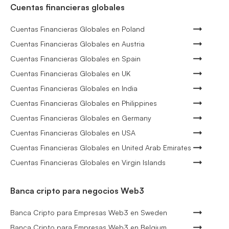
Cuentas financieras globales
Cuentas Financieras Globales en Poland
Cuentas Financieras Globales en Austria
Cuentas Financieras Globales en Spain
Cuentas Financieras Globales en UK
Cuentas Financieras Globales en India
Cuentas Financieras Globales en Philippines
Cuentas Financieras Globales en Germany
Cuentas Financieras Globales en USA
Cuentas Financieras Globales en United Arab Emirates
Cuentas Financieras Globales en Virgin Islands
Banca cripto para negocios Web3
Banca Cripto para Empresas Web3 en Sweden
Banca Cripto para Empresas Web3 en Belgium