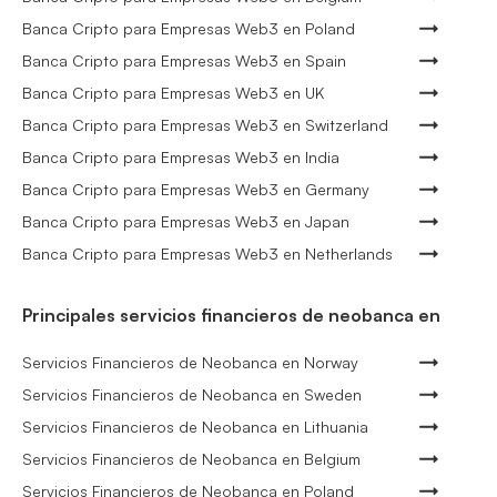
Banca Cripto para Empresas Web3 en Poland
Banca Cripto para Empresas Web3 en Spain
Banca Cripto para Empresas Web3 en UK
Banca Cripto para Empresas Web3 en Switzerland
Banca Cripto para Empresas Web3 en India
Banca Cripto para Empresas Web3 en Germany
Banca Cripto para Empresas Web3 en Japan
Banca Cripto para Empresas Web3 en Netherlands
Principales servicios financieros de neobanca en
Servicios Financieros de Neobanca en Norway
Servicios Financieros de Neobanca en Sweden
Servicios Financieros de Neobanca en Lithuania
Servicios Financieros de Neobanca en Belgium
Servicios Financieros de Neobanca en Poland