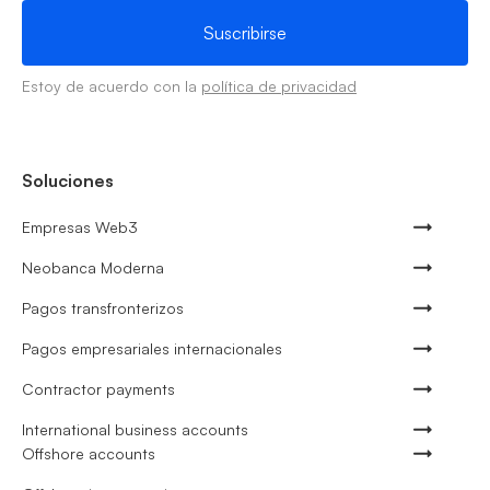
Estoy de acuerdo con la
política de privacidad
Soluciones
Empresas Web3
Neobanca Moderna
Pagos transfronterizos
Pagos empresariales internacionales
Contractor payments
International business accounts
Offshore accounts