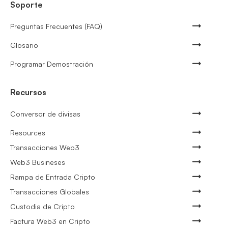
Soporte
Preguntas Frecuentes (FAQ)
Glosario
Programar Demostración
Recursos
Conversor de divisas
Resources
Transacciones Web3
Web3 Busineses
Rampa de Entrada Cripto
Transacciones Globales
Custodia de Cripto
Factura Web3 en Cripto