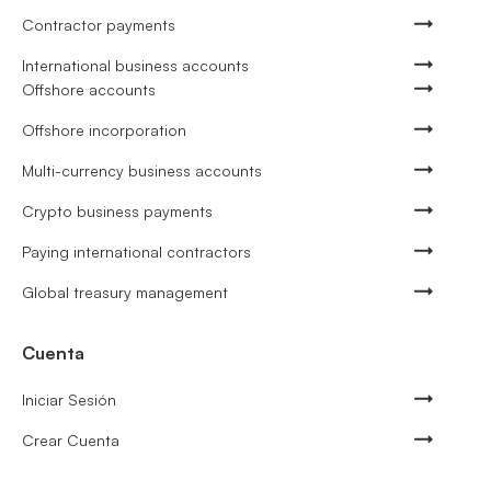
Contractor payments
International business accounts
Offshore accounts
Offshore incorporation
Multi-currency business accounts
Crypto business payments
Paying international contractors
Global treasury management
Cuenta
Iniciar Sesión
Crear Cuenta