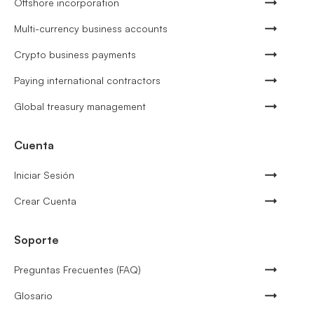
Offshore incorporation
Multi-currency business accounts
Crypto business payments
Paying international contractors
Global treasury management
Cuenta
Iniciar Sesión
Crear Cuenta
Soporte
Preguntas Frecuentes (FAQ)
Glosario