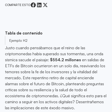
COMPARTE ESTO
Tabla de contenido
Ejemplo H2
Justo cuando pensábamos que el reino de las
criptomonedas había superado sus tormentas, una onda
sísmica sacude el paisaje:
$554.2 millones
en salidas de
ETFs de Bitcoin ocurrieron en un solo día, reavivando los
temores sobre la fe de los inversores y la vitalidad del
mercado. Este repentino retiro de capital enciende
alarmas sobre el futuro de Bitcoin, planteando preguntas
críticas sobre su resiliencia y la salud de todo el
ecosistema de criptomonedas. ¿Qué significa esto para el
camino a seguir en los activos digitales? Desentrañemos
las implicaciones de este éxodo masivo.