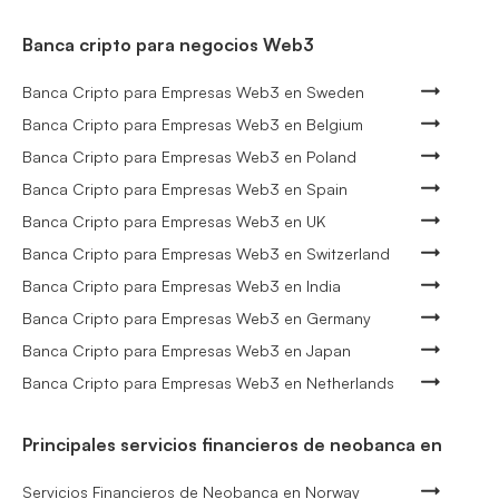
Banca cripto para negocios Web3
Banca Cripto para Empresas Web3 en Sweden
Banca Cripto para Empresas Web3 en Belgium
Banca Cripto para Empresas Web3 en Poland
Banca Cripto para Empresas Web3 en Spain
Banca Cripto para Empresas Web3 en UK
Banca Cripto para Empresas Web3 en Switzerland
Banca Cripto para Empresas Web3 en India
Banca Cripto para Empresas Web3 en Germany
Banca Cripto para Empresas Web3 en Japan
Banca Cripto para Empresas Web3 en Netherlands
Principales servicios financieros de neobanca en
Servicios Financieros de Neobanca en Norway