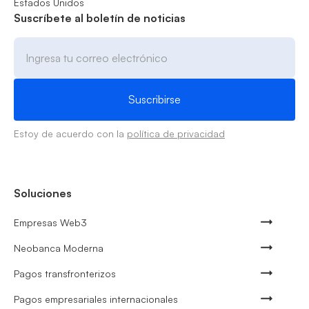
Estados Unidos
Suscríbete al boletín de noticias
Estoy de acuerdo con la
política de privacidad
Soluciones
Empresas Web3
Neobanca Moderna
Pagos transfronterizos
Pagos empresariales internacionales