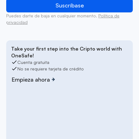
Puedes darte de baja en cualquier momento.
Política de
privacidad
Take your first step into the Cripto world with
OneSafe!
Cuenta gratuita
No se requiere tarjeta de crédito
Empieza ahora