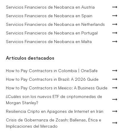
Servicios Financieros de Neobanca en Austria
Servicios Financieros de Neobanca en Spain
Servicios Financieros de Neobanca en Netherlands
Servicios Financieros de Neobanca en Portugal
Servicios Financieros de Neobanca en Malta
Artículos destacados
How to Pay Contractors in Colombia | OneSafe
How to Pay Contractors in Brazil: A 2026 Guide
How to Pay Contractors in Mexico: A Business Guide
¿Cuáles son los nuevos ETF de criptomonedas de
Morgan Stanley?
Resiliencia Cripto en Apagones de Internet en Irán
Crisis de Gobernanza de Zcash: Ballenas, Ética e
Implicaciones del Mercado