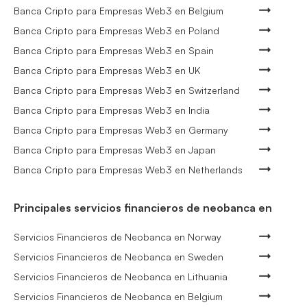
Banca Cripto para Empresas Web3 en Belgium
Banca Cripto para Empresas Web3 en Poland
Banca Cripto para Empresas Web3 en Spain
Banca Cripto para Empresas Web3 en UK
Banca Cripto para Empresas Web3 en Switzerland
Banca Cripto para Empresas Web3 en India
Banca Cripto para Empresas Web3 en Germany
Banca Cripto para Empresas Web3 en Japan
Banca Cripto para Empresas Web3 en Netherlands
Principales servicios financieros de neobanca en
Servicios Financieros de Neobanca en Norway
Servicios Financieros de Neobanca en Sweden
Servicios Financieros de Neobanca en Lithuania
Servicios Financieros de Neobanca en Belgium