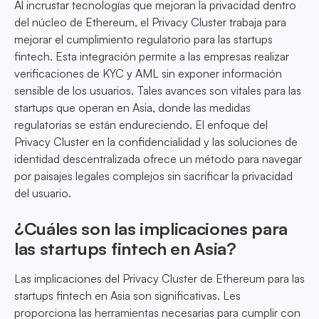
Al incrustar tecnologías que mejoran la privacidad dentro
del núcleo de Ethereum, el Privacy Cluster trabaja para
mejorar el cumplimiento regulatorio para las startups
fintech. Esta integración permite a las empresas realizar
verificaciones de KYC y AML sin exponer información
sensible de los usuarios. Tales avances son vitales para las
startups que operan en Asia, donde las medidas
regulatorias se están endureciendo. El enfoque del
Privacy Cluster en la confidencialidad y las soluciones de
identidad descentralizada ofrece un método para navegar
por paisajes legales complejos sin sacrificar la privacidad
del usuario.
¿Cuáles son las implicaciones para
las startups fintech en Asia?
Las implicaciones del Privacy Cluster de Ethereum para las
startups fintech en Asia son significativas. Les
proporciona las herramientas necesarias para cumplir con