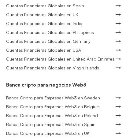
Cuentas Financieras Globales en Spain
Cuentas Financieras Globales en UK
Cuentas Financieras Globales en India
Cuentas Financieras Globales en Philippines
Cuentas Financieras Globales en Germany
Cuentas Financieras Globales en USA
Cuentas Financieras Globales en United Arab Emirates
Cuentas Financieras Globales en Virgin Islands
Banca cripto para negocios Web3
Banca Cripto para Empresas Web3 en Sweden
Banca Cripto para Empresas Web3 en Belgium
Banca Cripto para Empresas Web3 en Poland
Banca Cripto para Empresas Web3 en Spain
Banca Cripto para Empresas Web3 en UK