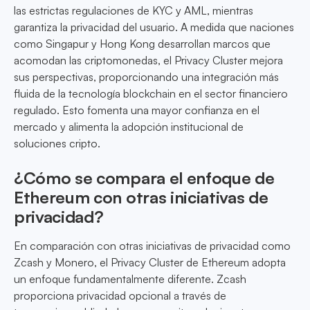
las estrictas regulaciones de KYC y AML, mientras
garantiza la privacidad del usuario. A medida que naciones
como Singapur y Hong Kong desarrollan marcos que
acomodan las criptomonedas, el Privacy Cluster mejora
sus perspectivas, proporcionando una integración más
fluida de la tecnología blockchain en el sector financiero
regulado. Esto fomenta una mayor confianza en el
mercado y alimenta la adopción institucional de
soluciones cripto.
¿Cómo se compara el enfoque de
Ethereum con otras iniciativas de
privacidad?
En comparación con otras iniciativas de privacidad como
Zcash y Monero, el Privacy Cluster de Ethereum adopta
un enfoque fundamentalmente diferente. Zcash
proporciona privacidad opcional a través de