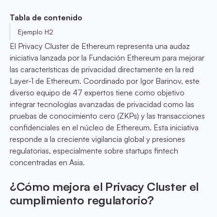
Tabla de contenido
Ejemplo H2
El Privacy Cluster de Ethereum representa una audaz
iniciativa lanzada por la Fundación Ethereum para mejorar
las características de privacidad directamente en la red
Layer-1 de Ethereum. Coordinado por Igor Barinov, este
diverso equipo de 47 expertos tiene como objetivo
integrar tecnologías avanzadas de privacidad como las
pruebas de conocimiento cero (ZKPs) y las transacciones
confidenciales en el núcleo de Ethereum. Esta iniciativa
responde a la creciente vigilancia global y presiones
regulatorias, especialmente sobre startups fintech
concentradas en Asia.
¿Cómo mejora el Privacy Cluster el
cumplimiento regulatorio?