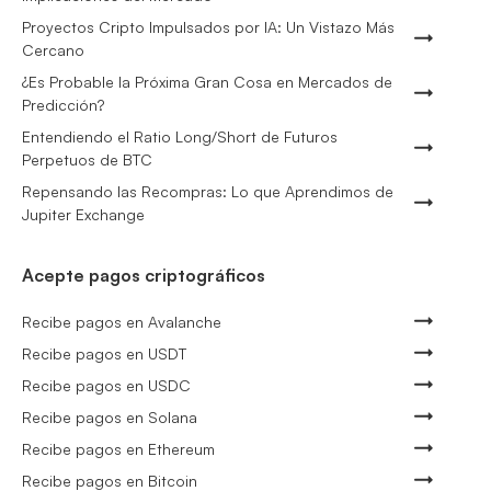
Proyectos Cripto Impulsados por IA: Un Vistazo Más
Cercano
¿Es Probable la Próxima Gran Cosa en Mercados de
Predicción?
Entendiendo el Ratio Long/Short de Futuros
Perpetuos de BTC
Repensando las Recompras: Lo que Aprendimos de
Jupiter Exchange
Acepte pagos criptográficos
Recibe pagos en Avalanche
Recibe pagos en USDT
Recibe pagos en USDC
Recibe pagos en Solana
Recibe pagos en Ethereum
Recibe pagos en Bitcoin