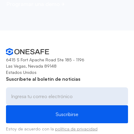
Programar una demo
6415 S Fort Apache Road Ste 185 - 1196
Las Vegas, Nevada 89148
Estados Unidos
Suscríbete al boletín de noticias
Estoy de acuerdo con la
política de privacidad