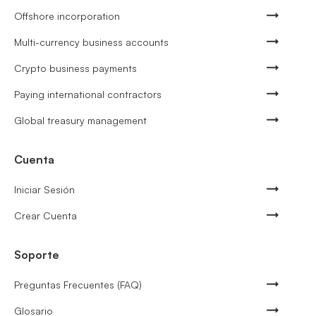
Offshore incorporation
Multi-currency business accounts
Crypto business payments
Paying international contractors
Global treasury management
Cuenta
Iniciar Sesión
Crear Cuenta
Soporte
Preguntas Frecuentes (FAQ)
Glosario