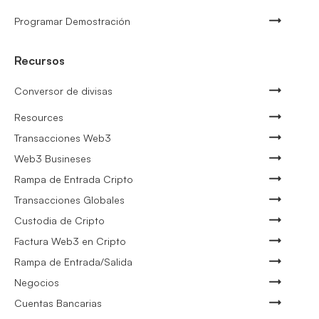
Programar Demostración
Recursos
Conversor de divisas
Resources
Transacciones Web3
Web3 Busineses
Rampa de Entrada Cripto
Transacciones Globales
Custodia de Cripto
Factura Web3 en Cripto
Rampa de Entrada/Salida
Negocios
Cuentas Bancarias