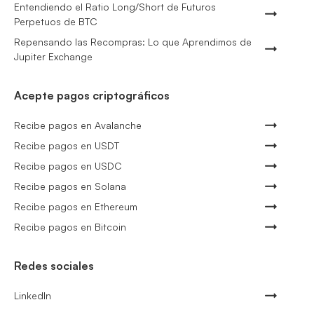
Entendiendo el Ratio Long/Short de Futuros
Perpetuos de BTC
Repensando las Recompras: Lo que Aprendimos de
Jupiter Exchange
Acepte pagos criptográficos
Recibe pagos en Avalanche
Recibe pagos en USDT
Recibe pagos en USDC
Recibe pagos en Solana
Recibe pagos en Ethereum
Recibe pagos en Bitcoin
Redes sociales
LinkedIn