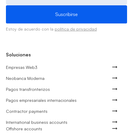
Estoy de acuerdo con la
política de privacidad
Soluciones
Empresas Web3
Neobanca Moderna
Pagos transfronterizos
Pagos empresariales internacionales
Contractor payments
International business accounts
Offshore accounts