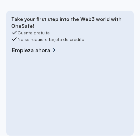
Take your first step into the Web3 world with
OneSafe!
Cuenta gratuita
No se requiere tarjeta de crédito
Empieza ahora