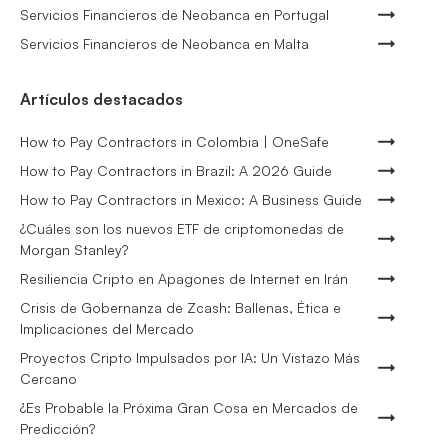
Servicios Financieros de Neobanca en Portugal
Servicios Financieros de Neobanca en Malta
Artículos destacados
How to Pay Contractors in Colombia | OneSafe
How to Pay Contractors in Brazil: A 2026 Guide
How to Pay Contractors in Mexico: A Business Guide
¿Cuáles son los nuevos ETF de criptomonedas de
Morgan Stanley?
Resiliencia Cripto en Apagones de Internet en Irán
Crisis de Gobernanza de Zcash: Ballenas, Ética e
Implicaciones del Mercado
Proyectos Cripto Impulsados por IA: Un Vistazo Más
Cercano
¿Es Probable la Próxima Gran Cosa en Mercados de
Predicción?