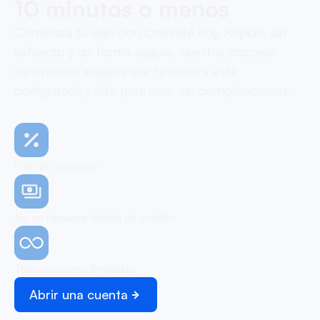
10 minutos o menos
Comienza tu viaje con OneSafe hoy. Rápido, sin
esfuerzo y de forma segura, nuestro proceso
optimizado asegura que tu cuenta esté
configurada y lista para usar, sin complicaciones.
0% de comisión
No se requiere tarjeta de crédito
Transacciones ilimitadas
Abrir una cuenta