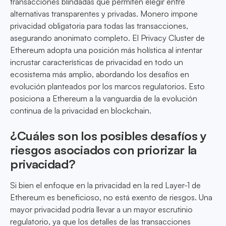
transacciones blindadas que permiten elegir entre
alternativas transparentes y privadas. Monero impone
privacidad obligatoria para todas las transacciones,
asegurando anonimato completo. El Privacy Cluster de
Ethereum adopta una posición más holística al intentar
incrustar características de privacidad en todo un
ecosistema más amplio, abordando los desafíos en
evolución planteados por los marcos regulatorios. Esto
posiciona a Ethereum a la vanguardia de la evolución
continua de la privacidad en blockchain.
¿Cuáles son los posibles desafíos y
riesgos asociados con priorizar la
privacidad?
Si bien el enfoque en la privacidad en la red Layer-1 de
Ethereum es beneficioso, no está exento de riesgos. Una
mayor privacidad podría llevar a un mayor escrutinio
regulatorio, ya que los detalles de las transacciones