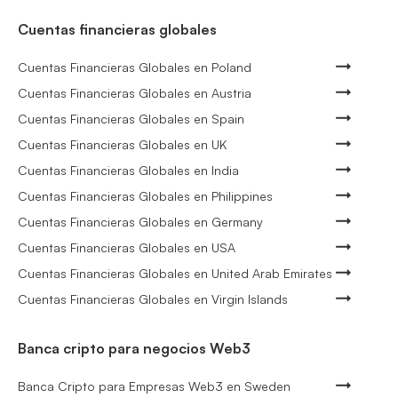
Cuentas financieras globales
Cuentas Financieras Globales en Poland
Cuentas Financieras Globales en Austria
Cuentas Financieras Globales en Spain
Cuentas Financieras Globales en UK
Cuentas Financieras Globales en India
Cuentas Financieras Globales en Philippines
Cuentas Financieras Globales en Germany
Cuentas Financieras Globales en USA
Cuentas Financieras Globales en United Arab Emirates
Cuentas Financieras Globales en Virgin Islands
Banca cripto para negocios Web3
Banca Cripto para Empresas Web3 en Sweden