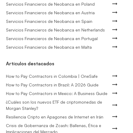
Servicios Financieros de Neobanca en Poland
Servicios Financieros de Neobanca en Austria
Servicios Financieros de Neobanca en Spain
Servicios Financieros de Neobanca en Netherlands
Servicios Financieros de Neobanca en Portugal
Servicios Financieros de Neobanca en Malta
Artículos destacados
How to Pay Contractors in Colombia | OneSafe
How to Pay Contractors in Brazil: A 2026 Guide
How to Pay Contractors in Mexico: A Business Guide
¿Cuáles son los nuevos ETF de criptomonedas de
Morgan Stanley?
Resiliencia Cripto en Apagones de Internet en Irán
Crisis de Gobernanza de Zcash: Ballenas, Ética e
Implicaciones del Mercado