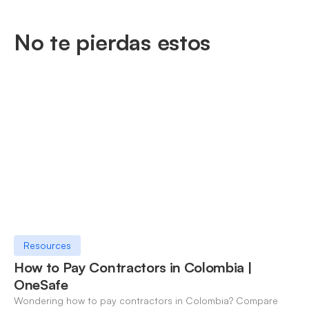
No te pierdas estos
Resources
How to Pay Contractors in Colombia |
OneSafe
Wondering how to pay contractors in Colombia? Compare