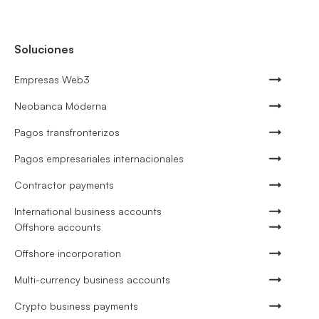
Soluciones
Empresas Web3
Neobanca Moderna
Pagos transfronterizos
Pagos empresariales internacionales
Contractor payments
International business accounts
Offshore accounts
Offshore incorporation
Multi-currency business accounts
Crypto business payments