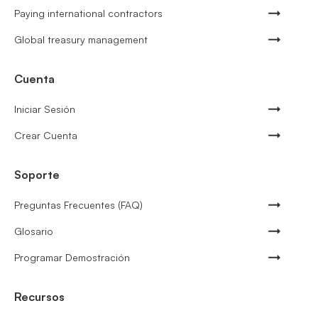
Paying international contractors
Global treasury management
Cuenta
Iniciar Sesión
Crear Cuenta
Soporte
Preguntas Frecuentes (FAQ)
Glosario
Programar Demostración
Recursos