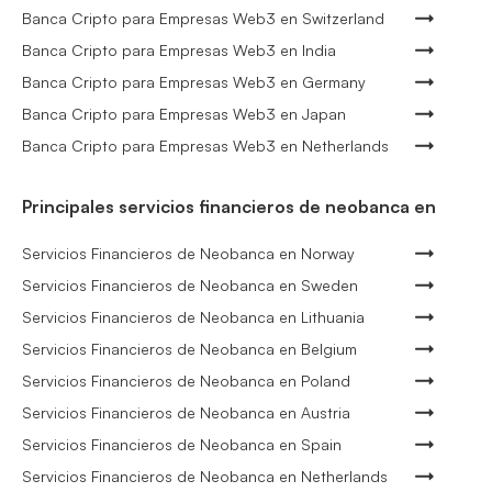
Banca Cripto para Empresas Web3 en Switzerland
Banca Cripto para Empresas Web3 en India
Banca Cripto para Empresas Web3 en Germany
Banca Cripto para Empresas Web3 en Japan
Banca Cripto para Empresas Web3 en Netherlands
Principales servicios financieros de neobanca en
Servicios Financieros de Neobanca en Norway
Servicios Financieros de Neobanca en Sweden
Servicios Financieros de Neobanca en Lithuania
Servicios Financieros de Neobanca en Belgium
Servicios Financieros de Neobanca en Poland
Servicios Financieros de Neobanca en Austria
Servicios Financieros de Neobanca en Spain
Servicios Financieros de Neobanca en Netherlands