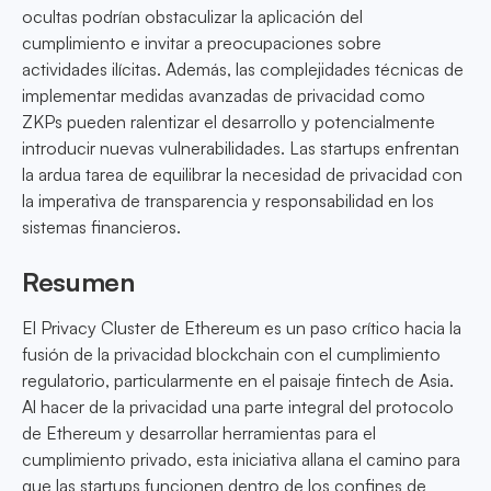
ocultas podrían obstaculizar la aplicación del
cumplimiento e invitar a preocupaciones sobre
actividades ilícitas. Además, las complejidades técnicas de
implementar medidas avanzadas de privacidad como
ZKPs pueden ralentizar el desarrollo y potencialmente
introducir nuevas vulnerabilidades. Las startups enfrentan
la ardua tarea de equilibrar la necesidad de privacidad con
la imperativa de transparencia y responsabilidad en los
sistemas financieros.
Resumen
El Privacy Cluster de Ethereum es un paso crítico hacia la
fusión de la privacidad blockchain con el cumplimiento
regulatorio, particularmente en el paisaje fintech de Asia.
Al hacer de la privacidad una parte integral del protocolo
de Ethereum y desarrollar herramientas para el
cumplimiento privado, esta iniciativa allana el camino para
que las startups funcionen dentro de los confines de