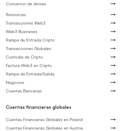
Conversor de divisas
Resources
Transacciones Web3
Web3 Busineses
Rampa de Entrada Cripto
Transacciones Globales
Custodia de Cripto
Factura Web3 en Cripto
Rampa de Entrada/Salida
Negocios
Cuentas Bancarias
Cuentas financieras globales
Cuentas Financieras Globales en Poland
Cuentas Financieras Globales en Austria