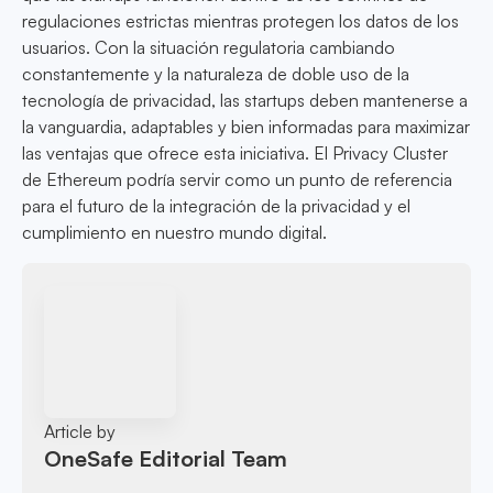
regulaciones estrictas mientras protegen los datos de los
usuarios. Con la situación regulatoria cambiando
constantemente y la naturaleza de doble uso de la
tecnología de privacidad, las startups deben mantenerse a
la vanguardia, adaptables y bien informadas para maximizar
las ventajas que ofrece esta iniciativa. El Privacy Cluster
de Ethereum podría servir como un punto de referencia
para el futuro de la integración de la privacidad y el
cumplimiento en nuestro mundo digital.
Article by
OneSafe Editorial Team