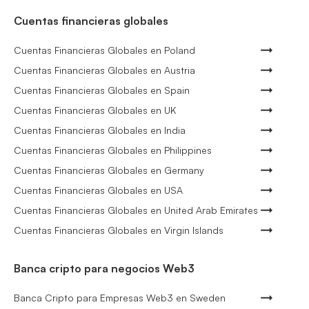
Cuentas financieras globales
Cuentas Financieras Globales en Poland
Cuentas Financieras Globales en Austria
Cuentas Financieras Globales en Spain
Cuentas Financieras Globales en UK
Cuentas Financieras Globales en India
Cuentas Financieras Globales en Philippines
Cuentas Financieras Globales en Germany
Cuentas Financieras Globales en USA
Cuentas Financieras Globales en United Arab Emirates
Cuentas Financieras Globales en Virgin Islands
Banca cripto para negocios Web3
Banca Cripto para Empresas Web3 en Sweden