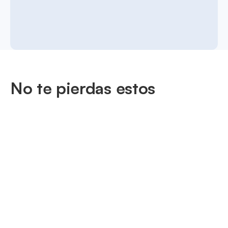
No te pierdas estos