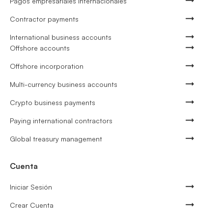
Pagos empresariales internacionales
Contractor payments
International business accounts
Offshore accounts
Offshore incorporation
Multi-currency business accounts
Crypto business payments
Paying international contractors
Global treasury management
Cuenta
Iniciar Sesión
Crear Cuenta