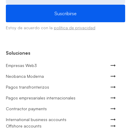
Estoy de acuerdo con la
política de privacidad
Soluciones
Empresas Web3
Neobanca Moderna
Pagos transfronterizos
Pagos empresariales internacionales
Contractor payments
International business accounts
Offshore accounts