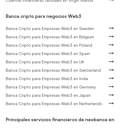
Cuentas Financieras Globales en Virgin Islands
Banca cripto para negocios Web3
Banca Cripto para Empresas Web3 en Sweden
Banca Cripto para Empresas Web3 en Belgium
Banca Cripto para Empresas Web3 en Poland
Banca Cripto para Empresas Web3 en Spain
Banca Cripto para Empresas Web3 en UK
Banca Cripto para Empresas Web3 en Switzerland
Banca Cripto para Empresas Web3 en India
Banca Cripto para Empresas Web3 en Germany
Banca Cripto para Empresas Web3 en Japan
Banca Cripto para Empresas Web3 en Netherlands
Principales servicios financieros de neobanca en