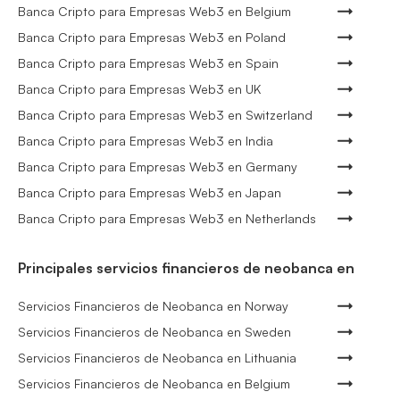
Banca Cripto para Empresas Web3 en Belgium
Banca Cripto para Empresas Web3 en Poland
Banca Cripto para Empresas Web3 en Spain
Banca Cripto para Empresas Web3 en UK
Banca Cripto para Empresas Web3 en Switzerland
Banca Cripto para Empresas Web3 en India
Banca Cripto para Empresas Web3 en Germany
Banca Cripto para Empresas Web3 en Japan
Banca Cripto para Empresas Web3 en Netherlands
Principales servicios financieros de neobanca en
Servicios Financieros de Neobanca en Norway
Servicios Financieros de Neobanca en Sweden
Servicios Financieros de Neobanca en Lithuania
Servicios Financieros de Neobanca en Belgium