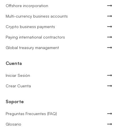
Offshore incorporation
Multi-currency business accounts
Crypto business payments
Paying international contractors
Global treasury management
Cuenta
Iniciar Sesión
Crear Cuenta
Soporte
Preguntas Frecuentes (FAQ)
Glosario