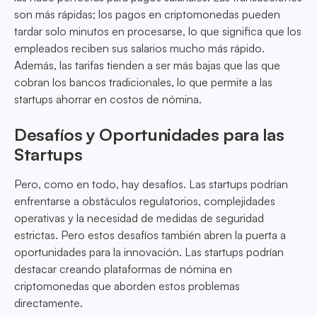
son más rápidas; los pagos en criptomonedas pueden
tardar solo minutos en procesarse, lo que significa que los
empleados reciben sus salarios mucho más rápido.
Además, las tarifas tienden a ser más bajas que las que
cobran los bancos tradicionales, lo que permite a las
startups ahorrar en costos de nómina.
Desafíos y Oportunidades para las
Startups
Pero, como en todo, hay desafíos. Las startups podrían
enfrentarse a obstáculos regulatorios, complejidades
operativas y la necesidad de medidas de seguridad
estrictas. Pero estos desafíos también abren la puerta a
oportunidades para la innovación. Las startups podrían
destacar creando plataformas de nómina en
criptomonedas que aborden estos problemas
directamente.