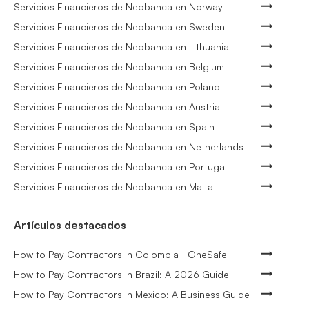
Servicios Financieros de Neobanca en Norway
Servicios Financieros de Neobanca en Sweden
Servicios Financieros de Neobanca en Lithuania
Servicios Financieros de Neobanca en Belgium
Servicios Financieros de Neobanca en Poland
Servicios Financieros de Neobanca en Austria
Servicios Financieros de Neobanca en Spain
Servicios Financieros de Neobanca en Netherlands
Servicios Financieros de Neobanca en Portugal
Servicios Financieros de Neobanca en Malta
Artículos destacados
How to Pay Contractors in Colombia | OneSafe
How to Pay Contractors in Brazil: A 2026 Guide
How to Pay Contractors in Mexico: A Business Guide