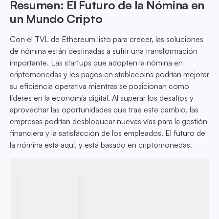
Resumen: El Futuro de la Nómina en
un Mundo Cripto
Con el TVL de Ethereum listo para crecer, las soluciones
de nómina están destinadas a sufrir una transformación
importante. Las startups que adopten la nómina en
criptomonedas y los pagos en stablecoins podrían mejorar
su eficiencia operativa mientras se posicionan como
líderes en la economía digital. Al superar los desafíos y
aprovechar las oportunidades que trae este cambio, las
empresas podrían desbloquear nuevas vías para la gestión
financiera y la satisfacción de los empleados. El futuro de
la nómina está aquí, y está basado en criptomonedas.