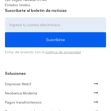
Estados Unidos
Suscríbete al boletín de noticias
Estoy de acuerdo con la
política de privacidad
Soluciones
Empresas Web3
Neobanca Moderna
Pagos transfronterizos