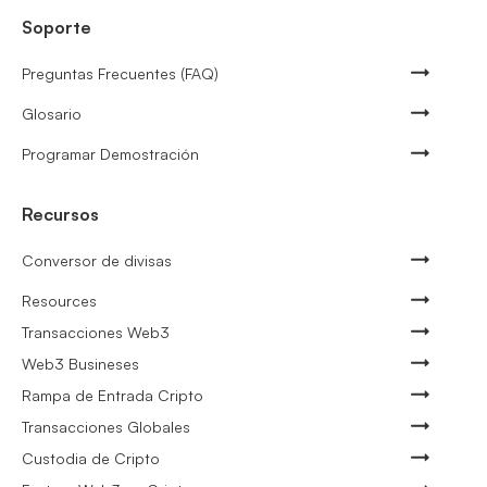
Soporte
Preguntas Frecuentes (FAQ)
Glosario
Programar Demostración
Recursos
Conversor de divisas
Resources
Transacciones Web3
Web3 Busineses
Rampa de Entrada Cripto
Transacciones Globales
Custodia de Cripto