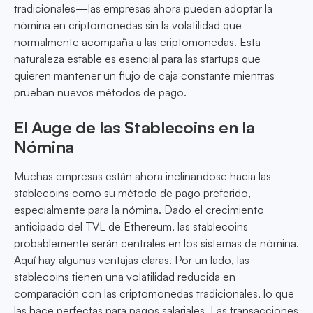
tradicionales—las empresas ahora pueden adoptar la
nómina en criptomonedas sin la volatilidad que
normalmente acompaña a las criptomonedas. Esta
naturaleza estable es esencial para las startups que
quieren mantener un flujo de caja constante mientras
prueban nuevos métodos de pago.
El Auge de las Stablecoins en la
Nómina
Muchas empresas están ahora inclinándose hacia las
stablecoins como su método de pago preferido,
especialmente para la nómina. Dado el crecimiento
anticipado del TVL de Ethereum, las stablecoins
probablemente serán centrales en los sistemas de nómina.
Aquí hay algunas ventajas claras. Por un lado, las
stablecoins tienen una volatilidad reducida en
comparación con las criptomonedas tradicionales, lo que
las hace perfectas para pagos salariales. Las transacciones