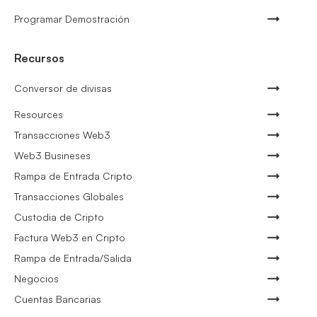
Programar Demostración
Recursos
Conversor de divisas
Resources
Transacciones Web3
Web3 Busineses
Rampa de Entrada Cripto
Transacciones Globales
Custodia de Cripto
Factura Web3 en Cripto
Rampa de Entrada/Salida
Negocios
Cuentas Bancarias