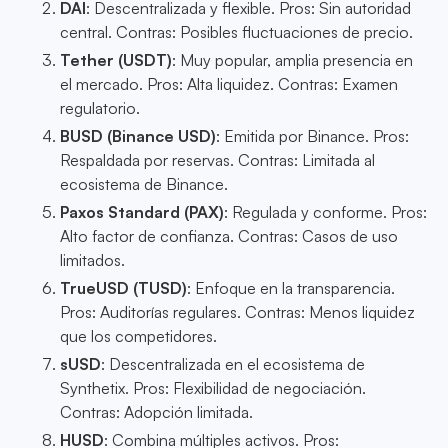
DAI
: Descentralizada y flexible. Pros: Sin autoridad
central. Contras: Posibles fluctuaciones de precio.
Tether (USDT)
: Muy popular, amplia presencia en
el mercado. Pros: Alta liquidez. Contras: Examen
regulatorio.
BUSD (Binance USD)
: Emitida por Binance. Pros:
Respaldada por reservas. Contras: Limitada al
ecosistema de Binance.
Paxos Standard (PAX)
: Regulada y conforme. Pros:
Alto factor de confianza. Contras: Casos de uso
limitados.
TrueUSD (TUSD)
: Enfoque en la transparencia.
Pros: Auditorías regulares. Contras: Menos liquidez
que los competidores.
sUSD
: Descentralizada en el ecosistema de
Synthetix. Pros: Flexibilidad de negociación.
Contras: Adopción limitada.
HUSD
: Combina múltiples activos. Pros: