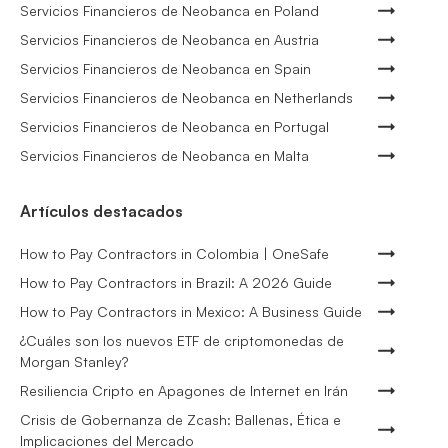
Servicios Financieros de Neobanca en Poland
Servicios Financieros de Neobanca en Austria
Servicios Financieros de Neobanca en Spain
Servicios Financieros de Neobanca en Netherlands
Servicios Financieros de Neobanca en Portugal
Servicios Financieros de Neobanca en Malta
Artículos destacados
How to Pay Contractors in Colombia | OneSafe
How to Pay Contractors in Brazil: A 2026 Guide
How to Pay Contractors in Mexico: A Business Guide
¿Cuáles son los nuevos ETF de criptomonedas de
Morgan Stanley?
Resiliencia Cripto en Apagones de Internet en Irán
Crisis de Gobernanza de Zcash: Ballenas, Ética e
Implicaciones del Mercado