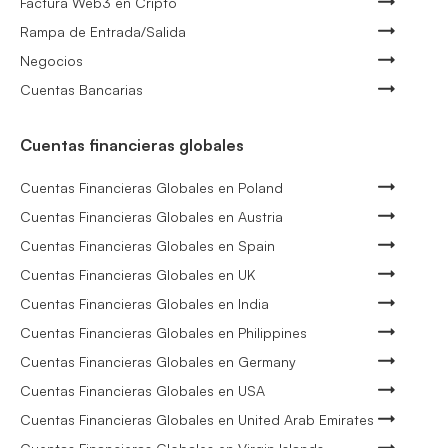
Factura Web3 en Cripto
Rampa de Entrada/Salida
Negocios
Cuentas Bancarias
Cuentas financieras globales
Cuentas Financieras Globales en Poland
Cuentas Financieras Globales en Austria
Cuentas Financieras Globales en Spain
Cuentas Financieras Globales en UK
Cuentas Financieras Globales en India
Cuentas Financieras Globales en Philippines
Cuentas Financieras Globales en Germany
Cuentas Financieras Globales en USA
Cuentas Financieras Globales en United Arab Emirates