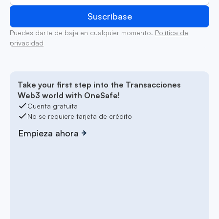
Puedes darte de baja en cualquier momento.
Política de
privacidad
Take your first step into the Transacciones
Web3 world with OneSafe!
Cuenta gratuita
No se requiere tarjeta de crédito
Empieza ahora