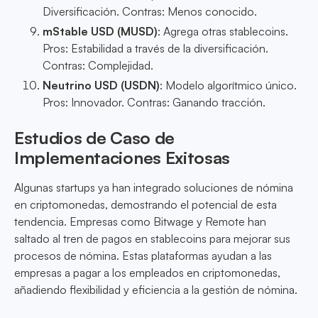
Diversificación. Contras: Menos conocido.
mStable USD (MUSD)
: Agrega otras stablecoins.
Pros: Estabilidad a través de la diversificación.
Contras: Complejidad.
Neutrino USD (USDN)
: Modelo algorítmico único.
Pros: Innovador. Contras: Ganando tracción.
Estudios de Caso de
Implementaciones Exitosas
Algunas startups ya han integrado soluciones de nómina
en criptomonedas, demostrando el potencial de esta
tendencia. Empresas como Bitwage y Remote han
saltado al tren de pagos en stablecoins para mejorar sus
procesos de nómina. Estas plataformas ayudan a las
empresas a pagar a los empleados en criptomonedas,
añadiendo flexibilidad y eficiencia a la gestión de nómina.