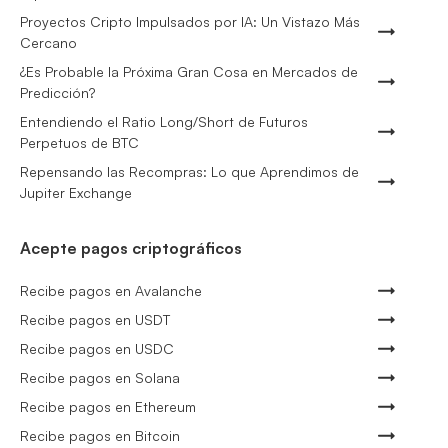
Proyectos Cripto Impulsados por IA: Un Vistazo Más
Cercano
¿Es Probable la Próxima Gran Cosa en Mercados de
Predicción?
Entendiendo el Ratio Long/Short de Futuros
Perpetuos de BTC
Repensando las Recompras: Lo que Aprendimos de
Jupiter Exchange
Acepte pagos criptográficos
Recibe pagos en Avalanche
Recibe pagos en USDT
Recibe pagos en USDC
Recibe pagos en Solana
Recibe pagos en Ethereum
Recibe pagos en Bitcoin