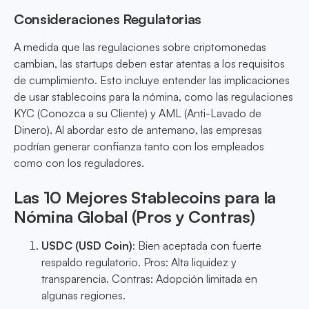
Consideraciones Regulatorias
A medida que las regulaciones sobre criptomonedas
cambian, las startups deben estar atentas a los requisitos
de cumplimiento. Esto incluye entender las implicaciones
de usar stablecoins para la nómina, como las regulaciones
KYC (Conozca a su Cliente) y AML (Anti-Lavado de
Dinero). Al abordar esto de antemano, las empresas
podrían generar confianza tanto con los empleados
como con los reguladores.
Las 10 Mejores Stablecoins para la
Nómina Global (Pros y Contras)
USDC (USD Coin)
: Bien aceptada con fuerte
respaldo regulatorio. Pros: Alta liquidez y
transparencia. Contras: Adopción limitada en
algunas regiones.