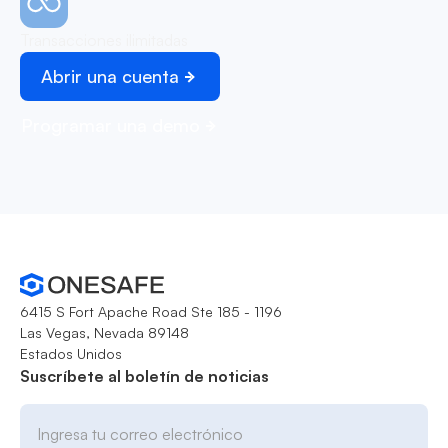
Transacciones ilimitadas
Abrir una cuenta
Programar una demo
6415 S Fort Apache Road Ste 185 - 1196
Las Vegas, Nevada 89148
Estados Unidos
Suscríbete al boletín de noticias