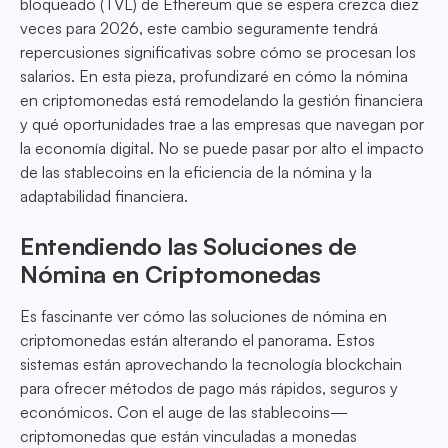
bloqueado (TVL) de Ethereum que se espera crezca diez
veces para 2026, este cambio seguramente tendrá
repercusiones significativas sobre cómo se procesan los
salarios. En esta pieza, profundizaré en cómo la nómina
en criptomonedas está remodelando la gestión financiera
y qué oportunidades trae a las empresas que navegan por
la economía digital. No se puede pasar por alto el impacto
de las stablecoins en la eficiencia de la nómina y la
adaptabilidad financiera.
Entendiendo las Soluciones de
Nómina en Criptomonedas
Es fascinante ver cómo las soluciones de nómina en
criptomonedas están alterando el panorama. Estos
sistemas están aprovechando la tecnología blockchain
para ofrecer métodos de pago más rápidos, seguros y
económicos. Con el auge de las stablecoins—
criptomonedas que están vinculadas a monedas