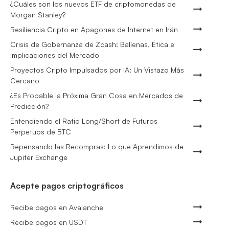
¿Cuáles son los nuevos ETF de criptomonedas de
Morgan Stanley?
Resiliencia Cripto en Apagones de Internet en Irán
Crisis de Gobernanza de Zcash: Ballenas, Ética e
Implicaciones del Mercado
Proyectos Cripto Impulsados por IA: Un Vistazo Más
Cercano
¿Es Probable la Próxima Gran Cosa en Mercados de
Predicción?
Entendiendo el Ratio Long/Short de Futuros
Perpetuos de BTC
Repensando las Recompras: Lo que Aprendimos de
Jupiter Exchange
Acepte pagos criptográficos
Recibe pagos en Avalanche
Recibe pagos en USDT