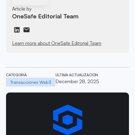
Article by
OneSafe Editorial Team
Learn more about OneSafe Editorial Team
CATEGORÍA
ÚLTIMA ACTUALIZACIÓN
December 28, 2025
Transacciones Web3