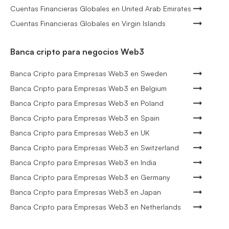
Cuentas Financieras Globales en United Arab Emirates
Cuentas Financieras Globales en Virgin Islands
Banca cripto para negocios Web3
Banca Cripto para Empresas Web3 en Sweden
Banca Cripto para Empresas Web3 en Belgium
Banca Cripto para Empresas Web3 en Poland
Banca Cripto para Empresas Web3 en Spain
Banca Cripto para Empresas Web3 en UK
Banca Cripto para Empresas Web3 en Switzerland
Banca Cripto para Empresas Web3 en India
Banca Cripto para Empresas Web3 en Germany
Banca Cripto para Empresas Web3 en Japan
Banca Cripto para Empresas Web3 en Netherlands