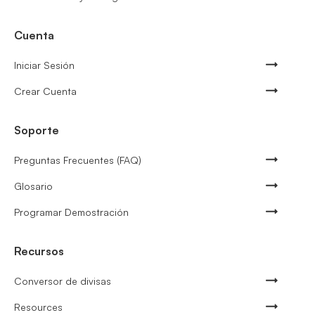
Cuenta
Iniciar Sesión
Crear Cuenta
Soporte
Preguntas Frecuentes (FAQ)
Glosario
Programar Demostración
Recursos
Conversor de divisas
Resources