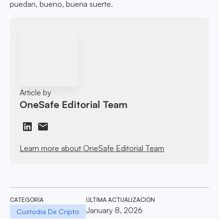
puedan, bueno, buena suerte.
Article by
OneSafe Editorial Team
Learn more about OneSafe Editorial Team
CATEGORÍA
ÚLTIMA ACTUALIZACIÓN
January 8, 2026
Custodia De Cripto