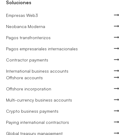
Soluciones
Empresas Web3
Neobanca Moderna
Pagos transfronterizos
Pagos empresariales internacionales
Contractor payments
International business accounts
Offshore accounts
Offshore incorporation
Multi-currency business accounts
Crypto business payments
Paying international contractors
Global treasury management