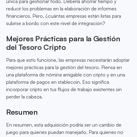
única para gestionar todo. Debería ahorrar tiempo y
reducir los problemas en la elaboración de informes
financieros. Pero, ¿cuántas empresas están listas para
subirse a bordo con este nivel de integración?
Mejores Prácticas para la Gestión
del Tesoro Cripto
Para que esto funcione, las empresas necesitarán adoptar
mejores prácticas para la gestión del tesoro. Piensa en
una plataforma de nómina amigable con cripto y en una
plataforma de pagos en stablecoin. Eso significa
incorporar cripto en tus flujos de trabajo existentes sin
perder la cabeza.
Resumen
En resumen, esta adquisición podría ser un cambio de
juego para quienes puedan manejarlo. Para quienes no