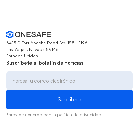
6415 S Fort Apache Road Ste 185 - 1196
Las Vegas, Nevada 89148
Estados Unidos
Suscríbete al boletín de noticias
Estoy de acuerdo con la
política de privacidad