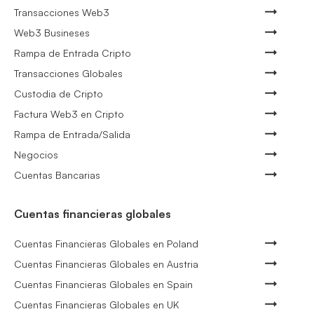
Transacciones Web3
Web3 Busineses
Rampa de Entrada Cripto
Transacciones Globales
Custodia de Cripto
Factura Web3 en Cripto
Rampa de Entrada/Salida
Negocios
Cuentas Bancarias
Cuentas financieras globales
Cuentas Financieras Globales en Poland
Cuentas Financieras Globales en Austria
Cuentas Financieras Globales en Spain
Cuentas Financieras Globales en UK