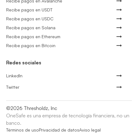
Recibe pagos en Avalanche
Recibe pagos en USDT
Recibe pagos en USDC
Recibe pagos en Solana
Recibe pagos en Ethereum
Recibe pagos en Bitcoin
Redes sociales
LinkedIn
Twitter
©
2026
Thresholdz, Inc
OneSafe es una empresa de tecnología financiera, no un
banco.
Términos de uso
Privacidad de datos
Aviso legal