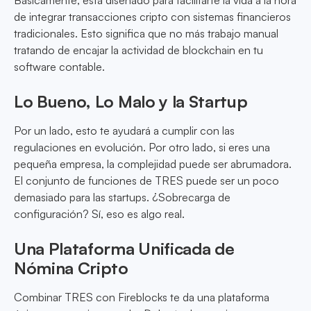
Básicamente, está diseñado para facilitarte la vida a la hora
de integrar transacciones cripto con sistemas financieros
tradicionales. Esto significa que no más trabajo manual
tratando de encajar la actividad de blockchain en tu
software contable.
Lo Bueno, Lo Malo y la Startup
Por un lado, esto te ayudará a cumplir con las
regulaciones en evolución. Por otro lado, si eres una
pequeña empresa, la complejidad puede ser abrumadora.
El conjunto de funciones de TRES puede ser un poco
demasiado para las startups. ¿Sobrecarga de
configuración? Sí, eso es algo real.
Una Plataforma Unificada de
Nómina Cripto
Combinar TRES con Fireblocks te da una plataforma