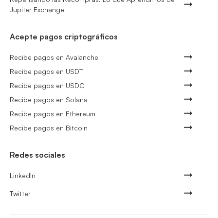
Jupiter Exchange
Acepte pagos criptográficos
Recibe pagos en Avalanche
Recibe pagos en USDT
Recibe pagos en USDC
Recibe pagos en Solana
Recibe pagos en Ethereum
Recibe pagos en Bitcoin
Redes sociales
LinkedIn
Twitter