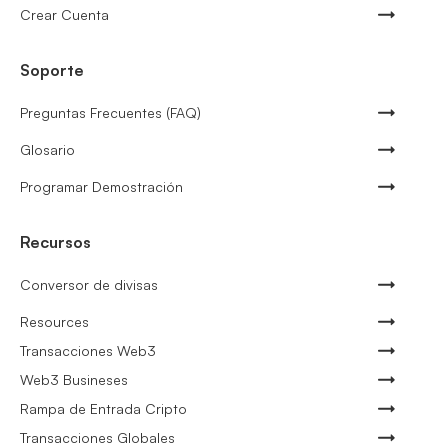
Crear Cuenta
Soporte
Preguntas Frecuentes (FAQ)
Glosario
Programar Demostración
Recursos
Conversor de divisas
Resources
Transacciones Web3
Web3 Busineses
Rampa de Entrada Cripto
Transacciones Globales