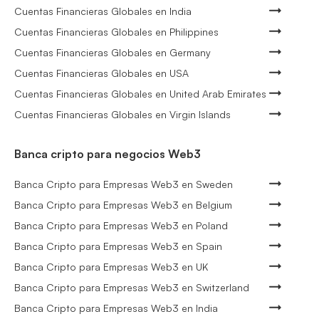
Cuentas Financieras Globales en India
Cuentas Financieras Globales en Philippines
Cuentas Financieras Globales en Germany
Cuentas Financieras Globales en USA
Cuentas Financieras Globales en United Arab Emirates
Cuentas Financieras Globales en Virgin Islands
Banca cripto para negocios Web3
Banca Cripto para Empresas Web3 en Sweden
Banca Cripto para Empresas Web3 en Belgium
Banca Cripto para Empresas Web3 en Poland
Banca Cripto para Empresas Web3 en Spain
Banca Cripto para Empresas Web3 en UK
Banca Cripto para Empresas Web3 en Switzerland
Banca Cripto para Empresas Web3 en India