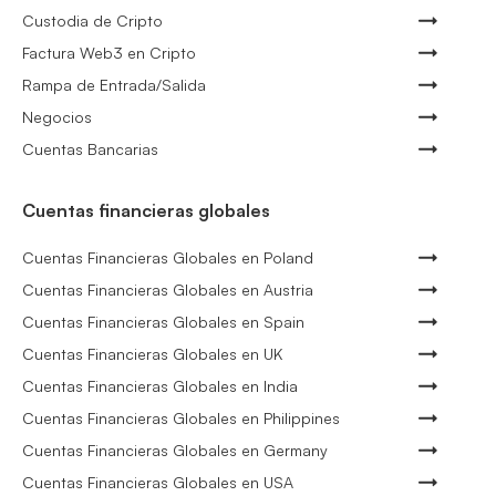
Custodia de Cripto
Factura Web3 en Cripto
Rampa de Entrada/Salida
Negocios
Cuentas Bancarias
Cuentas financieras globales
Cuentas Financieras Globales en Poland
Cuentas Financieras Globales en Austria
Cuentas Financieras Globales en Spain
Cuentas Financieras Globales en UK
Cuentas Financieras Globales en India
Cuentas Financieras Globales en Philippines
Cuentas Financieras Globales en Germany
Cuentas Financieras Globales en USA