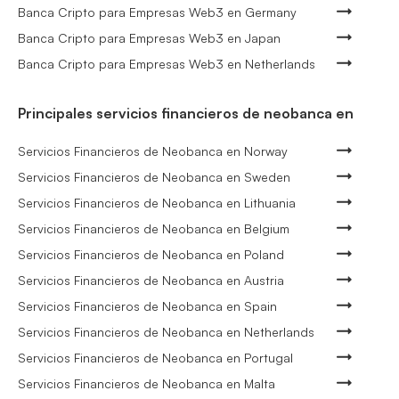
Banca Cripto para Empresas Web3 en Germany
Banca Cripto para Empresas Web3 en Japan
Banca Cripto para Empresas Web3 en Netherlands
Principales servicios financieros de neobanca en
Servicios Financieros de Neobanca en Norway
Servicios Financieros de Neobanca en Sweden
Servicios Financieros de Neobanca en Lithuania
Servicios Financieros de Neobanca en Belgium
Servicios Financieros de Neobanca en Poland
Servicios Financieros de Neobanca en Austria
Servicios Financieros de Neobanca en Spain
Servicios Financieros de Neobanca en Netherlands
Servicios Financieros de Neobanca en Portugal
Servicios Financieros de Neobanca en Malta