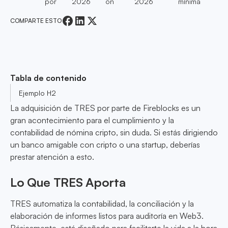
por
2026
on
2026
mínima
COMPARTE ESTO
Tabla de contenido
Ejemplo H2
La adquisición de TRES por parte de Fireblocks es un
gran acontecimiento para el cumplimiento y la
contabilidad de nómina cripto, sin duda. Si estás dirigiendo
un banco amigable con cripto o una startup, deberías
prestar atención a esto.
Lo Que TRES Aporta
TRES automatiza la contabilidad, la conciliación y la
elaboración de informes listos para auditoría en Web3.