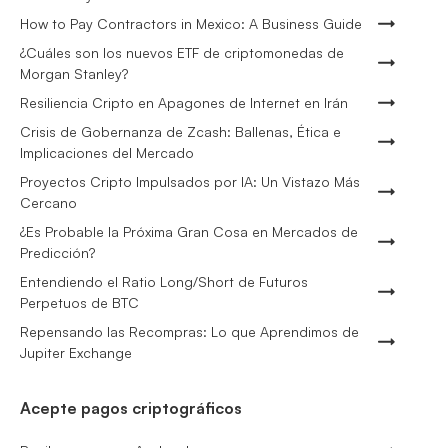
How to Pay Contractors in Mexico: A Business Guide
¿Cuáles son los nuevos ETF de criptomonedas de
Morgan Stanley?
Resiliencia Cripto en Apagones de Internet en Irán
Crisis de Gobernanza de Zcash: Ballenas, Ética e
Implicaciones del Mercado
Proyectos Cripto Impulsados por IA: Un Vistazo Más
Cercano
¿Es Probable la Próxima Gran Cosa en Mercados de
Predicción?
Entendiendo el Ratio Long/Short de Futuros
Perpetuos de BTC
Repensando las Recompras: Lo que Aprendimos de
Jupiter Exchange
Acepte pagos criptográficos