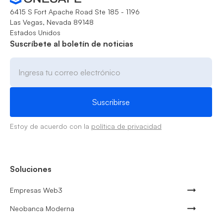
6415 S Fort Apache Road Ste 185 - 1196
Las Vegas, Nevada 89148
Estados Unidos
Suscríbete al boletín de noticias
Estoy de acuerdo con la
política de privacidad
Soluciones
Empresas Web3
Neobanca Moderna