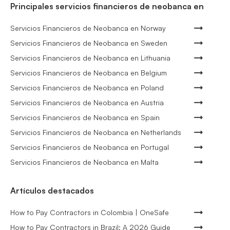
Principales servicios financieros de neobanca en
Servicios Financieros de Neobanca en Norway
Servicios Financieros de Neobanca en Sweden
Servicios Financieros de Neobanca en Lithuania
Servicios Financieros de Neobanca en Belgium
Servicios Financieros de Neobanca en Poland
Servicios Financieros de Neobanca en Austria
Servicios Financieros de Neobanca en Spain
Servicios Financieros de Neobanca en Netherlands
Servicios Financieros de Neobanca en Portugal
Servicios Financieros de Neobanca en Malta
Artículos destacados
How to Pay Contractors in Colombia | OneSafe
How to Pay Contractors in Brazil: A 2026 Guide