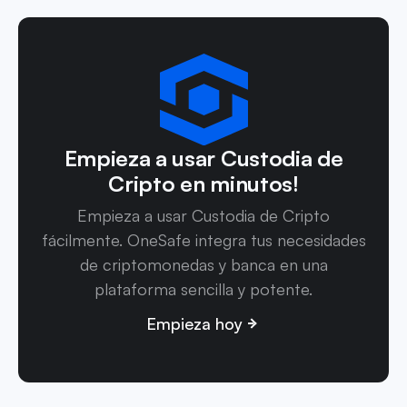
Empieza a usar Custodia de
Cripto en minutos!
Empieza a usar Custodia de Cripto
fácilmente. OneSafe integra tus necesidades
de criptomonedas y banca en una
plataforma sencilla y potente.
Empieza hoy