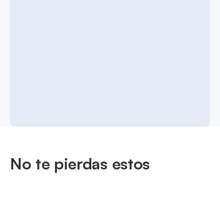
No te pierdas estos