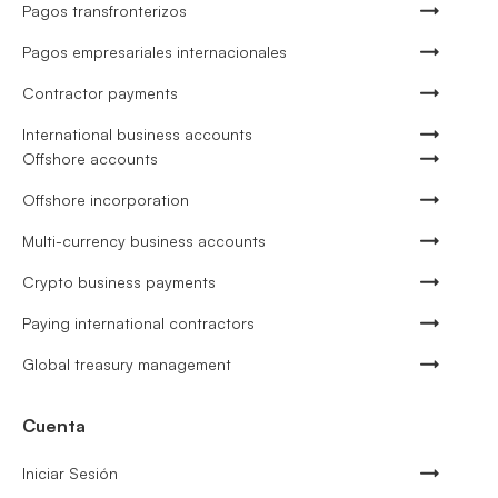
Pagos transfronterizos
Pagos empresariales internacionales
Contractor payments
International business accounts
Offshore accounts
Offshore incorporation
Multi-currency business accounts
Crypto business payments
Paying international contractors
Global treasury management
Cuenta
Iniciar Sesión