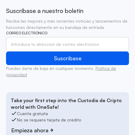
Suscríbase a nuestro boletín
Reciba las mejores y más recientes noticias y lanzamientos de
funciones directamente en su bandeja de entrada
CORREO ELECTRÓNICO
Puedes darte de baja en cualquier momento.
Política de
privacidad
Take your first step into the Custodia de Cripto
world with OneSafe!
Cuenta gratuita
No se requiere tarjeta de crédito
Empieza ahora