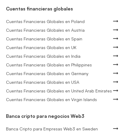
Cuentas financieras globales
Cuentas Financieras Globales en Poland
Cuentas Financieras Globales en Austria
Cuentas Financieras Globales en Spain
Cuentas Financieras Globales en UK
Cuentas Financieras Globales en India
Cuentas Financieras Globales en Philippines
Cuentas Financieras Globales en Germany
Cuentas Financieras Globales en USA
Cuentas Financieras Globales en United Arab Emirates
Cuentas Financieras Globales en Virgin Islands
Banca cripto para negocios Web3
Banca Cripto para Empresas Web3 en Sweden