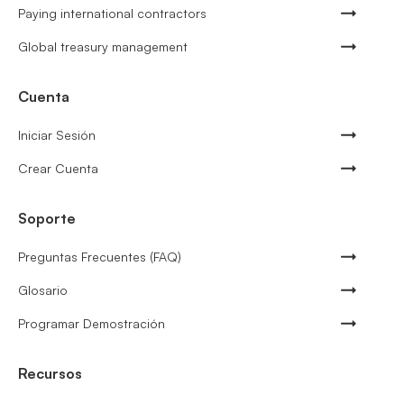
Paying international contractors
Global treasury management
Cuenta
Iniciar Sesión
Crear Cuenta
Soporte
Preguntas Frecuentes (FAQ)
Glosario
Programar Demostración
Recursos