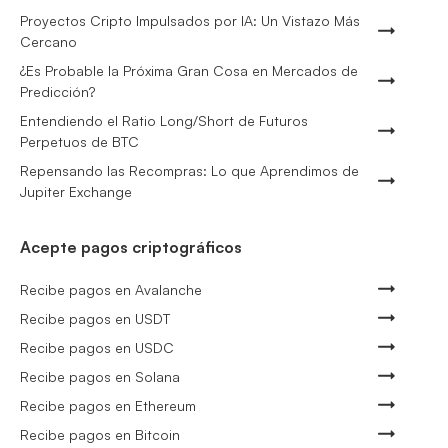
Proyectos Cripto Impulsados por IA: Un Vistazo Más
Cercano
¿Es Probable la Próxima Gran Cosa en Mercados de
Predicción?
Entendiendo el Ratio Long/Short de Futuros
Perpetuos de BTC
Repensando las Recompras: Lo que Aprendimos de
Jupiter Exchange
Acepte pagos criptográficos
Recibe pagos en Avalanche
Recibe pagos en USDT
Recibe pagos en USDC
Recibe pagos en Solana
Recibe pagos en Ethereum
Recibe pagos en Bitcoin