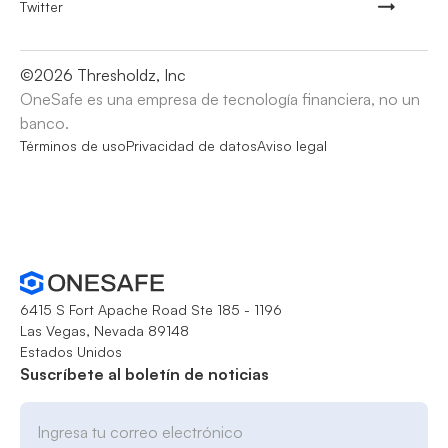
Twitter
©
2026
Thresholdz, Inc
OneSafe es una empresa de tecnología financiera, no un
banco.
Términos de uso
Privacidad de datos
Aviso legal
6415 S Fort Apache Road Ste 185 - 1196
Las Vegas, Nevada 89148
Estados Unidos
Suscríbete al boletín de noticias