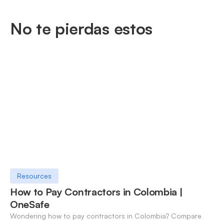
No te pierdas estos
Resources
How to Pay Contractors in Colombia |
OneSafe
Wondering how to pay contractors in Colombia? Compare