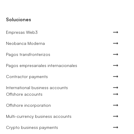
Soluciones
Empresas Web3
Neobanca Moderna
Pagos transfronterizos
Pagos empresariales internacionales
Contractor payments
International business accounts
Offshore accounts
Offshore incorporation
Multi-currency business accounts
Crypto business payments