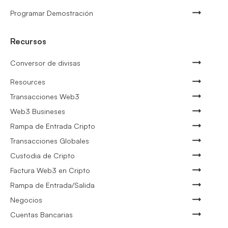
Programar Demostración
Recursos
Conversor de divisas
Resources
Transacciones Web3
Web3 Busineses
Rampa de Entrada Cripto
Transacciones Globales
Custodia de Cripto
Factura Web3 en Cripto
Rampa de Entrada/Salida
Negocios
Cuentas Bancarias