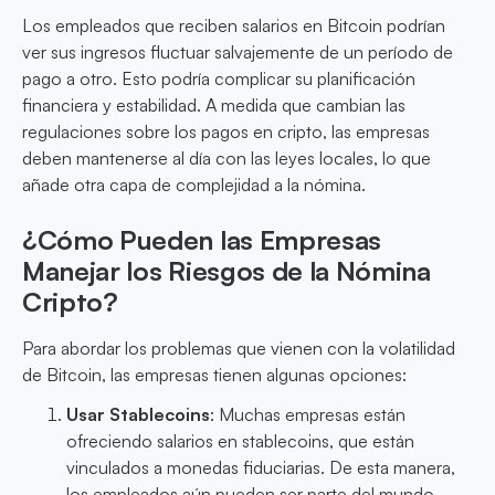
Los empleados que reciben salarios en Bitcoin podrían
ver sus ingresos fluctuar salvajemente de un período de
pago a otro. Esto podría complicar su planificación
financiera y estabilidad. A medida que cambian las
regulaciones sobre los pagos en cripto, las empresas
deben mantenerse al día con las leyes locales, lo que
añade otra capa de complejidad a la nómina.
¿Cómo Pueden las Empresas
Manejar los Riesgos de la Nómina
Cripto?
Para abordar los problemas que vienen con la volatilidad
de Bitcoin, las empresas tienen algunas opciones:
Usar Stablecoins
: Muchas empresas están
ofreciendo salarios en stablecoins, que están
vinculados a monedas fiduciarias. De esta manera,
los empleados aún pueden ser parte del mundo