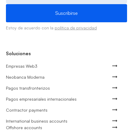
Estoy de acuerdo con la
política de privacidad
Soluciones
Empresas Web3
Neobanca Moderna
Pagos transfronterizos
Pagos empresariales internacionales
Contractor payments
International business accounts
Offshore accounts