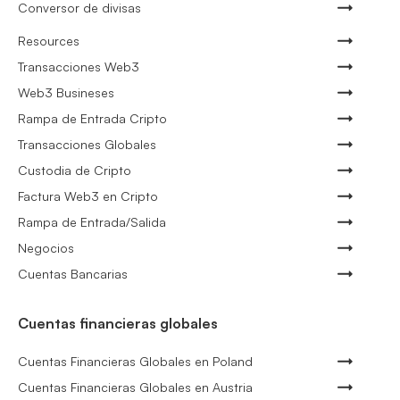
Conversor de divisas
Resources
Transacciones Web3
Web3 Busineses
Rampa de Entrada Cripto
Transacciones Globales
Custodia de Cripto
Factura Web3 en Cripto
Rampa de Entrada/Salida
Negocios
Cuentas Bancarias
Cuentas financieras globales
Cuentas Financieras Globales en Poland
Cuentas Financieras Globales en Austria