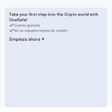
Take your first step into the Cripto world with
OneSafe!
Cuenta gratuita
No se requiere tarjeta de crédito
Empieza ahora