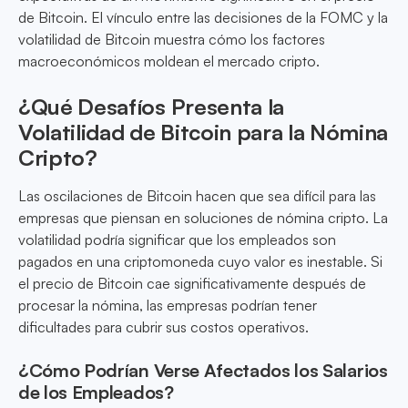
de Bitcoin. El vínculo entre las decisiones de la FOMC y la
volatilidad de Bitcoin muestra cómo los factores
macroeconómicos moldean el mercado cripto.
¿Qué Desafíos Presenta la
Volatilidad de Bitcoin para la Nómina
Cripto?
Las oscilaciones de Bitcoin hacen que sea difícil para las
empresas que piensan en soluciones de nómina cripto. La
volatilidad podría significar que los empleados son
pagados en una criptomoneda cuyo valor es inestable. Si
el precio de Bitcoin cae significativamente después de
procesar la nómina, las empresas podrían tener
dificultades para cubrir sus costos operativos.
¿Cómo Podrían Verse Afectados los Salarios
de los Empleados?