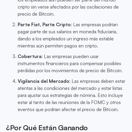
cripto sin verse afectados por las oscilaciones de
precio de Bitcoin.
Parte Fiat, Parte Cripto
: Las empresas podrían
pagar parte de sus salarios en moneda fiduciaria,
dando a los empleados un ingreso más estable
mientras aún permiten pagos en cripto.
Cobertura
: Las empresas pueden usar
instrumentos financieros para compensar posibles
pérdidas por los movimientos de precio de Bitcoin.
Vigilancia del Mercado
: Las empresas deben estar
atentas a las condiciones del mercado y estar listas
para ajustar sus estrategias de nómina. Esto incluye
estar al tanto de las reuniones de la FOMC y otros
eventos que podrían afectar el precio de Bitcoin.
¿Por Qué Están Ganando