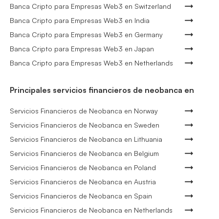
Banca Cripto para Empresas Web3 en Switzerland
Banca Cripto para Empresas Web3 en India
Banca Cripto para Empresas Web3 en Germany
Banca Cripto para Empresas Web3 en Japan
Banca Cripto para Empresas Web3 en Netherlands
Principales servicios financieros de neobanca en
Servicios Financieros de Neobanca en Norway
Servicios Financieros de Neobanca en Sweden
Servicios Financieros de Neobanca en Lithuania
Servicios Financieros de Neobanca en Belgium
Servicios Financieros de Neobanca en Poland
Servicios Financieros de Neobanca en Austria
Servicios Financieros de Neobanca en Spain
Servicios Financieros de Neobanca en Netherlands