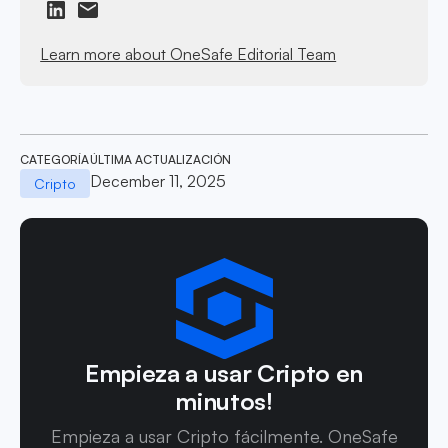
Learn more about OneSafe Editorial Team
CATEGORÍA
ÚLTIMA ACTUALIZACIÓN
December 11, 2025
Cripto
Empieza a usar Cripto en
minutos!
Empieza a usar Cripto fácilmente. OneSafe