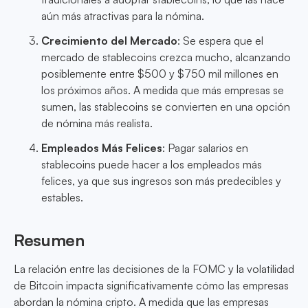
aún más atractivas para la nómina.
Crecimiento del Mercado
: Se espera que el
mercado de stablecoins crezca mucho, alcanzando
posiblemente entre $500 y $750 mil millones en
los próximos años. A medida que más empresas se
sumen, las stablecoins se convierten en una opción
de nómina más realista.
Empleados Más Felices
: Pagar salarios en
stablecoins puede hacer a los empleados más
felices, ya que sus ingresos son más predecibles y
estables.
Resumen
La relación entre las decisiones de la FOMC y la volatilidad
de Bitcoin impacta significativamente cómo las empresas
abordan la nómina cripto. A medida que las empresas