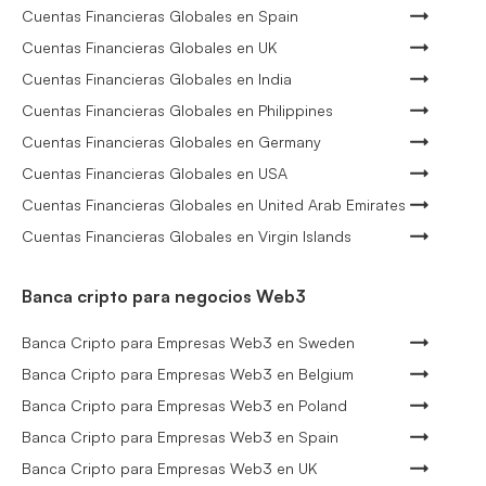
Cuentas Financieras Globales en Spain
Cuentas Financieras Globales en UK
Cuentas Financieras Globales en India
Cuentas Financieras Globales en Philippines
Cuentas Financieras Globales en Germany
Cuentas Financieras Globales en USA
Cuentas Financieras Globales en United Arab Emirates
Cuentas Financieras Globales en Virgin Islands
Banca cripto para negocios Web3
Banca Cripto para Empresas Web3 en Sweden
Banca Cripto para Empresas Web3 en Belgium
Banca Cripto para Empresas Web3 en Poland
Banca Cripto para Empresas Web3 en Spain
Banca Cripto para Empresas Web3 en UK