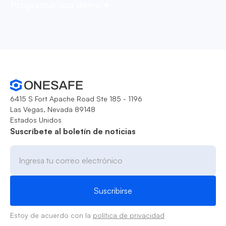
Programar una demo
6415 S Fort Apache Road Ste 185 - 1196
Las Vegas, Nevada 89148
Estados Unidos
Suscríbete al boletín de noticias
Estoy de acuerdo con la
política de privacidad