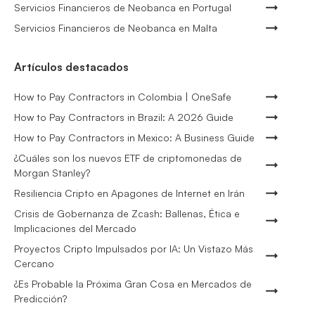
Servicios Financieros de Neobanca en Portugal
Servicios Financieros de Neobanca en Malta
Artículos destacados
How to Pay Contractors in Colombia | OneSafe
How to Pay Contractors in Brazil: A 2026 Guide
How to Pay Contractors in Mexico: A Business Guide
¿Cuáles son los nuevos ETF de criptomonedas de
Morgan Stanley?
Resiliencia Cripto en Apagones de Internet en Irán
Crisis de Gobernanza de Zcash: Ballenas, Ética e
Implicaciones del Mercado
Proyectos Cripto Impulsados por IA: Un Vistazo Más
Cercano
¿Es Probable la Próxima Gran Cosa en Mercados de
Predicción?