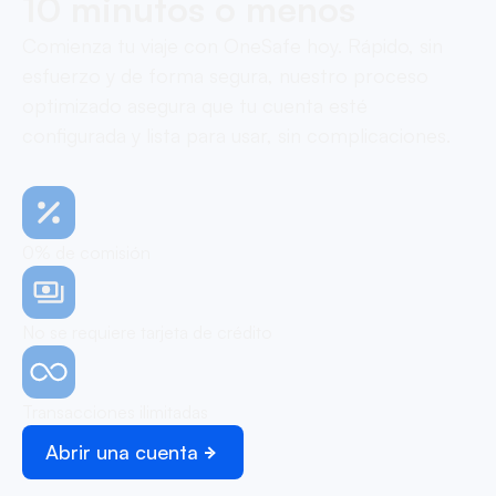
10 minutos o menos
Comienza tu viaje con OneSafe hoy. Rápido, sin
esfuerzo y de forma segura, nuestro proceso
optimizado asegura que tu cuenta esté
configurada y lista para usar, sin complicaciones.
0% de comisión
No se requiere tarjeta de crédito
Transacciones ilimitadas
Abrir una cuenta