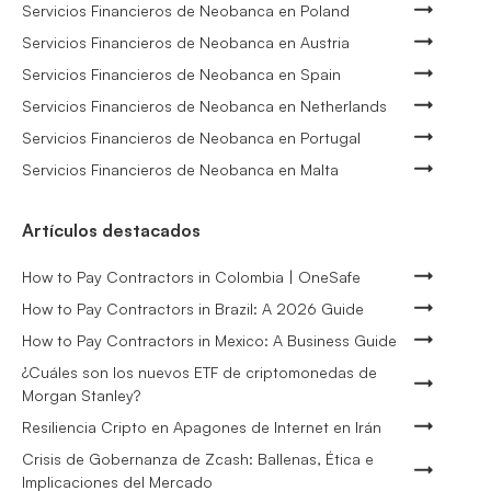
Servicios Financieros de Neobanca en Poland
Servicios Financieros de Neobanca en Austria
Servicios Financieros de Neobanca en Spain
Servicios Financieros de Neobanca en Netherlands
Servicios Financieros de Neobanca en Portugal
Servicios Financieros de Neobanca en Malta
Artículos destacados
How to Pay Contractors in Colombia | OneSafe
How to Pay Contractors in Brazil: A 2026 Guide
How to Pay Contractors in Mexico: A Business Guide
¿Cuáles son los nuevos ETF de criptomonedas de
Morgan Stanley?
Resiliencia Cripto en Apagones de Internet en Irán
Crisis de Gobernanza de Zcash: Ballenas, Ética e
Implicaciones del Mercado