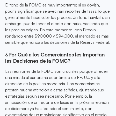
El tono de la FOMC es muy importante; si es dovish,
podría significar que se avecinan recortes de tasas, lo que
generalmente hace subir los precios. Un tono hawkish, sin
embargo, puede tener el efecto contrario, haciendo que
los precios caigan. En este momento, con Bitcoin
rondando entre $90,000 y $94,000, el mercado es más
sensible que nunca a las decisiones de la Reserva Federal.
¿Por Qué a los Comerciantes les Importan
las Decisiones de la FOMC?
Las reuniones de la FOMC son cruciales porque ofrecen
una mirada al panorama económico de EE. UU. y a la
dirección de la política monetaria. Los comerciantes
prestan mucha atención a estas señales, ajustando sus
estrategias según sea necesario. Por ejemplo, la
anticipación de un recorte de tasas en la próxima reunión
de diciembre ya ha afectado el sentimiento, con
expectativas de un movimiento significativo en el precio