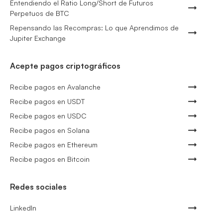
Entendiendo el Ratio Long/Short de Futuros
Perpetuos de BTC
Repensando las Recompras: Lo que Aprendimos de
Jupiter Exchange
Acepte pagos criptográficos
Recibe pagos en Avalanche
Recibe pagos en USDT
Recibe pagos en USDC
Recibe pagos en Solana
Recibe pagos en Ethereum
Recibe pagos en Bitcoin
Redes sociales
LinkedIn