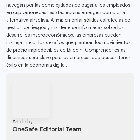
navegan por las complejidades de pagar a los empleados
en criptomonedas, las stablecoins emergen como una
alternativa atractiva. Al implementar sólidas estrategias de
gestión de riesgos y mantenerse informadas sobre los
desarrollos macroeconómicos, las empresas pueden
manejar mejor los desafíos que plantean los movimientos
de precio impredecibles de Bitcoin. Comprender estas
dinámicas será clave para las empresas que buscan tener
éxito en la economía digital.
Article by
OneSafe Editorial Team