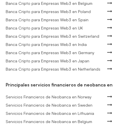
Banca Cripto para Empresas Web3 en Belgium
Banca Cripto para Empresas Web3 en Poland
Banca Cripto para Empresas Web3 en Spain
Banca Cripto para Empresas Web3 en UK
Banca Cripto para Empresas Web3 en Switzerland
Banca Cripto para Empresas Web3 en India
Banca Cripto para Empresas Web3 en Germany
Banca Cripto para Empresas Web3 en Japan
Banca Cripto para Empresas Web3 en Netherlands
Principales servicios financieros de neobanca en
Servicios Financieros de Neobanca en Norway
Servicios Financieros de Neobanca en Sweden
Servicios Financieros de Neobanca en Lithuania
Servicios Financieros de Neobanca en Belgium