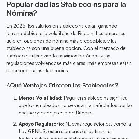
Popularidad las Stablecoins para la
Nómina?
En 2025, los salarios en stablecoins están ganando
terreno debido a la volatilidad de Bitcoin. Las empresas
quieren opciones de nómina más predecibles, y las
stablecoins son una buena opción. Con el mercado de
stablecoins alcanzando máximos históricos y las
regulaciones volviéndose más claras, más empresas están
recurriendo a las stablecoins.
¿Qué Ventajas Ofrecen las Stablecoins?
Menos Volatilidad
: Pagar en stablecoins significa
que los empleados no se verán tan afectados por las
oscilaciones de precio de Bitcoin.
Apoyo Regulatorio
: Nuevas regulaciones, como la
Ley GENIUS, están alentando a las finanzas
tradicionales a adoptar stablecoins, lo que las hace