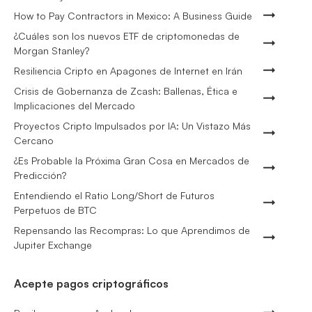
How to Pay Contractors in Mexico: A Business Guide
¿Cuáles son los nuevos ETF de criptomonedas de
Morgan Stanley?
Resiliencia Cripto en Apagones de Internet en Irán
Crisis de Gobernanza de Zcash: Ballenas, Ética e
Implicaciones del Mercado
Proyectos Cripto Impulsados por IA: Un Vistazo Más
Cercano
¿Es Probable la Próxima Gran Cosa en Mercados de
Predicción?
Entendiendo el Ratio Long/Short de Futuros
Perpetuos de BTC
Repensando las Recompras: Lo que Aprendimos de
Jupiter Exchange
Acepte pagos criptográficos