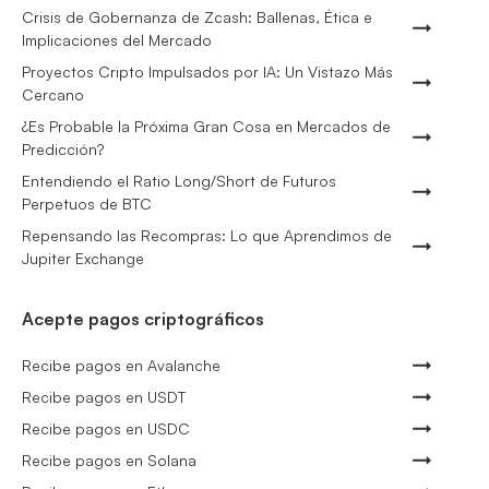
Crisis de Gobernanza de Zcash: Ballenas, Ética e
Implicaciones del Mercado
Proyectos Cripto Impulsados por IA: Un Vistazo Más
Cercano
¿Es Probable la Próxima Gran Cosa en Mercados de
Predicción?
Entendiendo el Ratio Long/Short de Futuros
Perpetuos de BTC
Repensando las Recompras: Lo que Aprendimos de
Jupiter Exchange
Acepte pagos criptográficos
Recibe pagos en Avalanche
Recibe pagos en USDT
Recibe pagos en USDC
Recibe pagos en Solana