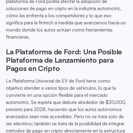
plataforma de Ford podría afectar la adopción de
soluciones de pago en cripto en la industria automotriz,
cómo las enfrenta a los competidores y lo que eso
significa para la fintech a medida que avanzamos hacia un
mundo donde los autos actúan como herramientas
financieras.
La Plataforma de Ford: Una Posible
Plataforma de Lanzamiento para
Pagos en Cripto
La Plataforma Universal de EV de Ford tiene como
objetivo atender a varios tipos de vehículos, lo que la
convierte en una opción flexible para el mercado
automotriz. Se espera que debute alrededor de $30,000,
previsto para 2028, haciendo que los autos autónomos
avanzados sean más accesibles. Pero no se trata solo de
ser eléctrico; también se trata de la posibilidad de integrar
métodos de pago en cripto directamente en la estructura