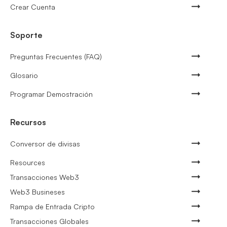
Crear Cuenta
Soporte
Preguntas Frecuentes (FAQ)
Glosario
Programar Demostración
Recursos
Conversor de divisas
Resources
Transacciones Web3
Web3 Busineses
Rampa de Entrada Cripto
Transacciones Globales