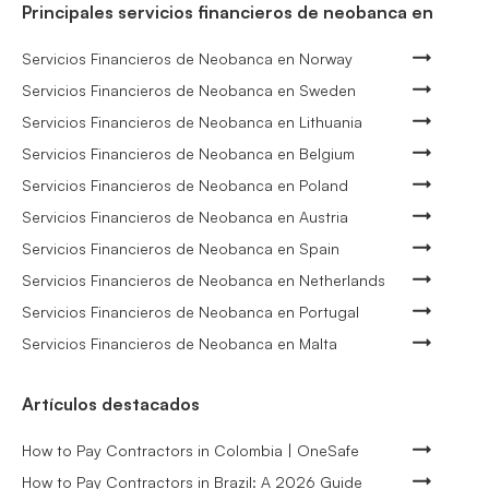
Principales servicios financieros de neobanca en
Servicios Financieros de Neobanca en Norway
Servicios Financieros de Neobanca en Sweden
Servicios Financieros de Neobanca en Lithuania
Servicios Financieros de Neobanca en Belgium
Servicios Financieros de Neobanca en Poland
Servicios Financieros de Neobanca en Austria
Servicios Financieros de Neobanca en Spain
Servicios Financieros de Neobanca en Netherlands
Servicios Financieros de Neobanca en Portugal
Servicios Financieros de Neobanca en Malta
Artículos destacados
How to Pay Contractors in Colombia | OneSafe
How to Pay Contractors in Brazil: A 2026 Guide