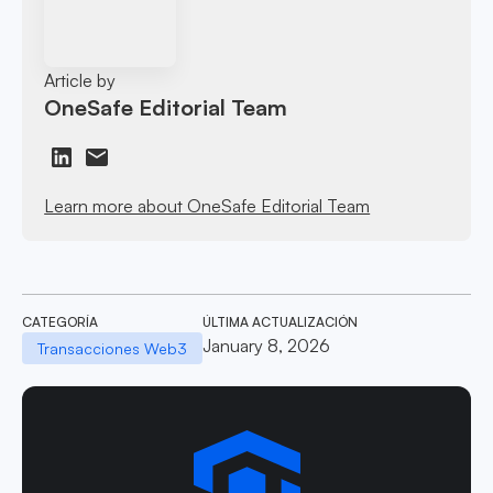
Article by
OneSafe Editorial Team
Learn more about OneSafe Editorial Team
CATEGORÍA
ÚLTIMA ACTUALIZACIÓN
January 8, 2026
Transacciones Web3