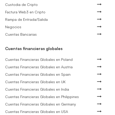
Custodia de Cripto
Factura Web3 en Cripto
Rampa de Entrada/Salida
Negocios
Cuentas Bancarias
Cuentas financieras globales
Cuentas Financieras Globales en Poland
Cuentas Financieras Globales en Austria
Cuentas Financieras Globales en Spain
Cuentas Financieras Globales en UK
Cuentas Financieras Globales en India
Cuentas Financieras Globales en Philippines
Cuentas Financieras Globales en Germany
Cuentas Financieras Globales en USA