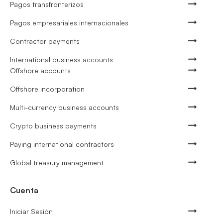
Pagos transfronterizos
Pagos empresariales internacionales
Contractor payments
International business accounts
Offshore accounts
Offshore incorporation
Multi-currency business accounts
Crypto business payments
Paying international contractors
Global treasury management
Cuenta
Iniciar Sesión