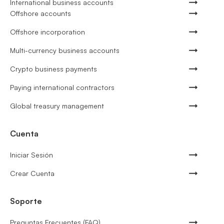
International business accounts
Offshore accounts
Offshore incorporation
Multi-currency business accounts
Crypto business payments
Paying international contractors
Global treasury management
Cuenta
Iniciar Sesión
Crear Cuenta
Soporte
Preguntas Frecuentes (FAQ)