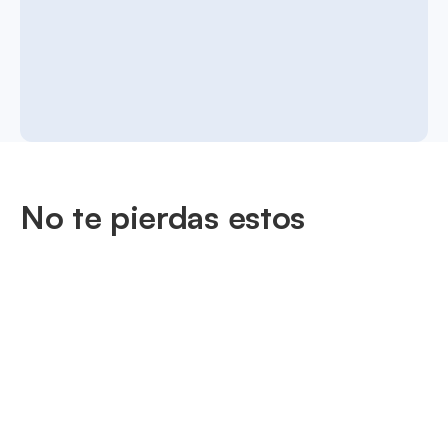
No te pierdas estos