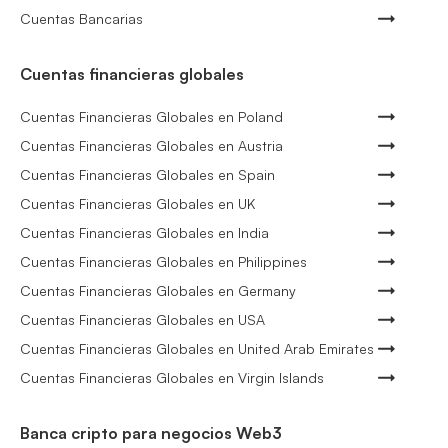
Cuentas Bancarias
Cuentas financieras globales
Cuentas Financieras Globales en Poland
Cuentas Financieras Globales en Austria
Cuentas Financieras Globales en Spain
Cuentas Financieras Globales en UK
Cuentas Financieras Globales en India
Cuentas Financieras Globales en Philippines
Cuentas Financieras Globales en Germany
Cuentas Financieras Globales en USA
Cuentas Financieras Globales en United Arab Emirates
Cuentas Financieras Globales en Virgin Islands
Banca cripto para negocios Web3