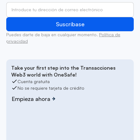
Puedes darte de baja en cualquier momento.
Política de
privacidad
Take your first step into the Transacciones
Web3 world with OneSafe!
Cuenta gratuita
No se requiere tarjeta de crédito
Empieza ahora