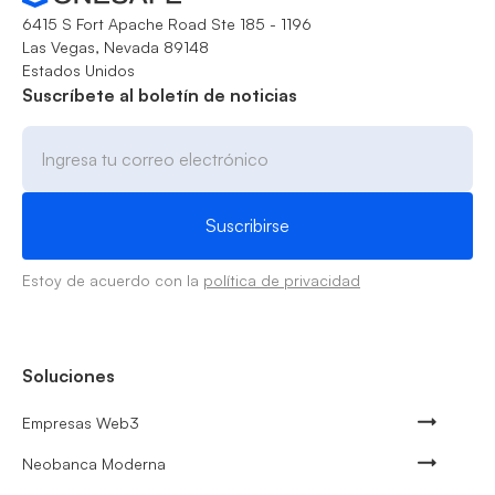
6415 S Fort Apache Road Ste 185 - 1196
Las Vegas, Nevada 89148
Estados Unidos
Suscríbete al boletín de noticias
Estoy de acuerdo con la
política de privacidad
Soluciones
Empresas Web3
Neobanca Moderna