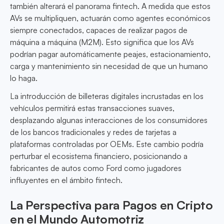
también alterará el panorama fintech. A medida que estos
AVs se multipliquen, actuarán como agentes económicos
siempre conectados, capaces de realizar pagos de
máquina a máquina (M2M). Esto significa que los AVs
podrían pagar automáticamente peajes, estacionamiento,
carga y mantenimiento sin necesidad de que un humano
lo haga.
La introducción de billeteras digitales incrustadas en los
vehículos permitirá estas transacciones suaves,
desplazando algunas interacciones de los consumidores
de los bancos tradicionales y redes de tarjetas a
plataformas controladas por OEMs. Este cambio podría
perturbar el ecosistema financiero, posicionando a
fabricantes de autos como Ford como jugadores
influyentes en el ámbito fintech.
La Perspectiva para Pagos en Cripto
en el Mundo Automotriz