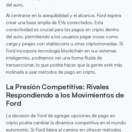
del auto.
Al centrarse en la asequibilidad y el alcance, Ford espera
crear una base amplia de EVs conectados. Esta
conectividad es crucial para los pagos en cripto dentro
del auto, permitiendo a los usuarios pagar cosas como
carga y peajes con stablecoins u otras criptomonedas. Si
Ford incorpora tecnología blockchain en sus sistemas
inteligentes, podríamos ver una forma fluida de
transaccionar, lo que podría hacer que la gente esté más
inclinada a usar métodos de pago en cripto.
La Presión Competitiva: Rivales
Respondiendo a los Movimientos de
Ford
La decisión de Ford de agregar opciones de pago en
cripto podría cambiar la dinámica competitiva en el mundo
automotriz. Si Ford lidera el camino en ofrecer métodos