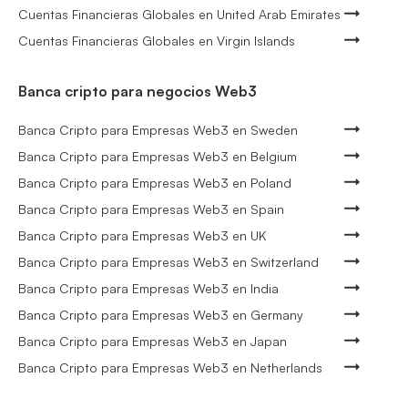
Cuentas Financieras Globales en United Arab Emirates
Cuentas Financieras Globales en Virgin Islands
Banca cripto para negocios Web3
Banca Cripto para Empresas Web3 en Sweden
Banca Cripto para Empresas Web3 en Belgium
Banca Cripto para Empresas Web3 en Poland
Banca Cripto para Empresas Web3 en Spain
Banca Cripto para Empresas Web3 en UK
Banca Cripto para Empresas Web3 en Switzerland
Banca Cripto para Empresas Web3 en India
Banca Cripto para Empresas Web3 en Germany
Banca Cripto para Empresas Web3 en Japan
Banca Cripto para Empresas Web3 en Netherlands