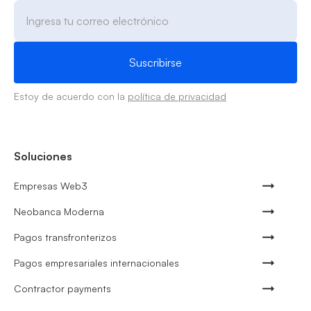
Estoy de acuerdo con la
política de privacidad
Soluciones
Empresas Web3
Neobanca Moderna
Pagos transfronterizos
Pagos empresariales internacionales
Contractor payments