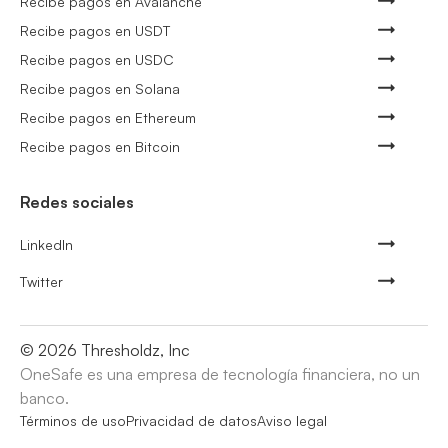
Recibe pagos en Avalanche
Recibe pagos en USDT
Recibe pagos en USDC
Recibe pagos en Solana
Recibe pagos en Ethereum
Recibe pagos en Bitcoin
Redes sociales
LinkedIn
Twitter
©
2026
Thresholdz, Inc
OneSafe es una empresa de tecnología financiera, no un
banco.
Términos de uso
Privacidad de datos
Aviso legal