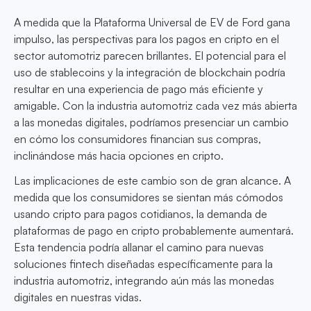
A medida que la Plataforma Universal de EV de Ford gana
impulso, las perspectivas para los pagos en cripto en el
sector automotriz parecen brillantes. El potencial para el
uso de stablecoins y la integración de blockchain podría
resultar en una experiencia de pago más eficiente y
amigable. Con la industria automotriz cada vez más abierta
a las monedas digitales, podríamos presenciar un cambio
en cómo los consumidores financian sus compras,
inclinándose más hacia opciones en cripto.
Las implicaciones de este cambio son de gran alcance. A
medida que los consumidores se sientan más cómodos
usando cripto para pagos cotidianos, la demanda de
plataformas de pago en cripto probablemente aumentará.
Esta tendencia podría allanar el camino para nuevas
soluciones fintech diseñadas específicamente para la
industria automotriz, integrando aún más las monedas
digitales en nuestras vidas.