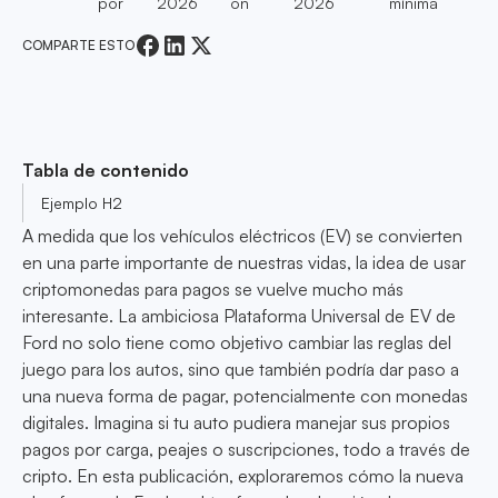
por
2026
on
2026
mínima
COMPARTE ESTO
Tabla de contenido
Ejemplo H2
A medida que los vehículos eléctricos (EV) se convierten
en una parte importante de nuestras vidas, la idea de usar
criptomonedas para pagos se vuelve mucho más
interesante. La ambiciosa Plataforma Universal de EV de
Ford no solo tiene como objetivo cambiar las reglas del
juego para los autos, sino que también podría dar paso a
una nueva forma de pagar, potencialmente con monedas
digitales. Imagina si tu auto pudiera manejar sus propios
pagos por carga, peajes o suscripciones, todo a través de
cripto. En esta publicación, exploraremos cómo la nueva