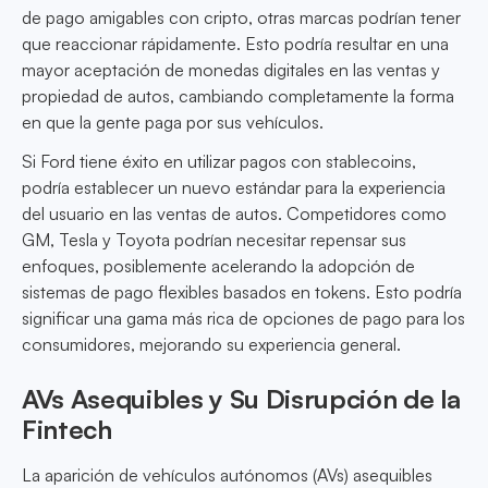
de pago amigables con cripto, otras marcas podrían tener
que reaccionar rápidamente. Esto podría resultar en una
mayor aceptación de monedas digitales en las ventas y
propiedad de autos, cambiando completamente la forma
en que la gente paga por sus vehículos.
Si Ford tiene éxito en utilizar pagos con stablecoins,
podría establecer un nuevo estándar para la experiencia
del usuario en las ventas de autos. Competidores como
GM, Tesla y Toyota podrían necesitar repensar sus
enfoques, posiblemente acelerando la adopción de
sistemas de pago flexibles basados en tokens. Esto podría
significar una gama más rica de opciones de pago para los
consumidores, mejorando su experiencia general.
AVs Asequibles y Su Disrupción de la
Fintech
La aparición de vehículos autónomos (AVs) asequibles