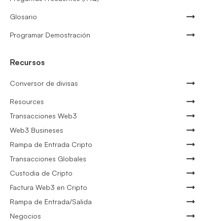
Glosario
Programar Demostración
Recursos
Conversor de divisas
Resources
Transacciones Web3
Web3 Busineses
Rampa de Entrada Cripto
Transacciones Globales
Custodia de Cripto
Factura Web3 en Cripto
Rampa de Entrada/Salida
Negocios