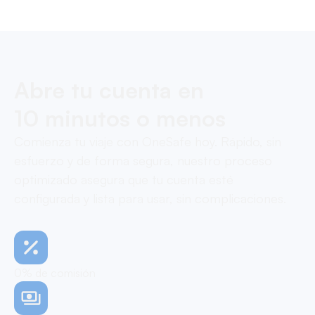
Abre tu cuenta en
10 minutos o menos
Comienza tu viaje con OneSafe hoy. Rápido, sin
esfuerzo y de forma segura, nuestro proceso
optimizado asegura que tu cuenta esté
configurada y lista para usar, sin complicaciones.
0% de comisión