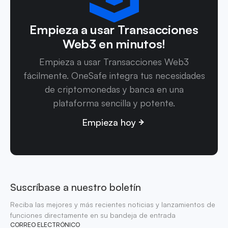
Empieza a usar Transacciones
Web3 en minutos!
Empieza a usar Transacciones Web3
fácilmente. OneSafe integra tus necesidades
de criptomonedas y banca en una
plataforma sencilla y potente.
Empieza hoy
Suscríbase a nuestro boletín
Reciba las mejores y más recientes noticias y lanzamientos de
funciones directamente en su bandeja de entrada
CORREO ELECTRÓNICO