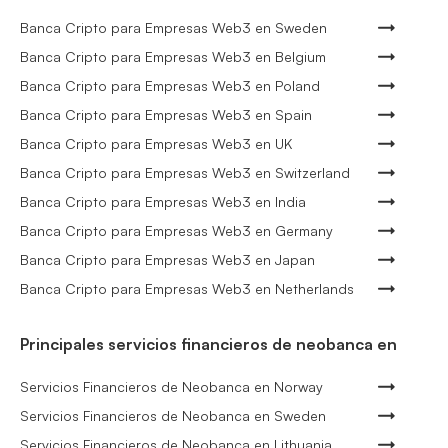
Banca Cripto para Empresas Web3 en Sweden
Banca Cripto para Empresas Web3 en Belgium
Banca Cripto para Empresas Web3 en Poland
Banca Cripto para Empresas Web3 en Spain
Banca Cripto para Empresas Web3 en UK
Banca Cripto para Empresas Web3 en Switzerland
Banca Cripto para Empresas Web3 en India
Banca Cripto para Empresas Web3 en Germany
Banca Cripto para Empresas Web3 en Japan
Banca Cripto para Empresas Web3 en Netherlands
Principales servicios financieros de neobanca en
Servicios Financieros de Neobanca en Norway
Servicios Financieros de Neobanca en Sweden
Servicios Financieros de Neobanca en Lithuania