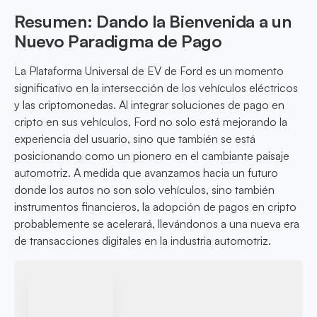
Resumen: Dando la Bienvenida a un
Nuevo Paradigma de Pago
La Plataforma Universal de EV de Ford es un momento
significativo en la intersección de los vehículos eléctricos
y las criptomonedas. Al integrar soluciones de pago en
cripto en sus vehículos, Ford no solo está mejorando la
experiencia del usuario, sino que también se está
posicionando como un pionero en el cambiante paisaje
automotriz. A medida que avanzamos hacia un futuro
donde los autos no son solo vehículos, sino también
instrumentos financieros, la adopción de pagos en cripto
probablemente se acelerará, llevándonos a una nueva era
de transacciones digitales en la industria automotriz.