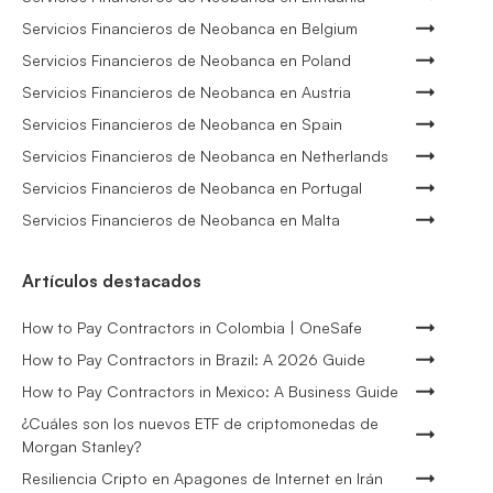
Servicios Financieros de Neobanca en Belgium
Servicios Financieros de Neobanca en Poland
Servicios Financieros de Neobanca en Austria
Servicios Financieros de Neobanca en Spain
Servicios Financieros de Neobanca en Netherlands
Servicios Financieros de Neobanca en Portugal
Servicios Financieros de Neobanca en Malta
Artículos destacados
How to Pay Contractors in Colombia | OneSafe
How to Pay Contractors in Brazil: A 2026 Guide
How to Pay Contractors in Mexico: A Business Guide
¿Cuáles son los nuevos ETF de criptomonedas de
Morgan Stanley?
Resiliencia Cripto en Apagones de Internet en Irán