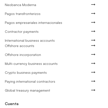
Neobanca Moderna
Pagos transfronterizos
Pagos empresariales internacionales
Contractor payments
International business accounts
Offshore accounts
Offshore incorporation
Multi-currency business accounts
Crypto business payments
Paying international contractors
Global treasury management
Cuenta