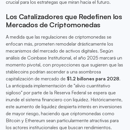
crucial para los estrategas que miran hacia el futuro.
Los Catalizadores que Redefinen los
Mercados de Criptomonedas
A medida que las regulaciones de criptomonedas se
enfocan más, prometen remodelar drásticamente los
mecanismos del mercado de activos digitales. Según
análisis de Coinbase Institutional, el año 2025 marcará un
momento pivotal, con proyecciones que sugieren que las
stablecoins podrían ascender a una asombrosa
capitalización de mercado de
$1.2 billones para 2028
.
La anticipada implementación de "alivio cuantitativo
sigiloso" por parte de la Reserva Federal se espera que
inunde el sistema financiero con liquidez. Históricamente,
este aumento de liquidez despierta interés en inversiones
de mayor riesgo, haciendo que criptomonedas como
Bitcoin y Ethereum sean particularmente atractivas para
los actores institucionales que buscan rendimientos.