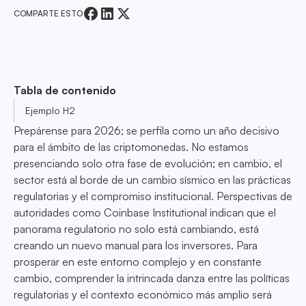
COMPARTE ESTO
Tabla de contenido
Ejemplo H2
Prepárense para 2026; se perfila como un año decisivo
para el ámbito de las criptomonedas. No estamos
presenciando solo otra fase de evolución; en cambio, el
sector está al borde de un cambio sísmico en las prácticas
regulatorias y el compromiso institucional. Perspectivas de
autoridades como Coinbase Institutional indican que el
panorama regulatorio no solo está cambiando, está
creando un nuevo manual para los inversores. Para
prosperar en este entorno complejo y en constante
cambio, comprender la intrincada danza entre las políticas
regulatorias y el contexto económico más amplio será