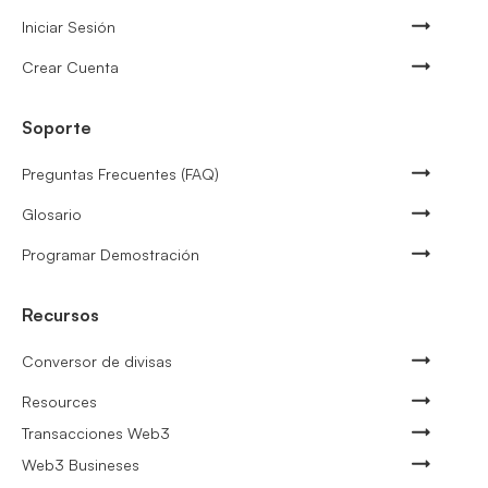
Iniciar Sesión
Crear Cuenta
Soporte
Preguntas Frecuentes (FAQ)
Glosario
Programar Demostración
Recursos
Conversor de divisas
Resources
Transacciones Web3
Web3 Busineses