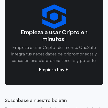
Empieza a usar Cripto en
minutos!
Empieza a usar Cripto fácilmente. OneSafe
integra tus necesidades de criptomonedas y
banca en una plataforma sencilla y potente.
Empieza hoy
Suscríbase a nuestro boletín