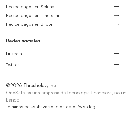
Recibe pagos en Solana
Recibe pagos en Ethereum
Recibe pagos en Bitcoin
Redes sociales
LinkedIn
Twitter
©
2026
Thresholdz, Inc
OneSafe es una empresa de tecnología financiera, no un
banco.
Términos de uso
Privacidad de datos
Aviso legal