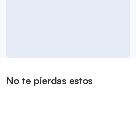
No te pierdas estos