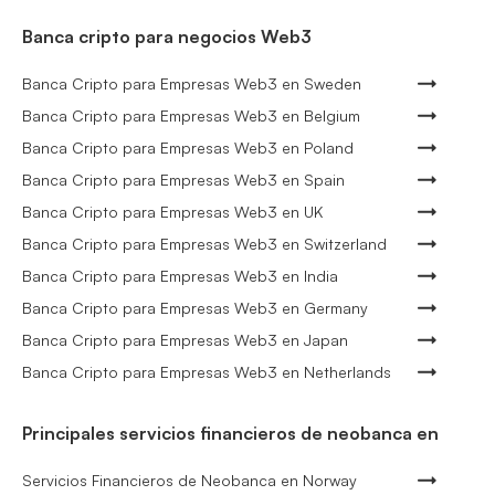
Banca cripto para negocios Web3
Banca Cripto para Empresas Web3 en Sweden
Banca Cripto para Empresas Web3 en Belgium
Banca Cripto para Empresas Web3 en Poland
Banca Cripto para Empresas Web3 en Spain
Banca Cripto para Empresas Web3 en UK
Banca Cripto para Empresas Web3 en Switzerland
Banca Cripto para Empresas Web3 en India
Banca Cripto para Empresas Web3 en Germany
Banca Cripto para Empresas Web3 en Japan
Banca Cripto para Empresas Web3 en Netherlands
Principales servicios financieros de neobanca en
Servicios Financieros de Neobanca en Norway