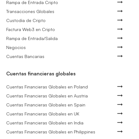
Rampa de Entrada Cripto
Transacciones Globales
Custodia de Cripto
Factura Web3 en Cripto
Rampa de Entrada/Salida
Negocios
Cuentas Bancarias
Cuentas financieras globales
Cuentas Financieras Globales en Poland
Cuentas Financieras Globales en Austria
Cuentas Financieras Globales en Spain
Cuentas Financieras Globales en UK
Cuentas Financieras Globales en India
Cuentas Financieras Globales en Philippines