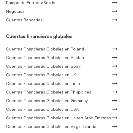
Rampa de Entrada/Salida
Negocios
Cuentas Bancarias
Cuentas financieras globales
Cuentas Financieras Globales en Poland
Cuentas Financieras Globales en Austria
Cuentas Financieras Globales en Spain
Cuentas Financieras Globales en UK
Cuentas Financieras Globales en India
Cuentas Financieras Globales en Philippines
Cuentas Financieras Globales en Germany
Cuentas Financieras Globales en USA
Cuentas Financieras Globales en United Arab Emirates
Cuentas Financieras Globales en Virgin Islands