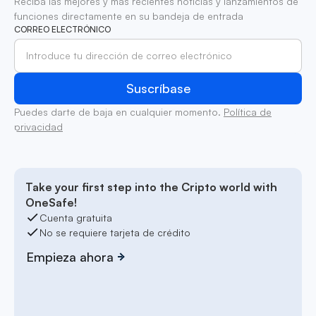
Reciba las mejores y más recientes noticias y lanzamientos de
funciones directamente en su bandeja de entrada
CORREO ELECTRÓNICO
Puedes darte de baja en cualquier momento.
Política de
privacidad
Take your first step into the Cripto world with
OneSafe!
Cuenta gratuita
No se requiere tarjeta de crédito
Empieza ahora