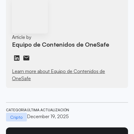
Article by
Equipo de Contenidos de OneSafe
Learn more about Equipo de Contenidos de
OneSafe
CATEGORÍA
ÚLTIMA ACTUALIZACIÓN
December 19, 2025
Cripto