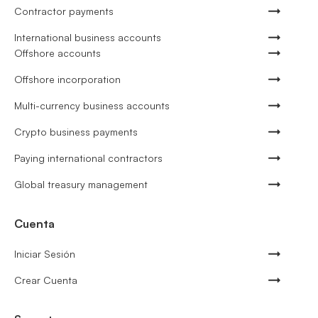
Contractor payments
International business accounts
Offshore accounts
Offshore incorporation
Multi-currency business accounts
Crypto business payments
Paying international contractors
Global treasury management
Cuenta
Iniciar Sesión
Crear Cuenta