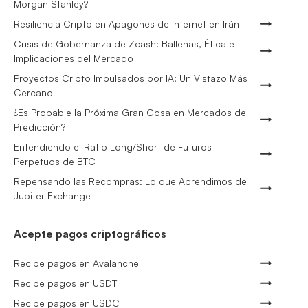
Morgan Stanley?
Resiliencia Cripto en Apagones de Internet en Irán
Crisis de Gobernanza de Zcash: Ballenas, Ética e
Implicaciones del Mercado
Proyectos Cripto Impulsados por IA: Un Vistazo Más
Cercano
¿Es Probable la Próxima Gran Cosa en Mercados de
Predicción?
Entendiendo el Ratio Long/Short de Futuros
Perpetuos de BTC
Repensando las Recompras: Lo que Aprendimos de
Jupiter Exchange
Acepte pagos criptográficos
Recibe pagos en Avalanche
Recibe pagos en USDT
Recibe pagos en USDC