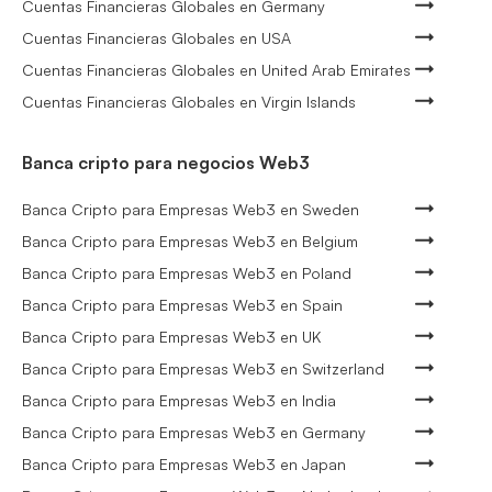
Cuentas Financieras Globales en Germany
Cuentas Financieras Globales en USA
Cuentas Financieras Globales en United Arab Emirates
Cuentas Financieras Globales en Virgin Islands
Banca cripto para negocios Web3
Banca Cripto para Empresas Web3 en Sweden
Banca Cripto para Empresas Web3 en Belgium
Banca Cripto para Empresas Web3 en Poland
Banca Cripto para Empresas Web3 en Spain
Banca Cripto para Empresas Web3 en UK
Banca Cripto para Empresas Web3 en Switzerland
Banca Cripto para Empresas Web3 en India
Banca Cripto para Empresas Web3 en Germany
Banca Cripto para Empresas Web3 en Japan