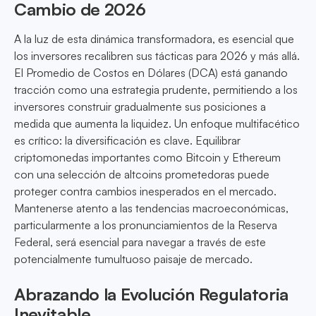
Cambio de 2026
A la luz de esta dinámica transformadora, es esencial que
los inversores recalibren sus tácticas para 2026 y más allá.
El Promedio de Costos en Dólares (DCA) está ganando
tracción como una estrategia prudente, permitiendo a los
inversores construir gradualmente sus posiciones a
medida que aumenta la liquidez. Un enfoque multifacético
es crítico: la diversificación es clave. Equilibrar
criptomonedas importantes como Bitcoin y Ethereum
con una selección de altcoins prometedoras puede
proteger contra cambios inesperados en el mercado.
Mantenerse atento a las tendencias macroeconómicas,
particularmente a los pronunciamientos de la Reserva
Federal, será esencial para navegar a través de este
potencialmente tumultuoso paisaje de mercado.
Abrazando la Evolución Regulatoria
Inevitable