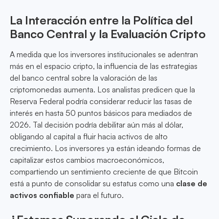
La Interacción entre la Política del
Banco Central y la Evaluación Cripto
A medida que los inversores institucionales se adentran
más en el espacio cripto, la influencia de las estrategias
del banco central sobre la valoración de las
criptomonedas aumenta. Los analistas predicen que la
Reserva Federal podría considerar reducir las tasas de
interés en hasta 50 puntos básicos para mediados de
2026. Tal decisión podría debilitar aún más al dólar,
obligando al capital a fluir hacia activos de alto
crecimiento. Los inversores ya están ideando formas de
capitalizar estos cambios macroeconómicos,
compartiendo un sentimiento creciente de que Bitcoin
está a punto de consolidar su estatus como una
clase de
activos confiable
para el futuro.