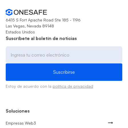
6415 S Fort Apache Road Ste 185 - 1196
Las Vegas, Nevada 89148
Estados Unidos
Suscríbete al boletín de noticias
Estoy de acuerdo con la
política de privacidad
Soluciones
Empresas Web3