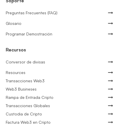
Soporte
Preguntas Frecuentes (FAQ)
Glosario
Programar Demostración
Recursos
Conversor de divisas
Resources
Transacciones Web3
Web3 Busineses
Rampa de Entrada Cripto
Transacciones Globales
Custodia de Cripto
Factura Web3 en Cripto