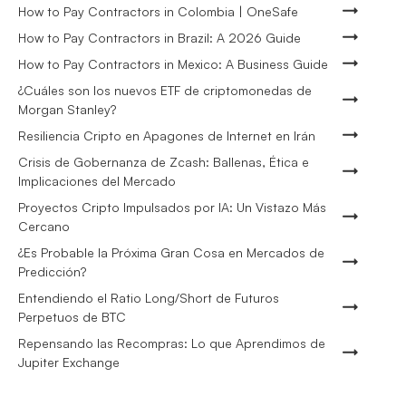
How to Pay Contractors in Colombia | OneSafe
How to Pay Contractors in Brazil: A 2026 Guide
How to Pay Contractors in Mexico: A Business Guide
¿Cuáles son los nuevos ETF de criptomonedas de
Morgan Stanley?
Resiliencia Cripto en Apagones de Internet en Irán
Crisis de Gobernanza de Zcash: Ballenas, Ética e
Implicaciones del Mercado
Proyectos Cripto Impulsados por IA: Un Vistazo Más
Cercano
¿Es Probable la Próxima Gran Cosa en Mercados de
Predicción?
Entendiendo el Ratio Long/Short de Futuros
Perpetuos de BTC
Repensando las Recompras: Lo que Aprendimos de
Jupiter Exchange