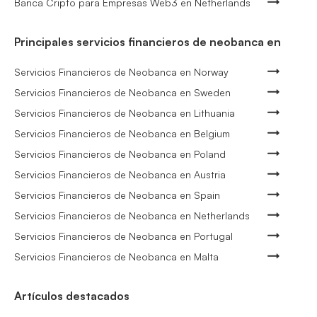
Banca Cripto para Empresas Web3 en Netherlands
Principales servicios financieros de neobanca en
Servicios Financieros de Neobanca en Norway
Servicios Financieros de Neobanca en Sweden
Servicios Financieros de Neobanca en Lithuania
Servicios Financieros de Neobanca en Belgium
Servicios Financieros de Neobanca en Poland
Servicios Financieros de Neobanca en Austria
Servicios Financieros de Neobanca en Spain
Servicios Financieros de Neobanca en Netherlands
Servicios Financieros de Neobanca en Portugal
Servicios Financieros de Neobanca en Malta
Artículos destacados