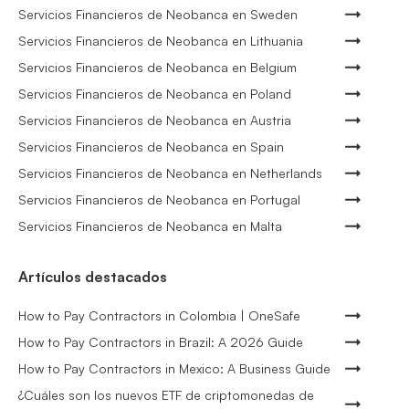
Servicios Financieros de Neobanca en Sweden
Servicios Financieros de Neobanca en Lithuania
Servicios Financieros de Neobanca en Belgium
Servicios Financieros de Neobanca en Poland
Servicios Financieros de Neobanca en Austria
Servicios Financieros de Neobanca en Spain
Servicios Financieros de Neobanca en Netherlands
Servicios Financieros de Neobanca en Portugal
Servicios Financieros de Neobanca en Malta
Artículos destacados
How to Pay Contractors in Colombia | OneSafe
How to Pay Contractors in Brazil: A 2026 Guide
How to Pay Contractors in Mexico: A Business Guide
¿Cuáles son los nuevos ETF de criptomonedas de