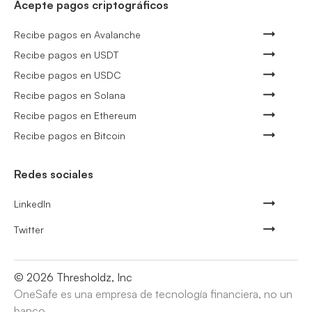
Acepte pagos criptográficos
Recibe pagos en Avalanche
Recibe pagos en USDT
Recibe pagos en USDC
Recibe pagos en Solana
Recibe pagos en Ethereum
Recibe pagos en Bitcoin
Redes sociales
LinkedIn
Twitter
©
2026
Thresholdz, Inc
OneSafe es una empresa de tecnología financiera, no un
banco.