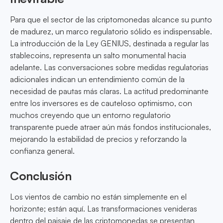
Para que el sector de las criptomonedas alcance su punto
de madurez, un marco regulatorio sólido es indispensable.
La introducción de la Ley GENIUS, destinada a regular las
stablecoins, representa un salto monumental hacia
adelante. Las conversaciones sobre medidas regulatorias
adicionales indican un entendimiento común de la
necesidad de pautas más claras. La actitud predominante
entre los inversores es de cauteloso optimismo, con
muchos creyendo que un entorno regulatorio
transparente puede atraer aún más fondos institucionales,
mejorando la estabilidad de precios y reforzando la
confianza general.
Conclusión
Los vientos de cambio no están simplemente en el
horizonte; están aquí. Las transformaciones venideras
dentro del paisaje de las criptomonedas se presentan