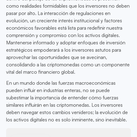
como realidades formidables que los inversores no deben
pasar por alto. La interacción de regulaciones en
evolución, un creciente interés institucional y factores
económicos favorables está lista para redefinir nuestra
comprensión y compromiso con los activos digitales.
Mantenerse informado y adoptar enfoques de inversión
estratégicos empoderará a los inversores astutos para
aprovechar las oportunidades que se avecinan,
consolidando a las criptomonedas como un componente
vital del marco financiero global.
En un mundo donde las fuerzas macroeconómicas
pueden influir en industrias enteras, no se puede
subestimar la importancia de entender cómo fuerzas
similares influirán en las criptomonedas. Los inversores
deben navegar estos cambios venideros; la evolución de
los activos digitales no es solo inminente, sino inevitable.