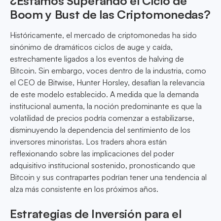
¿Estamos Superando el Ciclo de
Boom y Bust de las Criptomonedas?
Históricamente, el mercado de criptomonedas ha sido
sinónimo de dramáticos ciclos de auge y caída,
estrechamente ligados a los eventos de halving de
Bitcoin. Sin embargo, voces dentro de la industria, como
el CEO de Bitwise, Hunter Horsley, desafían la relevancia
de este modelo establecido. A medida que la demanda
institucional aumenta, la noción predominante es que la
volatilidad de precios podría comenzar a estabilizarse,
disminuyendo la dependencia del sentimiento de los
inversores minoristas. Los traders ahora están
reflexionando sobre las implicaciones del poder
adquisitivo institucional sostenido, pronosticando que
Bitcoin y sus contrapartes podrían tener una tendencia al
alza más consistente en los próximos años.
Estrategias de Inversión para el