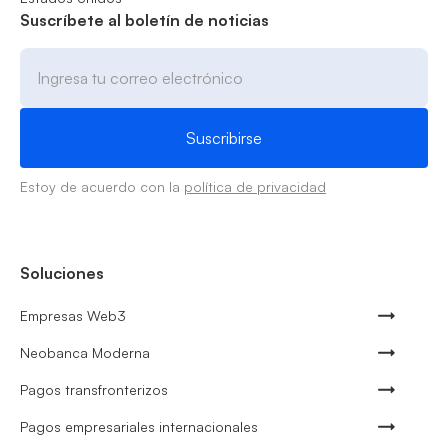
Suscríbete al boletín de noticias
Estoy de acuerdo con la
política de privacidad
Soluciones
Empresas Web3
Neobanca Moderna
Pagos transfronterizos
Pagos empresariales internacionales