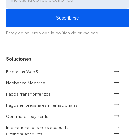
Estoy de acuerdo con la
política de privacidad
Soluciones
Empresas Web3
Neobanca Moderna
Pagos transfronterizos
Pagos empresariales internacionales
Contractor payments
International business accounts
Offshore accounts