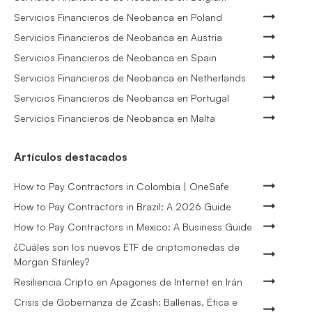
Servicios Financieros de Neobanca en Poland
Servicios Financieros de Neobanca en Austria
Servicios Financieros de Neobanca en Spain
Servicios Financieros de Neobanca en Netherlands
Servicios Financieros de Neobanca en Portugal
Servicios Financieros de Neobanca en Malta
Artículos destacados
How to Pay Contractors in Colombia | OneSafe
How to Pay Contractors in Brazil: A 2026 Guide
How to Pay Contractors in Mexico: A Business Guide
¿Cuáles son los nuevos ETF de criptomonedas de
Morgan Stanley?
Resiliencia Cripto en Apagones de Internet en Irán
Crisis de Gobernanza de Zcash: Ballenas, Ética e