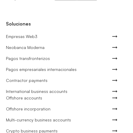
Soluciones
Empresas Web3
Neobanca Moderna
Pagos transfronterizos
Pagos empresariales internacionales
Contractor payments
International business accounts
Offshore accounts
Offshore incorporation
Multi-currency business accounts
Crypto business payments