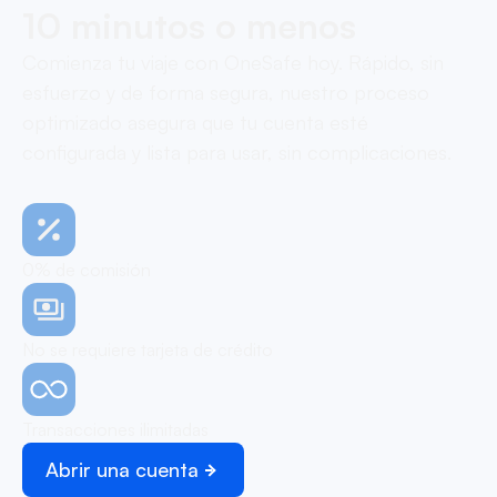
10 minutos o menos
Comienza tu viaje con OneSafe hoy. Rápido, sin
esfuerzo y de forma segura, nuestro proceso
optimizado asegura que tu cuenta esté
configurada y lista para usar, sin complicaciones.
0% de comisión
No se requiere tarjeta de crédito
Transacciones ilimitadas
Abrir una cuenta