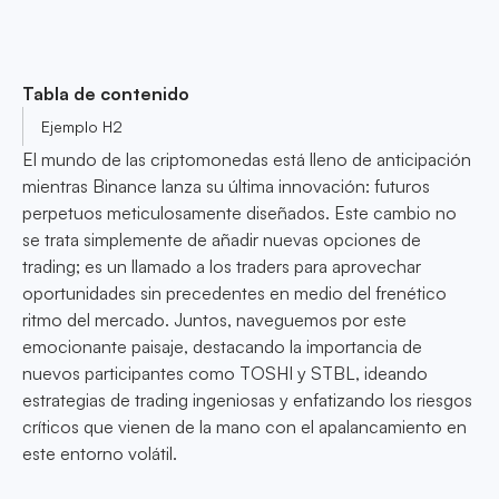
Tabla de contenido
Ejemplo H2
El mundo de las criptomonedas está lleno de anticipación
mientras Binance lanza su última innovación: futuros
perpetuos meticulosamente diseñados. Este cambio no
se trata simplemente de añadir nuevas opciones de
trading; es un llamado a los traders para aprovechar
oportunidades sin precedentes en medio del frenético
ritmo del mercado. Juntos, naveguemos por este
emocionante paisaje, destacando la importancia de
nuevos participantes como TOSHI y STBL, ideando
estrategias de trading ingeniosas y enfatizando los riesgos
críticos que vienen de la mano con el apalancamiento en
este entorno volátil.