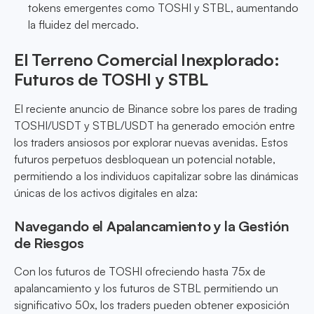
tokens emergentes como TOSHI y STBL, aumentando
la fluidez del mercado.
El Terreno Comercial Inexplorado:
Futuros de TOSHI y STBL
El reciente anuncio de Binance sobre los pares de trading
TOSHI/USDT y STBL/USDT ha generado emoción entre
los traders ansiosos por explorar nuevas avenidas. Estos
futuros perpetuos desbloquean un potencial notable,
permitiendo a los individuos capitalizar sobre las dinámicas
únicas de los activos digitales en alza:
Navegando el Apalancamiento y la Gestión
de Riesgos
Con los futuros de TOSHI ofreciendo hasta 75x de
apalancamiento y los futuros de STBL permitiendo un
significativo 50x, los traders pueden obtener exposición