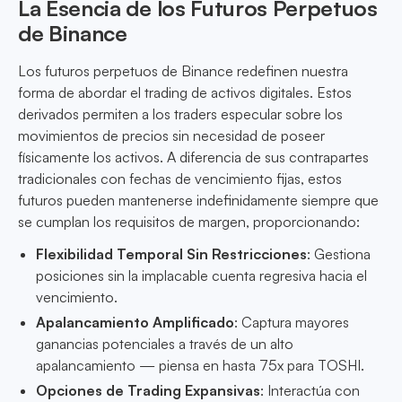
La Esencia de los Futuros Perpetuos
de Binance
Los futuros perpetuos de Binance redefinen nuestra
forma de abordar el trading de activos digitales. Estos
derivados permiten a los traders especular sobre los
movimientos de precios sin necesidad de poseer
físicamente los activos. A diferencia de sus contrapartes
tradicionales con fechas de vencimiento fijas, estos
futuros pueden mantenerse indefinidamente siempre que
se cumplan los requisitos de margen, proporcionando:
Flexibilidad Temporal Sin Restricciones
: Gestiona
posiciones sin la implacable cuenta regresiva hacia el
vencimiento.
Apalancamiento Amplificado
: Captura mayores
ganancias potenciales a través de un alto
apalancamiento — piensa en hasta 75x para TOSHI.
Opciones de Trading Expansivas
: Interactúa con