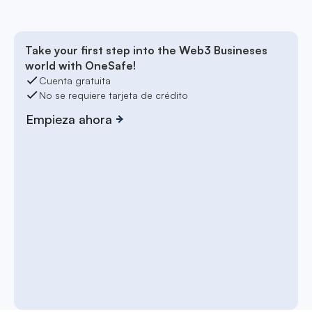
Take your first step into the Web3 Busineses
world with OneSafe!
Cuenta gratuita
No se requiere tarjeta de crédito
Empieza ahora