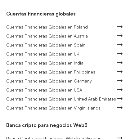
Cuentas financieras globales
Cuentas Financieras Globales en Poland
Cuentas Financieras Globales en Austria
Cuentas Financieras Globales en Spain
Cuentas Financieras Globales en UK
Cuentas Financieras Globales en India
Cuentas Financieras Globales en Philippines
Cuentas Financieras Globales en Germany
Cuentas Financieras Globales en USA
Cuentas Financieras Globales en United Arab Emirates
Cuentas Financieras Globales en Virgin Islands
Banca cripto para negocios Web3
Banca Cripto para Empresas Web3 en Sweden