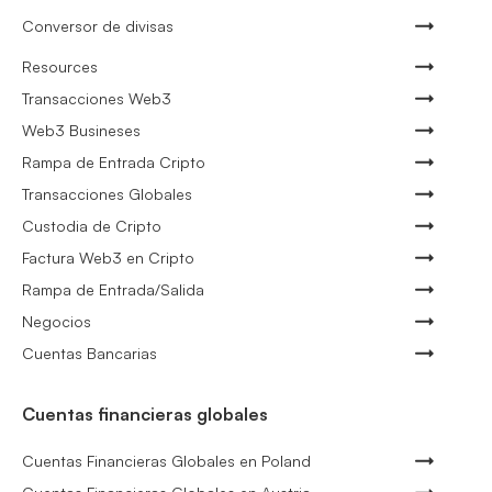
Conversor de divisas
Resources
Transacciones Web3
Web3 Busineses
Rampa de Entrada Cripto
Transacciones Globales
Custodia de Cripto
Factura Web3 en Cripto
Rampa de Entrada/Salida
Negocios
Cuentas Bancarias
Cuentas financieras globales
Cuentas Financieras Globales en Poland