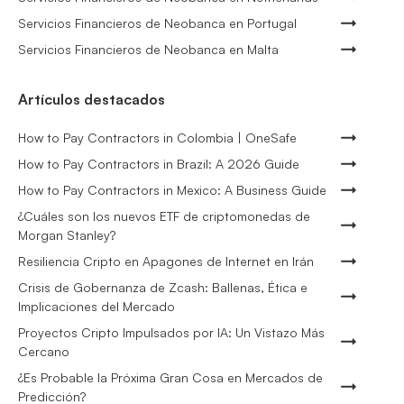
Servicios Financieros de Neobanca en Portugal
Servicios Financieros de Neobanca en Malta
Artículos destacados
How to Pay Contractors in Colombia | OneSafe
How to Pay Contractors in Brazil: A 2026 Guide
How to Pay Contractors in Mexico: A Business Guide
¿Cuáles son los nuevos ETF de criptomonedas de
Morgan Stanley?
Resiliencia Cripto en Apagones de Internet en Irán
Crisis de Gobernanza de Zcash: Ballenas, Ética e
Implicaciones del Mercado
Proyectos Cripto Impulsados por IA: Un Vistazo Más
Cercano
¿Es Probable la Próxima Gran Cosa en Mercados de
Predicción?