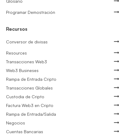
Glosario
Programar Demostración
Recursos
Conversor de divisas
Resources
Transacciones Web3
Web3 Busineses
Rampa de Entrada Cripto
Transacciones Globales
Custodia de Cripto
Factura Web3 en Cripto
Rampa de Entrada/Salida
Negocios
Cuentas Bancarias