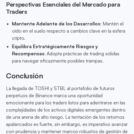
Perspectivas Esenciales del Mercado para
Traders
Mantente Adelante de los Desarrollos
: Mantén el
oído en el suelo respecto a cambios clave en la esfera
cripto.
Equilibra Estratégicamente Riesgos y
Recompensas
: Adopta prácticas de trading sólidas
para navegar eficazmente posibles trampas.
Conclusión
La llegada de TOSHI y STBL al portafolio de futuros
perpetuos de Binance marca una oportunidad
emocionante para los traders listos para adentrarse en las
complejidades de los activos digitales emergentes dentro
de una arena de alto riesgo. La tentación de los retornos
apalancados es fuerte, sin embargo, es imperativo avanzar
con prudencia y mantener marcos robustos de gestión de