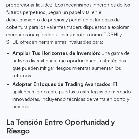
proporcionar liquidez. Los mecanismos inherentes de los
futuros perpetuos juegan un papel vital en el
descubrimiento de precios y permiten estrategias de
cobertura para los valientes traders dispuestos a explorar
mercados inexplorados. Instrumentos como TOSHI y
STBL ofrecen herramientas invaluables para:
Ampliar Tus Horizontes de Inversión
: Una gama de
activos diversificada trae oportunidades estratégicas
que pueden mitigar riesgos mientras aumentan los
retornos.
Adoptar Enfoques de Trading Avanzados
: El
apalancamiento abre puertas a estrategias de mercado
innovadoras, incluyendo técnicas de venta en corto y
arbitraje.
La Tensión Entre Oportunidad y
Riesgo