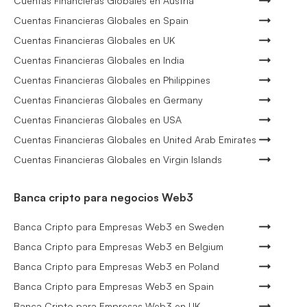
Cuentas Financieras Globales en Austria
Cuentas Financieras Globales en Spain
Cuentas Financieras Globales en UK
Cuentas Financieras Globales en India
Cuentas Financieras Globales en Philippines
Cuentas Financieras Globales en Germany
Cuentas Financieras Globales en USA
Cuentas Financieras Globales en United Arab Emirates
Cuentas Financieras Globales en Virgin Islands
Banca cripto para negocios Web3
Banca Cripto para Empresas Web3 en Sweden
Banca Cripto para Empresas Web3 en Belgium
Banca Cripto para Empresas Web3 en Poland
Banca Cripto para Empresas Web3 en Spain
Banca Cripto para Empresas Web3 en UK