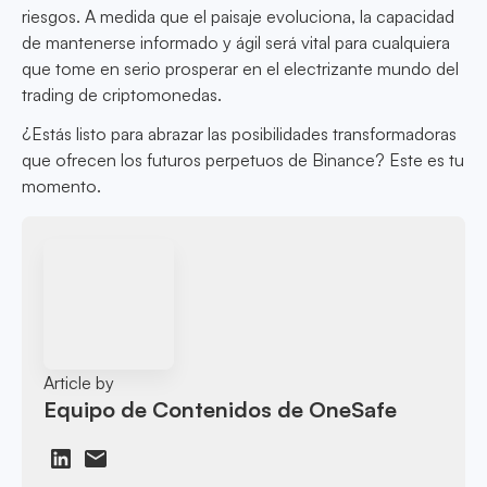
riesgos. A medida que el paisaje evoluciona, la capacidad
de mantenerse informado y ágil será vital para cualquiera
que tome en serio prosperar en el electrizante mundo del
trading de criptomonedas.
¿Estás listo para abrazar las posibilidades transformadoras
que ofrecen los futuros perpetuos de Binance? Este es tu
momento.
Article by
Equipo de Contenidos de OneSafe