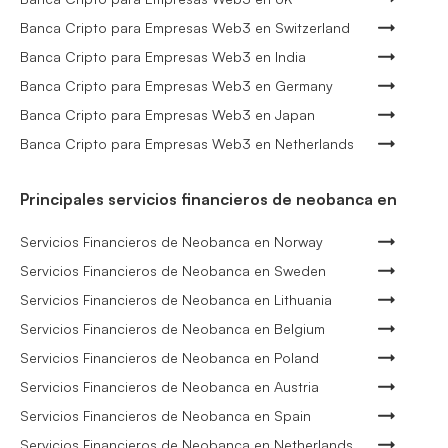
Banca Cripto para Empresas Web3 en Switzerland
Banca Cripto para Empresas Web3 en India
Banca Cripto para Empresas Web3 en Germany
Banca Cripto para Empresas Web3 en Japan
Banca Cripto para Empresas Web3 en Netherlands
Principales servicios financieros de neobanca en
Servicios Financieros de Neobanca en Norway
Servicios Financieros de Neobanca en Sweden
Servicios Financieros de Neobanca en Lithuania
Servicios Financieros de Neobanca en Belgium
Servicios Financieros de Neobanca en Poland
Servicios Financieros de Neobanca en Austria
Servicios Financieros de Neobanca en Spain
Servicios Financieros de Neobanca en Netherlands