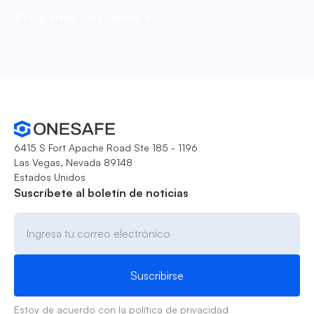
Programar una demo
6415 S Fort Apache Road Ste 185 - 1196
Las Vegas, Nevada 89148
Estados Unidos
Suscríbete al boletín de noticias
Estoy de acuerdo con la
política de privacidad