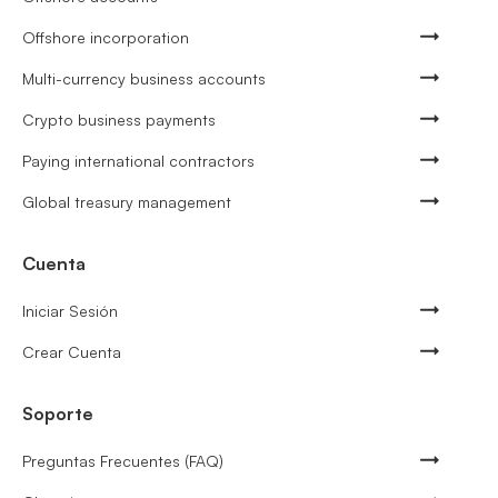
Offshore incorporation
Multi-currency business accounts
Crypto business payments
Paying international contractors
Global treasury management
Cuenta
Iniciar Sesión
Crear Cuenta
Soporte
Preguntas Frecuentes (FAQ)