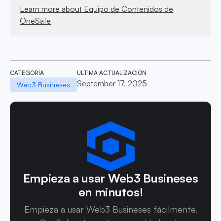
Learn more about Equipo de Contenidos de
OneSafe
CATEGORÍA
ÚLTIMA ACTUALIZACIÓN
September 17, 2025
Web3 Busineses
Empieza a usar Web3 Busineses
en minutos!
Empieza a usar Web3 Busineses fácilmente.