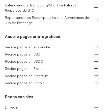
Entendiendo el Ratio Long/Short de Futuros
Perpetuos de BTC
Repensando las Recompras: Lo que Aprendimos de
Jupiter Exchange
Acepte pagos criptográficos
Recibe pagos en Avalanche
Recibe pagos en USDT
Recibe pagos en USDC
Recibe pagos en Solana
Recibe pagos en Ethereum
Recibe pagos en Bitcoin
Redes sociales
LinkedIn