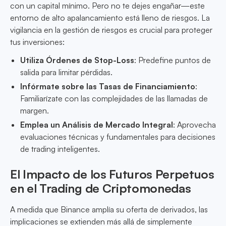
con un capital mínimo. Pero no te dejes engañar—este
entorno de alto apalancamiento está lleno de riesgos. La
vigilancia en la gestión de riesgos es crucial para proteger
tus inversiones:
Utiliza Órdenes de Stop-Loss
: Predefine puntos de
salida para limitar pérdidas.
Infórmate sobre las Tasas de Financiamiento
:
Familiarízate con las complejidades de las llamadas de
margen.
Emplea un Análisis de Mercado Integral
: Aprovecha
evaluaciones técnicas y fundamentales para decisiones
de trading inteligentes.
El Impacto de los Futuros Perpetuos
en el Trading de Criptomonedas
A medida que Binance amplía su oferta de derivados, las
implicaciones se extienden más allá de simplemente