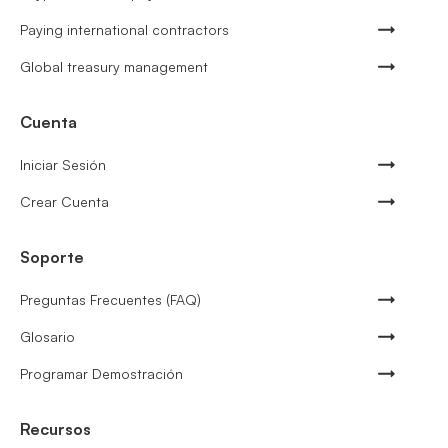
Paying international contractors
Global treasury management
Cuenta
Iniciar Sesión
Crear Cuenta
Soporte
Preguntas Frecuentes (FAQ)
Glosario
Programar Demostración
Recursos