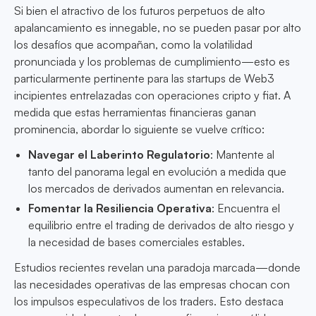
Si bien el atractivo de los futuros perpetuos de alto
apalancamiento es innegable, no se pueden pasar por alto
los desafíos que acompañan, como la volatilidad
pronunciada y los problemas de cumplimiento—esto es
particularmente pertinente para las startups de Web3
incipientes entrelazadas con operaciones cripto y fiat. A
medida que estas herramientas financieras ganan
prominencia, abordar lo siguiente se vuelve crítico:
Navegar el Laberinto Regulatorio
: Mantente al
tanto del panorama legal en evolución a medida que
los mercados de derivados aumentan en relevancia.
Fomentar la Resiliencia Operativa
: Encuentra el
equilibrio entre el trading de derivados de alto riesgo y
la necesidad de bases comerciales estables.
Estudios recientes revelan una paradoja marcada—donde
las necesidades operativas de las empresas chocan con
los impulsos especulativos de los traders. Esto destaca