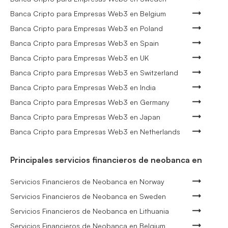
Banca Cripto para Empresas Web3 en Belgium
Banca Cripto para Empresas Web3 en Poland
Banca Cripto para Empresas Web3 en Spain
Banca Cripto para Empresas Web3 en UK
Banca Cripto para Empresas Web3 en Switzerland
Banca Cripto para Empresas Web3 en India
Banca Cripto para Empresas Web3 en Germany
Banca Cripto para Empresas Web3 en Japan
Banca Cripto para Empresas Web3 en Netherlands
Principales servicios financieros de neobanca en
Servicios Financieros de Neobanca en Norway
Servicios Financieros de Neobanca en Sweden
Servicios Financieros de Neobanca en Lithuania
Servicios Financieros de Neobanca en Belgium