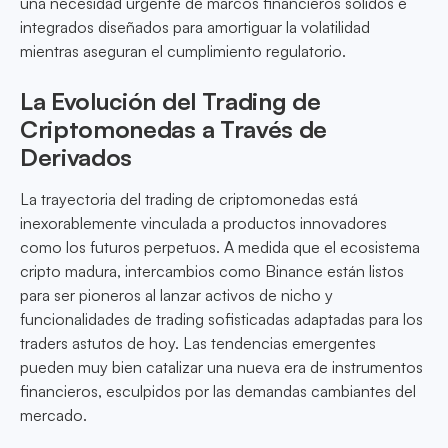
una necesidad urgente de marcos financieros sólidos e
integrados diseñados para amortiguar la volatilidad
mientras aseguran el cumplimiento regulatorio.
La Evolución del Trading de
Criptomonedas a Través de
Derivados
La trayectoria del trading de criptomonedas está
inexorablemente vinculada a productos innovadores
como los futuros perpetuos. A medida que el ecosistema
cripto madura, intercambios como Binance están listos
para ser pioneros al lanzar activos de nicho y
funcionalidades de trading sofisticadas adaptadas para los
traders astutos de hoy. Las tendencias emergentes
pueden muy bien catalizar una nueva era de instrumentos
financieros, esculpidos por las demandas cambiantes del
mercado.