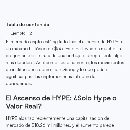
Tabla de contenido
Ejemplo H2
El mercado cripto está agitado tras el ascenso de HYPE a
un máximo histórico de $55. Esto ha llevado a muchos a
preguntarse si se trata de una burbuja o si representa algo
más duradero. Analicemos este aumento, los movimientos
de instituciones como Lion Group y lo que podría
significar para las criptomonedas tal como las
conocemos.
El Ascenso de HYPE: ¿Solo Hype o
Valor Real?
HYPE alcanzó recientemente una capitalización de
mercado de $18.26 mil millones, y el aumento parece