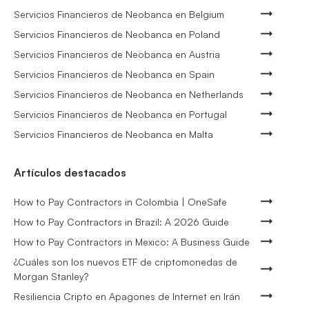
Servicios Financieros de Neobanca en Belgium
Servicios Financieros de Neobanca en Poland
Servicios Financieros de Neobanca en Austria
Servicios Financieros de Neobanca en Spain
Servicios Financieros de Neobanca en Netherlands
Servicios Financieros de Neobanca en Portugal
Servicios Financieros de Neobanca en Malta
Artículos destacados
How to Pay Contractors in Colombia | OneSafe
How to Pay Contractors in Brazil: A 2026 Guide
How to Pay Contractors in Mexico: A Business Guide
¿Cuáles son los nuevos ETF de criptomonedas de
Morgan Stanley?
Resiliencia Cripto en Apagones de Internet en Irán