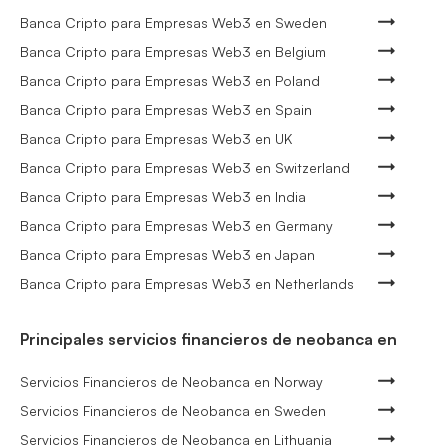
Banca Cripto para Empresas Web3 en Sweden
Banca Cripto para Empresas Web3 en Belgium
Banca Cripto para Empresas Web3 en Poland
Banca Cripto para Empresas Web3 en Spain
Banca Cripto para Empresas Web3 en UK
Banca Cripto para Empresas Web3 en Switzerland
Banca Cripto para Empresas Web3 en India
Banca Cripto para Empresas Web3 en Germany
Banca Cripto para Empresas Web3 en Japan
Banca Cripto para Empresas Web3 en Netherlands
Principales servicios financieros de neobanca en
Servicios Financieros de Neobanca en Norway
Servicios Financieros de Neobanca en Sweden
Servicios Financieros de Neobanca en Lithuania