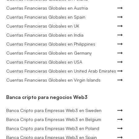
Cuentas Financieras Globales en Austria
Cuentas Financieras Globales en Spain
Cuentas Financieras Globales en UK
Cuentas Financieras Globales en India
Cuentas Financieras Globales en Philippines
Cuentas Financieras Globales en Germany
Cuentas Financieras Globales en USA
Cuentas Financieras Globales en United Arab Emirates
Cuentas Financieras Globales en Virgin Islands
Banca cripto para negocios Web3
Banca Cripto para Empresas Web3 en Sweden
Banca Cripto para Empresas Web3 en Belgium
Banca Cripto para Empresas Web3 en Poland
Banca Cripto para Empresas Web3 en Spain