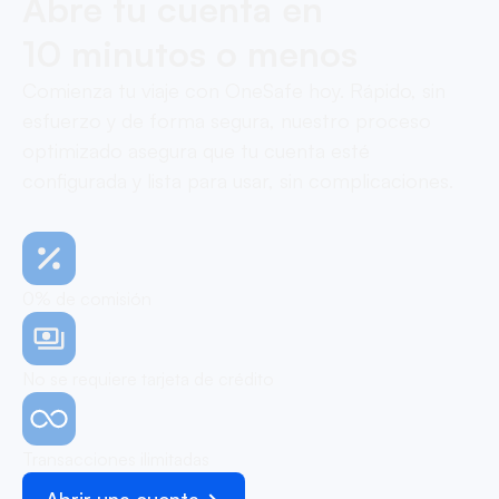
Abre tu cuenta en
10 minutos o menos
Comienza tu viaje con OneSafe hoy. Rápido, sin
esfuerzo y de forma segura, nuestro proceso
optimizado asegura que tu cuenta esté
configurada y lista para usar, sin complicaciones.
0% de comisión
No se requiere tarjeta de crédito
Transacciones ilimitadas