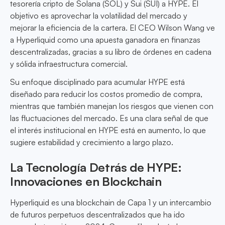
tesorería cripto de Solana (SOL) y Sui (SUI) a HYPE. El
objetivo es aprovechar la volatilidad del mercado y
mejorar la eficiencia de la cartera. El CEO Wilson Wang ve
a Hyperliquid como una apuesta ganadora en finanzas
descentralizadas, gracias a su libro de órdenes en cadena
y sólida infraestructura comercial.
Su enfoque disciplinado para acumular HYPE está
diseñado para reducir los costos promedio de compra,
mientras que también manejan los riesgos que vienen con
las fluctuaciones del mercado. Es una clara señal de que
el interés institucional en HYPE está en aumento, lo que
sugiere estabilidad y crecimiento a largo plazo.
La Tecnología Detrás de HYPE:
Innovaciones en Blockchain
Hyperliquid es una blockchain de Capa 1 y un intercambio
de futuros perpetuos descentralizados que ha ido