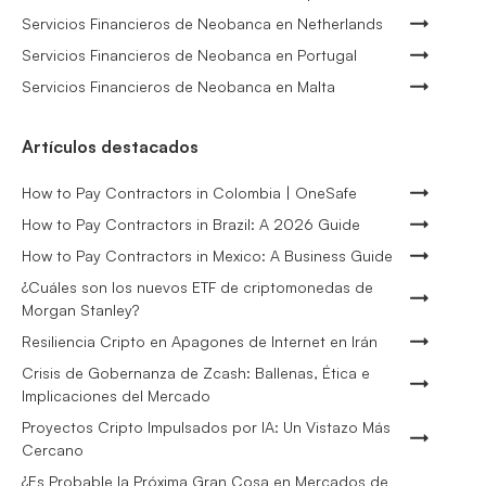
Servicios Financieros de Neobanca en Netherlands
Servicios Financieros de Neobanca en Portugal
Servicios Financieros de Neobanca en Malta
Artículos destacados
How to Pay Contractors in Colombia | OneSafe
How to Pay Contractors in Brazil: A 2026 Guide
How to Pay Contractors in Mexico: A Business Guide
¿Cuáles son los nuevos ETF de criptomonedas de
Morgan Stanley?
Resiliencia Cripto en Apagones de Internet en Irán
Crisis de Gobernanza de Zcash: Ballenas, Ética e
Implicaciones del Mercado
Proyectos Cripto Impulsados por IA: Un Vistazo Más
Cercano
¿Es Probable la Próxima Gran Cosa en Mercados de