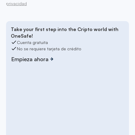
privacidad
Take your first step into the Cripto world with
OneSafe!
Cuenta gratuita
No se requiere tarjeta de crédito
Empieza ahora