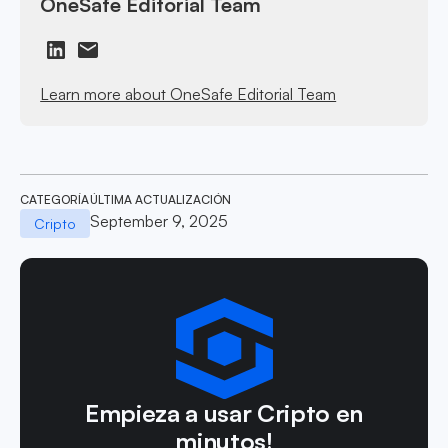
OneSafe Editorial Team
Learn more about OneSafe Editorial Team
CATEGORÍA
ÚLTIMA ACTUALIZACIÓN
September 9, 2025
Cripto
Empieza a usar Cripto en
minutos!