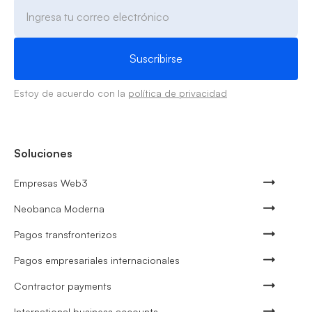
Estoy de acuerdo con la
política de privacidad
Soluciones
Empresas Web3
Neobanca Moderna
Pagos transfronterizos
Pagos empresariales internacionales
Contractor payments
International business accounts