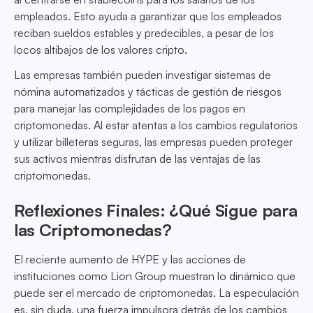
empleados. Esto ayuda a garantizar que los empleados
reciban sueldos estables y predecibles, a pesar de los
locos altibajos de los valores cripto.
Las empresas también pueden investigar sistemas de
nómina automatizados y tácticas de gestión de riesgos
para manejar las complejidades de los pagos en
criptomonedas. Al estar atentas a los cambios regulatorios
y utilizar billeteras seguras, las empresas pueden proteger
sus activos mientras disfrutan de las ventajas de las
criptomonedas.
Reflexiones Finales: ¿Qué Sigue para
las Criptomonedas?
El reciente aumento de HYPE y las acciones de
instituciones como Lion Group muestran lo dinámico que
puede ser el mercado de criptomonedas. La especulación
es, sin duda, una fuerza impulsora detrás de los cambios