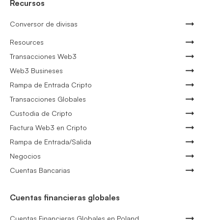
Recursos
Conversor de divisas
Resources
Transacciones Web3
Web3 Busineses
Rampa de Entrada Cripto
Transacciones Globales
Custodia de Cripto
Factura Web3 en Cripto
Rampa de Entrada/Salida
Negocios
Cuentas Bancarias
Cuentas financieras globales
Cuentas Financieras Globales en Poland