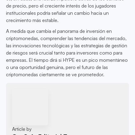
de precio, pero el creciente interés de los jugadores
institucionales podría señalar un cambio hacia un
crecimiento más estable.
A medida que cambia el panorama de inversión en
criptomonedas, comprender las tendencias del mercado,
las innovaciones tecnológicas y las estrategias de gestión
de riesgos será crucial tanto para inversores como para
empresas. El tiempo dirá si HYPE es un pico momentáneo
o una oportunidad genuina, pero el futuro de las
criptomonedas ciertamente se ve prometedor.
Article by