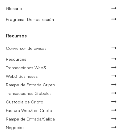
Glosario
Programar Demostración
Recursos
Conversor de divisas
Resources
Transacciones Web3
Web3 Busineses
Rampa de Entrada Cripto
Transacciones Globales
Custodia de Cripto
Factura Web3 en Cripto
Rampa de Entrada/Salida
Negocios