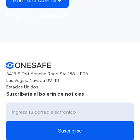
Abrir una cuenta
Programar una demo
6415 S Fort Apache Road Ste 185 - 1196
Las Vegas, Nevada 89148
Estados Unidos
Suscríbete al boletín de noticias