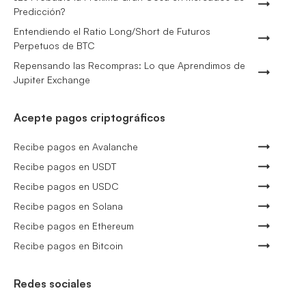
Predicción?
Entendiendo el Ratio Long/Short de Futuros
Perpetuos de BTC
Repensando las Recompras: Lo que Aprendimos de
Jupiter Exchange
Acepte pagos criptográficos
Recibe pagos en Avalanche
Recibe pagos en USDT
Recibe pagos en USDC
Recibe pagos en Solana
Recibe pagos en Ethereum
Recibe pagos en Bitcoin
Redes sociales