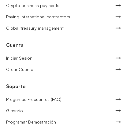
Crypto business payments
Paying international contractors
Global treasury management
Cuenta
Iniciar Sesión
Crear Cuenta
Soporte
Preguntas Frecuentes (FAQ)
Glosario
Programar Demostración