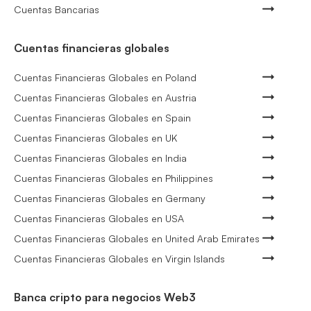
Cuentas Bancarias
Cuentas financieras globales
Cuentas Financieras Globales en Poland
Cuentas Financieras Globales en Austria
Cuentas Financieras Globales en Spain
Cuentas Financieras Globales en UK
Cuentas Financieras Globales en India
Cuentas Financieras Globales en Philippines
Cuentas Financieras Globales en Germany
Cuentas Financieras Globales en USA
Cuentas Financieras Globales en United Arab Emirates
Cuentas Financieras Globales en Virgin Islands
Banca cripto para negocios Web3