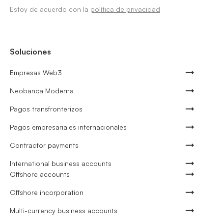
Estoy de acuerdo con la
política de privacidad
Soluciones
Empresas Web3
Neobanca Moderna
Pagos transfronterizos
Pagos empresariales internacionales
Contractor payments
International business accounts
Offshore accounts
Offshore incorporation
Multi-currency business accounts