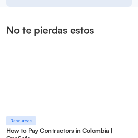
No te pierdas estos
Resources
How to Pay Contractors in Colombia |