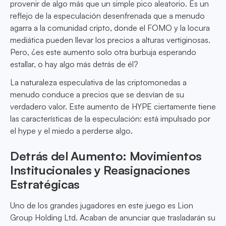
provenir de algo más que un simple pico aleatorio. Es un
reflejo de la especulación desenfrenada que a menudo
agarra a la comunidad cripto, donde el FOMO y la locura
mediática pueden llevar los precios a alturas vertiginosas.
Pero, ¿es este aumento solo otra burbuja esperando
estallar, o hay algo más detrás de él?
La naturaleza especulativa de las criptomonedas a
menudo conduce a precios que se desvían de su
verdadero valor. Este aumento de HYPE ciertamente tiene
las características de la especulación: está impulsado por
el hype y el miedo a perderse algo.
Detrás del Aumento: Movimientos
Institucionales y Reasignaciones
Estratégicas
Uno de los grandes jugadores en este juego es Lion
Group Holding Ltd. Acaban de anunciar que trasladarán su