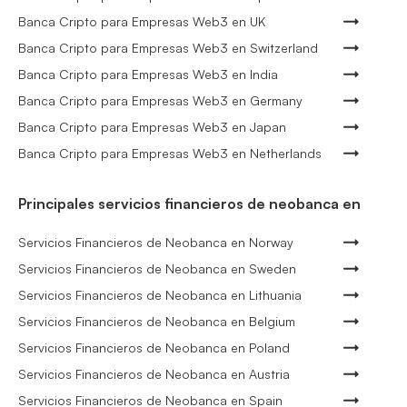
Banca Cripto para Empresas Web3 en UK
Banca Cripto para Empresas Web3 en Switzerland
Banca Cripto para Empresas Web3 en India
Banca Cripto para Empresas Web3 en Germany
Banca Cripto para Empresas Web3 en Japan
Banca Cripto para Empresas Web3 en Netherlands
Principales servicios financieros de neobanca en
Servicios Financieros de Neobanca en Norway
Servicios Financieros de Neobanca en Sweden
Servicios Financieros de Neobanca en Lithuania
Servicios Financieros de Neobanca en Belgium
Servicios Financieros de Neobanca en Poland
Servicios Financieros de Neobanca en Austria
Servicios Financieros de Neobanca en Spain