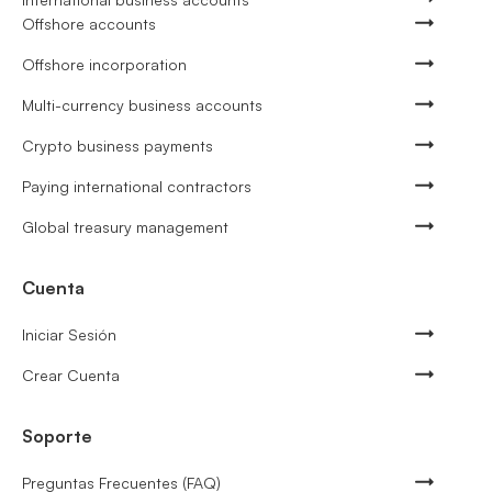
Offshore accounts
Offshore incorporation
Multi-currency business accounts
Crypto business payments
Paying international contractors
Global treasury management
Cuenta
Iniciar Sesión
Crear Cuenta
Soporte
Preguntas Frecuentes (FAQ)