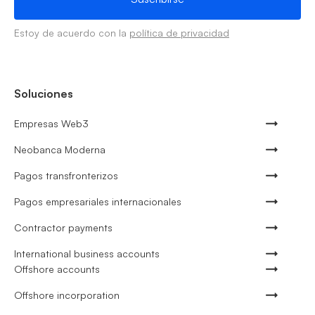
Estoy de acuerdo con la
política de privacidad
Soluciones
Empresas Web3
Neobanca Moderna
Pagos transfronterizos
Pagos empresariales internacionales
Contractor payments
International business accounts
Offshore accounts
Offshore incorporation