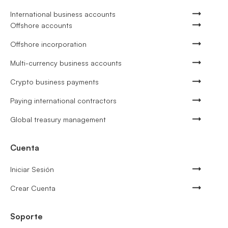
International business accounts
Offshore accounts
Offshore incorporation
Multi-currency business accounts
Crypto business payments
Paying international contractors
Global treasury management
Cuenta
Iniciar Sesión
Crear Cuenta
Soporte