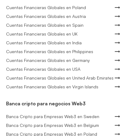
Cuentas Financieras Globales en Poland
Cuentas Financieras Globales en Austria
Cuentas Financieras Globales en Spain
Cuentas Financieras Globales en UK
Cuentas Financieras Globales en India
Cuentas Financieras Globales en Philippines
Cuentas Financieras Globales en Germany
Cuentas Financieras Globales en USA
Cuentas Financieras Globales en United Arab Emirates
Cuentas Financieras Globales en Virgin Islands
Banca cripto para negocios Web3
Banca Cripto para Empresas Web3 en Sweden
Banca Cripto para Empresas Web3 en Belgium
Banca Cripto para Empresas Web3 en Poland