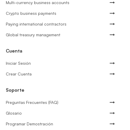
Multi-currency business accounts
Crypto business payments
Paying international contractors
Global treasury management
Cuenta
Iniciar Sesión
Crear Cuenta
Soporte
Preguntas Frecuentes (FAQ)
Glosario
Programar Demostración