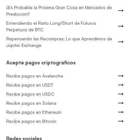
¿Es Probable la Próxima Gran Cosa en Mercados de
Predicción?
Entendiendo el Ratio Long/Short de Futuros
Perpetuos de BTC
Repensando las Recompras: Lo que Aprendimos de
Jupiter Exchange
Acepte pagos criptográficos
Recibe pagos en Avalanche
Recibe pagos en USDT
Recibe pagos en USDC
Recibe pagos en Solana
Recibe pagos en Ethereum
Recibe pagos en Bitcoin
Redes sociales