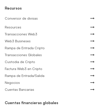
Recursos
Conversor de divisas
Resources
Transacciones Web3
Web3 Busineses
Rampa de Entrada Cripto
Transacciones Globales
Custodia de Cripto
Factura Web3 en Cripto
Rampa de Entrada/Salida
Negocios
Cuentas Bancarias
Cuentas financieras globales