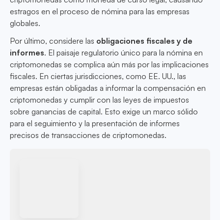
estragos en el proceso de nómina para las empresas
globales.
Por último, considere las
obligaciones fiscales y de
informes
. El paisaje regulatorio único para la nómina en
criptomonedas se complica aún más por las implicaciones
fiscales. En ciertas jurisdicciones, como EE. UU., las
empresas están obligadas a informar la compensación en
criptomonedas y cumplir con las leyes de impuestos
sobre ganancias de capital. Esto exige un marco sólido
para el seguimiento y la presentación de informes
precisos de transacciones de criptomonedas.