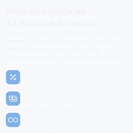
Abre tu cuenta en
10 minutos o menos
Comienza tu viaje con OneSafe hoy. Rápido, sin
esfuerzo y de forma segura, nuestro proceso
optimizado asegura que tu cuenta esté
configurada y lista para usar, sin complicaciones.
0% de comisión
No se requiere tarjeta de crédito
Transacciones ilimitadas