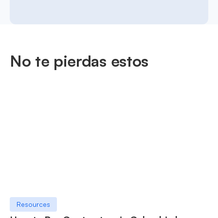
No te pierdas estos
Resources