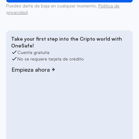
Puedes darte de baja en cualquier momento.
Política de
privacidad
Take your first step into the Cripto world with
OneSafe!
Cuenta gratuita
No se requiere tarjeta de crédito
Empieza ahora