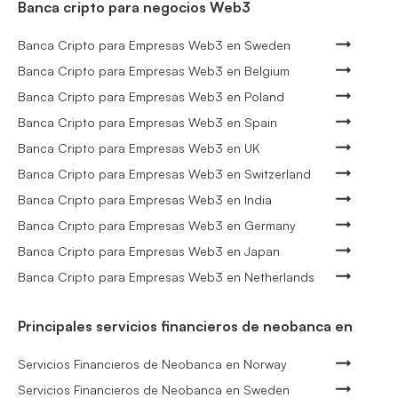
Banca cripto para negocios Web3
Banca Cripto para Empresas Web3 en Sweden
Banca Cripto para Empresas Web3 en Belgium
Banca Cripto para Empresas Web3 en Poland
Banca Cripto para Empresas Web3 en Spain
Banca Cripto para Empresas Web3 en UK
Banca Cripto para Empresas Web3 en Switzerland
Banca Cripto para Empresas Web3 en India
Banca Cripto para Empresas Web3 en Germany
Banca Cripto para Empresas Web3 en Japan
Banca Cripto para Empresas Web3 en Netherlands
Principales servicios financieros de neobanca en
Servicios Financieros de Neobanca en Norway
Servicios Financieros de Neobanca en Sweden