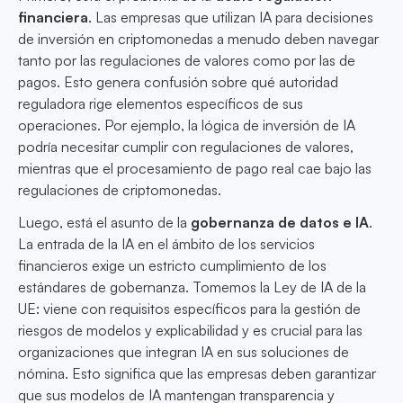
financiera
. Las empresas que utilizan IA para decisiones
de inversión en criptomonedas a menudo deben navegar
tanto por las regulaciones de valores como por las de
pagos. Esto genera confusión sobre qué autoridad
reguladora rige elementos específicos de sus
operaciones. Por ejemplo, la lógica de inversión de IA
podría necesitar cumplir con regulaciones de valores,
mientras que el procesamiento de pago real cae bajo las
regulaciones de criptomonedas.
Luego, está el asunto de la
gobernanza de datos e IA
.
La entrada de la IA en el ámbito de los servicios
financieros exige un estricto cumplimiento de los
estándares de gobernanza. Tomemos la Ley de IA de la
UE: viene con requisitos específicos para la gestión de
riesgos de modelos y explicabilidad y es crucial para las
organizaciones que integran IA en sus soluciones de
nómina. Esto significa que las empresas deben garantizar
que sus modelos de IA mantengan transparencia y