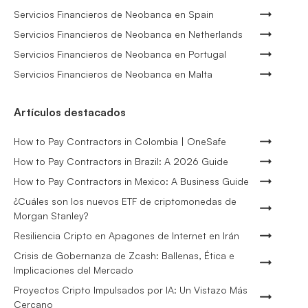
Servicios Financieros de Neobanca en Spain
Servicios Financieros de Neobanca en Netherlands
Servicios Financieros de Neobanca en Portugal
Servicios Financieros de Neobanca en Malta
Artículos destacados
How to Pay Contractors in Colombia | OneSafe
How to Pay Contractors in Brazil: A 2026 Guide
How to Pay Contractors in Mexico: A Business Guide
¿Cuáles son los nuevos ETF de criptomonedas de
Morgan Stanley?
Resiliencia Cripto en Apagones de Internet en Irán
Crisis de Gobernanza de Zcash: Ballenas, Ética e
Implicaciones del Mercado
Proyectos Cripto Impulsados por IA: Un Vistazo Más
Cercano