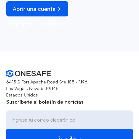
Abrir una cuenta
Programar una demo
6415 S Fort Apache Road Ste 185 - 1196
Las Vegas, Nevada 89148
Estados Unidos
Suscríbete al boletín de noticias