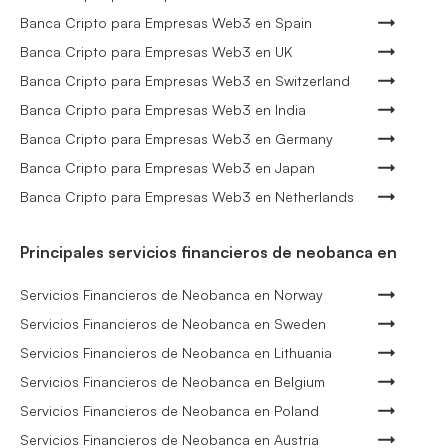
Banca Cripto para Empresas Web3 en Spain
Banca Cripto para Empresas Web3 en UK
Banca Cripto para Empresas Web3 en Switzerland
Banca Cripto para Empresas Web3 en India
Banca Cripto para Empresas Web3 en Germany
Banca Cripto para Empresas Web3 en Japan
Banca Cripto para Empresas Web3 en Netherlands
Principales servicios financieros de neobanca en
Servicios Financieros de Neobanca en Norway
Servicios Financieros de Neobanca en Sweden
Servicios Financieros de Neobanca en Lithuania
Servicios Financieros de Neobanca en Belgium
Servicios Financieros de Neobanca en Poland
Servicios Financieros de Neobanca en Austria