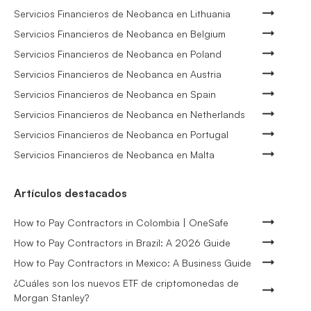
Servicios Financieros de Neobanca en Lithuania
Servicios Financieros de Neobanca en Belgium
Servicios Financieros de Neobanca en Poland
Servicios Financieros de Neobanca en Austria
Servicios Financieros de Neobanca en Spain
Servicios Financieros de Neobanca en Netherlands
Servicios Financieros de Neobanca en Portugal
Servicios Financieros de Neobanca en Malta
Artículos destacados
How to Pay Contractors in Colombia | OneSafe
How to Pay Contractors in Brazil: A 2026 Guide
How to Pay Contractors in Mexico: A Business Guide
¿Cuáles son los nuevos ETF de criptomonedas de
Morgan Stanley?