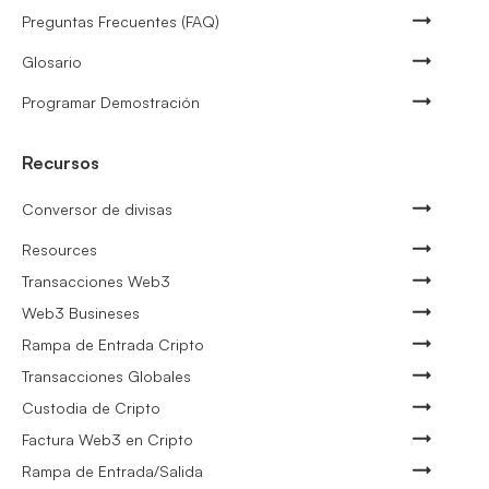
Preguntas Frecuentes (FAQ)
Glosario
Programar Demostración
Recursos
Conversor de divisas
Resources
Transacciones Web3
Web3 Busineses
Rampa de Entrada Cripto
Transacciones Globales
Custodia de Cripto
Factura Web3 en Cripto
Rampa de Entrada/Salida