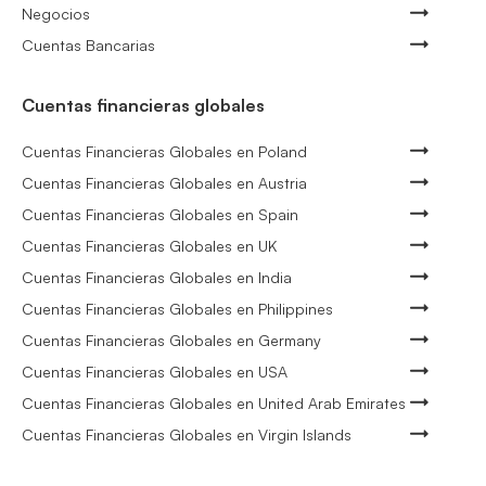
Negocios
Cuentas Bancarias
Cuentas financieras globales
Cuentas Financieras Globales en Poland
Cuentas Financieras Globales en Austria
Cuentas Financieras Globales en Spain
Cuentas Financieras Globales en UK
Cuentas Financieras Globales en India
Cuentas Financieras Globales en Philippines
Cuentas Financieras Globales en Germany
Cuentas Financieras Globales en USA
Cuentas Financieras Globales en United Arab Emirates
Cuentas Financieras Globales en Virgin Islands