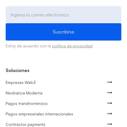
Estoy de acuerdo con la
política de privacidad
Soluciones
Empresas Web3
Neobanca Moderna
Pagos transfronterizos
Pagos empresariales internacionales
Contractor payments