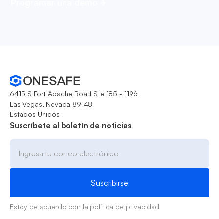
Programar una demo
6415 S Fort Apache Road Ste 185 - 1196
Las Vegas, Nevada 89148
Estados Unidos
Suscríbete al boletín de noticias
Estoy de acuerdo con la
política de privacidad