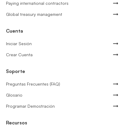
Paying international contractors
Global treasury management
Cuenta
Iniciar Sesión
Crear Cuenta
Soporte
Preguntas Frecuentes (FAQ)
Glosario
Programar Demostración
Recursos