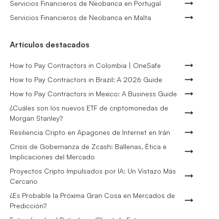
Servicios Financieros de Neobanca en Portugal
Servicios Financieros de Neobanca en Malta
Artículos destacados
How to Pay Contractors in Colombia | OneSafe
How to Pay Contractors in Brazil: A 2026 Guide
How to Pay Contractors in Mexico: A Business Guide
¿Cuáles son los nuevos ETF de criptomonedas de
Morgan Stanley?
Resiliencia Cripto en Apagones de Internet en Irán
Crisis de Gobernanza de Zcash: Ballenas, Ética e
Implicaciones del Mercado
Proyectos Cripto Impulsados por IA: Un Vistazo Más
Cercano
¿Es Probable la Próxima Gran Cosa en Mercados de
Predicción?