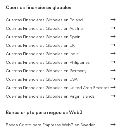
Cuentas financieras globales
Cuentas Financieras Globales en Poland
Cuentas Financieras Globales en Austria
Cuentas Financieras Globales en Spain
Cuentas Financieras Globales en UK
Cuentas Financieras Globales en India
Cuentas Financieras Globales en Philippines
Cuentas Financieras Globales en Germany
Cuentas Financieras Globales en USA
Cuentas Financieras Globales en United Arab Emirates
Cuentas Financieras Globales en Virgin Islands
Banca cripto para negocios Web3
Banca Cripto para Empresas Web3 en Sweden