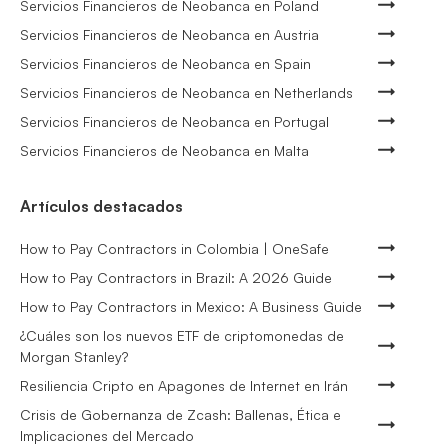
Servicios Financieros de Neobanca en Poland
Servicios Financieros de Neobanca en Austria
Servicios Financieros de Neobanca en Spain
Servicios Financieros de Neobanca en Netherlands
Servicios Financieros de Neobanca en Portugal
Servicios Financieros de Neobanca en Malta
Artículos destacados
How to Pay Contractors in Colombia | OneSafe
How to Pay Contractors in Brazil: A 2026 Guide
How to Pay Contractors in Mexico: A Business Guide
¿Cuáles son los nuevos ETF de criptomonedas de
Morgan Stanley?
Resiliencia Cripto en Apagones de Internet en Irán
Crisis de Gobernanza de Zcash: Ballenas, Ética e
Implicaciones del Mercado