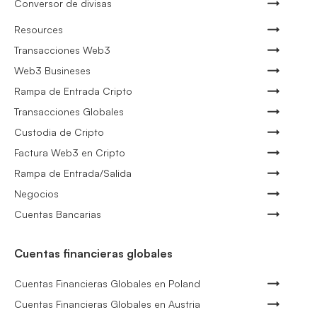
Conversor de divisas
Resources
Transacciones Web3
Web3 Busineses
Rampa de Entrada Cripto
Transacciones Globales
Custodia de Cripto
Factura Web3 en Cripto
Rampa de Entrada/Salida
Negocios
Cuentas Bancarias
Cuentas financieras globales
Cuentas Financieras Globales en Poland
Cuentas Financieras Globales en Austria