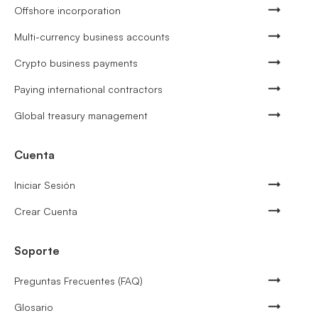
Offshore incorporation
Multi-currency business accounts
Crypto business payments
Paying international contractors
Global treasury management
Cuenta
Iniciar Sesión
Crear Cuenta
Soporte
Preguntas Frecuentes (FAQ)
Glosario