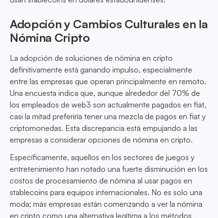
Adopción y Cambios Culturales en la
Nómina Cripto
La adopción de soluciones de nómina en cripto
definitivamente está ganando impulso, especialmente
entre las empresas que operan principalmente en remoto.
Una encuesta indica que, aunque alrededor del 70% de
los empleados de web3 son actualmente pagados en fiat,
casi la mitad preferiría tener una mezcla de pagos en fiat y
criptomonedas. Esta discrepancia está empujando a las
empresas a considerar opciones de nómina en cripto.
Específicamente, aquellos en los sectores de juegos y
entretenimiento han notado una fuerte disminución en los
costos de procesamiento de nómina al usar pagos en
stablecoins para equipos internacionales. No es solo una
moda; más empresas están comenzando a ver la nómina
en cripto como una alternativa legítima a los métodos