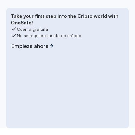
Take your first step into the Cripto world with
OneSafe!
Cuenta gratuita
No se requiere tarjeta de crédito
Empieza ahora