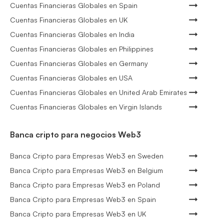
Cuentas Financieras Globales en Spain
Cuentas Financieras Globales en UK
Cuentas Financieras Globales en India
Cuentas Financieras Globales en Philippines
Cuentas Financieras Globales en Germany
Cuentas Financieras Globales en USA
Cuentas Financieras Globales en United Arab Emirates
Cuentas Financieras Globales en Virgin Islands
Banca cripto para negocios Web3
Banca Cripto para Empresas Web3 en Sweden
Banca Cripto para Empresas Web3 en Belgium
Banca Cripto para Empresas Web3 en Poland
Banca Cripto para Empresas Web3 en Spain
Banca Cripto para Empresas Web3 en UK