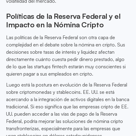
volatilidad del mercado.
Políticas de la Reserva Federal y el
Impacto en la Nómina Cripto
Las políticas de la Reserva Federal son otra capa de
complejidad en el debate sobre la nómina en cripto. Sus
decisiones sobre tasas de interés y liquidez afectan
directamente cuánto cuesta pedir dinero prestado, algo
de lo que las startups fintech estarán muy conscientes si
quieren pagar a sus empleados en cripto.
Luego está la postura en evolución de la Reserva Federal
sobre criptomonedas y stablecoins. EE. UU. se está
acercando a la integración de activos digitales en la banca
tradicional. Si eso significa que las empresas cripto de EE.
UU. pueden acceder a las vías de pago de la Reserva
Federal, podría mejorar las soluciones de nómina cripto
transfronterizas, especialmente para las empresas que
usan stablecoins en dólares estadounidenses.