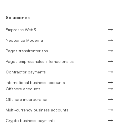
Soluciones
Empresas Web3
Neobanca Moderna
Pagos transfronterizos
Pagos empresariales internacionales
Contractor payments
International business accounts
Offshore accounts
Offshore incorporation
Multi-currency business accounts
Crypto business payments