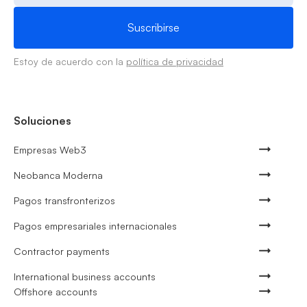
Estoy de acuerdo con la
política de privacidad
Soluciones
Empresas Web3
Neobanca Moderna
Pagos transfronterizos
Pagos empresariales internacionales
Contractor payments
International business accounts
Offshore accounts