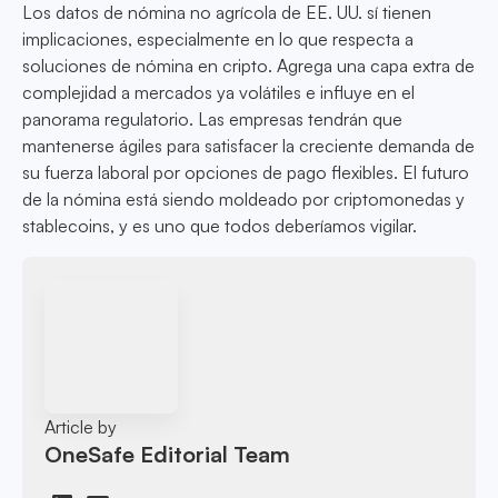
Los datos de nómina no agrícola de EE. UU. sí tienen
implicaciones, especialmente en lo que respecta a
soluciones de nómina en cripto. Agrega una capa extra de
complejidad a mercados ya volátiles e influye en el
panorama regulatorio. Las empresas tendrán que
mantenerse ágiles para satisfacer la creciente demanda de
su fuerza laboral por opciones de pago flexibles. El futuro
de la nómina está siendo moldeado por criptomonedas y
stablecoins, y es uno que todos deberíamos vigilar.
Article by
OneSafe Editorial Team