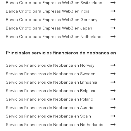
Banca Cripto para Empresas Web3 en Switzerland
Banca Cripto para Empresas Web3 en India
Banca Cripto para Empresas Web3 en Germany
Banca Cripto para Empresas Web3 en Japan
Banca Cripto para Empresas Web3 en Netherlands
Principales servicios financieros de neobanca en
Servicios Financieros de Neobanca en Norway
Servicios Financieros de Neobanca en Sweden
Servicios Financieros de Neobanca en Lithuania
Servicios Financieros de Neobanca en Belgium
Servicios Financieros de Neobanca en Poland
Servicios Financieros de Neobanca en Austria
Servicios Financieros de Neobanca en Spain
Servicios Financieros de Neobanca en Netherlands