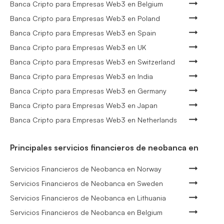
Banca Cripto para Empresas Web3 en Belgium
Banca Cripto para Empresas Web3 en Poland
Banca Cripto para Empresas Web3 en Spain
Banca Cripto para Empresas Web3 en UK
Banca Cripto para Empresas Web3 en Switzerland
Banca Cripto para Empresas Web3 en India
Banca Cripto para Empresas Web3 en Germany
Banca Cripto para Empresas Web3 en Japan
Banca Cripto para Empresas Web3 en Netherlands
Principales servicios financieros de neobanca en
Servicios Financieros de Neobanca en Norway
Servicios Financieros de Neobanca en Sweden
Servicios Financieros de Neobanca en Lithuania
Servicios Financieros de Neobanca en Belgium