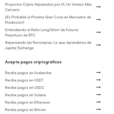
Proyectos Cripto Impulsados por IA: Un Vistazo Más
Cercano
¿Es Probable la Próxima Gran Cosa en Mercados de
Predicción?
Entendiendo el Ratio Long/Short de Futuros
Perpetuos de BTC
Repensando las Recompras: Lo que Aprendimos de
Jupiter Exchange
Acepte pagos criptográficos
Recibe pagos en Avalanche
Recibe pagos en USDT
Recibe pagos en USDC
Recibe pagos en Solana
Recibe pagos en Ethereum
Recibe pagos en Bitcoin