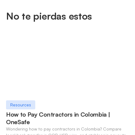
No te pierdas estos
Resources
How to Pay Contractors in Colombia |
OneSafe
Wondering how to pay contractors in Colombia? Compare