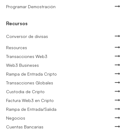
Programar Demostración
Recursos
Conversor de divisas
Resources
Transacciones Web3
Web3 Busineses
Rampa de Entrada Cripto
Transacciones Globales
Custodia de Cripto
Factura Web3 en Cripto
Rampa de Entrada/Salida
Negocios
Cuentas Bancarias