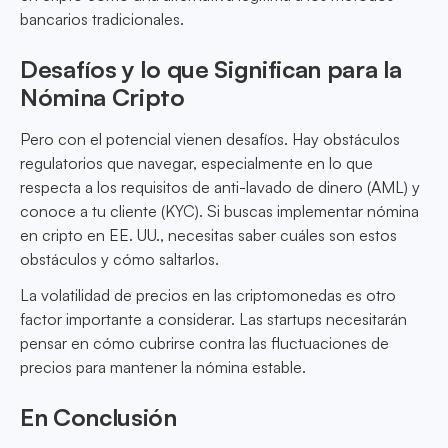
bancarios tradicionales.
Desafíos y lo que Significan para la
Nómina Cripto
Pero con el potencial vienen desafíos. Hay obstáculos
regulatorios que navegar, especialmente en lo que
respecta a los requisitos de anti-lavado de dinero (AML) y
conoce a tu cliente (KYC). Si buscas implementar nómina
en cripto en EE. UU., necesitas saber cuáles son estos
obstáculos y cómo saltarlos.
La volatilidad de precios en las criptomonedas es otro
factor importante a considerar. Las startups necesitarán
pensar en cómo cubrirse contra las fluctuaciones de
precios para mantener la nómina estable.
En Conclusión