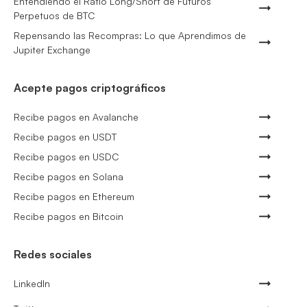
Entendiendo el Ratio Long/Short de Futuros
Perpetuos de BTC
Repensando las Recompras: Lo que Aprendimos de
Jupiter Exchange
Acepte pagos criptográficos
Recibe pagos en Avalanche
Recibe pagos en USDT
Recibe pagos en USDC
Recibe pagos en Solana
Recibe pagos en Ethereum
Recibe pagos en Bitcoin
Redes sociales
LinkedIn