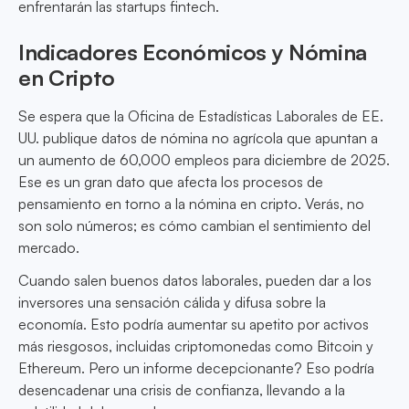
enfrentarán las startups fintech.
Indicadores Económicos y Nómina
en Cripto
Se espera que la Oficina de Estadísticas Laborales de EE.
UU. publique datos de nómina no agrícola que apuntan a
un aumento de 60,000 empleos para diciembre de 2025.
Ese es un gran dato que afecta los procesos de
pensamiento en torno a la nómina en cripto. Verás, no
son solo números; es cómo cambian el sentimiento del
mercado.
Cuando salen buenos datos laborales, pueden dar a los
inversores una sensación cálida y difusa sobre la
economía. Esto podría aumentar su apetito por activos
más riesgosos, incluidas criptomonedas como Bitcoin y
Ethereum. Pero un informe decepcionante? Eso podría
desencadenar una crisis de confianza, llevando a la