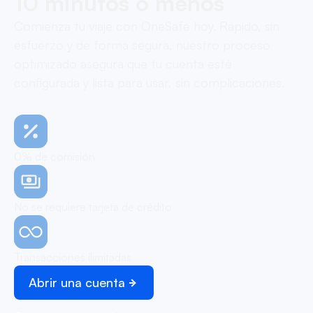
10 minutos o menos
Comienza tu viaje con OneSafe hoy. Rápido, sin
esfuerzo y de forma segura, nuestro proceso
optimizado asegura que tu cuenta esté
configurada y lista para usar, sin complicaciones.
0% de comisión
No se requiere tarjeta de crédito
Transacciones ilimitadas
Abrir una cuenta