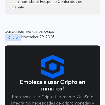
Learn more about Equipo de Contenidos de
OneSafe
CATEGORÍA
ÚLTIMA ACTUALIZACIÓN
November 29, 2025
Cripto
Empieza a usar Cripto en
minutos!
Empieza a usar Cripto fácilmente. OneSafe
integra tus necesidades de criptomonedas y