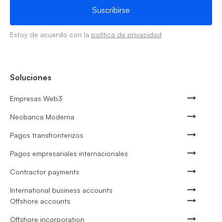
Estoy de acuerdo con la
política de privacidad
Soluciones
Empresas Web3
Neobanca Moderna
Pagos transfronterizos
Pagos empresariales internacionales
Contractor payments
International business accounts
Offshore accounts
Offshore incorporation