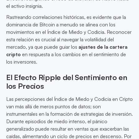
el activo insignia.
Rastreando correlaciones históricas, es evidente que la
dominancia de Bitcoin a menudo se alinea con los
movimientos en el Índice de Miedo y Codicia. Reconocer
esta relación es crucial al navegar la volatilidad del
mercado, ya que puede guiar los
ajustes de la cartera
cripto
en respuesta a los cambios en el sentimiento de
los inversores.
El Efecto Ripple del Sentimiento en
los Precios
Las percepciones del Índice de Miedo y Codicia en Cripto
van más allá de meros puntos de datos; son
instrumentales en la formación de estrategias de inversión.
Durante episodios de miedo intenso, el pánico
generalizado puede resultar en ventas que exacerban las
caídas, alimentando un ciclo de precios en descenso. Por