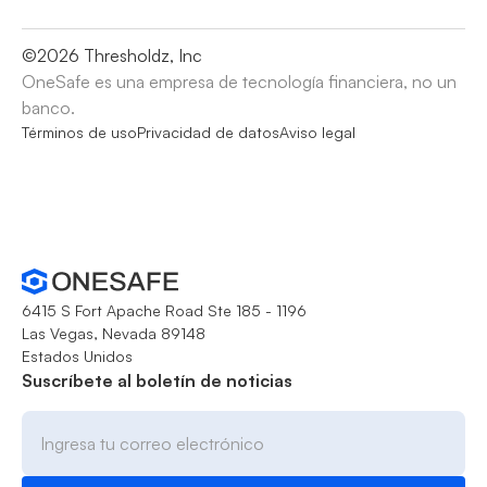
©
2026
Thresholdz, Inc
OneSafe es una empresa de tecnología financiera, no un
banco.
Términos de uso
Privacidad de datos
Aviso legal
6415 S Fort Apache Road Ste 185 - 1196
Las Vegas, Nevada 89148
Estados Unidos
Suscríbete al boletín de noticias