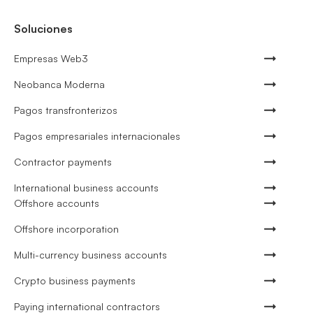
Soluciones
Empresas Web3
Neobanca Moderna
Pagos transfronterizos
Pagos empresariales internacionales
Contractor payments
International business accounts
Offshore accounts
Offshore incorporation
Multi-currency business accounts
Crypto business payments
Paying international contractors