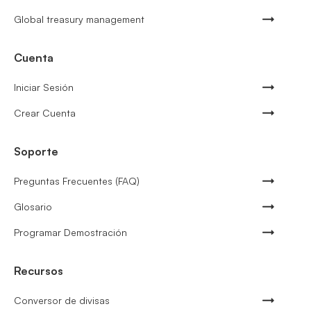
Global treasury management
Cuenta
Iniciar Sesión
Crear Cuenta
Soporte
Preguntas Frecuentes (FAQ)
Glosario
Programar Demostración
Recursos
Conversor de divisas