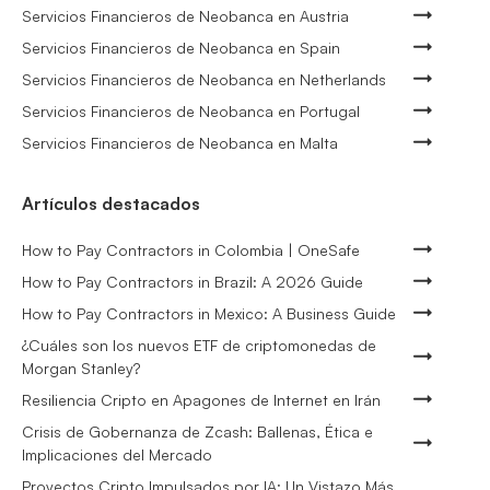
Servicios Financieros de Neobanca en Austria
Servicios Financieros de Neobanca en Spain
Servicios Financieros de Neobanca en Netherlands
Servicios Financieros de Neobanca en Portugal
Servicios Financieros de Neobanca en Malta
Artículos destacados
How to Pay Contractors in Colombia | OneSafe
How to Pay Contractors in Brazil: A 2026 Guide
How to Pay Contractors in Mexico: A Business Guide
¿Cuáles son los nuevos ETF de criptomonedas de
Morgan Stanley?
Resiliencia Cripto en Apagones de Internet en Irán
Crisis de Gobernanza de Zcash: Ballenas, Ética e
Implicaciones del Mercado
Proyectos Cripto Impulsados por IA: Un Vistazo Más