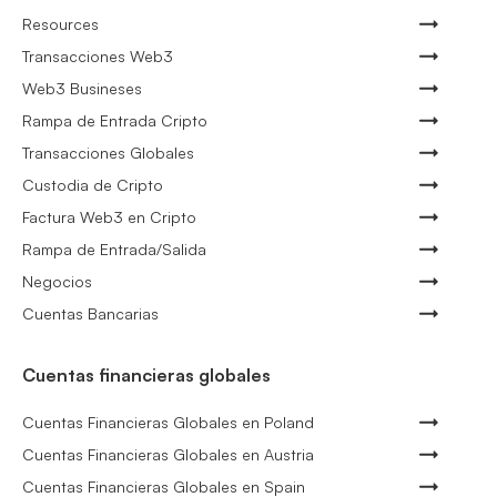
Resources
Transacciones Web3
Web3 Busineses
Rampa de Entrada Cripto
Transacciones Globales
Custodia de Cripto
Factura Web3 en Cripto
Rampa de Entrada/Salida
Negocios
Cuentas Bancarias
Cuentas financieras globales
Cuentas Financieras Globales en Poland
Cuentas Financieras Globales en Austria
Cuentas Financieras Globales en Spain