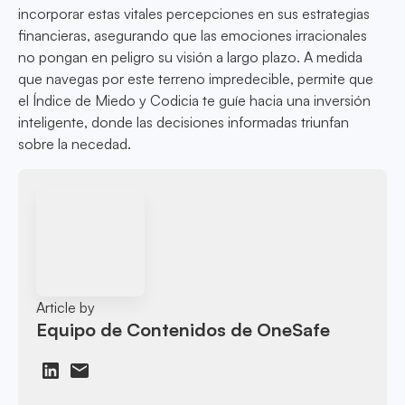
incorporar estas vitales percepciones en sus estrategias
financieras, asegurando que las emociones irracionales
no pongan en peligro su visión a largo plazo. A medida
que navegas por este terreno impredecible, permite que
el Índice de Miedo y Codicia te guíe hacia una inversión
inteligente, donde las decisiones informadas triunfan
sobre la necedad.
Article by
Equipo de Contenidos de OneSafe