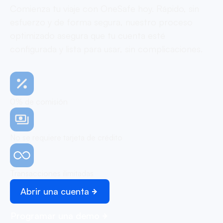
Comienza tu viaje con OneSafe hoy. Rápido, sin
esfuerzo y de forma segura, nuestro proceso
optimizado asegura que tu cuenta esté
configurada y lista para usar, sin complicaciones.
0% de comisión
No se requiere tarjeta de crédito
Transacciones ilimitadas
Abrir una cuenta
Programar una demo