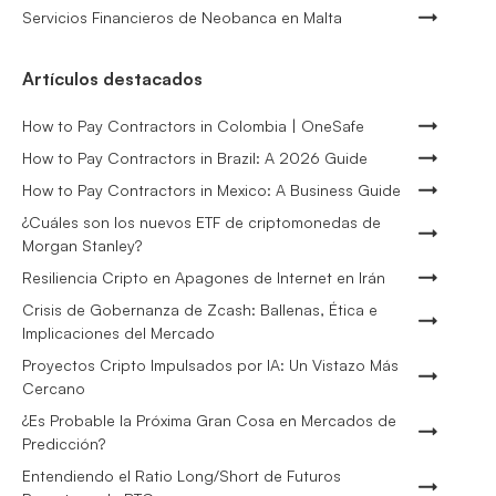
Servicios Financieros de Neobanca en Malta
Artículos destacados
How to Pay Contractors in Colombia | OneSafe
How to Pay Contractors in Brazil: A 2026 Guide
How to Pay Contractors in Mexico: A Business Guide
¿Cuáles son los nuevos ETF de criptomonedas de
Morgan Stanley?
Resiliencia Cripto en Apagones de Internet en Irán
Crisis de Gobernanza de Zcash: Ballenas, Ética e
Implicaciones del Mercado
Proyectos Cripto Impulsados por IA: Un Vistazo Más
Cercano
¿Es Probable la Próxima Gran Cosa en Mercados de
Predicción?
Entendiendo el Ratio Long/Short de Futuros