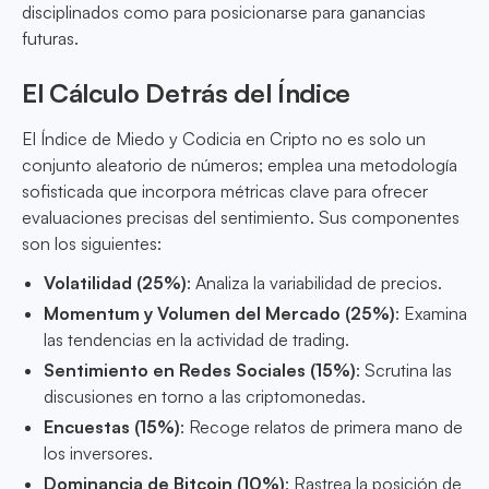
disciplinados como para posicionarse para ganancias
futuras.
El Cálculo Detrás del Índice
El Índice de Miedo y Codicia en Cripto no es solo un
conjunto aleatorio de números; emplea una metodología
sofisticada que incorpora métricas clave para ofrecer
evaluaciones precisas del sentimiento. Sus componentes
son los siguientes:
Volatilidad (25%)
: Analiza la variabilidad de precios.
Momentum y Volumen del Mercado (25%)
: Examina
las tendencias en la actividad de trading.
Sentimiento en Redes Sociales (15%)
: Scrutina las
discusiones en torno a las criptomonedas.
Encuestas (15%)
: Recoge relatos de primera mano de
los inversores.
Dominancia de Bitcoin (10%)
: Rastrea la posición de