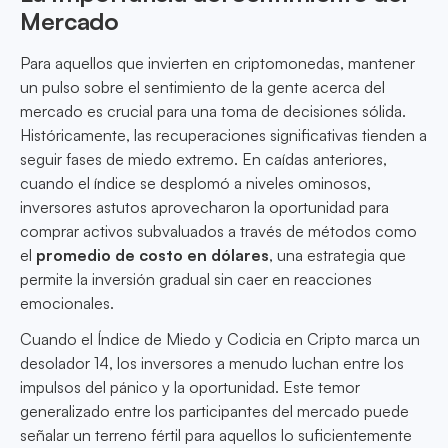
Mercado
Para aquellos que invierten en criptomonedas, mantener
un pulso sobre el sentimiento de la gente acerca del
mercado es crucial para una toma de decisiones sólida.
Históricamente, las recuperaciones significativas tienden a
seguir fases de miedo extremo. En caídas anteriores,
cuando el índice se desplomó a niveles ominosos,
inversores astutos aprovecharon la oportunidad para
comprar activos subvaluados a través de métodos como
el
promedio de costo en dólares
, una estrategia que
permite la inversión gradual sin caer en reacciones
emocionales.
Cuando el Índice de Miedo y Codicia en Cripto marca un
desolador 14, los inversores a menudo luchan entre los
impulsos del pánico y la oportunidad. Este temor
generalizado entre los participantes del mercado puede
señalar un terreno fértil para aquellos lo suficientemente