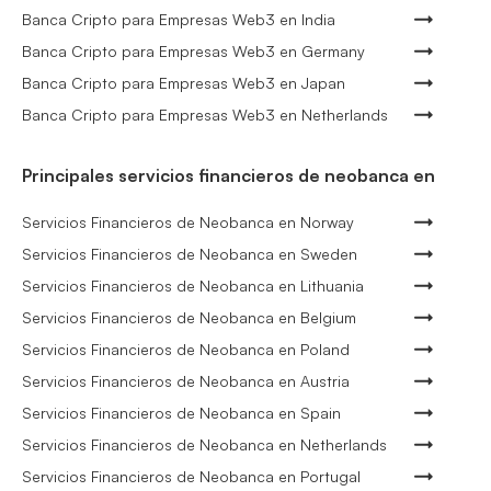
Banca Cripto para Empresas Web3 en India
Banca Cripto para Empresas Web3 en Germany
Banca Cripto para Empresas Web3 en Japan
Banca Cripto para Empresas Web3 en Netherlands
Principales servicios financieros de neobanca en
Servicios Financieros de Neobanca en Norway
Servicios Financieros de Neobanca en Sweden
Servicios Financieros de Neobanca en Lithuania
Servicios Financieros de Neobanca en Belgium
Servicios Financieros de Neobanca en Poland
Servicios Financieros de Neobanca en Austria
Servicios Financieros de Neobanca en Spain
Servicios Financieros de Neobanca en Netherlands
Servicios Financieros de Neobanca en Portugal