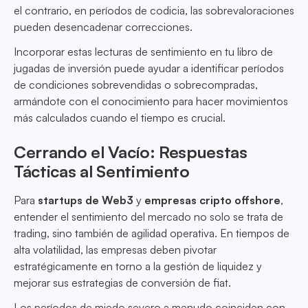
el contrario, en períodos de codicia, las sobrevaloraciones
pueden desencadenar correcciones.
Incorporar estas lecturas de sentimiento en tu libro de
jugadas de inversión puede ayudar a identificar períodos
de condiciones sobrevendidas o sobrecompradas,
armándote con el conocimiento para hacer movimientos
más calculados cuando el tiempo es crucial.
Cerrando el Vacío: Respuestas
Tácticas al Sentimiento
Para
startups de Web3
y
empresas cripto offshore
,
entender el sentimiento del mercado no solo se trata de
trading, sino también de agilidad operativa. En tiempos de
alta volatilidad, las empresas deben pivotar
estratégicamente en torno a la gestión de liquidez y
mejorar sus estrategias de conversión de fiat.
Los períodos de miedo severo a menudo coinciden con