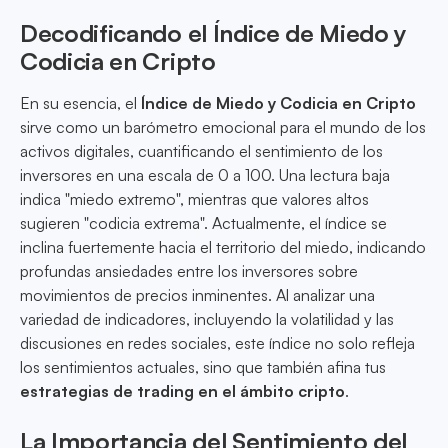
Decodificando el Índice de Miedo y
Codicia en Cripto
En su esencia, el
Índice de Miedo y Codicia en Cripto
sirve como un barómetro emocional para el mundo de los
activos digitales, cuantificando el sentimiento de los
inversores en una escala de 0 a 100. Una lectura baja
indica "miedo extremo", mientras que valores altos
sugieren "codicia extrema". Actualmente, el índice se
inclina fuertemente hacia el territorio del miedo, indicando
profundas ansiedades entre los inversores sobre
movimientos de precios inminentes. Al analizar una
variedad de indicadores, incluyendo la volatilidad y las
discusiones en redes sociales, este índice no solo refleja
los sentimientos actuales, sino que también afina tus
estrategias de trading en el ámbito cripto
.
La Importancia del Sentimiento del