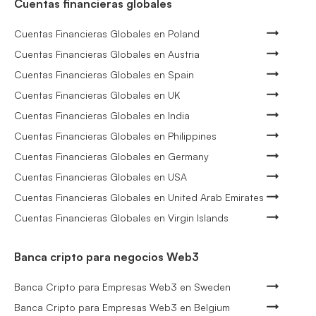
Cuentas financieras globales
Cuentas Financieras Globales en Poland
Cuentas Financieras Globales en Austria
Cuentas Financieras Globales en Spain
Cuentas Financieras Globales en UK
Cuentas Financieras Globales en India
Cuentas Financieras Globales en Philippines
Cuentas Financieras Globales en Germany
Cuentas Financieras Globales en USA
Cuentas Financieras Globales en United Arab Emirates
Cuentas Financieras Globales en Virgin Islands
Banca cripto para negocios Web3
Banca Cripto para Empresas Web3 en Sweden
Banca Cripto para Empresas Web3 en Belgium