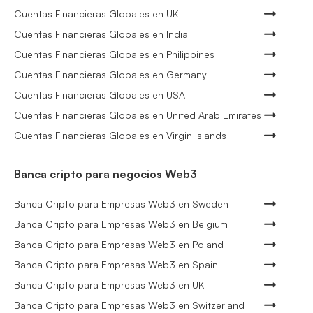
Cuentas Financieras Globales en UK
Cuentas Financieras Globales en India
Cuentas Financieras Globales en Philippines
Cuentas Financieras Globales en Germany
Cuentas Financieras Globales en USA
Cuentas Financieras Globales en United Arab Emirates
Cuentas Financieras Globales en Virgin Islands
Banca cripto para negocios Web3
Banca Cripto para Empresas Web3 en Sweden
Banca Cripto para Empresas Web3 en Belgium
Banca Cripto para Empresas Web3 en Poland
Banca Cripto para Empresas Web3 en Spain
Banca Cripto para Empresas Web3 en UK
Banca Cripto para Empresas Web3 en Switzerland