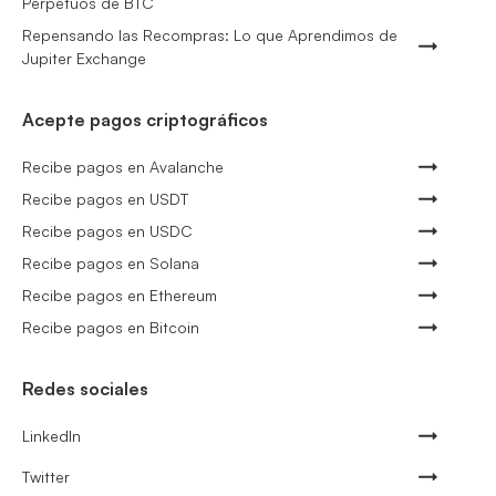
Perpetuos de BTC
Repensando las Recompras: Lo que Aprendimos de
Jupiter Exchange
Acepte pagos criptográficos
Recibe pagos en Avalanche
Recibe pagos en USDT
Recibe pagos en USDC
Recibe pagos en Solana
Recibe pagos en Ethereum
Recibe pagos en Bitcoin
Redes sociales
LinkedIn
Twitter