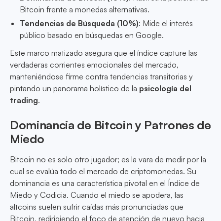
Bitcoin frente a monedas alternativas.
Tendencias de Búsqueda (10%)
: Mide el interés
público basado en búsquedas en Google.
Este marco matizado asegura que el índice capture las
verdaderas corrientes emocionales del mercado,
manteniéndose firme contra tendencias transitorias y
pintando un panorama holístico de la
psicología del
trading
.
Dominancia de Bitcoin y Patrones de
Miedo
Bitcoin no es solo otro jugador; es la vara de medir por la
cual se evalúa todo el mercado de criptomonedas. Su
dominancia es una característica pivotal en el Índice de
Miedo y Codicia. Cuando el miedo se apodera, las
altcoins suelen sufrir caídas más pronunciadas que
Bitcoin, redirigiendo el foco de atención de nuevo hacia