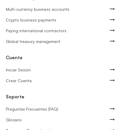
Multi-currency business accounts
Crypto business payments
Paying international contractors
Global treasury management
Cuenta
Iniciar Sesión
Crear Cuenta
Soporte
Preguntas Frecuentes (FAQ)
Glosario