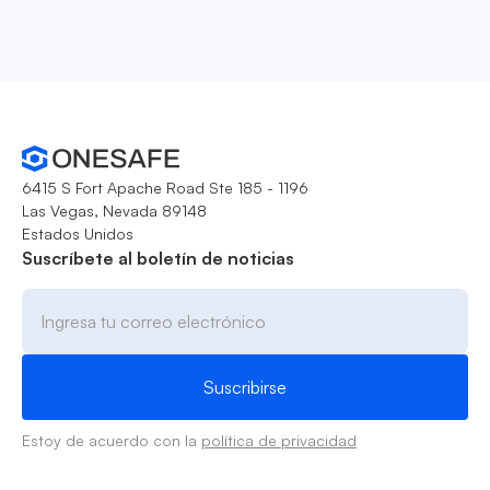
6415 S Fort Apache Road Ste 185 - 1196
Las Vegas, Nevada 89148
Estados Unidos
Suscríbete al boletín de noticias
Estoy de acuerdo con la
política de privacidad