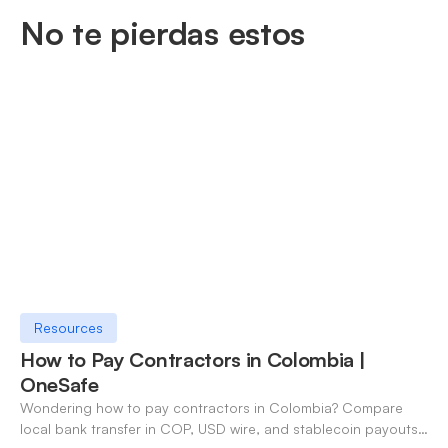
No te pierdas estos
Resources
How to Pay Contractors in Colombia |
OneSafe
Wondering how to pay contractors in Colombia? Compare
local bank transfer in COP, USD wire, and stablecoin payouts.