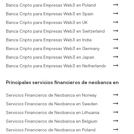
Banca Cripto para Empresas Web3 en Poland
Banca Cripto para Empresas Web3 en Spain
Banca Cripto para Empresas Web3 en UK
Banca Cripto para Empresas Web3 en Switzerland
Banca Cripto para Empresas Web3 en India
Banca Cripto para Empresas Web3 en Germany
Banca Cripto para Empresas Web3 en Japan
Banca Cripto para Empresas Web3 en Netherlands
Principales servicios financieros de neobanca en
Servicios Financieros de Neobanca en Norway
Servicios Financieros de Neobanca en Sweden
Servicios Financieros de Neobanca en Lithuania
Servicios Financieros de Neobanca en Belgium
Servicios Financieros de Neobanca en Poland