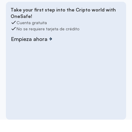
Take your first step into the Cripto world with
OneSafe!
Cuenta gratuita
No se requiere tarjeta de crédito
Empieza ahora