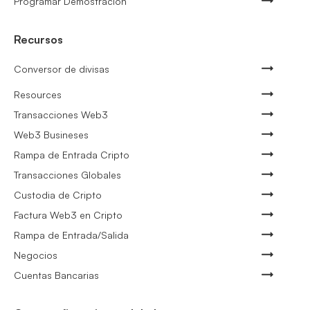
Programar Demostración
Recursos
Conversor de divisas
Resources
Transacciones Web3
Web3 Busineses
Rampa de Entrada Cripto
Transacciones Globales
Custodia de Cripto
Factura Web3 en Cripto
Rampa de Entrada/Salida
Negocios
Cuentas Bancarias