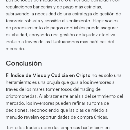
regulaciones bancarias y de pago más estrictas,
subrayando la necesidad de una estrategia de gestión de
tesorería robusta y sensible al sentimiento. Elegir socios
de procesamiento de pagos confiables puede asegurar
estabilidad, apoyando una gestión de liquidez efectiva
incluso a través de las fluctuaciones más caóticas del
mercado.
Conclusión
El
Índice de Miedo y Codicia en Cripto
no es solo una
herramienta; es una brújula que guía a los inversores a
través de los mares tormentosos del trading de
criptomonedas. Al abrazar este análisis del sentimiento del
mercado, los inversores pueden refinar su toma de
decisiones, reconociendo que las olas de miedo a
menudo revelan oportunidades de compra únicas.
Tanto los traders como las empresas harían bien en