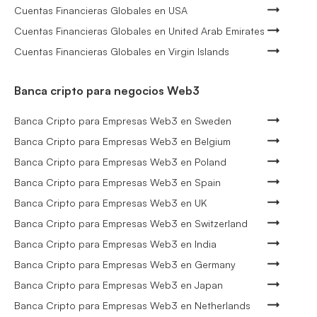
Cuentas Financieras Globales en USA
Cuentas Financieras Globales en United Arab Emirates
Cuentas Financieras Globales en Virgin Islands
Banca cripto para negocios Web3
Banca Cripto para Empresas Web3 en Sweden
Banca Cripto para Empresas Web3 en Belgium
Banca Cripto para Empresas Web3 en Poland
Banca Cripto para Empresas Web3 en Spain
Banca Cripto para Empresas Web3 en UK
Banca Cripto para Empresas Web3 en Switzerland
Banca Cripto para Empresas Web3 en India
Banca Cripto para Empresas Web3 en Germany
Banca Cripto para Empresas Web3 en Japan
Banca Cripto para Empresas Web3 en Netherlands