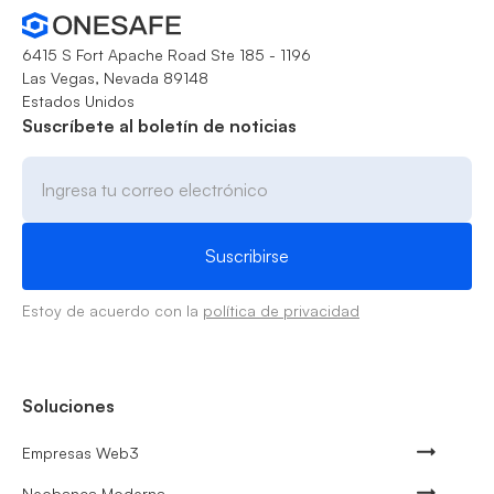
6415 S Fort Apache Road Ste 185 - 1196
Las Vegas, Nevada 89148
Estados Unidos
Suscríbete al boletín de noticias
Estoy de acuerdo con la
política de privacidad
Soluciones
Empresas Web3
Neobanca Moderna