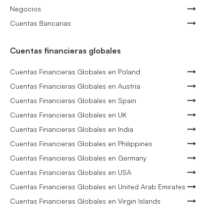
Negocios
Cuentas Bancarias
Cuentas financieras globales
Cuentas Financieras Globales en Poland
Cuentas Financieras Globales en Austria
Cuentas Financieras Globales en Spain
Cuentas Financieras Globales en UK
Cuentas Financieras Globales en India
Cuentas Financieras Globales en Philippines
Cuentas Financieras Globales en Germany
Cuentas Financieras Globales en USA
Cuentas Financieras Globales en United Arab Emirates
Cuentas Financieras Globales en Virgin Islands