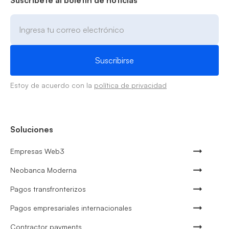
Estoy de acuerdo con la
política de privacidad
Soluciones
Empresas Web3
Neobanca Moderna
Pagos transfronterizos
Pagos empresariales internacionales
Contractor payments