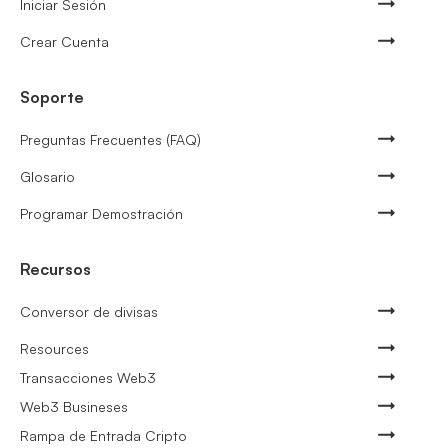
Iniciar Sesión
Crear Cuenta
Soporte
Preguntas Frecuentes (FAQ)
Glosario
Programar Demostración
Recursos
Conversor de divisas
Resources
Transacciones Web3
Web3 Busineses
Rampa de Entrada Cripto