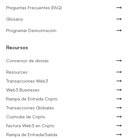
Preguntas Frecuentes (FAQ)
Glosario
Programar Demostración
Recursos
Conversor de divisas
Resources
Transacciones Web3
Web3 Busineses
Rampa de Entrada Cripto
Transacciones Globales
Custodia de Cripto
Factura Web3 en Cripto
Rampa de Entrada/Salida