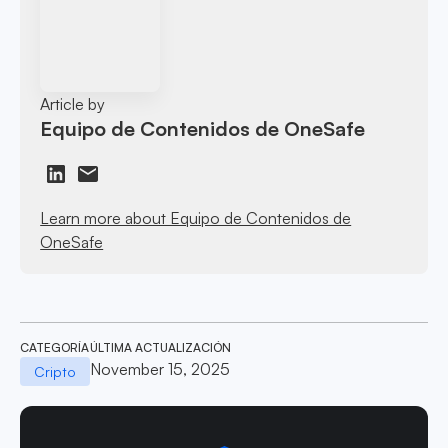
Article by
Equipo de Contenidos de OneSafe
Learn more about Equipo de Contenidos de
OneSafe
CATEGORÍA
ÚLTIMA ACTUALIZACIÓN
November 15, 2025
Cripto