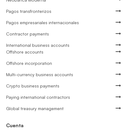
Pagos transfronterizos
Pagos empresariales internacionales
Contractor payments
International business accounts
Offshore accounts
Offshore incorporation
Multi-currency business accounts
Crypto business payments
Paying international contractors
Global treasury management
Cuenta