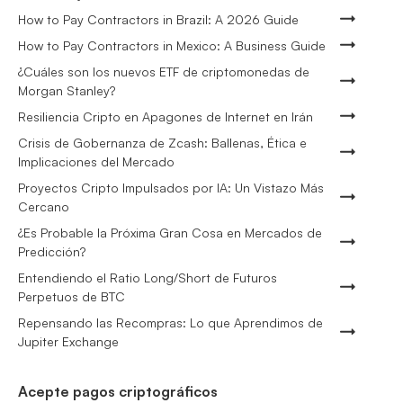
How to Pay Contractors in Brazil: A 2026 Guide
How to Pay Contractors in Mexico: A Business Guide
¿Cuáles son los nuevos ETF de criptomonedas de
Morgan Stanley?
Resiliencia Cripto en Apagones de Internet en Irán
Crisis de Gobernanza de Zcash: Ballenas, Ética e
Implicaciones del Mercado
Proyectos Cripto Impulsados por IA: Un Vistazo Más
Cercano
¿Es Probable la Próxima Gran Cosa en Mercados de
Predicción?
Entendiendo el Ratio Long/Short de Futuros
Perpetuos de BTC
Repensando las Recompras: Lo que Aprendimos de
Jupiter Exchange
Acepte pagos criptográficos