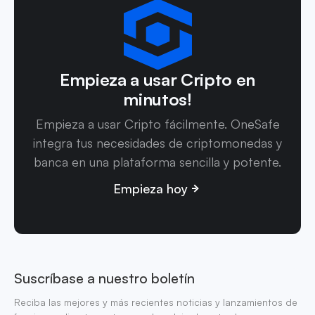
Empieza a usar Cripto en
minutos!
Empieza a usar Cripto fácilmente. OneSafe
integra tus necesidades de criptomonedas y
banca en una plataforma sencilla y potente.
Empieza hoy
Suscríbase a nuestro boletín
Reciba las mejores y más recientes noticias y lanzamientos de