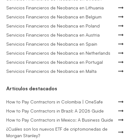
Servicios Financieros de Neobanca en Lithuania
Servicios Financieros de Neobanca en Belgium
Servicios Financieros de Neobanca en Poland
Servicios Financieros de Neobanca en Austria
Servicios Financieros de Neobanca en Spain
Servicios Financieros de Neobanca en Netherlands
Servicios Financieros de Neobanca en Portugal
Servicios Financieros de Neobanca en Malta
Artículos destacados
How to Pay Contractors in Colombia | OneSafe
How to Pay Contractors in Brazil: A 2026 Guide
How to Pay Contractors in Mexico: A Business Guide
¿Cuáles son los nuevos ETF de criptomonedas de
Morgan Stanley?