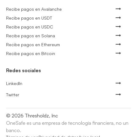
Recibe pagos en Avalanche
Recibe pagos en USDT
Recibe pagos en USDC
Recibe pagos en Solana
Recibe pagos en Ethereum
Recibe pagos en Bitcoin
Redes sociales
LinkedIn
Twitter
©
2026
Thresholdz, Inc
OneSafe es una empresa de tecnología financiera, no un
banco.