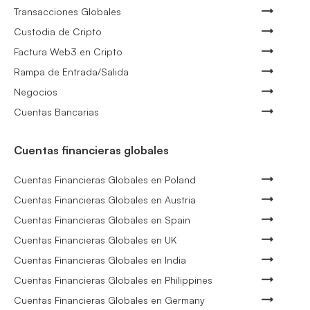
Transacciones Globales
Custodia de Cripto
Factura Web3 en Cripto
Rampa de Entrada/Salida
Negocios
Cuentas Bancarias
Cuentas financieras globales
Cuentas Financieras Globales en Poland
Cuentas Financieras Globales en Austria
Cuentas Financieras Globales en Spain
Cuentas Financieras Globales en UK
Cuentas Financieras Globales en India
Cuentas Financieras Globales en Philippines
Cuentas Financieras Globales en Germany