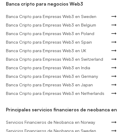
Banca cripto para negocios Web3
Banca Cripto para Empresas Web3 en Sweden
Banca Cripto para Empresas Web3 en Belgium
Banca Cripto para Empresas Web3 en Poland
Banca Cripto para Empresas Web3 en Spain
Banca Cripto para Empresas Web3 en UK
Banca Cripto para Empresas Web3 en Switzerland
Banca Cripto para Empresas Web3 en India
Banca Cripto para Empresas Web3 en Germany
Banca Cripto para Empresas Web3 en Japan
Banca Cripto para Empresas Web3 en Netherlands
Principales servicios financieros de neobanca en
Servicios Financieros de Neobanca en Norway
Servicios Financieros de Neobanca en Sweden