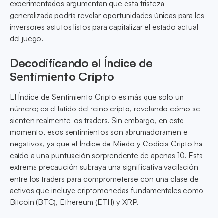
experimentados argumentan que esta tristeza
generalizada podría revelar oportunidades únicas para los
inversores astutos listos para capitalizar el estado actual
del juego.
Decodificando el Índice de
Sentimiento Cripto
El Índice de Sentimiento Cripto es más que solo un
número; es el latido del reino cripto, revelando cómo se
sienten realmente los traders. Sin embargo, en este
momento, esos sentimientos son abrumadoramente
negativos, ya que el Índice de Miedo y Codicia Cripto ha
caído a una puntuación sorprendente de apenas 10. Esta
extrema precaución subraya una significativa vacilación
entre los traders para comprometerse con una clase de
activos que incluye criptomonedas fundamentales como
Bitcoin (BTC), Ethereum (ETH) y XRP.