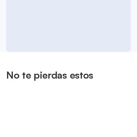
No te pierdas estos