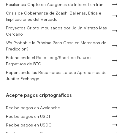
Resiliencia Cripto en Apagones de Internet en Irán
Crisis de Gobernanza de Zcash: Ballenas, Ética e
Implicaciones del Mercado
Proyectos Cripto Impulsados por IA: Un Vistazo Más
Cercano
¿Es Probable la Próxima Gran Cosa en Mercados de
Predicción?
Entendiendo el Ratio Long/Short de Futuros
Perpetuos de BTC
Repensando las Recompras: Lo que Aprendimos de
Jupiter Exchange
Acepte pagos criptográficos
Recibe pagos en Avalanche
Recibe pagos en USDT
Recibe pagos en USDC