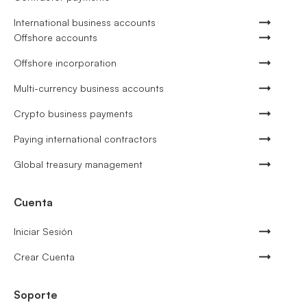
International business accounts
Offshore accounts
Offshore incorporation
Multi-currency business accounts
Crypto business payments
Paying international contractors
Global treasury management
Cuenta
Iniciar Sesión
Crear Cuenta
Soporte