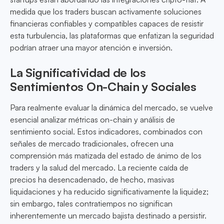
medida que los traders buscan activamente soluciones
financieras confiables y compatibles capaces de resistir
esta turbulencia, las plataformas que enfatizan la seguridad
podrían atraer una mayor atención e inversión.
La Significatividad de los
Sentimientos On-Chain y Sociales
Para realmente evaluar la dinámica del mercado, se vuelve
esencial analizar métricas on-chain y análisis de
sentimiento social. Estos indicadores, combinados con
señales de mercado tradicionales, ofrecen una
comprensión más matizada del estado de ánimo de los
traders y la salud del mercado. La reciente caída de
precios ha desencadenado, de hecho, masivas
liquidaciones y ha reducido significativamente la liquidez;
sin embargo, tales contratiempos no significan
inherentemente un mercado bajista destinado a persistir.