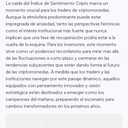
La caída del Índice de Sentimiento Cripto marca un
momento crucial para los traders de criptomonedas.
Aunque la atmósfera predominante puede estar
impregnada de ansiedad, tanto las perspectivas históricas
como el interés institucional más fuerte que nunca
implican que una fase de recuperación podría estar a la
vuelta de la esquina. Para los inversores, este momento
sirve como un poderoso recordatorio para mirar más allá
de las fluctuaciones a corto plazo y centrarse en las
tendencias subyacentes que están dando forma al futuro
de las criptomonedas. A medida que los traders y las
instituciones navegan por este paisaje dinámico, aquellos
equipados con pensamiento innovador y visión
estratégica están destinados a emerger como los
campeones del mañana, preparando el escenario para
cambios transformadores en los próximos años.