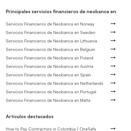
Principales servicios financieros de neobanca en
Servicios Financieros de Neobanca en Norway
Servicios Financieros de Neobanca en Sweden
Servicios Financieros de Neobanca en Lithuania
Servicios Financieros de Neobanca en Belgium
Servicios Financieros de Neobanca en Poland
Servicios Financieros de Neobanca en Austria
Servicios Financieros de Neobanca en Spain
Servicios Financieros de Neobanca en Netherlands
Servicios Financieros de Neobanca en Portugal
Servicios Financieros de Neobanca en Malta
Artículos destacados
How to Pay Contractors in Colombia | OneSafe