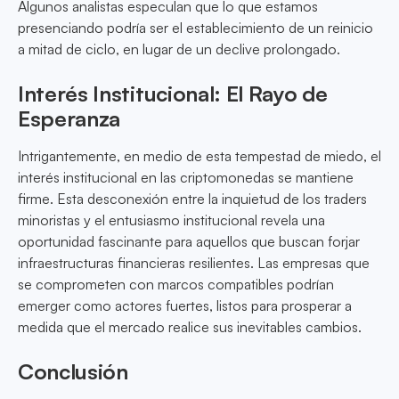
Algunos analistas especulan que lo que estamos
presenciando podría ser el establecimiento de un reinicio
a mitad de ciclo, en lugar de un declive prolongado.
Interés Institucional: El Rayo de
Esperanza
Intrigantemente, en medio de esta tempestad de miedo, el
interés institucional en las criptomonedas se mantiene
firme. Esta desconexión entre la inquietud de los traders
minoristas y el entusiasmo institucional revela una
oportunidad fascinante para aquellos que buscan forjar
infraestructuras financieras resilientes. Las empresas que
se comprometen con marcos compatibles podrían
emerger como actores fuertes, listos para prosperar a
medida que el mercado realice sus inevitables cambios.
Conclusión