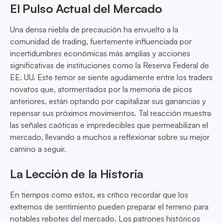
El Pulso Actual del Mercado
Una densa niebla de precaución ha envuelto a la
comunidad de trading, fuertemente influenciada por
incertidumbres económicas más amplias y acciones
significativas de instituciones como la Reserva Federal de
EE. UU. Este temor se siente agudamente entre los traders
novatos que, atormentados por la memoria de picos
anteriores, están optando por capitalizar sus ganancias y
repensar sus próximos movimientos. Tal reacción muestra
las señales caóticas e impredecibles que permeabilizan el
mercado, llevando a muchos a reflexionar sobre su mejor
camino a seguir.
La Lección de la Historia
En tiempos como estos, es crítico recordar que los
extremos de sentimiento pueden preparar el terreno para
notables rebotes del mercado. Los patrones históricos