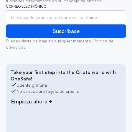
funciones directamente en su bandeja de entrada
CORREO ELECTRÓNICO
Puedes darte de baja en cualquier momento.
Política de
privacidad
Take your first step into the Cripto world with
OneSafe!
Cuenta gratuita
No se requiere tarjeta de crédito
Empieza ahora