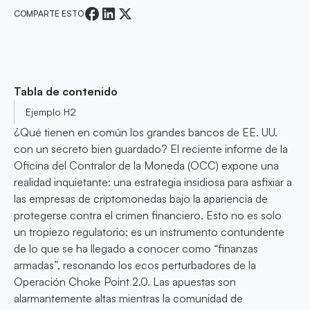
COMPARTE ESTO
Tabla de contenido
Ejemplo H2
¿Qué tienen en común los grandes bancos de EE. UU.
con un secreto bien guardado? El reciente informe de la
Oficina del Contralor de la Moneda (OCC) expone una
realidad inquietante: una estrategia insidiosa para asfixiar a
las empresas de criptomonedas bajo la apariencia de
protegerse contra el crimen financiero. Esto no es solo
un tropiezo regulatorio; es un instrumento contundente
de lo que se ha llegado a conocer como “finanzas
armadas”, resonando los ecos perturbadores de la
Operación Choke Point 2.0. Las apuestas son
alarmantemente altas mientras la comunidad de