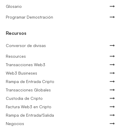
Glosario
Programar Demostración
Recursos
Conversor de divisas
Resources
Transacciones Web3
Web3 Busineses
Rampa de Entrada Cripto
Transacciones Globales
Custodia de Cripto
Factura Web3 en Cripto
Rampa de Entrada/Salida
Negocios