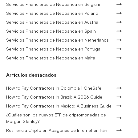
Servicios Financieros de Neobanca en Belgium
Servicios Financieros de Neobanca en Poland
Servicios Financieros de Neobanca en Austria
Servicios Financieros de Neobanca en Spain
Servicios Financieros de Neobanca en Netherlands
Servicios Financieros de Neobanca en Portugal
Servicios Financieros de Neobanca en Malta
Artículos destacados
How to Pay Contractors in Colombia | OneSafe
How to Pay Contractors in Brazil: A 2026 Guide
How to Pay Contractors in Mexico: A Business Guide
¿Cuáles son los nuevos ETF de criptomonedas de
Morgan Stanley?
Resiliencia Cripto en Apagones de Internet en Irán