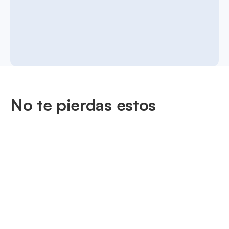
No te pierdas estos