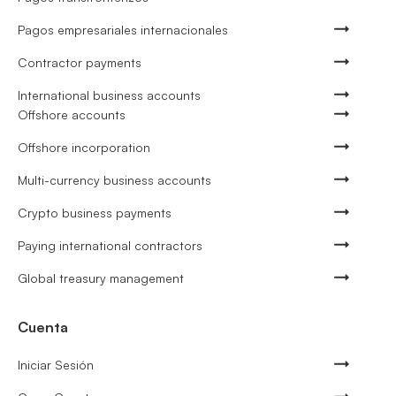
Pagos empresariales internacionales
Contractor payments
International business accounts
Offshore accounts
Offshore incorporation
Multi-currency business accounts
Crypto business payments
Paying international contractors
Global treasury management
Cuenta
Iniciar Sesión