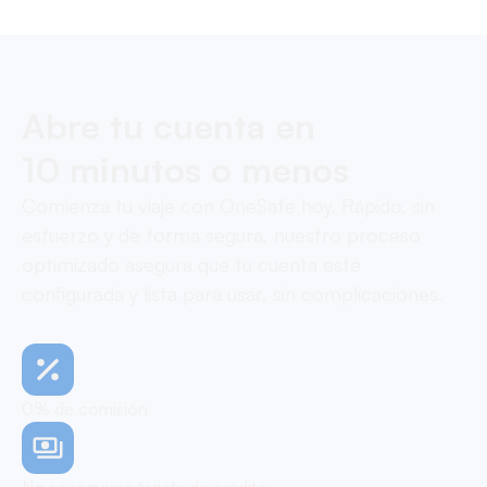
Abre tu cuenta en
10 minutos o menos
Comienza tu viaje con OneSafe hoy. Rápido, sin
esfuerzo y de forma segura, nuestro proceso
optimizado asegura que tu cuenta esté
configurada y lista para usar, sin complicaciones.
0% de comisión