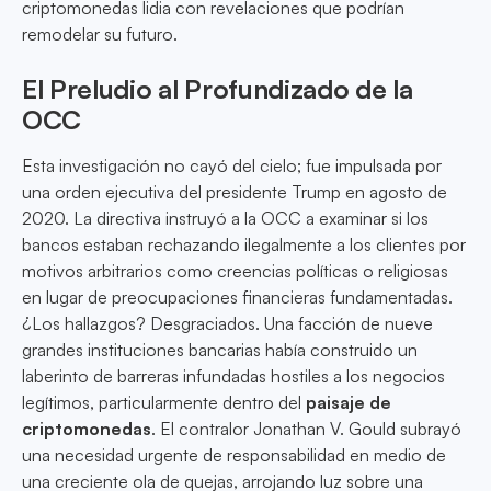
criptomonedas lidia con revelaciones que podrían
remodelar su futuro.
El Preludio al Profundizado de la
OCC
Esta investigación no cayó del cielo; fue impulsada por
una orden ejecutiva del presidente Trump en agosto de
2020. La directiva instruyó a la OCC a examinar si los
bancos estaban rechazando ilegalmente a los clientes por
motivos arbitrarios como creencias políticas o religiosas
en lugar de preocupaciones financieras fundamentadas.
¿Los hallazgos? Desgraciados. Una facción de nueve
grandes instituciones bancarias había construido un
laberinto de barreras infundadas hostiles a los negocios
legítimos, particularmente dentro del
paisaje de
criptomonedas
. El contralor Jonathan V. Gould subrayó
una necesidad urgente de responsabilidad en medio de
una creciente ola de quejas, arrojando luz sobre una