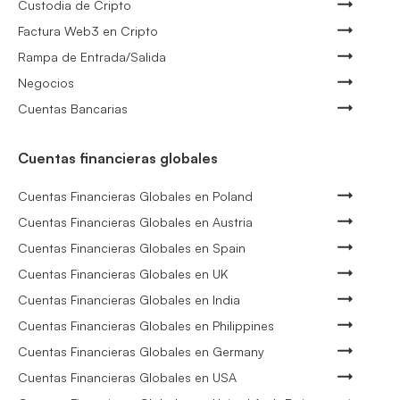
Custodia de Cripto
Factura Web3 en Cripto
Rampa de Entrada/Salida
Negocios
Cuentas Bancarias
Cuentas financieras globales
Cuentas Financieras Globales en Poland
Cuentas Financieras Globales en Austria
Cuentas Financieras Globales en Spain
Cuentas Financieras Globales en UK
Cuentas Financieras Globales en India
Cuentas Financieras Globales en Philippines
Cuentas Financieras Globales en Germany
Cuentas Financieras Globales en USA