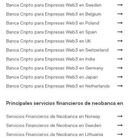
Banca Cripto para Empresas Web3 en Sweden
Banca Cripto para Empresas Web3 en Belgium
Banca Cripto para Empresas Web3 en Poland
Banca Cripto para Empresas Web3 en Spain
Banca Cripto para Empresas Web3 en UK
Banca Cripto para Empresas Web3 en Switzerland
Banca Cripto para Empresas Web3 en India
Banca Cripto para Empresas Web3 en Germany
Banca Cripto para Empresas Web3 en Japan
Banca Cripto para Empresas Web3 en Netherlands
Principales servicios financieros de neobanca en
Servicios Financieros de Neobanca en Norway
Servicios Financieros de Neobanca en Sweden
Servicios Financieros de Neobanca en Lithuania