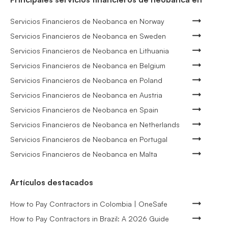
Servicios Financieros de Neobanca en Norway
Servicios Financieros de Neobanca en Sweden
Servicios Financieros de Neobanca en Lithuania
Servicios Financieros de Neobanca en Belgium
Servicios Financieros de Neobanca en Poland
Servicios Financieros de Neobanca en Austria
Servicios Financieros de Neobanca en Spain
Servicios Financieros de Neobanca en Netherlands
Servicios Financieros de Neobanca en Portugal
Servicios Financieros de Neobanca en Malta
Artículos destacados
How to Pay Contractors in Colombia | OneSafe
How to Pay Contractors in Brazil: A 2026 Guide