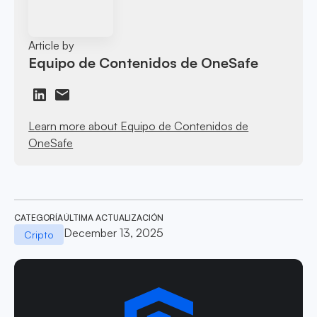
Article by
Equipo de Contenidos de OneSafe
Learn more about Equipo de Contenidos de
OneSafe
CATEGORÍA
ÚLTIMA ACTUALIZACIÓN
December 13, 2025
Cripto