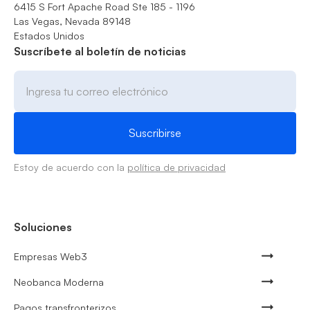
6415 S Fort Apache Road Ste 185 - 1196
Las Vegas, Nevada 89148
Estados Unidos
Suscríbete al boletín de noticias
Estoy de acuerdo con la
política de privacidad
Soluciones
Empresas Web3
Neobanca Moderna
Pagos transfronterizos