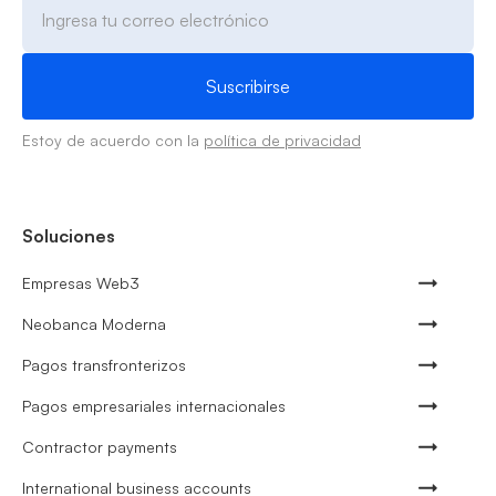
Estoy de acuerdo con la
política de privacidad
Soluciones
Empresas Web3
Neobanca Moderna
Pagos transfronterizos
Pagos empresariales internacionales
Contractor payments
International business accounts