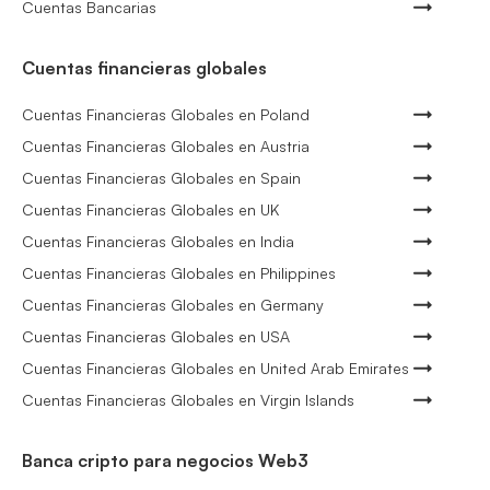
Cuentas Bancarias
Cuentas financieras globales
Cuentas Financieras Globales en Poland
Cuentas Financieras Globales en Austria
Cuentas Financieras Globales en Spain
Cuentas Financieras Globales en UK
Cuentas Financieras Globales en India
Cuentas Financieras Globales en Philippines
Cuentas Financieras Globales en Germany
Cuentas Financieras Globales en USA
Cuentas Financieras Globales en United Arab Emirates
Cuentas Financieras Globales en Virgin Islands
Banca cripto para negocios Web3