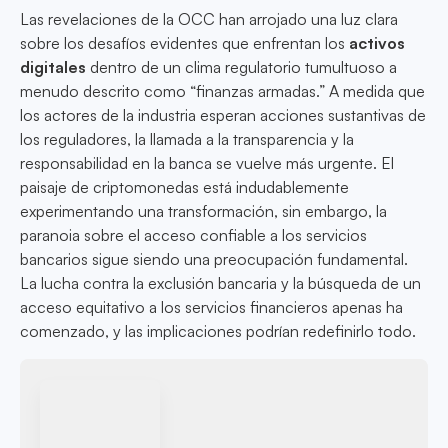
Las revelaciones de la OCC han arrojado una luz clara
sobre los desafíos evidentes que enfrentan los
activos
digitales
dentro de un clima regulatorio tumultuoso a
menudo descrito como “finanzas armadas.” A medida que
los actores de la industria esperan acciones sustantivas de
los reguladores, la llamada a la transparencia y la
responsabilidad en la banca se vuelve más urgente. El
paisaje de criptomonedas está indudablemente
experimentando una transformación, sin embargo, la
paranoia sobre el acceso confiable a los servicios
bancarios sigue siendo una preocupación fundamental.
La lucha contra la exclusión bancaria y la búsqueda de un
acceso equitativo a los servicios financieros apenas ha
comenzado, y las implicaciones podrían redefinirlo todo.