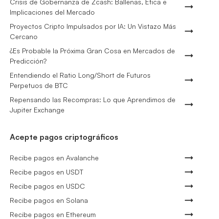
Crisis de Gobernanza de Zcash: Ballenas, Ética e
Implicaciones del Mercado
Proyectos Cripto Impulsados por IA: Un Vistazo Más
Cercano
¿Es Probable la Próxima Gran Cosa en Mercados de
Predicción?
Entendiendo el Ratio Long/Short de Futuros
Perpetuos de BTC
Repensando las Recompras: Lo que Aprendimos de
Jupiter Exchange
Acepte pagos criptográficos
Recibe pagos en Avalanche
Recibe pagos en USDT
Recibe pagos en USDC
Recibe pagos en Solana
Recibe pagos en Ethereum