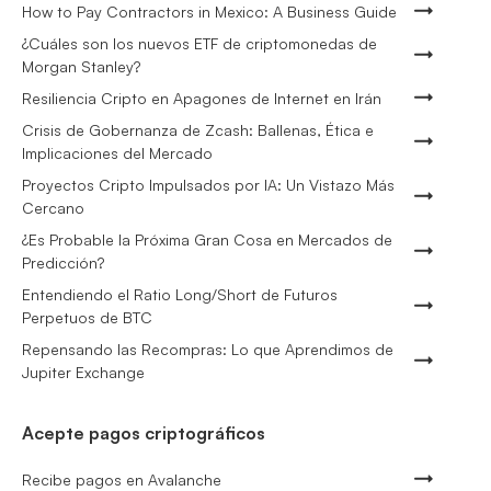
How to Pay Contractors in Mexico: A Business Guide
¿Cuáles son los nuevos ETF de criptomonedas de
Morgan Stanley?
Resiliencia Cripto en Apagones de Internet en Irán
Crisis de Gobernanza de Zcash: Ballenas, Ética e
Implicaciones del Mercado
Proyectos Cripto Impulsados por IA: Un Vistazo Más
Cercano
¿Es Probable la Próxima Gran Cosa en Mercados de
Predicción?
Entendiendo el Ratio Long/Short de Futuros
Perpetuos de BTC
Repensando las Recompras: Lo que Aprendimos de
Jupiter Exchange
Acepte pagos criptográficos
Recibe pagos en Avalanche