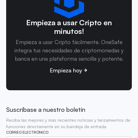
Empieza a usar Cripto en
minutos!
Empieza a usar Cripto fácilmente. OneSafe
integra tus necesidades de criptomonedas y
banca en una plataforma sencilla y potente.
Empieza hoy
Suscríbase a nuestro boletín
Reciba las mejores y más recientes noticias y lanzamientos de
funciones directamente en su bandeja de entrada
CORREO ELECTRÓNICO