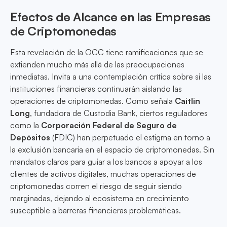
Efectos de Alcance en las Empresas
de Criptomonedas
Esta revelación de la OCC tiene ramificaciones que se
extienden mucho más allá de las preocupaciones
inmediatas. Invita a una contemplación crítica sobre si las
instituciones financieras continuarán aislando las
operaciones de criptomonedas. Como señala
Caitlin
Long
, fundadora de Custodia Bank, ciertos reguladores
como la
Corporación Federal de Seguro de
Depósitos
(FDIC) han perpetuado el estigma en torno a
la exclusión bancaria en el espacio de criptomonedas. Sin
mandatos claros para guiar a los bancos a apoyar a los
clientes de activos digitales, muchas operaciones de
criptomonedas corren el riesgo de seguir siendo
marginadas, dejando al ecosistema en crecimiento
susceptible a barreras financieras problemáticas.