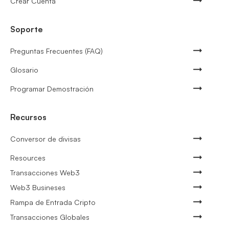
Crear Cuenta
Soporte
Preguntas Frecuentes (FAQ)
Glosario
Programar Demostración
Recursos
Conversor de divisas
Resources
Transacciones Web3
Web3 Busineses
Rampa de Entrada Cripto
Transacciones Globales