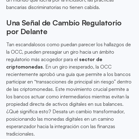
bancarias discriminatorias no tienen cabida.
Una Señal de Cambio Regulatorio
por Delante
Tan escandalosos como puedan parecer los hallazgos de
la OCC, pueden presagiar un giro hacia un ámbito
regulatorio más acogedor para el
sector de
criptomonedas
. En un giro inesperado, la OCC
recientemente aprobó una guía que permite a los bancos
participar en “transacciones de principal sin riesgo” dentro
de las criptomonedas. Este movimiento crucial permite a
los bancos actuar como intermediarios mientras evitan la
propiedad directa de activos digitales en sus balances.
¿Qué significa esto? Desata un cambio transformador,
posicionando las monedas digitales en un camino
esperanzador hacia la integración con las finanzas
tradicionales.