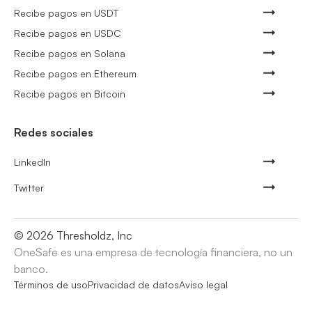
Recibe pagos en USDT
Recibe pagos en USDC
Recibe pagos en Solana
Recibe pagos en Ethereum
Recibe pagos en Bitcoin
Redes sociales
LinkedIn
Twitter
©
2026
Thresholdz, Inc
OneSafe es una empresa de tecnología financiera, no un
banco.
Términos de uso
Privacidad de datos
Aviso legal