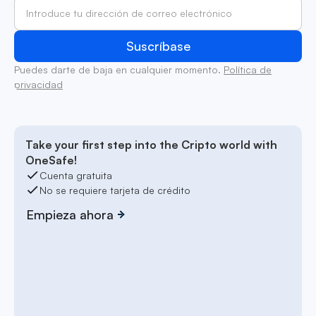
Puedes darte de baja en cualquier momento.
Política de
privacidad
Take your first step into the Cripto world with
OneSafe!
Cuenta gratuita
No se requiere tarjeta de crédito
Empieza ahora