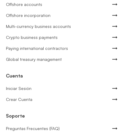
Offshore accounts
Offshore incorporation
Multi-currency business accounts
Crypto business payments
Paying international contractors
Global treasury management
Cuenta
Iniciar Sesión
Crear Cuenta
Soporte
Preguntas Frecuentes (FAQ)