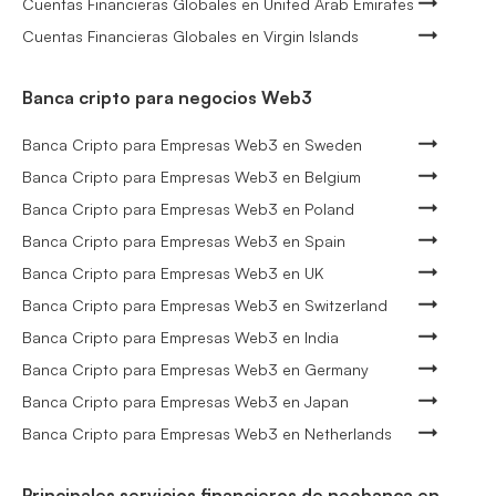
Cuentas Financieras Globales en United Arab Emirates
Cuentas Financieras Globales en Virgin Islands
Banca cripto para negocios Web3
Banca Cripto para Empresas Web3 en Sweden
Banca Cripto para Empresas Web3 en Belgium
Banca Cripto para Empresas Web3 en Poland
Banca Cripto para Empresas Web3 en Spain
Banca Cripto para Empresas Web3 en UK
Banca Cripto para Empresas Web3 en Switzerland
Banca Cripto para Empresas Web3 en India
Banca Cripto para Empresas Web3 en Germany
Banca Cripto para Empresas Web3 en Japan
Banca Cripto para Empresas Web3 en Netherlands
Principales servicios financieros de neobanca en