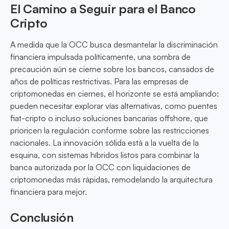
El Camino a Seguir para el Banco
Cripto
A medida que la OCC busca desmantelar la discriminación
financiera impulsada políticamente, una sombra de
precaución aún se cierne sobre los bancos, cansados de
años de políticas restrictivas. Para las empresas de
criptomonedas en ciernes, el horizonte se está ampliando:
pueden necesitar explorar vías alternativas, como puentes
fiat-cripto o incluso soluciones bancarias offshore, que
prioricen la regulación conforme sobre las restricciones
nacionales. La innovación sólida está a la vuelta de la
esquina, con sistemas híbridos listos para combinar la
banca autorizada por la OCC con liquidaciones de
criptomonedas más rápidas, remodelando la arquitectura
financiera para mejor.
Conclusión