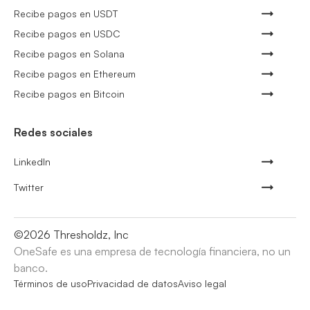
Recibe pagos en USDT
Recibe pagos en USDC
Recibe pagos en Solana
Recibe pagos en Ethereum
Recibe pagos en Bitcoin
Redes sociales
LinkedIn
Twitter
©
2026
Thresholdz, Inc
OneSafe es una empresa de tecnología financiera, no un
banco.
Términos de uso
Privacidad de datos
Aviso legal