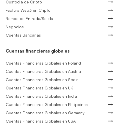
Custodia de Cripto
Factura Web3 en Cripto
Rampa de Entrada/Salida
Negocios
Cuentas Bancarias
Cuentas financieras globales
Cuentas Financieras Globales en Poland
Cuentas Financieras Globales en Austria
Cuentas Financieras Globales en Spain
Cuentas Financieras Globales en UK
Cuentas Financieras Globales en India
Cuentas Financieras Globales en Philippines
Cuentas Financieras Globales en Germany
Cuentas Financieras Globales en USA