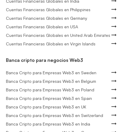
Cuentas Financieras Globales en India
Cuentas Financieras Globales en Philippines
Cuentas Financieras Globales en Germany
Cuentas Financieras Globales en USA
Cuentas Financieras Globales en United Arab Emirates
Cuentas Financieras Globales en Virgin Islands
Banca cripto para negocios Web3
Banca Cripto para Empresas Web3 en Sweden
Banca Cripto para Empresas Web3 en Belgium
Banca Cripto para Empresas Web3 en Poland
Banca Cripto para Empresas Web3 en Spain
Banca Cripto para Empresas Web3 en UK
Banca Cripto para Empresas Web3 en Switzerland
Banca Cripto para Empresas Web3 en India