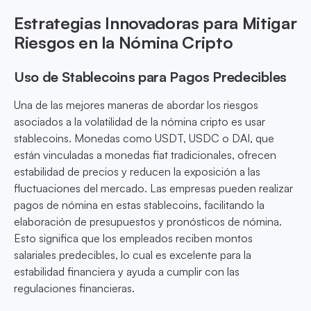
Estrategias Innovadoras para Mitigar
Riesgos en la Nómina Cripto
Uso de Stablecoins para Pagos Predecibles
Una de las mejores maneras de abordar los riesgos
asociados a la volatilidad de la nómina cripto es usar
stablecoins. Monedas como USDT, USDC o DAI, que
están vinculadas a monedas fiat tradicionales, ofrecen
estabilidad de precios y reducen la exposición a las
fluctuaciones del mercado. Las empresas pueden realizar
pagos de nómina en estas stablecoins, facilitando la
elaboración de presupuestos y pronósticos de nómina.
Esto significa que los empleados reciben montos
salariales predecibles, lo cual es excelente para la
estabilidad financiera y ayuda a cumplir con las
regulaciones financieras.