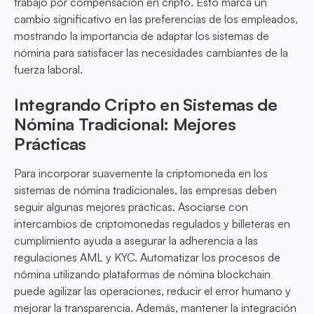
trabajo por compensación en cripto. Esto marca un
cambio significativo en las preferencias de los empleados,
mostrando la importancia de adaptar los sistemas de
nómina para satisfacer las necesidades cambiantes de la
fuerza laboral.
Integrando Cripto en Sistemas de
Nómina Tradicional: Mejores
Prácticas
Para incorporar suavemente la criptomoneda en los
sistemas de nómina tradicionales, las empresas deben
seguir algunas mejores prácticas. Asociarse con
intercambios de criptomonedas regulados y billeteras en
cumplimiento ayuda a asegurar la adherencia a las
regulaciones AML y KYC. Automatizar los procesos de
nómina utilizando plataformas de nómina blockchain
puede agilizar las operaciones, reducir el error humano y
mejorar la transparencia. Además, mantener la integración