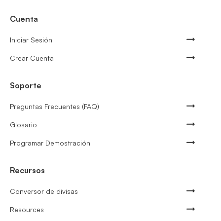
Cuenta
Iniciar Sesión
Crear Cuenta
Soporte
Preguntas Frecuentes (FAQ)
Glosario
Programar Demostración
Recursos
Conversor de divisas
Resources