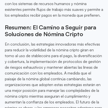
con los sistemas de recursos humanos y nómina
existentes permite flujos de trabajo más suaves y permite a
los empleados recibir pagos en la moneda que prefieren.
Resumen: El Camino a Seguir para
Soluciones de Nómina Cripto
En conclusión, las estrategias innovadoras más efectivas
para reducir la volatilidad de la nómina cripto giran en
torno al uso de stablecoins para el pago, la diversificación
y cobertura, la implementación de protocolos de gestión
de riesgos exhaustivos y mantener abiertas las líneas de
comunicación con los empleados. A medida que el
paisaje de la nómina global continúa cambiando, las
organizaciones que adopten estas estrategias estarán en
una mejor posición para manejar las complejidades de la
nómina cripto mientras aseguran el cumplimiento y
aumentan la confianza de los empleados. El futuro de la
nómina es ahora, y las empresas necesitan adaptarse para