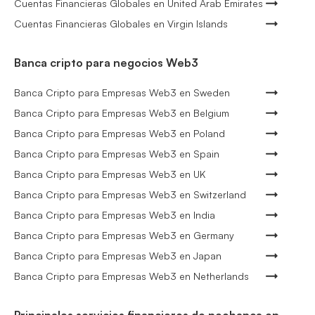
Cuentas Financieras Globales en United Arab Emirates
Cuentas Financieras Globales en Virgin Islands
Banca cripto para negocios Web3
Banca Cripto para Empresas Web3 en Sweden
Banca Cripto para Empresas Web3 en Belgium
Banca Cripto para Empresas Web3 en Poland
Banca Cripto para Empresas Web3 en Spain
Banca Cripto para Empresas Web3 en UK
Banca Cripto para Empresas Web3 en Switzerland
Banca Cripto para Empresas Web3 en India
Banca Cripto para Empresas Web3 en Germany
Banca Cripto para Empresas Web3 en Japan
Banca Cripto para Empresas Web3 en Netherlands