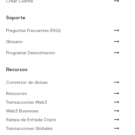
Crear Cuenta
Soporte
Preguntas Frecuentes (FAQ)
Glosario
Programar Demostración
Recursos
Conversor de divisas
Resources
Transacciones Web3
Web3 Busineses
Rampa de Entrada Cripto
Transacciones Globales