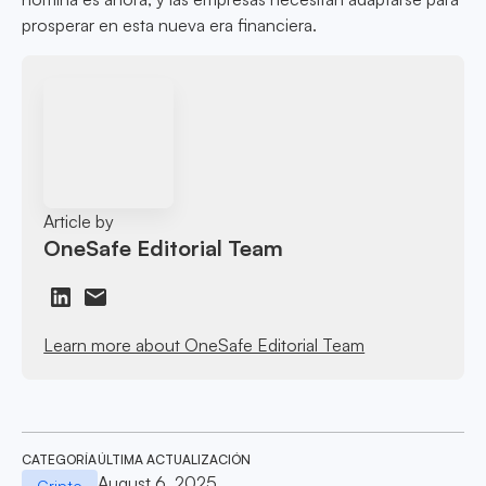
prosperar en esta nueva era financiera.
Article by
OneSafe Editorial Team
Learn more about OneSafe Editorial Team
CATEGORÍA
ÚLTIMA ACTUALIZACIÓN
August 6, 2025
Cripto