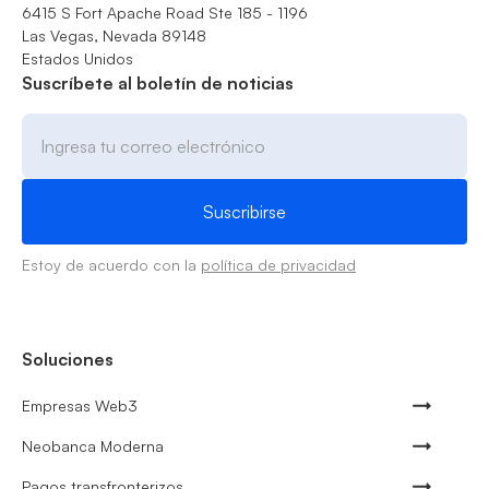
6415 S Fort Apache Road Ste 185 - 1196
Las Vegas, Nevada 89148
Estados Unidos
Suscríbete al boletín de noticias
Estoy de acuerdo con la
política de privacidad
Soluciones
Empresas Web3
Neobanca Moderna
Pagos transfronterizos