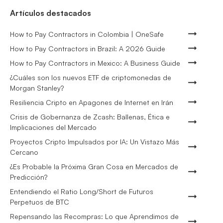
Artículos destacados
How to Pay Contractors in Colombia | OneSafe
How to Pay Contractors in Brazil: A 2026 Guide
How to Pay Contractors in Mexico: A Business Guide
¿Cuáles son los nuevos ETF de criptomonedas de
Morgan Stanley?
Resiliencia Cripto en Apagones de Internet en Irán
Crisis de Gobernanza de Zcash: Ballenas, Ética e
Implicaciones del Mercado
Proyectos Cripto Impulsados por IA: Un Vistazo Más
Cercano
¿Es Probable la Próxima Gran Cosa en Mercados de
Predicción?
Entendiendo el Ratio Long/Short de Futuros
Perpetuos de BTC
Repensando las Recompras: Lo que Aprendimos de