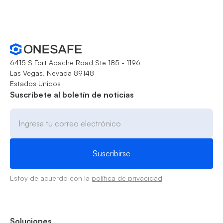
6415 S Fort Apache Road Ste 185 - 1196
Las Vegas, Nevada 89148
Estados Unidos
Suscríbete al boletín de noticias
Estoy de acuerdo con la
política de privacidad
Soluciones