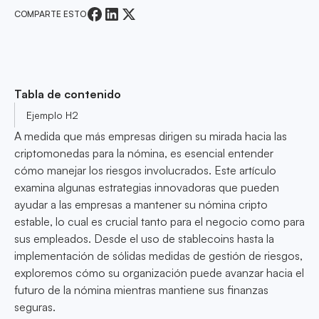
COMPARTE ESTO
Tabla de contenido
Ejemplo H2
A medida que más empresas dirigen su mirada hacia las
criptomonedas para la nómina, es esencial entender
cómo manejar los riesgos involucrados. Este artículo
examina algunas estrategias innovadoras que pueden
ayudar a las empresas a mantener su nómina cripto
estable, lo cual es crucial tanto para el negocio como para
sus empleados. Desde el uso de stablecoins hasta la
implementación de sólidas medidas de gestión de riesgos,
exploremos cómo su organización puede avanzar hacia el
futuro de la nómina mientras mantiene sus finanzas
seguras.