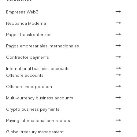
Empresas Web3
Neobanca Moderna
Pagos transfronterizos
Pagos empresariales internacionales
Contractor payments
International business accounts
Offshore accounts
Offshore incorporation
Multi-currency business accounts
Crypto business payments
Paying international contractors
Global treasury management