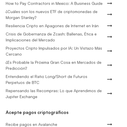
How to Pay Contractors in Mexico: A Business Guide
¿Cuáles son los nuevos ETF de criptomonedas de
Morgan Stanley?
Resiliencia Cripto en Apagones de Internet en Irán
Crisis de Gobernanza de Zcash: Ballenas, Ética e
Implicaciones del Mercado
Proyectos Cripto Impulsados por IA: Un Vistazo Más
Cercano
¿Es Probable la Próxima Gran Cosa en Mercados de
Predicción?
Entendiendo el Ratio Long/Short de Futuros
Perpetuos de BTC
Repensando las Recompras: Lo que Aprendimos de
Jupiter Exchange
Acepte pagos criptográficos
Recibe pagos en Avalanche