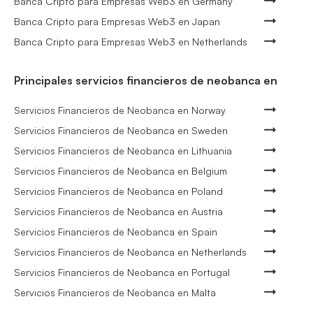
Banca Cripto para Empresas Web3 en Germany
Banca Cripto para Empresas Web3 en Japan
Banca Cripto para Empresas Web3 en Netherlands
Principales servicios financieros de neobanca en
Servicios Financieros de Neobanca en Norway
Servicios Financieros de Neobanca en Sweden
Servicios Financieros de Neobanca en Lithuania
Servicios Financieros de Neobanca en Belgium
Servicios Financieros de Neobanca en Poland
Servicios Financieros de Neobanca en Austria
Servicios Financieros de Neobanca en Spain
Servicios Financieros de Neobanca en Netherlands
Servicios Financieros de Neobanca en Portugal
Servicios Financieros de Neobanca en Malta