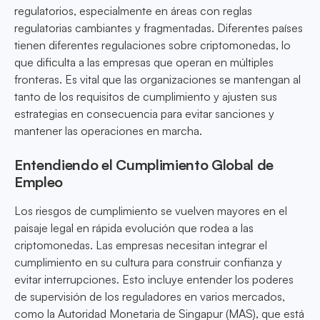
regulatorios, especialmente en áreas con reglas
regulatorias cambiantes y fragmentadas. Diferentes países
tienen diferentes regulaciones sobre criptomonedas, lo
que dificulta a las empresas que operan en múltiples
fronteras. Es vital que las organizaciones se mantengan al
tanto de los requisitos de cumplimiento y ajusten sus
estrategias en consecuencia para evitar sanciones y
mantener las operaciones en marcha.
Entendiendo el Cumplimiento Global de
Empleo
Los riesgos de cumplimiento se vuelven mayores en el
paisaje legal en rápida evolución que rodea a las
criptomonedas. Las empresas necesitan integrar el
cumplimiento en su cultura para construir confianza y
evitar interrupciones. Esto incluye entender los poderes
de supervisión de los reguladores en varios mercados,
como la Autoridad Monetaria de Singapur (MAS), que está