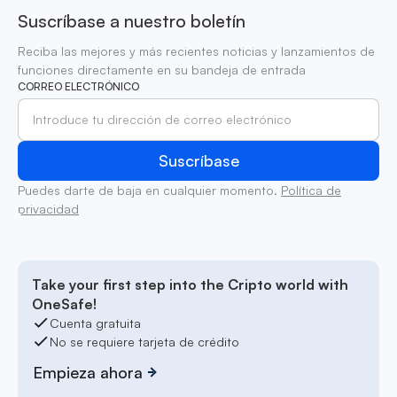
Suscríbase a nuestro boletín
Reciba las mejores y más recientes noticias y lanzamientos de
funciones directamente en su bandeja de entrada
CORREO ELECTRÓNICO
Puedes darte de baja en cualquier momento.
Política de
privacidad
Take your first step into the Cripto world with
OneSafe!
Cuenta gratuita
No se requiere tarjeta de crédito
Empieza ahora