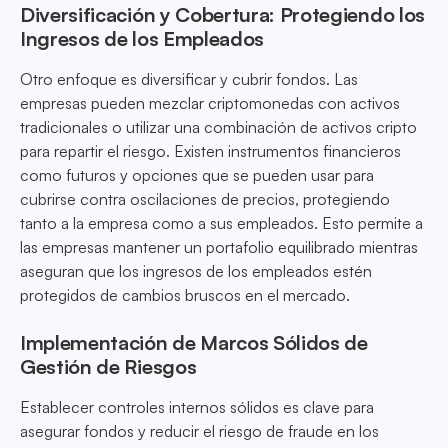
Diversificación y Cobertura: Protegiendo los
Ingresos de los Empleados
Otro enfoque es diversificar y cubrir fondos. Las
empresas pueden mezclar criptomonedas con activos
tradicionales o utilizar una combinación de activos cripto
para repartir el riesgo. Existen instrumentos financieros
como futuros y opciones que se pueden usar para
cubrirse contra oscilaciones de precios, protegiendo
tanto a la empresa como a sus empleados. Esto permite a
las empresas mantener un portafolio equilibrado mientras
aseguran que los ingresos de los empleados estén
protegidos de cambios bruscos en el mercado.
Implementación de Marcos Sólidos de
Gestión de Riesgos
Establecer controles internos sólidos es clave para
asegurar fondos y reducir el riesgo de fraude en los