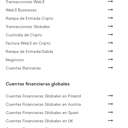
Transacciones Web3
Web3 Busineses
Rampa de Entrada Cripto
Transacciones Globales
Custodia de Cripto
Factura Web3 en Cripto
Rampa de Entrada/Salida
Negocios
Cuentas Bancarias
Cuentas financieras globales
Cuentas Financieras Globales en Poland
Cuentas Financieras Globales en Austria
Cuentas Financieras Globales en Spain
Cuentas Financieras Globales en UK