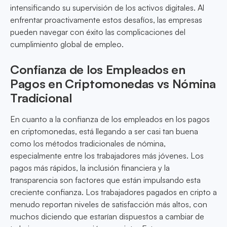
intensificando su supervisión de los activos digitales. Al
enfrentar proactivamente estos desafíos, las empresas
pueden navegar con éxito las complicaciones del
cumplimiento global de empleo.
Confianza de los Empleados en
Pagos en Criptomonedas vs Nómina
Tradicional
En cuanto a la confianza de los empleados en los pagos
en criptomonedas, está llegando a ser casi tan buena
como los métodos tradicionales de nómina,
especialmente entre los trabajadores más jóvenes. Los
pagos más rápidos, la inclusión financiera y la
transparencia son factores que están impulsando esta
creciente confianza. Los trabajadores pagados en cripto a
menudo reportan niveles de satisfacción más altos, con
muchos diciendo que estarían dispuestos a cambiar de