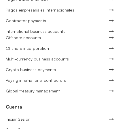
Pagos empresariales internacionales
Contractor payments
International business accounts
Offshore accounts
Offshore incorporation
Multi-currency business accounts
Crypto business payments
Paying international contractors
Global treasury management
Cuenta
Iniciar Sesión