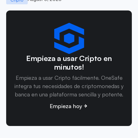
Empieza a usar Cripto en
minutos!
Empieza a usar Cripto fácilmente. OneSafe
integra tus necesidades de criptomonedas y
banca en una plataforma sencilla y potente.
Empieza hoy