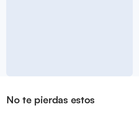
No te pierdas estos