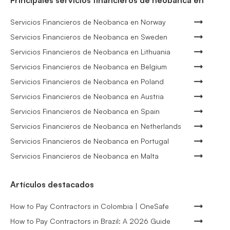
Principales servicios financieros de neobanca en
Servicios Financieros de Neobanca en Norway
Servicios Financieros de Neobanca en Sweden
Servicios Financieros de Neobanca en Lithuania
Servicios Financieros de Neobanca en Belgium
Servicios Financieros de Neobanca en Poland
Servicios Financieros de Neobanca en Austria
Servicios Financieros de Neobanca en Spain
Servicios Financieros de Neobanca en Netherlands
Servicios Financieros de Neobanca en Portugal
Servicios Financieros de Neobanca en Malta
Artículos destacados
How to Pay Contractors in Colombia | OneSafe
How to Pay Contractors in Brazil: A 2026 Guide