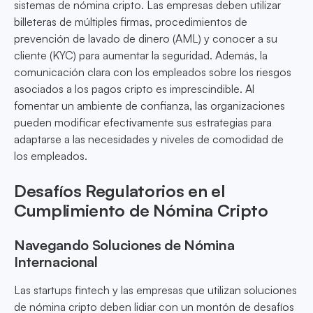
sistemas de nómina cripto. Las empresas deben utilizar
billeteras de múltiples firmas, procedimientos de
prevención de lavado de dinero (AML) y conocer a su
cliente (KYC) para aumentar la seguridad. Además, la
comunicación clara con los empleados sobre los riesgos
asociados a los pagos cripto es imprescindible. Al
fomentar un ambiente de confianza, las organizaciones
pueden modificar efectivamente sus estrategias para
adaptarse a las necesidades y niveles de comodidad de
los empleados.
Desafíos Regulatorios en el
Cumplimiento de Nómina Cripto
Navegando Soluciones de Nómina
Internacional
Las startups fintech y las empresas que utilizan soluciones
de nómina cripto deben lidiar con un montón de desafíos