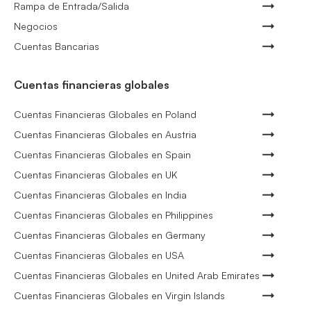
Rampa de Entrada/Salida
Negocios
Cuentas Bancarias
Cuentas financieras globales
Cuentas Financieras Globales en Poland
Cuentas Financieras Globales en Austria
Cuentas Financieras Globales en Spain
Cuentas Financieras Globales en UK
Cuentas Financieras Globales en India
Cuentas Financieras Globales en Philippines
Cuentas Financieras Globales en Germany
Cuentas Financieras Globales en USA
Cuentas Financieras Globales en United Arab Emirates
Cuentas Financieras Globales en Virgin Islands