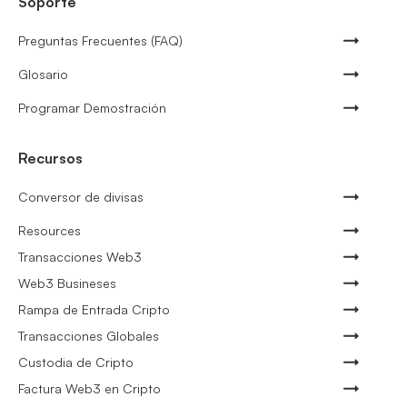
Soporte
Preguntas Frecuentes (FAQ)
Glosario
Programar Demostración
Recursos
Conversor de divisas
Resources
Transacciones Web3
Web3 Busineses
Rampa de Entrada Cripto
Transacciones Globales
Custodia de Cripto
Factura Web3 en Cripto