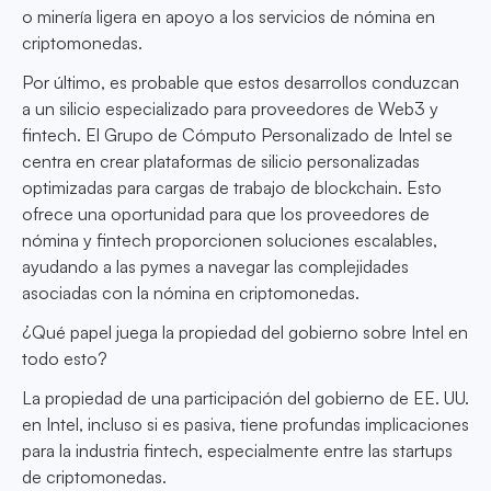
o minería ligera en apoyo a los servicios de nómina en
criptomonedas.
Por último, es probable que estos desarrollos conduzcan
a un silicio especializado para proveedores de Web3 y
fintech. El Grupo de Cómputo Personalizado de Intel se
centra en crear plataformas de silicio personalizadas
optimizadas para cargas de trabajo de blockchain. Esto
ofrece una oportunidad para que los proveedores de
nómina y fintech proporcionen soluciones escalables,
ayudando a las pymes a navegar las complejidades
asociadas con la nómina en criptomonedas.
¿Qué papel juega la propiedad del gobierno sobre Intel en
todo esto?
La propiedad de una participación del gobierno de EE. UU.
en Intel, incluso si es pasiva, tiene profundas implicaciones
para la industria fintech, especialmente entre las startups
de criptomonedas.