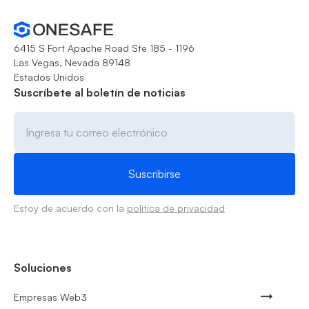
6415 S Fort Apache Road Ste 185 - 1196
Las Vegas, Nevada 89148
Estados Unidos
Suscríbete al boletín de noticias
Estoy de acuerdo con la
política de privacidad
Soluciones
Empresas Web3