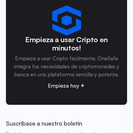
Empieza a usar Cripto en
minutos!
Empieza a usar Cripto fácilmente. OneSafe
integra tus necesidades de criptomonedas y
banca en una plataforma sencilla y potente.
Empieza hoy
Suscríbase a nuestro boletín