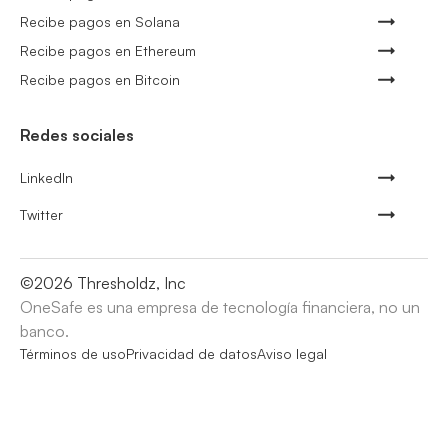
Recibe pagos en Solana
Recibe pagos en Ethereum
Recibe pagos en Bitcoin
Redes sociales
LinkedIn
Twitter
©
2026
Thresholdz, Inc
OneSafe es una empresa de tecnología financiera, no un
banco.
Términos de uso
Privacidad de datos
Aviso legal