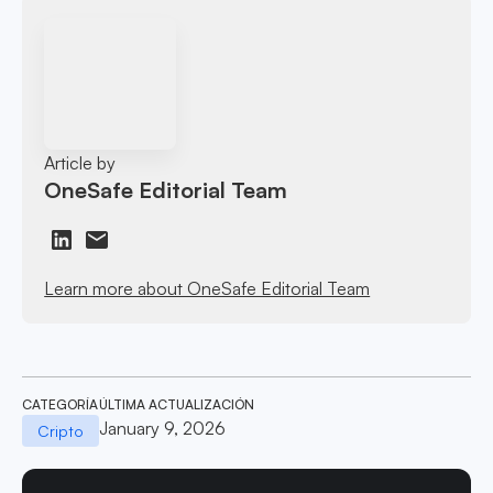
Article by
OneSafe Editorial Team
Learn more about OneSafe Editorial Team
CATEGORÍA
ÚLTIMA ACTUALIZACIÓN
January 9, 2026
Cripto