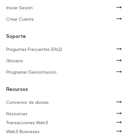
Iniciar Sesión
Crear Cuenta
Soporte
Preguntas Frecuentes (FAQ)
Glosario
Programar Demostración
Recursos
Conversor de divisas
Resources
Transacciones Web3
Web3 Busineses