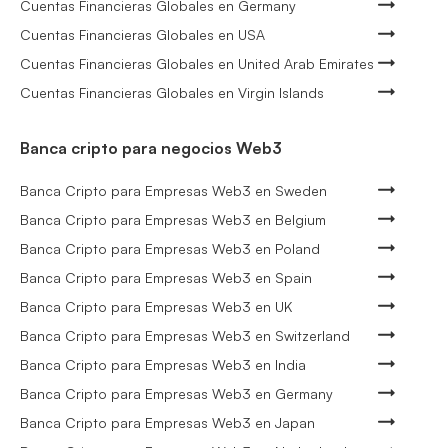
Cuentas Financieras Globales en Germany
Cuentas Financieras Globales en USA
Cuentas Financieras Globales en United Arab Emirates
Cuentas Financieras Globales en Virgin Islands
Banca cripto para negocios Web3
Banca Cripto para Empresas Web3 en Sweden
Banca Cripto para Empresas Web3 en Belgium
Banca Cripto para Empresas Web3 en Poland
Banca Cripto para Empresas Web3 en Spain
Banca Cripto para Empresas Web3 en UK
Banca Cripto para Empresas Web3 en Switzerland
Banca Cripto para Empresas Web3 en India
Banca Cripto para Empresas Web3 en Germany
Banca Cripto para Empresas Web3 en Japan