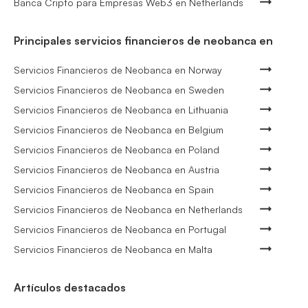
Banca Cripto para Empresas Web3 en Netherlands
Principales servicios financieros de neobanca en
Servicios Financieros de Neobanca en Norway
Servicios Financieros de Neobanca en Sweden
Servicios Financieros de Neobanca en Lithuania
Servicios Financieros de Neobanca en Belgium
Servicios Financieros de Neobanca en Poland
Servicios Financieros de Neobanca en Austria
Servicios Financieros de Neobanca en Spain
Servicios Financieros de Neobanca en Netherlands
Servicios Financieros de Neobanca en Portugal
Servicios Financieros de Neobanca en Malta
Artículos destacados