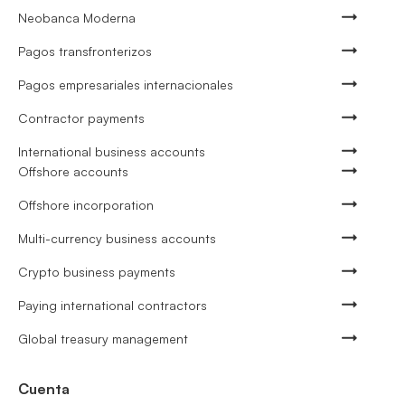
Neobanca Moderna
Pagos transfronterizos
Pagos empresariales internacionales
Contractor payments
International business accounts
Offshore accounts
Offshore incorporation
Multi-currency business accounts
Crypto business payments
Paying international contractors
Global treasury management
Cuenta