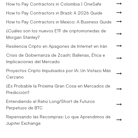
How to Pay Contractors in Colombia | OneSafe
How to Pay Contractors in Brazil: A 2026 Guide
How to Pay Contractors in Mexico: A Business Guide
¿Cuáles son los nuevos ETF de criptomonedas de
Morgan Stanley?
Resiliencia Cripto en Apagones de Internet en Irán
Crisis de Gobernanza de Zcash: Ballenas, Ética e
Implicaciones del Mercado
Proyectos Cripto Impulsados por IA: Un Vistazo Más
Cercano
¿Es Probable la Próxima Gran Cosa en Mercados de
Predicción?
Entendiendo el Ratio Long/Short de Futuros
Perpetuos de BTC
Repensando las Recompras: Lo que Aprendimos de
Jupiter Exchange