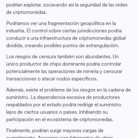
podrían explotar, socavando así la seguridad de las redes
de criptomonedas.
Podríamos ver una fragmentación geopolítica en la
industria. El control sobre ciertas jurisdicciones podría
conducir a una infraestructura de criptomonedas global
dividida, creando posibles puntos de estrangulación.
Los riesgos de censura también son abundantes. Un
único productor de chips dominante podría controlar
potencialmente las operaciones de minería y censurar
transacciones o atacar nodos específicos.
Además, existe el problema de los riesgos en la cadena de
suministro. La dependencia excesiva de productores
respaldados por el estado podría redirigir el suministro
lejos de ciertos usuarios o países, inhibiendo su
participación en el ecosistema de criptomonedas.
Finalmente, podrían surgir mayores cargas de
cumplimiento. Asociarse con fabricantes de chips