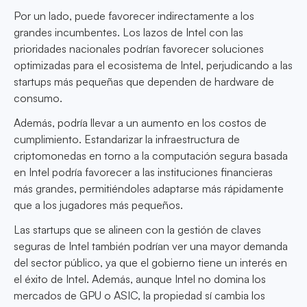
Por un lado, puede favorecer indirectamente a los
grandes incumbentes. Los lazos de Intel con las
prioridades nacionales podrían favorecer soluciones
optimizadas para el ecosistema de Intel, perjudicando a las
startups más pequeñas que dependen de hardware de
consumo.
Además, podría llevar a un aumento en los costos de
cumplimiento. Estandarizar la infraestructura de
criptomonedas en torno a la computación segura basada
en Intel podría favorecer a las instituciones financieras
más grandes, permitiéndoles adaptarse más rápidamente
que a los jugadores más pequeños.
Las startups que se alineen con la gestión de claves
seguras de Intel también podrían ver una mayor demanda
del sector público, ya que el gobierno tiene un interés en
el éxito de Intel. Además, aunque Intel no domina los
mercados de GPU o ASIC, la propiedad sí cambia los