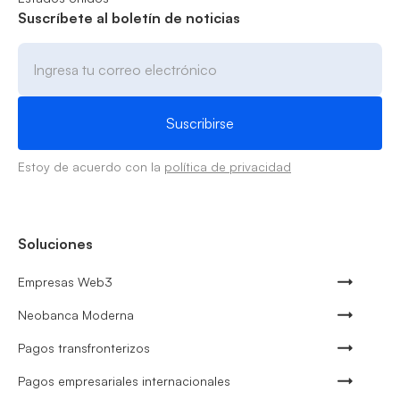
Suscríbete al boletín de noticias
Estoy de acuerdo con la
política de privacidad
Soluciones
Empresas Web3
Neobanca Moderna
Pagos transfronterizos
Pagos empresariales internacionales