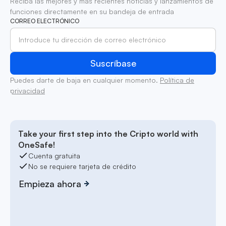
Reciba las mejores y más recientes noticias y lanzamientos de
funciones directamente en su bandeja de entrada
CORREO ELECTRÓNICO
Puedes darte de baja en cualquier momento.
Política de
privacidad
Take your first step into the Cripto world with
OneSafe!
Cuenta gratuita
No se requiere tarjeta de crédito
Empieza ahora