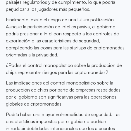
paisajes regulatorios y de cumplimiento, lo que podría
perjudicar a los jugadores más pequeños.
Finalmente, existe el riesgo de una futura politización.
Aunque la participación de Intel es pasiva, el gobierno
podría presionar a Intel con respecto a los controles de
exportación o las características de seguridad,
complicando las cosas para las startups de criptomonedas
orientadas a la privacidad.
¿Podría el control monopolístico sobre la producción de
chips representar riesgos para las criptomonedas?
Las implicaciones del control monopolístico sobre la
producción de chips por parte de empresas respaldadas
por el gobierno son significativas para las operaciones
globales de criptomonedas.
Podría haber una mayor vulnerabilidad de seguridad. Las
características impuestas por el gobierno podrían
introducir debilidades intencionales que los atacantes