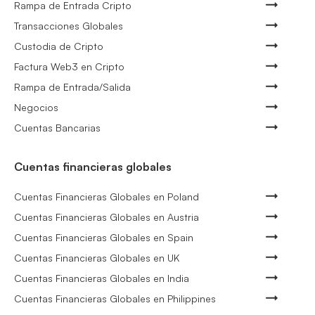
Rampa de Entrada Cripto
Transacciones Globales
Custodia de Cripto
Factura Web3 en Cripto
Rampa de Entrada/Salida
Negocios
Cuentas Bancarias
Cuentas financieras globales
Cuentas Financieras Globales en Poland
Cuentas Financieras Globales en Austria
Cuentas Financieras Globales en Spain
Cuentas Financieras Globales en UK
Cuentas Financieras Globales en India
Cuentas Financieras Globales en Philippines