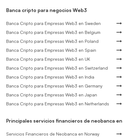
Banca cripto para negocios Web3
Banca Cripto para Empresas Web3 en Sweden
Banca Cripto para Empresas Web3 en Belgium
Banca Cripto para Empresas Web3 en Poland
Banca Cripto para Empresas Web3 en Spain
Banca Cripto para Empresas Web3 en UK
Banca Cripto para Empresas Web3 en Switzerland
Banca Cripto para Empresas Web3 en India
Banca Cripto para Empresas Web3 en Germany
Banca Cripto para Empresas Web3 en Japan
Banca Cripto para Empresas Web3 en Netherlands
Principales servicios financieros de neobanca en
Servicios Financieros de Neobanca en Norway