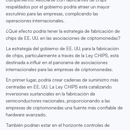
respaldados por el gobierno podría atraer un mayor
escrutinio para las empresas, complicando las
operaciones internacionales.
¿Qué efecto podría tener la estrategia de fabricación de
chips de EE. UU. en las asociaciones de criptomonedas?
La estrategia del gobierno de EE. UU. para la fabricación
de chips, particularmente a través de la Ley CHIPS, está
destinada a influir en el panorama de asociaciones
internacionales para las empresas de criptomonedas.
En primer lugar, podría crear cadenas de suministro más
centradas en EE. UU. La Ley CHIPS está catalizando
inversiones sustanciales en la fabricación de
semiconductores nacionales, proporcionando a las
empresas de criptomonedas una fuente más confiable de
hardware avanzado.
También podrían estar en el horizonte controles de