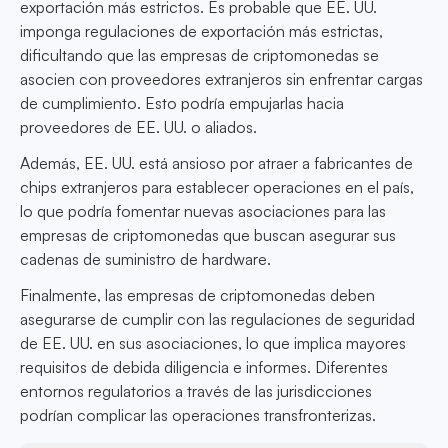
exportación más estrictos. Es probable que EE. UU.
imponga regulaciones de exportación más estrictas,
dificultando que las empresas de criptomonedas se
asocien con proveedores extranjeros sin enfrentar cargas
de cumplimiento. Esto podría empujarlas hacia
proveedores de EE. UU. o aliados.
Además, EE. UU. está ansioso por atraer a fabricantes de
chips extranjeros para establecer operaciones en el país,
lo que podría fomentar nuevas asociaciones para las
empresas de criptomonedas que buscan asegurar sus
cadenas de suministro de hardware.
Finalmente, las empresas de criptomonedas deben
asegurarse de cumplir con las regulaciones de seguridad
de EE. UU. en sus asociaciones, lo que implica mayores
requisitos de debida diligencia e informes. Diferentes
entornos regulatorios a través de las jurisdicciones
podrían complicar las operaciones transfronterizas.