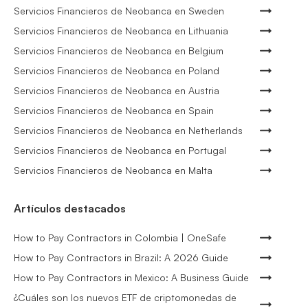
Servicios Financieros de Neobanca en Sweden
Servicios Financieros de Neobanca en Lithuania
Servicios Financieros de Neobanca en Belgium
Servicios Financieros de Neobanca en Poland
Servicios Financieros de Neobanca en Austria
Servicios Financieros de Neobanca en Spain
Servicios Financieros de Neobanca en Netherlands
Servicios Financieros de Neobanca en Portugal
Servicios Financieros de Neobanca en Malta
Artículos destacados
How to Pay Contractors in Colombia | OneSafe
How to Pay Contractors in Brazil: A 2026 Guide
How to Pay Contractors in Mexico: A Business Guide
¿Cuáles son los nuevos ETF de criptomonedas de