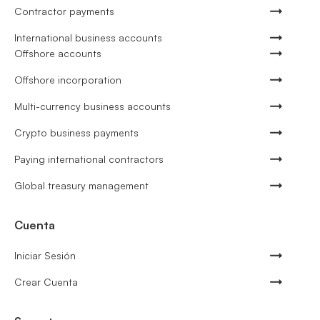
Contractor payments
International business accounts
Offshore accounts
Offshore incorporation
Multi-currency business accounts
Crypto business payments
Paying international contractors
Global treasury management
Cuenta
Iniciar Sesión
Crear Cuenta