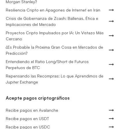
Morgan Stanley?
Resiliencia Cripto en Apagones de Internet en Irán
Crisis de Gobernanza de Zcash: Ballenas, Ética e
Implicaciones del Mercado
Proyectos Cripto Impulsados por IA: Un Vistazo Más
Cercano
¿Es Probable la Próxima Gran Cosa en Mercados de
Predicción?
Entendiendo el Ratio Long/Short de Futuros
Perpetuos de BTC
Repensando las Recompras: Lo que Aprendimos de
Jupiter Exchange
Acepte pagos criptográficos
Recibe pagos en Avalanche
Recibe pagos en USDT
Recibe pagos en USDC