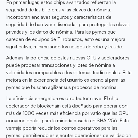
En primer lugar, estos chips avanzados refuerzan la
seguridad de las billeteras y las claves de nómina.
Incorporan enclaves seguros y características de
seguridad de hardware diseñadas para proteger las claves
privadas y los datos de nómina. Para las pymes que
carecen de equipos de TI robustos, esto es una mejora
significativa, minimizando los riesgos de robo y fraude.
Además, la potencia de estas nuevas CPU y aceleradores
puede procesar transacciones y lotes de nómina a
velocidades comparables a los sistemas tradicionales. Esta
mejora en la experiencia del usuario es esencial para las
pymes que buscan agilizar sus procesos de nómina.
La eficiencia energética es otro factor clave. El chip
acelerador de blockchain está diseñado para operar con
más de 1000 veces más eficiencia por vatio que las GPU
convencionales para la minería basada en SHA-256. Esta
ventaja podría reducir los costos operativos para las
pymes, permitiéndoles ejecutar operaciones de validación