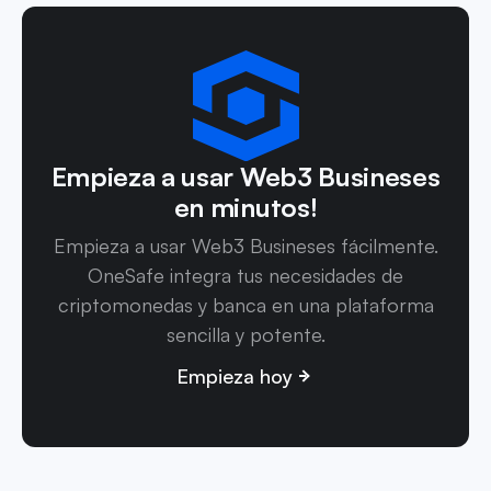
Empieza a usar Web3 Busineses
en minutos!
Empieza a usar Web3 Busineses fácilmente.
OneSafe integra tus necesidades de
criptomonedas y banca en una plataforma
sencilla y potente.
Empieza hoy