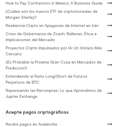
How to Pay Contractors in Mexico: A Business Guide
¿Cuáles son los nuevos ETF de criptomonedas de
Morgan Stanley?
Resiliencia Cripto en Apagones de Internet en Irán
Crisis de Gobernanza de Zcash: Ballenas, Ética e
Implicaciones del Mercado
Proyectos Cripto Impulsados por IA: Un Vistazo Más
Cercano
¿Es Probable la Próxima Gran Cosa en Mercados de
Predicción?
Entendiendo el Ratio Long/Short de Futuros
Perpetuos de BTC
Repensando las Recompras: Lo que Aprendimos de
Jupiter Exchange
Acepte pagos criptográficos
Recibe pagos en Avalanche