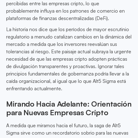
percibidas entre las empresas cripto, lo que
probablemente influya en los patrones de comercio en
plataformas de finanzas descentralizadas (DeFi).
La historia nos dice que los períodos de mayor escrutinio
regulatorio a menudo catalizan cambios en la dinámica del
mercado a medida que los inversores reevalúan sus
tolerancias al riesgo. Este paisaje actual subraya la urgente
necesidad de que las empresas cripto adopten prácticas
de divulgación transparentes y proactivas. Ignorar tales
principios fundamentales de gobernanza podría llevar a la
caída organizacional, al igual que lo que Alt5 Sigma está
enfrentando actualmente.
Mirando Hacia Adelante: Orientación
para Nuevas Empresas Cripto
A medida que miramos hacia el futuro, la saga de Alt5
Sigma sirve como un recordatorio sobrio para las nuevas