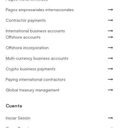
Pagos empresariales internacionales
Contractor payments
International business accounts
Offshore accounts
Offshore incorporation
Multi-currency business accounts
Crypto business payments
Paying international contractors
Global treasury management
Cuenta
Iniciar Sesión