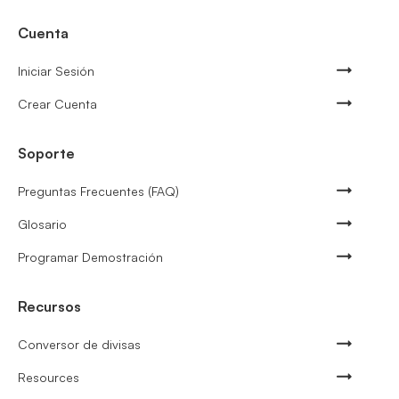
Cuenta
Iniciar Sesión
Crear Cuenta
Soporte
Preguntas Frecuentes (FAQ)
Glosario
Programar Demostración
Recursos
Conversor de divisas
Resources