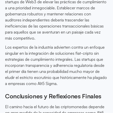
startups de Web3 de elevar las prácticas de cumplimiento
a una prioridad innegociable. Establecer marcos de
gobernanza robustos y mantener relaciones con
auditores independientes debería trascender las
ineficiencias de las operaciones transaccionales básicas
para aquellos que se aventuran en un paisaje cada vez
más competitivo.
Los expertos de la industria advierten contra un enfoque
singular en la integración de soluciones fiat-cripto sin
estrategias de cumplimiento integrales. Las startups que
incorporan transparencia y adherencia regulatoria desde
el primer día tienen una probabilidad mucho mayor de
eludir el estricto escrutinio que históricamente ha plagado
a empresas como Alt5 Sigma.
Conclusiones y Reflexiones Finales
El camino hacia el futuro de las criptomonedas depende
en gran medida de la capacidad de empresas como Alt5