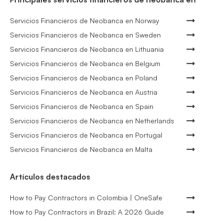
Servicios Financieros de Neobanca en Norway
Servicios Financieros de Neobanca en Sweden
Servicios Financieros de Neobanca en Lithuania
Servicios Financieros de Neobanca en Belgium
Servicios Financieros de Neobanca en Poland
Servicios Financieros de Neobanca en Austria
Servicios Financieros de Neobanca en Spain
Servicios Financieros de Neobanca en Netherlands
Servicios Financieros de Neobanca en Portugal
Servicios Financieros de Neobanca en Malta
Artículos destacados
How to Pay Contractors in Colombia | OneSafe
How to Pay Contractors in Brazil: A 2026 Guide