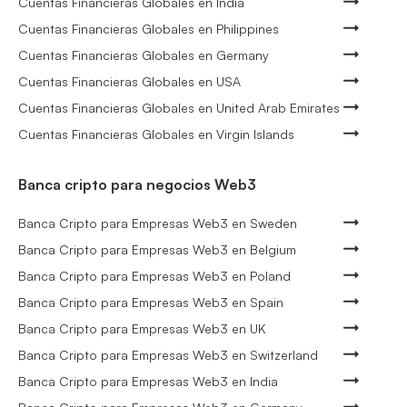
Cuentas Financieras Globales en India
Cuentas Financieras Globales en Philippines
Cuentas Financieras Globales en Germany
Cuentas Financieras Globales en USA
Cuentas Financieras Globales en United Arab Emirates
Cuentas Financieras Globales en Virgin Islands
Banca cripto para negocios Web3
Banca Cripto para Empresas Web3 en Sweden
Banca Cripto para Empresas Web3 en Belgium
Banca Cripto para Empresas Web3 en Poland
Banca Cripto para Empresas Web3 en Spain
Banca Cripto para Empresas Web3 en UK
Banca Cripto para Empresas Web3 en Switzerland
Banca Cripto para Empresas Web3 en India