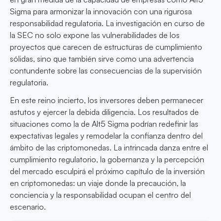
Sigma para armonizar la innovación con una rigurosa
responsabilidad regulatoria. La investigación en curso de
la SEC no solo expone las vulnerabilidades de los
proyectos que carecen de estructuras de cumplimiento
sólidas, sino que también sirve como una advertencia
contundente sobre las consecuencias de la supervisión
regulatoria.
En este reino incierto, los inversores deben permanecer
astutos y ejercer la debida diligencia. Los resultados de
situaciones como la de Alt5 Sigma podrían redefinir las
expectativas legales y remodelar la confianza dentro del
ámbito de las criptomonedas. La intrincada danza entre el
cumplimiento regulatorio, la gobernanza y la percepción
del mercado esculpirá el próximo capítulo de la inversión
en criptomonedas: un viaje donde la precaución, la
conciencia y la responsabilidad ocupan el centro del
escenario.