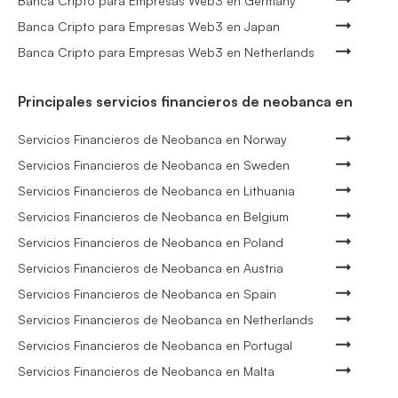
Banca Cripto para Empresas Web3 en Germany
Banca Cripto para Empresas Web3 en Japan
Banca Cripto para Empresas Web3 en Netherlands
Principales servicios financieros de neobanca en
Servicios Financieros de Neobanca en Norway
Servicios Financieros de Neobanca en Sweden
Servicios Financieros de Neobanca en Lithuania
Servicios Financieros de Neobanca en Belgium
Servicios Financieros de Neobanca en Poland
Servicios Financieros de Neobanca en Austria
Servicios Financieros de Neobanca en Spain
Servicios Financieros de Neobanca en Netherlands
Servicios Financieros de Neobanca en Portugal
Servicios Financieros de Neobanca en Malta