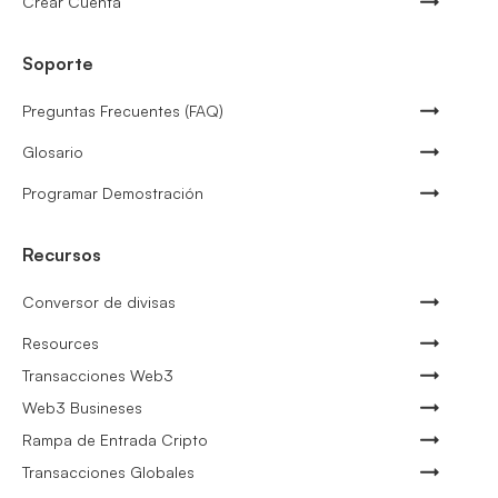
Crear Cuenta
Soporte
Preguntas Frecuentes (FAQ)
Glosario
Programar Demostración
Recursos
Conversor de divisas
Resources
Transacciones Web3
Web3 Busineses
Rampa de Entrada Cripto
Transacciones Globales