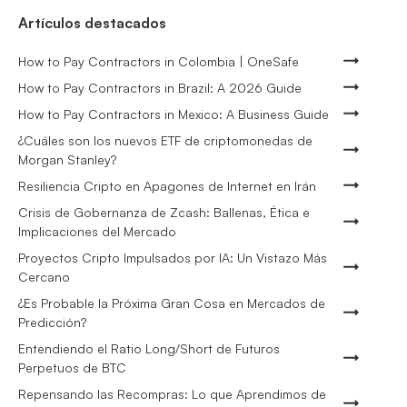
Artículos destacados
How to Pay Contractors in Colombia | OneSafe
How to Pay Contractors in Brazil: A 2026 Guide
How to Pay Contractors in Mexico: A Business Guide
¿Cuáles son los nuevos ETF de criptomonedas de
Morgan Stanley?
Resiliencia Cripto en Apagones de Internet en Irán
Crisis de Gobernanza de Zcash: Ballenas, Ética e
Implicaciones del Mercado
Proyectos Cripto Impulsados por IA: Un Vistazo Más
Cercano
¿Es Probable la Próxima Gran Cosa en Mercados de
Predicción?
Entendiendo el Ratio Long/Short de Futuros
Perpetuos de BTC
Repensando las Recompras: Lo que Aprendimos de