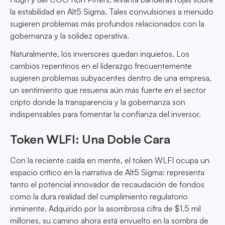
la estabilidad en Alt5 Sigma. Tales convulsiones a menudo
sugieren problemas más profundos relacionados con la
gobernanza y la solidez operativa.
Naturalmente, los inversores quedan inquietos. Los
cambios repentinos en el liderazgo frecuentemente
sugieren problemas subyacentes dentro de una empresa,
un sentimiento que resuena aún más fuerte en el sector
cripto donde la transparencia y la gobernanza son
indispensables para fomentar la confianza del inversor.
Token WLFI: Una Doble Cara
Con la reciente caída en mente, el token WLFI ocupa un
espacio crítico en la narrativa de Alt5 Sigma: representa
tanto el potencial innovador de recaudación de fondos
como la dura realidad del cumplimiento regulatorio
inminente. Adquirido por la asombrosa cifra de $1.5 mil
millones, su camino ahora está envuelto en la sombra de