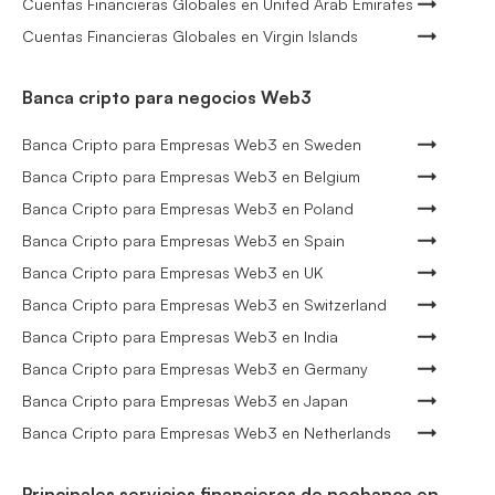
Cuentas Financieras Globales en United Arab Emirates
Cuentas Financieras Globales en Virgin Islands
Banca cripto para negocios Web3
Banca Cripto para Empresas Web3 en Sweden
Banca Cripto para Empresas Web3 en Belgium
Banca Cripto para Empresas Web3 en Poland
Banca Cripto para Empresas Web3 en Spain
Banca Cripto para Empresas Web3 en UK
Banca Cripto para Empresas Web3 en Switzerland
Banca Cripto para Empresas Web3 en India
Banca Cripto para Empresas Web3 en Germany
Banca Cripto para Empresas Web3 en Japan
Banca Cripto para Empresas Web3 en Netherlands
Principales servicios financieros de neobanca en