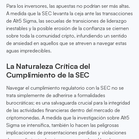
Para los inversores, las apuestas no podrían ser más altas.
A medida que la SEC levanta la ceja ante las transacciones
de Alt5 Sigma, las secuelas de transiciones de liderazgo
inestables y la posible erosión de la confianza se ciernen
sobre toda la comunidad cripto, infundiendo un sentido
de ansiedad en aquellos que se atreven a navegar estas
aguas impredecibles.
La Naturaleza Crítica del
Cumplimiento de la SEC
Navegar el cumplimiento regulatorio con la SEC no se
trata simplemente de adherirse a formalidades
burocráticas; es una salvaguarda crucial para la integridad
de las actividades financieras dentro del mercado de
criptomonedas. A medida que la investigación sobre Alt5
Sigma se intensifica, también lo hacen las peligrosas
implicaciones de presentaciones perdidas y violaciones