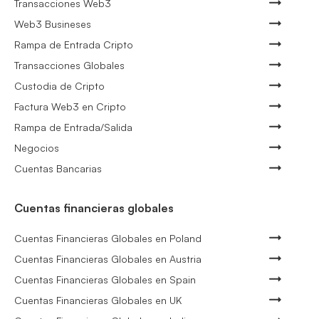
Transacciones Web3
Web3 Busineses
Rampa de Entrada Cripto
Transacciones Globales
Custodia de Cripto
Factura Web3 en Cripto
Rampa de Entrada/Salida
Negocios
Cuentas Bancarias
Cuentas financieras globales
Cuentas Financieras Globales en Poland
Cuentas Financieras Globales en Austria
Cuentas Financieras Globales en Spain
Cuentas Financieras Globales en UK