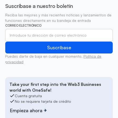
Suscríbase a nuestro boletín
Reciba las mejores y más recientes noticias y lanzamientos de
funciones directamente en su bandeja de entrada
CORREO ELECTRÓNICO
Puedes darte de baja en cualquier momento.
Política de
privacidad
Take your first step into the Web3 Busineses
world with OneSafe!
Cuenta gratuita
No se requiere tarjeta de crédito
Empieza ahora