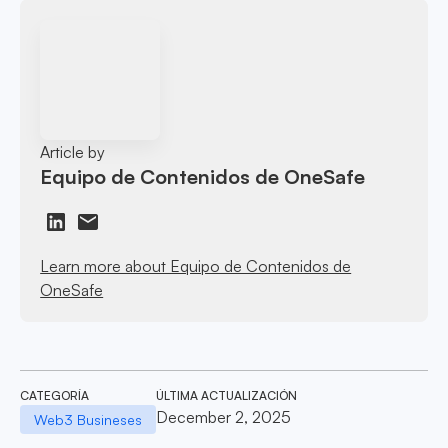
Article by
Equipo de Contenidos de OneSafe
Learn more about Equipo de Contenidos de
OneSafe
CATEGORÍA
ÚLTIMA ACTUALIZACIÓN
December 2, 2025
Web3 Busineses