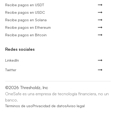
Recibe pagos en USDT
Recibe pagos en USDC
Recibe pagos en Solana
Recibe pagos en Ethereum
Recibe pagos en Bitcoin
Redes sociales
LinkedIn
Twitter
©
2026
Thresholdz, Inc
OneSafe es una empresa de tecnología financiera, no un
banco.
Términos de uso
Privacidad de datos
Aviso legal