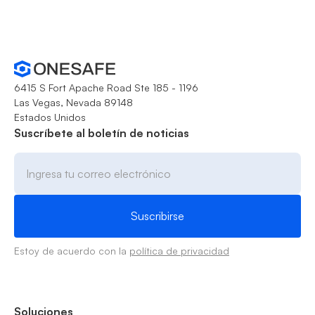
6415 S Fort Apache Road Ste 185 - 1196
Las Vegas, Nevada 89148
Estados Unidos
Suscríbete al boletín de noticias
Estoy de acuerdo con la
política de privacidad
Soluciones