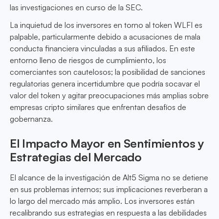
las investigaciones en curso de la SEC.
La inquietud de los inversores en torno al token WLFI es
palpable, particularmente debido a acusaciones de mala
conducta financiera vinculadas a sus afiliados. En este
entorno lleno de riesgos de cumplimiento, los
comerciantes son cautelosos; la posibilidad de sanciones
regulatorias genera incertidumbre que podría socavar el
valor del token y agitar preocupaciones más amplias sobre
empresas cripto similares que enfrentan desafíos de
gobernanza.
El Impacto Mayor en Sentimientos y
Estrategias del Mercado
El alcance de la investigación de Alt5 Sigma no se detiene
en sus problemas internos; sus implicaciones reverberan a
lo largo del mercado más amplio. Los inversores están
recalibrando sus estrategias en respuesta a las debilidades