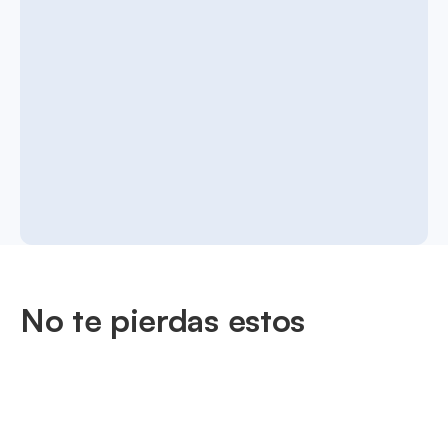
No te pierdas estos