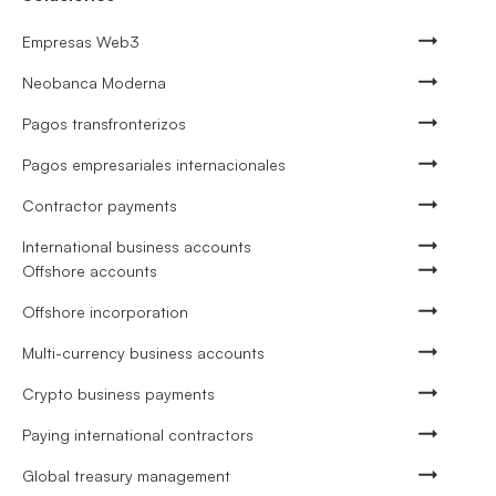
Empresas Web3
Neobanca Moderna
Pagos transfronterizos
Pagos empresariales internacionales
Contractor payments
International business accounts
Offshore accounts
Offshore incorporation
Multi-currency business accounts
Crypto business payments
Paying international contractors
Global treasury management