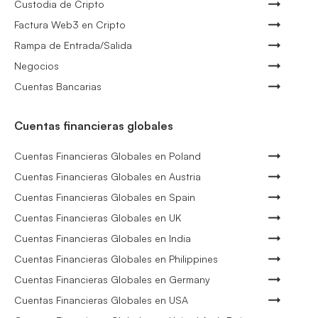
Custodia de Cripto
Factura Web3 en Cripto
Rampa de Entrada/Salida
Negocios
Cuentas Bancarias
Cuentas financieras globales
Cuentas Financieras Globales en Poland
Cuentas Financieras Globales en Austria
Cuentas Financieras Globales en Spain
Cuentas Financieras Globales en UK
Cuentas Financieras Globales en India
Cuentas Financieras Globales en Philippines
Cuentas Financieras Globales en Germany
Cuentas Financieras Globales en USA