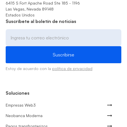
6415 S Fort Apache Road Ste 185 - 1196
Las Vegas, Nevada 89148
Estados Unidos
Suscríbete al boletín de noticias
Estoy de acuerdo con la
política de privacidad
Soluciones
Empresas Web3
Neobanca Moderna
Pagos transfronterizos