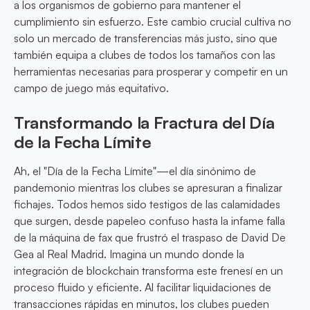
a los organismos de gobierno para mantener el
cumplimiento sin esfuerzo. Este cambio crucial cultiva no
solo un mercado de transferencias más justo, sino que
también equipa a clubes de todos los tamaños con las
herramientas necesarias para prosperar y competir en un
campo de juego más equitativo.
Transformando la Fractura del Día
de la Fecha Límite
Ah, el "Día de la Fecha Límite"—el día sinónimo de
pandemonio mientras los clubes se apresuran a finalizar
fichajes. Todos hemos sido testigos de las calamidades
que surgen, desde papeleo confuso hasta la infame falla
de la máquina de fax que frustró el traspaso de David De
Gea al Real Madrid. Imagina un mundo donde la
integración de blockchain transforma este frenesí en un
proceso fluido y eficiente. Al facilitar liquidaciones de
transacciones rápidas en minutos, los clubes pueden