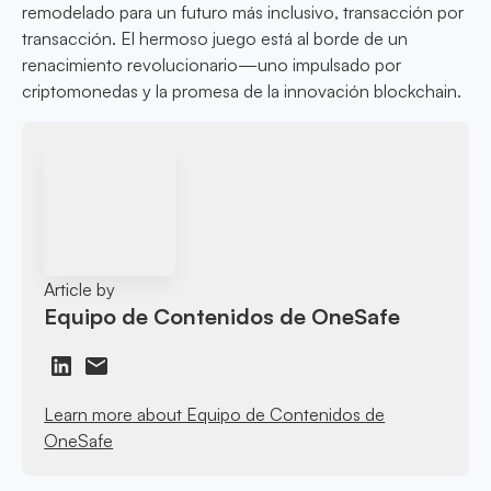
remodelado para un futuro más inclusivo, transacción por
transacción. El hermoso juego está al borde de un
renacimiento revolucionario—uno impulsado por
criptomonedas y la promesa de la innovación blockchain.
Article by
Equipo de Contenidos de OneSafe
Learn more about Equipo de Contenidos de
OneSafe