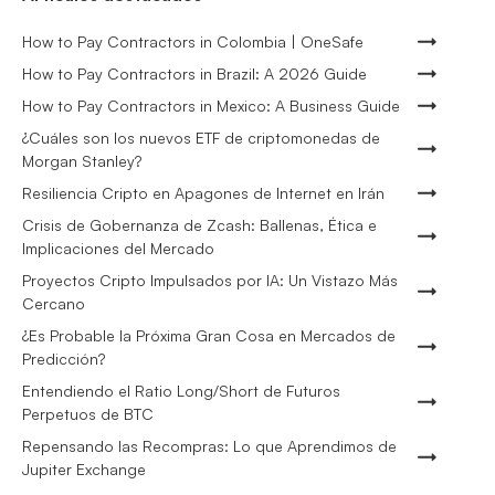
How to Pay Contractors in Colombia | OneSafe
How to Pay Contractors in Brazil: A 2026 Guide
How to Pay Contractors in Mexico: A Business Guide
¿Cuáles son los nuevos ETF de criptomonedas de
Morgan Stanley?
Resiliencia Cripto en Apagones de Internet en Irán
Crisis de Gobernanza de Zcash: Ballenas, Ética e
Implicaciones del Mercado
Proyectos Cripto Impulsados por IA: Un Vistazo Más
Cercano
¿Es Probable la Próxima Gran Cosa en Mercados de
Predicción?
Entendiendo el Ratio Long/Short de Futuros
Perpetuos de BTC
Repensando las Recompras: Lo que Aprendimos de
Jupiter Exchange