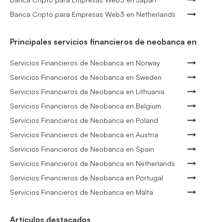
Banca Cripto para Empresas Web3 en Netherlands
Principales servicios financieros de neobanca en
Servicios Financieros de Neobanca en Norway
Servicios Financieros de Neobanca en Sweden
Servicios Financieros de Neobanca en Lithuania
Servicios Financieros de Neobanca en Belgium
Servicios Financieros de Neobanca en Poland
Servicios Financieros de Neobanca en Austria
Servicios Financieros de Neobanca en Spain
Servicios Financieros de Neobanca en Netherlands
Servicios Financieros de Neobanca en Portugal
Servicios Financieros de Neobanca en Malta
Artículos destacados