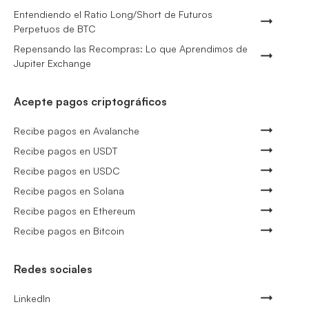
Entendiendo el Ratio Long/Short de Futuros
Perpetuos de BTC
Repensando las Recompras: Lo que Aprendimos de
Jupiter Exchange
Acepte pagos criptográficos
Recibe pagos en Avalanche
Recibe pagos en USDT
Recibe pagos en USDC
Recibe pagos en Solana
Recibe pagos en Ethereum
Recibe pagos en Bitcoin
Redes sociales
LinkedIn