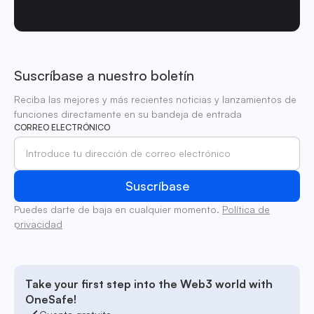
Suscríbase a nuestro boletín
Reciba las mejores y más recientes noticias y lanzamientos de
funciones directamente en su bandeja de entrada
CORREO ELECTRÓNICO
Puedes darte de baja en cualquier momento.
Política de
privacidad
Take your first step into the Web3 world with
OneSafe!