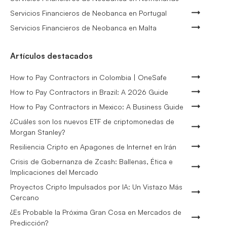
Servicios Financieros de Neobanca en Portugal
Servicios Financieros de Neobanca en Malta
Artículos destacados
How to Pay Contractors in Colombia | OneSafe
How to Pay Contractors in Brazil: A 2026 Guide
How to Pay Contractors in Mexico: A Business Guide
¿Cuáles son los nuevos ETF de criptomonedas de
Morgan Stanley?
Resiliencia Cripto en Apagones de Internet en Irán
Crisis de Gobernanza de Zcash: Ballenas, Ética e
Implicaciones del Mercado
Proyectos Cripto Impulsados por IA: Un Vistazo Más
Cercano
¿Es Probable la Próxima Gran Cosa en Mercados de
Predicción?