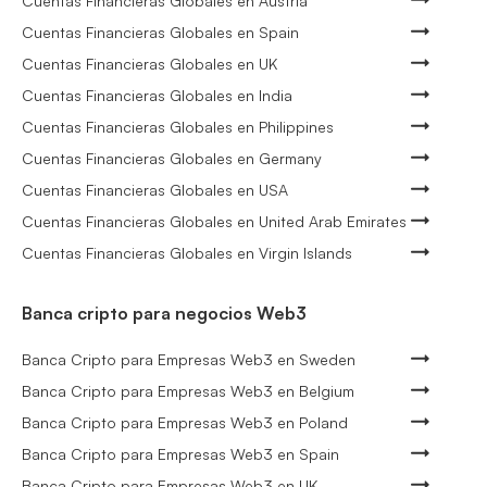
Cuentas Financieras Globales en Austria
Cuentas Financieras Globales en Spain
Cuentas Financieras Globales en UK
Cuentas Financieras Globales en India
Cuentas Financieras Globales en Philippines
Cuentas Financieras Globales en Germany
Cuentas Financieras Globales en USA
Cuentas Financieras Globales en United Arab Emirates
Cuentas Financieras Globales en Virgin Islands
Banca cripto para negocios Web3
Banca Cripto para Empresas Web3 en Sweden
Banca Cripto para Empresas Web3 en Belgium
Banca Cripto para Empresas Web3 en Poland
Banca Cripto para Empresas Web3 en Spain
Banca Cripto para Empresas Web3 en UK