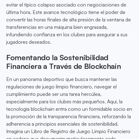
evitar el típico colapso asociado con negociaciones de
última hora. Este avance tecnológico tiene el poder de
convertir las horas finales de alta presión de la ventana de
transferencias en una máquina bien engrasada,
infundiendo confianza en los clubes para asegurar a sus
jugadores deseados.
Fomentando la Sostenibilidad
Financiera a Través de Blockchain
En un panorama deportivo que busca mantener las
regulaciones de juego limpio financiero, navegar el
cumplimiento puede ser una tarea hercúlea,
especialmente para los clubes más pequeños. Aquí, la
tecnología blockchain entra como un formidable socio en
la promoción de la transparencia financiera, reforzando la
adherencia a principios esenciales de sostenibilidad.
Imagina un Libro de Registro de Juego Limpio Financiero
en cadena que documenta meticulosamente cada