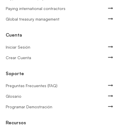
Paying international contractors
Global treasury management
Cuenta
Iniciar Sesión
Crear Cuenta
Soporte
Preguntas Frecuentes (FAQ)
Glosario
Programar Demostración
Recursos