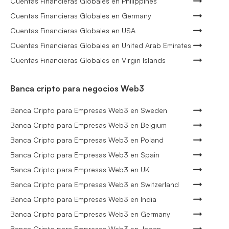
Cuentas Financieras Globales en Philippines
Cuentas Financieras Globales en Germany
Cuentas Financieras Globales en USA
Cuentas Financieras Globales en United Arab Emirates
Cuentas Financieras Globales en Virgin Islands
Banca cripto para negocios Web3
Banca Cripto para Empresas Web3 en Sweden
Banca Cripto para Empresas Web3 en Belgium
Banca Cripto para Empresas Web3 en Poland
Banca Cripto para Empresas Web3 en Spain
Banca Cripto para Empresas Web3 en UK
Banca Cripto para Empresas Web3 en Switzerland
Banca Cripto para Empresas Web3 en India
Banca Cripto para Empresas Web3 en Germany
Banca Cripto para Empresas Web3 en Japan