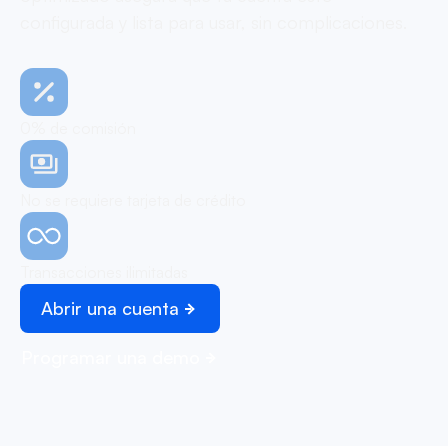
configurada y lista para usar, sin complicaciones.
0% de comisión
No se requiere tarjeta de crédito
Transacciones ilimitadas
Abrir una cuenta
Programar una demo