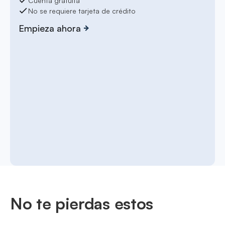
Cuenta gratuita
No se requiere tarjeta de crédito
Empieza ahora
No te pierdas estos