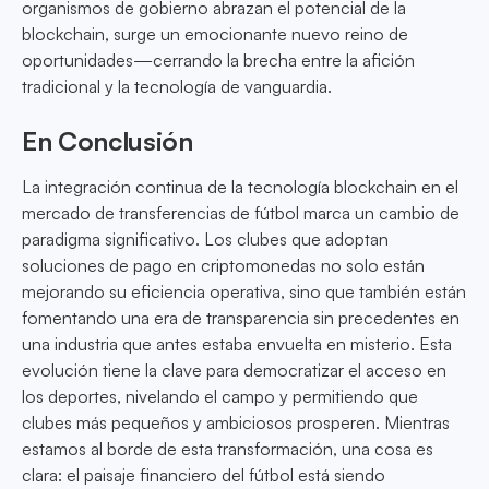
organismos de gobierno abrazan el potencial de la
blockchain, surge un emocionante nuevo reino de
oportunidades—cerrando la brecha entre la afición
tradicional y la tecnología de vanguardia.
En Conclusión
La integración continua de la tecnología blockchain en el
mercado de transferencias de fútbol marca un cambio de
paradigma significativo. Los clubes que adoptan
soluciones de pago en criptomonedas no solo están
mejorando su eficiencia operativa, sino que también están
fomentando una era de transparencia sin precedentes en
una industria que antes estaba envuelta en misterio. Esta
evolución tiene la clave para democratizar el acceso en
los deportes, nivelando el campo y permitiendo que
clubes más pequeños y ambiciosos prosperen. Mientras
estamos al borde de esta transformación, una cosa es
clara: el paisaje financiero del fútbol está siendo