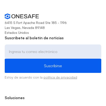
6415 S Fort Apache Road Ste 185 - 1196
Las Vegas, Nevada 89148
Estados Unidos
Suscríbete al boletín de noticias
Estoy de acuerdo con la
política de privacidad
Soluciones