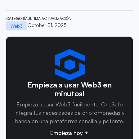
CATEGORÍA
ÚLTIMA ACTUALIZACIÓN
October 31, 2025
Web3
Empieza a usar Web3 en
minutos!
Empieza a usar Web3 fácilmente. OneSafe
integra tus necesidades de criptomonedas y
banca en una plataforma sencilla y potente.
Empieza hoy