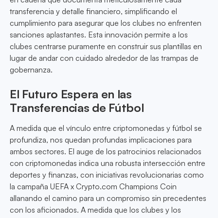
transferencia y detalle financiero, simplificando el
cumplimiento para asegurar que los clubes no enfrenten
sanciones aplastantes. Esta innovación permite a los
clubes centrarse puramente en construir sus plantillas en
lugar de andar con cuidado alrededor de las trampas de
gobernanza.
El Futuro Espera en las
Transferencias de Fútbol
A medida que el vínculo entre criptomonedas y fútbol se
profundiza, nos quedan profundas implicaciones para
ambos sectores. El auge de los patrocinios relacionados
con criptomonedas indica una robusta intersección entre
deportes y finanzas, con iniciativas revolucionarias como
la campaña UEFA x Crypto.com Champions Coin
allanando el camino para un compromiso sin precedentes
con los aficionados. A medida que los clubes y los