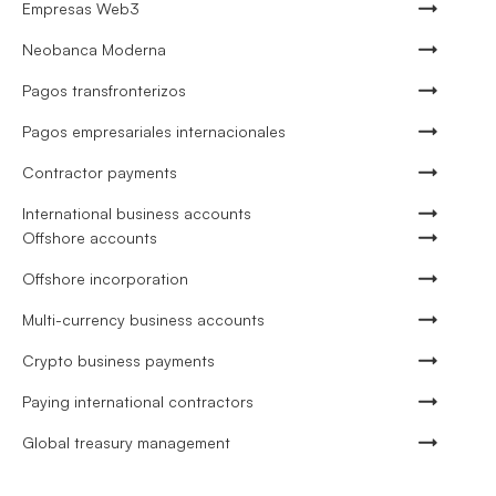
Empresas Web3
Neobanca Moderna
Pagos transfronterizos
Pagos empresariales internacionales
Contractor payments
International business accounts
Offshore accounts
Offshore incorporation
Multi-currency business accounts
Crypto business payments
Paying international contractors
Global treasury management