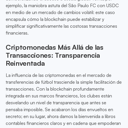
ejemplo, la maniobra astuta del São Paulo FC con USDC
en medio de un mercado de cambios volátil: este caso
encapsula cómo la blockchain puede estabilizar y
simplificar significativamente las costosas transacciones
financieras.
Criptomonedas Más Allá de las
Transacciones: Transparencia
Reinventada
La influencia de las criptomonedas en el mercado de
transferencias de fútbol trasciende la simple facilitación de
transacciones. Con la blockchain profundamente
integrada en sus marcos financieros, los clubes están
desvelando un nivel de transparencia que antes se
pensaba imposible. Se acabaron los días envueltos en
secreto; en su lugar, ahora damos la bienvenida a libros
contables financieros claros y en cadena que empoderan