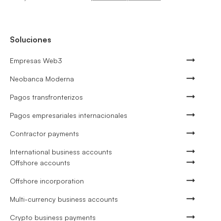
Soluciones
Empresas Web3
Neobanca Moderna
Pagos transfronterizos
Pagos empresariales internacionales
Contractor payments
International business accounts
Offshore accounts
Offshore incorporation
Multi-currency business accounts
Crypto business payments