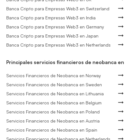
Banca Cripto para Empresas Web3 en Switzerland
Banca Cripto para Empresas Web3 en India
Banca Cripto para Empresas Web3 en Germany
Banca Cripto para Empresas Web3 en Japan
Banca Cripto para Empresas Web3 en Netherlands
Principales servicios financieros de neobanca en
Servicios Financieros de Neobanca en Norway
Servicios Financieros de Neobanca en Sweden
Servicios Financieros de Neobanca en Lithuania
Servicios Financieros de Neobanca en Belgium
Servicios Financieros de Neobanca en Poland
Servicios Financieros de Neobanca en Austria
Servicios Financieros de Neobanca en Spain
Servicios Financieros de Neobanca en Netherlands