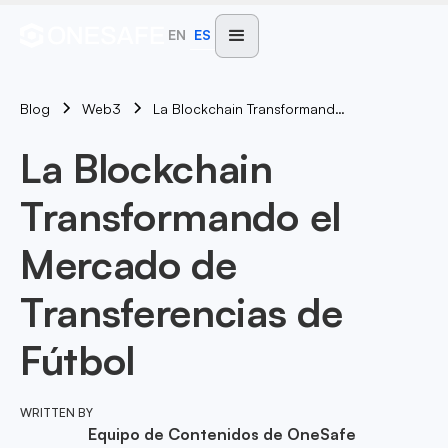
EN
ES
Blog
La Blockchain Transformando El Mercado De Transferencias De Fútbol
Web3
La Blockchain
Transformando el
Mercado de
Transferencias de
Fútbol
WRITTEN BY
Equipo de Contenidos de OneSafe