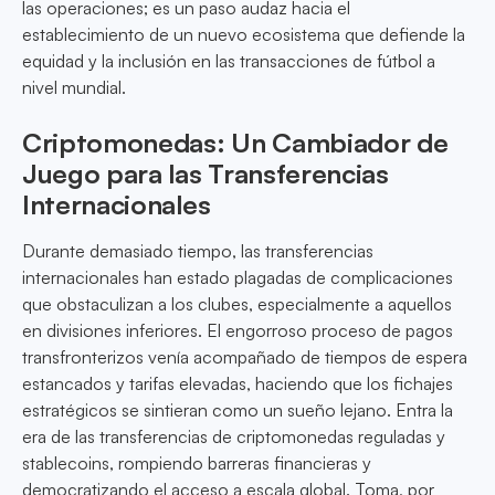
las operaciones; es un paso audaz hacia el
establecimiento de un nuevo ecosistema que defiende la
equidad y la inclusión en las transacciones de fútbol a
nivel mundial.
Criptomonedas: Un Cambiador de
Juego para las Transferencias
Internacionales
Durante demasiado tiempo, las transferencias
internacionales han estado plagadas de complicaciones
que obstaculizan a los clubes, especialmente a aquellos
en divisiones inferiores. El engorroso proceso de pagos
transfronterizos venía acompañado de tiempos de espera
estancados y tarifas elevadas, haciendo que los fichajes
estratégicos se sintieran como un sueño lejano. Entra la
era de las transferencias de criptomonedas reguladas y
stablecoins, rompiendo barreras financieras y
democratizando el acceso a escala global. Toma, por