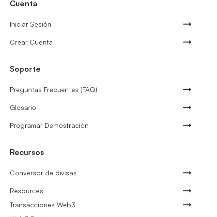
Cuenta
Iniciar Sesión
Crear Cuenta
Soporte
Preguntas Frecuentes (FAQ)
Glosario
Programar Demostración
Recursos
Conversor de divisas
Resources
Transacciones Web3