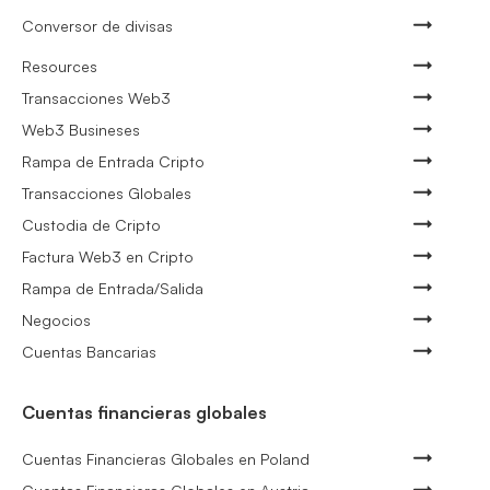
Conversor de divisas
Resources
Transacciones Web3
Web3 Busineses
Rampa de Entrada Cripto
Transacciones Globales
Custodia de Cripto
Factura Web3 en Cripto
Rampa de Entrada/Salida
Negocios
Cuentas Bancarias
Cuentas financieras globales
Cuentas Financieras Globales en Poland