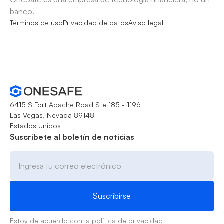
banco.
Términos de uso
Privacidad de datos
Aviso legal
6415 S Fort Apache Road Ste 185 - 1196
Las Vegas, Nevada 89148
Estados Unidos
Suscríbete al boletín de noticias
Estoy de acuerdo con la
política de privacidad