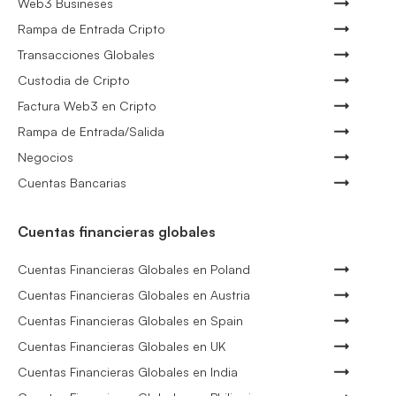
Web3 Busineses
Rampa de Entrada Cripto
Transacciones Globales
Custodia de Cripto
Factura Web3 en Cripto
Rampa de Entrada/Salida
Negocios
Cuentas Bancarias
Cuentas financieras globales
Cuentas Financieras Globales en Poland
Cuentas Financieras Globales en Austria
Cuentas Financieras Globales en Spain
Cuentas Financieras Globales en UK
Cuentas Financieras Globales en India