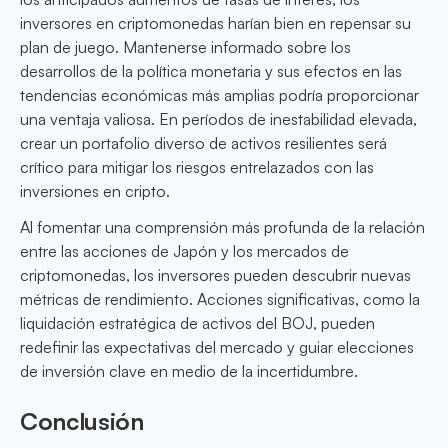
inversores en criptomonedas harían bien en repensar su
plan de juego. Mantenerse informado sobre los
desarrollos de la política monetaria y sus efectos en las
tendencias económicas más amplias podría proporcionar
una ventaja valiosa. En períodos de inestabilidad elevada,
crear un portafolio diverso de activos resilientes será
crítico para mitigar los riesgos entrelazados con las
inversiones en cripto.
Al fomentar una comprensión más profunda de la relación
entre las acciones de Japón y los mercados de
criptomonedas, los inversores pueden descubrir nuevas
métricas de rendimiento. Acciones significativas, como la
liquidación estratégica de activos del BOJ, pueden
redefinir las expectativas del mercado y guiar elecciones
de inversión clave en medio de la incertidumbre.
Conclusión