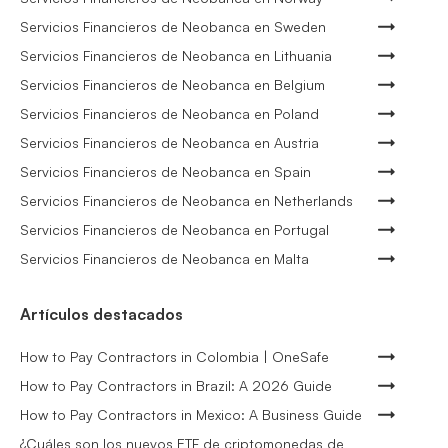
Servicios Financieros de Neobanca en Sweden
Servicios Financieros de Neobanca en Lithuania
Servicios Financieros de Neobanca en Belgium
Servicios Financieros de Neobanca en Poland
Servicios Financieros de Neobanca en Austria
Servicios Financieros de Neobanca en Spain
Servicios Financieros de Neobanca en Netherlands
Servicios Financieros de Neobanca en Portugal
Servicios Financieros de Neobanca en Malta
Artículos destacados
How to Pay Contractors in Colombia | OneSafe
How to Pay Contractors in Brazil: A 2026 Guide
How to Pay Contractors in Mexico: A Business Guide
¿Cuáles son los nuevos ETF de criptomonedas de