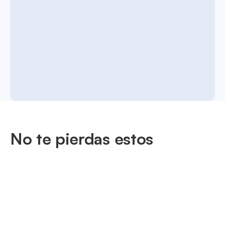
No te pierdas estos