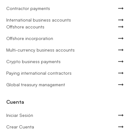
Contractor payments
International business accounts
Offshore accounts
Offshore incorporation
Multi-currency business accounts
Crypto business payments
Paying international contractors
Global treasury management
Cuenta
Iniciar Sesión
Crear Cuenta