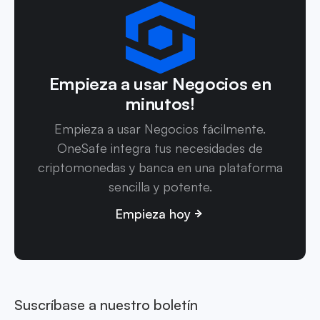
Empieza a usar Negocios en
minutos!
Empieza a usar Negocios fácilmente.
OneSafe integra tus necesidades de
criptomonedas y banca en una plataforma
sencilla y potente.
Empieza hoy
Suscríbase a nuestro boletín