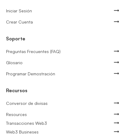
Iniciar Sesión
Crear Cuenta
Soporte
Preguntas Frecuentes (FAQ)
Glosario
Programar Demostración
Recursos
Conversor de divisas
Resources
Transacciones Web3
Web3 Busineses