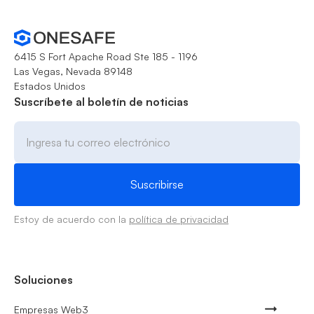
6415 S Fort Apache Road Ste 185 - 1196
Las Vegas, Nevada 89148
Estados Unidos
Suscríbete al boletín de noticias
Estoy de acuerdo con la
política de privacidad
Soluciones
Empresas Web3