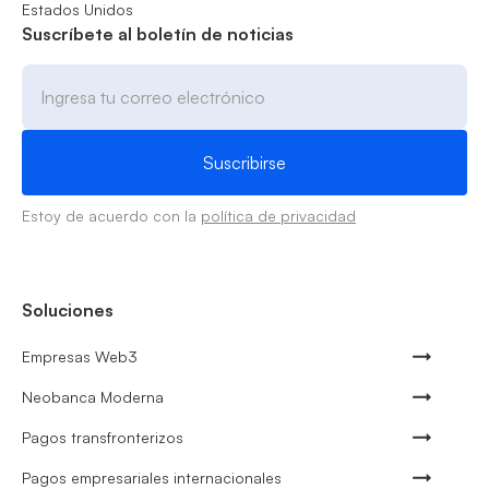
Estados Unidos
Suscríbete al boletín de noticias
Estoy de acuerdo con la
política de privacidad
Soluciones
Empresas Web3
Neobanca Moderna
Pagos transfronterizos
Pagos empresariales internacionales