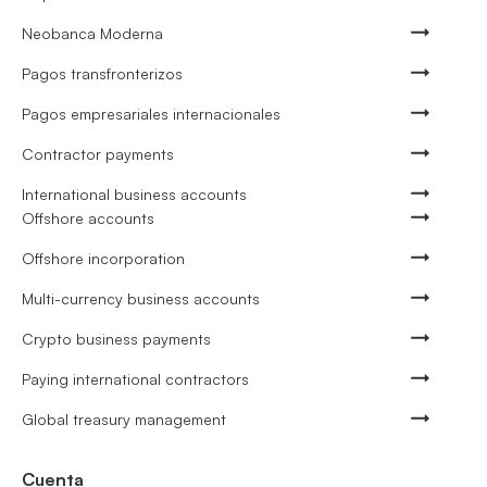
Neobanca Moderna
Pagos transfronterizos
Pagos empresariales internacionales
Contractor payments
International business accounts
Offshore accounts
Offshore incorporation
Multi-currency business accounts
Crypto business payments
Paying international contractors
Global treasury management
Cuenta