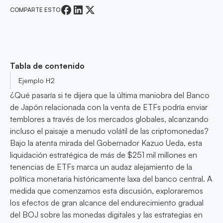
COMPARTE ESTO
Tabla de contenido
Ejemplo H2
¿Qué pasaría si te dijera que la última maniobra del Banco
de Japón relacionada con la venta de ETFs podría enviar
temblores a través de los mercados globales, alcanzando
incluso el paisaje a menudo volátil de las criptomonedas?
Bajo la atenta mirada del Gobernador Kazuo Ueda, esta
liquidación estratégica de más de $251 mil millones en
tenencias de ETFs marca un audaz alejamiento de la
política monetaria históricamente laxa del banco central. A
medida que comenzamos esta discusión, exploraremos
los efectos de gran alcance del endurecimiento gradual
del BOJ sobre las monedas digitales y las estrategias en