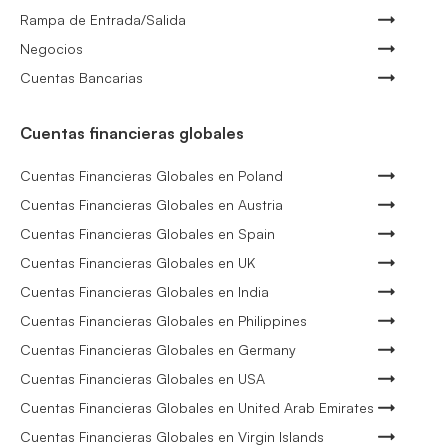
Rampa de Entrada/Salida
Negocios
Cuentas Bancarias
Cuentas financieras globales
Cuentas Financieras Globales en Poland
Cuentas Financieras Globales en Austria
Cuentas Financieras Globales en Spain
Cuentas Financieras Globales en UK
Cuentas Financieras Globales en India
Cuentas Financieras Globales en Philippines
Cuentas Financieras Globales en Germany
Cuentas Financieras Globales en USA
Cuentas Financieras Globales en United Arab Emirates
Cuentas Financieras Globales en Virgin Islands