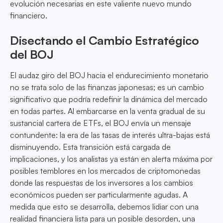
evolución necesarias en este valiente nuevo mundo
financiero.
Disectando el Cambio Estratégico
del BOJ
El audaz giro del BOJ hacia el endurecimiento monetario
no se trata solo de las finanzas japonesas; es un cambio
significativo que podría redefinir la dinámica del mercado
en todas partes. Al embarcarse en la venta gradual de su
sustancial cartera de ETFs, el BOJ envía un mensaje
contundente: la era de las tasas de interés ultra-bajas está
disminuyendo. Esta transición está cargada de
implicaciones, y los analistas ya están en alerta máxima por
posibles temblores en los mercados de criptomonedas
donde las respuestas de los inversores a los cambios
económicos pueden ser particularmente agudas. A
medida que esto se desarrolla, debemos lidiar con una
realidad financiera lista para un posible desorden, una