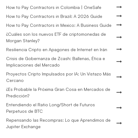
How to Pay Contractors in Colombia | OneSafe
How to Pay Contractors in Brazil: A 2026 Guide
How to Pay Contractors in Mexico: A Business Guide
¿Cuáles son los nuevos ETF de criptomonedas de
Morgan Stanley?
Resiliencia Cripto en Apagones de Internet en Irán
Crisis de Gobernanza de Zcash: Ballenas, Ética e
Implicaciones del Mercado
Proyectos Cripto Impulsados por IA: Un Vistazo Más
Cercano
¿Es Probable la Próxima Gran Cosa en Mercados de
Predicción?
Entendiendo el Ratio Long/Short de Futuros
Perpetuos de BTC
Repensando las Recompras: Lo que Aprendimos de
Jupiter Exchange