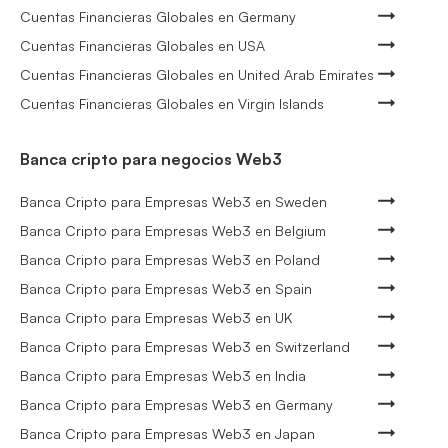
Cuentas Financieras Globales en Germany
Cuentas Financieras Globales en USA
Cuentas Financieras Globales en United Arab Emirates
Cuentas Financieras Globales en Virgin Islands
Banca cripto para negocios Web3
Banca Cripto para Empresas Web3 en Sweden
Banca Cripto para Empresas Web3 en Belgium
Banca Cripto para Empresas Web3 en Poland
Banca Cripto para Empresas Web3 en Spain
Banca Cripto para Empresas Web3 en UK
Banca Cripto para Empresas Web3 en Switzerland
Banca Cripto para Empresas Web3 en India
Banca Cripto para Empresas Web3 en Germany
Banca Cripto para Empresas Web3 en Japan