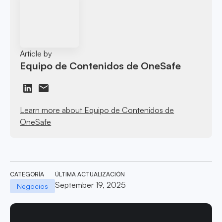
Article by
Equipo de Contenidos de OneSafe
Learn more about Equipo de Contenidos de
OneSafe
CATEGORÍA
ÚLTIMA ACTUALIZACIÓN
September 19, 2025
Negocios