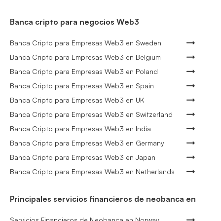
Banca cripto para negocios Web3
Banca Cripto para Empresas Web3 en Sweden
Banca Cripto para Empresas Web3 en Belgium
Banca Cripto para Empresas Web3 en Poland
Banca Cripto para Empresas Web3 en Spain
Banca Cripto para Empresas Web3 en UK
Banca Cripto para Empresas Web3 en Switzerland
Banca Cripto para Empresas Web3 en India
Banca Cripto para Empresas Web3 en Germany
Banca Cripto para Empresas Web3 en Japan
Banca Cripto para Empresas Web3 en Netherlands
Principales servicios financieros de neobanca en
Servicios Financieros de Neobanca en Norway