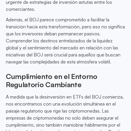
urgente de estrategias de inversión astutas entre los
comerciantes.
Además, el BOJ parece comprometido a facilitar la
transición hacia esta transformación, pero eso no significa
que los inversores deban permanecer pasivos.
Comprender los destinos entrelazados de la liquidez
global y el sentimiento del mercado en relación con las
iniciativas del BOJ será crucial para aquellos que buscan
navegar las complejidades de esta atmósfera volátil.
Cumplimiento en el Entorno
Regulatorio Cambiante
A medida que la desinversión en ETFs del BOJ comienza,
nos encontramos con una evolución simultánea en el
paisaje regulatorio que rige las criptomonedas. Las
empresas de criptomonedas no solo deben asegurar el
cumplimiento, sino también maniobrar hábilmente por el