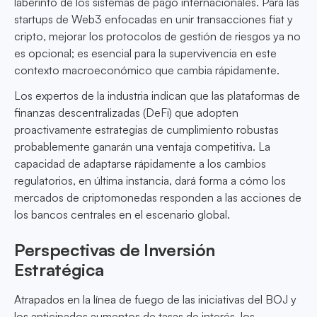
laberinto de los sistemas de pago internacionales. Para las
startups de Web3 enfocadas en unir transacciones fiat y
cripto, mejorar los protocolos de gestión de riesgos ya no
es opcional; es esencial para la supervivencia en este
contexto macroeconómico que cambia rápidamente.
Los expertos de la industria indican que las plataformas de
finanzas descentralizadas (DeFi) que adopten
proactivamente estrategias de cumplimiento robustas
probablemente ganarán una ventaja competitiva. La
capacidad de adaptarse rápidamente a los cambios
regulatorios, en última instancia, dará forma a cómo los
mercados de criptomonedas responden a las acciones de
los bancos centrales en el escenario global.
Perspectivas de Inversión
Estratégica
Atrapados en la línea de fuego de las iniciativas del BOJ y
los anticipados aumentos de tasas de interés, los