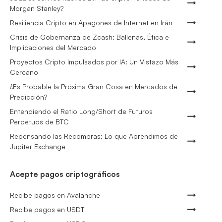
Morgan Stanley?
Resiliencia Cripto en Apagones de Internet en Irán
Crisis de Gobernanza de Zcash: Ballenas, Ética e
Implicaciones del Mercado
Proyectos Cripto Impulsados por IA: Un Vistazo Más
Cercano
¿Es Probable la Próxima Gran Cosa en Mercados de
Predicción?
Entendiendo el Ratio Long/Short de Futuros
Perpetuos de BTC
Repensando las Recompras: Lo que Aprendimos de
Jupiter Exchange
Acepte pagos criptográficos
Recibe pagos en Avalanche
Recibe pagos en USDT