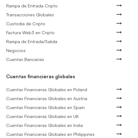
Rampa de Entrada Cripto
Transacciones Globales
Custodia de Cripto
Factura Web3 en Cripto
Rampa de Entrada/Salida
Negocios
Cuentas Bancarias
Cuentas financieras globales
Cuentas Financieras Globales en Poland
Cuentas Financieras Globales en Austria
Cuentas Financieras Globales en Spain
Cuentas Financieras Globales en UK
Cuentas Financieras Globales en India
Cuentas Financieras Globales en Philippines