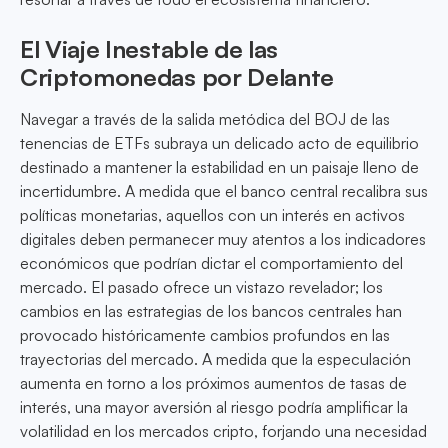
El Viaje Inestable de las
Criptomonedas por Delante
Navegar a través de la salida metódica del BOJ de las
tenencias de ETFs subraya un delicado acto de equilibrio
destinado a mantener la estabilidad en un paisaje lleno de
incertidumbre. A medida que el banco central recalibra sus
políticas monetarias, aquellos con un interés en activos
digitales deben permanecer muy atentos a los indicadores
económicos que podrían dictar el comportamiento del
mercado. El pasado ofrece un vistazo revelador; los
cambios en las estrategias de los bancos centrales han
provocado históricamente cambios profundos en las
trayectorias del mercado. A medida que la especulación
aumenta en torno a los próximos aumentos de tasas de
interés, una mayor aversión al riesgo podría amplificar la
volatilidad en los mercados cripto, forjando una necesidad