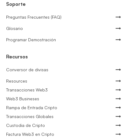
Soporte
Preguntas Frecuentes (FAQ)
Glosario
Programar Demostración
Recursos
Conversor de divisas
Resources
Transacciones Web3
Web3 Busineses
Rampa de Entrada Cripto
Transacciones Globales
Custodia de Cripto
Factura Web3 en Cripto