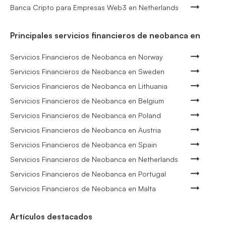
Banca Cripto para Empresas Web3 en Netherlands
Principales servicios financieros de neobanca en
Servicios Financieros de Neobanca en Norway
Servicios Financieros de Neobanca en Sweden
Servicios Financieros de Neobanca en Lithuania
Servicios Financieros de Neobanca en Belgium
Servicios Financieros de Neobanca en Poland
Servicios Financieros de Neobanca en Austria
Servicios Financieros de Neobanca en Spain
Servicios Financieros de Neobanca en Netherlands
Servicios Financieros de Neobanca en Portugal
Servicios Financieros de Neobanca en Malta
Artículos destacados