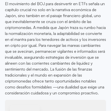
El movimiento del BOJ para desinvertir en ETFs señala un
capítulo crucial no solo en la narrativa económica de
Japón, sino también en el paisaje financiero global, uno
que inevitablemente se cruza con el ámbito de las
criptomonedas. A medida que Japón traza su rumbo hacia
la normalización monetaria, la adaptabilidad se convierte
en el mantra para los tenedores de activos y los inversores
en cripto por igual. Para navegar las mareas cambiantes
que se avecinan, permanecer vigilantes e informados será
invaluable, asegurando estrategias de inversión que se
alineen con las corrientes cambiantes de liquidez y
sentimiento del mercado. La fusión de las finanzas
tradicionales y el mundo en expansión de las
criptomonedas ofrece tanto oportunidades notables
como desafíos formidables —una dualidad que exige una
consideración cuidadosa y un compromiso proactivo.