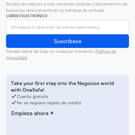
Reciba las mejores y más recientes noticias y lanzamientos de
funciones directamente en su bandeja de entrada
CORREO ELECTRÓNICO
Puedes darte de baja en cualquier momento.
Política de
privacidad
Take your first step into the Negocios world
with OneSafe!
Cuenta gratuita
No se requiere tarjeta de crédito
Empieza ahora