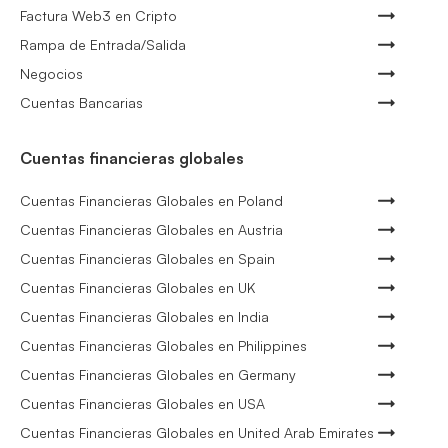
Factura Web3 en Cripto
Rampa de Entrada/Salida
Negocios
Cuentas Bancarias
Cuentas financieras globales
Cuentas Financieras Globales en Poland
Cuentas Financieras Globales en Austria
Cuentas Financieras Globales en Spain
Cuentas Financieras Globales en UK
Cuentas Financieras Globales en India
Cuentas Financieras Globales en Philippines
Cuentas Financieras Globales en Germany
Cuentas Financieras Globales en USA
Cuentas Financieras Globales en United Arab Emirates