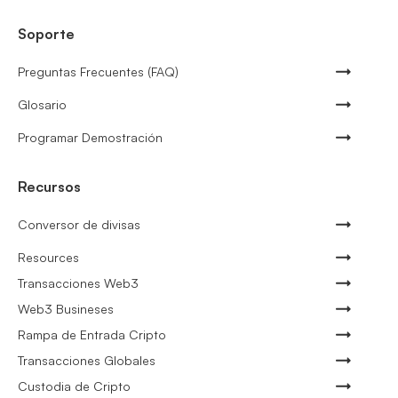
Soporte
Preguntas Frecuentes (FAQ)
Glosario
Programar Demostración
Recursos
Conversor de divisas
Resources
Transacciones Web3
Web3 Busineses
Rampa de Entrada Cripto
Transacciones Globales
Custodia de Cripto