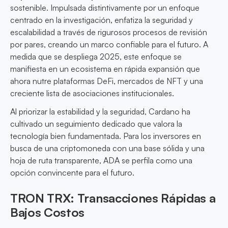
sostenible. Impulsada distintivamente por un enfoque
centrado en la investigación, enfatiza la seguridad y
escalabilidad a través de rigurosos procesos de revisión
por pares, creando un marco confiable para el futuro. A
medida que se despliega 2025, este enfoque se
manifiesta en un ecosistema en rápida expansión que
ahora nutre plataformas DeFi, mercados de NFT y una
creciente lista de asociaciones institucionales.
Al priorizar la estabilidad y la seguridad, Cardano ha
cultivado un seguimiento dedicado que valora la
tecnología bien fundamentada. Para los inversores en
busca de una criptomoneda con una base sólida y una
hoja de ruta transparente, ADA se perfila como una
opción convincente para el futuro.
TRON TRX: Transacciones Rápidas a
Bajos Costos