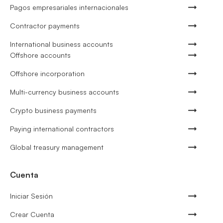
Pagos empresariales internacionales
Contractor payments
International business accounts
Offshore accounts
Offshore incorporation
Multi-currency business accounts
Crypto business payments
Paying international contractors
Global treasury management
Cuenta
Iniciar Sesión
Crear Cuenta