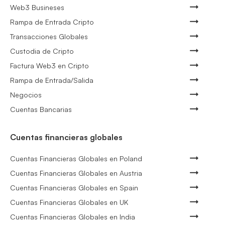
Web3 Busineses
Rampa de Entrada Cripto
Transacciones Globales
Custodia de Cripto
Factura Web3 en Cripto
Rampa de Entrada/Salida
Negocios
Cuentas Bancarias
Cuentas financieras globales
Cuentas Financieras Globales en Poland
Cuentas Financieras Globales en Austria
Cuentas Financieras Globales en Spain
Cuentas Financieras Globales en UK
Cuentas Financieras Globales en India