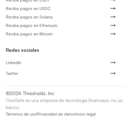
Recibe pagos en USDC
Recibe pagos en Solana
Recibe pagos en Ethereum
Recibe pagos en Bitcoin
Redes sociales
LinkedIn
Twitter
©
2026
Thresholdz, Inc
OneSafe es una empresa de tecnología financiera, no un
banco.
Términos de uso
Privacidad de datos
Aviso legal