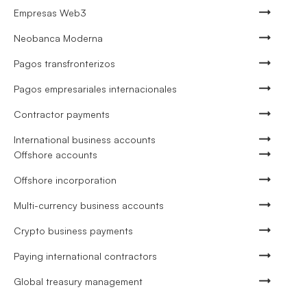
Empresas Web3
Neobanca Moderna
Pagos transfronterizos
Pagos empresariales internacionales
Contractor payments
International business accounts
Offshore accounts
Offshore incorporation
Multi-currency business accounts
Crypto business payments
Paying international contractors
Global treasury management