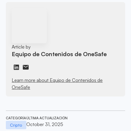
Article by
Equipo de Contenidos de OneSafe
Learn more about Equipo de Contenidos de
OneSafe
CATEGORÍA
ÚLTIMA ACTUALIZACIÓN
October 31, 2025
Cripto