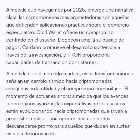
A medida que navegamos por 2025, emerge una narrativa
clara: las criptomonedas más prometedoras son aquellas
que defienden aplicaciones prácticas sobre el comercio
especulativo. Cold Wallet ofrece un compromiso
centrado en el usuario, Dogecoin amplía su paisaje de
pagos, Cardano promueve el desarrollo sostenible a
través de la investigación, y TRON proporciona
capacidades de transacción consistentes.
A medida que el mercado madura, estas transformaciones
señalan un cambio sísmico hacia criptomonedas
arraigadas en la utilidad y el compromiso comunitario. El
momento de actuar es ahora; a medida que los avances
tecnológicos avanzan, las expectativas de los usuarios
están evolucionando hacia criptomonedas que sirvan a
propósitos reales—una oportunidad que podría
desvanecerse pronto para aquellos que duden en surfear
esta ola de innovación.