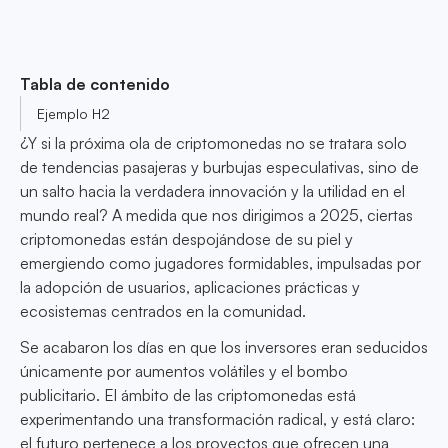
Tabla de contenido
Ejemplo H2
¿Y si la próxima ola de criptomonedas no se tratara solo
de tendencias pasajeras y burbujas especulativas, sino de
un salto hacia la verdadera innovación y la utilidad en el
mundo real? A medida que nos dirigimos a 2025, ciertas
criptomonedas están despojándose de su piel y
emergiendo como jugadores formidables, impulsadas por
la adopción de usuarios, aplicaciones prácticas y
ecosistemas centrados en la comunidad.
Se acabaron los días en que los inversores eran seducidos
únicamente por aumentos volátiles y el bombo
publicitario. El ámbito de las criptomonedas está
experimentando una transformación radical, y está claro:
el futuro pertenece a los proyectos que ofrecen una