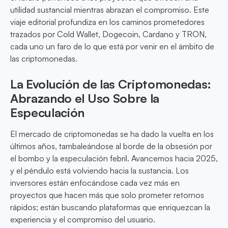
utilidad sustancial mientras abrazan el compromiso. Este
viaje editorial profundiza en los caminos prometedores
trazados por Cold Wallet, Dogecoin, Cardano y TRON,
cada uno un faro de lo que está por venir en el ámbito de
las criptomonedas.
La Evolución de las Criptomonedas:
Abrazando el Uso Sobre la
Especulación
El mercado de criptomonedas se ha dado la vuelta en los
últimos años, tambaleándose al borde de la obsesión por
el bombo y la especulación febril. Avancemos hacia 2025,
y el péndulo está volviendo hacia la sustancia. Los
inversores están enfocándose cada vez más en
proyectos que hacen más que solo prometer retornos
rápidos; están buscando plataformas que enriquezcan la
experiencia y el compromiso del usuario.