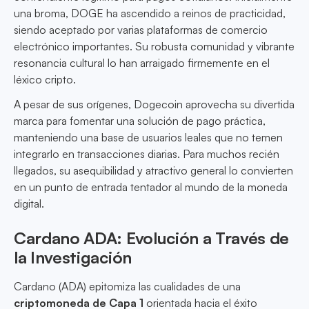
una broma, DOGE ha ascendido a reinos de practicidad,
siendo aceptado por varias plataformas de comercio
electrónico importantes. Su robusta comunidad y vibrante
resonancia cultural lo han arraigado firmemente en el
léxico cripto.
A pesar de sus orígenes, Dogecoin aprovecha su divertida
marca para fomentar una solución de pago práctica,
manteniendo una base de usuarios leales que no temen
integrarlo en transacciones diarias. Para muchos recién
llegados, su asequibilidad y atractivo general lo convierten
en un punto de entrada tentador al mundo de la moneda
digital.
Cardano ADA: Evolución a Través de
la Investigación
Cardano (ADA) epitomiza las cualidades de una
criptomoneda de Capa 1
orientada hacia el éxito