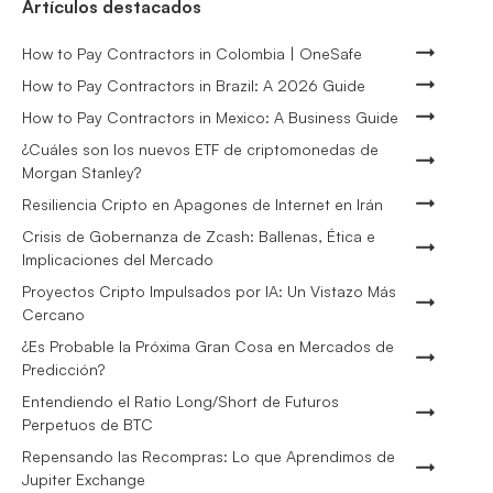
Artículos destacados
How to Pay Contractors in Colombia | OneSafe
How to Pay Contractors in Brazil: A 2026 Guide
How to Pay Contractors in Mexico: A Business Guide
¿Cuáles son los nuevos ETF de criptomonedas de
Morgan Stanley?
Resiliencia Cripto en Apagones de Internet en Irán
Crisis de Gobernanza de Zcash: Ballenas, Ética e
Implicaciones del Mercado
Proyectos Cripto Impulsados por IA: Un Vistazo Más
Cercano
¿Es Probable la Próxima Gran Cosa en Mercados de
Predicción?
Entendiendo el Ratio Long/Short de Futuros
Perpetuos de BTC
Repensando las Recompras: Lo que Aprendimos de
Jupiter Exchange