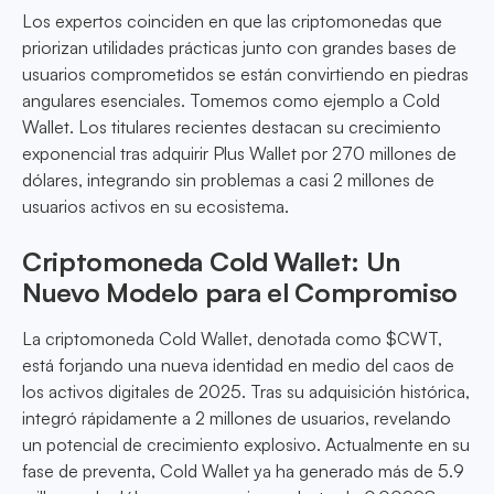
Los expertos coinciden en que las criptomonedas que
priorizan utilidades prácticas junto con grandes bases de
usuarios comprometidos se están convirtiendo en piedras
angulares esenciales. Tomemos como ejemplo a Cold
Wallet. Los titulares recientes destacan su crecimiento
exponencial tras adquirir Plus Wallet por 270 millones de
dólares, integrando sin problemas a casi 2 millones de
usuarios activos en su ecosistema.
Criptomoneda Cold Wallet: Un
Nuevo Modelo para el Compromiso
La criptomoneda Cold Wallet, denotada como $CWT,
está forjando una nueva identidad en medio del caos de
los activos digitales de 2025. Tras su adquisición histórica,
integró rápidamente a 2 millones de usuarios, revelando
un potencial de crecimiento explosivo. Actualmente en su
fase de preventa, Cold Wallet ya ha generado más de 5.9