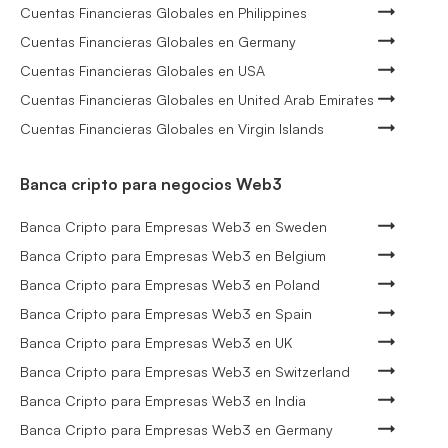
Cuentas Financieras Globales en Philippines
Cuentas Financieras Globales en Germany
Cuentas Financieras Globales en USA
Cuentas Financieras Globales en United Arab Emirates
Cuentas Financieras Globales en Virgin Islands
Banca cripto para negocios Web3
Banca Cripto para Empresas Web3 en Sweden
Banca Cripto para Empresas Web3 en Belgium
Banca Cripto para Empresas Web3 en Poland
Banca Cripto para Empresas Web3 en Spain
Banca Cripto para Empresas Web3 en UK
Banca Cripto para Empresas Web3 en Switzerland
Banca Cripto para Empresas Web3 en India
Banca Cripto para Empresas Web3 en Germany