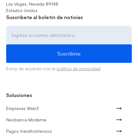
Las Vegas, Nevada 89148
Estados Unidos
Suscríbete al boletín de noticias
Estoy de acuerdo con la
política de privacidad
Soluciones
Empresas Web3
Neobanca Moderna
Pagos transfronterizos