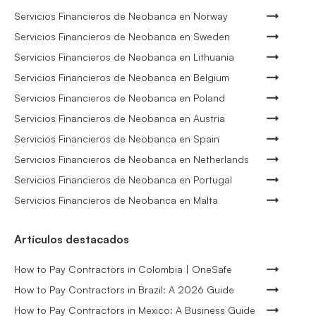
Servicios Financieros de Neobanca en Norway
Servicios Financieros de Neobanca en Sweden
Servicios Financieros de Neobanca en Lithuania
Servicios Financieros de Neobanca en Belgium
Servicios Financieros de Neobanca en Poland
Servicios Financieros de Neobanca en Austria
Servicios Financieros de Neobanca en Spain
Servicios Financieros de Neobanca en Netherlands
Servicios Financieros de Neobanca en Portugal
Servicios Financieros de Neobanca en Malta
Artículos destacados
How to Pay Contractors in Colombia | OneSafe
How to Pay Contractors in Brazil: A 2026 Guide
How to Pay Contractors in Mexico: A Business Guide