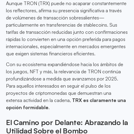
Aunque TRON (TRX) puede no acaparar constantemente
los reflectores, afirma su presencia significativa a través
de volúmenes de transacción sobresalientes—
particularmente en transferencias de stablecoins. Sus
tarifas de transacción reducidas junto con confirmaciones
rápidas lo convierten en una opción preferida para pagos
internacionales, especialmente en mercados emergentes
que exigen sistemas financieros eficientes.
Con su ecosistema expandiéndose hacia los ámbitos de
los juegos, NFT y más, la relevancia de TRON continúa
profundizándose a medida que avanzamos por 2025.
Para aquellos interesados en seguir el pulso de los
proyectos de criptomonedas que demuestran una
extensa actividad en la cadena,
TRX es claramente una
opción formidable
.
El Camino por Delante: Abrazando la
Utilidad Sobre el Bombo