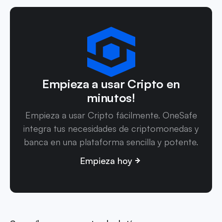
Empieza a usar Cripto en
minutos!
Empieza a usar Cripto fácilmente. OneSafe
integra tus necesidades de criptomonedas y
banca en una plataforma sencilla y potente.
Empieza hoy