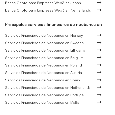
Banca Cripto para Empresas Web3 en Japan
Banca Cripto para Empresas Web3 en Netherlands
Principales servicios financieros de neobanca en
Servicios Financieros de Neobanca en Norway
Servicios Financieros de Neobanca en Sweden
Servicios Financieros de Neobanca en Lithuania
Servicios Financieros de Neobanca en Belgium
Servicios Financieros de Neobanca en Poland
Servicios Financieros de Neobanca en Austria
Servicios Financieros de Neobanca en Spain
Servicios Financieros de Neobanca en Netherlands
Servicios Financieros de Neobanca en Portugal
Servicios Financieros de Neobanca en Malta