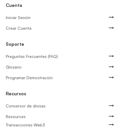
Cuenta
Iniciar Sesión
Crear Cuenta
Soporte
Preguntas Frecuentes (FAQ)
Glosario
Programar Demostración
Recursos
Conversor de divisas
Resources
Transacciones Web3