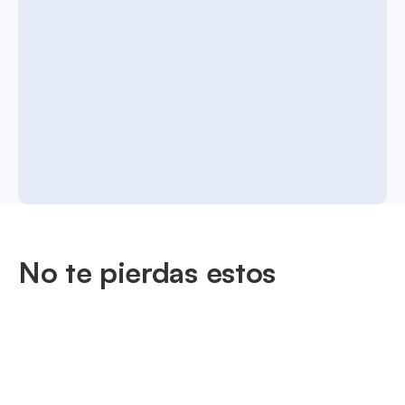
No te pierdas estos