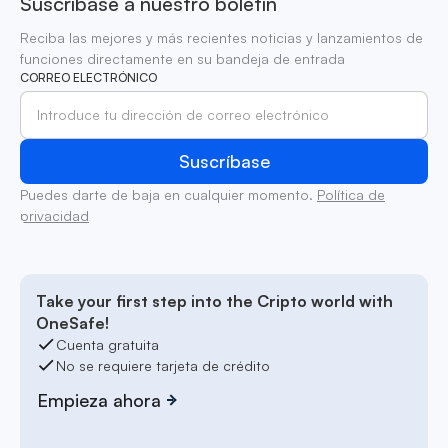
Suscríbase a nuestro boletín
Reciba las mejores y más recientes noticias y lanzamientos de
funciones directamente en su bandeja de entrada
CORREO ELECTRÓNICO
Puedes darte de baja en cualquier momento.
Política de
privacidad
Take your first step into the Cripto world with
OneSafe!
Cuenta gratuita
No se requiere tarjeta de crédito
Empieza ahora