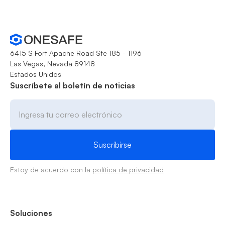
6415 S Fort Apache Road Ste 185 - 1196
Las Vegas, Nevada 89148
Estados Unidos
Suscríbete al boletín de noticias
Estoy de acuerdo con la
política de privacidad
Soluciones