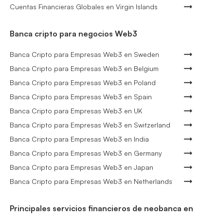
Cuentas Financieras Globales en Virgin Islands
Banca cripto para negocios Web3
Banca Cripto para Empresas Web3 en Sweden
Banca Cripto para Empresas Web3 en Belgium
Banca Cripto para Empresas Web3 en Poland
Banca Cripto para Empresas Web3 en Spain
Banca Cripto para Empresas Web3 en UK
Banca Cripto para Empresas Web3 en Switzerland
Banca Cripto para Empresas Web3 en India
Banca Cripto para Empresas Web3 en Germany
Banca Cripto para Empresas Web3 en Japan
Banca Cripto para Empresas Web3 en Netherlands
Principales servicios financieros de neobanca en