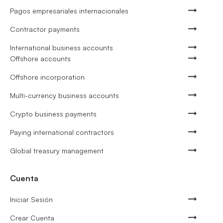
Pagos empresariales internacionales
Contractor payments
International business accounts
Offshore accounts
Offshore incorporation
Multi-currency business accounts
Crypto business payments
Paying international contractors
Global treasury management
Cuenta
Iniciar Sesión
Crear Cuenta