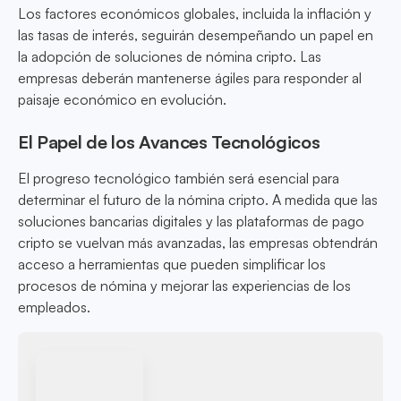
Los factores económicos globales, incluida la inflación y
las tasas de interés, seguirán desempeñando un papel en
la adopción de soluciones de nómina cripto. Las
empresas deberán mantenerse ágiles para responder al
paisaje económico en evolución.
El Papel de los Avances Tecnológicos
El progreso tecnológico también será esencial para
determinar el futuro de la nómina cripto. A medida que las
soluciones bancarias digitales y las plataformas de pago
cripto se vuelvan más avanzadas, las empresas obtendrán
acceso a herramientas que pueden simplificar los
procesos de nómina y mejorar las experiencias de los
empleados.