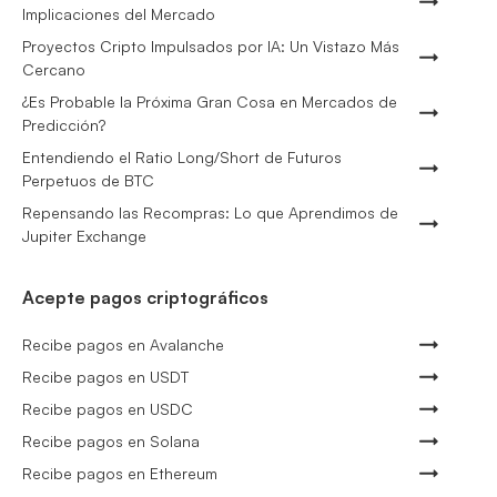
Implicaciones del Mercado
Proyectos Cripto Impulsados por IA: Un Vistazo Más
Cercano
¿Es Probable la Próxima Gran Cosa en Mercados de
Predicción?
Entendiendo el Ratio Long/Short de Futuros
Perpetuos de BTC
Repensando las Recompras: Lo que Aprendimos de
Jupiter Exchange
Acepte pagos criptográficos
Recibe pagos en Avalanche
Recibe pagos en USDT
Recibe pagos en USDC
Recibe pagos en Solana
Recibe pagos en Ethereum