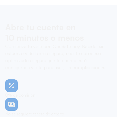
Abre tu cuenta en
10 minutos o menos
Comienza tu viaje con OneSafe hoy. Rápido, sin
esfuerzo y de forma segura, nuestro proceso
optimizado asegura que tu cuenta esté
configurada y lista para usar, sin complicaciones.
0% de comisión
No se requiere tarjeta de crédito