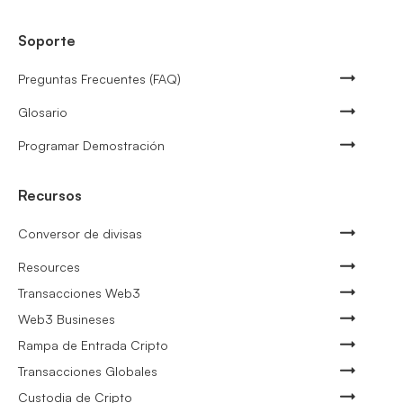
Soporte
Preguntas Frecuentes (FAQ)
Glosario
Programar Demostración
Recursos
Conversor de divisas
Resources
Transacciones Web3
Web3 Busineses
Rampa de Entrada Cripto
Transacciones Globales
Custodia de Cripto