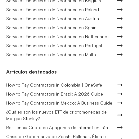
Servicios Financieros de Neobanca en Belgium
Servicios Financieros de Neobanca en Poland
Servicios Financieros de Neobanca en Austria
Servicios Financieros de Neobanca en Spain
Servicios Financieros de Neobanca en Netherlands
Servicios Financieros de Neobanca en Portugal
Servicios Financieros de Neobanca en Malta
Artículos destacados
How to Pay Contractors in Colombia | OneSafe
How to Pay Contractors in Brazil: A 2026 Guide
How to Pay Contractors in Mexico: A Business Guide
¿Cuáles son los nuevos ETF de criptomonedas de
Morgan Stanley?
Resiliencia Cripto en Apagones de Internet en Irán
Crisis de Gobernanza de Zcash: Ballenas, Ética e