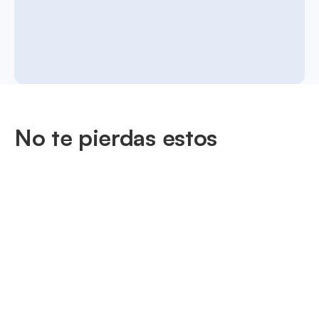
No te pierdas estos