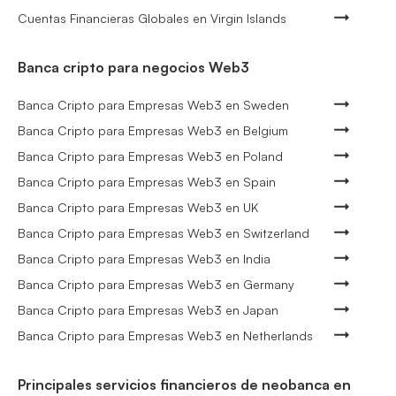
Cuentas Financieras Globales en Virgin Islands
Banca cripto para negocios Web3
Banca Cripto para Empresas Web3 en Sweden
Banca Cripto para Empresas Web3 en Belgium
Banca Cripto para Empresas Web3 en Poland
Banca Cripto para Empresas Web3 en Spain
Banca Cripto para Empresas Web3 en UK
Banca Cripto para Empresas Web3 en Switzerland
Banca Cripto para Empresas Web3 en India
Banca Cripto para Empresas Web3 en Germany
Banca Cripto para Empresas Web3 en Japan
Banca Cripto para Empresas Web3 en Netherlands
Principales servicios financieros de neobanca en