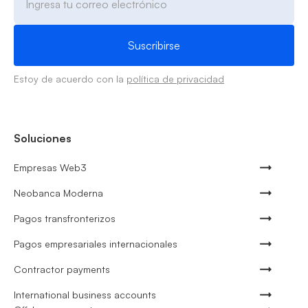
Estoy de acuerdo con la
política de privacidad
Soluciones
Empresas Web3
Neobanca Moderna
Pagos transfronterizos
Pagos empresariales internacionales
Contractor payments
International business accounts