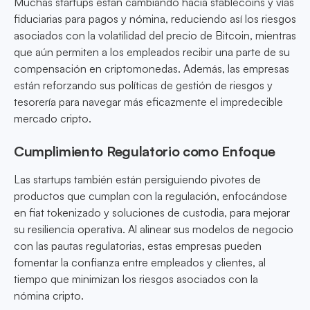
Muchas startups están cambiando hacia stablecoins y vías
fiduciarias para pagos y nómina, reduciendo así los riesgos
asociados con la volatilidad del precio de Bitcoin, mientras
que aún permiten a los empleados recibir una parte de su
compensación en criptomonedas. Además, las empresas
están reforzando sus políticas de gestión de riesgos y
tesorería para navegar más eficazmente el impredecible
mercado cripto.
Cumplimiento Regulatorio como Enfoque
Las startups también están persiguiendo pivotes de
productos que cumplan con la regulación, enfocándose
en fiat tokenizado y soluciones de custodia, para mejorar
su resiliencia operativa. Al alinear sus modelos de negocio
con las pautas regulatorias, estas empresas pueden
fomentar la confianza entre empleados y clientes, al
tiempo que minimizan los riesgos asociados con la
nómina cripto.