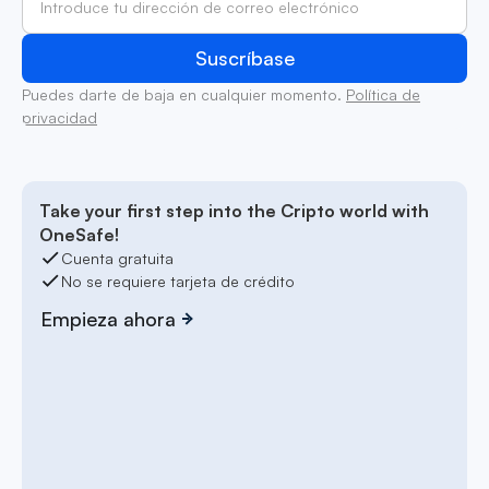
Puedes darte de baja en cualquier momento.
Política de
privacidad
Take your first step into the Cripto world with
OneSafe!
Cuenta gratuita
No se requiere tarjeta de crédito
Empieza ahora