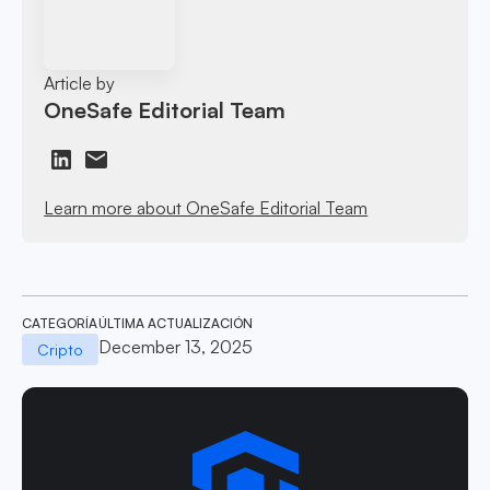
Article by
OneSafe Editorial Team
Learn more about OneSafe Editorial Team
CATEGORÍA
ÚLTIMA ACTUALIZACIÓN
December 13, 2025
Cripto