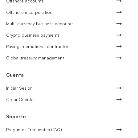
Offshore accounts
Offshore incorporation
Multi-currency business accounts
Crypto business payments
Paying international contractors
Global treasury management
Cuenta
Iniciar Sesión
Crear Cuenta
Soporte
Preguntas Frecuentes (FAQ)