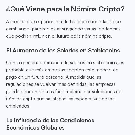
¿Qué Viene para la Nómina Cripto?
A medida que el panorama de las criptomonedas sigue
cambiando, parecen estar surgiendo varias tendencias
que podrían influir en el futuro de la nómina cripto.
El Aumento de los Salarios en Stablecoins
Con la creciente demanda de salarios en stablecoins, es
probable que más empresas adopten este modelo de
pago en un futuro cercano. A medida que las
regulaciones se vuelvan más definidas, las empresas
pueden encontrar más fácil implementar soluciones de
nómina cripto que satisfagan las expectativas de los
empleados.
La Influencia de las Condiciones
Económicas Globales