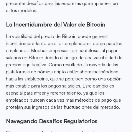
presentar desafíos para las empresas que implementan
estos modelos.
La Incertidumbre del Valor de Bitcoin
La volatilidad del precio de Bitcoin puede generar
incertidumbre tanto para los empleadores como para los
empleados. Muchas empresas son cautelosas al pagar
salarios en Bitcoin debido al riesgo de una variabilidad de
precios significativa. Como resultado, la mayoría de las
plataformas de nómina cripto están ahora inclinándose
hacia las stablecoins, que se perciben como una opción
más estable para los pagos salariales. Este cambio es
esencial para atraer y retener talento, ya que los
empleados buscan cada vez más métodos de pago que
protejan sus ingresos de las fluctuaciones del mercado.
Navegando Desafíos Regulatorios