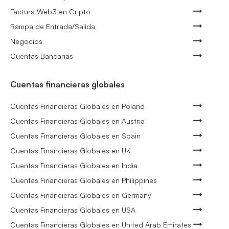
Factura Web3 en Cripto
Rampa de Entrada/Salida
Negocios
Cuentas Bancarias
Cuentas financieras globales
Cuentas Financieras Globales en Poland
Cuentas Financieras Globales en Austria
Cuentas Financieras Globales en Spain
Cuentas Financieras Globales en UK
Cuentas Financieras Globales en India
Cuentas Financieras Globales en Philippines
Cuentas Financieras Globales en Germany
Cuentas Financieras Globales en USA
Cuentas Financieras Globales en United Arab Emirates