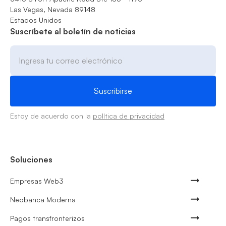
Las Vegas, Nevada 89148
Estados Unidos
Suscríbete al boletín de noticias
Estoy de acuerdo con la
política de privacidad
Soluciones
Empresas Web3
Neobanca Moderna
Pagos transfronterizos