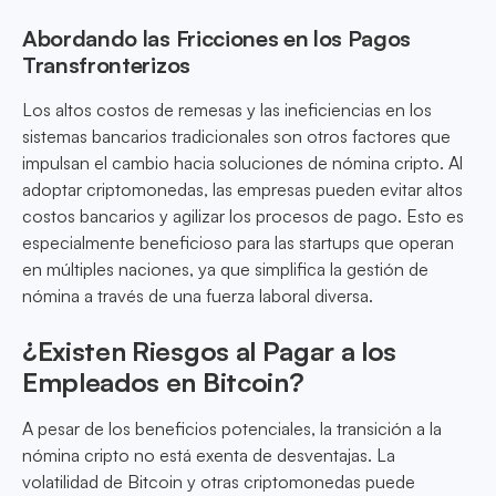
Abordando las Fricciones en los Pagos
Transfronterizos
Los altos costos de remesas y las ineficiencias en los
sistemas bancarios tradicionales son otros factores que
impulsan el cambio hacia soluciones de nómina cripto. Al
adoptar criptomonedas, las empresas pueden evitar altos
costos bancarios y agilizar los procesos de pago. Esto es
especialmente beneficioso para las startups que operan
en múltiples naciones, ya que simplifica la gestión de
nómina a través de una fuerza laboral diversa.
¿Existen Riesgos al Pagar a los
Empleados en Bitcoin?
A pesar de los beneficios potenciales, la transición a la
nómina cripto no está exenta de desventajas. La
volatilidad de Bitcoin y otras criptomonedas puede