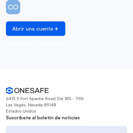
Transacciones ilimitadas
Abrir una cuenta
Programar una demo
6415 S Fort Apache Road Ste 185 - 1196
Las Vegas, Nevada 89148
Estados Unidos
Suscríbete al boletín de noticias