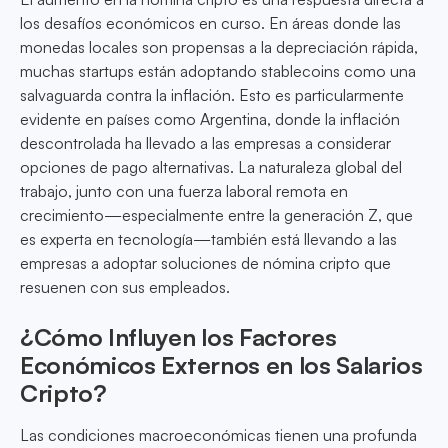
los desafíos económicos en curso. En áreas donde las
monedas locales son propensas a la depreciación rápida,
muchas startups están adoptando stablecoins como una
salvaguarda contra la inflación. Esto es particularmente
evidente en países como Argentina, donde la inflación
descontrolada ha llevado a las empresas a considerar
opciones de pago alternativas. La naturaleza global del
trabajo, junto con una fuerza laboral remota en
crecimiento—especialmente entre la generación Z, que
es experta en tecnología—también está llevando a las
empresas a adoptar soluciones de nómina cripto que
resuenen con sus empleados.
¿Cómo Influyen los Factores
Económicos Externos en los Salarios
Cripto?
Las condiciones macroeconómicas tienen una profunda