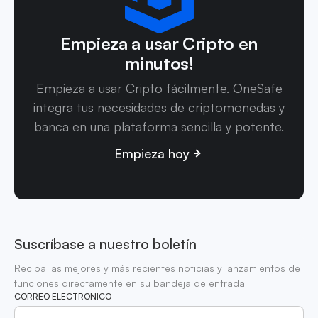
Empieza a usar Cripto en
minutos!
Empieza a usar Cripto fácilmente. OneSafe
integra tus necesidades de criptomonedas y
banca en una plataforma sencilla y potente.
Empieza hoy
Suscríbase a nuestro boletín
Reciba las mejores y más recientes noticias y lanzamientos de
funciones directamente en su bandeja de entrada
CORREO ELECTRÓNICO