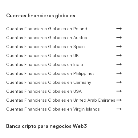
Cuentas financieras globales
Cuentas Financieras Globales en Poland
Cuentas Financieras Globales en Austria
Cuentas Financieras Globales en Spain
Cuentas Financieras Globales en UK
Cuentas Financieras Globales en India
Cuentas Financieras Globales en Philippines
Cuentas Financieras Globales en Germany
Cuentas Financieras Globales en USA
Cuentas Financieras Globales en United Arab Emirates
Cuentas Financieras Globales en Virgin Islands
Banca cripto para negocios Web3