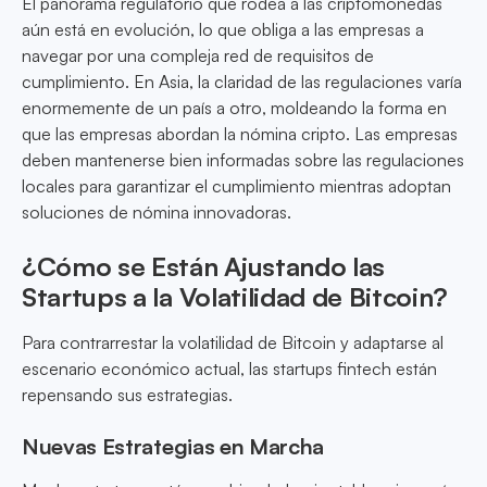
El panorama regulatorio que rodea a las criptomonedas
aún está en evolución, lo que obliga a las empresas a
navegar por una compleja red de requisitos de
cumplimiento. En Asia, la claridad de las regulaciones varía
enormemente de un país a otro, moldeando la forma en
que las empresas abordan la nómina cripto. Las empresas
deben mantenerse bien informadas sobre las regulaciones
locales para garantizar el cumplimiento mientras adoptan
soluciones de nómina innovadoras.
¿Cómo se Están Ajustando las
Startups a la Volatilidad de Bitcoin?
Para contrarrestar la volatilidad de Bitcoin y adaptarse al
escenario económico actual, las startups fintech están
repensando sus estrategias.
Nuevas Estrategias en Marcha