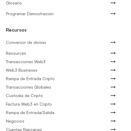
Glosario
Programar Demostración
Recursos
Conversor de divisas
Resources
Transacciones Web3
Web3 Busineses
Rampa de Entrada Cripto
Transacciones Globales
Custodia de Cripto
Factura Web3 en Cripto
Rampa de Entrada/Salida
Negocios
Cuentas Bancarias