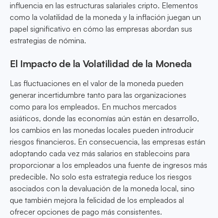
influencia en las estructuras salariales cripto. Elementos
como la volatilidad de la moneda y la inflación juegan un
papel significativo en cómo las empresas abordan sus
estrategias de nómina.
El Impacto de la Volatilidad de la Moneda
Las fluctuaciones en el valor de la moneda pueden
generar incertidumbre tanto para las organizaciones
como para los empleados. En muchos mercados
asiáticos, donde las economías aún están en desarrollo,
los cambios en las monedas locales pueden introducir
riesgos financieros. En consecuencia, las empresas están
adoptando cada vez más salarios en stablecoins para
proporcionar a los empleados una fuente de ingresos más
predecible. No solo esta estrategia reduce los riesgos
asociados con la devaluación de la moneda local, sino
que también mejora la felicidad de los empleados al
ofrecer opciones de pago más consistentes.