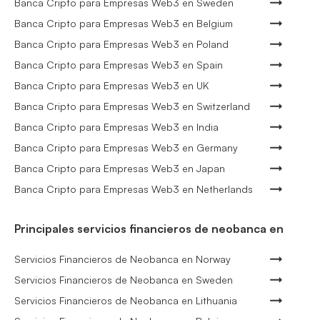
Banca Cripto para Empresas Web3 en Sweden
Banca Cripto para Empresas Web3 en Belgium
Banca Cripto para Empresas Web3 en Poland
Banca Cripto para Empresas Web3 en Spain
Banca Cripto para Empresas Web3 en UK
Banca Cripto para Empresas Web3 en Switzerland
Banca Cripto para Empresas Web3 en India
Banca Cripto para Empresas Web3 en Germany
Banca Cripto para Empresas Web3 en Japan
Banca Cripto para Empresas Web3 en Netherlands
Principales servicios financieros de neobanca en
Servicios Financieros de Neobanca en Norway
Servicios Financieros de Neobanca en Sweden
Servicios Financieros de Neobanca en Lithuania