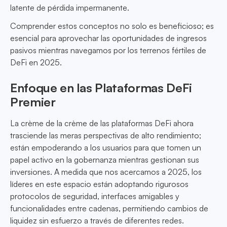
latente de pérdida impermanente.
Comprender estos conceptos no solo es beneficioso; es
esencial para aprovechar las oportunidades de ingresos
pasivos mientras navegamos por los terrenos fértiles de
DeFi en 2025.
Enfoque en las Plataformas DeFi
Premier
La crème de la crème de las plataformas DeFi ahora
trasciende las meras perspectivas de alto rendimiento;
están empoderando a los usuarios para que tomen un
papel activo en la gobernanza mientras gestionan sus
inversiones. A medida que nos acercamos a 2025, los
líderes en este espacio están adoptando rigurosos
protocolos de seguridad, interfaces amigables y
funcionalidades entre cadenas, permitiendo cambios de
liquidez sin esfuerzo a través de diferentes redes.