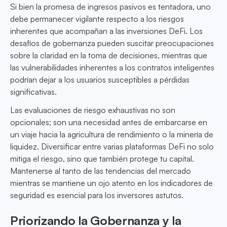
Si bien la promesa de ingresos pasivos es tentadora, uno
debe permanecer vigilante respecto a los riesgos
inherentes que acompañan a las inversiones DeFi. Los
desafíos de gobernanza pueden suscitar preocupaciones
sobre la claridad en la toma de decisiones, mientras que
las vulnerabilidades inherentes a los contratos inteligentes
podrían dejar a los usuarios susceptibles a pérdidas
significativas.
Las evaluaciones de riesgo exhaustivas no son
opcionales; son una necesidad antes de embarcarse en
un viaje hacia la agricultura de rendimiento o la minería de
liquidez. Diversificar entre varias plataformas DeFi no solo
mitiga el riesgo, sino que también protege tu capital.
Mantenerse al tanto de las tendencias del mercado
mientras se mantiene un ojo atento en los indicadores de
seguridad es esencial para los inversores astutos.
Priorizando la Gobernanza y la