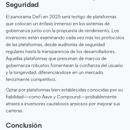
Seguridad
El panorama DeFi en 2025 será testigo de plataformas
que colocan un énfasis inmenso en los sistemas de
gobernanza junto con la propuesta de rendimiento. Los
inversores están examinando cada vez más los protocolos
de las plataformas, desde auditorías de seguridad
regulares hasta la transparencia de los desarrolladores.
Aquellas plataformas que presuman de marcos de
gobernanza robustos fomentarán la confianza del usuario
y la longevidad, diferenciándose en un mercado
ferozmente competitivo.
Optar por plataformas bien establecidas conocidas por su
fiabilidad—como Aave y Compound—probablemente
atraerá a inversores cautelosos ansiosos por mejorar sus
carteras.
Conclusión