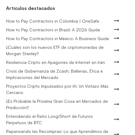
Artículos destacados
How to Pay Contractors in Colombia | OneSafe
How to Pay Contractors in Brazil: A 2026 Guide
How to Pay Contractors in Mexico: A Business Guide
¿Cuáles son los nuevos ETF de criptomonedas de
Morgan Stanley?
Resiliencia Cripto en Apagones de Internet en Irán
Crisis de Gobernanza de Zcash: Ballenas, Ética e
Implicaciones del Mercado
Proyectos Cripto Impulsados por IA: Un Vistazo Más
Cercano
¿Es Probable la Próxima Gran Cosa en Mercados de
Predicción?
Entendiendo el Ratio Long/Short de Futuros
Perpetuos de BTC
Repensando las Recompras: Lo que Aprendimos de