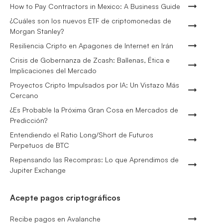
How to Pay Contractors in Mexico: A Business Guide
¿Cuáles son los nuevos ETF de criptomonedas de
Morgan Stanley?
Resiliencia Cripto en Apagones de Internet en Irán
Crisis de Gobernanza de Zcash: Ballenas, Ética e
Implicaciones del Mercado
Proyectos Cripto Impulsados por IA: Un Vistazo Más
Cercano
¿Es Probable la Próxima Gran Cosa en Mercados de
Predicción?
Entendiendo el Ratio Long/Short de Futuros
Perpetuos de BTC
Repensando las Recompras: Lo que Aprendimos de
Jupiter Exchange
Acepte pagos criptográficos
Recibe pagos en Avalanche