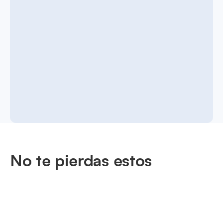
No te pierdas estos