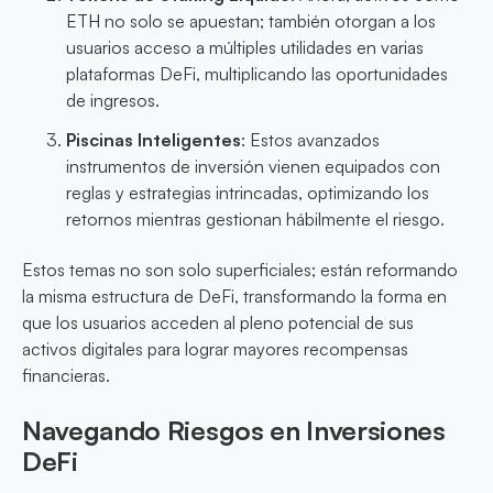
ETH no solo se apuestan; también otorgan a los
usuarios acceso a múltiples utilidades en varias
plataformas DeFi, multiplicando las oportunidades
de ingresos.
Piscinas Inteligentes
: Estos avanzados
instrumentos de inversión vienen equipados con
reglas y estrategias intrincadas, optimizando los
retornos mientras gestionan hábilmente el riesgo.
Estos temas no son solo superficiales; están reformando
la misma estructura de DeFi, transformando la forma en
que los usuarios acceden al pleno potencial de sus
activos digitales para lograr mayores recompensas
financieras.
Navegando Riesgos en Inversiones
DeFi