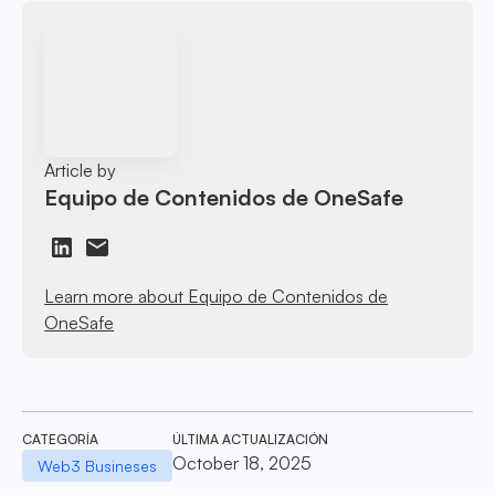
Article by
Equipo de Contenidos de OneSafe
Learn more about Equipo de Contenidos de
OneSafe
CATEGORÍA
ÚLTIMA ACTUALIZACIÓN
October 18, 2025
Web3 Busineses