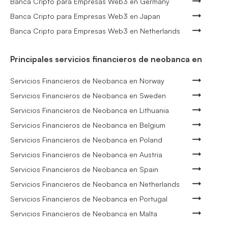
Banca Cripto para Empresas Web3 en Germany
Banca Cripto para Empresas Web3 en Japan
Banca Cripto para Empresas Web3 en Netherlands
Principales servicios financieros de neobanca en
Servicios Financieros de Neobanca en Norway
Servicios Financieros de Neobanca en Sweden
Servicios Financieros de Neobanca en Lithuania
Servicios Financieros de Neobanca en Belgium
Servicios Financieros de Neobanca en Poland
Servicios Financieros de Neobanca en Austria
Servicios Financieros de Neobanca en Spain
Servicios Financieros de Neobanca en Netherlands
Servicios Financieros de Neobanca en Portugal
Servicios Financieros de Neobanca en Malta