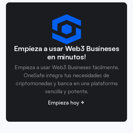
Empieza a usar Web3 Busineses
en minutos!
Empieza a usar Web3 Busineses fácilmente.
OneSafe integra tus necesidades de
criptomonedas y banca en una plataforma
sencilla y potente.
Empieza hoy