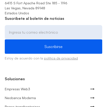
6415 S Fort Apache Road Ste 185 - 1196
Las Vegas, Nevada 89148
Estados Unidos
Suscríbete al boletín de noticias
Estoy de acuerdo con la
política de privacidad
Soluciones
Empresas Web3
Neobanca Moderna
Pagos transfronterizos