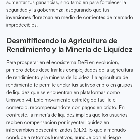
aumentar tus ganancias, sino también para fortalecer la
seguridad y la gobernanza, asegurando que tus
inversiones florezcan en medio de corrientes de mercado
impredecibles.
Desmitificando la Agricultura de
Rendimiento y la Minería de Liquidez
Para prosperar en el ecosistema DeFi en evolución,
primero debes descifrar las complejidades de la agricultura
de rendimiento y la minería de liquidez. La agricultura de
rendimiento te permite anclar tus activos cripto en grupos
de liquidez que se encuentran en plataformas como
Uniswap v4. Este movimiento estratégico facilita el
comercio, recompensándote con pagos en cripto. En
contraste, la minería de liquidez implica que los usuarios
reciben compensación por inyectar liquidez en
intercambios descentralizados (DEX), lo que a menudo
conduce a retornos lucrativos, aunque con el riesgo