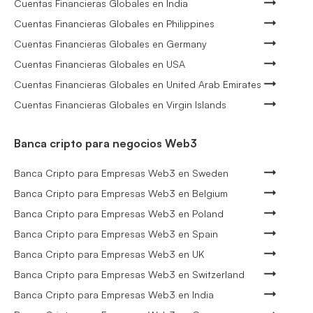
Cuentas Financieras Globales en India
Cuentas Financieras Globales en Philippines
Cuentas Financieras Globales en Germany
Cuentas Financieras Globales en USA
Cuentas Financieras Globales en United Arab Emirates
Cuentas Financieras Globales en Virgin Islands
Banca cripto para negocios Web3
Banca Cripto para Empresas Web3 en Sweden
Banca Cripto para Empresas Web3 en Belgium
Banca Cripto para Empresas Web3 en Poland
Banca Cripto para Empresas Web3 en Spain
Banca Cripto para Empresas Web3 en UK
Banca Cripto para Empresas Web3 en Switzerland
Banca Cripto para Empresas Web3 en India