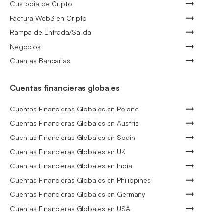
Custodia de Cripto
Factura Web3 en Cripto
Rampa de Entrada/Salida
Negocios
Cuentas Bancarias
Cuentas financieras globales
Cuentas Financieras Globales en Poland
Cuentas Financieras Globales en Austria
Cuentas Financieras Globales en Spain
Cuentas Financieras Globales en UK
Cuentas Financieras Globales en India
Cuentas Financieras Globales en Philippines
Cuentas Financieras Globales en Germany
Cuentas Financieras Globales en USA