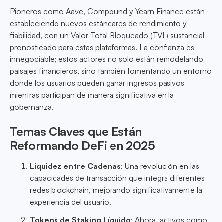
Pioneros como Aave, Compound y Yearn Finance están
estableciendo nuevos estándares de rendimiento y
fiabilidad, con un Valor Total Bloqueado (TVL) sustancial
pronosticado para estas plataformas. La confianza es
innegociable; estos actores no solo están remodelando
paisajes financieros, sino también fomentando un entorno
donde los usuarios pueden ganar ingresos pasivos
mientras participan de manera significativa en la
gobernanza.
Temas Claves que Están
Reformando DeFi en 2025
Liquidez entre Cadenas
: Una revolución en las
capacidades de transacción que integra diferentes
redes blockchain, mejorando significativamente la
experiencia del usuario.
Tokens de Staking Líquido
: Ahora, activos como