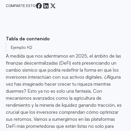
COMPARTE ESTO
Tabla de contenido
Ejemplo H2
A medida que nos adentramos en 2025, el ámbito de las
finanzas descentralizadas (DeFi) está presenciando un
cambio sísmico que podría redefinir la forma en que los
inversores interactúan con sus activos digitales. ¿Alguna
vez has imaginado hacer crecer tu riqueza mientras
duermes? Esto ya no es solo una fantasía. Con
mecanismos avanzados como la agricultura de
rendimiento y la minería de liquidez ganando tracción, es
crucial que los inversores comprendan cómo optimizar
sus retornos. Vamos a sumergirnos en las plataformas
DeFi más prometedoras que están listas no solo para