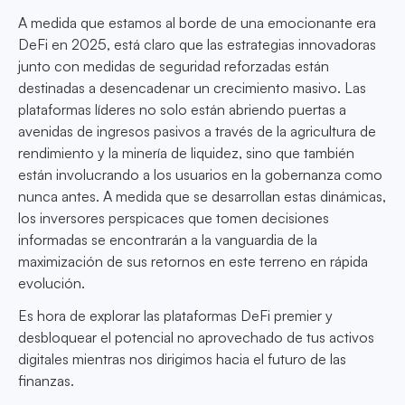
A medida que estamos al borde de una emocionante era
DeFi en 2025, está claro que las estrategias innovadoras
junto con medidas de seguridad reforzadas están
destinadas a desencadenar un crecimiento masivo. Las
plataformas líderes no solo están abriendo puertas a
avenidas de ingresos pasivos a través de la agricultura de
rendimiento y la minería de liquidez, sino que también
están involucrando a los usuarios en la gobernanza como
nunca antes. A medida que se desarrollan estas dinámicas,
los inversores perspicaces que tomen decisiones
informadas se encontrarán a la vanguardia de la
maximización de sus retornos en este terreno en rápida
evolución.
Es hora de explorar las plataformas DeFi premier y
desbloquear el potencial no aprovechado de tus activos
digitales mientras nos dirigimos hacia el futuro de las
finanzas.