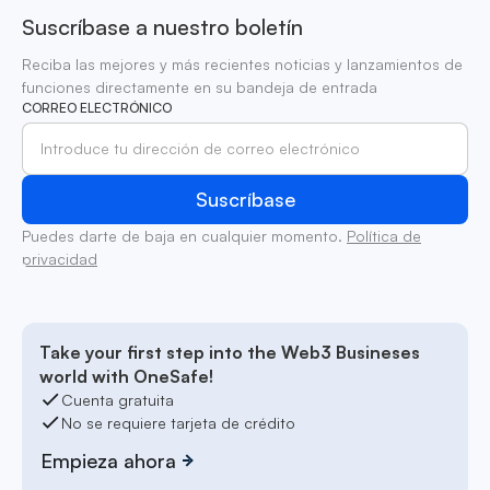
Suscríbase a nuestro boletín
Reciba las mejores y más recientes noticias y lanzamientos de
funciones directamente en su bandeja de entrada
CORREO ELECTRÓNICO
Puedes darte de baja en cualquier momento.
Política de
privacidad
Take your first step into the Web3 Busineses
world with OneSafe!
Cuenta gratuita
No se requiere tarjeta de crédito
Empieza ahora