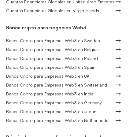
Cuentas Financieras Globales en United Arab Emirates
Cuentas Financieras Globales en Virgin Islands
Banca cripto para negocios Web3
Banca Cripto para Empresas Web3 en Sweden
Banca Cripto para Empresas Web3 en Belgium
Banca Cripto para Empresas Web3 en Poland
Banca Cripto para Empresas Web3 en Spain
Banca Cripto para Empresas Web3 en UK
Banca Cripto para Empresas Web3 en Switzerland
Banca Cripto para Empresas Web3 en India
Banca Cripto para Empresas Web3 en Germany
Banca Cripto para Empresas Web3 en Japan
Banca Cripto para Empresas Web3 en Netherlands