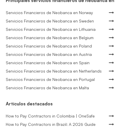
Principales servicios financieros de neobanca en
Servicios Financieros de Neobanca en Norway
Servicios Financieros de Neobanca en Sweden
Servicios Financieros de Neobanca en Lithuania
Servicios Financieros de Neobanca en Belgium
Servicios Financieros de Neobanca en Poland
Servicios Financieros de Neobanca en Austria
Servicios Financieros de Neobanca en Spain
Servicios Financieros de Neobanca en Netherlands
Servicios Financieros de Neobanca en Portugal
Servicios Financieros de Neobanca en Malta
Artículos destacados
How to Pay Contractors in Colombia | OneSafe
How to Pay Contractors in Brazil: A 2026 Guide