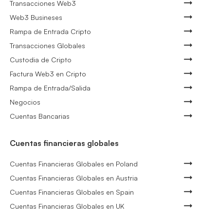
Transacciones Web3
Web3 Busineses
Rampa de Entrada Cripto
Transacciones Globales
Custodia de Cripto
Factura Web3 en Cripto
Rampa de Entrada/Salida
Negocios
Cuentas Bancarias
Cuentas financieras globales
Cuentas Financieras Globales en Poland
Cuentas Financieras Globales en Austria
Cuentas Financieras Globales en Spain
Cuentas Financieras Globales en UK