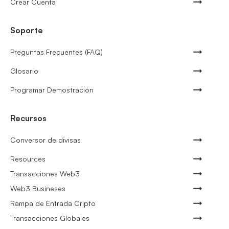
Crear Cuenta
Soporte
Preguntas Frecuentes (FAQ)
Glosario
Programar Demostración
Recursos
Conversor de divisas
Resources
Transacciones Web3
Web3 Busineses
Rampa de Entrada Cripto
Transacciones Globales