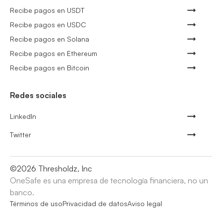
Recibe pagos en USDT
Recibe pagos en USDC
Recibe pagos en Solana
Recibe pagos en Ethereum
Recibe pagos en Bitcoin
Redes sociales
LinkedIn
Twitter
©
2026
Thresholdz, Inc
OneSafe es una empresa de tecnología financiera, no un
banco.
Términos de uso
Privacidad de datos
Aviso legal