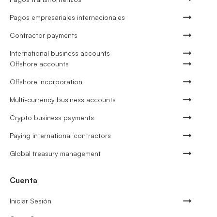
Pagos empresariales internacionales
Contractor payments
International business accounts
Offshore accounts
Offshore incorporation
Multi-currency business accounts
Crypto business payments
Paying international contractors
Global treasury management
Cuenta
Iniciar Sesión