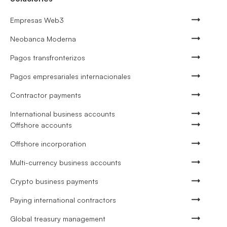
Empresas Web3
Neobanca Moderna
Pagos transfronterizos
Pagos empresariales internacionales
Contractor payments
International business accounts
Offshore accounts
Offshore incorporation
Multi-currency business accounts
Crypto business payments
Paying international contractors
Global treasury management