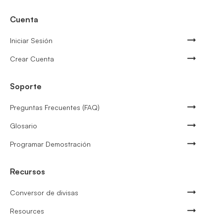
Cuenta
Iniciar Sesión
Crear Cuenta
Soporte
Preguntas Frecuentes (FAQ)
Glosario
Programar Demostración
Recursos
Conversor de divisas
Resources