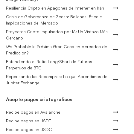
Resiliencia Cripto en Apagones de Internet en Irán
Crisis de Gobernanza de Zcash: Ballenas, Ética e
Implicaciones del Mercado
Proyectos Cripto Impulsados por IA: Un Vistazo Más
Cercano
¿Es Probable la Próxima Gran Cosa en Mercados de
Predicción?
Entendiendo el Ratio Long/Short de Futuros
Perpetuos de BTC
Repensando las Recompras: Lo que Aprendimos de
Jupiter Exchange
Acepte pagos criptográficos
Recibe pagos en Avalanche
Recibe pagos en USDT
Recibe pagos en USDC