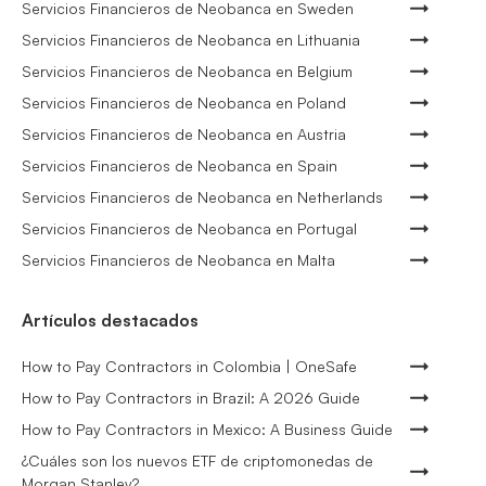
Servicios Financieros de Neobanca en Sweden
Servicios Financieros de Neobanca en Lithuania
Servicios Financieros de Neobanca en Belgium
Servicios Financieros de Neobanca en Poland
Servicios Financieros de Neobanca en Austria
Servicios Financieros de Neobanca en Spain
Servicios Financieros de Neobanca en Netherlands
Servicios Financieros de Neobanca en Portugal
Servicios Financieros de Neobanca en Malta
Artículos destacados
How to Pay Contractors in Colombia | OneSafe
How to Pay Contractors in Brazil: A 2026 Guide
How to Pay Contractors in Mexico: A Business Guide
¿Cuáles son los nuevos ETF de criptomonedas de
Morgan Stanley?