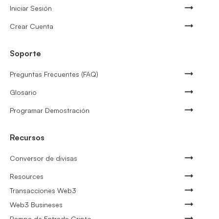
Iniciar Sesión
Crear Cuenta
Soporte
Preguntas Frecuentes (FAQ)
Glosario
Programar Demostración
Recursos
Conversor de divisas
Resources
Transacciones Web3
Web3 Busineses
Rampa de Entrada Cripto