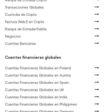
Transacciones Globales
Custodia de Cripto
Factura Web3 en Cripto
Rampa de Entrada/Salida
Negocios
Cuentas Bancarias
Cuentas financieras globales
Cuentas Financieras Globales en Poland
Cuentas Financieras Globales en Austria
Cuentas Financieras Globales en Spain
Cuentas Financieras Globales en UK
Cuentas Financieras Globales en India
Cuentas Financieras Globales en Philippines
Cuentas Financieras Globales en Germany