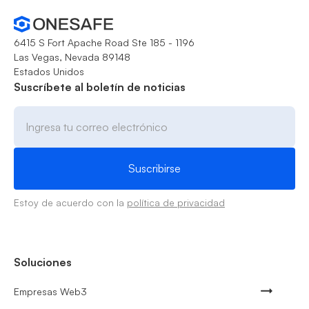
6415 S Fort Apache Road Ste 185 - 1196
Las Vegas, Nevada 89148
Estados Unidos
Suscríbete al boletín de noticias
Estoy de acuerdo con la
política de privacidad
Soluciones
Empresas Web3