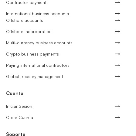
Contractor payments
International business accounts
Offshore accounts
Offshore incorporation
Multi-currency business accounts
Crypto business payments
Paying international contractors
Global treasury management
Cuenta
Iniciar Sesión
Crear Cuenta
Soporte