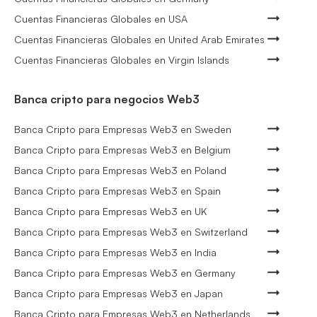
Cuentas Financieras Globales en USA
Cuentas Financieras Globales en United Arab Emirates
Cuentas Financieras Globales en Virgin Islands
Banca cripto para negocios Web3
Banca Cripto para Empresas Web3 en Sweden
Banca Cripto para Empresas Web3 en Belgium
Banca Cripto para Empresas Web3 en Poland
Banca Cripto para Empresas Web3 en Spain
Banca Cripto para Empresas Web3 en UK
Banca Cripto para Empresas Web3 en Switzerland
Banca Cripto para Empresas Web3 en India
Banca Cripto para Empresas Web3 en Germany
Banca Cripto para Empresas Web3 en Japan
Banca Cripto para Empresas Web3 en Netherlands