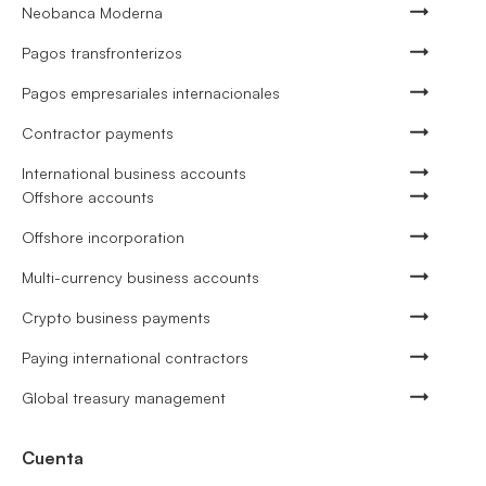
Neobanca Moderna
Pagos transfronterizos
Pagos empresariales internacionales
Contractor payments
International business accounts
Offshore accounts
Offshore incorporation
Multi-currency business accounts
Crypto business payments
Paying international contractors
Global treasury management
Cuenta