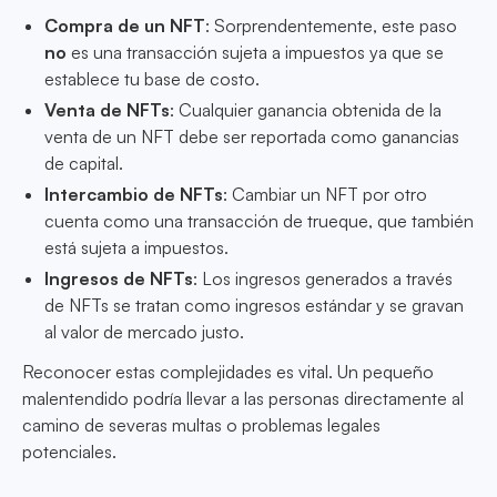
Compra de un NFT
: Sorprendentemente, este paso
no
es una transacción sujeta a impuestos ya que se
establece tu base de costo.
Venta de NFTs
: Cualquier ganancia obtenida de la
venta de un NFT debe ser reportada como ganancias
de capital.
Intercambio de NFTs
: Cambiar un NFT por otro
cuenta como una transacción de trueque, que también
está sujeta a impuestos.
Ingresos de NFTs
: Los ingresos generados a través
de NFTs se tratan como ingresos estándar y se gravan
al valor de mercado justo.
Reconocer estas complejidades es vital. Un pequeño
malentendido podría llevar a las personas directamente al
camino de severas multas o problemas legales
potenciales.