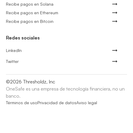
Recibe pagos en Solana
Recibe pagos en Ethereum
Recibe pagos en Bitcoin
Redes sociales
LinkedIn
Twitter
©
2026
Thresholdz, Inc
OneSafe es una empresa de tecnología financiera, no un
banco.
Términos de uso
Privacidad de datos
Aviso legal