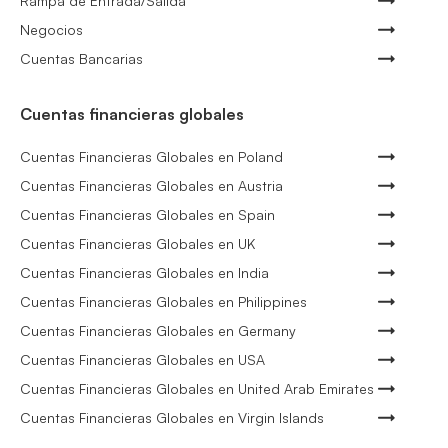
Rampa de Entrada/Salida
Negocios
Cuentas Bancarias
Cuentas financieras globales
Cuentas Financieras Globales en Poland
Cuentas Financieras Globales en Austria
Cuentas Financieras Globales en Spain
Cuentas Financieras Globales en UK
Cuentas Financieras Globales en India
Cuentas Financieras Globales en Philippines
Cuentas Financieras Globales en Germany
Cuentas Financieras Globales en USA
Cuentas Financieras Globales en United Arab Emirates
Cuentas Financieras Globales en Virgin Islands