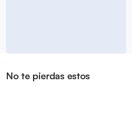
No te pierdas estos