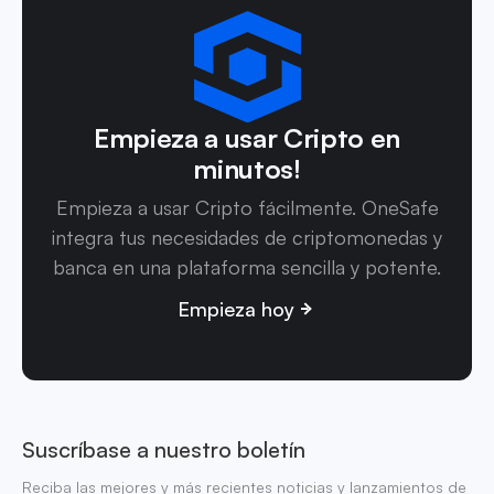
Empieza a usar Cripto en
minutos!
Empieza a usar Cripto fácilmente. OneSafe
integra tus necesidades de criptomonedas y
banca en una plataforma sencilla y potente.
Empieza hoy
Suscríbase a nuestro boletín
Reciba las mejores y más recientes noticias y lanzamientos de