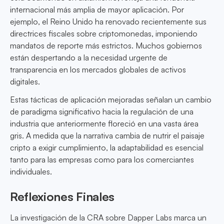
internacional más amplia de mayor aplicación. Por
ejemplo, el Reino Unido ha renovado recientemente sus
directrices fiscales sobre criptomonedas, imponiendo
mandatos de reporte más estrictos. Muchos gobiernos
están despertando a la necesidad urgente de
transparencia en los mercados globales de activos
digitales.
Estas tácticas de aplicación mejoradas señalan un cambio
de paradigma significativo hacia la regulación de una
industria que anteriormente floreció en una vasta área
gris. A medida que la narrativa cambia de nutrir el paisaje
cripto a exigir cumplimiento, la adaptabilidad es esencial
tanto para las empresas como para los comerciantes
individuales.
Reflexiones Finales
La investigación de la CRA sobre Dapper Labs marca un