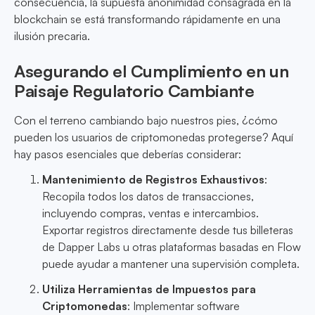
consecuencia, la supuesta anonimidad consagrada en la
blockchain se está transformando rápidamente en una
ilusión precaria.
Asegurando el Cumplimiento en un
Paisaje Regulatorio Cambiante
Con el terreno cambiando bajo nuestros pies, ¿cómo
pueden los usuarios de criptomonedas protegerse? Aquí
hay pasos esenciales que deberías considerar:
Mantenimiento de Registros Exhaustivos
:
Recopila todos los datos de transacciones,
incluyendo compras, ventas e intercambios.
Exportar registros directamente desde tus billeteras
de Dapper Labs u otras plataformas basadas en Flow
puede ayudar a mantener una supervisión completa.
Utiliza Herramientas de Impuestos para
Criptomonedas
: Implementar software