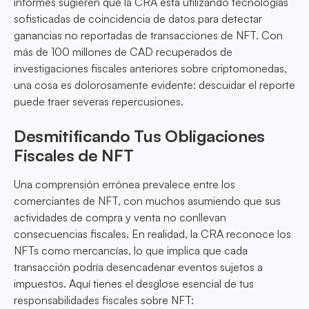
informes sugieren que la CRA está utilizando tecnologías
sofisticadas de coincidencia de datos para detectar
ganancias no reportadas de transacciones de NFT. Con
más de 100 millones de CAD recuperados de
investigaciones fiscales anteriores sobre criptomonedas,
una cosa es dolorosamente evidente: descuidar el reporte
puede traer severas repercusiones.
Desmitificando Tus Obligaciones
Fiscales de NFT
Una comprensión errónea prevalece entre los
comerciantes de NFT, con muchos asumiendo que sus
actividades de compra y venta no conllevan
consecuencias fiscales. En realidad, la CRA reconoce los
NFTs como mercancías, lo que implica que cada
transacción podría desencadenar eventos sujetos a
impuestos. Aquí tienes el desglose esencial de tus
responsabilidades fiscales sobre NFT: