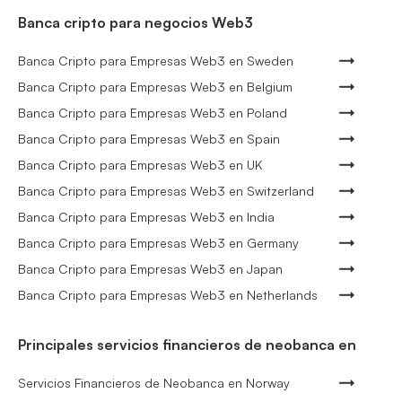
Banca cripto para negocios Web3
Banca Cripto para Empresas Web3 en Sweden
Banca Cripto para Empresas Web3 en Belgium
Banca Cripto para Empresas Web3 en Poland
Banca Cripto para Empresas Web3 en Spain
Banca Cripto para Empresas Web3 en UK
Banca Cripto para Empresas Web3 en Switzerland
Banca Cripto para Empresas Web3 en India
Banca Cripto para Empresas Web3 en Germany
Banca Cripto para Empresas Web3 en Japan
Banca Cripto para Empresas Web3 en Netherlands
Principales servicios financieros de neobanca en
Servicios Financieros de Neobanca en Norway