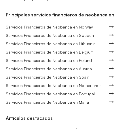
Principales servicios financieros de neobanca en
Servicios Financieros de Neobanca en Norway
Servicios Financieros de Neobanca en Sweden
Servicios Financieros de Neobanca en Lithuania
Servicios Financieros de Neobanca en Belgium
Servicios Financieros de Neobanca en Poland
Servicios Financieros de Neobanca en Austria
Servicios Financieros de Neobanca en Spain
Servicios Financieros de Neobanca en Netherlands
Servicios Financieros de Neobanca en Portugal
Servicios Financieros de Neobanca en Malta
Artículos destacados