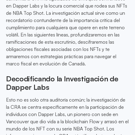
en Dapper Labs y la locura comercial que rodea sus NFTs
de NBA Top Shot. La investigación actual sirve como un
recordatorio contundente de la importancia crítica del
cumplimiento para cualquiera que opere en este terreno
volátil. En las siguientes líneas, profundizaremos en las
ramificaciones de esta escrutinio, descifraremos las
obligaciones fiscales asociadas con los NFTs y te
armaremos con estrategias prácticas para navegar el
marco fiscal en evolución de Canadá.
Decodificando la Investigación de
Dapper Labs
Esto no es solo otra auditoría común; la investigación de
la CRA se centra específicamente en la participación de
individuos con Dapper Labs, un pionero con sede en
Vancouver que dio vida a la blockchain Flow y arrasó en el
mundo de los NFT con su serie NBA Top Shot. Los