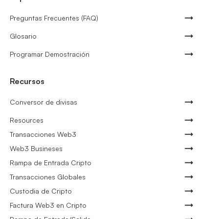
Preguntas Frecuentes (FAQ)
Glosario
Programar Demostración
Recursos
Conversor de divisas
Resources
Transacciones Web3
Web3 Busineses
Rampa de Entrada Cripto
Transacciones Globales
Custodia de Cripto
Factura Web3 en Cripto