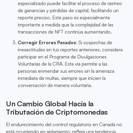
especializado puede facilitar el proceso de rastreo
de ganancias y pérdidas de capital, facilitando un
reporte preciso. Este paso es especialmente
importante a medida que la complejidad de las
transacciones de NFT continúa aumentando.
Corregir Errores Pasados
: Si sospechas de
inexactitudes en tus reportes anteriores, considera
participar en el Programa de Divulgaciones
Voluntarias de la CRA. Esta vía permite a las
personas enmendar sus errores sin la amenaza
inmediata de multas, siempre que inicien la
conversación de manera voluntaria.
Un Cambio Global Hacia la
Tributación de Criptomonedas
El endurecimiento del control regulatorio en Canadá no
está ocurriendo en aislamiento; refleja una tendencia