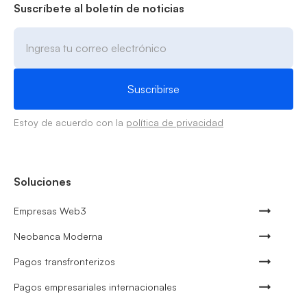
Suscríbete al boletín de noticias
Estoy de acuerdo con la
política de privacidad
Soluciones
Empresas Web3
Neobanca Moderna
Pagos transfronterizos
Pagos empresariales internacionales