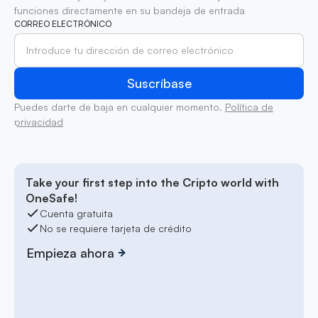
funciones directamente en su bandeja de entrada
CORREO ELECTRÓNICO
Puedes darte de baja en cualquier momento.
Política de
privacidad
Take your first step into the Cripto world with
OneSafe!
Cuenta gratuita
No se requiere tarjeta de crédito
Empieza ahora