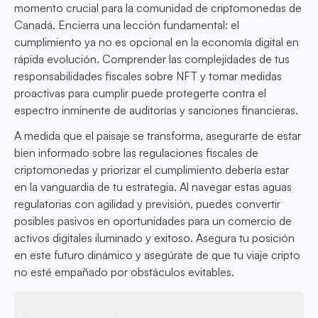
momento crucial para la comunidad de criptomonedas de
Canadá. Encierra una lección fundamental: el
cumplimiento ya no es opcional en la economía digital en
rápida evolución. Comprender las complejidades de tus
responsabilidades fiscales sobre NFT y tomar medidas
proactivas para cumplir puede protegerte contra el
espectro inminente de auditorías y sanciones financieras.
A medida que el paisaje se transforma, asegurarte de estar
bien informado sobre las regulaciones fiscales de
criptomonedas y priorizar el cumplimiento debería estar
en la vanguardia de tu estrategia. Al navegar estas aguas
regulatorias con agilidad y previsión, puedes convertir
posibles pasivos en oportunidades para un comercio de
activos digitales iluminado y exitoso. Asegura tu posición
en este futuro dinámico y asegúrate de que tu viaje cripto
no esté empañado por obstáculos evitables.