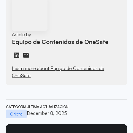
Article by
Equipo de Contenidos de OneSafe
Learn more about Equipo de Contenidos de
OneSafe
CATEGORÍA
ÚLTIMA ACTUALIZACIÓN
December 8, 2025
Cripto