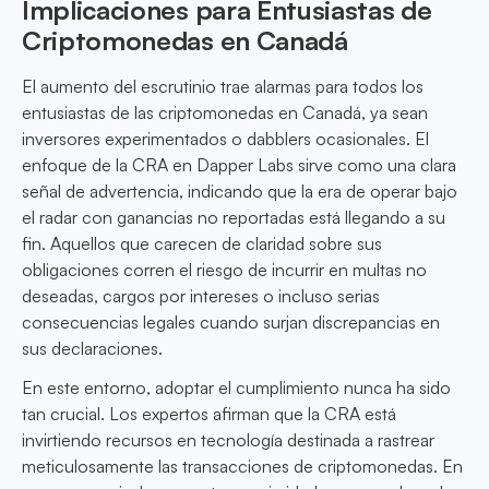
Implicaciones para Entusiastas de
Criptomonedas en Canadá
El aumento del escrutinio trae alarmas para todos los
entusiastas de las criptomonedas en Canadá, ya sean
inversores experimentados o dabblers ocasionales. El
enfoque de la CRA en Dapper Labs sirve como una clara
señal de advertencia, indicando que la era de operar bajo
el radar con ganancias no reportadas está llegando a su
fin. Aquellos que carecen de claridad sobre sus
obligaciones corren el riesgo de incurrir en multas no
deseadas, cargos por intereses o incluso serias
consecuencias legales cuando surjan discrepancias en
sus declaraciones.
En este entorno, adoptar el cumplimiento nunca ha sido
tan crucial. Los expertos afirman que la CRA está
invirtiendo recursos en tecnología destinada a rastrear
meticulosamente las transacciones de criptomonedas. En