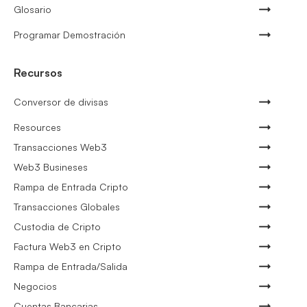
Glosario
Programar Demostración
Recursos
Conversor de divisas
Resources
Transacciones Web3
Web3 Busineses
Rampa de Entrada Cripto
Transacciones Globales
Custodia de Cripto
Factura Web3 en Cripto
Rampa de Entrada/Salida
Negocios
Cuentas Bancarias