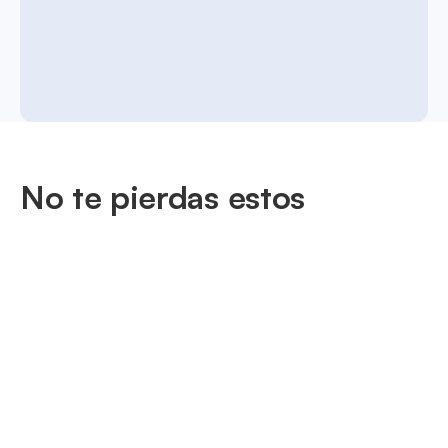
No te pierdas estos