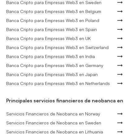
Banca Cripto para Empresas Web3 en Sweden
Banca Cripto para Empresas Web3 en Belgium
Banca Cripto para Empresas Web3 en Poland
Banca Cripto para Empresas Web3 en Spain
Banca Cripto para Empresas Web3 en UK
Banca Cripto para Empresas Web3 en Switzerland
Banca Cripto para Empresas Web3 en India
Banca Cripto para Empresas Web3 en Germany
Banca Cripto para Empresas Web3 en Japan
Banca Cripto para Empresas Web3 en Netherlands
Principales servicios financieros de neobanca en
Servicios Financieros de Neobanca en Norway
Servicios Financieros de Neobanca en Sweden
Servicios Financieros de Neobanca en Lithuania