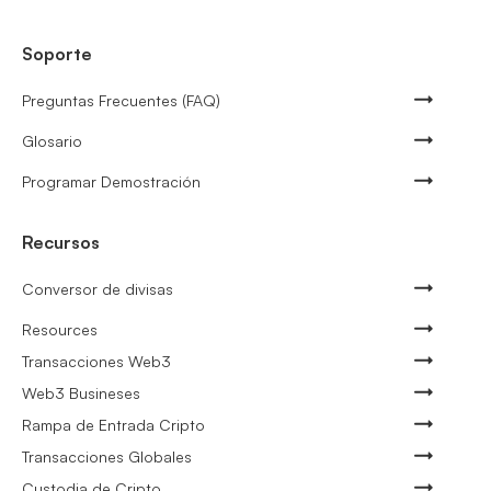
Soporte
Preguntas Frecuentes (FAQ)
Glosario
Programar Demostración
Recursos
Conversor de divisas
Resources
Transacciones Web3
Web3 Busineses
Rampa de Entrada Cripto
Transacciones Globales
Custodia de Cripto