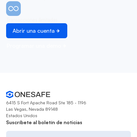
Transacciones ilimitadas
Abrir una cuenta
Programar una demo
6415 S Fort Apache Road Ste 185 - 1196
Las Vegas, Nevada 89148
Estados Unidos
Suscríbete al boletín de noticias