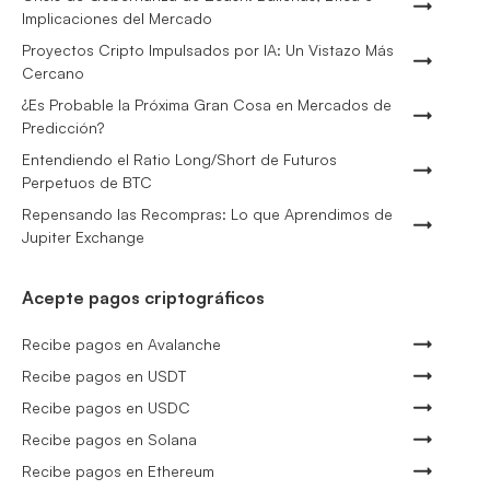
Implicaciones del Mercado
Proyectos Cripto Impulsados por IA: Un Vistazo Más
Cercano
¿Es Probable la Próxima Gran Cosa en Mercados de
Predicción?
Entendiendo el Ratio Long/Short de Futuros
Perpetuos de BTC
Repensando las Recompras: Lo que Aprendimos de
Jupiter Exchange
Acepte pagos criptográficos
Recibe pagos en Avalanche
Recibe pagos en USDT
Recibe pagos en USDC
Recibe pagos en Solana
Recibe pagos en Ethereum