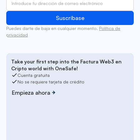
Puedes darte de baja en cualquier momento.
Política de
privacidad
Take your first step into the Factura Web3 en
Cripto world with OneSafe!
Cuenta gratuita
No se requiere tarjeta de crédito
Empieza ahora