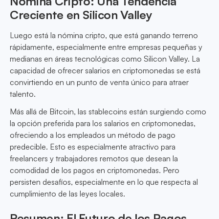
Nómina Cripto: Una Tendencia
Creciente en Silicon Valley
Luego está la nómina cripto, que está ganando terreno
rápidamente, especialmente entre empresas pequeñas y
medianas en áreas tecnológicas como Silicon Valley. La
capacidad de ofrecer salarios en criptomonedas se está
convirtiendo en un punto de venta único para atraer
talento.
Más allá de Bitcoin, las stablecoins están surgiendo como
la opción preferida para los salarios en criptomonedas,
ofreciendo a los empleados un método de pago
predecible. Esto es especialmente atractivo para
freelancers y trabajadores remotos que desean la
comodidad de los pagos en criptomonedas. Pero
persisten desafíos, especialmente en lo que respecta al
cumplimiento de las leyes locales.
Resumen: El Futuro de los Pagos