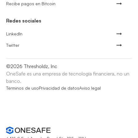
Recibe pagos en Bitcoin
Redes sociales
LinkedIn
Twitter
©
2026
Thresholdz, Inc
OneSafe es una empresa de tecnología financiera, no un
banco.
Términos de uso
Privacidad de datos
Aviso legal