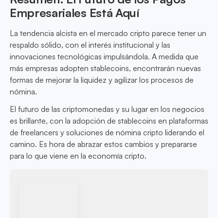
Empresariales Está Aquí
La tendencia alcista en el mercado cripto parece tener un
respaldo sólido, con el interés institucional y las
innovaciones tecnológicas impulsándola. A medida que
más empresas adopten stablecoins, encontrarán nuevas
formas de mejorar la liquidez y agilizar los procesos de
nómina.
El futuro de las criptomonedas y su lugar en los negocios
es brillante, con la adopción de stablecoins en plataformas
de freelancers y soluciones de nómina cripto liderando el
camino. Es hora de abrazar estos cambios y prepararse
para lo que viene en la economía cripto.