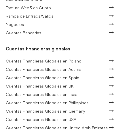
Factura Web3 en Cripto
Rampa de Entrada/Salida
Negocios
Cuentas Bancarias
Cuentas financieras globales
Cuentas Financieras Globales en Poland
Cuentas Financieras Globales en Austria
Cuentas Financieras Globales en Spain
Cuentas Financieras Globales en UK
Cuentas Financieras Globales en India
Cuentas Financieras Globales en Philippines
Cuentas Financieras Globales en Germany
Cuentas Financieras Globales en USA
Cuentas Financieras Globales en United Arab Emirates