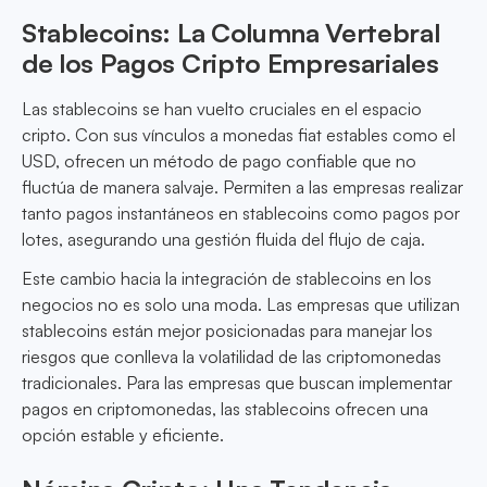
Stablecoins: La Columna Vertebral
de los Pagos Cripto Empresariales
Las stablecoins se han vuelto cruciales en el espacio
cripto. Con sus vínculos a monedas fiat estables como el
USD, ofrecen un método de pago confiable que no
fluctúa de manera salvaje. Permiten a las empresas realizar
tanto pagos instantáneos en stablecoins como pagos por
lotes, asegurando una gestión fluida del flujo de caja.
Este cambio hacia la integración de stablecoins en los
negocios no es solo una moda. Las empresas que utilizan
stablecoins están mejor posicionadas para manejar los
riesgos que conlleva la volatilidad de las criptomonedas
tradicionales. Para las empresas que buscan implementar
pagos en criptomonedas, las stablecoins ofrecen una
opción estable y eficiente.