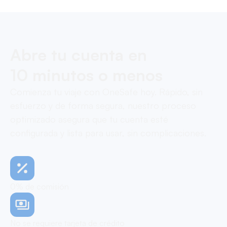
Abre tu cuenta en
10 minutos o menos
Comienza tu viaje con OneSafe hoy. Rápido, sin
esfuerzo y de forma segura, nuestro proceso
optimizado asegura que tu cuenta esté
configurada y lista para usar, sin complicaciones.
0% de comisión
No se requiere tarjeta de crédito