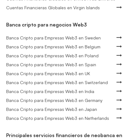
Cuentas Financieras Globales en Virgin Islands
Banca cripto para negocios Web3
Banca Cripto para Empresas Web3 en Sweden
Banca Cripto para Empresas Web3 en Belgium
Banca Cripto para Empresas Web3 en Poland
Banca Cripto para Empresas Web3 en Spain
Banca Cripto para Empresas Web3 en UK
Banca Cripto para Empresas Web3 en Switzerland
Banca Cripto para Empresas Web3 en India
Banca Cripto para Empresas Web3 en Germany
Banca Cripto para Empresas Web3 en Japan
Banca Cripto para Empresas Web3 en Netherlands
Principales servicios financieros de neobanca en