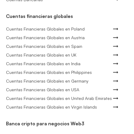
Cuentas financieras globales
Cuentas Financieras Globales en Poland
Cuentas Financieras Globales en Austria
Cuentas Financieras Globales en Spain
Cuentas Financieras Globales en UK
Cuentas Financieras Globales en India
Cuentas Financieras Globales en Philippines
Cuentas Financieras Globales en Germany
Cuentas Financieras Globales en USA
Cuentas Financieras Globales en United Arab Emirates
Cuentas Financieras Globales en Virgin Islands
Banca cripto para negocios Web3