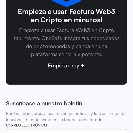
Empieza a usar Factura Web3
en Cripto en minutos!
Empieza a usar Factura Web3 en Cripto
fácilmente. OneSafe integra tus necesidades
de criptomonedas y banca en una
plataforma sencilla y potente.
Empieza hoy
Suscríbase a nuestro boletín
Reciba las mejores y más recientes noticias y lanzamientos de
funciones directamente en su bandeja de entrada
CORREO ELECTRÓNICO