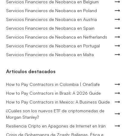
Servicios Financieros de Neobanca en Belgium
Servicios Financieros de Neobanca en Poland
Servicios Financieros de Neobanca en Austria
Servicios Financieros de Neobanca en Spain
Servicios Financieros de Neobanca en Netherlands
Servicios Financieros de Neobanca en Portugal
Servicios Financieros de Neobanca en Malta
Artículos destacados
How to Pay Contractors in Colombia | OneSafe
How to Pay Contractors in Brazil: A 2026 Guide
How to Pay Contractors in Mexico: A Business Guide
¿Cuáles son los nuevos ETF de criptomonedas de
Morgan Stanley?
Resiliencia Cripto en Apagones de Internet en Irán
Crisis de Gobernanza de Zcash: Ballenas, Ética e