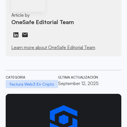
Article by
OneSafe Editorial Team
Learn more about OneSafe Editorial Team
CATEGORÍA
ÚLTIMA ACTUALIZACIÓN
September 12, 2025
Factura Web3 En Cripto