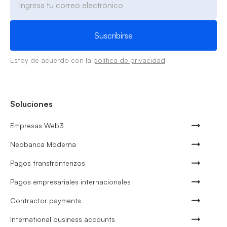
Estoy de acuerdo con la
política de privacidad
Soluciones
Empresas Web3
Neobanca Moderna
Pagos transfronterizos
Pagos empresariales internacionales
Contractor payments
International business accounts