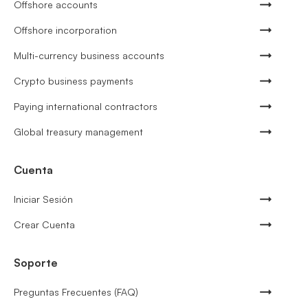
Offshore accounts
Offshore incorporation
Multi-currency business accounts
Crypto business payments
Paying international contractors
Global treasury management
Cuenta
Iniciar Sesión
Crear Cuenta
Soporte
Preguntas Frecuentes (FAQ)