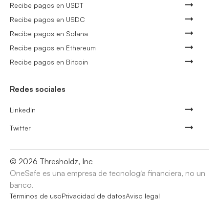
Recibe pagos en USDT
Recibe pagos en USDC
Recibe pagos en Solana
Recibe pagos en Ethereum
Recibe pagos en Bitcoin
Redes sociales
LinkedIn
Twitter
©
2026
Thresholdz, Inc
OneSafe es una empresa de tecnología financiera, no un
banco.
Términos de uso
Privacidad de datos
Aviso legal