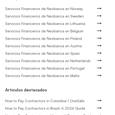
Servicios Financieros de Neobanca en Norway
Servicios Financieros de Neobanca en Sweden
Servicios Financieros de Neobanca en Lithuania
Servicios Financieros de Neobanca en Belgium
Servicios Financieros de Neobanca en Poland
Servicios Financieros de Neobanca en Austria
Servicios Financieros de Neobanca en Spain
Servicios Financieros de Neobanca en Netherlands
Servicios Financieros de Neobanca en Portugal
Servicios Financieros de Neobanca en Malta
Artículos destacados
How to Pay Contractors in Colombia | OneSafe
How to Pay Contractors in Brazil: A 2026 Guide