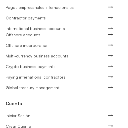
Pagos empresariales internacionales
Contractor payments
International business accounts
Offshore accounts
Offshore incorporation
Multi-currency business accounts
Crypto business payments
Paying international contractors
Global treasury management
Cuenta
Iniciar Sesión
Crear Cuenta