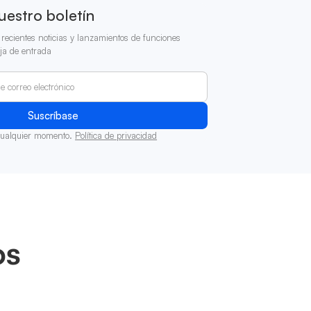
uestro boletín
recientes noticias y lanzamientos de funciones
ja de entrada
cualquier momento.
Política de privacidad
os