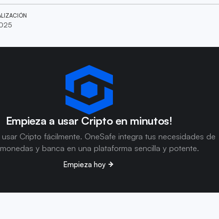
ALIZACIÓN
2025
Empieza a usar Cripto en minutos!
usar Cripto fácilmente. OneSafe integra tus necesidades de
omonedas y banca en una plataforma sencilla y potente.
Empieza hoy