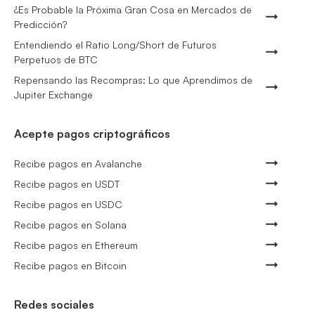
¿Es Probable la Próxima Gran Cosa en Mercados de
Predicción?
Entendiendo el Ratio Long/Short de Futuros
Perpetuos de BTC
Repensando las Recompras: Lo que Aprendimos de
Jupiter Exchange
Acepte pagos criptográficos
Recibe pagos en Avalanche
Recibe pagos en USDT
Recibe pagos en USDC
Recibe pagos en Solana
Recibe pagos en Ethereum
Recibe pagos en Bitcoin
Redes sociales