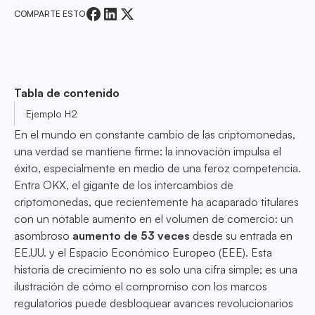
COMPARTE ESTO
Tabla de contenido
Ejemplo H2
En el mundo en constante cambio de las criptomonedas,
una verdad se mantiene firme: la innovación impulsa el
éxito, especialmente en medio de una feroz competencia.
Entra OKX, el gigante de los intercambios de
criptomonedas, que recientemente ha acaparado titulares
con un notable aumento en el volumen de comercio: un
asombroso
aumento de 53 veces
desde su entrada en
EE.UU. y el Espacio Económico Europeo (EEE). Esta
historia de crecimiento no es solo una cifra simple; es una
ilustración de cómo el compromiso con los marcos
regulatorios puede desbloquear avances revolucionarios