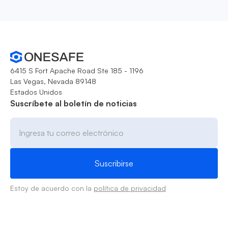
6415 S Fort Apache Road Ste 185 - 1196
Las Vegas, Nevada 89148
Estados Unidos
Suscríbete al boletín de noticias
Estoy de acuerdo con la
política de privacidad