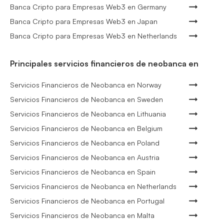
Banca Cripto para Empresas Web3 en Germany
Banca Cripto para Empresas Web3 en Japan
Banca Cripto para Empresas Web3 en Netherlands
Principales servicios financieros de neobanca en
Servicios Financieros de Neobanca en Norway
Servicios Financieros de Neobanca en Sweden
Servicios Financieros de Neobanca en Lithuania
Servicios Financieros de Neobanca en Belgium
Servicios Financieros de Neobanca en Poland
Servicios Financieros de Neobanca en Austria
Servicios Financieros de Neobanca en Spain
Servicios Financieros de Neobanca en Netherlands
Servicios Financieros de Neobanca en Portugal
Servicios Financieros de Neobanca en Malta