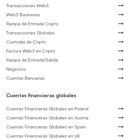
Transacciones Web3
Web3 Busineses
Rampa de Entrada Cripto
Transacciones Globales
Custodia de Cripto
Factura Web3 en Cripto
Rampa de Entrada/Salida
Negocios
Cuentas Bancarias
Cuentas financieras globales
Cuentas Financieras Globales en Poland
Cuentas Financieras Globales en Austria
Cuentas Financieras Globales en Spain
Cuentas Financieras Globales en UK