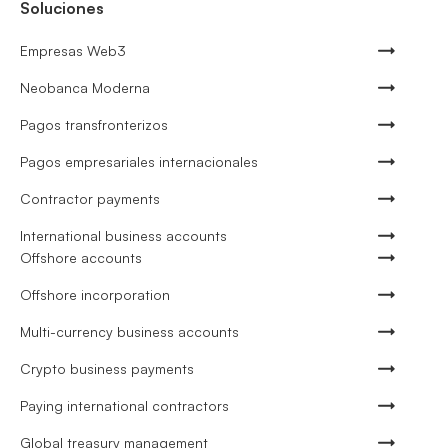
Soluciones
Empresas Web3
Neobanca Moderna
Pagos transfronterizos
Pagos empresariales internacionales
Contractor payments
International business accounts
Offshore accounts
Offshore incorporation
Multi-currency business accounts
Crypto business payments
Paying international contractors
Global treasury management