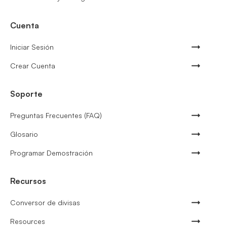
Cuenta
Iniciar Sesión
Crear Cuenta
Soporte
Preguntas Frecuentes (FAQ)
Glosario
Programar Demostración
Recursos
Conversor de divisas
Resources