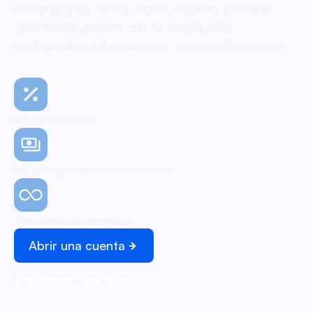
esfuerzo y de forma segura, nuestro proceso
optimizado asegura que tu cuenta esté
configurada y lista para usar, sin complicaciones.
0% de comisión
No se requiere tarjeta de crédito
Transacciones ilimitadas
Abrir una cuenta
Programar una demo