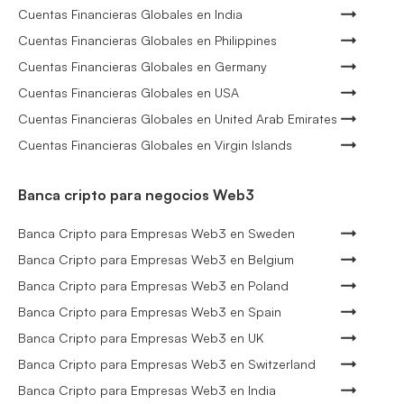
Cuentas Financieras Globales en India
Cuentas Financieras Globales en Philippines
Cuentas Financieras Globales en Germany
Cuentas Financieras Globales en USA
Cuentas Financieras Globales en United Arab Emirates
Cuentas Financieras Globales en Virgin Islands
Banca cripto para negocios Web3
Banca Cripto para Empresas Web3 en Sweden
Banca Cripto para Empresas Web3 en Belgium
Banca Cripto para Empresas Web3 en Poland
Banca Cripto para Empresas Web3 en Spain
Banca Cripto para Empresas Web3 en UK
Banca Cripto para Empresas Web3 en Switzerland
Banca Cripto para Empresas Web3 en India