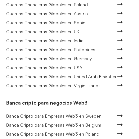
Cuentas Financieras Globales en Poland
Cuentas Financieras Globales en Austria
Cuentas Financieras Globales en Spain
Cuentas Financieras Globales en UK
Cuentas Financieras Globales en India
Cuentas Financieras Globales en Philippines
Cuentas Financieras Globales en Germany
Cuentas Financieras Globales en USA
Cuentas Financieras Globales en United Arab Emirates
Cuentas Financieras Globales en Virgin Islands
Banca cripto para negocios Web3
Banca Cripto para Empresas Web3 en Sweden
Banca Cripto para Empresas Web3 en Belgium
Banca Cripto para Empresas Web3 en Poland