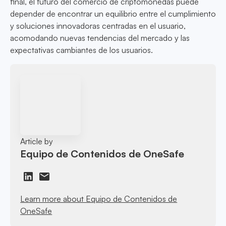
final, el futuro del comercio de criptomonedas puede
depender de encontrar un equilibrio entre el cumplimiento
y soluciones innovadoras centradas en el usuario,
acomodando nuevas tendencias del mercado y las
expectativas cambiantes de los usuarios.
Article by
Equipo de Contenidos de OneSafe
Learn more about Equipo de Contenidos de
OneSafe