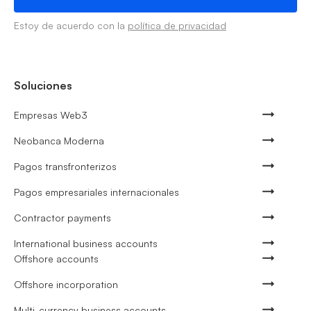
Estoy de acuerdo con la
política de privacidad
Soluciones
Empresas Web3
Neobanca Moderna
Pagos transfronterizos
Pagos empresariales internacionales
Contractor payments
International business accounts
Offshore accounts
Offshore incorporation
Multi-currency business accounts