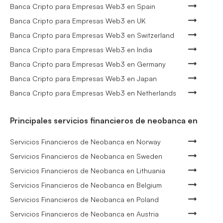
Banca Cripto para Empresas Web3 en Spain
Banca Cripto para Empresas Web3 en UK
Banca Cripto para Empresas Web3 en Switzerland
Banca Cripto para Empresas Web3 en India
Banca Cripto para Empresas Web3 en Germany
Banca Cripto para Empresas Web3 en Japan
Banca Cripto para Empresas Web3 en Netherlands
Principales servicios financieros de neobanca en
Servicios Financieros de Neobanca en Norway
Servicios Financieros de Neobanca en Sweden
Servicios Financieros de Neobanca en Lithuania
Servicios Financieros de Neobanca en Belgium
Servicios Financieros de Neobanca en Poland
Servicios Financieros de Neobanca en Austria