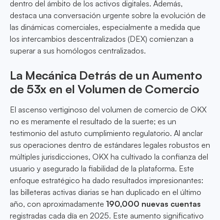
dentro del ámbito de los activos digitales. Además,
destaca una conversación urgente sobre la evolución de
las dinámicas comerciales, especialmente a medida que
los intercambios descentralizados (DEX) comienzan a
superar a sus homólogos centralizados.
La Mecánica Detrás de un Aumento
de 53x en el Volumen de Comercio
El ascenso vertiginoso del volumen de comercio de OKX
no es meramente el resultado de la suerte; es un
testimonio del astuto cumplimiento regulatorio. Al anclar
sus operaciones dentro de estándares legales robustos en
múltiples jurisdicciones, OKX ha cultivado la confianza del
usuario y asegurado la fiabilidad de la plataforma. Este
enfoque estratégico ha dado resultados impresionantes:
las billeteras activas diarias se han duplicado en el último
año, con aproximadamente
190,000 nuevas cuentas
registradas cada día en 2025. Este aumento significativo