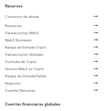
Recursos
Conversor de divisas
Resources
Transacciones Web3
Web3 Busineses
Rampa de Entrada Cripto
Transacciones Globales
Custodia de Cripto
Factura Web3 en Cripto
Rampa de Entrada/Salida
Negocios
Cuentas Bancarias
Cuentas financieras globales