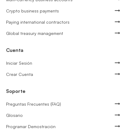
Crypto business payments
Paying international contractors
Global treasury management
Cuenta
Iniciar Sesión
Crear Cuenta
Soporte
Preguntas Frecuentes (FAQ)
Glosario
Programar Demostración