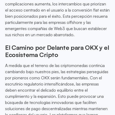
complicaciones aumenta, los intercambios que priorizan
el acceso centrado en el usuario a la conversión fiat están
bien posicionados para el éxito. Esta percepción resuena
particularmente para las empresas offshore y las
emergentes compañías de Web3 que buscan establecer
sus nichos en un mercado abarrotado.
El Camino por Delante para OKX y el
Ecosistema Cripto
A medida que el terreno de las criptomonedas continúa
cambiando bajo nuestros pies, las estrategias perseguidas
por pioneros como OKX serán fundamentales. Con el
escrutinio regulatorio intensificándose, las empresas
deben encontrar el delicado equilibrio entre el
cumplimiento y la expansión. Esto puede provocar una
búsqueda de tecnologías innovadoras que faciliten
soluciones de pago descentralizadas mientras mantienen
la confianza del usuario. Las plataformas que logren