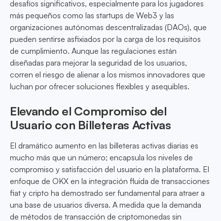
desafíos significativos, especialmente para los jugadores
más pequeños como las startups de Web3 y las
organizaciones autónomas descentralizadas (DAOs), que
pueden sentirse asfixiados por la carga de los requisitos
de cumplimiento. Aunque las regulaciones están
diseñadas para mejorar la seguridad de los usuarios,
corren el riesgo de alienar a los mismos innovadores que
luchan por ofrecer soluciones flexibles y asequibles.
Elevando el Compromiso del
Usuario con Billeteras Activas
El dramático aumento en las billeteras activas diarias es
mucho más que un número; encapsula los niveles de
compromiso y satisfacción del usuario en la plataforma. El
enfoque de OKX en la integración fluida de transacciones
fiat y cripto ha demostrado ser fundamental para atraer a
una base de usuarios diversa. A medida que la demanda
de métodos de transacción de criptomonedas sin