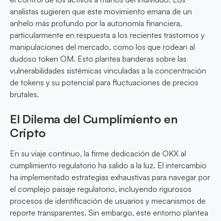
analistas sugieren que este movimiento emana de un
anhelo más profundo por la autonomía financiera,
particularmente en respuesta a los recientes trastornos y
manipulaciones del mercado, como los que rodean al
dudoso token OM. Esto plantea banderas sobre las
vulnerabilidades sistémicas vinculadas a la concentración
de tokens y su potencial para fluctuaciones de precios
brutales.
El Dilema del Cumplimiento en
Cripto
En su viaje continuo, la firme dedicación de OKX al
cumplimiento regulatorio ha salido a la luz. El intercambio
ha implementado estrategias exhaustivas para navegar por
el complejo paisaje regulatorio, incluyendo rigurosos
procesos de identificación de usuarios y mecanismos de
reporte transparentes. Sin embargo, este entorno plantea