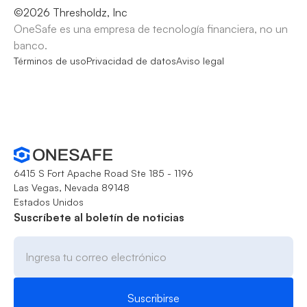
©
2026
Thresholdz, Inc
OneSafe es una empresa de tecnología financiera, no un
banco.
Términos de uso
Privacidad de datos
Aviso legal
6415 S Fort Apache Road Ste 185 - 1196
Las Vegas, Nevada 89148
Estados Unidos
Suscríbete al boletín de noticias