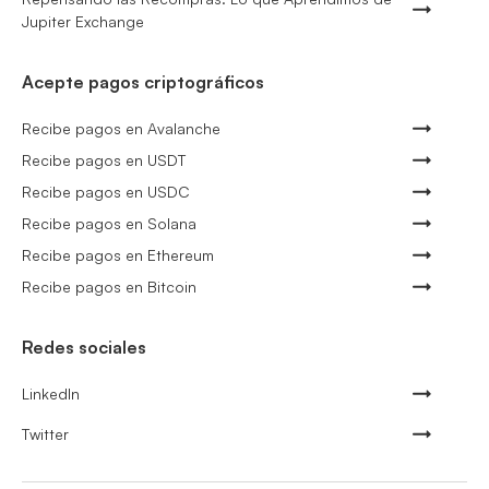
Jupiter Exchange
Acepte pagos criptográficos
Recibe pagos en Avalanche
Recibe pagos en USDT
Recibe pagos en USDC
Recibe pagos en Solana
Recibe pagos en Ethereum
Recibe pagos en Bitcoin
Redes sociales
LinkedIn
Twitter