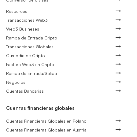
Resources
Transacciones Web3
Web3 Busineses
Rampa de Entrada Cripto
Transacciones Globales
Custodia de Cripto
Factura Web3 en Cripto
Rampa de Entrada/Salida
Negocios
Cuentas Bancarias
Cuentas financieras globales
Cuentas Financieras Globales en Poland
Cuentas Financieras Globales en Austria