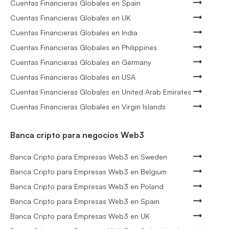
Cuentas Financieras Globales en Spain
Cuentas Financieras Globales en UK
Cuentas Financieras Globales en India
Cuentas Financieras Globales en Philippines
Cuentas Financieras Globales en Germany
Cuentas Financieras Globales en USA
Cuentas Financieras Globales en United Arab Emirates
Cuentas Financieras Globales en Virgin Islands
Banca cripto para negocios Web3
Banca Cripto para Empresas Web3 en Sweden
Banca Cripto para Empresas Web3 en Belgium
Banca Cripto para Empresas Web3 en Poland
Banca Cripto para Empresas Web3 en Spain
Banca Cripto para Empresas Web3 en UK