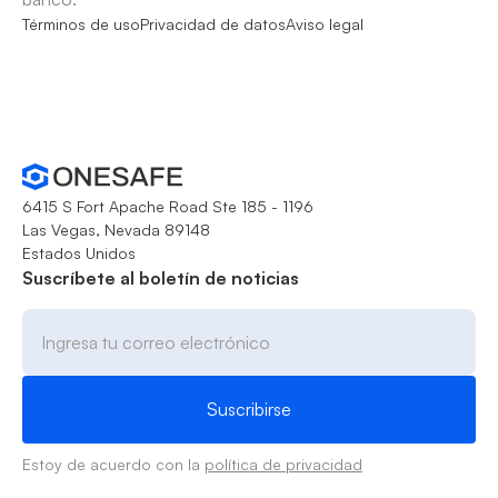
Términos de uso
Privacidad de datos
Aviso legal
6415 S Fort Apache Road Ste 185 - 1196
Las Vegas, Nevada 89148
Estados Unidos
Suscríbete al boletín de noticias
Estoy de acuerdo con la
política de privacidad