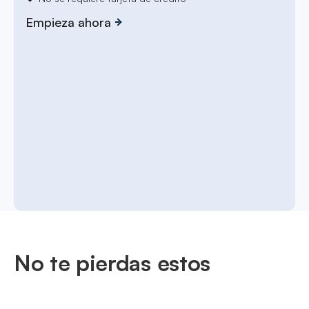
Empieza ahora
No te pierdas estos