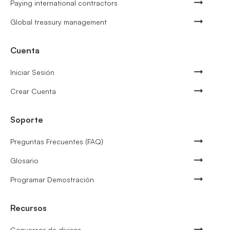
Paying international contractors
Global treasury management
Cuenta
Iniciar Sesión
Crear Cuenta
Soporte
Preguntas Frecuentes (FAQ)
Glosario
Programar Demostración
Recursos
Conversor de divisas