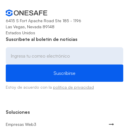
6415 S Fort Apache Road Ste 185 - 1196
Las Vegas, Nevada 89148
Estados Unidos
Suscríbete al boletín de noticias
Estoy de acuerdo con la
política de privacidad
Soluciones
Empresas Web3