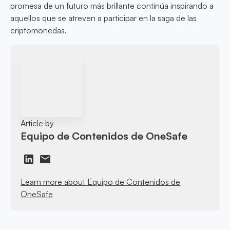
promesa de un futuro más brillante continúa inspirando a
aquellos que se atreven a participar en la saga de las
criptomonedas.
Article by
Equipo de Contenidos de OneSafe
Learn more about Equipo de Contenidos de
OneSafe