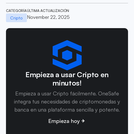
CATEGORÍA
ÚLTIMA ACTUALIZACIÓN
November 22, 2025
Cripto
Empieza a usar Cripto en
minutos!
Empieza a usar Cripto fácilmente. OneSafe
integra tus necesidades de criptomonedas y
banca en una plataforma sencilla y potente.
Empieza hoy