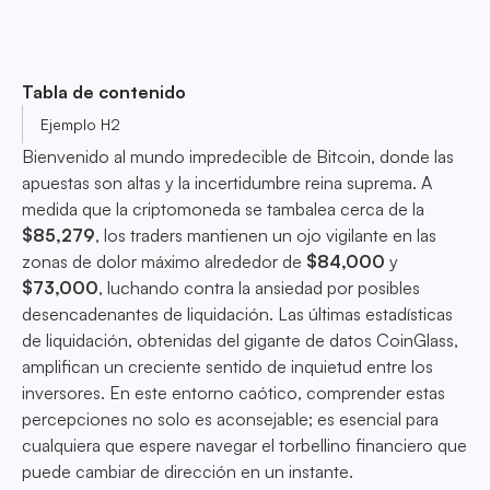
Tabla de contenido
Ejemplo H2
Bienvenido al mundo impredecible de Bitcoin, donde las
apuestas son altas y la incertidumbre reina suprema. A
medida que la criptomoneda se tambalea cerca de la
$85,279
, los traders mantienen un ojo vigilante en las
zonas de dolor máximo alrededor de
$84,000
y
$73,000
, luchando contra la ansiedad por posibles
desencadenantes de liquidación. Las últimas estadísticas
de liquidación, obtenidas del gigante de datos CoinGlass,
amplifican un creciente sentido de inquietud entre los
inversores. En este entorno caótico, comprender estas
percepciones no solo es aconsejable; es esencial para
cualquiera que espere navegar el torbellino financiero que
puede cambiar de dirección en un instante.