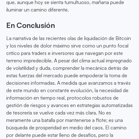
que, aunque hoy se sienta tumultuoso, mañana puede
iluminar un camino diferente.
En Conclusión
La narrativa de las recientes olas de liquidación de Bitcoin
y los niveles de dolor máximo sirve como un punto focal
crítico para traders e inversores que navegan por este
terreno impredecible. A pesar del clima actual impregnado
de volatilidad y duda, comprender la mecánica detrás de
estas fuerzas del mercado puede empoderar la toma de
decisiones informadas. A medida que avanzamos a través
de este mundo en constante evolución, la necesidad de
información en tiempo real, protocolos robustos de
gestión de riesgos y avances en estrategias automatizadas
de tesorería se vuelve cada vez más clara. No es
meramente una batalla por mantenerse a flote; es una
búsqueda de prosperidad en medio del caos. El camino
por delante puede estar lleno de desafíos, pero la