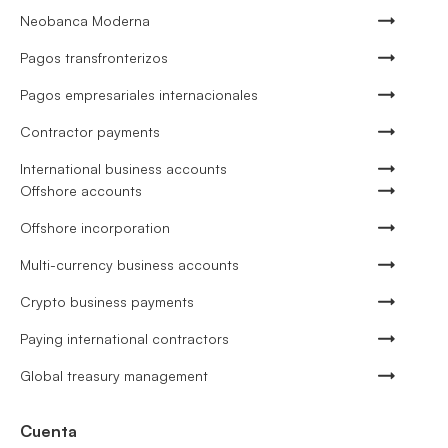
Neobanca Moderna
Pagos transfronterizos
Pagos empresariales internacionales
Contractor payments
International business accounts
Offshore accounts
Offshore incorporation
Multi-currency business accounts
Crypto business payments
Paying international contractors
Global treasury management
Cuenta