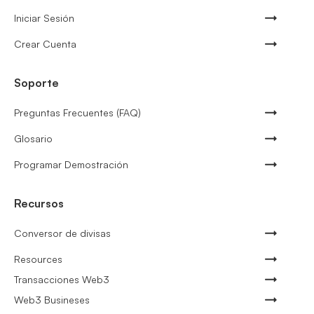
Iniciar Sesión
Crear Cuenta
Soporte
Preguntas Frecuentes (FAQ)
Glosario
Programar Demostración
Recursos
Conversor de divisas
Resources
Transacciones Web3
Web3 Busineses