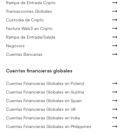
Rampa de Entrada Cripto
Transacciones Globales
Custodia de Cripto
Factura Web3 en Cripto
Rampa de Entrada/Salida
Negocios
Cuentas Bancarias
Cuentas financieras globales
Cuentas Financieras Globales en Poland
Cuentas Financieras Globales en Austria
Cuentas Financieras Globales en Spain
Cuentas Financieras Globales en UK
Cuentas Financieras Globales en India
Cuentas Financieras Globales en Philippines