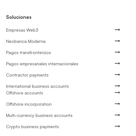
Soluciones
Empresas Web3
Neobanca Moderna
Pagos transfronterizos
Pagos empresariales internacionales
Contractor payments
International business accounts
Offshore accounts
Offshore incorporation
Multi-currency business accounts
Crypto business payments