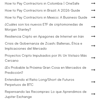
How to Pay Contractors in Colombia | OneSafe
How to Pay Contractors in Brazil: A 2026 Guide
How to Pay Contractors in Mexico: A Business Guide
¿Cuáles son los nuevos ETF de criptomonedas de
Morgan Stanley?
Resiliencia Cripto en Apagones de Internet en Irán
Crisis de Gobernanza de Zcash: Ballenas, Ética e
Implicaciones del Mercado
Proyectos Cripto Impulsados por IA: Un Vistazo Más
Cercano
¿Es Probable la Próxima Gran Cosa en Mercados de
Predicción?
Entendiendo el Ratio Long/Short de Futuros
Perpetuos de BTC
Repensando las Recompras: Lo que Aprendimos de
Jupiter Exchange