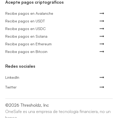
Acepte pagos criptográficos
Recibe pagos en Avalanche
Recibe pagos en USDT
Recibe pagos en USDC
Recibe pagos en Solana
Recibe pagos en Ethereum
Recibe pagos en Bitcoin
Redes sociales
LinkedIn
Twitter
©
2026
Thresholdz, Inc
OneSafe es una empresa de tecnología financiera, no un
banco.