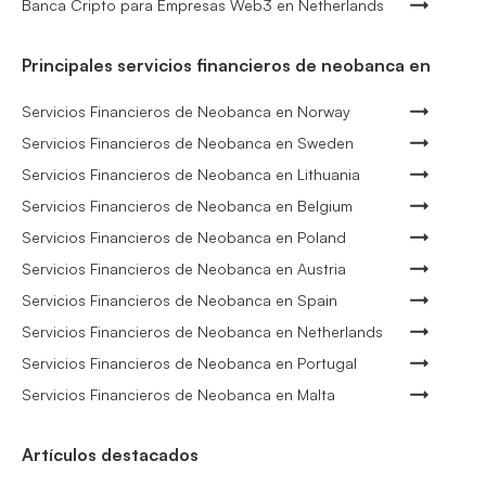
Banca Cripto para Empresas Web3 en Netherlands
Principales servicios financieros de neobanca en
Servicios Financieros de Neobanca en Norway
Servicios Financieros de Neobanca en Sweden
Servicios Financieros de Neobanca en Lithuania
Servicios Financieros de Neobanca en Belgium
Servicios Financieros de Neobanca en Poland
Servicios Financieros de Neobanca en Austria
Servicios Financieros de Neobanca en Spain
Servicios Financieros de Neobanca en Netherlands
Servicios Financieros de Neobanca en Portugal
Servicios Financieros de Neobanca en Malta
Artículos destacados