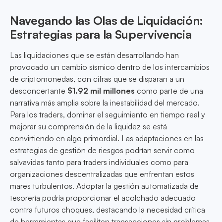
Navegando las Olas de Liquidación:
Estrategias para la Supervivencia
Las liquidaciones que se están desarrollando han
provocado un cambio sísmico dentro de los intercambios
de criptomonedas, con cifras que se disparan a un
desconcertante
$1.92 mil millones
como parte de una
narrativa más amplia sobre la inestabilidad del mercado.
Para los traders, dominar el seguimiento en tiempo real y
mejorar su comprensión de la liquidez se está
convirtiendo en algo primordial. Las adaptaciones en las
estrategias de gestión de riesgos podrían servir como
salvavidas tanto para traders individuales como para
organizaciones descentralizadas que enfrentan estos
mares turbulentos. Adoptar la gestión automatizada de
tesorería podría proporcionar el acolchado adecuado
contra futuros choques, destacando la necesidad crítica
de herramientas que faciliten transacciones sin problemas