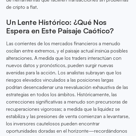
de cripto a fiat.
Un Lente Histórico: ¿Qué Nos
Espera en Este Paisaje Caótico?
Las corrientes de los mercados financieros a menudo
oscilan entre extremos, y el paisaje actual insinúa posibles
alteraciones. A medida que los traders interactúan con
nuevos datos y pronósticos, pueden surgir nuevas
avenidas para la acción. Los analistas subrayan que los
riesgos elevados vinculados a las posiciones largas
podrían desencadenar una reevaluación exhaustiva de las
estrategias en todos los ámbitos. Históricamente, las
correcciones significativas a menudo son precursoras de
recuperaciones vigorosas; a medida que la liquidez se
estabiliza y las presiones de venta comienzan a levantarse,
los inversores cautelosos pueden encontrar
oportunidades doradas en el horizonte—recordándonos