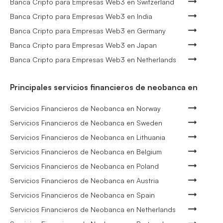
Banca Cripto para Empresas Web3 en Switzerland
Banca Cripto para Empresas Web3 en India
Banca Cripto para Empresas Web3 en Germany
Banca Cripto para Empresas Web3 en Japan
Banca Cripto para Empresas Web3 en Netherlands
Principales servicios financieros de neobanca en
Servicios Financieros de Neobanca en Norway
Servicios Financieros de Neobanca en Sweden
Servicios Financieros de Neobanca en Lithuania
Servicios Financieros de Neobanca en Belgium
Servicios Financieros de Neobanca en Poland
Servicios Financieros de Neobanca en Austria
Servicios Financieros de Neobanca en Spain
Servicios Financieros de Neobanca en Netherlands