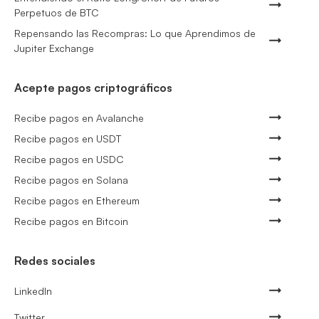
Perpetuos de BTC
Repensando las Recompras: Lo que Aprendimos de
Jupiter Exchange
Acepte pagos criptográficos
Recibe pagos en Avalanche
Recibe pagos en USDT
Recibe pagos en USDC
Recibe pagos en Solana
Recibe pagos en Ethereum
Recibe pagos en Bitcoin
Redes sociales
LinkedIn
Twitter