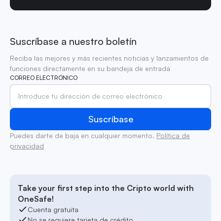
Suscríbase a nuestro boletín
Reciba las mejores y más recientes noticias y lanzamientos de
funciones directamente en su bandeja de entrada
CORREO ELECTRÓNICO
Puedes darte de baja en cualquier momento.
Política de
privacidad
Take your first step into the Cripto world with
OneSafe!
Cuenta gratuita
No se requiere tarjeta de crédito