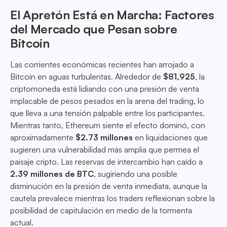
El Apretón Está en Marcha: Factores
del Mercado que Pesan sobre
Bitcoin
Las corrientes económicas recientes han arrojado a
Bitcoin en aguas turbulentas. Alrededor de
$81,925
, la
criptomoneda está lidiando con una presión de venta
implacable de pesos pesados en la arena del trading, lo
que lleva a una tensión palpable entre los participantes.
Mientras tanto, Ethereum siente el efecto dominó, con
aproximadamente
$2.73 millones
en liquidaciones que
sugieren una vulnerabilidad más amplia que permea el
paisaje cripto. Las reservas de intercambio han caído a
2.39 millones de BTC
, sugiriendo una posible
disminución en la presión de venta inmediata, aunque la
cautela prevalece mientras los traders reflexionan sobre la
posibilidad de capitulación en medio de la tormenta
actual.