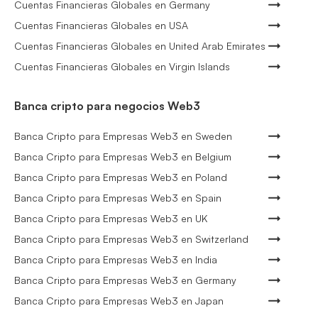
Cuentas Financieras Globales en Germany
Cuentas Financieras Globales en USA
Cuentas Financieras Globales en United Arab Emirates
Cuentas Financieras Globales en Virgin Islands
Banca cripto para negocios Web3
Banca Cripto para Empresas Web3 en Sweden
Banca Cripto para Empresas Web3 en Belgium
Banca Cripto para Empresas Web3 en Poland
Banca Cripto para Empresas Web3 en Spain
Banca Cripto para Empresas Web3 en UK
Banca Cripto para Empresas Web3 en Switzerland
Banca Cripto para Empresas Web3 en India
Banca Cripto para Empresas Web3 en Germany
Banca Cripto para Empresas Web3 en Japan