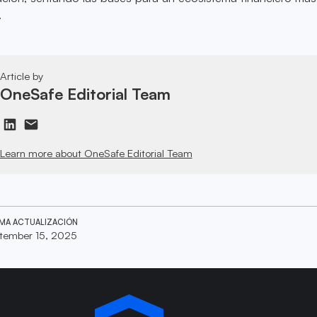
.
Article by
OneSafe Editorial Team
Learn more about OneSafe Editorial Team
IMA ACTUALIZACIÓN
tember 15, 2025