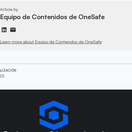
Article by
Equipo de Contenidos de OneSafe
Learn more about Equipo de Contenidos de OneSafe
ALIZACIÓN
025