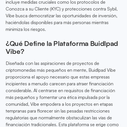
incluye medidas cruciales como los protocolos de
Conozca a su Cliente (KYC) y protecciones contra Sybil,
Vibe busca democratizar las oportunidades de inversión,
haciéndolas disponibles para más personas mientras
minimiza los riesgos.
¿Qué Define la Plataforma Buidlpad
Vibe?
Diseñada con las aspiraciones de proyectos de
criptomonedas más pequeños en mente, Buidlpad Vibe
proporciona el apoyo necesario que estas empresas
incipientes a menudo carecen para atraer financiación
considerable. Al centrarse en requisitos de financiación
más pequeños y fomentar una ética impulsada por la
comunidad, Vibe empodera a los proyectos en etapas
tempranas para florecer sin las pesadas restricciones
regulatorias que normalmente obstaculizan las vías de
financiación tradicionales. Esta plataforma se erige como