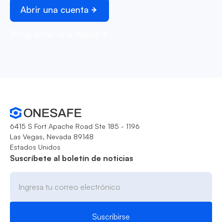
Abrir una cuenta
Programar una demo
6415 S Fort Apache Road Ste 185 - 1196
Las Vegas, Nevada 89148
Estados Unidos
Suscríbete al boletín de noticias