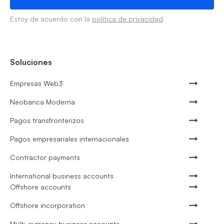
Estoy de acuerdo con la
política de privacidad
Soluciones
Empresas Web3
Neobanca Moderna
Pagos transfronterizos
Pagos empresariales internacionales
Contractor payments
International business accounts
Offshore accounts
Offshore incorporation
Multi-currency business accounts