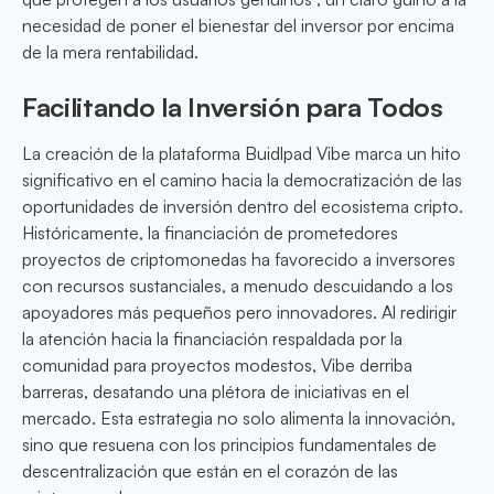
necesidad de poner el bienestar del inversor por encima
de la mera rentabilidad.
Facilitando la Inversión para Todos
La creación de la plataforma Buidlpad Vibe marca un hito
significativo en el camino hacia la democratización de las
oportunidades de inversión dentro del ecosistema cripto.
Históricamente, la financiación de prometedores
proyectos de criptomonedas ha favorecido a inversores
con recursos sustanciales, a menudo descuidando a los
apoyadores más pequeños pero innovadores. Al redirigir
la atención hacia la financiación respaldada por la
comunidad para proyectos modestos, Vibe derriba
barreras, desatando una plétora de iniciativas en el
mercado. Esta estrategia no solo alimenta la innovación,
sino que resuena con los principios fundamentales de
descentralización que están en el corazón de las