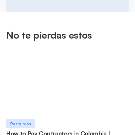
No te pierdas estos
Resources
How to Pay Contractors in Colombia |