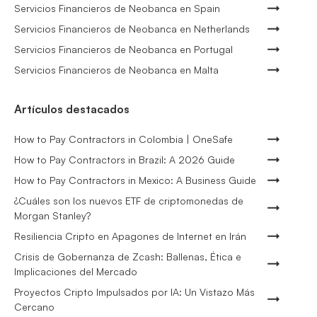
Servicios Financieros de Neobanca en Spain
Servicios Financieros de Neobanca en Netherlands
Servicios Financieros de Neobanca en Portugal
Servicios Financieros de Neobanca en Malta
Artículos destacados
How to Pay Contractors in Colombia | OneSafe
How to Pay Contractors in Brazil: A 2026 Guide
How to Pay Contractors in Mexico: A Business Guide
¿Cuáles son los nuevos ETF de criptomonedas de
Morgan Stanley?
Resiliencia Cripto en Apagones de Internet en Irán
Crisis de Gobernanza de Zcash: Ballenas, Ética e
Implicaciones del Mercado
Proyectos Cripto Impulsados por IA: Un Vistazo Más
Cercano