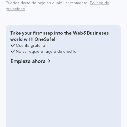
Puedes darte de baja en cualquier momento.
Política de
privacidad
Take your first step into the Web3 Busineses
world with OneSafe!
Cuenta gratuita
No se requiere tarjeta de crédito
Empieza ahora