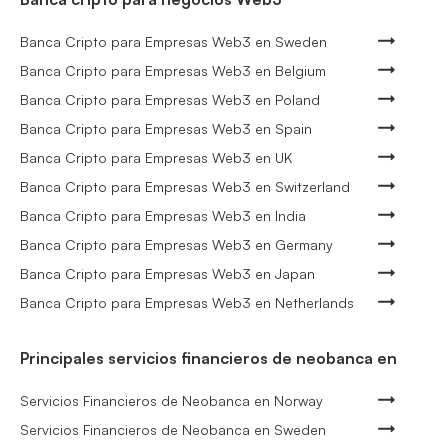
Banca Cripto para Empresas Web3 en Sweden
Banca Cripto para Empresas Web3 en Belgium
Banca Cripto para Empresas Web3 en Poland
Banca Cripto para Empresas Web3 en Spain
Banca Cripto para Empresas Web3 en UK
Banca Cripto para Empresas Web3 en Switzerland
Banca Cripto para Empresas Web3 en India
Banca Cripto para Empresas Web3 en Germany
Banca Cripto para Empresas Web3 en Japan
Banca Cripto para Empresas Web3 en Netherlands
Principales servicios financieros de neobanca en
Servicios Financieros de Neobanca en Norway
Servicios Financieros de Neobanca en Sweden