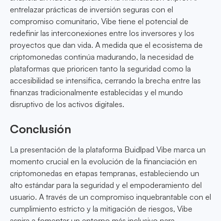
entrelazar prácticas de inversión seguras con el
compromiso comunitario, Vibe tiene el potencial de
redefinir las interconexiones entre los inversores y los
proyectos que dan vida. A medida que el ecosistema de
criptomonedas continúa madurando, la necesidad de
plataformas que prioricen tanto la seguridad como la
accesibilidad se intensifica, cerrando la brecha entre las
finanzas tradicionalmente establecidas y el mundo
disruptivo de los activos digitales.
Conclusión
La presentación de la plataforma Buidlpad Vibe marca un
momento crucial en la evolución de la financiación en
criptomonedas en etapas tempranas, estableciendo un
alto estándar para la seguridad y el empoderamiento del
usuario. A través de un compromiso inquebrantable con el
cumplimiento estricto y la mitigación de riesgos, Vibe
aspira a fomentar un entorno más inclusivo para