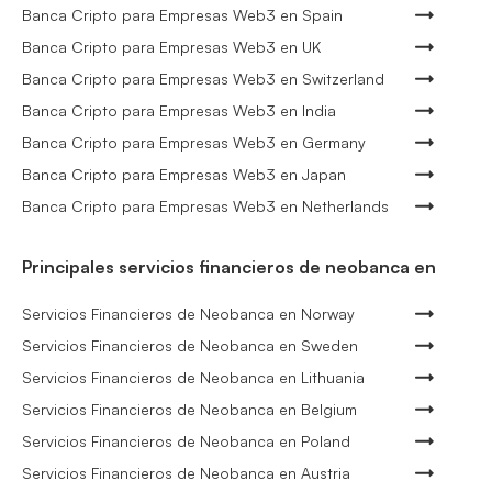
Banca Cripto para Empresas Web3 en Spain
Banca Cripto para Empresas Web3 en UK
Banca Cripto para Empresas Web3 en Switzerland
Banca Cripto para Empresas Web3 en India
Banca Cripto para Empresas Web3 en Germany
Banca Cripto para Empresas Web3 en Japan
Banca Cripto para Empresas Web3 en Netherlands
Principales servicios financieros de neobanca en
Servicios Financieros de Neobanca en Norway
Servicios Financieros de Neobanca en Sweden
Servicios Financieros de Neobanca en Lithuania
Servicios Financieros de Neobanca en Belgium
Servicios Financieros de Neobanca en Poland
Servicios Financieros de Neobanca en Austria