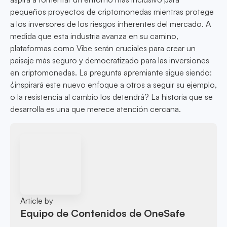
pequeños proyectos de criptomonedas mientras protege
a los inversores de los riesgos inherentes del mercado. A
medida que esta industria avanza en su camino,
plataformas como Vibe serán cruciales para crear un
paisaje más seguro y democratizado para las inversiones
en criptomonedas. La pregunta apremiante sigue siendo:
¿inspirará este nuevo enfoque a otros a seguir su ejemplo,
o la resistencia al cambio los detendrá? La historia que se
desarrolla es una que merece atención cercana.
Article by
Equipo de Contenidos de OneSafe