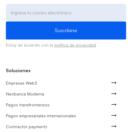
Estoy de acuerdo con la
política de privacidad
Soluciones
Empresas Web3
Neobanca Moderna
Pagos transfronterizos
Pagos empresariales internacionales
Contractor payments