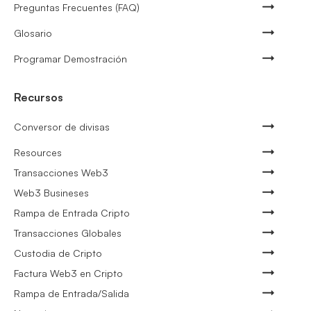
Preguntas Frecuentes (FAQ)
Glosario
Programar Demostración
Recursos
Conversor de divisas
Resources
Transacciones Web3
Web3 Busineses
Rampa de Entrada Cripto
Transacciones Globales
Custodia de Cripto
Factura Web3 en Cripto
Rampa de Entrada/Salida