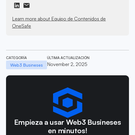
Learn more about Equipo de Contenidos de
OneSafe
CATEGORÍA
ÚLTIMA ACTUALIZACIÓN
November 2, 2025
Web3 Busineses
Empieza a usar Web3 Busineses
en minutos!