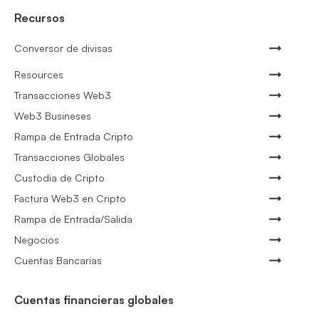
Recursos
Conversor de divisas
Resources
Transacciones Web3
Web3 Busineses
Rampa de Entrada Cripto
Transacciones Globales
Custodia de Cripto
Factura Web3 en Cripto
Rampa de Entrada/Salida
Negocios
Cuentas Bancarias
Cuentas financieras globales