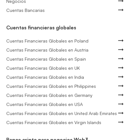
Negocios
Cuentas Bancarias
Cuentas financieras globales
Cuentas Financieras Globales en Poland
Cuentas Financieras Globales en Austria
Cuentas Financieras Globales en Spain
Cuentas Financieras Globales en UK
Cuentas Financieras Globales en India
Cuentas Financieras Globales en Philippines
Cuentas Financieras Globales en Germany
Cuentas Financieras Globales en USA
Cuentas Financieras Globales en United Arab Emirates
Cuentas Financieras Globales en Virgin Islands
Banca cripto para negocios Web3