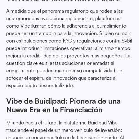
A medida que el panorama regulatorio que rodea a las
criptomonedas evoluciona rápidamente, plataformas
como Vibe ilustran cómo la adherencia al cumplimiento
puede ser un trampolín para la innovación. Si bien cumplir
con estipulaciones como KYC y regulaciones contra Sybil
puede introducir limitaciones operativas, al mismo tiempo
mejora la credibilidad de los proyectos más pequeños. La
cuestión clave es si estas soluciones orientadas al
cumplimiento pueden mantener su competitividad sin
sofocar el espíritu de innovación que caracteriza al
espacio cripto descentralizado.
Vibe de Buidlpad: Pionera de una
Nueva Era en la Financiación
Mirando hacia el futuro, la plataforma Buidlpad Vibe
trasciende el papel de un mero vehículo de inversión;
anuncia un nuevo capítulo en la financiación cripto. Al