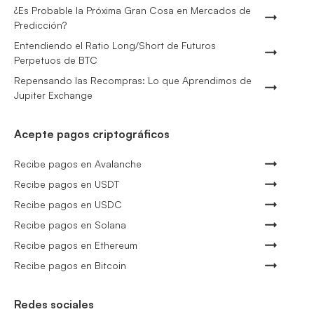
¿Es Probable la Próxima Gran Cosa en Mercados de
Predicción?
Entendiendo el Ratio Long/Short de Futuros
Perpetuos de BTC
Repensando las Recompras: Lo que Aprendimos de
Jupiter Exchange
Acepte pagos criptográficos
Recibe pagos en Avalanche
Recibe pagos en USDT
Recibe pagos en USDC
Recibe pagos en Solana
Recibe pagos en Ethereum
Recibe pagos en Bitcoin
Redes sociales