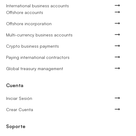
International business accounts
Offshore accounts
Offshore incorporation
Multi-currency business accounts
Crypto business payments
Paying international contractors
Global treasury management
Cuenta
Iniciar Sesión
Crear Cuenta
Soporte