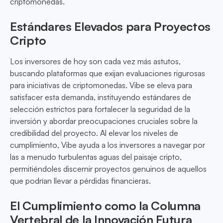
criptomonedas.
Estándares Elevados para Proyectos
Cripto
Los inversores de hoy son cada vez más astutos,
buscando plataformas que exijan evaluaciones rigurosas
para iniciativas de criptomonedas. Vibe se eleva para
satisfacer esta demanda, instituyendo estándares de
selección estrictos para fortalecer la seguridad de la
inversión y abordar preocupaciones cruciales sobre la
credibilidad del proyecto. Al elevar los niveles de
cumplimiento, Vibe ayuda a los inversores a navegar por
las a menudo turbulentas aguas del paisaje cripto,
permitiéndoles discernir proyectos genuinos de aquellos
que podrían llevar a pérdidas financieras.
El Cumplimiento como la Columna
Vertebral de la Innovación Futura