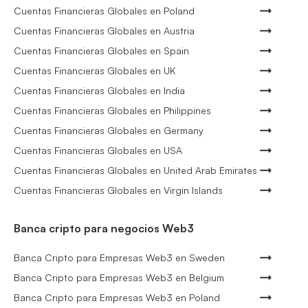
Cuentas Financieras Globales en Poland
Cuentas Financieras Globales en Austria
Cuentas Financieras Globales en Spain
Cuentas Financieras Globales en UK
Cuentas Financieras Globales en India
Cuentas Financieras Globales en Philippines
Cuentas Financieras Globales en Germany
Cuentas Financieras Globales en USA
Cuentas Financieras Globales en United Arab Emirates
Cuentas Financieras Globales en Virgin Islands
Banca cripto para negocios Web3
Banca Cripto para Empresas Web3 en Sweden
Banca Cripto para Empresas Web3 en Belgium
Banca Cripto para Empresas Web3 en Poland