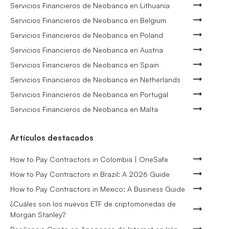
Servicios Financieros de Neobanca en Lithuania
Servicios Financieros de Neobanca en Belgium
Servicios Financieros de Neobanca en Poland
Servicios Financieros de Neobanca en Austria
Servicios Financieros de Neobanca en Spain
Servicios Financieros de Neobanca en Netherlands
Servicios Financieros de Neobanca en Portugal
Servicios Financieros de Neobanca en Malta
Artículos destacados
How to Pay Contractors in Colombia | OneSafe
How to Pay Contractors in Brazil: A 2026 Guide
How to Pay Contractors in Mexico: A Business Guide
¿Cuáles son los nuevos ETF de criptomonedas de
Morgan Stanley?