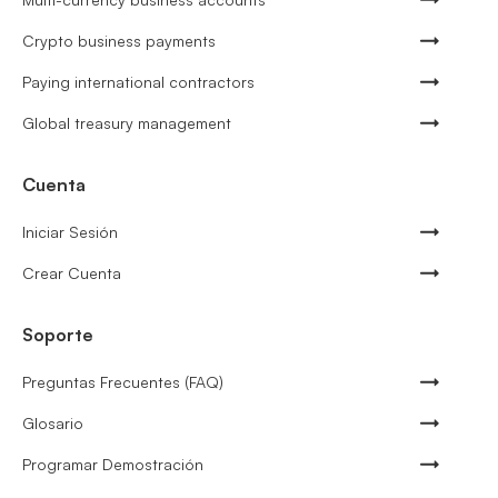
Crypto business payments
Paying international contractors
Global treasury management
Cuenta
Iniciar Sesión
Crear Cuenta
Soporte
Preguntas Frecuentes (FAQ)
Glosario
Programar Demostración