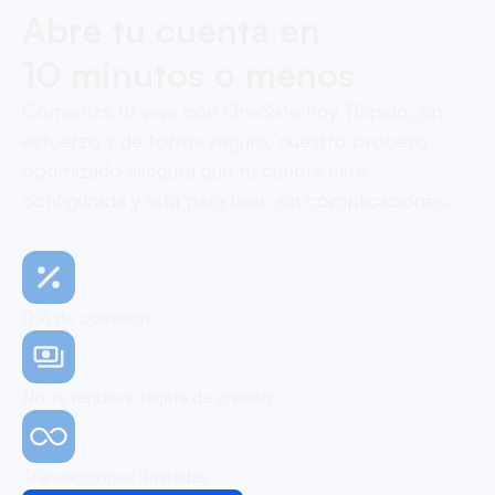
Abre tu cuenta en
10 minutos o menos
Comienza tu viaje con OneSafe hoy. Rápido, sin
esfuerzo y de forma segura, nuestro proceso
optimizado asegura que tu cuenta esté
configurada y lista para usar, sin complicaciones.
0% de comisión
No se requiere tarjeta de crédito
Transacciones ilimitadas