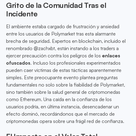
Grito de la Comunidad Tras el
Incidente
El ambiente estaba cargado de frustración y ansiedad
entre los usuarios de Polymarket tras esta alarmante
brecha de seguridad. Expertos en blockchain, incluido el
renombrado @zachxbt, están instando a los traders a
ejercer precaución contra los peligros de los
enlaces
ofuscados
. Incluso los profesionales experimentados
pueden caer víctimas de estas tácticas aparentemente
simples. Este preocupante evento plantea preguntas
fundamentales no solo sobre la fiabilidad de Polymarket,
sino también sobre la salud general de criptomonedas
como Ethereum. Una caída en la confianza de los
usuarios podría, en última instancia, desencadenar un
efecto dominó, recordándonos que el mercado de
criptomonedas opera sobre una frágil red de confianza.