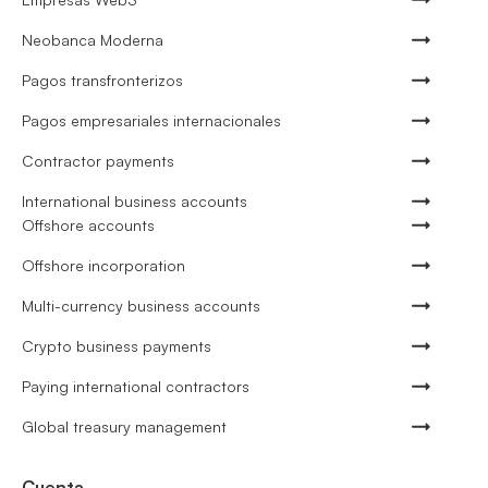
Neobanca Moderna
Pagos transfronterizos
Pagos empresariales internacionales
Contractor payments
International business accounts
Offshore accounts
Offshore incorporation
Multi-currency business accounts
Crypto business payments
Paying international contractors
Global treasury management
Cuenta