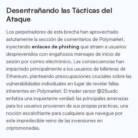
Desentrañando las Tácticas del
Ataque
Los perpetradores de esta brecha han aprovechado
astutamente la sección de comentarios de Polymarket,
inyectando
enlaces de phishing
que atraen a usuarios
desprevenidos con engañosos mensajes de inicio de
sesión por correo electrónico. Las consecuencias han
impactado principalmente a los usuarios de billeteras de
Ethereum, planteando preocupaciones cruciales sobre las
vulnerabilidades individuales en lugar de revelar fallas
inherentes en Polymarket. El trader senior @25usdc
enfatiza una inquietante verdad: las principales amenazas
para los usuarios provienen de sus propias prácticas, una
noción escalofriante para cualquiera que navegue por
este impredecible reino de las inversiones en
criptomonedas.