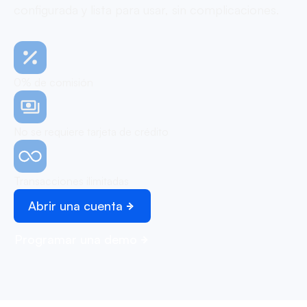
configurada y lista para usar, sin complicaciones.
0% de comisión
No se requiere tarjeta de crédito
Transacciones ilimitadas
Abrir una cuenta
Programar una demo