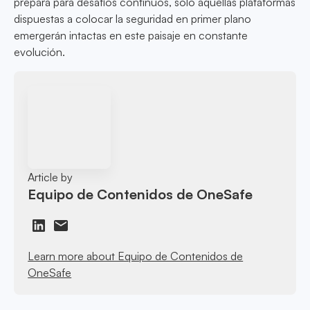
prepara para desafíos continuos, solo aquellas plataformas
dispuestas a colocar la seguridad en primer plano
emergerán intactas en este paisaje en constante
evolución.
Article by
Equipo de Contenidos de OneSafe
Learn more about Equipo de Contenidos de
OneSafe