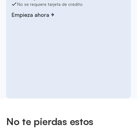
No se requiere tarjeta de crédito
Empieza ahora
No te pierdas estos