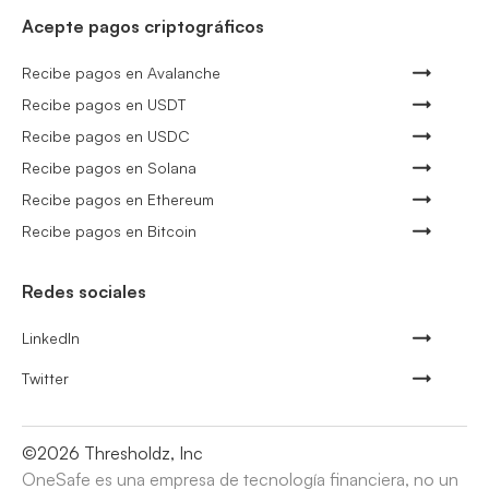
Acepte pagos criptográficos
Recibe pagos en Avalanche
Recibe pagos en USDT
Recibe pagos en USDC
Recibe pagos en Solana
Recibe pagos en Ethereum
Recibe pagos en Bitcoin
Redes sociales
LinkedIn
Twitter
©
2026
Thresholdz, Inc
OneSafe es una empresa de tecnología financiera, no un