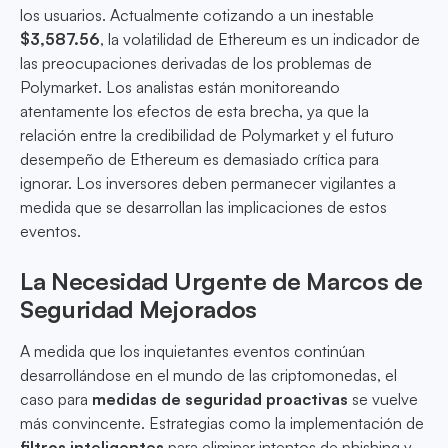
los usuarios. Actualmente cotizando a un inestable
$3,587.56
, la volatilidad de Ethereum es un indicador de
las preocupaciones derivadas de los problemas de
Polymarket. Los analistas están monitoreando
atentamente los efectos de esta brecha, ya que la
relación entre la credibilidad de Polymarket y el futuro
desempeño de Ethereum es demasiado crítica para
ignorar. Los inversores deben permanecer vigilantes a
medida que se desarrollan las implicaciones de estos
eventos.
La Necesidad Urgente de Marcos de
Seguridad Mejorados
A medida que los inquietantes eventos continúan
desarrollándose en el mundo de las criptomonedas, el
caso para
medidas de seguridad proactivas
se vuelve
más convincente. Estrategias como la implementación de
filtros inteligentes
para eliminar intentos de phishing y