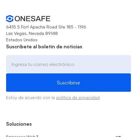
6415 S Fort Apache Road Ste 185 - 1196
Las Vegas, Nevada 89148
Estados Unidos
Suscríbete al boletín de noticias
Estoy de acuerdo con la
política de privacidad
Soluciones
Empresas Web3