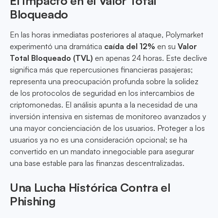
El Impacto en el Valor Total
Bloqueado
En las horas inmediatas posteriores al ataque, Polymarket
experimentó una dramática
caída del 12%
en su
Valor
Total Bloqueado (TVL)
en apenas 24 horas. Este declive
significa más que repercusiones financieras pasajeras;
representa una preocupación profunda sobre la solidez
de los protocolos de seguridad en los intercambios de
criptomonedas. El análisis apunta a la necesidad de una
inversión intensiva en sistemas de monitoreo avanzados y
una mayor concienciación de los usuarios. Proteger a los
usuarios ya no es una consideración opcional; se ha
convertido en un mandato innegociable para asegurar
una base estable para las finanzas descentralizadas.
Una Lucha Histórica Contra el
Phishing