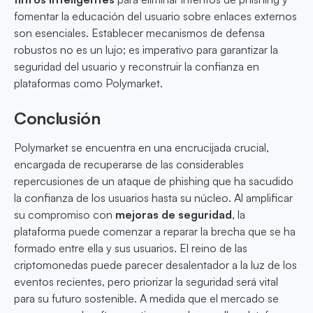
fomentar la educación del usuario sobre enlaces externos
son esenciales. Establecer mecanismos de defensa
robustos no es un lujo; es imperativo para garantizar la
seguridad del usuario y reconstruir la confianza en
plataformas como Polymarket.
Conclusión
Polymarket se encuentra en una encrucijada crucial,
encargada de recuperarse de las considerables
repercusiones de un ataque de phishing que ha sacudido
la confianza de los usuarios hasta su núcleo. Al amplificar
su compromiso con
mejoras de seguridad
, la
plataforma puede comenzar a reparar la brecha que se ha
formado entre ella y sus usuarios. El reino de las
criptomonedas puede parecer desalentador a la luz de los
eventos recientes, pero priorizar la seguridad será vital
para su futuro sostenible. A medida que el mercado se