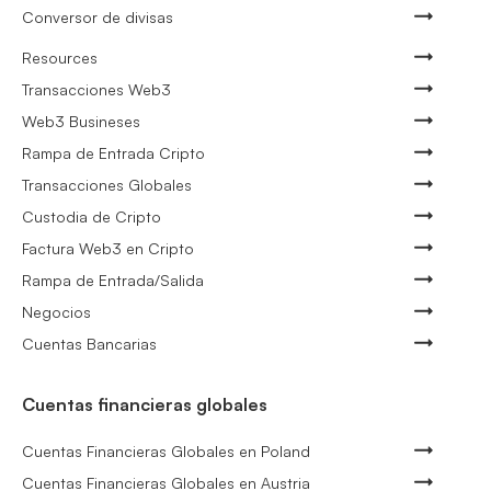
Conversor de divisas
Resources
Transacciones Web3
Web3 Busineses
Rampa de Entrada Cripto
Transacciones Globales
Custodia de Cripto
Factura Web3 en Cripto
Rampa de Entrada/Salida
Negocios
Cuentas Bancarias
Cuentas financieras globales
Cuentas Financieras Globales en Poland
Cuentas Financieras Globales en Austria