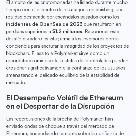
El ámbito de las criptomonedas ha lidiado durante mucho
tiempo con el espectro de los ataques de phishing, una
realidad destacada por escándalos pasados como los
incidentes de OpenSea de 2023
que resultaron en
pérdidas superiores a
$1.2 millones
. Reconocer este
desafío duradero es vital; arma a los inversores con la
conciencia para escrutar la integridad de los proyectos de
blockchain. El asalto a Polymarket sirve como un
recordatorio ominoso: las estafas descontroladas pueden
erosionar significativamente la confianza de los usuarios,
amenazando el delicado equilibrio de la estabilidad del
mercado.
El Desempeño Volátil de Ethereum
en el Despertar de la Disrupción
Las repercusiones de la brecha de Polymarket han
enviado ondas de choque a través del mercado de
Ethereum, encendiendo temores sobre la confianza de