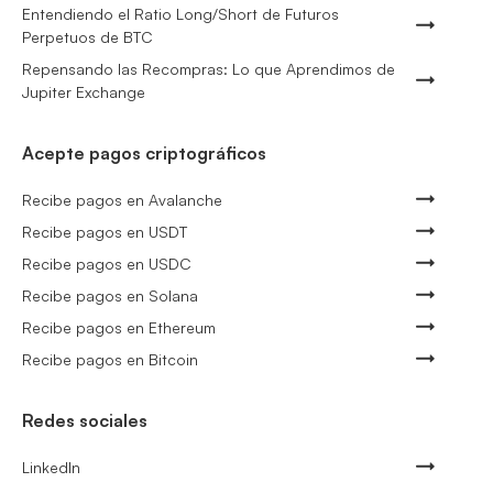
Entendiendo el Ratio Long/Short de Futuros
Perpetuos de BTC
Repensando las Recompras: Lo que Aprendimos de
Jupiter Exchange
Acepte pagos criptográficos
Recibe pagos en Avalanche
Recibe pagos en USDT
Recibe pagos en USDC
Recibe pagos en Solana
Recibe pagos en Ethereum
Recibe pagos en Bitcoin
Redes sociales
LinkedIn