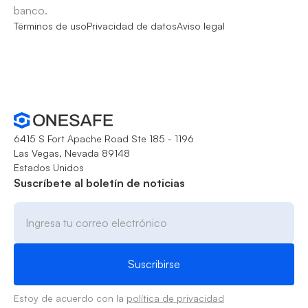
banco.
Términos de uso
Privacidad de datos
Aviso legal
6415 S Fort Apache Road Ste 185 - 1196
Las Vegas, Nevada 89148
Estados Unidos
Suscríbete al boletín de noticias
Estoy de acuerdo con la
política de privacidad