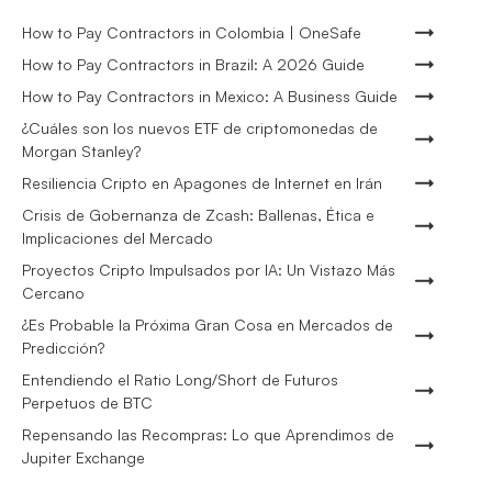
How to Pay Contractors in Colombia | OneSafe
How to Pay Contractors in Brazil: A 2026 Guide
How to Pay Contractors in Mexico: A Business Guide
¿Cuáles son los nuevos ETF de criptomonedas de
Morgan Stanley?
Resiliencia Cripto en Apagones de Internet en Irán
Crisis de Gobernanza de Zcash: Ballenas, Ética e
Implicaciones del Mercado
Proyectos Cripto Impulsados por IA: Un Vistazo Más
Cercano
¿Es Probable la Próxima Gran Cosa en Mercados de
Predicción?
Entendiendo el Ratio Long/Short de Futuros
Perpetuos de BTC
Repensando las Recompras: Lo que Aprendimos de
Jupiter Exchange