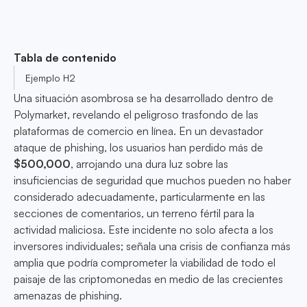
Tabla de contenido
Ejemplo H2
Una situación asombrosa se ha desarrollado dentro de
Polymarket, revelando el peligroso trasfondo de las
plataformas de comercio en línea. En un devastador
ataque de phishing, los usuarios han perdido más de
$500,000
, arrojando una dura luz sobre las
insuficiencias de seguridad que muchos pueden no haber
considerado adecuadamente, particularmente en las
secciones de comentarios, un terreno fértil para la
actividad maliciosa. Este incidente no solo afecta a los
inversores individuales; señala una crisis de confianza más
amplia que podría comprometer la viabilidad de todo el
paisaje de las criptomonedas en medio de las crecientes
amenazas de phishing.