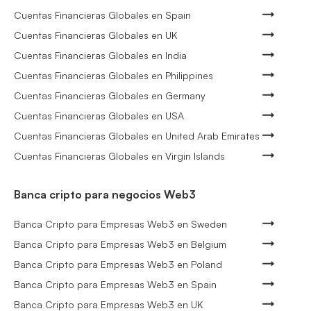
Cuentas Financieras Globales en Spain
Cuentas Financieras Globales en UK
Cuentas Financieras Globales en India
Cuentas Financieras Globales en Philippines
Cuentas Financieras Globales en Germany
Cuentas Financieras Globales en USA
Cuentas Financieras Globales en United Arab Emirates
Cuentas Financieras Globales en Virgin Islands
Banca cripto para negocios Web3
Banca Cripto para Empresas Web3 en Sweden
Banca Cripto para Empresas Web3 en Belgium
Banca Cripto para Empresas Web3 en Poland
Banca Cripto para Empresas Web3 en Spain
Banca Cripto para Empresas Web3 en UK