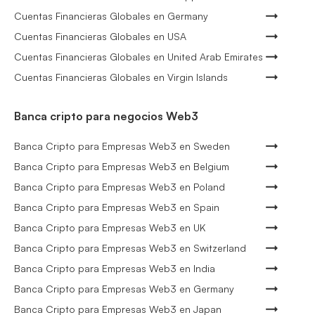
Cuentas Financieras Globales en Germany
Cuentas Financieras Globales en USA
Cuentas Financieras Globales en United Arab Emirates
Cuentas Financieras Globales en Virgin Islands
Banca cripto para negocios Web3
Banca Cripto para Empresas Web3 en Sweden
Banca Cripto para Empresas Web3 en Belgium
Banca Cripto para Empresas Web3 en Poland
Banca Cripto para Empresas Web3 en Spain
Banca Cripto para Empresas Web3 en UK
Banca Cripto para Empresas Web3 en Switzerland
Banca Cripto para Empresas Web3 en India
Banca Cripto para Empresas Web3 en Germany
Banca Cripto para Empresas Web3 en Japan