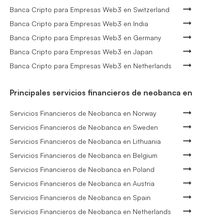
Banca Cripto para Empresas Web3 en Switzerland
Banca Cripto para Empresas Web3 en India
Banca Cripto para Empresas Web3 en Germany
Banca Cripto para Empresas Web3 en Japan
Banca Cripto para Empresas Web3 en Netherlands
Principales servicios financieros de neobanca en
Servicios Financieros de Neobanca en Norway
Servicios Financieros de Neobanca en Sweden
Servicios Financieros de Neobanca en Lithuania
Servicios Financieros de Neobanca en Belgium
Servicios Financieros de Neobanca en Poland
Servicios Financieros de Neobanca en Austria
Servicios Financieros de Neobanca en Spain
Servicios Financieros de Neobanca en Netherlands