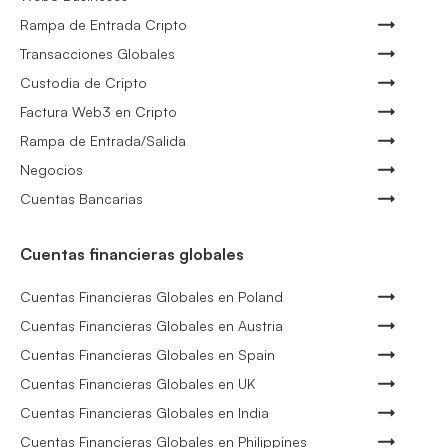
Rampa de Entrada Cripto
Transacciones Globales
Custodia de Cripto
Factura Web3 en Cripto
Rampa de Entrada/Salida
Negocios
Cuentas Bancarias
Cuentas financieras globales
Cuentas Financieras Globales en Poland
Cuentas Financieras Globales en Austria
Cuentas Financieras Globales en Spain
Cuentas Financieras Globales en UK
Cuentas Financieras Globales en India
Cuentas Financieras Globales en Philippines