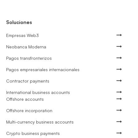
Soluciones
Empresas Web3
Neobanca Moderna
Pagos transfronterizos
Pagos empresariales internacionales
Contractor payments
International business accounts
Offshore accounts
Offshore incorporation
Multi-currency business accounts
Crypto business payments