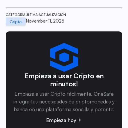
CATEGORÍA
ÚLTIMA ACTUALIZACIÓN
November 11, 2025
Cripto
Empieza a usar Cripto en
minutos!
Empieza a usar Cripto fácilmente. OneSafe
integra tus necesidades de criptomonedas y
banca en una plataforma sencilla y potente.
Empieza hoy