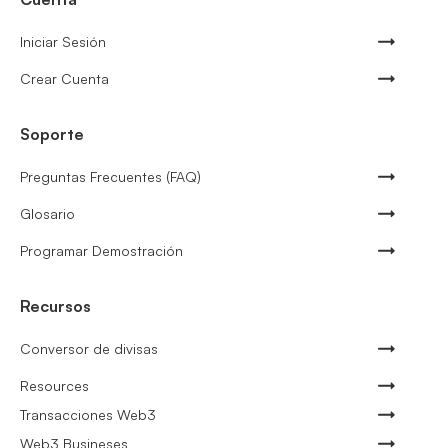
Iniciar Sesión
Crear Cuenta
Soporte
Preguntas Frecuentes (FAQ)
Glosario
Programar Demostración
Recursos
Conversor de divisas
Resources
Transacciones Web3
Web3 Busineses