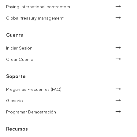
Paying international contractors
Global treasury management
Cuenta
Iniciar Sesión
Crear Cuenta
Soporte
Preguntas Frecuentes (FAQ)
Glosario
Programar Demostración
Recursos