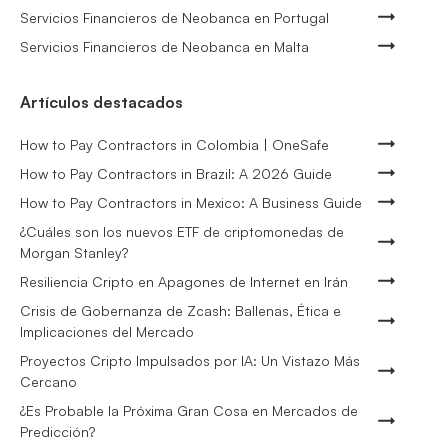
Servicios Financieros de Neobanca en Portugal
Servicios Financieros de Neobanca en Malta
Artículos destacados
How to Pay Contractors in Colombia | OneSafe
How to Pay Contractors in Brazil: A 2026 Guide
How to Pay Contractors in Mexico: A Business Guide
¿Cuáles son los nuevos ETF de criptomonedas de
Morgan Stanley?
Resiliencia Cripto en Apagones de Internet en Irán
Crisis de Gobernanza de Zcash: Ballenas, Ética e
Implicaciones del Mercado
Proyectos Cripto Impulsados por IA: Un Vistazo Más
Cercano
¿Es Probable la Próxima Gran Cosa en Mercados de
Predicción?