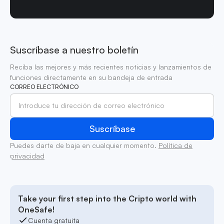
Suscríbase a nuestro boletín
Reciba las mejores y más recientes noticias y lanzamientos de
funciones directamente en su bandeja de entrada
CORREO ELECTRÓNICO
Puedes darte de baja en cualquier momento.
Política de
privacidad
Take your first step into the Cripto world with
OneSafe!
Cuenta gratuita