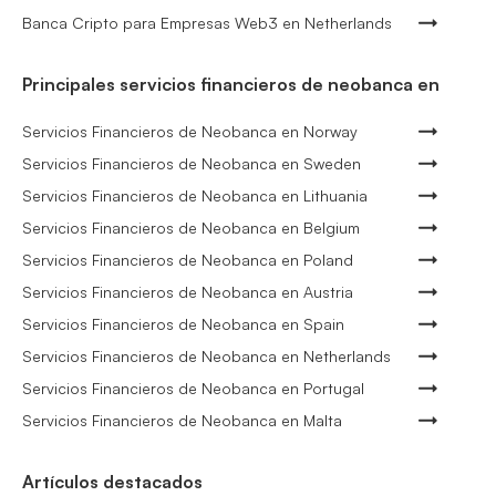
Banca Cripto para Empresas Web3 en Netherlands
Principales servicios financieros de neobanca en
Servicios Financieros de Neobanca en Norway
Servicios Financieros de Neobanca en Sweden
Servicios Financieros de Neobanca en Lithuania
Servicios Financieros de Neobanca en Belgium
Servicios Financieros de Neobanca en Poland
Servicios Financieros de Neobanca en Austria
Servicios Financieros de Neobanca en Spain
Servicios Financieros de Neobanca en Netherlands
Servicios Financieros de Neobanca en Portugal
Servicios Financieros de Neobanca en Malta
Artículos destacados