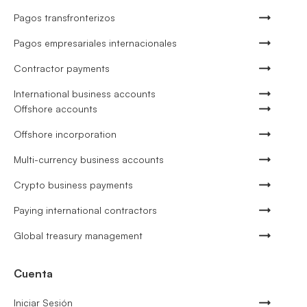
Pagos transfronterizos
Pagos empresariales internacionales
Contractor payments
International business accounts
Offshore accounts
Offshore incorporation
Multi-currency business accounts
Crypto business payments
Paying international contractors
Global treasury management
Cuenta
Iniciar Sesión