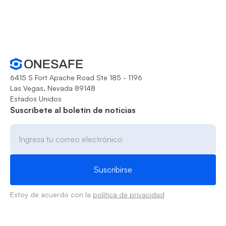
6415 S Fort Apache Road Ste 185 - 1196
Las Vegas, Nevada 89148
Estados Unidos
Suscríbete al boletín de noticias
Estoy de acuerdo con la
política de privacidad