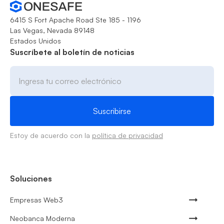
6415 S Fort Apache Road Ste 185 - 1196
Las Vegas, Nevada 89148
Estados Unidos
Suscríbete al boletín de noticias
Estoy de acuerdo con la
política de privacidad
Soluciones
Empresas Web3
Neobanca Moderna