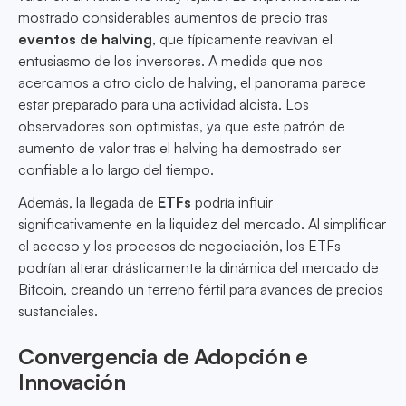
mostrado considerables aumentos de precio tras
eventos de halving
, que típicamente reavivan el
entusiasmo de los inversores. A medida que nos
acercamos a otro ciclo de halving, el panorama parece
estar preparado para una actividad alcista. Los
observadores son optimistas, ya que este patrón de
aumento de valor tras el halving ha demostrado ser
confiable a lo largo del tiempo.
Además, la llegada de
ETFs
podría influir
significativamente en la liquidez del mercado. Al simplificar
el acceso y los procesos de negociación, los ETFs
podrían alterar drásticamente la dinámica del mercado de
Bitcoin, creando un terreno fértil para avances de precios
sustanciales.
Convergencia de Adopción e
Innovación