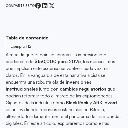
COMPARTE ESTO
Tabla de contenido
Ejemplo H2
A medida que Bitcoin se acerca a la impresionante
predicción de
$150,000 para 2025
, los mecanismos
que impulsan este ascenso se vuelven cada vez más
claros. En la vanguardia de esta narrativa alcista se
encuentra una robusta ola de
inversiones
institucionales
junto con
cambios regulatorios
que
podrían reformar todo el marco de las criptomonedas.
Gigantes de la industria como
BlackRock
y
ARK Invest
están invirtiendo recursos sustanciales en Bitcoin,
alterando fundamentalmente el panorama de las monedas
digitales. En este artículo, exploraremos cómo estas