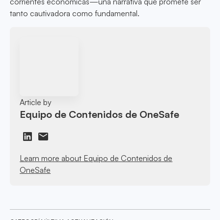
corrientes económicas—una narrativa que promete ser
tanto cautivadora como fundamental.
Article by
Equipo de Contenidos de OneSafe
Learn more about Equipo de Contenidos de
OneSafe