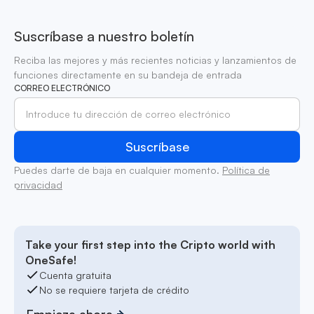
Suscríbase a nuestro boletín
Reciba las mejores y más recientes noticias y lanzamientos de
funciones directamente en su bandeja de entrada
CORREO ELECTRÓNICO
Puedes darte de baja en cualquier momento.
Política de
privacidad
Take your first step into the Cripto world with
OneSafe!
Cuenta gratuita
No se requiere tarjeta de crédito
Empieza ahora