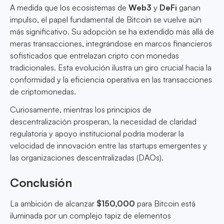
A medida que los ecosistemas de
Web3
y
DeFi
ganan
impulso, el papel fundamental de Bitcoin se vuelve aún
más significativo. Su adopción se ha extendido más allá de
meras transacciones, integrándose en marcos financieros
sofisticados que entrelazan cripto con monedas
tradicionales. Esta evolución ilustra un giro crucial hacia la
conformidad y la eficiencia operativa en las transacciones
de criptomonedas.
Curiosamente, mientras los principios de
descentralización prosperan, la necesidad de claridad
regulatoria y apoyo institucional podría moderar la
velocidad de innovación entre las startups emergentes y
las organizaciones descentralizadas (DAOs).
Conclusión
La ambición de alcanzar
$150,000
para Bitcoin está
iluminada por un complejo tapiz de elementos