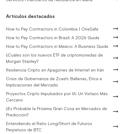
Artículos destacados
How to Pay Contractors in Colombia | OneSafe
How to Pay Contractors in Brazil: A 2026 Guide
How to Pay Contractors in Mexico: A Business Guide
¿Cuáles son los nuevos ETF de criptomonedas de
Morgan Stanley?
Resiliencia Cripto en Apagones de Internet en Irán
Crisis de Gobernanza de Zcash: Ballenas, Ética e
Implicaciones del Mercado
Proyectos Cripto Impulsados por IA: Un Vistazo Más
Cercano
¿Es Probable la Próxima Gran Cosa en Mercados de
Predicción?
Entendiendo el Ratio Long/Short de Futuros
Perpetuos de BTC