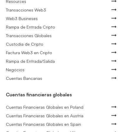
Resources
Transacciones Web3
Web3 Busineses
Rampa de Entrada Cripto
Transacciones Globales
Custodia de Cripto
Factura Web3 en Cripto
Rampa de Entrada/Salida
Negocios
Cuentas Bancarias
Cuentas financieras globales
Cuentas Financieras Globales en Poland
Cuentas Financieras Globales en Austria
Cuentas Financieras Globales en Spain