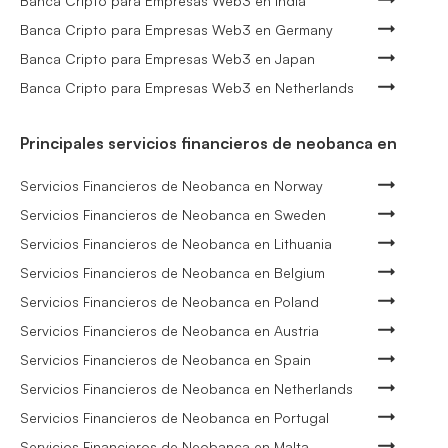
Banca Cripto para Empresas Web3 en India
Banca Cripto para Empresas Web3 en Germany
Banca Cripto para Empresas Web3 en Japan
Banca Cripto para Empresas Web3 en Netherlands
Principales servicios financieros de neobanca en
Servicios Financieros de Neobanca en Norway
Servicios Financieros de Neobanca en Sweden
Servicios Financieros de Neobanca en Lithuania
Servicios Financieros de Neobanca en Belgium
Servicios Financieros de Neobanca en Poland
Servicios Financieros de Neobanca en Austria
Servicios Financieros de Neobanca en Spain
Servicios Financieros de Neobanca en Netherlands
Servicios Financieros de Neobanca en Portugal
Servicios Financieros de Neobanca en Malta