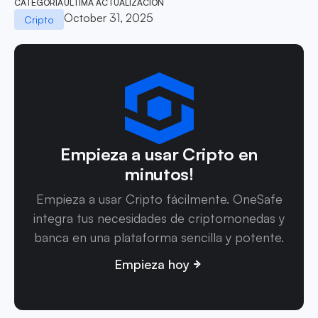
CATEGORÍA
ÚLTIMA ACTUALIZACIÓN
October 31, 2025
Cripto
Empieza a usar Cripto en
minutos!
Empieza a usar Cripto fácilmente. OneSafe
integra tus necesidades de criptomonedas y
banca en una plataforma sencilla y potente.
Empieza hoy