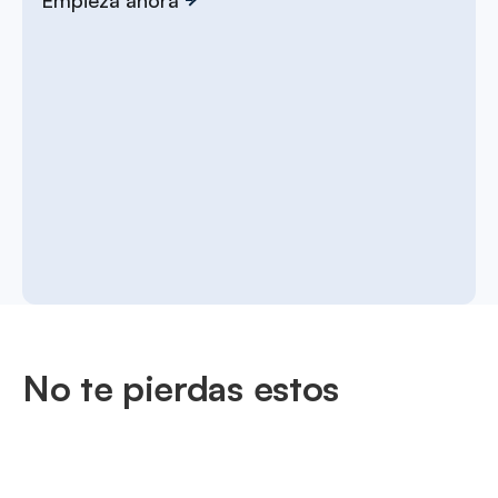
No te pierdas estos