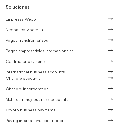
Soluciones
Empresas Web3
Neobanca Moderna
Pagos transfronterizos
Pagos empresariales internacionales
Contractor payments
International business accounts
Offshore accounts
Offshore incorporation
Multi-currency business accounts
Crypto business payments
Paying international contractors