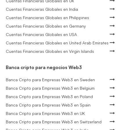
Cuentas Financieras Globales en UK
Cuentas Financieras Globales en India
Cuentas Financieras Globales en Philippines
Cuentas Financieras Globales en Germany
Cuentas Financieras Globales en USA
Cuentas Financieras Globales en United Arab Emirates
Cuentas Financieras Globales en Virgin Islands
Banca cripto para negocios Web3
Banca Cripto para Empresas Web3 en Sweden
Banca Cripto para Empresas Web3 en Belgium
Banca Cripto para Empresas Web3 en Poland
Banca Cripto para Empresas Web3 en Spain
Banca Cripto para Empresas Web3 en UK
Banca Cripto para Empresas Web3 en Switzerland