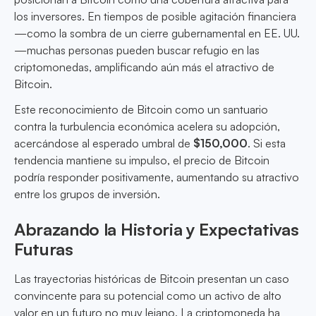
los inversores. En tiempos de posible agitación financiera
—como la sombra de un cierre gubernamental en EE. UU.
—muchas personas pueden buscar refugio en las
criptomonedas, amplificando aún más el atractivo de
Bitcoin.
Este reconocimiento de Bitcoin como un santuario
contra la turbulencia económica acelera su adopción,
acercándose al esperado umbral de
$150,000
. Si esta
tendencia mantiene su impulso, el precio de Bitcoin
podría responder positivamente, aumentando su atractivo
entre los grupos de inversión.
Abrazando la Historia y Expectativas
Futuras
Las trayectorias históricas de Bitcoin presentan un caso
convincente para su potencial como un activo de alto
valor en un futuro no muy lejano. La criptomoneda ha