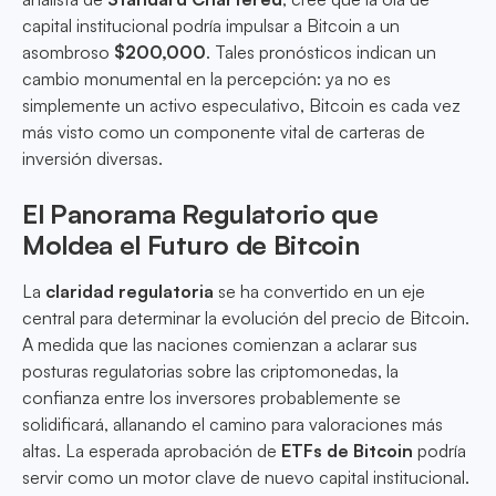
capital institucional podría impulsar a Bitcoin a un
asombroso
$200,000
. Tales pronósticos indican un
cambio monumental en la percepción: ya no es
simplemente un activo especulativo, Bitcoin es cada vez
más visto como un componente vital de carteras de
inversión diversas.
El Panorama Regulatorio que
Moldea el Futuro de Bitcoin
La
claridad regulatoria
se ha convertido en un eje
central para determinar la evolución del precio de Bitcoin.
A medida que las naciones comienzan a aclarar sus
posturas regulatorias sobre las criptomonedas, la
confianza entre los inversores probablemente se
solidificará, allanando el camino para valoraciones más
altas. La esperada aprobación de
ETFs de Bitcoin
podría
servir como un motor clave de nuevo capital institucional.