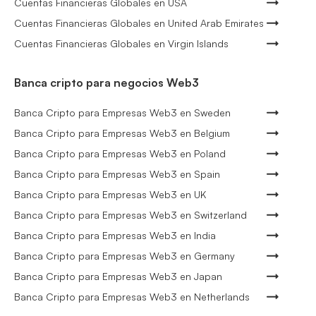
Cuentas Financieras Globales en USA
Cuentas Financieras Globales en United Arab Emirates
Cuentas Financieras Globales en Virgin Islands
Banca cripto para negocios Web3
Banca Cripto para Empresas Web3 en Sweden
Banca Cripto para Empresas Web3 en Belgium
Banca Cripto para Empresas Web3 en Poland
Banca Cripto para Empresas Web3 en Spain
Banca Cripto para Empresas Web3 en UK
Banca Cripto para Empresas Web3 en Switzerland
Banca Cripto para Empresas Web3 en India
Banca Cripto para Empresas Web3 en Germany
Banca Cripto para Empresas Web3 en Japan
Banca Cripto para Empresas Web3 en Netherlands