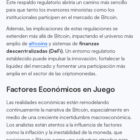
Este respaldo regulatorio abriría un camino más sencillo
para que tanto los inversores minoristas como los
institucionales participen en el mercado de Bitcoin.
Además, las implicaciones de estas regulaciones se
extienden más allá de Bitcoin, impactando el universo más
amplio de
altcoins
y sistemas de
finanzas
descentralizadas (DeFi)
. Un entorno regulatorio
establecido puede impulsar la innovación, fortalecer la
liquidez del mercado y fomentar una participación más
amplia en el sector de las criptomonedas.
Factores Económicos en Juego
Las realidades económicas están remodelando
continuamente la narrativa de Bitcoin, especialmente en
medio de una creciente incertidumbre macroeconómica.
Los analistas están atentos a la influencia de factores
como la inflación y la inestabilidad de la moneda, que
posicionan a Bitcoin como una cobertura atractiva para