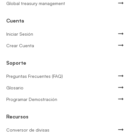
Global treasury management
Cuenta
Iniciar Sesión
Crear Cuenta
Soporte
Preguntas Frecuentes (FAQ)
Glosario
Programar Demostración
Recursos
Conversor de divisas