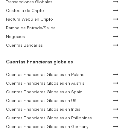
Transacciones Globales
Custodia de Cripto
Factura Web3 en Cripto
Rampa de Entrada/Salida
Negocios
Cuentas Bancarias
Cuentas financieras globales
Cuentas Financieras Globales en Poland
Cuentas Financieras Globales en Austria
Cuentas Financieras Globales en Spain
Cuentas Financieras Globales en UK
Cuentas Financieras Globales en India
Cuentas Financieras Globales en Philippines
Cuentas Financieras Globales en Germany