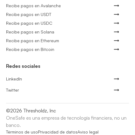
Recibe pagos en Avalanche
Recibe pagos en USDT
Recibe pagos en USDC
Recibe pagos en Solana
Recibe pagos en Ethereum
Recibe pagos en Bitcoin
Redes sociales
LinkedIn
Twitter
©
2026
Thresholdz, Inc
OneSafe es una empresa de tecnología financiera, no un
banco.
Términos de uso
Privacidad de datos
Aviso legal