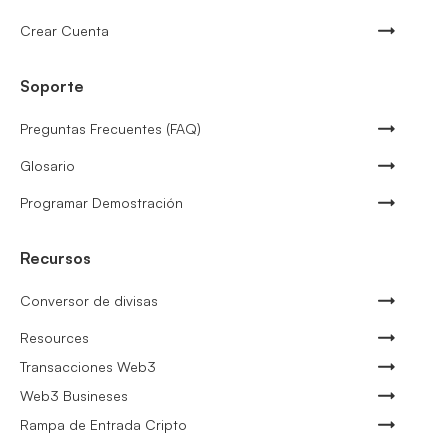
Crear Cuenta
Soporte
Preguntas Frecuentes (FAQ)
Glosario
Programar Demostración
Recursos
Conversor de divisas
Resources
Transacciones Web3
Web3 Busineses
Rampa de Entrada Cripto