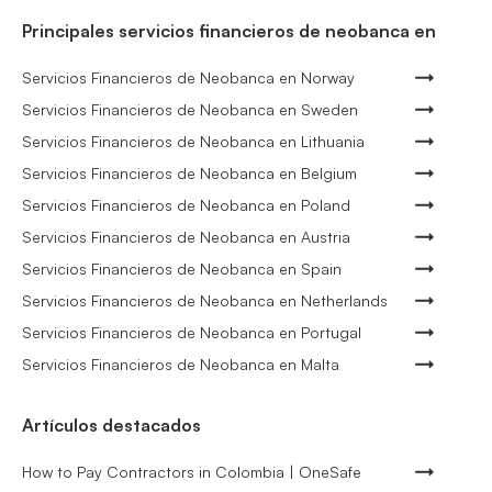
Principales servicios financieros de neobanca en
Servicios Financieros de Neobanca en Norway
Servicios Financieros de Neobanca en Sweden
Servicios Financieros de Neobanca en Lithuania
Servicios Financieros de Neobanca en Belgium
Servicios Financieros de Neobanca en Poland
Servicios Financieros de Neobanca en Austria
Servicios Financieros de Neobanca en Spain
Servicios Financieros de Neobanca en Netherlands
Servicios Financieros de Neobanca en Portugal
Servicios Financieros de Neobanca en Malta
Artículos destacados
How to Pay Contractors in Colombia | OneSafe