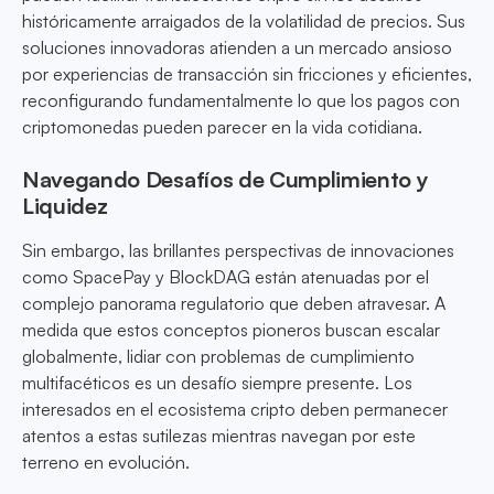
históricamente arraigados de la volatilidad de precios. Sus
soluciones innovadoras atienden a un mercado ansioso
por experiencias de transacción sin fricciones y eficientes,
reconfigurando fundamentalmente lo que los pagos con
criptomonedas pueden parecer en la vida cotidiana.
Navegando Desafíos de Cumplimiento y
Liquidez
Sin embargo, las brillantes perspectivas de innovaciones
como SpacePay y BlockDAG están atenuadas por el
complejo panorama regulatorio que deben atravesar. A
medida que estos conceptos pioneros buscan escalar
globalmente, lidiar con problemas de cumplimiento
multifacéticos es un desafío siempre presente. Los
interesados en el ecosistema cripto deben permanecer
atentos a estas sutilezas mientras navegan por este
terreno en evolución.