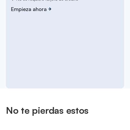
Empieza ahora
No te pierdas estos