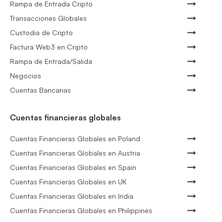
Rampa de Entrada Cripto
Transacciones Globales
Custodia de Cripto
Factura Web3 en Cripto
Rampa de Entrada/Salida
Negocios
Cuentas Bancarias
Cuentas financieras globales
Cuentas Financieras Globales en Poland
Cuentas Financieras Globales en Austria
Cuentas Financieras Globales en Spain
Cuentas Financieras Globales en UK
Cuentas Financieras Globales en India
Cuentas Financieras Globales en Philippines