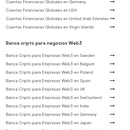
Cuentas Financieras Globales en Germany
Cuentas Financieras Globales en USA
Cuentas Financieras Globales en United Arab Emirates
Cuentas Financieras Globales en Virgin Islands
Banca cripto para negocios Web3
Banca Cripto para Empresas Web3 en Sweden
Banca Cripto para Empresas Web3 en Belgium
Banca Cripto para Empresas Web3 en Poland
Banca Cripto para Empresas Web3 en Spain
Banca Cripto para Empresas Web3 en UK
Banca Cripto para Empresas Web3 en Switzerland
Banca Cripto para Empresas Web3 en India
Banca Cripto para Empresas Web3 en Germany
Banca Cripto para Empresas Web3 en Japan