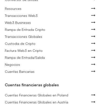
Resources
Transacciones Web3
Web3 Busineses
Rampa de Entrada Cripto
Transacciones Globales
Custodia de Cripto
Factura Web3 en Cripto
Rampa de Entrada/Salida
Negocios
Cuentas Bancarias
Cuentas financieras globales
Cuentas Financieras Globales en Poland
Cuentas Financieras Globales en Austria