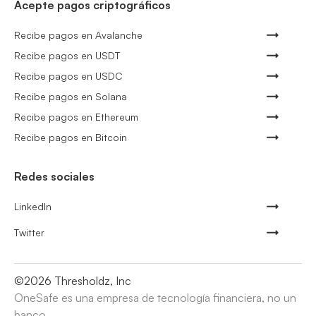
Acepte pagos criptográficos
Recibe pagos en Avalanche
Recibe pagos en USDT
Recibe pagos en USDC
Recibe pagos en Solana
Recibe pagos en Ethereum
Recibe pagos en Bitcoin
Redes sociales
LinkedIn
Twitter
©
2026
Thresholdz, Inc
OneSafe es una empresa de tecnología financiera, no un
banco.