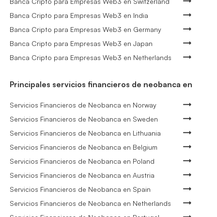
Banca Cripto para Empresas Web3 en Switzerland
Banca Cripto para Empresas Web3 en India
Banca Cripto para Empresas Web3 en Germany
Banca Cripto para Empresas Web3 en Japan
Banca Cripto para Empresas Web3 en Netherlands
Principales servicios financieros de neobanca en
Servicios Financieros de Neobanca en Norway
Servicios Financieros de Neobanca en Sweden
Servicios Financieros de Neobanca en Lithuania
Servicios Financieros de Neobanca en Belgium
Servicios Financieros de Neobanca en Poland
Servicios Financieros de Neobanca en Austria
Servicios Financieros de Neobanca en Spain
Servicios Financieros de Neobanca en Netherlands