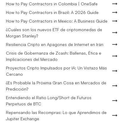
How to Pay Contractors in Colombia | OneSafe
How to Pay Contractors in Brazil: A 2026 Guide
How to Pay Contractors in Mexico: A Business Guide
¿Cuáles son los nuevos ETF de criptomonedas de
Morgan Stanley?
Resiliencia Cripto en Apagones de Internet en Irán
Crisis de Gobernanza de Zcash: Ballenas, Ética e
Implicaciones del Mercado
Proyectos Cripto Impulsados por IA: Un Vistazo Más
Cercano
¿Es Probable la Próxima Gran Cosa en Mercados de
Predicción?
Entendiendo el Ratio Long/Short de Futuros
Perpetuos de BTC
Repensando las Recompras: Lo que Aprendimos de
Jupiter Exchange