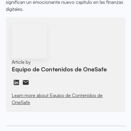
significan un emocionante nuevo capítulo en las finanzas
digitales.
Article by
Equipo de Contenidos de OneSafe
Learn more about Equipo de Contenidos de
OneSafe