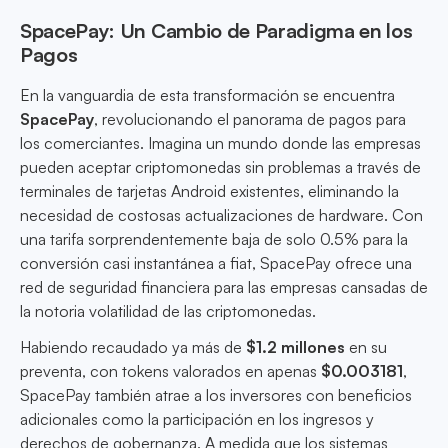
SpacePay: Un Cambio de Paradigma en los
Pagos
En la vanguardia de esta transformación se encuentra
SpacePay
, revolucionando el panorama de pagos para
los comerciantes. Imagina un mundo donde las empresas
pueden aceptar criptomonedas sin problemas a través de
terminales de tarjetas Android existentes, eliminando la
necesidad de costosas actualizaciones de hardware. Con
una tarifa sorprendentemente baja de solo 0.5% para la
conversión casi instantánea a fiat, SpacePay ofrece una
red de seguridad financiera para las empresas cansadas de
la notoria volatilidad de las criptomonedas.
Habiendo recaudado ya más de
$1.2 millones
en su
preventa, con tokens valorados en apenas
$0.003181
,
SpacePay también atrae a los inversores con beneficios
adicionales como la participación en los ingresos y
derechos de gobernanza. A medida que los sistemas