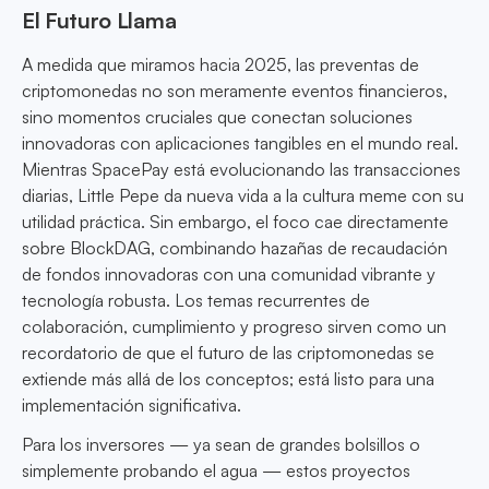
El Futuro Llama
A medida que miramos hacia 2025, las preventas de
criptomonedas no son meramente eventos financieros,
sino momentos cruciales que conectan soluciones
innovadoras con aplicaciones tangibles en el mundo real.
Mientras SpacePay está evolucionando las transacciones
diarias, Little Pepe da nueva vida a la cultura meme con su
utilidad práctica. Sin embargo, el foco cae directamente
sobre BlockDAG, combinando hazañas de recaudación
de fondos innovadoras con una comunidad vibrante y
tecnología robusta. Los temas recurrentes de
colaboración, cumplimiento y progreso sirven como un
recordatorio de que el futuro de las criptomonedas se
extiende más allá de los conceptos; está listo para una
implementación significativa.
Para los inversores — ya sean de grandes bolsillos o
simplemente probando el agua — estos proyectos