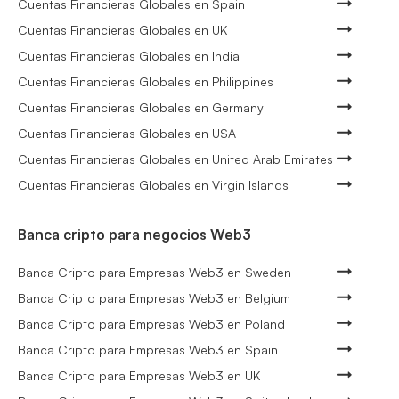
Cuentas Financieras Globales en Spain
Cuentas Financieras Globales en UK
Cuentas Financieras Globales en India
Cuentas Financieras Globales en Philippines
Cuentas Financieras Globales en Germany
Cuentas Financieras Globales en USA
Cuentas Financieras Globales en United Arab Emirates
Cuentas Financieras Globales en Virgin Islands
Banca cripto para negocios Web3
Banca Cripto para Empresas Web3 en Sweden
Banca Cripto para Empresas Web3 en Belgium
Banca Cripto para Empresas Web3 en Poland
Banca Cripto para Empresas Web3 en Spain
Banca Cripto para Empresas Web3 en UK