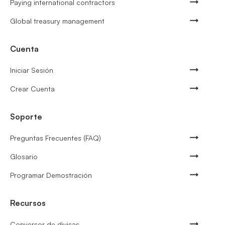
Paying international contractors
Global treasury management
Cuenta
Iniciar Sesión
Crear Cuenta
Soporte
Preguntas Frecuentes (FAQ)
Glosario
Programar Demostración
Recursos
Conversor de divisas