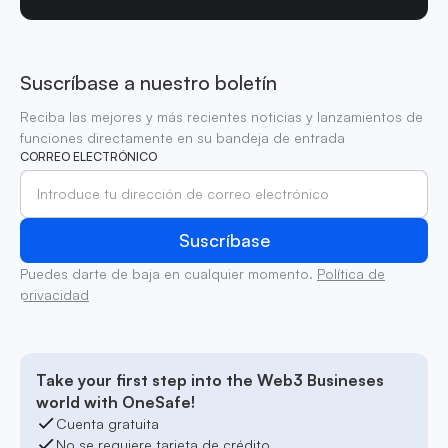
Suscríbase a nuestro boletín
Reciba las mejores y más recientes noticias y lanzamientos de
funciones directamente en su bandeja de entrada
CORREO ELECTRÓNICO
Puedes darte de baja en cualquier momento.
Política de
privacidad
Take your first step into the Web3 Busineses
world with OneSafe!
Cuenta gratuita
No se requiere tarjeta de crédito