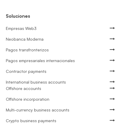
Soluciones
Empresas Web3
Neobanca Moderna
Pagos transfronterizos
Pagos empresariales internacionales
Contractor payments
International business accounts
Offshore accounts
Offshore incorporation
Multi-currency business accounts
Crypto business payments