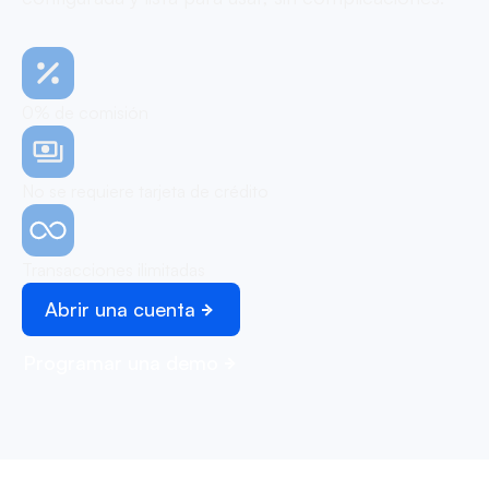
0% de comisión
No se requiere tarjeta de crédito
Transacciones ilimitadas
Abrir una cuenta
Programar una demo