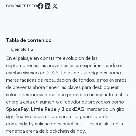
COMPARTE ESTO
Tabla de contenido
Ejemplo H2
En el paisaje en constante evolución de las
criptomonedas, las preventas están experimentando un
cambio sísmico en 2025. Lejos de sus orígenes como
meras tácticas de recaudación de fondos, estos eventos
de preventa ahora tienen las claves para desbloquear
soluciones innovadoras que prometen un impacto real. La
energía está en aumento alrededor de proyectos como
SpacePay
,
Little Pepe
y
BlockDAG
, marcando un giro
significativo hacia un compromiso genuino de la
comunidad y aplicaciones prácticas — esenciales en la
frenética arena de blockchain de hoy.