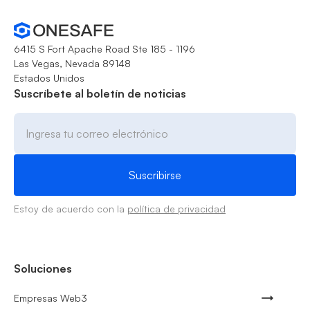
6415 S Fort Apache Road Ste 185 - 1196
Las Vegas, Nevada 89148
Estados Unidos
Suscríbete al boletín de noticias
Estoy de acuerdo con la
política de privacidad
Soluciones
Empresas Web3