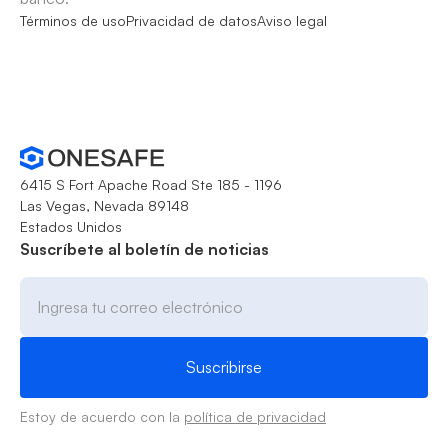
Términos de uso
Privacidad de datos
Aviso legal
6415 S Fort Apache Road Ste 185 - 1196
Las Vegas, Nevada 89148
Estados Unidos
Suscríbete al boletín de noticias
Estoy de acuerdo con la
política de privacidad