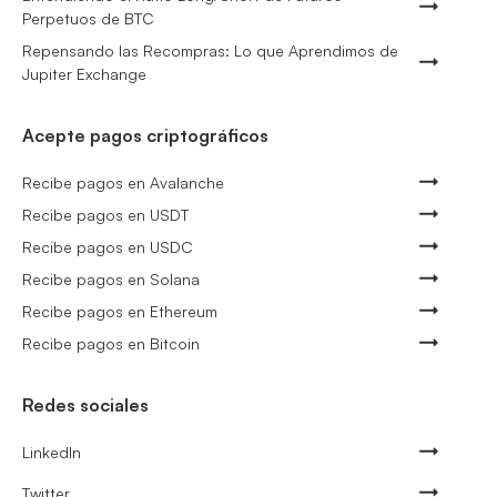
Perpetuos de BTC
Repensando las Recompras: Lo que Aprendimos de
Jupiter Exchange
Acepte pagos criptográficos
Recibe pagos en Avalanche
Recibe pagos en USDT
Recibe pagos en USDC
Recibe pagos en Solana
Recibe pagos en Ethereum
Recibe pagos en Bitcoin
Redes sociales
LinkedIn
Twitter