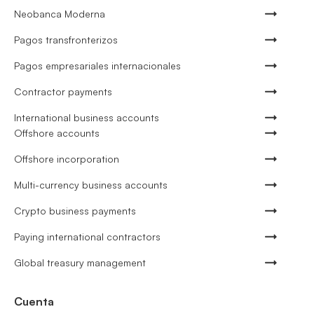
Neobanca Moderna
Pagos transfronterizos
Pagos empresariales internacionales
Contractor payments
International business accounts
Offshore accounts
Offshore incorporation
Multi-currency business accounts
Crypto business payments
Paying international contractors
Global treasury management
Cuenta