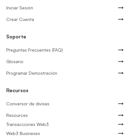
Iniciar Sesión
Crear Cuenta
Soporte
Preguntas Frecuentes (FAQ)
Glosario
Programar Demostración
Recursos
Conversor de divisas
Resources
Transacciones Web3
Web3 Busineses