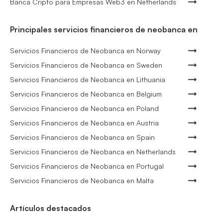
Banca Cripto para Empresas Web3 en Netherlands
Principales servicios financieros de neobanca en
Servicios Financieros de Neobanca en Norway
Servicios Financieros de Neobanca en Sweden
Servicios Financieros de Neobanca en Lithuania
Servicios Financieros de Neobanca en Belgium
Servicios Financieros de Neobanca en Poland
Servicios Financieros de Neobanca en Austria
Servicios Financieros de Neobanca en Spain
Servicios Financieros de Neobanca en Netherlands
Servicios Financieros de Neobanca en Portugal
Servicios Financieros de Neobanca en Malta
Artículos destacados