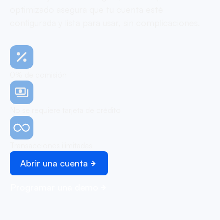
optimizado asegura que tu cuenta esté
configurada y lista para usar, sin complicaciones.
0% de comisión
No se requiere tarjeta de crédito
Transacciones ilimitadas
Abrir una cuenta
Programar una demo