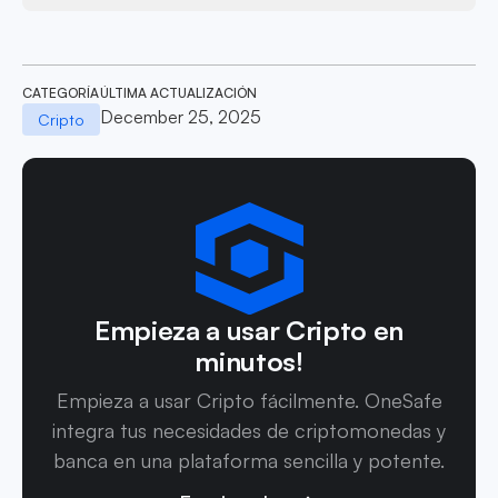
CATEGORÍA
ÚLTIMA ACTUALIZACIÓN
December 25, 2025
Cripto
Empieza a usar Cripto en
minutos!
Empieza a usar Cripto fácilmente. OneSafe
integra tus necesidades de criptomonedas y
banca en una plataforma sencilla y potente.