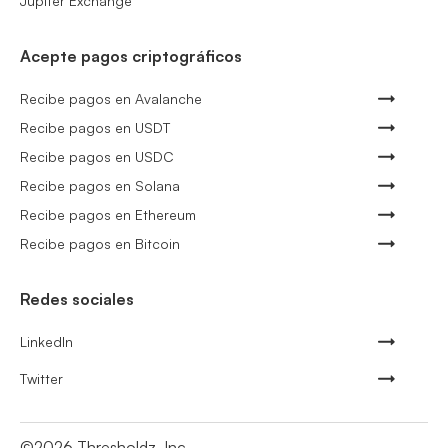
Jupiter Exchange
Acepte pagos criptográficos
Recibe pagos en Avalanche
Recibe pagos en USDT
Recibe pagos en USDC
Recibe pagos en Solana
Recibe pagos en Ethereum
Recibe pagos en Bitcoin
Redes sociales
LinkedIn
Twitter
©
2026
Thresholdz, Inc