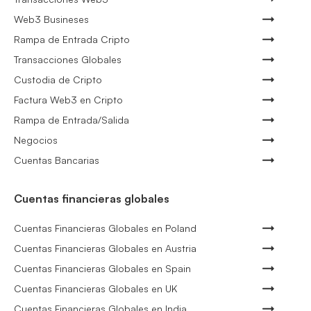
Web3 Busineses
Rampa de Entrada Cripto
Transacciones Globales
Custodia de Cripto
Factura Web3 en Cripto
Rampa de Entrada/Salida
Negocios
Cuentas Bancarias
Cuentas financieras globales
Cuentas Financieras Globales en Poland
Cuentas Financieras Globales en Austria
Cuentas Financieras Globales en Spain
Cuentas Financieras Globales en UK
Cuentas Financieras Globales en India