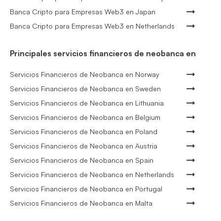
Banca Cripto para Empresas Web3 en Japan
Banca Cripto para Empresas Web3 en Netherlands
Principales servicios financieros de neobanca en
Servicios Financieros de Neobanca en Norway
Servicios Financieros de Neobanca en Sweden
Servicios Financieros de Neobanca en Lithuania
Servicios Financieros de Neobanca en Belgium
Servicios Financieros de Neobanca en Poland
Servicios Financieros de Neobanca en Austria
Servicios Financieros de Neobanca en Spain
Servicios Financieros de Neobanca en Netherlands
Servicios Financieros de Neobanca en Portugal
Servicios Financieros de Neobanca en Malta