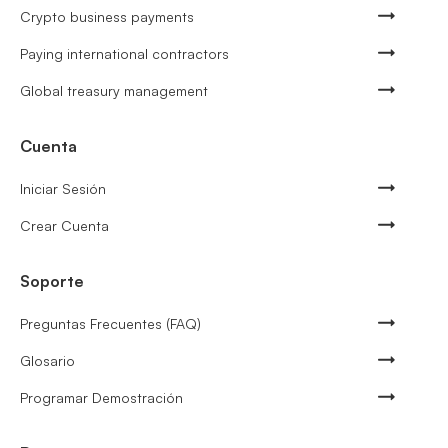
Crypto business payments
Paying international contractors
Global treasury management
Cuenta
Iniciar Sesión
Crear Cuenta
Soporte
Preguntas Frecuentes (FAQ)
Glosario
Programar Demostración