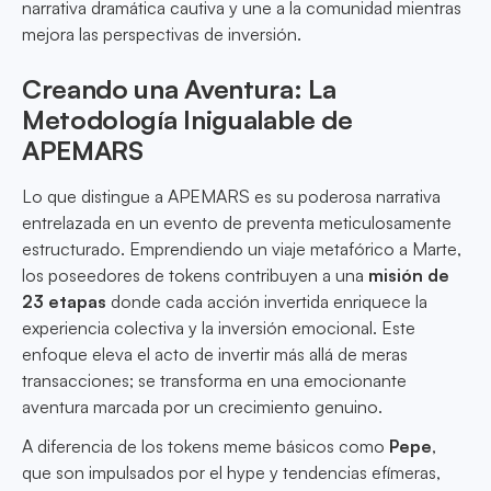
narrativa dramática cautiva y une a la comunidad mientras
mejora las perspectivas de inversión.
Creando una Aventura: La
Metodología Inigualable de
APEMARS
Lo que distingue a APEMARS es su poderosa narrativa
entrelazada en un evento de preventa meticulosamente
estructurado. Emprendiendo un viaje metafórico a Marte,
los poseedores de tokens contribuyen a una
misión de
23 etapas
donde cada acción invertida enriquece la
experiencia colectiva y la inversión emocional. Este
enfoque eleva el acto de invertir más allá de meras
transacciones; se transforma en una emocionante
aventura marcada por un crecimiento genuino.
A diferencia de los tokens meme básicos como
Pepe
,
que son impulsados por el hype y tendencias efímeras,