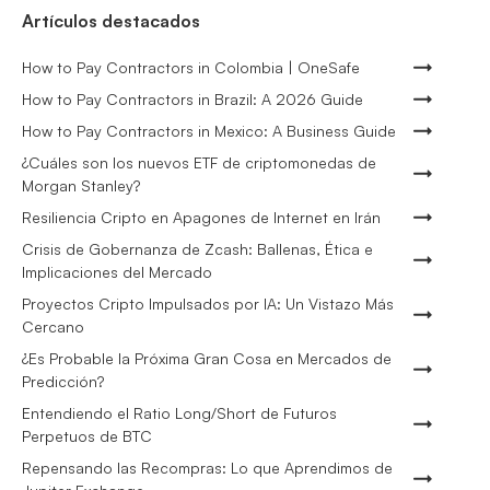
Artículos destacados
How to Pay Contractors in Colombia | OneSafe
How to Pay Contractors in Brazil: A 2026 Guide
How to Pay Contractors in Mexico: A Business Guide
¿Cuáles son los nuevos ETF de criptomonedas de
Morgan Stanley?
Resiliencia Cripto en Apagones de Internet en Irán
Crisis de Gobernanza de Zcash: Ballenas, Ética e
Implicaciones del Mercado
Proyectos Cripto Impulsados por IA: Un Vistazo Más
Cercano
¿Es Probable la Próxima Gran Cosa en Mercados de
Predicción?
Entendiendo el Ratio Long/Short de Futuros
Perpetuos de BTC
Repensando las Recompras: Lo que Aprendimos de