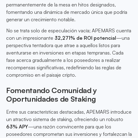
permanentemente de la mesa en hitos designados,
fomentando una dinámica de mercado única que podría
generar un crecimiento notable.
No se trata solo de especulación vacía; APEMARS cuenta
con un impresionante
32,271% de ROI potencial
—una
perspectiva tentadora que atrae a aquellos listos para
aventurarse en inversiones en etapas tempranas. Cada
fase acerca gradualmente a los poseedores a realizar
recompensas significativas, redefiniendo las reglas de
compromiso en el paisaje cripto.
Fomentando Comunidad y
Oportunidades de Staking
Entre sus características destacadas, APEMARS introduce
un atractivo sistema de staking, ofreciendo un robusto
63% APY
—una razón convincente para que los
poseedores comprometan sus inversiones y fortalezcan la