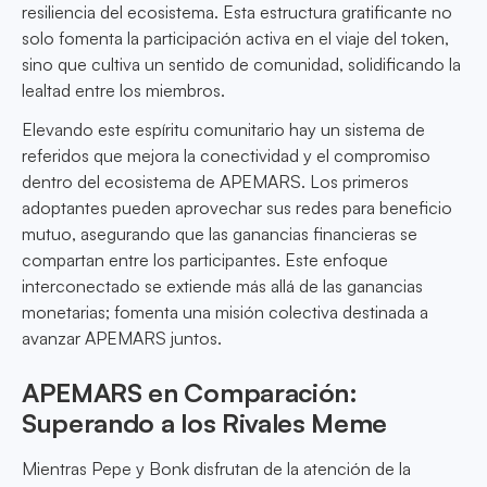
resiliencia del ecosistema. Esta estructura gratificante no
solo fomenta la participación activa en el viaje del token,
sino que cultiva un sentido de comunidad, solidificando la
lealtad entre los miembros.
Elevando este espíritu comunitario hay un sistema de
referidos que mejora la conectividad y el compromiso
dentro del ecosistema de APEMARS. Los primeros
adoptantes pueden aprovechar sus redes para beneficio
mutuo, asegurando que las ganancias financieras se
compartan entre los participantes. Este enfoque
interconectado se extiende más allá de las ganancias
monetarias; fomenta una misión colectiva destinada a
avanzar APEMARS juntos.
APEMARS en Comparación:
Superando a los Rivales Meme
Mientras Pepe y Bonk disfrutan de la atención de la