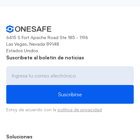
6415 S Fort Apache Road Ste 185 - 1196
Las Vegas, Nevada 89148
Estados Unidos
Suscríbete al boletín de noticias
Estoy de acuerdo con la
política de privacidad
Soluciones