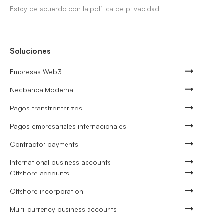
Estoy de acuerdo con la
política de privacidad
Soluciones
Empresas Web3
Neobanca Moderna
Pagos transfronterizos
Pagos empresariales internacionales
Contractor payments
International business accounts
Offshore accounts
Offshore incorporation
Multi-currency business accounts