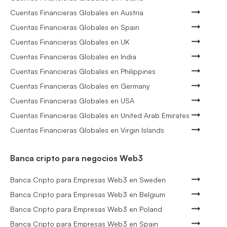
Cuentas Financieras Globales en Austria
Cuentas Financieras Globales en Spain
Cuentas Financieras Globales en UK
Cuentas Financieras Globales en India
Cuentas Financieras Globales en Philippines
Cuentas Financieras Globales en Germany
Cuentas Financieras Globales en USA
Cuentas Financieras Globales en United Arab Emirates
Cuentas Financieras Globales en Virgin Islands
Banca cripto para negocios Web3
Banca Cripto para Empresas Web3 en Sweden
Banca Cripto para Empresas Web3 en Belgium
Banca Cripto para Empresas Web3 en Poland
Banca Cripto para Empresas Web3 en Spain