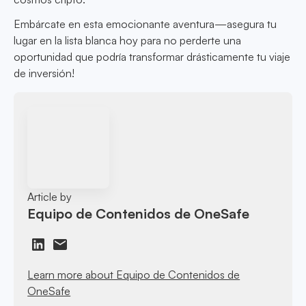
Embárcate en esta emocionante aventura—asegura tu
lugar en la lista blanca hoy para no perderte una
oportunidad que podría transformar drásticamente tu viaje
de inversión!
Article by
Equipo de Contenidos de OneSafe
Learn more about Equipo de Contenidos de
OneSafe