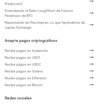
Predicción?
Entendiendo el Ratio Long/Short de Futuros
Perpetuos de BTC
Repensando las Recompras: Lo que Aprendimos de
Jupiter Exchange
Acepte pagos criptográficos
Recibe pagos en Avalanche
Recibe pagos en USDT
Recibe pagos en USDC
Recibe pagos en Solana
Recibe pagos en Ethereum
Recibe pagos en Bitcoin
Redes sociales