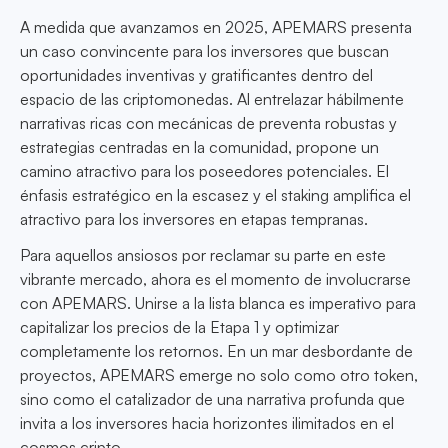
A medida que avanzamos en 2025, APEMARS presenta
un caso convincente para los inversores que buscan
oportunidades inventivas y gratificantes dentro del
espacio de las criptomonedas. Al entrelazar hábilmente
narrativas ricas con mecánicas de preventa robustas y
estrategias centradas en la comunidad, propone un
camino atractivo para los poseedores potenciales. El
énfasis estratégico en la escasez y el staking amplifica el
atractivo para los inversores en etapas tempranas.
Para aquellos ansiosos por reclamar su parte en este
vibrante mercado, ahora es el momento de involucrarse
con APEMARS. Unirse a la lista blanca es imperativo para
capitalizar los precios de la Etapa 1 y optimizar
completamente los retornos. En un mar desbordante de
proyectos, APEMARS emerge no solo como otro token,
sino como el catalizador de una narrativa profunda que
invita a los inversores hacia horizontes ilimitados en el
cosmos cripto.