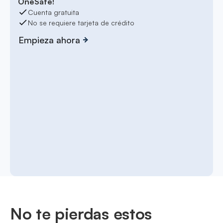
OneSafe!
Cuenta gratuita
No se requiere tarjeta de crédito
Empieza ahora
No te pierdas estos