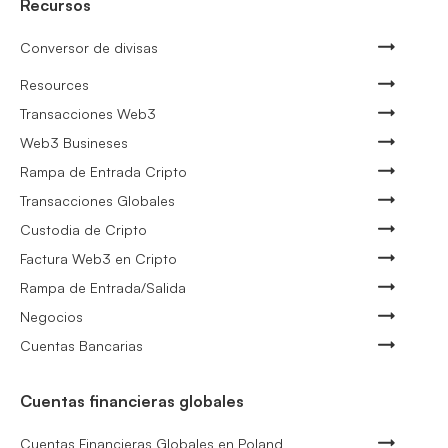
Recursos
Conversor de divisas
Resources
Transacciones Web3
Web3 Busineses
Rampa de Entrada Cripto
Transacciones Globales
Custodia de Cripto
Factura Web3 en Cripto
Rampa de Entrada/Salida
Negocios
Cuentas Bancarias
Cuentas financieras globales
Cuentas Financieras Globales en Poland