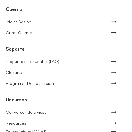
Cuenta
Iniciar Sesión
Crear Cuenta
Soporte
Preguntas Frecuentes (FAQ)
Glosario
Programar Demostración
Recursos
Conversor de divisas
Resources
Transacciones Web3