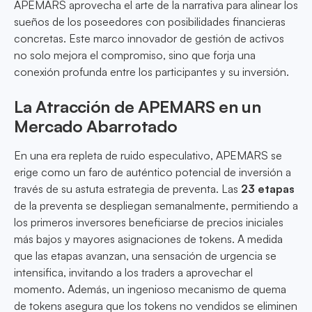
APEMARS aprovecha el arte de la narrativa para alinear los
sueños de los poseedores con posibilidades financieras
concretas. Este marco innovador de gestión de activos
no solo mejora el compromiso, sino que forja una
conexión profunda entre los participantes y su inversión.
La Atracción de APEMARS en un
Mercado Abarrotado
En una era repleta de ruido especulativo, APEMARS se
erige como un faro de auténtico potencial de inversión a
través de su astuta estrategia de preventa. Las
23 etapas
de la preventa se despliegan semanalmente, permitiendo a
los primeros inversores beneficiarse de precios iniciales
más bajos y mayores asignaciones de tokens. A medida
que las etapas avanzan, una sensación de urgencia se
intensifica, invitando a los traders a aprovechar el
momento. Además, un ingenioso mecanismo de quema
de tokens asegura que los tokens no vendidos se eliminen