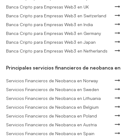
Banca Cripto para Empresas Web3 en UK
Banca Cripto para Empresas Web3 en Switzerland
Banca Cripto para Empresas Web3 en India
Banca Cripto para Empresas Web3 en Germany
Banca Cripto para Empresas Web3 en Japan
Banca Cripto para Empresas Web3 en Netherlands
Principales servicios financieros de neobanca en
Servicios Financieros de Neobanca en Norway
Servicios Financieros de Neobanca en Sweden
Servicios Financieros de Neobanca en Lithuania
Servicios Financieros de Neobanca en Belgium
Servicios Financieros de Neobanca en Poland
Servicios Financieros de Neobanca en Austria
Servicios Financieros de Neobanca en Spain