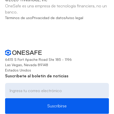
OneSafe es una empresa de tecnología financiera, no un
banco.
Términos de uso
Privacidad de datos
Aviso legal
6415 S Fort Apache Road Ste 185 - 1196
Las Vegas, Nevada 89148
Estados Unidos
Suscríbete al boletín de noticias