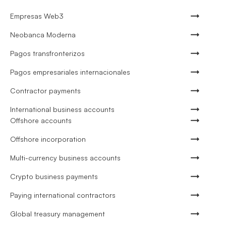
Empresas Web3
Neobanca Moderna
Pagos transfronterizos
Pagos empresariales internacionales
Contractor payments
International business accounts
Offshore accounts
Offshore incorporation
Multi-currency business accounts
Crypto business payments
Paying international contractors
Global treasury management