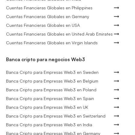
Cuentas Financieras Globales en Philippines
Cuentas Financieras Globales en Germany
Cuentas Financieras Globales en USA
Cuentas Financieras Globales en United Arab Emirates
Cuentas Financieras Globales en Virgin Islands
Banca cripto para negocios Web3
Banca Cripto para Empresas Web3 en Sweden
Banca Cripto para Empresas Web3 en Belgium
Banca Cripto para Empresas Web3 en Poland
Banca Cripto para Empresas Web3 en Spain
Banca Cripto para Empresas Web3 en UK
Banca Cripto para Empresas Web3 en Switzerland
Banca Cripto para Empresas Web3 en India
Banca Cripto para Empresas Web3 en Germany