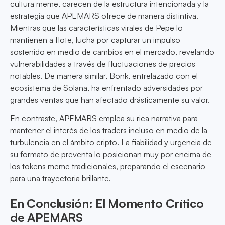
cultura meme, carecen de la estructura intencionada y la
estrategia que APEMARS ofrece de manera distintiva.
Mientras que las características virales de Pepe lo
mantienen a flote, lucha por capturar un impulso
sostenido en medio de cambios en el mercado, revelando
vulnerabilidades a través de fluctuaciones de precios
notables. De manera similar, Bonk, entrelazado con el
ecosistema de Solana, ha enfrentado adversidades por
grandes ventas que han afectado drásticamente su valor.
En contraste, APEMARS emplea su rica narrativa para
mantener el interés de los traders incluso en medio de la
turbulencia en el ámbito cripto. La fiabilidad y urgencia de
su formato de preventa lo posicionan muy por encima de
los tokens meme tradicionales, preparando el escenario
para una trayectoria brillante.
En Conclusión: El Momento Crítico
de APEMARS