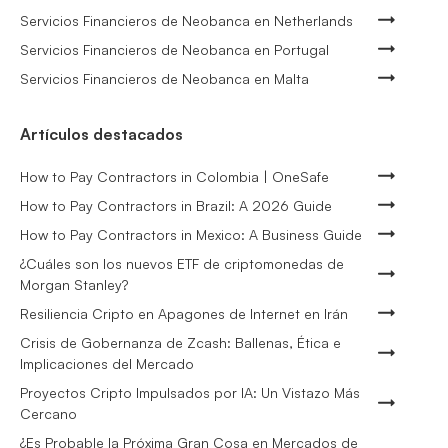
Servicios Financieros de Neobanca en Netherlands
Servicios Financieros de Neobanca en Portugal
Servicios Financieros de Neobanca en Malta
Artículos destacados
How to Pay Contractors in Colombia | OneSafe
How to Pay Contractors in Brazil: A 2026 Guide
How to Pay Contractors in Mexico: A Business Guide
¿Cuáles son los nuevos ETF de criptomonedas de
Morgan Stanley?
Resiliencia Cripto en Apagones de Internet en Irán
Crisis de Gobernanza de Zcash: Ballenas, Ética e
Implicaciones del Mercado
Proyectos Cripto Impulsados por IA: Un Vistazo Más
Cercano
¿Es Probable la Próxima Gran Cosa en Mercados de