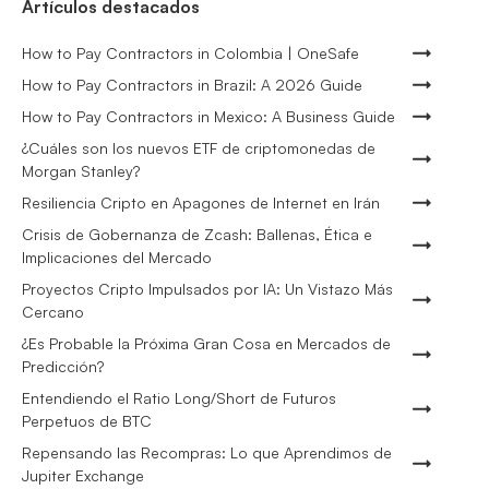
Artículos destacados
How to Pay Contractors in Colombia | OneSafe
How to Pay Contractors in Brazil: A 2026 Guide
How to Pay Contractors in Mexico: A Business Guide
¿Cuáles son los nuevos ETF de criptomonedas de
Morgan Stanley?
Resiliencia Cripto en Apagones de Internet en Irán
Crisis de Gobernanza de Zcash: Ballenas, Ética e
Implicaciones del Mercado
Proyectos Cripto Impulsados por IA: Un Vistazo Más
Cercano
¿Es Probable la Próxima Gran Cosa en Mercados de
Predicción?
Entendiendo el Ratio Long/Short de Futuros
Perpetuos de BTC
Repensando las Recompras: Lo que Aprendimos de
Jupiter Exchange