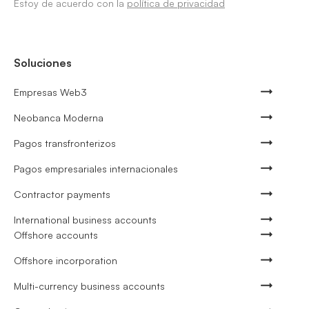
Estoy de acuerdo con la
política de privacidad
Soluciones
Empresas Web3
Neobanca Moderna
Pagos transfronterizos
Pagos empresariales internacionales
Contractor payments
International business accounts
Offshore accounts
Offshore incorporation
Multi-currency business accounts