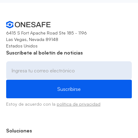
6415 S Fort Apache Road Ste 185 - 1196
Las Vegas, Nevada 89148
Estados Unidos
Suscríbete al boletín de noticias
Estoy de acuerdo con la
política de privacidad
Soluciones