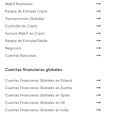
Web3 Busineses
Rampa de Entrada Cripto
Transacciones Globales
Custodia de Cripto
Factura Web3 en Cripto
Rampa de Entrada/Salida
Negocios
Cuentas Bancarias
Cuentas financieras globales
Cuentas Financieras Globales en Poland
Cuentas Financieras Globales en Austria
Cuentas Financieras Globales en Spain
Cuentas Financieras Globales en UK
Cuentas Financieras Globales en India