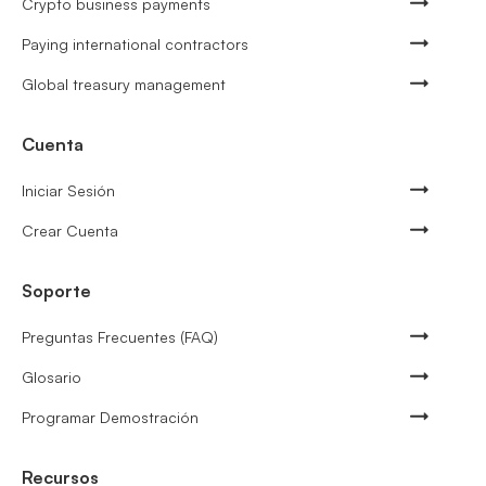
Crypto business payments
Paying international contractors
Global treasury management
Cuenta
Iniciar Sesión
Crear Cuenta
Soporte
Preguntas Frecuentes (FAQ)
Glosario
Programar Demostración
Recursos