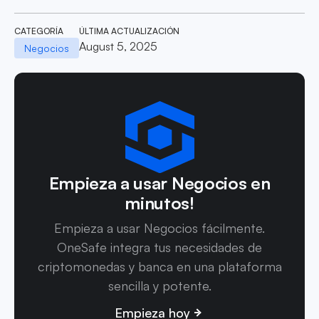
CATEGORÍA
ÚLTIMA ACTUALIZACIÓN
August 5, 2025
Negocios
Empieza a usar Negocios en
minutos!
Empieza a usar Negocios fácilmente.
OneSafe integra tus necesidades de
criptomonedas y banca en una plataforma
sencilla y potente.
Empieza hoy