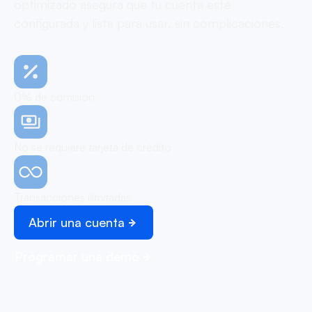
optimizado asegura que tu cuenta esté
configurada y lista para usar, sin complicaciones.
0% de comisión
No se requiere tarjeta de crédito
Transacciones ilimitadas
Abrir una cuenta
Programar una demo