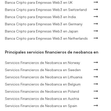
Banca Cripto para Empresas Web3 en UK
Banca Cripto para Empresas Web3 en Switzerland
Banca Cripto para Empresas Web3 en India
Banca Cripto para Empresas Web3 en Germany
Banca Cripto para Empresas Web3 en Japan
Banca Cripto para Empresas Web3 en Netherlands
Principales servicios financieros de neobanca en
Servicios Financieros de Neobanca en Norway
Servicios Financieros de Neobanca en Sweden
Servicios Financieros de Neobanca en Lithuania
Servicios Financieros de Neobanca en Belgium
Servicios Financieros de Neobanca en Poland
Servicios Financieros de Neobanca en Austria
Servicios Financieros de Neobanca en Spain