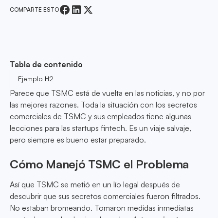
COMPARTE ESTO
Tabla de contenido
Ejemplo H2
Parece que TSMC está de vuelta en las noticias, y no por
las mejores razones. Toda la situación con los secretos
comerciales de TSMC y sus empleados tiene algunas
lecciones para las startups fintech. Es un viaje salvaje,
pero siempre es bueno estar preparado.
Cómo Manejó TSMC el Problema
Así que TSMC se metió en un lío legal después de
descubrir que sus secretos comerciales fueron filtrados.
No estaban bromeando. Tomaron medidas inmediatas