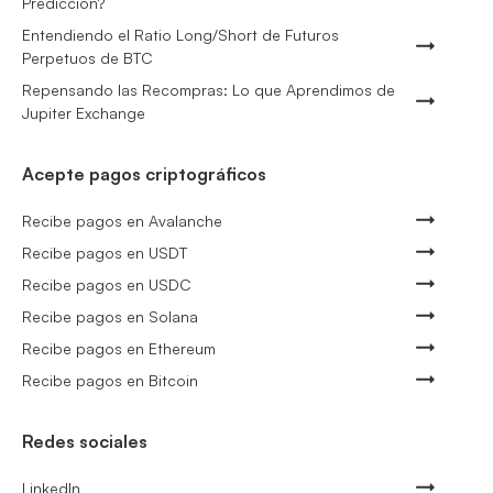
Predicción?
Entendiendo el Ratio Long/Short de Futuros
Perpetuos de BTC
Repensando las Recompras: Lo que Aprendimos de
Jupiter Exchange
Acepte pagos criptográficos
Recibe pagos en Avalanche
Recibe pagos en USDT
Recibe pagos en USDC
Recibe pagos en Solana
Recibe pagos en Ethereum
Recibe pagos en Bitcoin
Redes sociales
LinkedIn