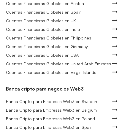
Cuentas Financieras Globales en Austria
Cuentas Financieras Globales en Spain
Cuentas Financieras Globales en UK
Cuentas Financieras Globales en India
Cuentas Financieras Globales en Philippines
Cuentas Financieras Globales en Germany
Cuentas Financieras Globales en USA
Cuentas Financieras Globales en United Arab Emirates
Cuentas Financieras Globales en Virgin Islands
Banca cripto para negocios Web3
Banca Cripto para Empresas Web3 en Sweden
Banca Cripto para Empresas Web3 en Belgium
Banca Cripto para Empresas Web3 en Poland
Banca Cripto para Empresas Web3 en Spain