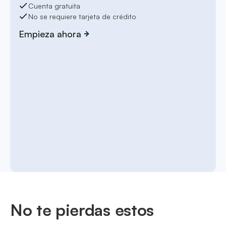
Cuenta gratuita
No se requiere tarjeta de crédito
Empieza ahora
No te pierdas estos