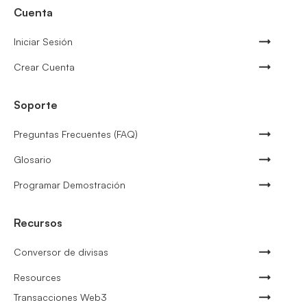
Cuenta
Iniciar Sesión
Crear Cuenta
Soporte
Preguntas Frecuentes (FAQ)
Glosario
Programar Demostración
Recursos
Conversor de divisas
Resources
Transacciones Web3