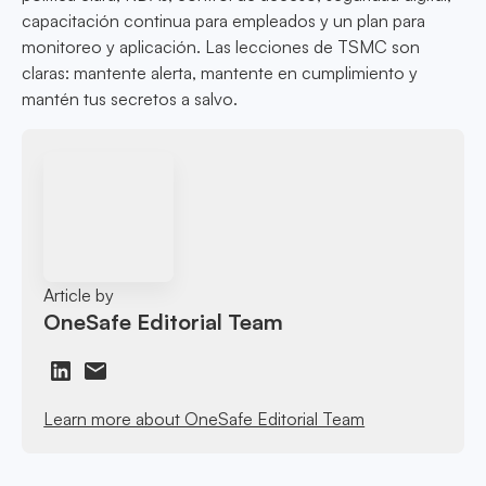
capacitación continua para empleados y un plan para
monitoreo y aplicación. Las lecciones de TSMC son
claras: mantente alerta, mantente en cumplimiento y
mantén tus secretos a salvo.
Article by
OneSafe Editorial Team
Learn more about OneSafe Editorial Team