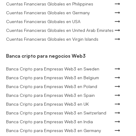
Cuentas Financieras Globales en Philippines
Cuentas Financieras Globales en Germany
Cuentas Financieras Globales en USA
Cuentas Financieras Globales en United Arab Emirates
Cuentas Financieras Globales en Virgin Islands
Banca cripto para negocios Web3
Banca Cripto para Empresas Web3 en Sweden
Banca Cripto para Empresas Web3 en Belgium
Banca Cripto para Empresas Web3 en Poland
Banca Cripto para Empresas Web3 en Spain
Banca Cripto para Empresas Web3 en UK
Banca Cripto para Empresas Web3 en Switzerland
Banca Cripto para Empresas Web3 en India
Banca Cripto para Empresas Web3 en Germany