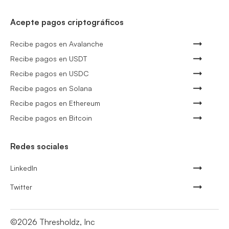
Acepte pagos criptográficos
Recibe pagos en Avalanche
Recibe pagos en USDT
Recibe pagos en USDC
Recibe pagos en Solana
Recibe pagos en Ethereum
Recibe pagos en Bitcoin
Redes sociales
LinkedIn
Twitter
©
2026
Thresholdz, Inc