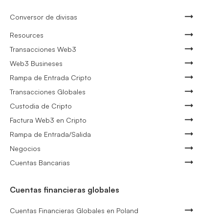
Conversor de divisas
Resources
Transacciones Web3
Web3 Busineses
Rampa de Entrada Cripto
Transacciones Globales
Custodia de Cripto
Factura Web3 en Cripto
Rampa de Entrada/Salida
Negocios
Cuentas Bancarias
Cuentas financieras globales
Cuentas Financieras Globales en Poland