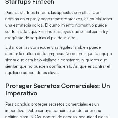
Startups Fintech
Para las startups fintech, las apuestas son altas. Con
nómina en cripto y pagos transfronterizos, es crucial tener
una estrategia sólida. El cumplimiento normativo puede
ser tu aliado aquí. Entiende las leyes que se aplican a ti y
asegúrate de seguirlas al pie de la letra.
Lidiar con las consecuencias legales también puede
afectar la cultura de tu empresa. No quieres que tu equipo
sienta que está bajo vigilancia constante, ni quieres que
sientan que no pueden confiar en ti. Así que encontrar el
equilibrio adecuado es clave.
Proteger Secretos Comerciales: Un
Imperativo
Para concluir, proteger secretos comerciales es un
imperativo. Debe ser una combinación de tener una
política clara, NDAs, control de acceso, seguridad digital,