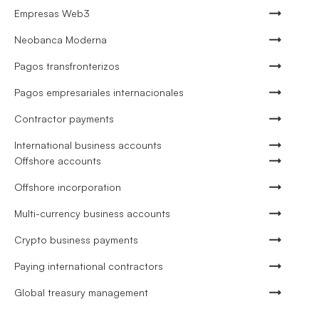
Empresas Web3
Neobanca Moderna
Pagos transfronterizos
Pagos empresariales internacionales
Contractor payments
International business accounts
Offshore accounts
Offshore incorporation
Multi-currency business accounts
Crypto business payments
Paying international contractors
Global treasury management