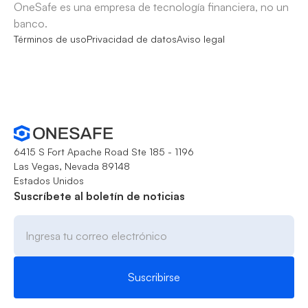
OneSafe es una empresa de tecnología financiera, no un
banco.
Términos de uso
Privacidad de datos
Aviso legal
6415 S Fort Apache Road Ste 185 - 1196
Las Vegas, Nevada 89148
Estados Unidos
Suscríbete al boletín de noticias