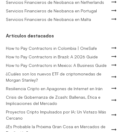
Servicios Financieros de Neobanca en Netherlands
Servicios Financieros de Neobanca en Portugal
Servicios Financieros de Neobanca en Malta
Artículos destacados
How to Pay Contractors in Colombia | OneSafe
How to Pay Contractors in Brazil: A 2026 Guide
How to Pay Contractors in Mexico: A Business Guide
¿Cuáles son los nuevos ETF de criptomonedas de
Morgan Stanley?
Resiliencia Cripto en Apagones de Internet en Irán
Crisis de Gobernanza de Zcash: Ballenas, Ética e
Implicaciones del Mercado
Proyectos Cripto Impulsados por IA: Un Vistazo Más
Cercano
¿Es Probable la Próxima Gran Cosa en Mercados de