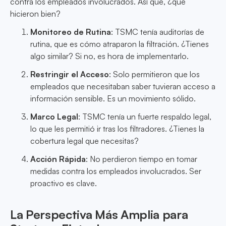
contra los empleados involucrados. Así que, ¿qué
hicieron bien?
Monitoreo de Rutina
: TSMC tenía auditorías de
rutina, que es cómo atraparon la filtración. ¿Tienes
algo similar? Si no, es hora de implementarlo.
Restringir el Acceso
: Solo permitieron que los
empleados que necesitaban saber tuvieran acceso a
información sensible. Es un movimiento sólido.
Marco Legal
: TSMC tenía un fuerte respaldo legal,
lo que les permitió ir tras los filtradores. ¿Tienes la
cobertura legal que necesitas?
Acción Rápida
: No perdieron tiempo en tomar
medidas contra los empleados involucrados. Ser
proactivo es clave.
La Perspectiva Más Amplia para