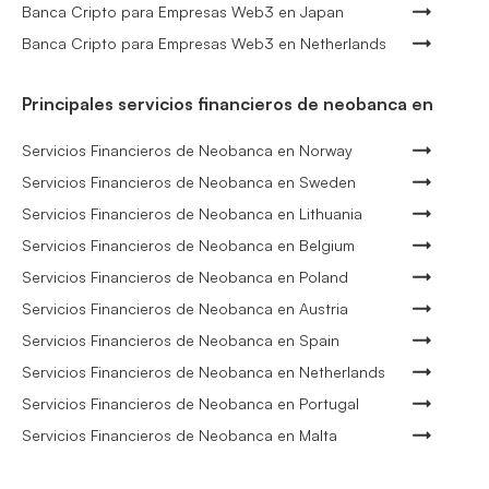
Banca Cripto para Empresas Web3 en Japan
Banca Cripto para Empresas Web3 en Netherlands
Principales servicios financieros de neobanca en
Servicios Financieros de Neobanca en Norway
Servicios Financieros de Neobanca en Sweden
Servicios Financieros de Neobanca en Lithuania
Servicios Financieros de Neobanca en Belgium
Servicios Financieros de Neobanca en Poland
Servicios Financieros de Neobanca en Austria
Servicios Financieros de Neobanca en Spain
Servicios Financieros de Neobanca en Netherlands
Servicios Financieros de Neobanca en Portugal
Servicios Financieros de Neobanca en Malta