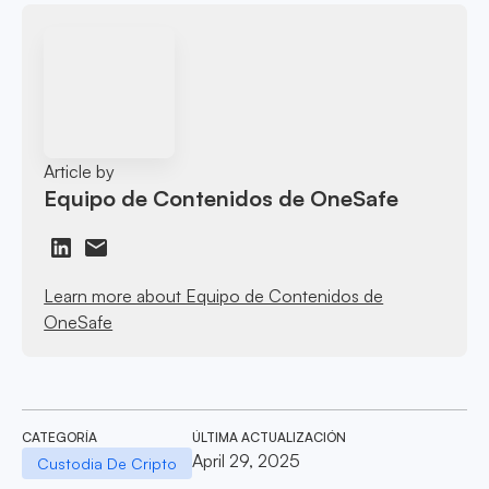
Article by
Equipo de Contenidos de OneSafe
Learn more about Equipo de Contenidos de
OneSafe
CATEGORÍA
ÚLTIMA ACTUALIZACIÓN
April 29, 2025
Custodia De Cripto