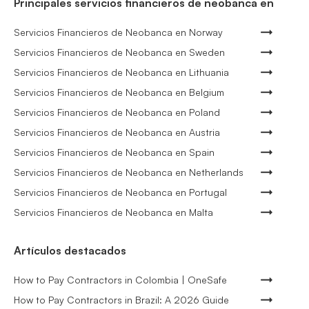
Principales servicios financieros de neobanca en
Servicios Financieros de Neobanca en Norway
Servicios Financieros de Neobanca en Sweden
Servicios Financieros de Neobanca en Lithuania
Servicios Financieros de Neobanca en Belgium
Servicios Financieros de Neobanca en Poland
Servicios Financieros de Neobanca en Austria
Servicios Financieros de Neobanca en Spain
Servicios Financieros de Neobanca en Netherlands
Servicios Financieros de Neobanca en Portugal
Servicios Financieros de Neobanca en Malta
Artículos destacados
How to Pay Contractors in Colombia | OneSafe
How to Pay Contractors in Brazil: A 2026 Guide