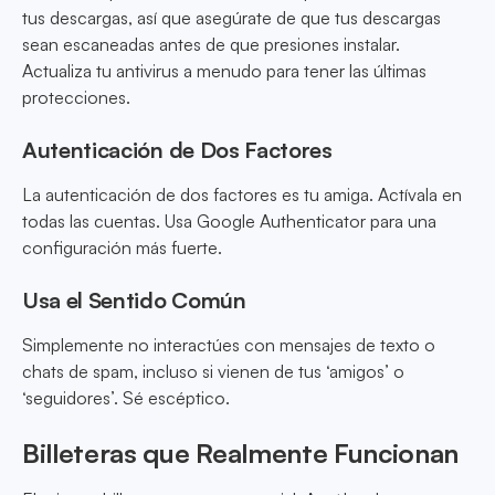
tus descargas, así que asegúrate de que tus descargas
sean escaneadas antes de que presiones instalar.
Actualiza tu antivirus a menudo para tener las últimas
protecciones.
Autenticación de Dos Factores
La autenticación de dos factores es tu amiga. Actívala en
todas las cuentas. Usa Google Authenticator para una
configuración más fuerte.
Usa el Sentido Común
Simplemente no interactúes con mensajes de texto o
chats de spam, incluso si vienen de tus ‘amigos’ o
‘seguidores’. Sé escéptico.
Billeteras que Realmente Funcionan