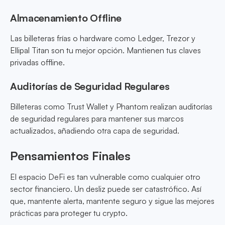
Almacenamiento Offline
Las billeteras frías o hardware como Ledger, Trezor y
Ellipal Titan son tu mejor opción. Mantienen tus claves
privadas offline.
Auditorías de Seguridad Regulares
Billeteras como Trust Wallet y Phantom realizan auditorías
de seguridad regulares para mantener sus marcos
actualizados, añadiendo otra capa de seguridad.
Pensamientos Finales
El espacio DeFi es tan vulnerable como cualquier otro
sector financiero. Un desliz puede ser catastrófico. Así
que, mantente alerta, mantente seguro y sigue las mejores
prácticas para proteger tu crypto.