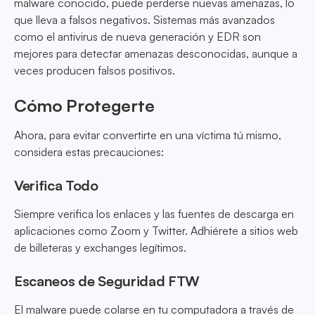
malware conocido, puede perderse nuevas amenazas, lo
que lleva a falsos negativos. Sistemas más avanzados
como el antivirus de nueva generación y EDR son
mejores para detectar amenazas desconocidas, aunque a
veces producen falsos positivos.
Cómo Protegerte
Ahora, para evitar convertirte en una víctima tú mismo,
considera estas precauciones:
Verifica Todo
Siempre verifica los enlaces y las fuentes de descarga en
aplicaciones como Zoom y Twitter. Adhiérete a sitios web
de billeteras y exchanges legítimos.
Escaneos de Seguridad FTW
El malware puede colarse en tu computadora a través de