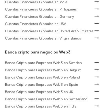
Cuentas Financieras Globales en India
Cuentas Financieras Globales en Philippines
Cuentas Financieras Globales en Germany
Cuentas Financieras Globales en USA
Cuentas Financieras Globales en United Arab Emirates
Cuentas Financieras Globales en Virgin Islands
Banca cripto para negocios Web3
Banca Cripto para Empresas Web3 en Sweden
Banca Cripto para Empresas Web3 en Belgium
Banca Cripto para Empresas Web3 en Poland
Banca Cripto para Empresas Web3 en Spain
Banca Cripto para Empresas Web3 en UK
Banca Cripto para Empresas Web3 en Switzerland
Banca Cripto para Empresas Web3 en India