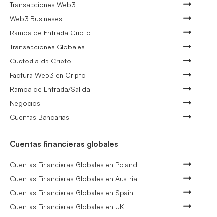
Transacciones Web3
Web3 Busineses
Rampa de Entrada Cripto
Transacciones Globales
Custodia de Cripto
Factura Web3 en Cripto
Rampa de Entrada/Salida
Negocios
Cuentas Bancarias
Cuentas financieras globales
Cuentas Financieras Globales en Poland
Cuentas Financieras Globales en Austria
Cuentas Financieras Globales en Spain
Cuentas Financieras Globales en UK