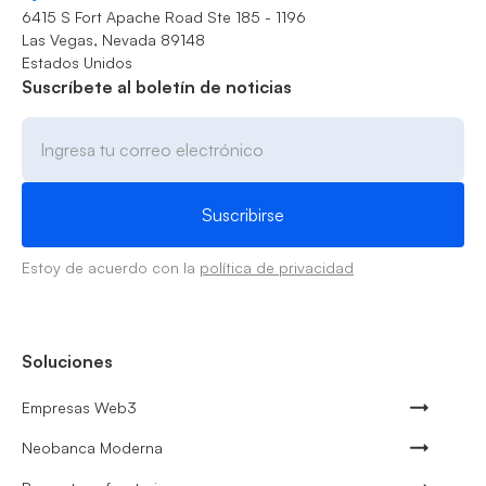
6415 S Fort Apache Road Ste 185 - 1196
Las Vegas, Nevada 89148
Estados Unidos
Suscríbete al boletín de noticias
Estoy de acuerdo con la
política de privacidad
Soluciones
Empresas Web3
Neobanca Moderna