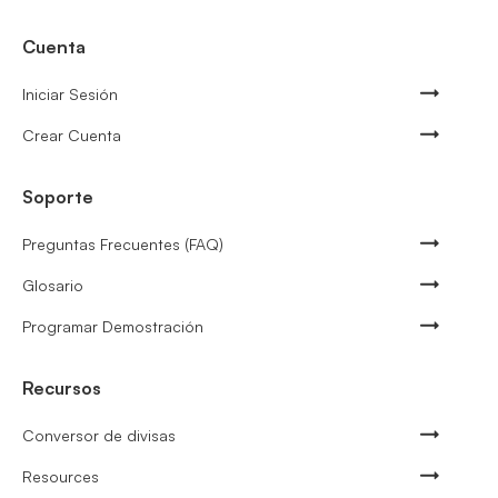
Cuenta
Iniciar Sesión
Crear Cuenta
Soporte
Preguntas Frecuentes (FAQ)
Glosario
Programar Demostración
Recursos
Conversor de divisas
Resources