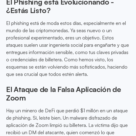
El Phishing está Evolucionando -
¿Estás Listo?
El phishing está de moda estos días, especialmente en el
mundo de las criptomonedas. Ya seas nuevo o un
profesional experimentado, eres un objetivo. Estos
ataques suelen usar ingeniería social para engañarte y que
entregues información sensible, como tus claves privadas
o credenciales de billetera. Como hemos visto, los
esquemas se están volviendo más sofisticados, haciendo
que sea crucial que todos estén alerta.
El Ataque de la Falsa Aplicación de
Zoom
Hay un minero de DeFi que perdió $1 millón en un ataque
de phishing. Sí, leíste bien. Un malware disfrazado de
aplicación de Zoom limpió su billetera. La víctima dijo que
recibió un DM del atacante, quien comenzó lo que