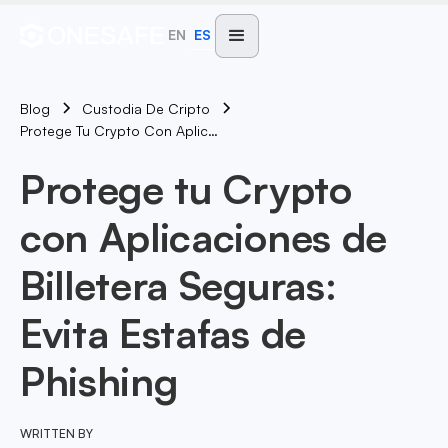
EN
ES
Blog
Custodia De Cripto
Protege Tu Crypto Con Aplicaciones De Billetera Seguras: Evita Estafas De Phishing
Protege tu Crypto
con Aplicaciones de
Billetera Seguras:
Evita Estafas de
Phishing
WRITTEN BY