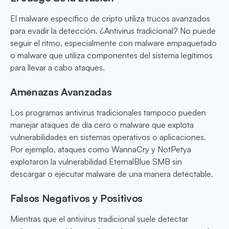
El malware específico de cripto utiliza trucos avanzados
para evadir la detección. ¿Antivirus tradicional? No puede
seguir el ritmo, especialmente con malware empaquetado
o malware que utiliza componentes del sistema legítimos
para llevar a cabo ataques.
Amenazas Avanzadas
Los programas antivirus tradicionales tampoco pueden
manejar ataques de día cero o malware que explota
vulnerabilidades en sistemas operativos o aplicaciones.
Por ejemplo, ataques como WannaCry y NotPetya
explotaron la vulnerabilidad EternalBlue SMB sin
descargar o ejecutar malware de una manera detectable.
Falsos Negativos y Positivos
Mientras que el antivirus tradicional suele detectar