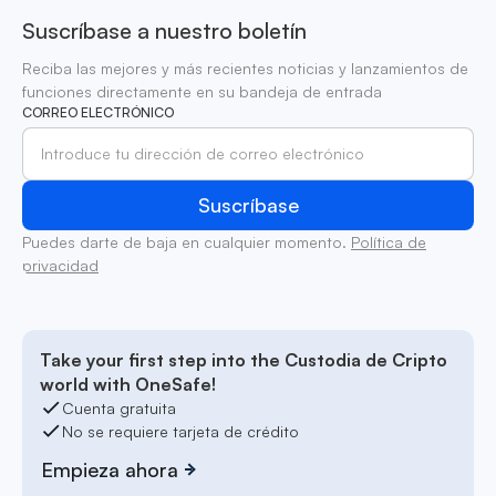
Suscríbase a nuestro boletín
Reciba las mejores y más recientes noticias y lanzamientos de
funciones directamente en su bandeja de entrada
CORREO ELECTRÓNICO
Puedes darte de baja en cualquier momento.
Política de
privacidad
Take your first step into the Custodia de Cripto
world with OneSafe!
Cuenta gratuita
No se requiere tarjeta de crédito
Empieza ahora