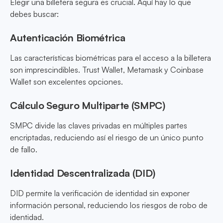
Elegir una billetera segura es crucial. Aquí hay lo que
debes buscar:
Autenticación Biométrica
Las características biométricas para el acceso a la billetera
son imprescindibles. Trust Wallet, Metamask y Coinbase
Wallet son excelentes opciones.
Cálculo Seguro Multiparte (SMPC)
SMPC divide las claves privadas en múltiples partes
encriptadas, reduciendo así el riesgo de un único punto
de fallo.
Identidad Descentralizada (DID)
DID permite la verificación de identidad sin exponer
información personal, reduciendo los riesgos de robo de
identidad.