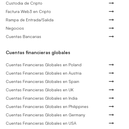
Custodia de Cripto
Factura Web3 en Cripto
Rampa de Entrada/Salida
Negocios
Cuentas Bancarias
Cuentas financieras globales
Cuentas Financieras Globales en Poland
Cuentas Financieras Globales en Austria
Cuentas Financieras Globales en Spain
Cuentas Financieras Globales en UK
Cuentas Financieras Globales en India
Cuentas Financieras Globales en Philippines
Cuentas Financieras Globales en Germany
Cuentas Financieras Globales en USA