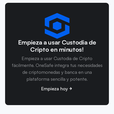
Empieza a usar Custodia de
Cripto en minutos!
Empieza a usar Custodia de Cripto
fácilmente. OneSafe integra tus necesidades
de criptomonedas y banca en una
plataforma sencilla y potente.
Empieza hoy