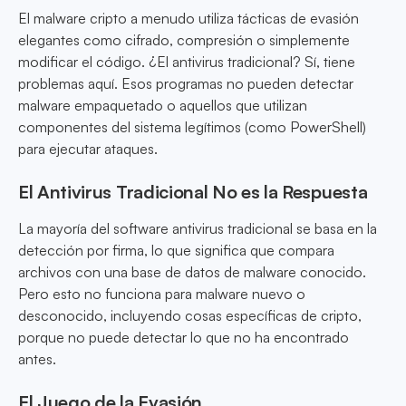
El malware cripto a menudo utiliza tácticas de evasión
elegantes como cifrado, compresión o simplemente
modificar el código. ¿El antivirus tradicional? Sí, tiene
problemas aquí. Esos programas no pueden detectar
malware empaquetado o aquellos que utilizan
componentes del sistema legítimos (como PowerShell)
para ejecutar ataques.
El Antivirus Tradicional No es la Respuesta
La mayoría del software antivirus tradicional se basa en la
detección por firma, lo que significa que compara
archivos con una base de datos de malware conocido.
Pero esto no funciona para malware nuevo o
desconocido, incluyendo cosas específicas de cripto,
porque no puede detectar lo que no ha encontrado
antes.
El Juego de la Evasión