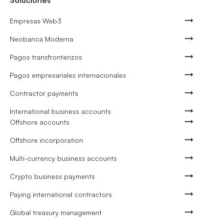
Empresas Web3
Neobanca Moderna
Pagos transfronterizos
Pagos empresariales internacionales
Contractor payments
International business accounts
Offshore accounts
Offshore incorporation
Multi-currency business accounts
Crypto business payments
Paying international contractors
Global treasury management