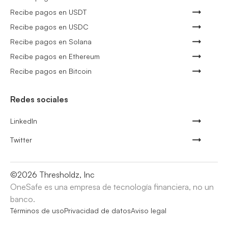
Recibe pagos en USDT
Recibe pagos en USDC
Recibe pagos en Solana
Recibe pagos en Ethereum
Recibe pagos en Bitcoin
Redes sociales
LinkedIn
Twitter
©
2026
Thresholdz, Inc
OneSafe es una empresa de tecnología financiera, no un
banco.
Términos de uso
Privacidad de datos
Aviso legal