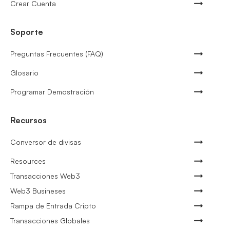
Crear Cuenta
Soporte
Preguntas Frecuentes (FAQ)
Glosario
Programar Demostración
Recursos
Conversor de divisas
Resources
Transacciones Web3
Web3 Busineses
Rampa de Entrada Cripto
Transacciones Globales