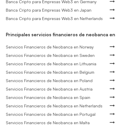
Banca Cripto para Empresas Web3 en Germany
Banca Cripto para Empresas Web3 en Japan
Banca Cripto para Empresas Web3 en Netherlands
Principales servicios financieros de neobanca en
Servicios Financieros de Neobanca en Norway
Servicios Financieros de Neobanca en Sweden
Servicios Financieros de Neobanca en Lithuania
Servicios Financieros de Neobanca en Belgium
Servicios Financieros de Neobanca en Poland
Servicios Financieros de Neobanca en Austria
Servicios Financieros de Neobanca en Spain
Servicios Financieros de Neobanca en Netherlands
Servicios Financieros de Neobanca en Portugal
Servicios Financieros de Neobanca en Malta