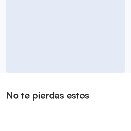
No te pierdas estos