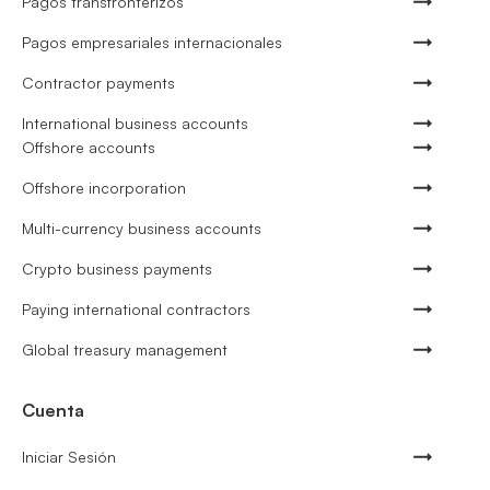
Pagos transfronterizos
Pagos empresariales internacionales
Contractor payments
International business accounts
Offshore accounts
Offshore incorporation
Multi-currency business accounts
Crypto business payments
Paying international contractors
Global treasury management
Cuenta
Iniciar Sesión