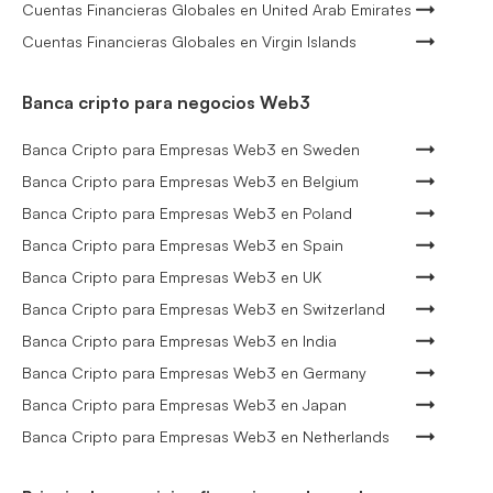
Cuentas Financieras Globales en United Arab Emirates
Cuentas Financieras Globales en Virgin Islands
Banca cripto para negocios Web3
Banca Cripto para Empresas Web3 en Sweden
Banca Cripto para Empresas Web3 en Belgium
Banca Cripto para Empresas Web3 en Poland
Banca Cripto para Empresas Web3 en Spain
Banca Cripto para Empresas Web3 en UK
Banca Cripto para Empresas Web3 en Switzerland
Banca Cripto para Empresas Web3 en India
Banca Cripto para Empresas Web3 en Germany
Banca Cripto para Empresas Web3 en Japan
Banca Cripto para Empresas Web3 en Netherlands