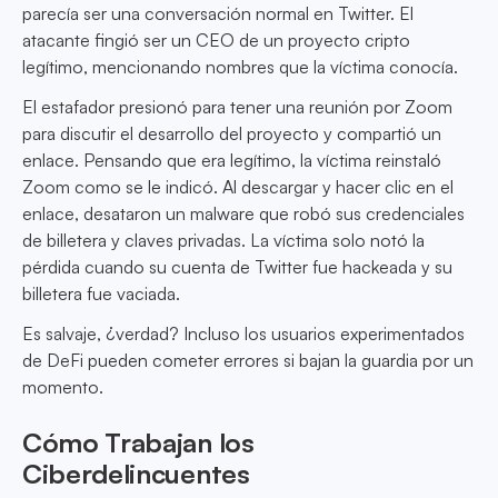
parecía ser una conversación normal en Twitter. El
atacante fingió ser un CEO de un proyecto cripto
legítimo, mencionando nombres que la víctima conocía.
El estafador presionó para tener una reunión por Zoom
para discutir el desarrollo del proyecto y compartió un
enlace. Pensando que era legítimo, la víctima reinstaló
Zoom como se le indicó. Al descargar y hacer clic en el
enlace, desataron un malware que robó sus credenciales
de billetera y claves privadas. La víctima solo notó la
pérdida cuando su cuenta de Twitter fue hackeada y su
billetera fue vaciada.
Es salvaje, ¿verdad? Incluso los usuarios experimentados
de DeFi pueden cometer errores si bajan la guardia por un
momento.
Cómo Trabajan los
Ciberdelincuentes