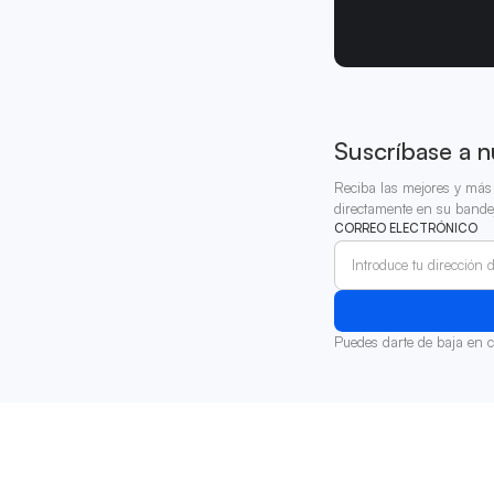
Suscríbase a n
Reciba las mejores y más 
directamente en su bande
CORREO ELECTRÓNICO
Puedes darte de baja en 