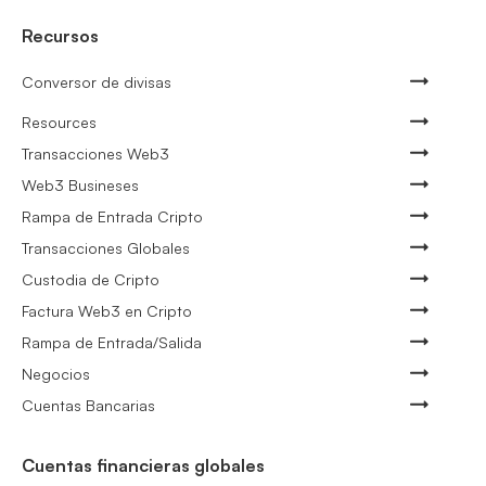
Recursos
Conversor de divisas
Resources
Transacciones Web3
Web3 Busineses
Rampa de Entrada Cripto
Transacciones Globales
Custodia de Cripto
Factura Web3 en Cripto
Rampa de Entrada/Salida
Negocios
Cuentas Bancarias
Cuentas financieras globales