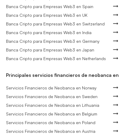
Banca Cripto para Empresas Web3 en Spain
Banca Cripto para Empresas Web3 en UK
Banca Cripto para Empresas Web3 en Switzerland
Banca Cripto para Empresas Web3 en India
Banca Cripto para Empresas Web3 en Germany
Banca Cripto para Empresas Web3 en Japan
Banca Cripto para Empresas Web3 en Netherlands
Principales servicios financieros de neobanca en
Servicios Financieros de Neobanca en Norway
Servicios Financieros de Neobanca en Sweden
Servicios Financieros de Neobanca en Lithuania
Servicios Financieros de Neobanca en Belgium
Servicios Financieros de Neobanca en Poland
Servicios Financieros de Neobanca en Austria