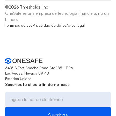
©
2026
Thresholdz, Inc
OneSafe es una empresa de tecnología financiera, no un
banco.
Términos de uso
Privacidad de datos
Aviso legal
6415 S Fort Apache Road Ste 185 - 1196
Las Vegas, Nevada 89148
Estados Unidos
Suscríbete al boletín de noticias