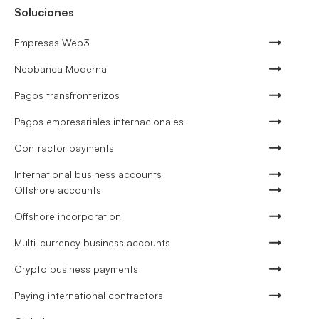
Soluciones
Empresas Web3
Neobanca Moderna
Pagos transfronterizos
Pagos empresariales internacionales
Contractor payments
International business accounts
Offshore accounts
Offshore incorporation
Multi-currency business accounts
Crypto business payments
Paying international contractors