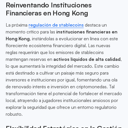
Reinventando Instituciones
Financieras en Hong Kong
La próxima
regulación de stablecoins
destaca un
momento crítico para las
instituciones financieras en
Hong Kong
, instándolas a evolucionar en línea con este
floreciente ecosistema financiero digital. Las nuevas
reglas requerirán que los emisores de stablecoins
mantengan reservas en
activos líquidos de alta calidad
,
lo que aumentará la integridad del mercado. Este cambio
está destinado a cultivar un paisaje más seguro para
inversores e instituciones por igual, fomentando una ola
de renovado interés e inversión en criptomonedas. Tal
transformación tiene el potencial de fortalecer el mercado
local, atrayendo a jugadores institucionales ansiosos por
explorar la seguridad que ofrece un entorno regulatorio
robusto.