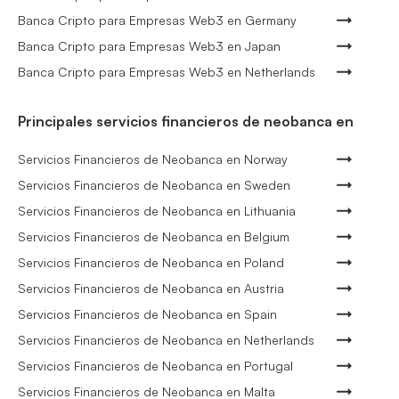
Banca Cripto para Empresas Web3 en Germany
Banca Cripto para Empresas Web3 en Japan
Banca Cripto para Empresas Web3 en Netherlands
Principales servicios financieros de neobanca en
Servicios Financieros de Neobanca en Norway
Servicios Financieros de Neobanca en Sweden
Servicios Financieros de Neobanca en Lithuania
Servicios Financieros de Neobanca en Belgium
Servicios Financieros de Neobanca en Poland
Servicios Financieros de Neobanca en Austria
Servicios Financieros de Neobanca en Spain
Servicios Financieros de Neobanca en Netherlands
Servicios Financieros de Neobanca en Portugal
Servicios Financieros de Neobanca en Malta