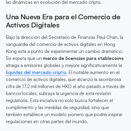
las dinámicas en evolución del mercado cripto.
Una Nueva Era para el Comercio de
Activos Digitales
Bajo la dirección del Secretario de Finanzas Paul Chan, la
vanguardia del comercio de activos digitales en Hong
Kong está a punto de experimentar un cambio dramático.
Se espera que un
marco de licencias para stablecoins
atraiga a emisores globales y mejore significativamente la
liquidez del mercado cripto
. El notable aumento en el
comercio de activos digitales, que alcanzó la asombrosa
cifra de 17.2 mil millones de HKD el año pasado a través de
bancos locales, subraya la urgencia de esta revisión
regulatoria. Esta iniciativa no solo busca fortalecer el
cumplimiento y las medidas de seguridad, sino que
también establece un modelo pionero que podría inspirar
regulaciones en otras partes del mundo.