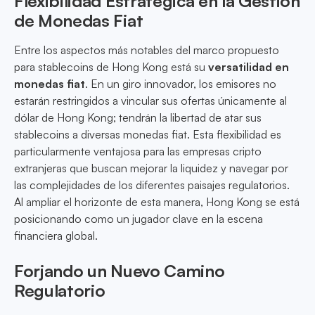
Flexibilidad Estratégica en la Gestión
de Monedas Fiat
Entre los aspectos más notables del marco propuesto
para stablecoins de Hong Kong está su
versatilidad en
monedas fiat
. En un giro innovador, los emisores no
estarán restringidos a vincular sus ofertas únicamente al
dólar de Hong Kong; tendrán la libertad de atar sus
stablecoins a diversas monedas fiat. Esta flexibilidad es
particularmente ventajosa para las empresas cripto
extranjeras que buscan mejorar la liquidez y navegar por
las complejidades de los diferentes paisajes regulatorios.
Al ampliar el horizonte de esta manera, Hong Kong se está
posicionando como un jugador clave en la escena
financiera global.
Forjando un Nuevo Camino
Regulatorio