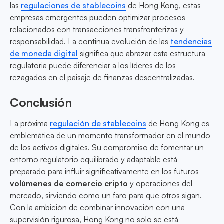
las
regulaciones de stablecoins
de Hong Kong, estas
empresas emergentes pueden optimizar procesos
relacionados con transacciones transfronterizas y
responsabilidad. La continua evolución de las
tendencias
de moneda digital
significa que abrazar esta estructura
regulatoria puede diferenciar a los líderes de los
rezagados en el paisaje de finanzas descentralizadas.
Conclusión
La próxima
regulación de stablecoins
de Hong Kong es
emblemática de un momento transformador en el mundo
de los activos digitales. Su compromiso de fomentar un
entorno regulatorio equilibrado y adaptable está
preparado para influir significativamente en los futuros
volúmenes de comercio cripto
y operaciones del
mercado, sirviendo como un faro para que otros sigan.
Con la ambición de combinar innovación con una
supervisión rigurosa, Hong Kong no solo se está