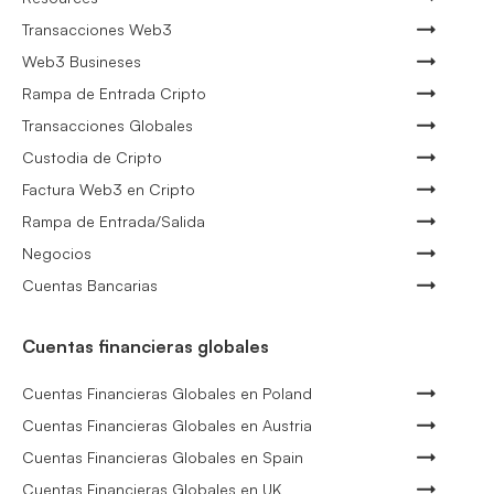
Transacciones Web3
Web3 Busineses
Rampa de Entrada Cripto
Transacciones Globales
Custodia de Cripto
Factura Web3 en Cripto
Rampa de Entrada/Salida
Negocios
Cuentas Bancarias
Cuentas financieras globales
Cuentas Financieras Globales en Poland
Cuentas Financieras Globales en Austria
Cuentas Financieras Globales en Spain
Cuentas Financieras Globales en UK