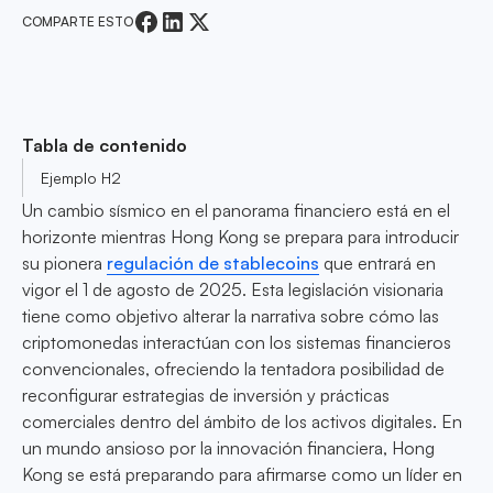
COMPARTE ESTO
Tabla de contenido
Ejemplo H2
Un cambio sísmico en el panorama financiero está en el
horizonte mientras Hong Kong se prepara para introducir
su pionera
regulación de stablecoins
que entrará en
vigor el 1 de agosto de 2025. Esta legislación visionaria
tiene como objetivo alterar la narrativa sobre cómo las
criptomonedas interactúan con los sistemas financieros
convencionales, ofreciendo la tentadora posibilidad de
reconfigurar estrategias de inversión y prácticas
comerciales dentro del ámbito de los activos digitales. En
un mundo ansioso por la innovación financiera, Hong
Kong se está preparando para afirmarse como un líder en