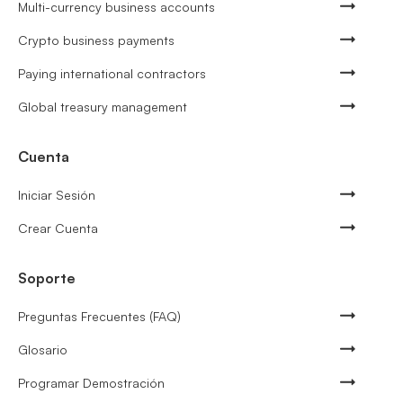
Multi-currency business accounts
Crypto business payments
Paying international contractors
Global treasury management
Cuenta
Iniciar Sesión
Crear Cuenta
Soporte
Preguntas Frecuentes (FAQ)
Glosario
Programar Demostración