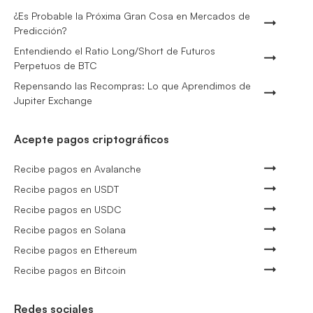
¿Es Probable la Próxima Gran Cosa en Mercados de
Predicción?
Entendiendo el Ratio Long/Short de Futuros
Perpetuos de BTC
Repensando las Recompras: Lo que Aprendimos de
Jupiter Exchange
Acepte pagos criptográficos
Recibe pagos en Avalanche
Recibe pagos en USDT
Recibe pagos en USDC
Recibe pagos en Solana
Recibe pagos en Ethereum
Recibe pagos en Bitcoin
Redes sociales