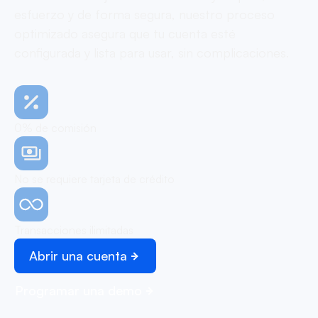
esfuerzo y de forma segura, nuestro proceso
optimizado asegura que tu cuenta esté
configurada y lista para usar, sin complicaciones.
0% de comisión
No se requiere tarjeta de crédito
Transacciones ilimitadas
Abrir una cuenta
Programar una demo