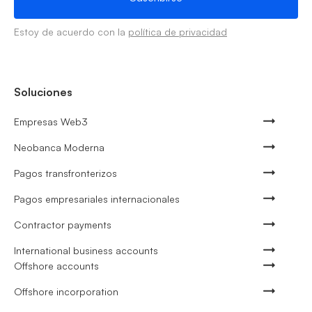
Estoy de acuerdo con la
política de privacidad
Soluciones
Empresas Web3
Neobanca Moderna
Pagos transfronterizos
Pagos empresariales internacionales
Contractor payments
International business accounts
Offshore accounts
Offshore incorporation