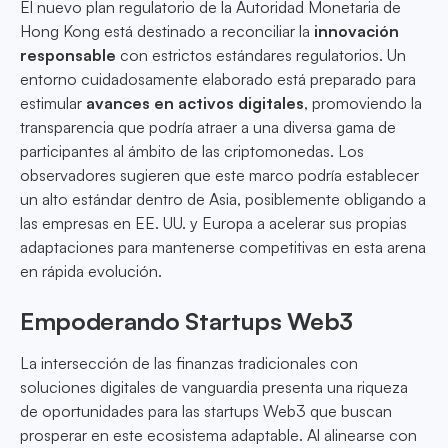
El nuevo plan regulatorio de la Autoridad Monetaria de
Hong Kong está destinado a reconciliar la
innovación
responsable
con estrictos estándares regulatorios. Un
entorno cuidadosamente elaborado está preparado para
estimular
avances en activos digitales
, promoviendo la
transparencia que podría atraer a una diversa gama de
participantes al ámbito de las criptomonedas. Los
observadores sugieren que este marco podría establecer
un alto estándar dentro de Asia, posiblemente obligando a
las empresas en EE. UU. y Europa a acelerar sus propias
adaptaciones para mantenerse competitivas en esta arena
en rápida evolución.
Empoderando Startups Web3
La intersección de las finanzas tradicionales con
soluciones digitales de vanguardia presenta una riqueza
de oportunidades para las startups Web3 que buscan
prosperar en este ecosistema adaptable. Al alinearse con