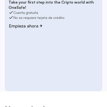
Take your first step into the Cripto world with
OneSafe!
Cuenta gratuita
No se requiere tarjeta de crédito
Empieza ahora