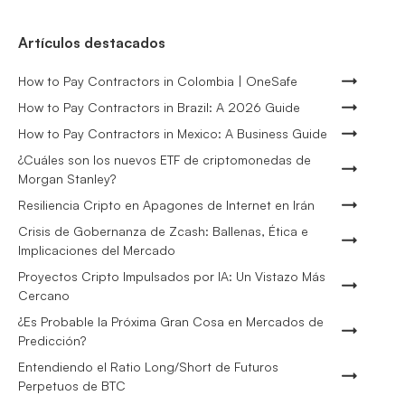
Artículos destacados
How to Pay Contractors in Colombia | OneSafe
How to Pay Contractors in Brazil: A 2026 Guide
How to Pay Contractors in Mexico: A Business Guide
¿Cuáles son los nuevos ETF de criptomonedas de
Morgan Stanley?
Resiliencia Cripto en Apagones de Internet en Irán
Crisis de Gobernanza de Zcash: Ballenas, Ética e
Implicaciones del Mercado
Proyectos Cripto Impulsados por IA: Un Vistazo Más
Cercano
¿Es Probable la Próxima Gran Cosa en Mercados de
Predicción?
Entendiendo el Ratio Long/Short de Futuros
Perpetuos de BTC