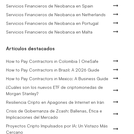
Servicios Financieros de Neobanca en Spain
Servicios Financieros de Neobanca en Netherlands
Servicios Financieros de Neobanca en Portugal
Servicios Financieros de Neobanca en Malta
Artículos destacados
How to Pay Contractors in Colombia | OneSafe
How to Pay Contractors in Brazil: A 2026 Guide
How to Pay Contractors in Mexico: A Business Guide
¿Cuáles son los nuevos ETF de criptomonedas de
Morgan Stanley?
Resiliencia Cripto en Apagones de Internet en Irán
Crisis de Gobernanza de Zcash: Ballenas, Ética e
Implicaciones del Mercado
Proyectos Cripto Impulsados por IA: Un Vistazo Más
Cercano