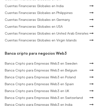
Cuentas Financieras Globales en India
Cuentas Financieras Globales en Philippines
Cuentas Financieras Globales en Germany
Cuentas Financieras Globales en USA
Cuentas Financieras Globales en United Arab Emirates
Cuentas Financieras Globales en Virgin Islands
Banca cripto para negocios Web3
Banca Cripto para Empresas Web3 en Sweden
Banca Cripto para Empresas Web3 en Belgium
Banca Cripto para Empresas Web3 en Poland
Banca Cripto para Empresas Web3 en Spain
Banca Cripto para Empresas Web3 en UK
Banca Cripto para Empresas Web3 en Switzerland
Banca Cripto para Empresas Web3 en India