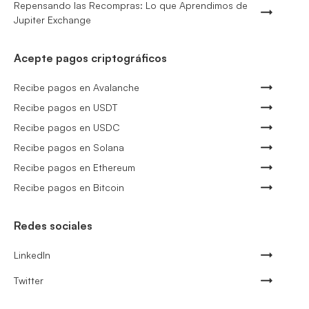
Repensando las Recompras: Lo que Aprendimos de
Jupiter Exchange
Acepte pagos criptográficos
Recibe pagos en Avalanche
Recibe pagos en USDT
Recibe pagos en USDC
Recibe pagos en Solana
Recibe pagos en Ethereum
Recibe pagos en Bitcoin
Redes sociales
LinkedIn
Twitter