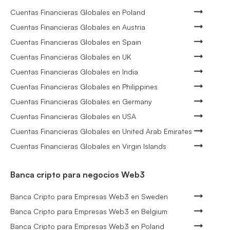
Cuentas Financieras Globales en Poland
Cuentas Financieras Globales en Austria
Cuentas Financieras Globales en Spain
Cuentas Financieras Globales en UK
Cuentas Financieras Globales en India
Cuentas Financieras Globales en Philippines
Cuentas Financieras Globales en Germany
Cuentas Financieras Globales en USA
Cuentas Financieras Globales en United Arab Emirates
Cuentas Financieras Globales en Virgin Islands
Banca cripto para negocios Web3
Banca Cripto para Empresas Web3 en Sweden
Banca Cripto para Empresas Web3 en Belgium
Banca Cripto para Empresas Web3 en Poland