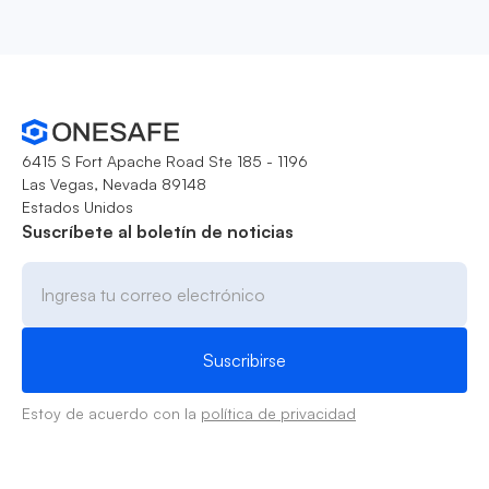
6415 S Fort Apache Road Ste 185 - 1196
Las Vegas, Nevada 89148
Estados Unidos
Suscríbete al boletín de noticias
Estoy de acuerdo con la
política de privacidad