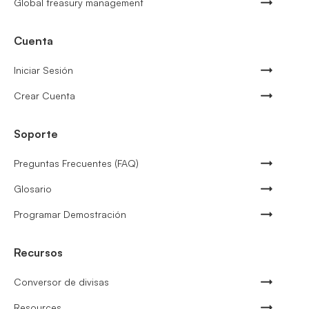
Global treasury management
Cuenta
Iniciar Sesión
Crear Cuenta
Soporte
Preguntas Frecuentes (FAQ)
Glosario
Programar Demostración
Recursos
Conversor de divisas
Resources