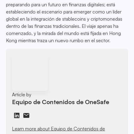
preparando para un futuro en finanzas digitales; está
estableciendo el escenario para emerger como un líder
global en la integración de stablecoins y criptomonedas
dentro de las finanzas tradicionales. El viaje apenas ha
comenzado, y la mirada del mundo está fijada en Hong
Kong mientras traza un nuevo rumbo en el sector.
Article by
Equipo de Contenidos de OneSafe
Learn more about Equipo de Contenidos de