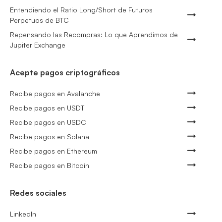
Entendiendo el Ratio Long/Short de Futuros
Perpetuos de BTC
Repensando las Recompras: Lo que Aprendimos de
Jupiter Exchange
Acepte pagos criptográficos
Recibe pagos en Avalanche
Recibe pagos en USDT
Recibe pagos en USDC
Recibe pagos en Solana
Recibe pagos en Ethereum
Recibe pagos en Bitcoin
Redes sociales
LinkedIn