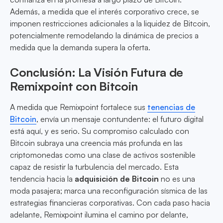
Además, a medida que el interés corporativo crece, se
imponen restricciones adicionales a la liquidez de Bitcoin,
potencialmente remodelando la dinámica de precios a
medida que la demanda supera la oferta.
Conclusión: La Visión Futura de
Remixpoint con Bitcoin
A medida que Remixpoint fortalece sus
tenencias de
Bitcoin
, envía un mensaje contundente: el futuro digital
está aquí, y es serio. Su compromiso calculado con
Bitcoin subraya una creencia más profunda en las
criptomonedas como una clase de activos sostenible
capaz de resistir la turbulencia del mercado. Esta
tendencia hacia la
adquisición de Bitcoin
no es una
moda pasajera; marca una reconfiguración sísmica de las
estrategias financieras corporativas. Con cada paso hacia
adelante, Remixpoint ilumina el camino por delante,