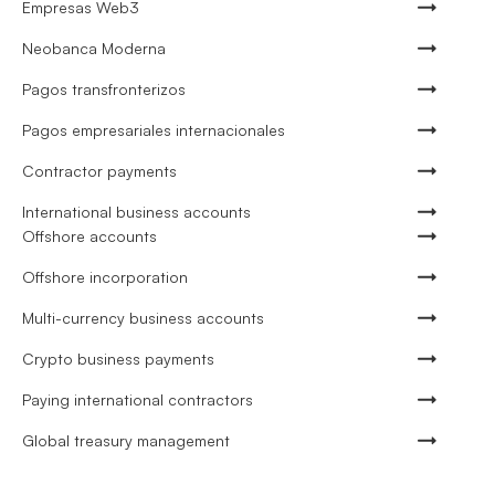
Empresas Web3
Neobanca Moderna
Pagos transfronterizos
Pagos empresariales internacionales
Contractor payments
International business accounts
Offshore accounts
Offshore incorporation
Multi-currency business accounts
Crypto business payments
Paying international contractors
Global treasury management