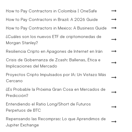
How to Pay Contractors in Colombia | OneSafe
How to Pay Contractors in Brazil: A 2026 Guide
How to Pay Contractors in Mexico: A Business Guide
¿Cuáles son los nuevos ETF de criptomonedas de
Morgan Stanley?
Resiliencia Cripto en Apagones de Internet en Irán
Crisis de Gobernanza de Zcash: Ballenas, Ética e
Implicaciones del Mercado
Proyectos Cripto Impulsados por IA: Un Vistazo Más
Cercano
¿Es Probable la Próxima Gran Cosa en Mercados de
Predicción?
Entendiendo el Ratio Long/Short de Futuros
Perpetuos de BTC
Repensando las Recompras: Lo que Aprendimos de
Jupiter Exchange