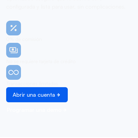
configurada y lista para usar, sin complicaciones.
0% de comisión
No se requiere tarjeta de crédito
Transacciones ilimitadas
Abrir una cuenta
Programar una demo