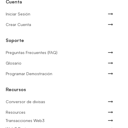
Cuenta
Iniciar Sesión
Crear Cuenta
Soporte
Preguntas Frecuentes (FAQ)
Glosario
Programar Demostración
Recursos
Conversor de divisas
Resources
Transacciones Web3