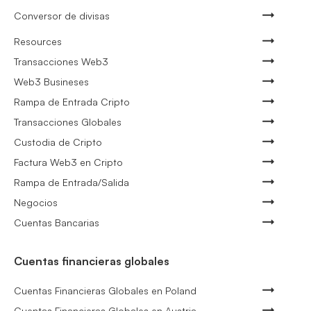
Conversor de divisas
Resources
Transacciones Web3
Web3 Busineses
Rampa de Entrada Cripto
Transacciones Globales
Custodia de Cripto
Factura Web3 en Cripto
Rampa de Entrada/Salida
Negocios
Cuentas Bancarias
Cuentas financieras globales
Cuentas Financieras Globales en Poland
Cuentas Financieras Globales en Austria