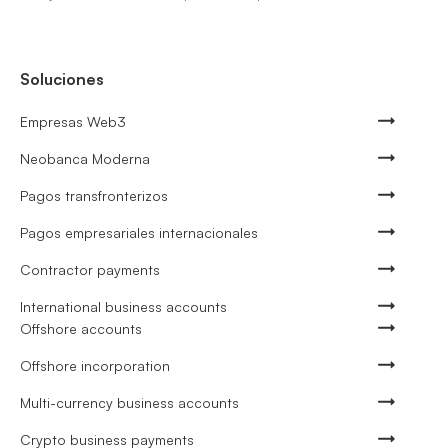
Soluciones
Empresas Web3
Neobanca Moderna
Pagos transfronterizos
Pagos empresariales internacionales
Contractor payments
International business accounts
Offshore accounts
Offshore incorporation
Multi-currency business accounts
Crypto business payments