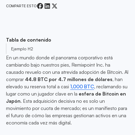
COMPARTE ESTO
Tabla de contenido
Ejemplo H2
En un mundo donde el panorama corporativo está
cambiando bajo nuestros pies, Remixpoint Inc. ha
causado revuelo con una atrevida adopción de Bitcoin. Al
comprar
44.8 BTC por 4.7 millones de dólares
, han
elevado su reserva total a casi
1,000 BTC
, reclamando su
lugar como un jugador clave en la
esfera de Bitcoin en
Japón
. Esta adquisición decisiva no es solo un
movimiento por cuota de mercado; es un manifiesto para
el futuro de cómo las empresas gestionan activos en una
economía cada vez más digital.