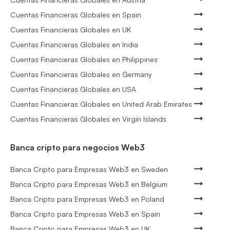
Cuentas Financieras Globales en Spain
Cuentas Financieras Globales en UK
Cuentas Financieras Globales en India
Cuentas Financieras Globales en Philippines
Cuentas Financieras Globales en Germany
Cuentas Financieras Globales en USA
Cuentas Financieras Globales en United Arab Emirates
Cuentas Financieras Globales en Virgin Islands
Banca cripto para negocios Web3
Banca Cripto para Empresas Web3 en Sweden
Banca Cripto para Empresas Web3 en Belgium
Banca Cripto para Empresas Web3 en Poland
Banca Cripto para Empresas Web3 en Spain
Banca Cripto para Empresas Web3 en UK