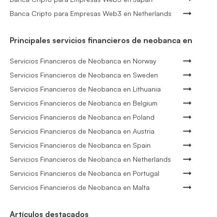
Banca Cripto para Empresas Web3 en Netherlands
Principales servicios financieros de neobanca en
Servicios Financieros de Neobanca en Norway
Servicios Financieros de Neobanca en Sweden
Servicios Financieros de Neobanca en Lithuania
Servicios Financieros de Neobanca en Belgium
Servicios Financieros de Neobanca en Poland
Servicios Financieros de Neobanca en Austria
Servicios Financieros de Neobanca en Spain
Servicios Financieros de Neobanca en Netherlands
Servicios Financieros de Neobanca en Portugal
Servicios Financieros de Neobanca en Malta
Artículos destacados