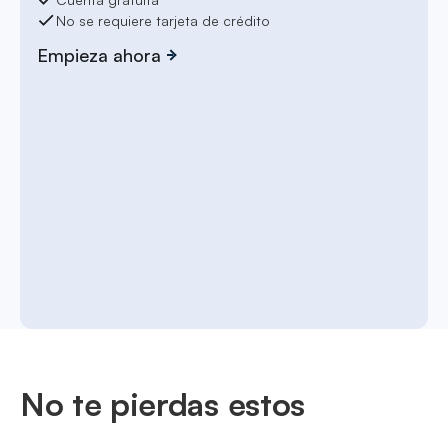
No se requiere tarjeta de crédito
Empieza ahora
No te pierdas estos