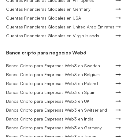
Cuentas Financieras Globales en Philippines
Cuentas Financieras Globales en Germany
Cuentas Financieras Globales en USA
Cuentas Financieras Globales en United Arab Emirates
Cuentas Financieras Globales en Virgin Islands
Banca cripto para negocios Web3
Banca Cripto para Empresas Web3 en Sweden
Banca Cripto para Empresas Web3 en Belgium
Banca Cripto para Empresas Web3 en Poland
Banca Cripto para Empresas Web3 en Spain
Banca Cripto para Empresas Web3 en UK
Banca Cripto para Empresas Web3 en Switzerland
Banca Cripto para Empresas Web3 en India
Banca Cripto para Empresas Web3 en Germany
Banca Cripto para Empresas Web3 en Japan