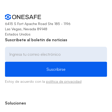
6415 S Fort Apache Road Ste 185 - 1196
Las Vegas, Nevada 89148
Estados Unidos
Suscríbete al boletín de noticias
Estoy de acuerdo con la
política de privacidad
Soluciones