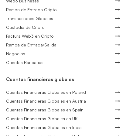
Web3 Busineses
Rampa de Entrada Cripto
Transacciones Globales
Custodia de Cripto
Factura Web3 en Cripto
Rampa de Entrada/Salida
Negocios
Cuentas Bancarias
Cuentas financieras globales
Cuentas Financieras Globales en Poland
Cuentas Financieras Globales en Austria
Cuentas Financieras Globales en Spain
Cuentas Financieras Globales en UK
Cuentas Financieras Globales en India