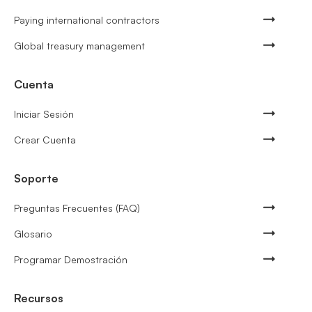
Paying international contractors
Global treasury management
Cuenta
Iniciar Sesión
Crear Cuenta
Soporte
Preguntas Frecuentes (FAQ)
Glosario
Programar Demostración
Recursos