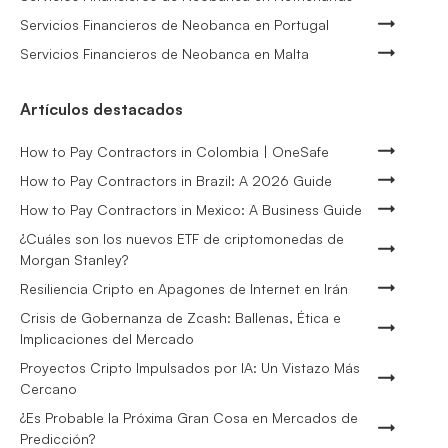
Servicios Financieros de Neobanca en Portugal
Servicios Financieros de Neobanca en Malta
Artículos destacados
How to Pay Contractors in Colombia | OneSafe
How to Pay Contractors in Brazil: A 2026 Guide
How to Pay Contractors in Mexico: A Business Guide
¿Cuáles son los nuevos ETF de criptomonedas de
Morgan Stanley?
Resiliencia Cripto en Apagones de Internet en Irán
Crisis de Gobernanza de Zcash: Ballenas, Ética e
Implicaciones del Mercado
Proyectos Cripto Impulsados por IA: Un Vistazo Más
Cercano
¿Es Probable la Próxima Gran Cosa en Mercados de
Predicción?