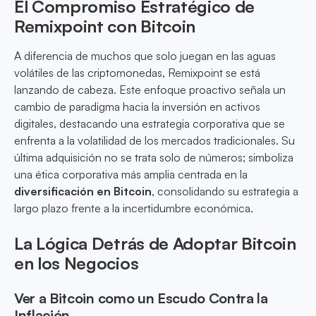
El Compromiso Estratégico de
Remixpoint con Bitcoin
A diferencia de muchos que solo juegan en las aguas
volátiles de las criptomonedas, Remixpoint se está
lanzando de cabeza. Este enfoque proactivo señala un
cambio de paradigma hacia la inversión en activos
digitales, destacando una estrategia corporativa que se
enfrenta a la volatilidad de los mercados tradicionales. Su
última adquisición no se trata solo de números; simboliza
una ética corporativa más amplia centrada en la
diversificación en Bitcoin
, consolidando su estrategia a
largo plazo frente a la incertidumbre económica.
La Lógica Detrás de Adoptar Bitcoin
en los Negocios
Ver a Bitcoin como un Escudo Contra la
Inflación