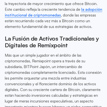
la trayectoria de mayor crecimiento que ofrece Bitcoin.
Este cambio refleja la creciente tendencia de
la adopción
institucional de criptomonedas
, donde las empresas
están recurriendo cada vez más a Bitcoin como un
elemento fundamental de sus estrategias de activos.
La Fusión de Activos Tradicionales y
Digitales de Remixpoint
Más que un simple jugador en el ámbito de las
criptomonedas, Remixpoint opera a través de su
subsidiaria, BITPoint Japón, un intercambio de
criptomonedas completamente licenciado. Esta conexión
les permite orquestar una mezcla entre industrias
convencionales y el floreciente dominio de los activos
digitales. Con su creciente cartera de Bitcoin, claramente
están haciendo inversiones calculadas y estratégicas en
lugar de meras incursiones especulativas, un aspecto
importante mientras buscan labrarse un nicho competitivo