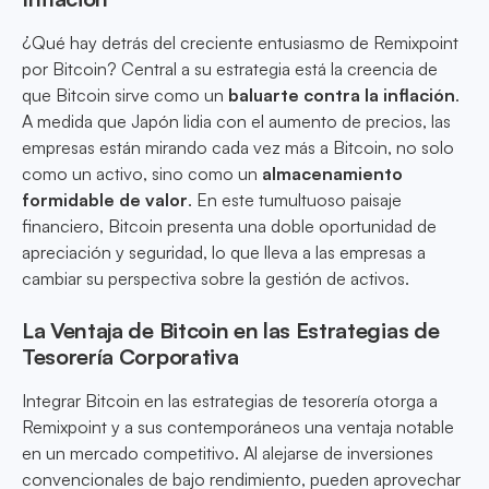
¿Qué hay detrás del creciente entusiasmo de Remixpoint
por Bitcoin? Central a su estrategia está la creencia de
que Bitcoin sirve como un
baluarte contra la inflación
.
A medida que Japón lidia con el aumento de precios, las
empresas están mirando cada vez más a Bitcoin, no solo
como un activo, sino como un
almacenamiento
formidable de valor
. En este tumultuoso paisaje
financiero, Bitcoin presenta una doble oportunidad de
apreciación y seguridad, lo que lleva a las empresas a
cambiar su perspectiva sobre la gestión de activos.
La Ventaja de Bitcoin en las Estrategias de
Tesorería Corporativa
Integrar Bitcoin en las estrategias de tesorería otorga a
Remixpoint y a sus contemporáneos una ventaja notable
en un mercado competitivo. Al alejarse de inversiones
convencionales de bajo rendimiento, pueden aprovechar