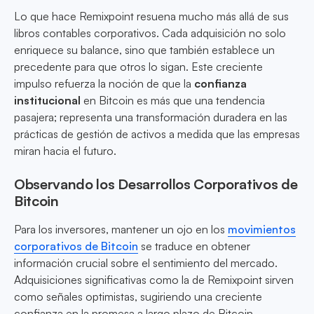
Lo que hace Remixpoint resuena mucho más allá de sus
libros contables corporativos. Cada adquisición no solo
enriquece su balance, sino que también establece un
precedente para que otros lo sigan. Este creciente
impulso refuerza la noción de que la
confianza
institucional
en Bitcoin es más que una tendencia
pasajera; representa una transformación duradera en las
prácticas de gestión de activos a medida que las empresas
miran hacia el futuro.
Observando los Desarrollos Corporativos de
Bitcoin
Para los inversores, mantener un ojo en los
movimientos
corporativos de Bitcoin
se traduce en obtener
información crucial sobre el sentimiento del mercado.
Adquisiciones significativas como la de Remixpoint sirven
como señales optimistas, sugiriendo una creciente
confianza en la promesa a largo plazo de Bitcoin.