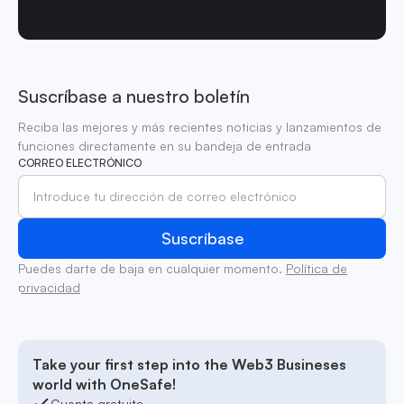
Suscríbase a nuestro boletín
Reciba las mejores y más recientes noticias y lanzamientos de
funciones directamente en su bandeja de entrada
CORREO ELECTRÓNICO
Puedes darte de baja en cualquier momento.
Política de
privacidad
Take your first step into the Web3 Busineses
world with OneSafe!
Cuenta gratuita