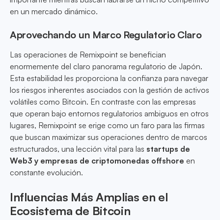
en un mercado dinámico.
Aprovechando un Marco Regulatorio Claro
Las operaciones de Remixpoint se benefician
enormemente del claro panorama regulatorio de Japón.
Esta estabilidad les proporciona la confianza para navegar
los riesgos inherentes asociados con la gestión de activos
volátiles como Bitcoin. En contraste con las empresas
que operan bajo entornos regulatorios ambiguos en otros
lugares, Remixpoint se erige como un faro para las firmas
que buscan maximizar sus operaciones dentro de marcos
estructurados, una lección vital para las
startups de
Web3 y empresas de criptomonedas offshore
en
constante evolución.
Influencias Más Amplias en el
Ecosistema de Bitcoin