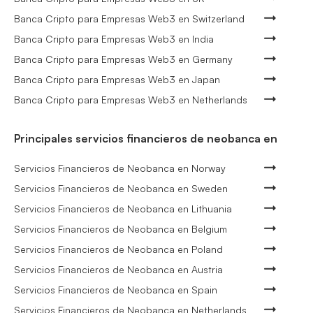
Banca Cripto para Empresas Web3 en Switzerland
Banca Cripto para Empresas Web3 en India
Banca Cripto para Empresas Web3 en Germany
Banca Cripto para Empresas Web3 en Japan
Banca Cripto para Empresas Web3 en Netherlands
Principales servicios financieros de neobanca en
Servicios Financieros de Neobanca en Norway
Servicios Financieros de Neobanca en Sweden
Servicios Financieros de Neobanca en Lithuania
Servicios Financieros de Neobanca en Belgium
Servicios Financieros de Neobanca en Poland
Servicios Financieros de Neobanca en Austria
Servicios Financieros de Neobanca en Spain
Servicios Financieros de Neobanca en Netherlands