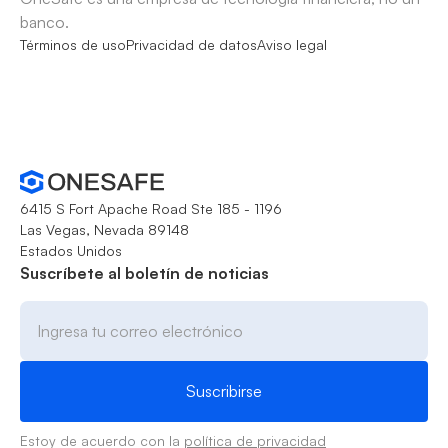
banco.
Términos de uso
Privacidad de datos
Aviso legal
6415 S Fort Apache Road Ste 185 - 1196
Las Vegas, Nevada 89148
Estados Unidos
Suscríbete al boletín de noticias
Estoy de acuerdo con la
política de privacidad