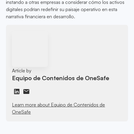
instando a otras empresas a considerar cómo los activos
digitales podrían redefinir su paisaje operativo en esta
narrativa financiera en desarrollo.
Article by
Equipo de Contenidos de OneSafe
Learn more about Equipo de Contenidos de
OneSafe