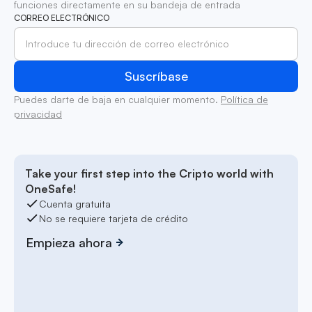
funciones directamente en su bandeja de entrada
CORREO ELECTRÓNICO
Puedes darte de baja en cualquier momento.
Política de
privacidad
Take your first step into the Cripto world with
OneSafe!
Cuenta gratuita
No se requiere tarjeta de crédito
Empieza ahora