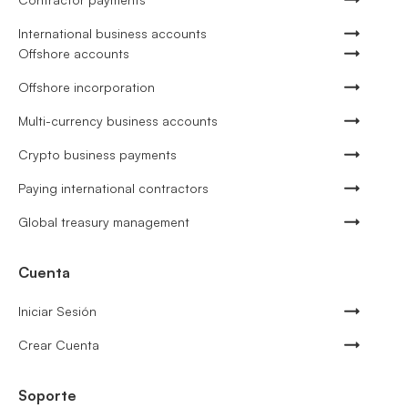
International business accounts
Offshore accounts
Offshore incorporation
Multi-currency business accounts
Crypto business payments
Paying international contractors
Global treasury management
Cuenta
Iniciar Sesión
Crear Cuenta
Soporte