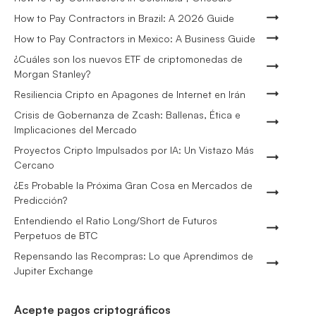
How to Pay Contractors in Brazil: A 2026 Guide
How to Pay Contractors in Mexico: A Business Guide
¿Cuáles son los nuevos ETF de criptomonedas de
Morgan Stanley?
Resiliencia Cripto en Apagones de Internet en Irán
Crisis de Gobernanza de Zcash: Ballenas, Ética e
Implicaciones del Mercado
Proyectos Cripto Impulsados por IA: Un Vistazo Más
Cercano
¿Es Probable la Próxima Gran Cosa en Mercados de
Predicción?
Entendiendo el Ratio Long/Short de Futuros
Perpetuos de BTC
Repensando las Recompras: Lo que Aprendimos de
Jupiter Exchange
Acepte pagos criptográficos