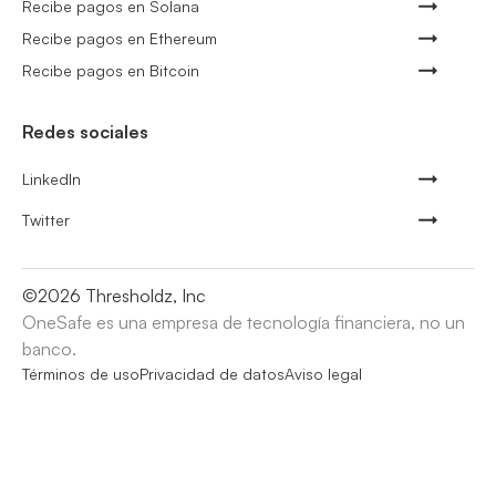
Recibe pagos en Solana
Recibe pagos en Ethereum
Recibe pagos en Bitcoin
Redes sociales
LinkedIn
Twitter
©
2026
Thresholdz, Inc
OneSafe es una empresa de tecnología financiera, no un
banco.
Términos de uso
Privacidad de datos
Aviso legal