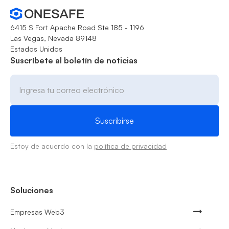
6415 S Fort Apache Road Ste 185 - 1196
Las Vegas, Nevada 89148
Estados Unidos
Suscríbete al boletín de noticias
Estoy de acuerdo con la
política de privacidad
Soluciones
Empresas Web3