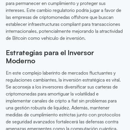
para permanecer en cumplimiento y proteger sus
intereses. Este cambio regulatorio podría jugar a favor de
las empresas de criptomonedas offshore que buscan
establecer infraestructuras compliant para transacciones
internacionales, potencialmente mejorando la atractividad
de Bitcoin como vehículo de inversión.
Estrategias para el Inversor
Moderno
En este complejo laberinto de mercados fluctuantes y
regulaciones cambiantes, la inversión estratégica es vital.
Se aconseja a los inversores diversificar sus carteras de
criptomonedas para amortiguar la volatilidad e
implementar canales de cripto a fiat sin problemas para
una gestión robusta de liquidez. Además, mantener
medidas de cumplimiento estrictas junto con protocolos
de seguridad avanzados fortalecerá las defensas contra
amenazas emergentes como la computación cuántica.