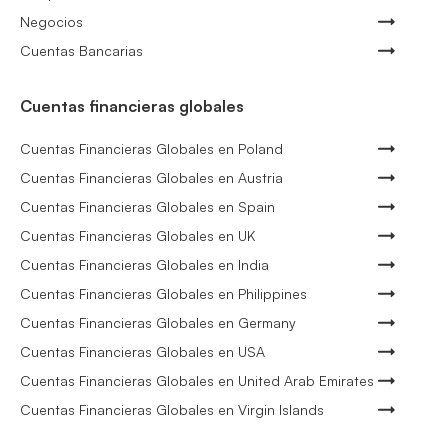
Negocios
Cuentas Bancarias
Cuentas financieras globales
Cuentas Financieras Globales en Poland
Cuentas Financieras Globales en Austria
Cuentas Financieras Globales en Spain
Cuentas Financieras Globales en UK
Cuentas Financieras Globales en India
Cuentas Financieras Globales en Philippines
Cuentas Financieras Globales en Germany
Cuentas Financieras Globales en USA
Cuentas Financieras Globales en United Arab Emirates
Cuentas Financieras Globales en Virgin Islands