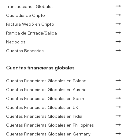
Transacciones Globales
Custodia de Cripto
Factura Web3 en Cripto
Rampa de Entrada/Salida
Negocios
Cuentas Bancarias
Cuentas financieras globales
Cuentas Financieras Globales en Poland
Cuentas Financieras Globales en Austria
Cuentas Financieras Globales en Spain
Cuentas Financieras Globales en UK
Cuentas Financieras Globales en India
Cuentas Financieras Globales en Philippines
Cuentas Financieras Globales en Germany