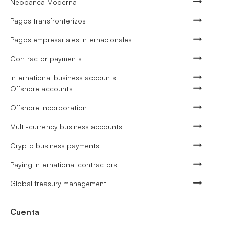
Neobanca Moderna
Pagos transfronterizos
Pagos empresariales internacionales
Contractor payments
International business accounts
Offshore accounts
Offshore incorporation
Multi-currency business accounts
Crypto business payments
Paying international contractors
Global treasury management
Cuenta