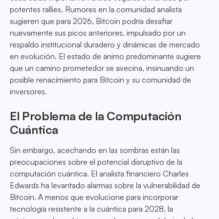
potentes rallies. Rumores en la comunidad analista
sugieren que para 2026, Bitcoin podría desafiar
nuevamente sus picos anteriores, impulsado por un
respaldo institucional duradero y dinámicas de mercado
en evolución. El estado de ánimo predominante sugiere
que un camino prometedor se avecina, insinuando un
posible renacimiento para Bitcoin y su comunidad de
inversores.
El Problema de la Computación
Cuántica
Sin embargo, acechando en las sombras están las
preocupaciones sobre el potencial disruptivo de la
computación cuántica. El analista financiero Charles
Edwards ha levantado alarmas sobre la vulnerabilidad de
Bitcoin. A menos que evolucione para incorporar
tecnología resistente a la cuántica para 2028, la