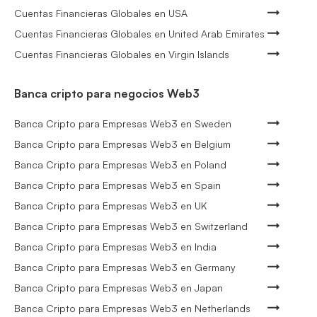
Cuentas Financieras Globales en USA
Cuentas Financieras Globales en United Arab Emirates
Cuentas Financieras Globales en Virgin Islands
Banca cripto para negocios Web3
Banca Cripto para Empresas Web3 en Sweden
Banca Cripto para Empresas Web3 en Belgium
Banca Cripto para Empresas Web3 en Poland
Banca Cripto para Empresas Web3 en Spain
Banca Cripto para Empresas Web3 en UK
Banca Cripto para Empresas Web3 en Switzerland
Banca Cripto para Empresas Web3 en India
Banca Cripto para Empresas Web3 en Germany
Banca Cripto para Empresas Web3 en Japan
Banca Cripto para Empresas Web3 en Netherlands