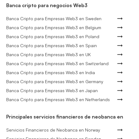
Banca cripto para negocios Web3
Banca Cripto para Empresas Web3 en Sweden
Banca Cripto para Empresas Web3 en Belgium
Banca Cripto para Empresas Web3 en Poland
Banca Cripto para Empresas Web3 en Spain
Banca Cripto para Empresas Web3 en UK
Banca Cripto para Empresas Web3 en Switzerland
Banca Cripto para Empresas Web3 en India
Banca Cripto para Empresas Web3 en Germany
Banca Cripto para Empresas Web3 en Japan
Banca Cripto para Empresas Web3 en Netherlands
Principales servicios financieros de neobanca en
Servicios Financieros de Neobanca en Norway
Servicios Financieros de Neobanca en Sweden