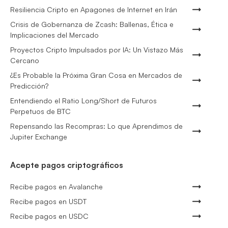
Resiliencia Cripto en Apagones de Internet en Irán
Crisis de Gobernanza de Zcash: Ballenas, Ética e
Implicaciones del Mercado
Proyectos Cripto Impulsados por IA: Un Vistazo Más
Cercano
¿Es Probable la Próxima Gran Cosa en Mercados de
Predicción?
Entendiendo el Ratio Long/Short de Futuros
Perpetuos de BTC
Repensando las Recompras: Lo que Aprendimos de
Jupiter Exchange
Acepte pagos criptográficos
Recibe pagos en Avalanche
Recibe pagos en USDT
Recibe pagos en USDC