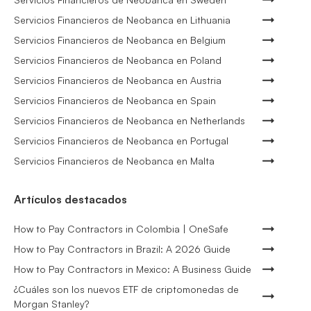
Servicios Financieros de Neobanca en Lithuania
Servicios Financieros de Neobanca en Belgium
Servicios Financieros de Neobanca en Poland
Servicios Financieros de Neobanca en Austria
Servicios Financieros de Neobanca en Spain
Servicios Financieros de Neobanca en Netherlands
Servicios Financieros de Neobanca en Portugal
Servicios Financieros de Neobanca en Malta
Artículos destacados
How to Pay Contractors in Colombia | OneSafe
How to Pay Contractors in Brazil: A 2026 Guide
How to Pay Contractors in Mexico: A Business Guide
¿Cuáles son los nuevos ETF de criptomonedas de
Morgan Stanley?