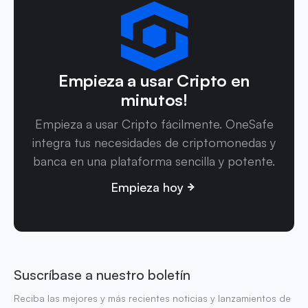
Empieza a usar Cripto en
minutos!
Empieza a usar Cripto fácilmente. OneSafe
integra tus necesidades de criptomonedas y
banca en una plataforma sencilla y potente.
Empieza hoy
Suscríbase a nuestro boletín
Reciba las mejores y más recientes noticias y lanzamientos de