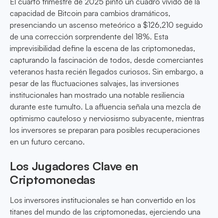
El cuarto trimestre de 2025 pintó un cuadro vívido de la
capacidad de Bitcoin para cambios dramáticos,
presenciando un ascenso meteórico a $126,210 seguido
de una corrección sorprendente del 18%. Esta
imprevisibilidad define la escena de las criptomonedas,
capturando la fascinación de todos, desde comerciantes
veteranos hasta recién llegados curiosos. Sin embargo, a
pesar de las fluctuaciones salvajes, las inversiones
institucionales han mostrado una notable resiliencia
durante este tumulto. La afluencia señala una mezcla de
optimismo cauteloso y nerviosismo subyacente, mientras
los inversores se preparan para posibles recuperaciones
en un futuro cercano.
Los Jugadores Clave en
Criptomonedas
Los inversores institucionales se han convertido en los
titanes del mundo de las criptomonedas, ejerciendo una