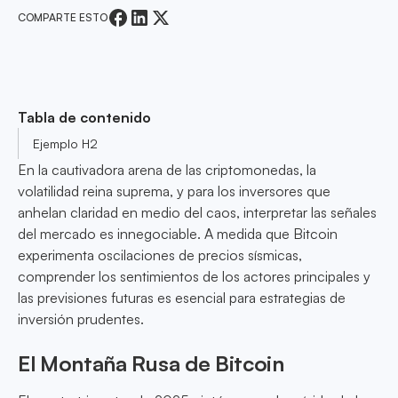
COMPARTE ESTO
Tabla de contenido
Ejemplo H2
En la cautivadora arena de las criptomonedas, la
volatilidad reina suprema, y para los inversores que
anhelan claridad en medio del caos, interpretar las señales
del mercado es innegociable. A medida que Bitcoin
experimenta oscilaciones de precios sísmicas,
comprender los sentimientos de los actores principales y
las previsiones futuras es esencial para estrategias de
inversión prudentes.
El Montaña Rusa de Bitcoin