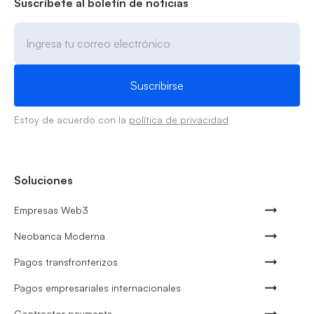
Suscríbete al boletín de noticias
Estoy de acuerdo con la
política de privacidad
Soluciones
Empresas Web3
Neobanca Moderna
Pagos transfronterizos
Pagos empresariales internacionales
Contractor payments