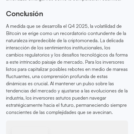
Conclusión
A medida que se desarrolla el Q4 2025, la volatilidad de
Bitcoin se erige como un recordatorio contundente de la
naturaleza impredecible de la criptomoneda. La delicada
interacción de los sentimientos institucionales, los
cambios regulatorios y los desafíos tecnológicos da forma
a este intrincado paisaje de mercado. Para los inversores
listos para capitalizar posibles rebotes en medio de mareas
fluctuantes, una comprensión profunda de estas
dinámicas es crucial. Al mantener un pulso sobre las
tendencias del mercado y ajustarse a las evoluciones de la
industria, los inversores astutos pueden navegar
estratégicamente hacia el futuro, permaneciendo siempre
conscientes de las complejidades que se avecinan.