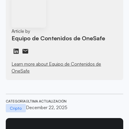
Article by
Equipo de Contenidos de OneSafe
Learn more about Equipo de Contenidos de
OneSafe
CATEGORÍA
ÚLTIMA ACTUALIZACIÓN
December 22, 2025
Cripto