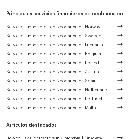
Principales servicios financieros de neobanca en
Servicios Financieros de Neobanca en Norway
Servicios Financieros de Neobanca en Sweden
Servicios Financieros de Neobanca en Lithuania
Servicios Financieros de Neobanca en Belgium
Servicios Financieros de Neobanca en Poland
Servicios Financieros de Neobanca en Austria
Servicios Financieros de Neobanca en Spain
Servicios Financieros de Neobanca en Netherlands
Servicios Financieros de Neobanca en Portugal
Servicios Financieros de Neobanca en Malta
Artículos destacados
How to Pay Contractors in Colombia | OneSafe