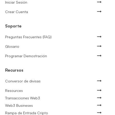
Iniciar Sesión
Crear Cuenta
Soporte
Preguntas Frecuentes (FAQ)
Glosario
Programar Demostración
Recursos
Conversor de divisas
Resources
Transacciones Web3
Web3 Busineses
Rampa de Entrada Cripto