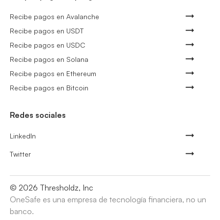
Recibe pagos en Avalanche
Recibe pagos en USDT
Recibe pagos en USDC
Recibe pagos en Solana
Recibe pagos en Ethereum
Recibe pagos en Bitcoin
Redes sociales
LinkedIn
Twitter
©
2026
Thresholdz, Inc
OneSafe es una empresa de tecnología financiera, no un
banco.