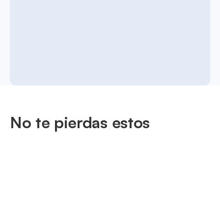
No te pierdas estos