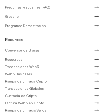
Preguntas Frecuentes (FAQ)
Glosario
Programar Demostración
Recursos
Conversor de divisas
Resources
Transacciones Web3
Web3 Busineses
Rampa de Entrada Cripto
Transacciones Globales
Custodia de Cripto
Factura Web3 en Cripto
Rampa de Entrada/Salida