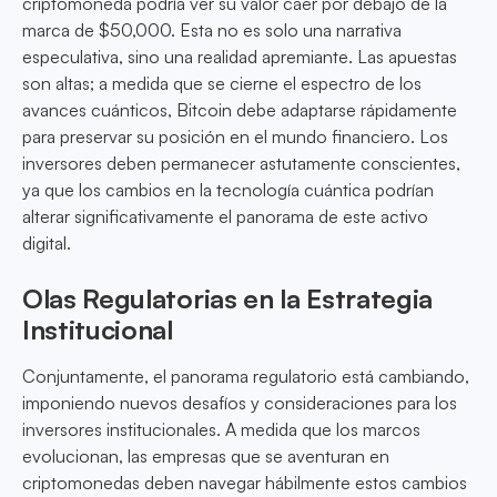
criptomoneda podría ver su valor caer por debajo de la
marca de $50,000. Esta no es solo una narrativa
especulativa, sino una realidad apremiante. Las apuestas
son altas; a medida que se cierne el espectro de los
avances cuánticos, Bitcoin debe adaptarse rápidamente
para preservar su posición en el mundo financiero. Los
inversores deben permanecer astutamente conscientes,
ya que los cambios en la tecnología cuántica podrían
alterar significativamente el panorama de este activo
digital.
Olas Regulatorias en la Estrategia
Institucional
Conjuntamente, el panorama regulatorio está cambiando,
imponiendo nuevos desafíos y consideraciones para los
inversores institucionales. A medida que los marcos
evolucionan, las empresas que se aventuran en
criptomonedas deben navegar hábilmente estos cambios