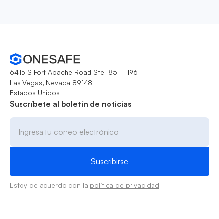
6415 S Fort Apache Road Ste 185 - 1196
Las Vegas, Nevada 89148
Estados Unidos
Suscríbete al boletín de noticias
Estoy de acuerdo con la
política de privacidad