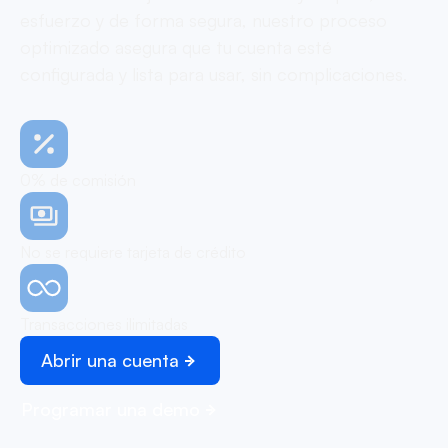
esfuerzo y de forma segura, nuestro proceso
optimizado asegura que tu cuenta esté
configurada y lista para usar, sin complicaciones.
0% de comisión
No se requiere tarjeta de crédito
Transacciones ilimitadas
Abrir una cuenta
Programar una demo