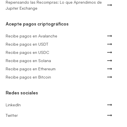
Repensando las Recompras: Lo que Aprendimos de
Jupiter Exchange
Acepte pagos criptográficos
Recibe pagos en Avalanche
Recibe pagos en USDT
Recibe pagos en USDC
Recibe pagos en Solana
Recibe pagos en Ethereum
Recibe pagos en Bitcoin
Redes sociales
LinkedIn
Twitter