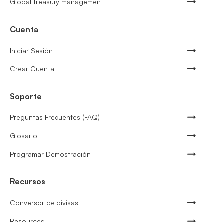
Global treasury management
Cuenta
Iniciar Sesión
Crear Cuenta
Soporte
Preguntas Frecuentes (FAQ)
Glosario
Programar Demostración
Recursos
Conversor de divisas
Resources