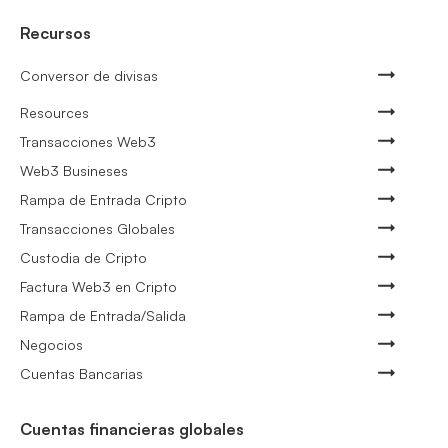
Recursos
Conversor de divisas
Resources
Transacciones Web3
Web3 Busineses
Rampa de Entrada Cripto
Transacciones Globales
Custodia de Cripto
Factura Web3 en Cripto
Rampa de Entrada/Salida
Negocios
Cuentas Bancarias
Cuentas financieras globales