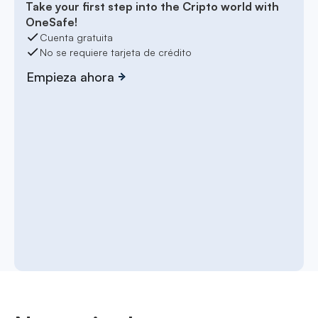
Take your first step into the Cripto world with
OneSafe!
Cuenta gratuita
No se requiere tarjeta de crédito
Empieza ahora