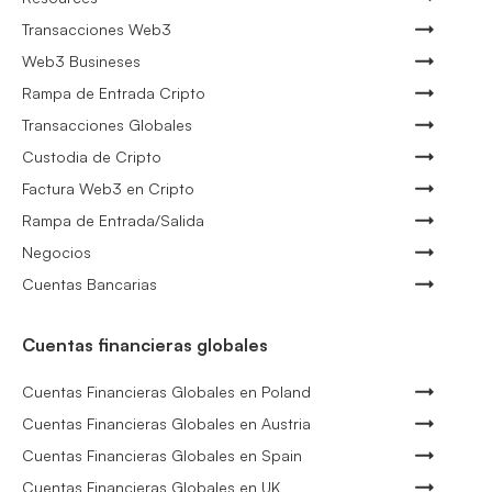
Transacciones Web3
Web3 Busineses
Rampa de Entrada Cripto
Transacciones Globales
Custodia de Cripto
Factura Web3 en Cripto
Rampa de Entrada/Salida
Negocios
Cuentas Bancarias
Cuentas financieras globales
Cuentas Financieras Globales en Poland
Cuentas Financieras Globales en Austria
Cuentas Financieras Globales en Spain
Cuentas Financieras Globales en UK