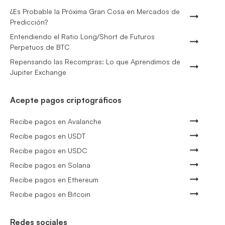
¿Es Probable la Próxima Gran Cosa en Mercados de
Predicción?
Entendiendo el Ratio Long/Short de Futuros
Perpetuos de BTC
Repensando las Recompras: Lo que Aprendimos de
Jupiter Exchange
Acepte pagos criptográficos
Recibe pagos en Avalanche
Recibe pagos en USDT
Recibe pagos en USDC
Recibe pagos en Solana
Recibe pagos en Ethereum
Recibe pagos en Bitcoin
Redes sociales