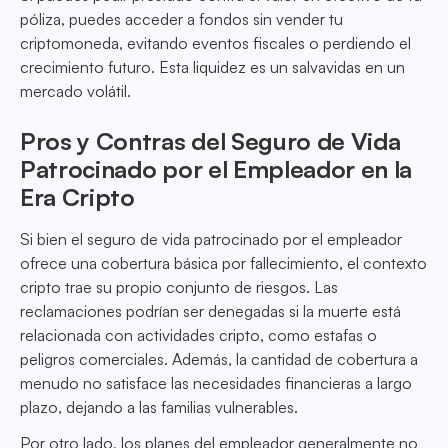
póliza, puedes acceder a fondos sin vender tu
criptomoneda, evitando eventos fiscales o perdiendo el
crecimiento futuro. Esta liquidez es un salvavidas en un
mercado volátil.
Pros y Contras del Seguro de Vida
Patrocinado por el Empleador en la
Era Cripto
Si bien el seguro de vida patrocinado por el empleador
ofrece una cobertura básica por fallecimiento, el contexto
cripto trae su propio conjunto de riesgos. Las
reclamaciones podrían ser denegadas si la muerte está
relacionada con actividades cripto, como estafas o
peligros comerciales. Además, la cantidad de cobertura a
menudo no satisface las necesidades financieras a largo
plazo, dejando a las familias vulnerables.
Por otro lado, los planes del empleador generalmente no