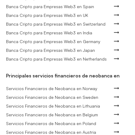
Banca Cripto para Empresas Web3 en Spain
Banca Cripto para Empresas Web3 en UK
Banca Cripto para Empresas Web3 en Switzerland
Banca Cripto para Empresas Web3 en India
Banca Cripto para Empresas Web3 en Germany
Banca Cripto para Empresas Web3 en Japan
Banca Cripto para Empresas Web3 en Netherlands
Principales servicios financieros de neobanca en
Servicios Financieros de Neobanca en Norway
Servicios Financieros de Neobanca en Sweden
Servicios Financieros de Neobanca en Lithuania
Servicios Financieros de Neobanca en Belgium
Servicios Financieros de Neobanca en Poland
Servicios Financieros de Neobanca en Austria