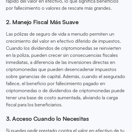
rápido del valor en efectivo, lo que significa beneficios
por fallecimiento o valores de rescate más grandes.
2. Manejo Fiscal Más Suave
Las pólizas de seguro de vida a menudo permiten un
crecimiento del valor en efectivo diferido de impuestos.
Cuando los dividendos de criptomonedas se reinvierten
en la póliza, pueden crecer sin consecuencias fiscales
inmediatas, a diferencia de las inversiones directas en
criptomonedas que pueden desencadenar impuestos
sobre ganancias de capital. Además, cuando el asegurado
fallece, el beneficio por fallecimiento pagado en
criptomonedas o de dividendos de criptomonedas puede
tener una base de costo aumentada, aliviando la carga
fiscal para los beneficiarios.
3. Acceso Cuando lo Necesitas
Si puedes pedir prestado contra el valor en efectivo de tu