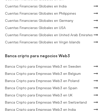
Cuentas Financieras Globales en India
Cuentas Financieras Globales en Philippines
Cuentas Financieras Globales en Germany
Cuentas Financieras Globales en USA
Cuentas Financieras Globales en United Arab Emirates
Cuentas Financieras Globales en Virgin Islands
Banca cripto para negocios Web3
Banca Cripto para Empresas Web3 en Sweden
Banca Cripto para Empresas Web3 en Belgium
Banca Cripto para Empresas Web3 en Poland
Banca Cripto para Empresas Web3 en Spain
Banca Cripto para Empresas Web3 en UK
Banca Cripto para Empresas Web3 en Switzerland
Banca Cripto para Empresas Web3 en India