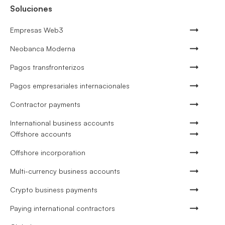
Soluciones
Empresas Web3
Neobanca Moderna
Pagos transfronterizos
Pagos empresariales internacionales
Contractor payments
International business accounts
Offshore accounts
Offshore incorporation
Multi-currency business accounts
Crypto business payments
Paying international contractors