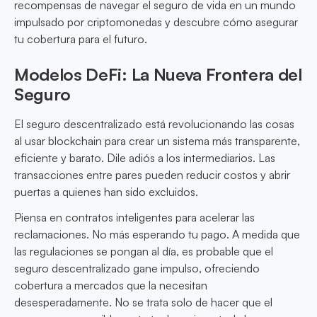
recompensas de navegar el seguro de vida en un mundo
impulsado por criptomonedas y descubre cómo asegurar
tu cobertura para el futuro.
Modelos DeFi: La Nueva Frontera del
Seguro
El seguro descentralizado está revolucionando las cosas
al usar blockchain para crear un sistema más transparente,
eficiente y barato. Dile adiós a los intermediarios. Las
transacciones entre pares pueden reducir costos y abrir
puertas a quienes han sido excluidos.
Piensa en contratos inteligentes para acelerar las
reclamaciones. No más esperando tu pago. A medida que
las regulaciones se pongan al día, es probable que el
seguro descentralizado gane impulso, ofreciendo
cobertura a mercados que la necesitan
desesperadamente. No se trata solo de hacer que el