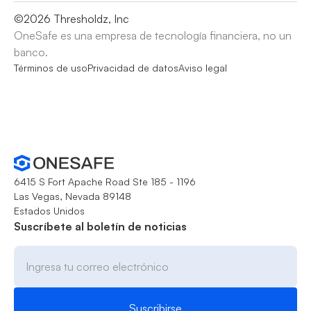
©
2026
Thresholdz, Inc
OneSafe es una empresa de tecnología financiera, no un
banco.
Términos de uso
Privacidad de datos
Aviso legal
6415 S Fort Apache Road Ste 185 - 1196
Las Vegas, Nevada 89148
Estados Unidos
Suscríbete al boletín de noticias