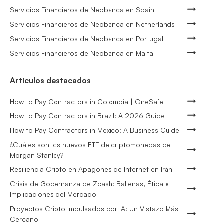
Servicios Financieros de Neobanca en Spain
Servicios Financieros de Neobanca en Netherlands
Servicios Financieros de Neobanca en Portugal
Servicios Financieros de Neobanca en Malta
Artículos destacados
How to Pay Contractors in Colombia | OneSafe
How to Pay Contractors in Brazil: A 2026 Guide
How to Pay Contractors in Mexico: A Business Guide
¿Cuáles son los nuevos ETF de criptomonedas de
Morgan Stanley?
Resiliencia Cripto en Apagones de Internet en Irán
Crisis de Gobernanza de Zcash: Ballenas, Ética e
Implicaciones del Mercado
Proyectos Cripto Impulsados por IA: Un Vistazo Más
Cercano