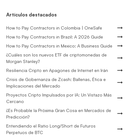
Artículos destacados
How to Pay Contractors in Colombia | OneSafe
How to Pay Contractors in Brazil: A 2026 Guide
How to Pay Contractors in Mexico: A Business Guide
¿Cuáles son los nuevos ETF de criptomonedas de
Morgan Stanley?
Resiliencia Cripto en Apagones de Internet en Irán
Crisis de Gobernanza de Zcash: Ballenas, Ética e
Implicaciones del Mercado
Proyectos Cripto Impulsados por IA: Un Vistazo Más
Cercano
¿Es Probable la Próxima Gran Cosa en Mercados de
Predicción?
Entendiendo el Ratio Long/Short de Futuros
Perpetuos de BTC