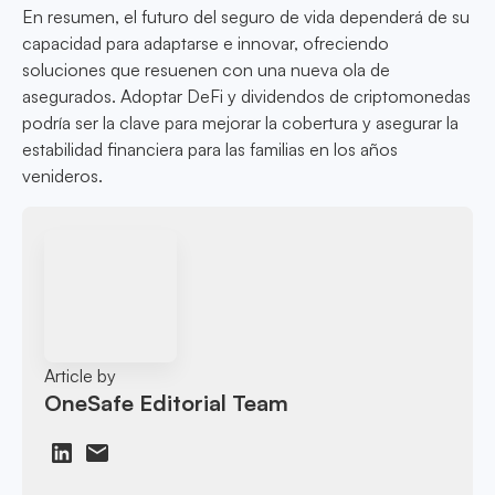
En resumen, el futuro del seguro de vida dependerá de su
capacidad para adaptarse e innovar, ofreciendo
soluciones que resuenen con una nueva ola de
asegurados. Adoptar DeFi y dividendos de criptomonedas
podría ser la clave para mejorar la cobertura y asegurar la
estabilidad financiera para las familias en los años
venideros.
Article by
OneSafe Editorial Team