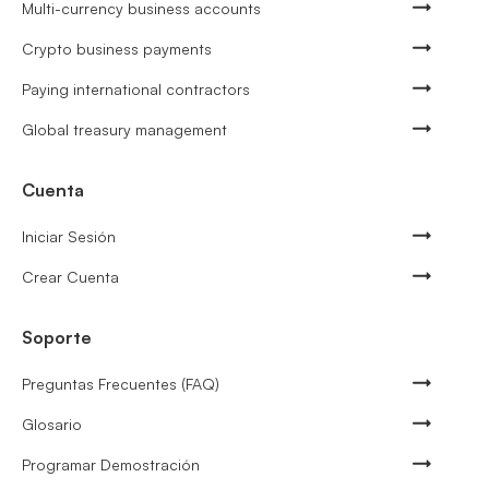
Multi-currency business accounts
Crypto business payments
Paying international contractors
Global treasury management
Cuenta
Iniciar Sesión
Crear Cuenta
Soporte
Preguntas Frecuentes (FAQ)
Glosario
Programar Demostración