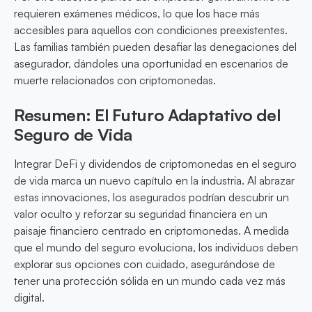
requieren exámenes médicos, lo que los hace más
accesibles para aquellos con condiciones preexistentes.
Las familias también pueden desafiar las denegaciones del
asegurador, dándoles una oportunidad en escenarios de
muerte relacionados con criptomonedas.
Resumen: El Futuro Adaptativo del
Seguro de Vida
Integrar DeFi y dividendos de criptomonedas en el seguro
de vida marca un nuevo capítulo en la industria. Al abrazar
estas innovaciones, los asegurados podrían descubrir un
valor oculto y reforzar su seguridad financiera en un
paisaje financiero centrado en criptomonedas. A medida
que el mundo del seguro evoluciona, los individuos deben
explorar sus opciones con cuidado, asegurándose de
tener una protección sólida en un mundo cada vez más
digital.