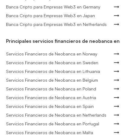
Banca Cripto para Empresas Web3 en Germany
Banca Cripto para Empresas Web3 en Japan
Banca Cripto para Empresas Web3 en Netherlands
Principales servicios financieros de neobanca en
Servicios Financieros de Neobanca en Norway
Servicios Financieros de Neobanca en Sweden
Servicios Financieros de Neobanca en Lithuania
Servicios Financieros de Neobanca en Belgium
Servicios Financieros de Neobanca en Poland
Servicios Financieros de Neobanca en Austria
Servicios Financieros de Neobanca en Spain
Servicios Financieros de Neobanca en Netherlands
Servicios Financieros de Neobanca en Portugal
Servicios Financieros de Neobanca en Malta