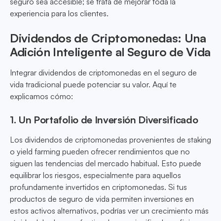
seguro sea accesible; se trata de mejorar toda la
experiencia para los clientes.
Dividendos de Criptomonedas: Una
Adición Inteligente al Seguro de Vida
Integrar dividendos de criptomonedas en el seguro de
vida tradicional puede potenciar su valor. Aquí te
explicamos cómo:
1. Un Portafolio de Inversión Diversificado
Los dividendos de criptomonedas provenientes de staking
o yield farming pueden ofrecer rendimientos que no
siguen las tendencias del mercado habitual. Esto puede
equilibrar los riesgos, especialmente para aquellos
profundamente invertidos en criptomonedas. Si tus
productos de seguro de vida permiten inversiones en
estos activos alternativos, podrías ver un crecimiento más