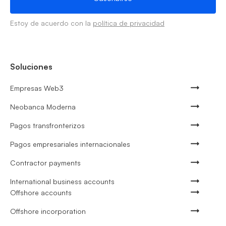
Estoy de acuerdo con la
política de privacidad
Soluciones
Empresas Web3
Neobanca Moderna
Pagos transfronterizos
Pagos empresariales internacionales
Contractor payments
International business accounts
Offshore accounts
Offshore incorporation