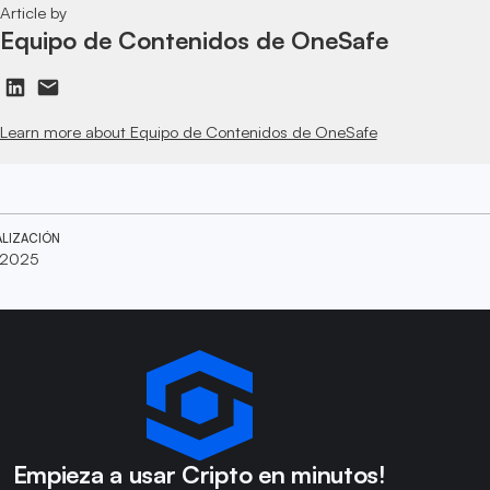
Article by
Equipo de Contenidos de OneSafe
Learn more about Equipo de Contenidos de OneSafe
ALIZACIÓN
 2025
Empieza a usar Cripto en minutos!