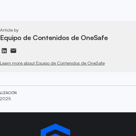
Article by
Equipo de Contenidos de OneSafe
Learn more about Equipo de Contenidos de OneSafe
ALIZACIÓN
 2025