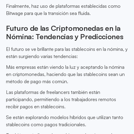
Finalmente, haz uso de plataformas establecidas como
Bitwage para que la transición sea fluida.
Futuro de las Criptomonedas en la
Nómina: Tendencias y Predicciones
El futuro se ve brillante para las stablecoins en la nómina, y
están surgiendo varias tendencias:
Más empresas están viendo la luz y aceptando la nómina
en criptomonedas, haciendo que las stablecoins sean un
método de pago más común.
Las plataformas de freelancers también están
participando, permitiendo a los trabajadores remotos
recibir pagos en stablecoins.
Se están explorando modelos híbridos que utilizan tanto
stablecoins como pagos tradicionales.