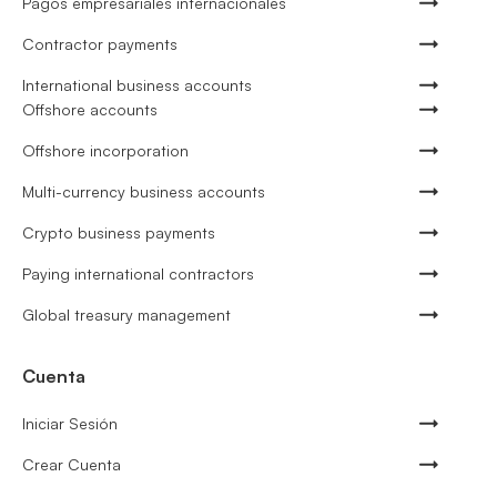
Pagos empresariales internacionales
Contractor payments
International business accounts
Offshore accounts
Offshore incorporation
Multi-currency business accounts
Crypto business payments
Paying international contractors
Global treasury management
Cuenta
Iniciar Sesión
Crear Cuenta