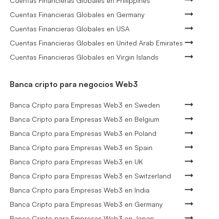
Cuentas Financieras Globales en Philippines
Cuentas Financieras Globales en Germany
Cuentas Financieras Globales en USA
Cuentas Financieras Globales en United Arab Emirates
Cuentas Financieras Globales en Virgin Islands
Banca cripto para negocios Web3
Banca Cripto para Empresas Web3 en Sweden
Banca Cripto para Empresas Web3 en Belgium
Banca Cripto para Empresas Web3 en Poland
Banca Cripto para Empresas Web3 en Spain
Banca Cripto para Empresas Web3 en UK
Banca Cripto para Empresas Web3 en Switzerland
Banca Cripto para Empresas Web3 en India
Banca Cripto para Empresas Web3 en Germany
Banca Cripto para Empresas Web3 en Japan