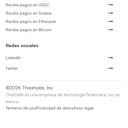
Recibe pagos en USDC
Recibe pagos en Solana
Recibe pagos en Ethereum
Recibe pagos en Bitcoin
Redes sociales
LinkedIn
Twitter
©
2026
Thresholdz, Inc
OneSafe es una empresa de tecnología financiera, no un
banco.
Términos de uso
Privacidad de datos
Aviso legal