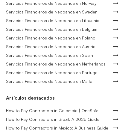
Servicios Financieros de Neobanca en Norway
Servicios Financieros de Neobanca en Sweden
Servicios Financieros de Neobanca en Lithuania
Servicios Financieros de Neobanca en Belgium
Servicios Financieros de Neobanca en Poland
Servicios Financieros de Neobanca en Austria
Servicios Financieros de Neobanca en Spain
Servicios Financieros de Neobanca en Netherlands
Servicios Financieros de Neobanca en Portugal
Servicios Financieros de Neobanca en Malta
Artículos destacados
How to Pay Contractors in Colombia | OneSafe
How to Pay Contractors in Brazil: A 2026 Guide
How to Pay Contractors in Mexico: A Business Guide