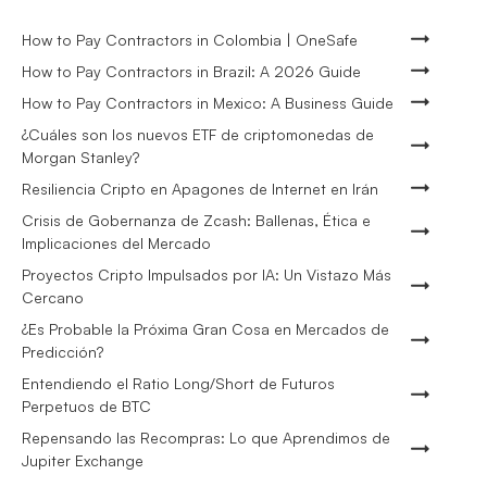
How to Pay Contractors in Colombia | OneSafe
How to Pay Contractors in Brazil: A 2026 Guide
How to Pay Contractors in Mexico: A Business Guide
¿Cuáles son los nuevos ETF de criptomonedas de
Morgan Stanley?
Resiliencia Cripto en Apagones de Internet en Irán
Crisis de Gobernanza de Zcash: Ballenas, Ética e
Implicaciones del Mercado
Proyectos Cripto Impulsados por IA: Un Vistazo Más
Cercano
¿Es Probable la Próxima Gran Cosa en Mercados de
Predicción?
Entendiendo el Ratio Long/Short de Futuros
Perpetuos de BTC
Repensando las Recompras: Lo que Aprendimos de
Jupiter Exchange