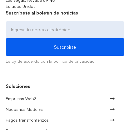
Las Vegas, Nevada 89148
Estados Unidos
Suscríbete al boletín de noticias
Estoy de acuerdo con la
política de privacidad
Soluciones
Empresas Web3
Neobanca Moderna
Pagos transfronterizos