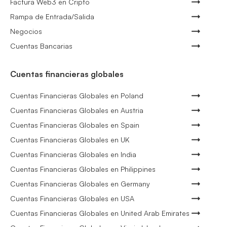
Factura Web3 en Cripto
Rampa de Entrada/Salida
Negocios
Cuentas Bancarias
Cuentas financieras globales
Cuentas Financieras Globales en Poland
Cuentas Financieras Globales en Austria
Cuentas Financieras Globales en Spain
Cuentas Financieras Globales en UK
Cuentas Financieras Globales en India
Cuentas Financieras Globales en Philippines
Cuentas Financieras Globales en Germany
Cuentas Financieras Globales en USA
Cuentas Financieras Globales en United Arab Emirates