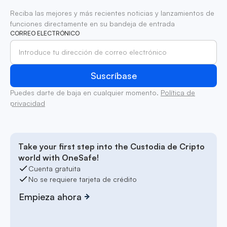
Reciba las mejores y más recientes noticias y lanzamientos de
funciones directamente en su bandeja de entrada
CORREO ELECTRÓNICO
Puedes darte de baja en cualquier momento.
Política de
privacidad
Take your first step into the Custodia de Cripto
world with OneSafe!
Cuenta gratuita
No se requiere tarjeta de crédito
Empieza ahora