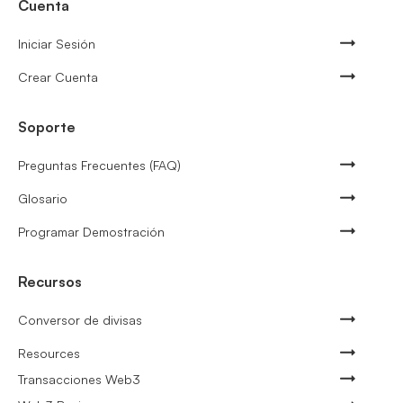
Cuenta
Iniciar Sesión
Crear Cuenta
Soporte
Preguntas Frecuentes (FAQ)
Glosario
Programar Demostración
Recursos
Conversor de divisas
Resources
Transacciones Web3