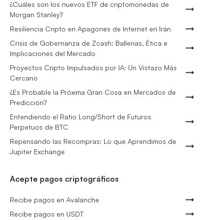
¿Cuáles son los nuevos ETF de criptomonedas de
Morgan Stanley?
Resiliencia Cripto en Apagones de Internet en Irán
Crisis de Gobernanza de Zcash: Ballenas, Ética e
Implicaciones del Mercado
Proyectos Cripto Impulsados por IA: Un Vistazo Más
Cercano
¿Es Probable la Próxima Gran Cosa en Mercados de
Predicción?
Entendiendo el Ratio Long/Short de Futuros
Perpetuos de BTC
Repensando las Recompras: Lo que Aprendimos de
Jupiter Exchange
Acepte pagos criptográficos
Recibe pagos en Avalanche
Recibe pagos en USDT