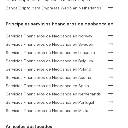
Banca Cripto para Empresas Web3 en Netherlands
Principales servicios financieros de neobanca en
Servicios Financieros de Neobanca en Norway
Servicios Financieros de Neobanca en Sweden
Servicios Financieros de Neobanca en Lithuania
Servicios Financieros de Neobanca en Belgium
Servicios Financieros de Neobanca en Poland
Servicios Financieros de Neobanca en Austria
Servicios Financieros de Neobanca en Spain
Servicios Financieros de Neobanca en Netherlands
Servicios Financieros de Neobanca en Portugal
Servicios Financieros de Neobanca en Malta
Artículos destacados