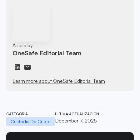
Article by
OneSafe Editorial Team
Learn more about OneSafe Editorial Team
CATEGORÍA
ÚLTIMA ACTUALIZACIÓN
December 7, 2025
Custodia De Cripto