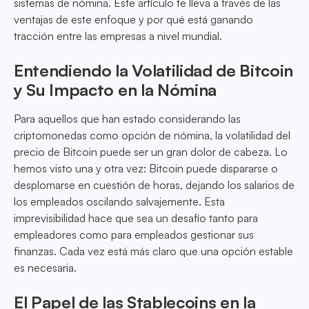
sistemas de nómina. Este artículo te lleva a través de las
ventajas de este enfoque y por qué está ganando
tracción entre las empresas a nivel mundial.
Entendiendo la Volatilidad de Bitcoin
y Su Impacto en la Nómina
Para aquellos que han estado considerando las
criptomonedas como opción de nómina, la volatilidad del
precio de Bitcoin puede ser un gran dolor de cabeza. Lo
hemos visto una y otra vez: Bitcoin puede dispararse o
desplomarse en cuestión de horas, dejando los salarios de
los empleados oscilando salvajemente. Esta
imprevisibilidad hace que sea un desafío tanto para
empleadores como para empleados gestionar sus
finanzas. Cada vez está más claro que una opción estable
es necesaria.
El Papel de las Stablecoins en la