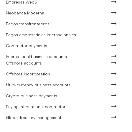
Empresas Web3
Neobanca Moderna
Pagos transfronterizos
Pagos empresariales internacionales
Contractor payments
International business accounts
Offshore accounts
Offshore incorporation
Multi-currency business accounts
Crypto business payments
Paying international contractors
Global treasury management