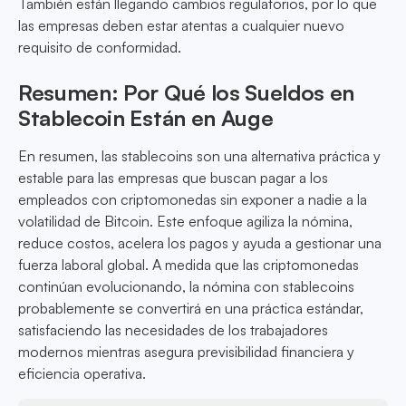
También están llegando cambios regulatorios, por lo que
las empresas deben estar atentas a cualquier nuevo
requisito de conformidad.
Resumen: Por Qué los Sueldos en
Stablecoin Están en Auge
En resumen, las stablecoins son una alternativa práctica y
estable para las empresas que buscan pagar a los
empleados con criptomonedas sin exponer a nadie a la
volatilidad de Bitcoin. Este enfoque agiliza la nómina,
reduce costos, acelera los pagos y ayuda a gestionar una
fuerza laboral global. A medida que las criptomonedas
continúan evolucionando, la nómina con stablecoins
probablemente se convertirá en una práctica estándar,
satisfaciendo las necesidades de los trabajadores
modernos mientras asegura previsibilidad financiera y
eficiencia operativa.