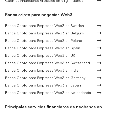
Cuentas Financieras Globales en Virgin Islands
Banca cripto para negocios Web3
Banca Cripto para Empresas Web3 en Sweden
Banca Cripto para Empresas Web3 en Belgium
Banca Cripto para Empresas Web3 en Poland
Banca Cripto para Empresas Web3 en Spain
Banca Cripto para Empresas Web3 en UK
Banca Cripto para Empresas Web3 en Switzerland
Banca Cripto para Empresas Web3 en India
Banca Cripto para Empresas Web3 en Germany
Banca Cripto para Empresas Web3 en Japan
Banca Cripto para Empresas Web3 en Netherlands
Principales servicios financieros de neobanca en