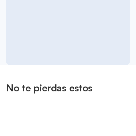
No te pierdas estos