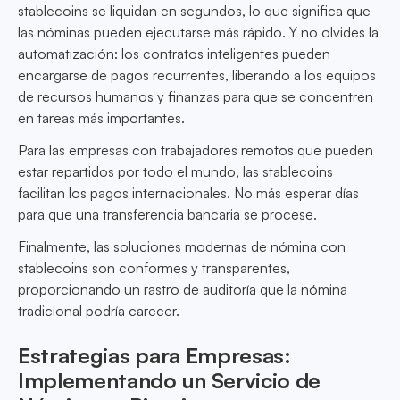
stablecoins se liquidan en segundos, lo que significa que
las nóminas pueden ejecutarse más rápido. Y no olvides la
automatización: los contratos inteligentes pueden
encargarse de pagos recurrentes, liberando a los equipos
de recursos humanos y finanzas para que se concentren
en tareas más importantes.
Para las empresas con trabajadores remotos que pueden
estar repartidos por todo el mundo, las stablecoins
facilitan los pagos internacionales. No más esperar días
para que una transferencia bancaria se procese.
Finalmente, las soluciones modernas de nómina con
stablecoins son conformes y transparentes,
proporcionando un rastro de auditoría que la nómina
tradicional podría carecer.
Estrategias para Empresas:
Implementando un Servicio de