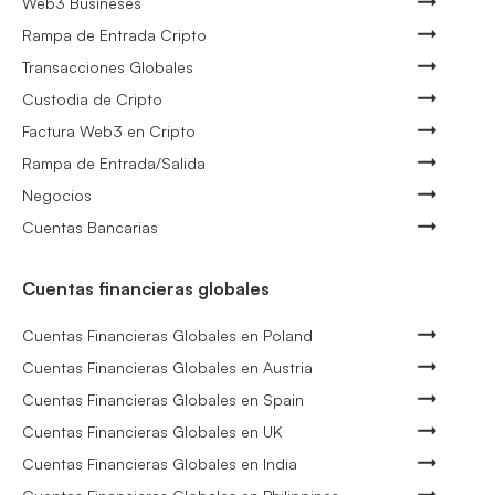
Web3 Busineses
Rampa de Entrada Cripto
Transacciones Globales
Custodia de Cripto
Factura Web3 en Cripto
Rampa de Entrada/Salida
Negocios
Cuentas Bancarias
Cuentas financieras globales
Cuentas Financieras Globales en Poland
Cuentas Financieras Globales en Austria
Cuentas Financieras Globales en Spain
Cuentas Financieras Globales en UK
Cuentas Financieras Globales en India