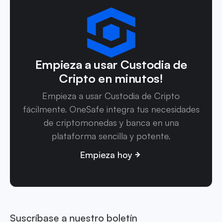
Empieza a usar Custodia de
Cripto en minutos!
Empieza a usar Custodia de Cripto
fácilmente. OneSafe integra tus necesidades
de criptomonedas y banca en una
plataforma sencilla y potente.
Empieza hoy
Suscríbase a nuestro boletín