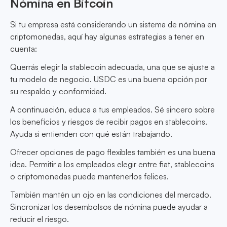
Nómina en Bitcoin
Si tu empresa está considerando un sistema de nómina en
criptomonedas, aquí hay algunas estrategias a tener en
cuenta:
Querrás elegir la stablecoin adecuada, una que se ajuste a
tu modelo de negocio. USDC es una buena opción por
su respaldo y conformidad.
A continuación, educa a tus empleados. Sé sincero sobre
los beneficios y riesgos de recibir pagos en stablecoins.
Ayuda si entienden con qué están trabajando.
Ofrecer opciones de pago flexibles también es una buena
idea. Permitir a los empleados elegir entre fiat, stablecoins
o criptomonedas puede mantenerlos felices.
También mantén un ojo en las condiciones del mercado.
Sincronizar los desembolsos de nómina puede ayudar a
reducir el riesgo.