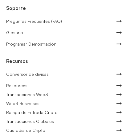
Soporte
Preguntas Frecuentes (FAQ)
Glosario
Programar Demostración
Recursos
Conversor de divisas
Resources
Transacciones Web3
Web3 Busineses
Rampa de Entrada Cripto
Transacciones Globales
Custodia de Cripto