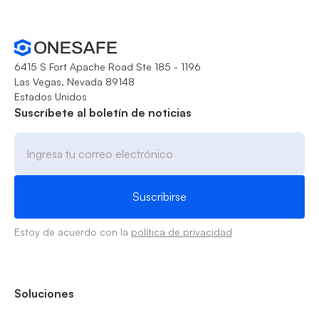
6415 S Fort Apache Road Ste 185 - 1196
Las Vegas, Nevada 89148
Estados Unidos
Suscríbete al boletín de noticias
Estoy de acuerdo con la
política de privacidad
Soluciones