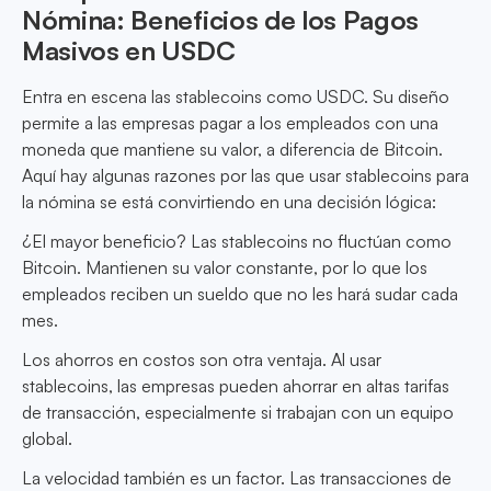
Nómina: Beneficios de los Pagos
Masivos en USDC
Entra en escena las stablecoins como USDC. Su diseño
permite a las empresas pagar a los empleados con una
moneda que mantiene su valor, a diferencia de Bitcoin.
Aquí hay algunas razones por las que usar stablecoins para
la nómina se está convirtiendo en una decisión lógica:
¿El mayor beneficio? Las stablecoins no fluctúan como
Bitcoin. Mantienen su valor constante, por lo que los
empleados reciben un sueldo que no les hará sudar cada
mes.
Los ahorros en costos son otra ventaja. Al usar
stablecoins, las empresas pueden ahorrar en altas tarifas
de transacción, especialmente si trabajan con un equipo
global.
La velocidad también es un factor. Las transacciones de