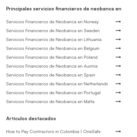
Principales servicios financieros de neobanca en
Servicios Financieros de Neobanca en Norway
Servicios Financieros de Neobanca en Sweden
Servicios Financieros de Neobanca en Lithuania
Servicios Financieros de Neobanca en Belgium
Servicios Financieros de Neobanca en Poland
Servicios Financieros de Neobanca en Austria
Servicios Financieros de Neobanca en Spain
Servicios Financieros de Neobanca en Netherlands
Servicios Financieros de Neobanca en Portugal
Servicios Financieros de Neobanca en Malta
Artículos destacados
How to Pay Contractors in Colombia | OneSafe