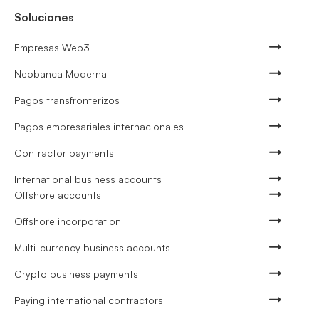
Soluciones
Empresas Web3
Neobanca Moderna
Pagos transfronterizos
Pagos empresariales internacionales
Contractor payments
International business accounts
Offshore accounts
Offshore incorporation
Multi-currency business accounts
Crypto business payments
Paying international contractors