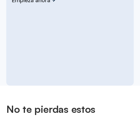
No te pierdas estos