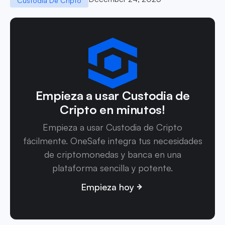
Custodia De Cripto
Empieza a usar Custodia de
Cripto en minutos!
Empieza a usar Custodia de Cripto
fácilmente. OneSafe integra tus necesidades
de criptomonedas y banca en una
plataforma sencilla y potente.
Empieza hoy