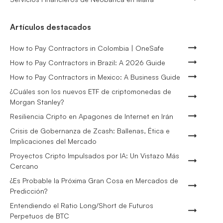
Artículos destacados
How to Pay Contractors in Colombia | OneSafe
How to Pay Contractors in Brazil: A 2026 Guide
How to Pay Contractors in Mexico: A Business Guide
¿Cuáles son los nuevos ETF de criptomonedas de
Morgan Stanley?
Resiliencia Cripto en Apagones de Internet en Irán
Crisis de Gobernanza de Zcash: Ballenas, Ética e
Implicaciones del Mercado
Proyectos Cripto Impulsados por IA: Un Vistazo Más
Cercano
¿Es Probable la Próxima Gran Cosa en Mercados de
Predicción?
Entendiendo el Ratio Long/Short de Futuros
Perpetuos de BTC