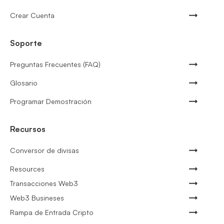
Crear Cuenta
Soporte
Preguntas Frecuentes (FAQ)
Glosario
Programar Demostración
Recursos
Conversor de divisas
Resources
Transacciones Web3
Web3 Busineses
Rampa de Entrada Cripto