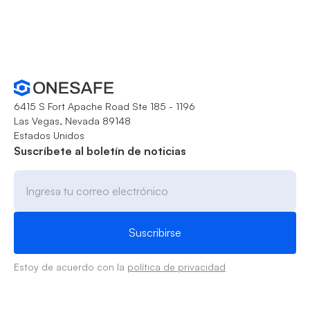
6415 S Fort Apache Road Ste 185 - 1196
Las Vegas, Nevada 89148
Estados Unidos
Suscríbete al boletín de noticias
Estoy de acuerdo con la
política de privacidad