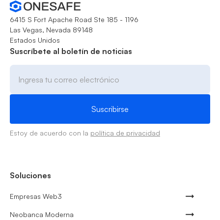
6415 S Fort Apache Road Ste 185 - 1196
Las Vegas, Nevada 89148
Estados Unidos
Suscríbete al boletín de noticias
Estoy de acuerdo con la
política de privacidad
Soluciones
Empresas Web3
Neobanca Moderna