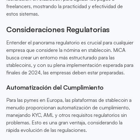
freelancers, mostrando la practicidad y efectividad de
estos sistemas.
Consideraciones Regulatorias
Entender el panorama regulatorio es crucial para cualquier
empresa que considere la nómina en stablecoin. MiCA
busca crear un entorno más estructurado para las
stablecoins, y con su plena implementación esperada para
finales de 2024, las empresas deben estar preparadas.
Automatización del Cumplimiento
Para las pymes en Europa, las plataformas de stablecoin a
menudo proporcionan automatización de cumplimiento,
manejando KYC, AML y otros requisitos regulatorios sin
problemas. Esto es una gran ventaja, considerando la
rápida evolución de las regulaciones.