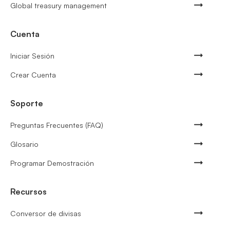
Global treasury management
Cuenta
Iniciar Sesión
Crear Cuenta
Soporte
Preguntas Frecuentes (FAQ)
Glosario
Programar Demostración
Recursos
Conversor de divisas