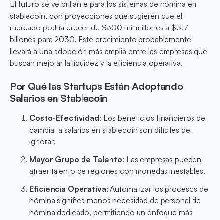
El futuro se ve brillante para los sistemas de nómina en
stablecoin, con proyecciones que sugieren que el
mercado podría crecer de $300 mil millones a $3.7
billones para 2030. Este crecimiento probablemente
llevará a una adopción más amplia entre las empresas que
buscan mejorar la liquidez y la eficiencia operativa.
Por Qué las Startups Están Adoptando
Salarios en Stablecoin
Costo-Efectividad
: Los beneficios financieros de
cambiar a salarios en stablecoin son difíciles de
ignorar.
Mayor Grupo de Talento
: Las empresas pueden
atraer talento de regiones con monedas inestables.
Eficiencia Operativa
: Automatizar los procesos de
nómina significa menos necesidad de personal de
nómina dedicado, permitiendo un enfoque más