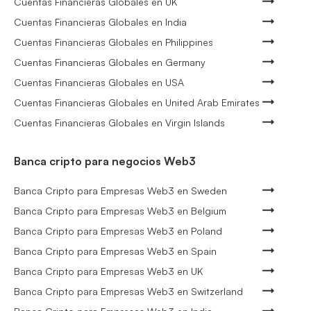
Cuentas Financieras Globales en UK
Cuentas Financieras Globales en India
Cuentas Financieras Globales en Philippines
Cuentas Financieras Globales en Germany
Cuentas Financieras Globales en USA
Cuentas Financieras Globales en United Arab Emirates
Cuentas Financieras Globales en Virgin Islands
Banca cripto para negocios Web3
Banca Cripto para Empresas Web3 en Sweden
Banca Cripto para Empresas Web3 en Belgium
Banca Cripto para Empresas Web3 en Poland
Banca Cripto para Empresas Web3 en Spain
Banca Cripto para Empresas Web3 en UK
Banca Cripto para Empresas Web3 en Switzerland