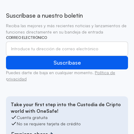
Suscríbase a nuestro boletín
Reciba las mejores y más recientes noticias y lanzamientos de
funciones directamente en su bandeja de entrada
CORREO ELECTRÓNICO
Puedes darte de baja en cualquier momento.
Política de
privacidad
Take your first step into the Custodia de Cripto
world with OneSafe!
Cuenta gratuita
No se requiere tarjeta de crédito
Empieza ahora