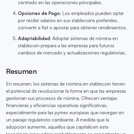
centrado en las operaciones principales.
Opciones de Pago
: Los empleados pueden optar
por recibir salarios en sus stablecoins preferidas,
convertir a fiat o apostar para obtener rendimientos.
Adaptabilidad
: Adoptar sistemas de nómina en
stablecoin prepara a las empresas para futuros
cambios de mercado y actualizaciones regulatorias.
Resumen
En resumen, los sistemas de nómina en stablecoin tienen
el potencial de revolucionar la forma en que las empresas
gestionan sus procesos de nómina. Ofrecen ventajas
financieras y eficiencias operativas significativas,
especialmente para las pymes europeas que navegan en
un paisaje regulatorio cambiante. A medida que la
adopción aumente, aquellos que capitalicen esta