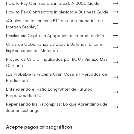
How to Pay Contractors in Brazil: A 2026 Guide
How to Pay Contractors in Mexico: A Business Guide
¿Cuáles son los nuevos ETF de criptomonedas de
Morgan Stanley?
Resiliencia Cripto en Apagones de Internet en Irán
Crisis de Gobernanza de Zcash: Ballenas, Ética e
Implicaciones del Mercado
Proyectos Cripto Impulsados por IA: Un Vistazo Más
Cercano
¿Es Probable la Próxima Gran Cosa en Mercados de
Predicción?
Entendiendo el Ratio Long/Short de Futuros
Perpetuos de BTC
Repensando las Recompras: Lo que Aprendimos de
Jupiter Exchange
Acepte pagos criptográficos