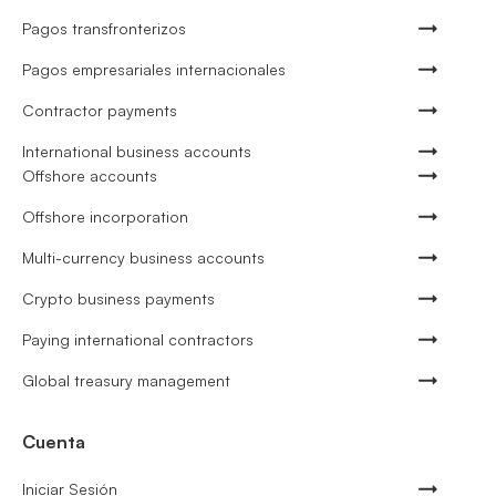
Pagos transfronterizos
Pagos empresariales internacionales
Contractor payments
International business accounts
Offshore accounts
Offshore incorporation
Multi-currency business accounts
Crypto business payments
Paying international contractors
Global treasury management
Cuenta
Iniciar Sesión