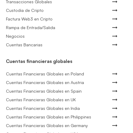
Transacciones Globales
Custodia de Cripto
Factura Web3 en Cripto
Rampa de Entrada/Salida
Negocios
Cuentas Bancarias
Cuentas financieras globales
Cuentas Financieras Globales en Poland
Cuentas Financieras Globales en Austria
Cuentas Financieras Globales en Spain
Cuentas Financieras Globales en UK
Cuentas Financieras Globales en India
Cuentas Financieras Globales en Philippines
Cuentas Financieras Globales en Germany