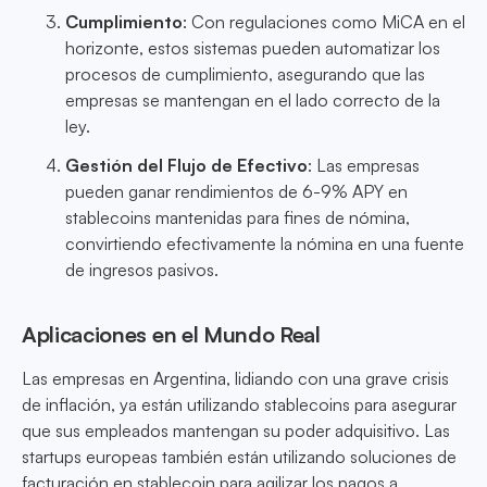
Cumplimiento
: Con regulaciones como MiCA en el
horizonte, estos sistemas pueden automatizar los
procesos de cumplimiento, asegurando que las
empresas se mantengan en el lado correcto de la
ley.
Gestión del Flujo de Efectivo
: Las empresas
pueden ganar rendimientos de 6-9% APY en
stablecoins mantenidas para fines de nómina,
convirtiendo efectivamente la nómina en una fuente
de ingresos pasivos.
Aplicaciones en el Mundo Real
Las empresas en Argentina, lidiando con una grave crisis
de inflación, ya están utilizando stablecoins para asegurar
que sus empleados mantengan su poder adquisitivo. Las
startups europeas también están utilizando soluciones de
facturación en stablecoin para agilizar los pagos a