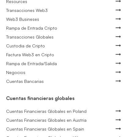
Resources
Transacciones Web3
Web3 Busineses
Rampa de Entrada Cripto
Transacciones Globales
Custodia de Cripto
Factura Web3 en Cripto
Rampa de Entrada/Salida
Negocios
Cuentas Bancarias
Cuentas financieras globales
Cuentas Financieras Globales en Poland
Cuentas Financieras Globales en Austria
Cuentas Financieras Globales en Spain