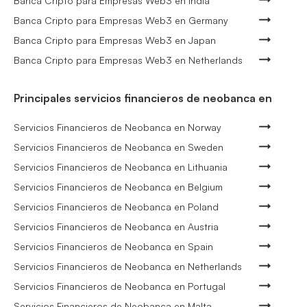
Banca Cripto para Empresas Web3 en India
Banca Cripto para Empresas Web3 en Germany
Banca Cripto para Empresas Web3 en Japan
Banca Cripto para Empresas Web3 en Netherlands
Principales servicios financieros de neobanca en
Servicios Financieros de Neobanca en Norway
Servicios Financieros de Neobanca en Sweden
Servicios Financieros de Neobanca en Lithuania
Servicios Financieros de Neobanca en Belgium
Servicios Financieros de Neobanca en Poland
Servicios Financieros de Neobanca en Austria
Servicios Financieros de Neobanca en Spain
Servicios Financieros de Neobanca en Netherlands
Servicios Financieros de Neobanca en Portugal
Servicios Financieros de Neobanca en Malta