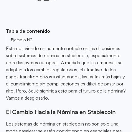
Tabla de contenido
Ejemplo H2
Estamos viendo un aumento notable en las discusiones
sobre sistemas de nómina en stablecoin, especialmente
entre las pymes europeas. A medida que las empresas se
adaptan a los cambios regulatorios, el atractivo de los
pagos transfronterizos instantáneos, las tarifas más bajas y
el cumplimiento sin complicaciones es difícil de pasar por
alto. Pero, ¿qué significa esto para el futuro de la nómina?
Vamos a desglosarlo.
El Cambio Hacia la Nómina en Stablecoin
Los sistemas de nómina en stablecoin no son solo una
moda pasajera; se están convirtiendo en esenciales para