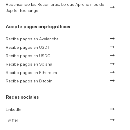
Repensando las Recompras: Lo que Aprendimos de
Jupiter Exchange
Acepte pagos criptográficos
Recibe pagos en Avalanche
Recibe pagos en USDT
Recibe pagos en USDC
Recibe pagos en Solana
Recibe pagos en Ethereum
Recibe pagos en Bitcoin
Redes sociales
LinkedIn
Twitter