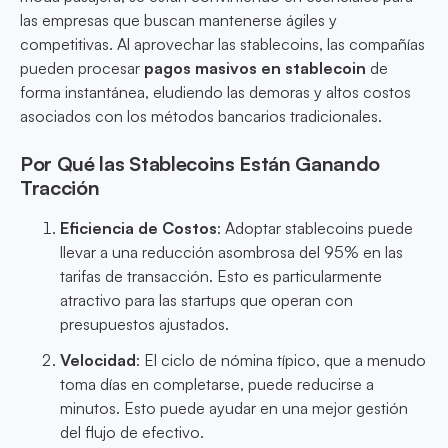
las empresas que buscan mantenerse ágiles y
competitivas. Al aprovechar las stablecoins, las compañías
pueden procesar
pagos masivos en stablecoin
de
forma instantánea, eludiendo las demoras y altos costos
asociados con los métodos bancarios tradicionales.
Por Qué las Stablecoins Están Ganando
Tracción
Eficiencia de Costos
: Adoptar stablecoins puede
llevar a una reducción asombrosa del 95% en las
tarifas de transacción. Esto es particularmente
atractivo para las startups que operan con
presupuestos ajustados.
Velocidad
: El ciclo de nómina típico, que a menudo
toma días en completarse, puede reducirse a
minutos. Esto puede ayudar en una mejor gestión
del flujo de efectivo.