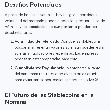
Desafíos Potenciales
A pesar de las claras ventajas, hay riesgos a considerar. La
volatilidad del mercado puede afectar los presupuestos de
nómina, y los obstáculos de cumplimiento pueden ser
desalentadores.
Volatilidad del Mercado
: Aunque las stablecoins
buscan mantener un valor estable, aún pueden estar
sujetas a fluctuaciones repentinas. Las empresas
necesitan estar preparadas para esto.
Cumplimiento Regulatorio
: Mantenerse al tanto
del panorama regulatorio en evolución es crucial
para evitar sanciones, particularmente bajo MiCA.
El Futuro de las Stablecoins en la
Nómina