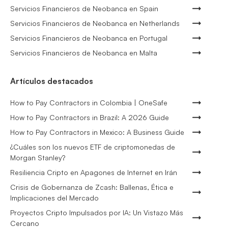
Servicios Financieros de Neobanca en Spain
Servicios Financieros de Neobanca en Netherlands
Servicios Financieros de Neobanca en Portugal
Servicios Financieros de Neobanca en Malta
Artículos destacados
How to Pay Contractors in Colombia | OneSafe
How to Pay Contractors in Brazil: A 2026 Guide
How to Pay Contractors in Mexico: A Business Guide
¿Cuáles son los nuevos ETF de criptomonedas de
Morgan Stanley?
Resiliencia Cripto en Apagones de Internet en Irán
Crisis de Gobernanza de Zcash: Ballenas, Ética e
Implicaciones del Mercado
Proyectos Cripto Impulsados por IA: Un Vistazo Más
Cercano