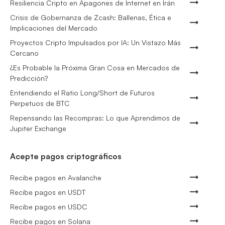
Resiliencia Cripto en Apagones de Internet en Irán
Crisis de Gobernanza de Zcash: Ballenas, Ética e
Implicaciones del Mercado
Proyectos Cripto Impulsados por IA: Un Vistazo Más
Cercano
¿Es Probable la Próxima Gran Cosa en Mercados de
Predicción?
Entendiendo el Ratio Long/Short de Futuros
Perpetuos de BTC
Repensando las Recompras: Lo que Aprendimos de
Jupiter Exchange
Acepte pagos criptográficos
Recibe pagos en Avalanche
Recibe pagos en USDT
Recibe pagos en USDC
Recibe pagos en Solana