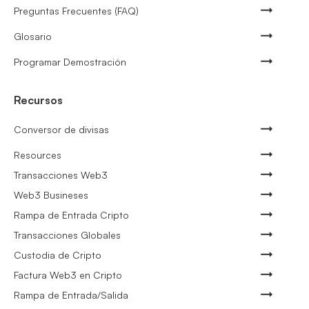
Preguntas Frecuentes (FAQ)
Glosario
Programar Demostración
Recursos
Conversor de divisas
Resources
Transacciones Web3
Web3 Busineses
Rampa de Entrada Cripto
Transacciones Globales
Custodia de Cripto
Factura Web3 en Cripto
Rampa de Entrada/Salida