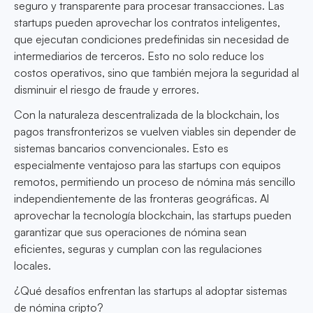
seguro y transparente para procesar transacciones. Las
startups pueden aprovechar los contratos inteligentes,
que ejecutan condiciones predefinidas sin necesidad de
intermediarios de terceros. Esto no solo reduce los
costos operativos, sino que también mejora la seguridad al
disminuir el riesgo de fraude y errores.
Con la naturaleza descentralizada de la blockchain, los
pagos transfronterizos se vuelven viables sin depender de
sistemas bancarios convencionales. Esto es
especialmente ventajoso para las startups con equipos
remotos, permitiendo un proceso de nómina más sencillo
independientemente de las fronteras geográficas. Al
aprovechar la tecnología blockchain, las startups pueden
garantizar que sus operaciones de nómina sean
eficientes, seguras y cumplan con las regulaciones
locales.
¿Qué desafíos enfrentan las startups al adoptar sistemas
de nómina cripto?