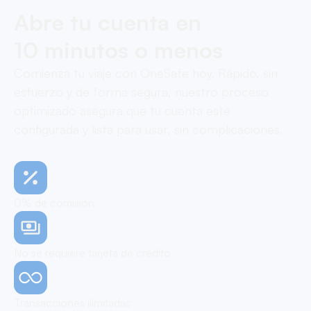
Abre tu cuenta en
10 minutos o menos
Comienza tu viaje con OneSafe hoy. Rápido, sin
esfuerzo y de forma segura, nuestro proceso
optimizado asegura que tu cuenta esté
configurada y lista para usar, sin complicaciones.
0% de comisión
No se requiere tarjeta de crédito
Transacciones ilimitadas