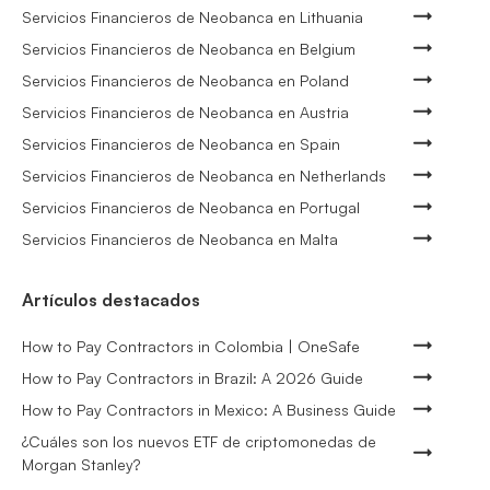
Servicios Financieros de Neobanca en Lithuania
Servicios Financieros de Neobanca en Belgium
Servicios Financieros de Neobanca en Poland
Servicios Financieros de Neobanca en Austria
Servicios Financieros de Neobanca en Spain
Servicios Financieros de Neobanca en Netherlands
Servicios Financieros de Neobanca en Portugal
Servicios Financieros de Neobanca en Malta
Artículos destacados
How to Pay Contractors in Colombia | OneSafe
How to Pay Contractors in Brazil: A 2026 Guide
How to Pay Contractors in Mexico: A Business Guide
¿Cuáles son los nuevos ETF de criptomonedas de
Morgan Stanley?