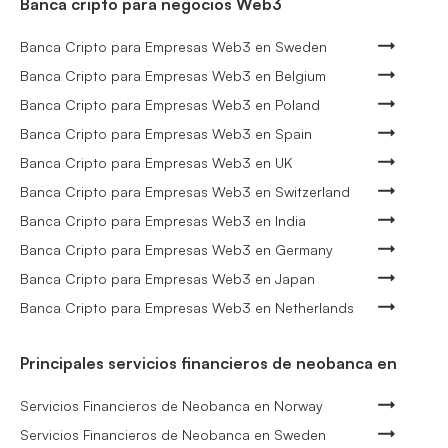
Banca cripto para negocios Web3
Banca Cripto para Empresas Web3 en Sweden
Banca Cripto para Empresas Web3 en Belgium
Banca Cripto para Empresas Web3 en Poland
Banca Cripto para Empresas Web3 en Spain
Banca Cripto para Empresas Web3 en UK
Banca Cripto para Empresas Web3 en Switzerland
Banca Cripto para Empresas Web3 en India
Banca Cripto para Empresas Web3 en Germany
Banca Cripto para Empresas Web3 en Japan
Banca Cripto para Empresas Web3 en Netherlands
Principales servicios financieros de neobanca en
Servicios Financieros de Neobanca en Norway
Servicios Financieros de Neobanca en Sweden