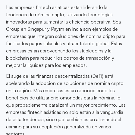
Las empresas fintech asiáticas están liderando la
tendencia de nómina cripto, utilizando tecnologías
innovadoras para aumentar la eficiencia operativa. Sea
Group en Singapur y Paytm en India son ejemplos de
empresas que integran soluciones de nómina cripto para
facilitar los pagos salariales y atraer talento global. Estas
empresas están aprovechando los stablecoins y la
blockchain para reducir los costos de transacción y
mejorar la liquidez para los empleados.
El auge de las finanzas descentralizadas (DeFi) está
acelerando la adopción de soluciones de nómina cripto
en la región. Más empresas están reconociendo los
beneficios de utilizar criptomonedas para la nómina, lo
que probablemente catalizará un mayor crecimiento. Las
empresas fintech asiáticas no solo están a la vanguardia
de esta tendencia, sino que también están allanando el
camino para su aceptación generalizada en varios
sectores.