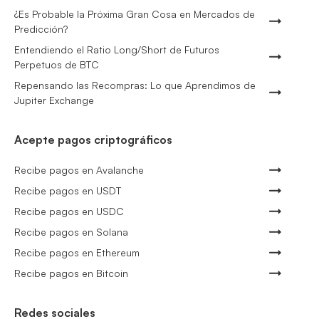
¿Es Probable la Próxima Gran Cosa en Mercados de
Predicción?
Entendiendo el Ratio Long/Short de Futuros
Perpetuos de BTC
Repensando las Recompras: Lo que Aprendimos de
Jupiter Exchange
Acepte pagos criptográficos
Recibe pagos en Avalanche
Recibe pagos en USDT
Recibe pagos en USDC
Recibe pagos en Solana
Recibe pagos en Ethereum
Recibe pagos en Bitcoin
Redes sociales