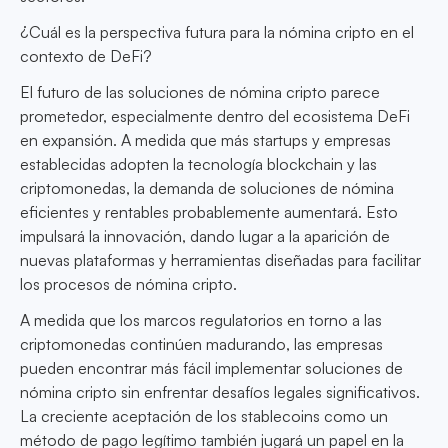
¿Cuál es la perspectiva futura para la nómina cripto en el
contexto de DeFi?
El futuro de las soluciones de nómina cripto parece
prometedor, especialmente dentro del ecosistema DeFi
en expansión. A medida que más startups y empresas
establecidas adopten la tecnología blockchain y las
criptomonedas, la demanda de soluciones de nómina
eficientes y rentables probablemente aumentará. Esto
impulsará la innovación, dando lugar a la aparición de
nuevas plataformas y herramientas diseñadas para facilitar
los procesos de nómina cripto.
A medida que los marcos regulatorios en torno a las
criptomonedas continúen madurando, las empresas
pueden encontrar más fácil implementar soluciones de
nómina cripto sin enfrentar desafíos legales significativos.
La creciente aceptación de los stablecoins como un
método de pago legítimo también jugará un papel en la