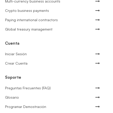
Multi-currency business accounts
Crypto business payments
Paying international contractors
Global treasury management
Cuenta
Iniciar Sesión
Crear Cuenta
Soporte
Preguntas Frecuentes (FAQ)
Glosario
Programar Demostración