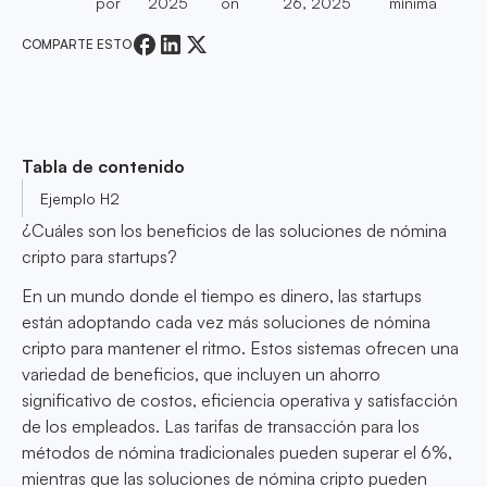
por
2025
on
26, 2025
mínima
COMPARTE ESTO
Tabla de contenido
Ejemplo H2
¿Cuáles son los beneficios de las soluciones de nómina
cripto para startups?
En un mundo donde el tiempo es dinero, las startups
están adoptando cada vez más soluciones de nómina
cripto para mantener el ritmo. Estos sistemas ofrecen una
variedad de beneficios, que incluyen un ahorro
significativo de costos, eficiencia operativa y satisfacción
de los empleados. Las tarifas de transacción para los
métodos de nómina tradicionales pueden superar el 6%,
mientras que las soluciones de nómina cripto pueden