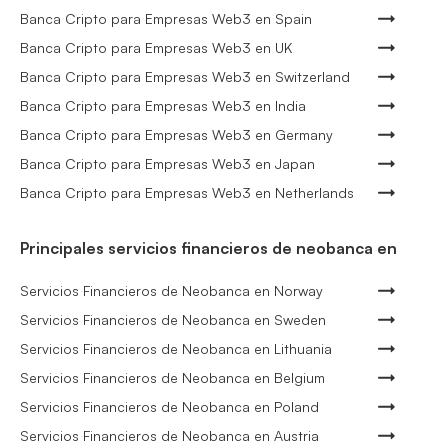
Banca Cripto para Empresas Web3 en Spain
Banca Cripto para Empresas Web3 en UK
Banca Cripto para Empresas Web3 en Switzerland
Banca Cripto para Empresas Web3 en India
Banca Cripto para Empresas Web3 en Germany
Banca Cripto para Empresas Web3 en Japan
Banca Cripto para Empresas Web3 en Netherlands
Principales servicios financieros de neobanca en
Servicios Financieros de Neobanca en Norway
Servicios Financieros de Neobanca en Sweden
Servicios Financieros de Neobanca en Lithuania
Servicios Financieros de Neobanca en Belgium
Servicios Financieros de Neobanca en Poland
Servicios Financieros de Neobanca en Austria