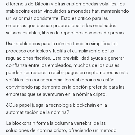
diferencia de Bitcoin y otras criptomonedas volátiles, los
stablecoins están vinculados a monedas fiat, manteniendo
un valor más consistente. Esto es crítico para las
empresas que buscan proporcionar a los empleados
salarios estables, libres de repentinos cambios de precio.
Usar stablecoins para la nómina también simplifica los
procesos contables y facilita el cumplimiento de las
regulaciones fiscales. Esta previsibilidad ayuda a generar
confianza entre los empleados, muchos de los cuales
pueden ser reacios a recibir pagos en criptomonedas más
volátiles. En consecuencia, los stablecoins se están
convirtiendo rápidamente en la opción preferida para las
empresas que se aventuran en la nómina cripto.
¿Qué papel juega la tecnología blockchain en la
automatización de la nómina?
La blockchain forma la columna vertebral de las
soluciones de nómina cripto, ofreciendo un método