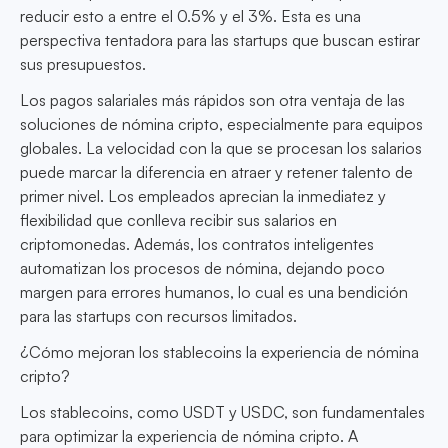
reducir esto a entre el 0.5% y el 3%. Esta es una
perspectiva tentadora para las startups que buscan estirar
sus presupuestos.
Los pagos salariales más rápidos son otra ventaja de las
soluciones de nómina cripto, especialmente para equipos
globales. La velocidad con la que se procesan los salarios
puede marcar la diferencia en atraer y retener talento de
primer nivel. Los empleados aprecian la inmediatez y
flexibilidad que conlleva recibir sus salarios en
criptomonedas. Además, los contratos inteligentes
automatizan los procesos de nómina, dejando poco
margen para errores humanos, lo cual es una bendición
para las startups con recursos limitados.
¿Cómo mejoran los stablecoins la experiencia de nómina
cripto?
Los stablecoins, como USDT y USDC, son fundamentales
para optimizar la experiencia de nómina cripto. A