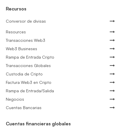
Recursos
Conversor de divisas
Resources
Transacciones Web3
Web3 Busineses
Rampa de Entrada Cripto
Transacciones Globales
Custodia de Cripto
Factura Web3 en Cripto
Rampa de Entrada/Salida
Negocios
Cuentas Bancarias
Cuentas financieras globales