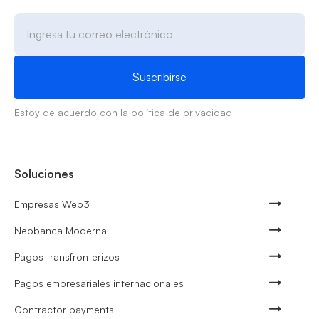
Estoy de acuerdo con la
política de privacidad
Soluciones
Empresas Web3
Neobanca Moderna
Pagos transfronterizos
Pagos empresariales internacionales
Contractor payments