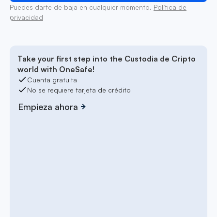
Puedes darte de baja en cualquier momento.
Política de
privacidad
Take your first step into the Custodia de Cripto
world with OneSafe!
Cuenta gratuita
No se requiere tarjeta de crédito
Empieza ahora