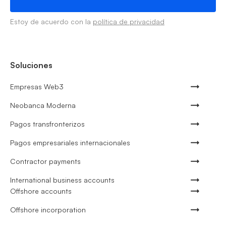
Estoy de acuerdo con la
política de privacidad
Soluciones
Empresas Web3
Neobanca Moderna
Pagos transfronterizos
Pagos empresariales internacionales
Contractor payments
International business accounts
Offshore accounts
Offshore incorporation