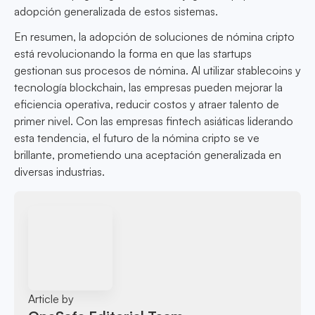
adopción generalizada de estos sistemas.
En resumen, la adopción de soluciones de nómina cripto
está revolucionando la forma en que las startups
gestionan sus procesos de nómina. Al utilizar stablecoins y
tecnología blockchain, las empresas pueden mejorar la
eficiencia operativa, reducir costos y atraer talento de
primer nivel. Con las empresas fintech asiáticas liderando
esta tendencia, el futuro de la nómina cripto se ve
brillante, prometiendo una aceptación generalizada en
diversas industrias.
Article by