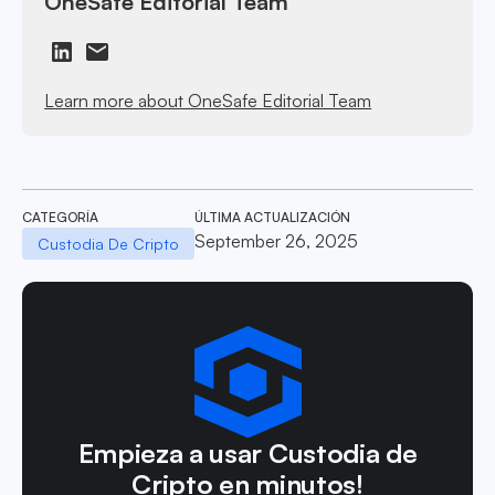
OneSafe Editorial Team
Learn more about OneSafe Editorial Team
CATEGORÍA
ÚLTIMA ACTUALIZACIÓN
September 26, 2025
Custodia De Cripto
Empieza a usar Custodia de
Cripto en minutos!