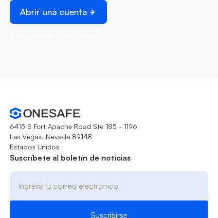
Abrir una cuenta
Programar una demo
6415 S Fort Apache Road Ste 185 - 1196
Las Vegas, Nevada 89148
Estados Unidos
Suscríbete al boletín de noticias