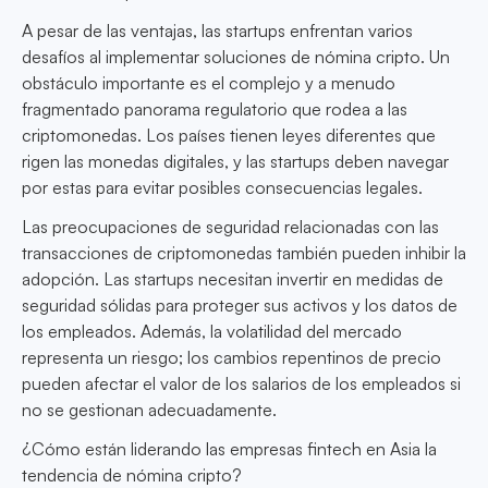
A pesar de las ventajas, las startups enfrentan varios
desafíos al implementar soluciones de nómina cripto. Un
obstáculo importante es el complejo y a menudo
fragmentado panorama regulatorio que rodea a las
criptomonedas. Los países tienen leyes diferentes que
rigen las monedas digitales, y las startups deben navegar
por estas para evitar posibles consecuencias legales.
Las preocupaciones de seguridad relacionadas con las
transacciones de criptomonedas también pueden inhibir la
adopción. Las startups necesitan invertir en medidas de
seguridad sólidas para proteger sus activos y los datos de
los empleados. Además, la volatilidad del mercado
representa un riesgo; los cambios repentinos de precio
pueden afectar el valor de los salarios de los empleados si
no se gestionan adecuadamente.
¿Cómo están liderando las empresas fintech en Asia la
tendencia de nómina cripto?