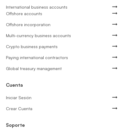
International business accounts
Offshore accounts
Offshore incorporation
Multi-currency business accounts
Crypto business payments
Paying international contractors
Global treasury management
Cuenta
Iniciar Sesión
Crear Cuenta
Soporte