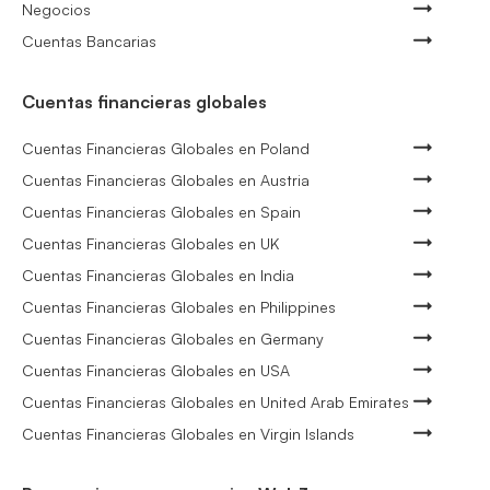
Negocios
Cuentas Bancarias
Cuentas financieras globales
Cuentas Financieras Globales en Poland
Cuentas Financieras Globales en Austria
Cuentas Financieras Globales en Spain
Cuentas Financieras Globales en UK
Cuentas Financieras Globales en India
Cuentas Financieras Globales en Philippines
Cuentas Financieras Globales en Germany
Cuentas Financieras Globales en USA
Cuentas Financieras Globales en United Arab Emirates
Cuentas Financieras Globales en Virgin Islands