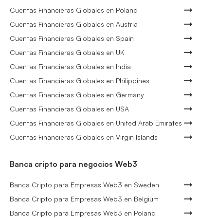
Cuentas Financieras Globales en Poland
Cuentas Financieras Globales en Austria
Cuentas Financieras Globales en Spain
Cuentas Financieras Globales en UK
Cuentas Financieras Globales en India
Cuentas Financieras Globales en Philippines
Cuentas Financieras Globales en Germany
Cuentas Financieras Globales en USA
Cuentas Financieras Globales en United Arab Emirates
Cuentas Financieras Globales en Virgin Islands
Banca cripto para negocios Web3
Banca Cripto para Empresas Web3 en Sweden
Banca Cripto para Empresas Web3 en Belgium
Banca Cripto para Empresas Web3 en Poland