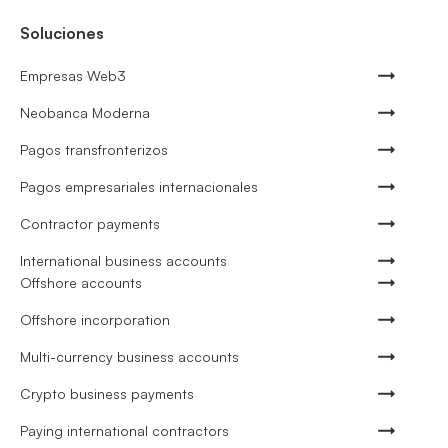
Soluciones
Empresas Web3
Neobanca Moderna
Pagos transfronterizos
Pagos empresariales internacionales
Contractor payments
International business accounts
Offshore accounts
Offshore incorporation
Multi-currency business accounts
Crypto business payments
Paying international contractors