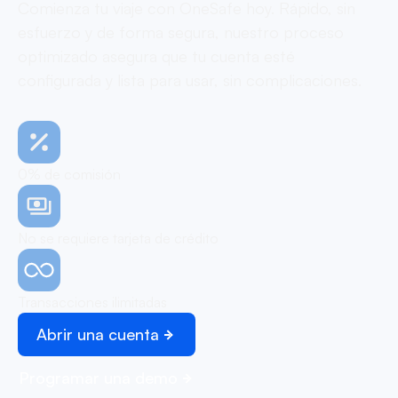
Comienza tu viaje con OneSafe hoy. Rápido, sin
esfuerzo y de forma segura, nuestro proceso
optimizado asegura que tu cuenta esté
configurada y lista para usar, sin complicaciones.
0% de comisión
No se requiere tarjeta de crédito
Transacciones ilimitadas
Abrir una cuenta
Programar una demo