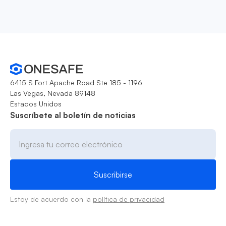
6415 S Fort Apache Road Ste 185 - 1196
Las Vegas, Nevada 89148
Estados Unidos
Suscríbete al boletín de noticias
Estoy de acuerdo con la
política de privacidad