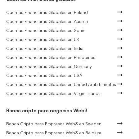
Cuentas Financieras Globales en Poland
Cuentas Financieras Globales en Austria
Cuentas Financieras Globales en Spain
Cuentas Financieras Globales en UK
Cuentas Financieras Globales en India
Cuentas Financieras Globales en Philippines
Cuentas Financieras Globales en Germany
Cuentas Financieras Globales en USA
Cuentas Financieras Globales en United Arab Emirates
Cuentas Financieras Globales en Virgin Islands
Banca cripto para negocios Web3
Banca Cripto para Empresas Web3 en Sweden
Banca Cripto para Empresas Web3 en Belgium