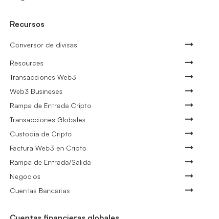
Recursos
Conversor de divisas
Resources
Transacciones Web3
Web3 Busineses
Rampa de Entrada Cripto
Transacciones Globales
Custodia de Cripto
Factura Web3 en Cripto
Rampa de Entrada/Salida
Negocios
Cuentas Bancarias
Cuentas financieras globales