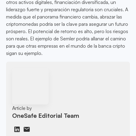
otros activos digitales, financiación diversificada, un
liderazgo fuerte y preparación regulatoria son cruciales. A
medida que el panorama financiero cambia, abrazar las
criptomonedas podría ser la clave para asegurar un futuro
próspero. El potencial de retorno es alto, pero los riesgos
son reales. El ejemplo de Semler podría allanar el camino
para que otras empresas en el mundo de la banca cripto
sigan su ejemplo.
Article by
OneSafe Editorial Team