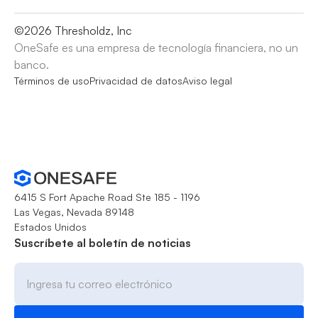
©
2026
Thresholdz, Inc
OneSafe es una empresa de tecnología financiera, no un
banco.
Términos de uso
Privacidad de datos
Aviso legal
6415 S Fort Apache Road Ste 185 - 1196
Las Vegas, Nevada 89148
Estados Unidos
Suscríbete al boletín de noticias