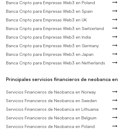
Banca Cripto para Empresas Web3 en Poland
Banca Cripto para Empresas Web3 en Spain
Banca Cripto para Empresas Web3 en UK
Banca Cripto para Empresas Web3 en Switzerland
Banca Cripto para Empresas Web3 en India
Banca Cripto para Empresas Web3 en Germany
Banca Cripto para Empresas Web3 en Japan
Banca Cripto para Empresas Web3 en Netherlands
Principales servicios financieros de neobanca en
Servicios Financieros de Neobanca en Norway
Servicios Financieros de Neobanca en Sweden
Servicios Financieros de Neobanca en Lithuania
Servicios Financieros de Neobanca en Belgium
Servicios Financieros de Neobanca en Poland