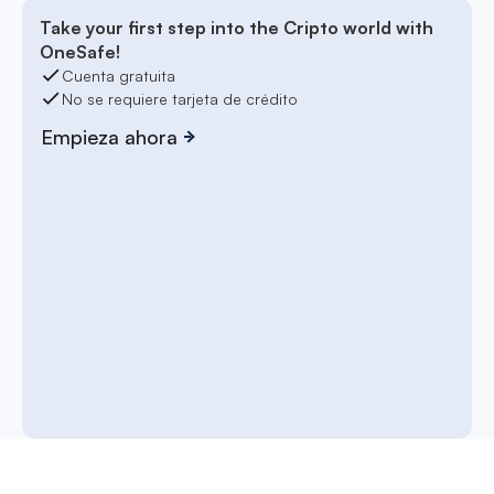
Take your first step into the Cripto world with
OneSafe!
Cuenta gratuita
No se requiere tarjeta de crédito
Empieza ahora