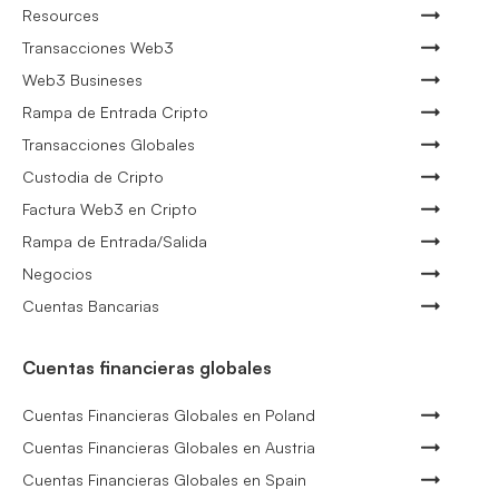
Resources
Transacciones Web3
Web3 Busineses
Rampa de Entrada Cripto
Transacciones Globales
Custodia de Cripto
Factura Web3 en Cripto
Rampa de Entrada/Salida
Negocios
Cuentas Bancarias
Cuentas financieras globales
Cuentas Financieras Globales en Poland
Cuentas Financieras Globales en Austria
Cuentas Financieras Globales en Spain