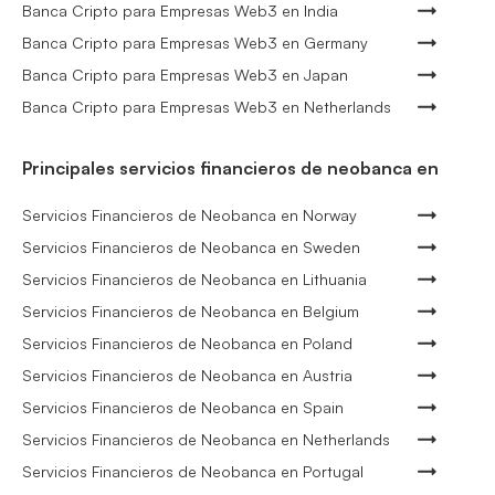
Banca Cripto para Empresas Web3 en India
Banca Cripto para Empresas Web3 en Germany
Banca Cripto para Empresas Web3 en Japan
Banca Cripto para Empresas Web3 en Netherlands
Principales servicios financieros de neobanca en
Servicios Financieros de Neobanca en Norway
Servicios Financieros de Neobanca en Sweden
Servicios Financieros de Neobanca en Lithuania
Servicios Financieros de Neobanca en Belgium
Servicios Financieros de Neobanca en Poland
Servicios Financieros de Neobanca en Austria
Servicios Financieros de Neobanca en Spain
Servicios Financieros de Neobanca en Netherlands
Servicios Financieros de Neobanca en Portugal