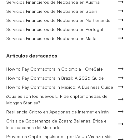
Servicios Financieros de Neobanca en Austria
Servicios Financieros de Neobanca en Spain
Servicios Financieros de Neobanca en Netherlands
Servicios Financieros de Neobanca en Portugal
Servicios Financieros de Neobanca en Malta
Artículos destacados
How to Pay Contractors in Colombia | OneSafe
How to Pay Contractors in Brazil: A 2026 Guide
How to Pay Contractors in Mexico: A Business Guide
¿Cuáles son los nuevos ETF de criptomonedas de
Morgan Stanley?
Resiliencia Cripto en Apagones de Internet en Irán
Crisis de Gobernanza de Zcash: Ballenas, Ética e
Implicaciones del Mercado
Proyectos Cripto Impulsados por IA: Un Vistazo Más