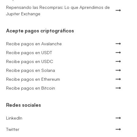
Repensando las Recompras: Lo que Aprendimos de
Jupiter Exchange
Acepte pagos criptográficos
Recibe pagos en Avalanche
Recibe pagos en USDT
Recibe pagos en USDC
Recibe pagos en Solana
Recibe pagos en Ethereum
Recibe pagos en Bitcoin
Redes sociales
LinkedIn
Twitter