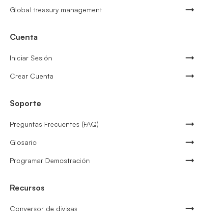
Global treasury management
Cuenta
Iniciar Sesión
Crear Cuenta
Soporte
Preguntas Frecuentes (FAQ)
Glosario
Programar Demostración
Recursos
Conversor de divisas