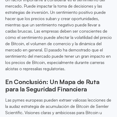
mercado. Puede impactar la toma de decisiones y las
estrategias de inversión. Un sentimiento positivo puede
hacer que los precios suban y crear oportunidades,
mientras que un sentimiento negativo puede llevar a
caídas bruscas. Las empresas deben ser conscientes de
cómo el sentimiento puede afectar la volatilidad del precio
de Bitcoin, el volumen de comercio y la dinámica del
mercado en general. El pasado ha demostrado que el
sentimiento del mercado puede tener un gran impacto en
los precios de Bitcoin, especialmente durante carreras
alcistas o represalias regulatorias.
En Conclusión: Un Mapa de Ruta
para la Seguridad Financiera
Las pymes europeas pueden extraer valiosas lecciones de
la audaz estrategia de acumulación de Bitcoin de Semler
Scientific. Visiones claras y ambiciosas para Bitcoin u