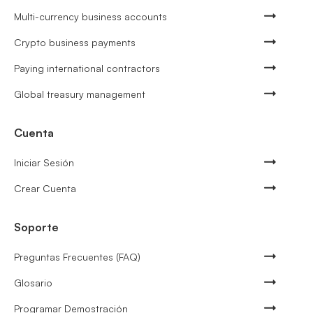
Multi-currency business accounts
Crypto business payments
Paying international contractors
Global treasury management
Cuenta
Iniciar Sesión
Crear Cuenta
Soporte
Preguntas Frecuentes (FAQ)
Glosario
Programar Demostración