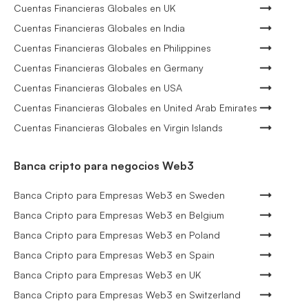
Cuentas Financieras Globales en UK
Cuentas Financieras Globales en India
Cuentas Financieras Globales en Philippines
Cuentas Financieras Globales en Germany
Cuentas Financieras Globales en USA
Cuentas Financieras Globales en United Arab Emirates
Cuentas Financieras Globales en Virgin Islands
Banca cripto para negocios Web3
Banca Cripto para Empresas Web3 en Sweden
Banca Cripto para Empresas Web3 en Belgium
Banca Cripto para Empresas Web3 en Poland
Banca Cripto para Empresas Web3 en Spain
Banca Cripto para Empresas Web3 en UK
Banca Cripto para Empresas Web3 en Switzerland