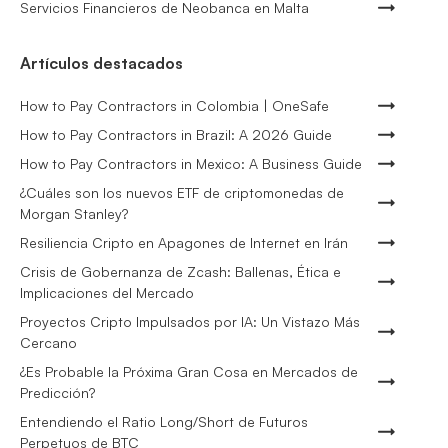
Servicios Financieros de Neobanca en Malta
Artículos destacados
How to Pay Contractors in Colombia | OneSafe
How to Pay Contractors in Brazil: A 2026 Guide
How to Pay Contractors in Mexico: A Business Guide
¿Cuáles son los nuevos ETF de criptomonedas de
Morgan Stanley?
Resiliencia Cripto en Apagones de Internet en Irán
Crisis de Gobernanza de Zcash: Ballenas, Ética e
Implicaciones del Mercado
Proyectos Cripto Impulsados por IA: Un Vistazo Más
Cercano
¿Es Probable la Próxima Gran Cosa en Mercados de
Predicción?
Entendiendo el Ratio Long/Short de Futuros
Perpetuos de BTC