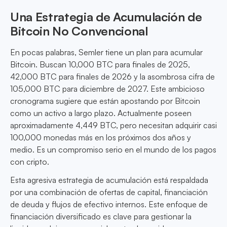
Una Estrategia de Acumulación de
Bitcoin No Convencional
En pocas palabras, Semler tiene un plan para acumular
Bitcoin. Buscan 10,000 BTC para finales de 2025,
42,000 BTC para finales de 2026 y la asombrosa cifra de
105,000 BTC para diciembre de 2027. Este ambicioso
cronograma sugiere que están apostando por Bitcoin
como un activo a largo plazo. Actualmente poseen
aproximadamente 4,449 BTC, pero necesitan adquirir casi
100,000 monedas más en los próximos dos años y
medio. Es un compromiso serio en el mundo de los pagos
con cripto.
Esta agresiva estrategia de acumulación está respaldada
por una combinación de ofertas de capital, financiación
de deuda y flujos de efectivo internos. Este enfoque de
financiación diversificado es clave para gestionar la